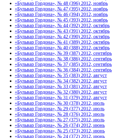
«Бульвар Гордона», № 48 (396) 2012, ноябрь
«Бульвар Гордона», № 47 (395) 2012, ноябрь
«Бульвар Гордона», № 46 (394) 2012, ноябрь
«Бульвар Гордона», № 45 (393) 2012, ноябрь
«Бульвар Гордона», № 44 (392) 2012, октябрь
«Бульвар Гордона», № 43 (391) 2012, октябрь
«Бульвар Гордона», № 42 (390) 2012, октябрь
«Бульвар Гордона», № 41 (389) 2012, октябрь
«Бульвар Гордона», № 40 (388) 2012, октябрь
«Бульвар Гордона», № 39 (387) 2012, сентябрь
«Бульвар Гордона», № 38 (386) 2012, сентябрь
«Бульвар Гордона», № 37 (385) 2012, сентябрь
«Бульвар Гордона», № 36 (384) 2012, сентябрь
«Бульвар Гордона», № 35 (383) 2012, август
«Бульвар Гордона», № 34 (382) 2012, август
«Бульвар Гордона», № 33 (381) 2012, август
«Бульвар Гордона», № 32 (380) 2012, август
«Бульвар Гордона», № 31 (379) 2012, август
«Бульвар Гордона», № 30 (378) 2012, июль
«Бульвар Гордона», № 29 (377) 2012, июль
«Бульвар Гордона», № 28 (376) 2012, июль
«Бульвар Гордона», № 27 (375) 2012, июль
«Бульвар Гордона», № 26 (374) 2012, июнь
«Бульвар Гордона», № 25 (373) 2012, июнь
«Бульвар Гордона», № 24 (372) 2012, июнь