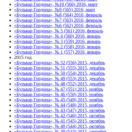
«Бульвар Гордона», №10 (566) 2016, март
«Бульвар Гордона», №9 (565) 2016, март
«Бульвар Гордона», №8 (564) 2016, февраль
«Бульвар Гордона», №7 (563) 2016, февраль
«Бульвар Гордона», №6 (562) 2016, февраль
«Бульвар Гордона», № 5 (561) 2016, февраль
«Бульвар Гордона», № 4 (560) 2016, январь
«Бульвар Гордона», № 3 (559) 2016, январь
«Бульвар Гордона», № 2 (558) 2016, январь
«Бульвар Гордона», № 1 (557) 2016, январь
2015 год
«Бульвар Гордона», № 52 (556) 2015, декабрь
«Бульвар Гордона», № 51 (555) 2015, декабрь
«Бульвар Гордона», № 50 (554) 2015, декабрь
«Бульвар Гордона», № 49 (553) 2015, декабрь
«Бульвар Гордона», № 48 (552) 2015, декабрь
«Бульвар Гордона», № 47 (551) 2015, ноябрь
«Бульвар Гордона», № 46 (550) 2015, ноябрь
«Бульвар Гордона», № 45 (549) 2015, ноябрь
«Бульвар Гордона», № 44 (548) 2015, ноябрь
«Бульвар Гордона», № 43 (547) 2015, октябрь
«Бульвар Гордона», № 42 (546) 2015, октябрь
«Бульвар Гордона», № 41 (545) 2015, октябрь
«Бульвар Гордона», № 40 (544) 2015, октябрь
«Бульвар Гордона», № 39 (543) 2015, сентябрь