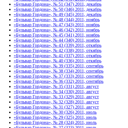
«Бульвар Гордона», № 51 (347) 2011, декабрь
«Бульвар Гордона», № 50 (346) 2011, декабрь
«Бульвар Гордона», № 49 (345) 2011, декабрь
«Бульвар Гордона», № 48 (344) 2011, ноябрь
«Бульвар Гордона», № 47 (343) 2011, ноябрь
«Бульвар Гордона», № 46 (342) 2011, ноябрь
«Бульвар Гордона», № 45 (341) 2011, ноябрь
«Бульвар Гордона», № 44 (340) 2011, ноябрь
«Бульвар Гордона», № 43 (339) 2011, откябрь
«Бульвар Гордона», № 42 (338) 2011, откябрь
«Бульвар Гордона», № 41 (337) 2011, откябрь
«Бульвар Гордона», № 40 (336) 2011, откябрь
«Бульвар Гордона», № 39 (335) 2011, сентябрь
«Бульвар Гордона», № 38 (334) 2011, сентябрь
«Бульвар Гордона», № 37 (333) 2011, сентябрь
«Бульвар Гордона», № 36 (332) 2011, сентябрь
«Бульвар Гордона», № 35 (331) 2011, август
«Бульвар Гордона», № 34 (330) 2011, август
«Бульвар Гордона», № 33 (329) 2011, август
«Бульвар Гордона», № 32 (328) 2011, август
«Бульвар Гордона», № 31 (327) 2011, август
«Бульвар Гордона», № 30 (326) 2011, июль
«Бульвар Гордона», № 29 (325) 2011, июль
«Бульвар Гордона», № 28 (324) 2011, июль
«Бульвар Гордона», № 27 (323) 2011, июль