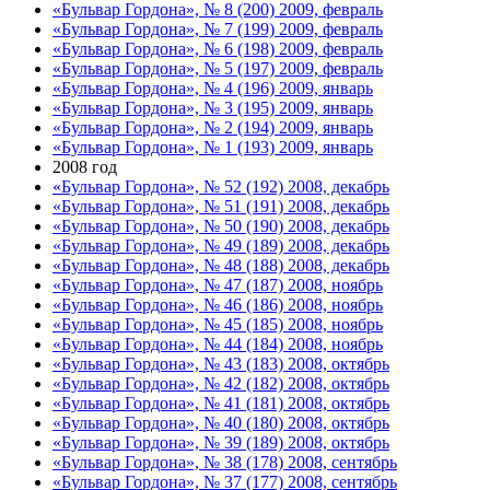
«Бульвар Гордона», № 8 (200) 2009, февраль
«Бульвар Гордона», № 7 (199) 2009, февраль
«Бульвар Гордона», № 6 (198) 2009, февраль
«Бульвар Гордона», № 5 (197) 2009, февраль
«Бульвар Гордона», № 4 (196) 2009, январь
«Бульвар Гордона», № 3 (195) 2009, январь
«Бульвар Гордона», № 2 (194) 2009, январь
«Бульвар Гордона», № 1 (193) 2009, январь
2008 год
«Бульвар Гордона», № 52 (192) 2008, декабрь
«Бульвар Гордона», № 51 (191) 2008, декабрь
«Бульвар Гордона», № 50 (190) 2008, декабрь
«Бульвар Гордона», № 49 (189) 2008, декабрь
«Бульвар Гордона», № 48 (188) 2008, декабрь
«Бульвар Гордона», № 47 (187) 2008, ноябрь
«Бульвар Гордона», № 46 (186) 2008, ноябрь
«Бульвар Гордона», № 45 (185) 2008, ноябрь
«Бульвар Гордона», № 44 (184) 2008, ноябрь
«Бульвар Гордона», № 43 (183) 2008, октябрь
«Бульвар Гордона», № 42 (182) 2008, октябрь
«Бульвар Гордона», № 41 (181) 2008, октябрь
«Бульвар Гордона», № 40 (180) 2008, октябрь
«Бульвар Гордона», № 39 (189) 2008, октябрь
«Бульвар Гордона», № 38 (178) 2008, сентябрь
«Бульвар Гордона», № 37 (177) 2008, сентябрь