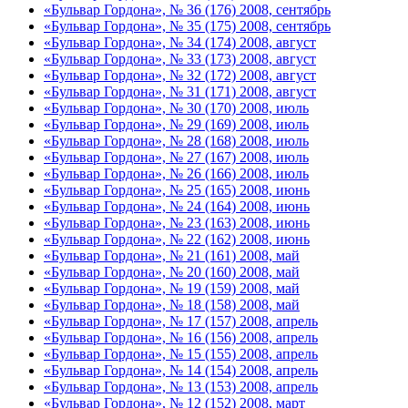
«Бульвар Гордона», № 36 (176) 2008, сентябрь
«Бульвар Гордона», № 35 (175) 2008, сентябрь
«Бульвар Гордона», № 34 (174) 2008, август
«Бульвар Гордона», № 33 (173) 2008, август
«Бульвар Гордона», № 32 (172) 2008, август
«Бульвар Гордона», № 31 (171) 2008, август
«Бульвар Гордона», № 30 (170) 2008, июль
«Бульвар Гордона», № 29 (169) 2008, июль
«Бульвар Гордона», № 28 (168) 2008, июль
«Бульвар Гордона», № 27 (167) 2008, июль
«Бульвар Гордона», № 26 (166) 2008, июль
«Бульвар Гордона», № 25 (165) 2008, июнь
«Бульвар Гордона», № 24 (164) 2008, июнь
«Бульвар Гордона», № 23 (163) 2008, июнь
«Бульвар Гордона», № 22 (162) 2008, июнь
«Бульвар Гордона», № 21 (161) 2008, май
«Бульвар Гордона», № 20 (160) 2008, май
«Бульвар Гордона», № 19 (159) 2008, май
«Бульвар Гордона», № 18 (158) 2008, май
«Бульвар Гордона», № 17 (157) 2008, апрель
«Бульвар Гордона», № 16 (156) 2008, апрель
«Бульвар Гордона», № 15 (155) 2008, апрель
«Бульвар Гордона», № 14 (154) 2008, апрель
«Бульвар Гордона», № 13 (153) 2008, апрель
«Бульвар Гордона», № 12 (152) 2008, март