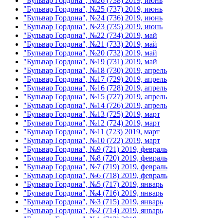
"Бульвар Гордона", №26 (738) 2019, июнь
"Бульвар Гордона", №25 (737) 2019, июнь
"Бульвар Гордона", №24 (736) 2019, июнь
"Бульвар Гордона", №23 (735) 2019, июнь
"Бульвар Гордона", №22 (734) 2019, май
"Бульвар Гордона", №21 (733) 2019, май
"Бульвар Гордона", №20 (732) 2019, май
"Бульвар Гордона", №19 (731) 2019, май
"Бульвар Гордона", №18 (730) 2019, апрель
"Бульвар Гордона", №17 (729) 2019, апрель
"Бульвар Гордона", №16 (728) 2019, апрель
"Бульвар Гордона", №15 (727) 2019, апрель
"Бульвар Гордона", №14 (726) 2019, апрель
"Бульвар Гордона", №13 (725) 2019, март
"Бульвар Гордона", №12 (724) 2019, март
"Бульвар Гордона", №11 (723) 2019, март
"Бульвар Гордона", №10 (722) 2019, март
"Бульвар Гордона", №9 (721) 2019, февраль
"Бульвар Гордона", №8 (720) 2019, февраль
"Бульвар Гордона", №7 (719) 2019, февраль
"Бульвар Гордона", №6 (718) 2019, февраль
"Бульвар Гордона", №5 (717) 2019, январь
"Бульвар Гордона", №4 (716) 2019, январь
"Бульвар Гордона", №3 (715) 2019, январь
"Бульвар Гордона", №2 (714) 2019, январь