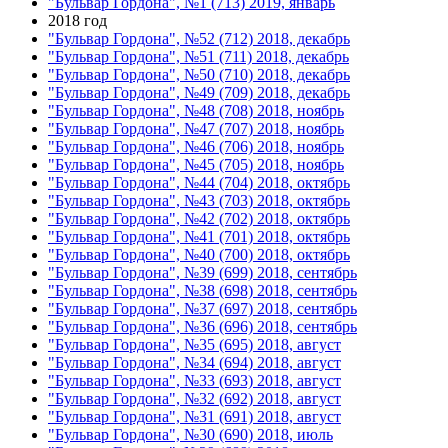
"Бульвар Гордона", №1 (713) 2019, январь
2018 год
"Бульвар Гордона", №52 (712) 2018, декабрь
"Бульвар Гордона", №51 (711) 2018, декабрь
"Бульвар Гордона", №50 (710) 2018, декабрь
"Бульвар Гордона", №49 (709) 2018, декабрь
"Бульвар Гордона", №48 (708) 2018, ноябрь
"Бульвар Гордона", №47 (707) 2018, ноябрь
"Бульвар Гордона", №46 (706) 2018, ноябрь
"Бульвар Гордона", №45 (705) 2018, ноябрь
"Бульвар Гордона", №44 (704) 2018, октябрь
"Бульвар Гордона", №43 (703) 2018, октябрь
"Бульвар Гордона", №42 (702) 2018, октябрь
"Бульвар Гордона", №41 (701) 2018, октябрь
"Бульвар Гордона", №40 (700) 2018, октябрь
"Бульвар Гордона", №39 (699) 2018, сентябрь
"Бульвар Гордона", №38 (698) 2018, сентябрь
"Бульвар Гордона", №37 (697) 2018, сентябрь
"Бульвар Гордона", №36 (696) 2018, сентябрь
"Бульвар Гордона", №35 (695) 2018, август
"Бульвар Гордона", №34 (694) 2018, август
"Бульвар Гордона", №33 (693) 2018, август
"Бульвар Гордона", №32 (692) 2018, август
"Бульвар Гордона", №31 (691) 2018, август
"Бульвар Гордона", №30 (690) 2018, июль