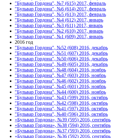
"Бульвар Гордона", №7 (615) 2017, февраль
"Бульвар Гордона", №6 (614) 2017, февраль
"Бульвар Гордона", №5 (613) 2017, февраль
"Бульвар Гордона", №4 (612) 2017, январь
"Бульвар Гордона", №3 (611) 2017, январь
"Бульвар Гордона", №2 (610) 2017, январь
"Бульвар Гордона", №1 (609) 2017, январь
2016 год
"Бульвар Гордона", №52 (608) 2016, декабрь
"Бульвар Гордона", №51 (607) 2016, декабрь
"Бульвар Гордона", №50 (606) 2016, декабрь
"Бульвар Гордона", №49 (605) 2016, декабрь
"Бульвар Гордона", №48 (604) 2016, ноябрь
"Бульвар Гордона", №47 (603) 2016, ноябрь
"Бульвар Гордона", №46 (602) 2016, ноябрь
"Бульвар Гордона", №45 (601) 2016, ноябрь
"Бульвар Гордона", №44 (600) 2016, ноябрь
"Бульвар Гордона", №43 (599) 2016, октябрь
"Бульвар Гордона", №42 (598) 2016, октябрь
"Бульвар Гордона", №41 (597) 2016, октябрь
"Бульвар Гордона", №40 (596) 2016, октябрь
«Бульвар Гордона», №39 (595) 2016, сентябрь
«Бульвар Гордона», №38 (594) 2016, сентябрь
«Бульвар Гордона», №37 (593) 2016, сентябрь
«Бульвар Гордона», №36 (592) 2016, сентябрь