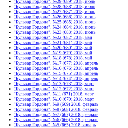
"Бульвар Гордона", №29 (689) 2018, июль
"Бульвар Гордона", №28 (688) 2018, июль
"Бульвар Гордона", №27 (687) 2018, июль
"Бульвар Гордона", №26 (686) 2018, июнь
"Бульвар Гордона", №25 (685) 2018, июнь
"Бульвар Гордона", №24 (684) 2018, июнь
"Бульвар Гордона", №23 (683) 2018, июнь
"Бульвар Гордона", №22 (682) 2018, май
"Бульвар Гордона", №21 (681) 2018, май
"Бульвар Гордона", №20 (680) 2018, май
"Бульвар Гордона", №19 (679) 2018, май
"Бульвар Гордона", №18 (678) 2018, май
"Бульвар Гордона", №17 (677) 2018, апрель
"Бульвар Гордона", №16 (676) 2018, апрель
"Бульвар Гордона", №15 (675) 2018, апрель
"Бульвар Гордона", №14 (674) 2018, апрель
"Бульвар Гордона", №13 (673) 2018, март
"Бульвар Гордона", №12 (672) 2018, март
"Бульвар Гордона", №11 (671) 2018, март
"Бульвар Гордона", №10 (670) 2018, март
"Бульвар Гордона", №9 (669) 2018, февраль
"Бульвар Гордона", №8 (668) 2018, февраль
"Бульвар Гордона", №7 (667) 2018, февраль
"Бульвар Гордона", №6 (666) 2018, февраль
"Бульвар Гордона", №5 (665) 2018, январь