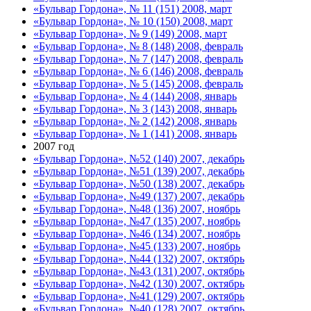
«Бульвар Гордона», № 11 (151) 2008, март
«Бульвар Гордона», № 10 (150) 2008, март
«Бульвар Гордона», № 9 (149) 2008, март
«Бульвар Гордона», № 8 (148) 2008, февраль
«Бульвар Гордона», № 7 (147) 2008, февраль
«Бульвар Гордона», № 6 (146) 2008, февраль
«Бульвар Гордона», № 5 (145) 2008, февраль
«Бульвар Гордона», № 4 (144) 2008, январь
«Бульвар Гордона», № 3 (143) 2008, январь
«Бульвар Гордона», № 2 (142) 2008, январь
«Бульвар Гордона», № 1 (141) 2008, январь
2007 год
«Бульвар Гордона», №52 (140) 2007, декабрь
«Бульвар Гордона», №51 (139) 2007, декабрь
«Бульвар Гордона», №50 (138) 2007, декабрь
«Бульвар Гордона», №49 (137) 2007, декабрь
«Бульвар Гордона», №48 (136) 2007, ноябрь
«Бульвар Гордона», №47 (135) 2007, ноябрь
«Бульвар Гордона», №46 (134) 2007, ноябрь
«Бульвар Гордона», №45 (133) 2007, ноябрь
«Бульвар Гордона», №44 (132) 2007, октябрь
«Бульвар Гордона», №43 (131) 2007, октябрь
«Бульвар Гордона», №42 (130) 2007, октябрь
«Бульвар Гордона», №41 (129) 2007, октябрь
«Бульвар Гордона», №40 (128) 2007, октябрь