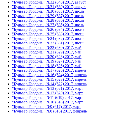
"Бульвар Гордона", №32 (640) 2017, август
"Бульвар Гордона", №31 (639) 2017, август
"Бульвар Гордона", №30 (638) 2017, июль
"Бульвар Гордона", №29 (637) 2017, июль
"Бульвар Гордона", №28 (636) 2017, июль
"Бульвар Гордона", №27 (635) 2017, июль
"Бульвар Гордона", №26 (634) 2017, июнь
"Бульвар Гордона", №25 (633) 2017, июнь
"Бульвар Гордона", №24 (632) 2017, июнь
"Бульвар Гордона", №23 (631) 2017, июнь
"Бульвар Гордона", №22 (630) 2017, май
"Бульвар Гордона", №21 (629) 2017, май
"Бульвар Гордона", №20 (628) 2017, май
"Бульвар Гордона", №19 (627) 2017, май
"Бульвар Гордона", №18 (626) 2017, май
"Бульвар Гордона", №17 (625) 2017, апрель
"Бульвар Гордона", №16 (624) 2017, апрель
"Бульвар Гордона", №15 (623) 2017, апрель
"Бульвар Гордона", №14 (622) 2017, апрель
"Бульвар Гордона", №13 (621) 2017, март
"Бульвар Гордона", №12 (620) 2017, март
"Бульвар Гордона", №11 (619) 2017, март
"Бульвар Гордона", №10 (618) 2017, март
"Бульвар Гордона", №9 (617) 2017, март
"Бульвар Гордона", №8 (616) 2017, февраль