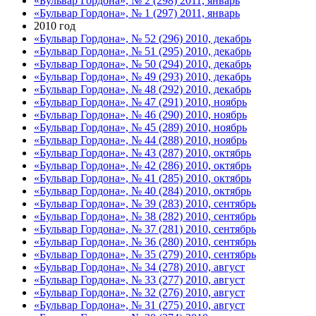
«Бульвар Гордона», № 2 (298) 2011, январь
«Бульвар Гордона», № 1 (297) 2011, январь
2010 год
«Бульвар Гордона», № 52 (296) 2010, декабрь
«Бульвар Гордона», № 51 (295) 2010, декабрь
«Бульвар Гордона», № 50 (294) 2010, декабрь
«Бульвар Гордона», № 49 (293) 2010, декабрь
«Бульвар Гордона», № 48 (292) 2010, декабрь
«Бульвар Гордона», № 47 (291) 2010, ноябрь
«Бульвар Гордона», № 46 (290) 2010, ноябрь
«Бульвар Гордона», № 45 (289) 2010, ноябрь
«Бульвар Гордона», № 44 (288) 2010, ноябрь
«Бульвар Гордона», № 43 (287) 2010, октябрь
«Бульвар Гордона», № 42 (286) 2010, октябрь
«Бульвар Гордона», № 41 (285) 2010, октябрь
«Бульвар Гордона», № 40 (284) 2010, октябрь
«Бульвар Гордона», № 39 (283) 2010, сентябрь
«Бульвар Гордона», № 38 (282) 2010, сентябрь
«Бульвар Гордона», № 37 (281) 2010, сентябрь
«Бульвар Гордона», № 36 (280) 2010, сентябрь
«Бульвар Гордона», № 35 (279) 2010, сентябрь
«Бульвар Гордона», № 34 (278) 2010, август
«Бульвар Гордона», № 33 (277) 2010, август
«Бульвар Гордона», № 32 (276) 2010, август
«Бульвар Гордона», № 31 (275) 2010, август