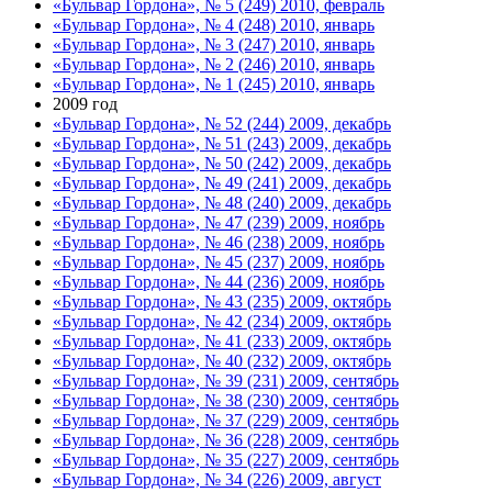
«Бульвар Гордона», № 5 (249) 2010, февраль
«Бульвар Гордона», № 4 (248) 2010, январь
«Бульвар Гордона», № 3 (247) 2010, январь
«Бульвар Гордона», № 2 (246) 2010, январь
«Бульвар Гордона», № 1 (245) 2010, январь
2009 год
«Бульвар Гордона», № 52 (244) 2009, декабрь
«Бульвар Гордона», № 51 (243) 2009, декабрь
«Бульвар Гордона», № 50 (242) 2009, декабрь
«Бульвар Гордона», № 49 (241) 2009, декабрь
«Бульвар Гордона», № 48 (240) 2009, декабрь
«Бульвар Гордона», № 47 (239) 2009, ноябрь
«Бульвар Гордона», № 46 (238) 2009, ноябрь
«Бульвар Гордона», № 45 (237) 2009, ноябрь
«Бульвар Гордона», № 44 (236) 2009, ноябрь
«Бульвар Гордона», № 43 (235) 2009, октябрь
«Бульвар Гордона», № 42 (234) 2009, октябрь
«Бульвар Гордона», № 41 (233) 2009, октябрь
«Бульвар Гордона», № 40 (232) 2009, октябрь
«Бульвар Гордона», № 39 (231) 2009, сентябрь
«Бульвар Гордона», № 38 (230) 2009, сентябрь
«Бульвар Гордона», № 37 (229) 2009, сентябрь
«Бульвар Гордона», № 36 (228) 2009, сентябрь
«Бульвар Гордона», № 35 (227) 2009, сентябрь
«Бульвар Гордона», № 34 (226) 2009, август