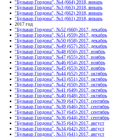
"Бульвар Гордона", №4 (664) 2018, январь
"Бульвар Гордона", №3 (663) 2018, январь
"Бульвар Гордона", №2 (662) 2018, январь
"Бульвар Гордона", №1 (661) 2018, январь
2017 год
"Бульвар Гордона", №52 (660) 2017, декабрь
"Бульвар Гордона", №51 (659) 2017, декабрь
"Бульвар Гордона", №50 (658) 2017, декабрь
"Бульвар Гордона", №49 (657) 2017, декабрь
"Бульвар Гордона", №48 (656) 2017, ноябрь
"Бульвар Гордона", №47 (655) 2017, ноябрь
"Бульвар Гордона", №46 (654) 2017, ноябрь
"Бульвар Гордона", №45 (653) 2017, ноябрь
"Бульвар Гордона", №44 (652) 2017, октябрь
"Бульвар Гордона", №43 (651) 2017, октябрь
"Бульвар Гордона", №42 (650) 2017, октябрь
"Бульвар Гордона", №41 (649) 2017, октябрь
"Бульвар Гордона", №40 (648) 2017, октябрь
"Бульвар Гордона", №39 (647) 2017, сентябрь
"Бульвар Гордона", №38 (646) 2017, сентябрь
"Бульвар Гордона", №37 (645) 2017, сентябрь
"Бульвар Гордона", №36 (644) 2017, сентябрь
"Бульвар Гордона", №35 (643) 2017, август
"Бульвар Гордона", №34 (642) 2017, август
"Бульвар Гордона", №33 (641) 2017, август