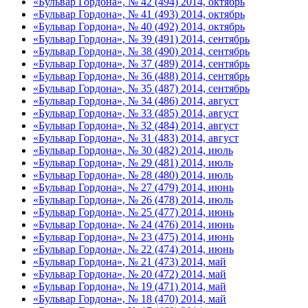
«Бульвар Гордона», № 42 (494) 2014, октябрь
«Бульвар Гордона», № 41 (493) 2014, октябрь
«Бульвар Гордона», № 40 (492) 2014, октябрь
«Бульвар Гордона», № 39 (491) 2014, сентябрь
«Бульвар Гордона», № 38 (490) 2014, сентябрь
«Бульвар Гордона», № 37 (489) 2014, сентябрь
«Бульвар Гордона», № 36 (488) 2014, сентябрь
«Бульвар Гордона», № 35 (487) 2014, сентябрь
«Бульвар Гордона», № 34 (486) 2014, август
«Бульвар Гордона», № 33 (485) 2014, август
«Бульвар Гордона», № 32 (484) 2014, август
«Бульвар Гордона», № 31 (483) 2014, август
«Бульвар Гордона», № 30 (482) 2014, июль
«Бульвар Гордона», № 29 (481) 2014, июль
«Бульвар Гордона», № 28 (480) 2014, июль
«Бульвар Гордона», № 27 (479) 2014, июнь
«Бульвар Гордона», № 26 (478) 2014, июль
«Бульвар Гордона», № 25 (477) 2014, июнь
«Бульвар Гордона», № 24 (476) 2014, июнь
«Бульвар Гордона», № 23 (475) 2014, июнь
«Бульвар Гордона», № 22 (474) 2014, июнь
«Бульвар Гордона», № 21 (473) 2014, май
«Бульвар Гордона», № 20 (472) 2014, май
«Бульвар Гордона», № 19 (471) 2014, май
«Бульвар Гордона», № 18 (470) 2014, май