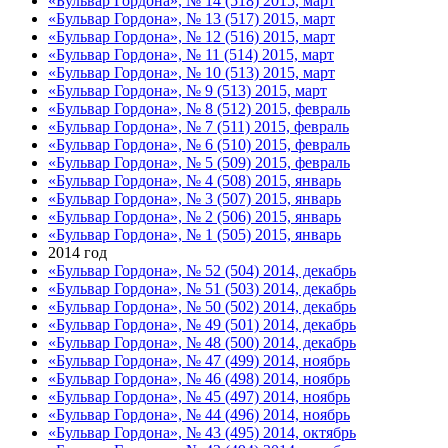
«Бульвар Гордона», № 14 (518) 2015, март
«Бульвар Гордона», № 13 (517) 2015, март
«Бульвар Гордона», № 12 (516) 2015, март
«Бульвар Гордона», № 11 (514) 2015, март
«Бульвар Гордона», № 10 (513) 2015, март
«Бульвар Гордона», № 9 (513) 2015, март
«Бульвар Гордона», № 8 (512) 2015, февраль
«Бульвар Гордона», № 7 (511) 2015, февраль
«Бульвар Гордона», № 6 (510) 2015, февраль
«Бульвар Гордона», № 5 (509) 2015, февраль
«Бульвар Гордона», № 4 (508) 2015, январь
«Бульвар Гордона», № 3 (507) 2015, январь
«Бульвар Гордона», № 2 (506) 2015, январь
«Бульвар Гордона», № 1 (505) 2015, январь
2014 год
«Бульвар Гордона», № 52 (504) 2014, декабрь
«Бульвар Гордона», № 51 (503) 2014, декабрь
«Бульвар Гордона», № 50 (502) 2014, декабрь
«Бульвар Гордона», № 49 (501) 2014, декабрь
«Бульвар Гордона», № 48 (500) 2014, декабрь
«Бульвар Гордона», № 47 (499) 2014, ноябрь
«Бульвар Гордона», № 46 (498) 2014, ноябрь
«Бульвар Гордона», № 45 (497) 2014, ноябрь
«Бульвар Гордона», № 44 (496) 2014, ноябрь
«Бульвар Гордона», № 43 (495) 2014, октябрь