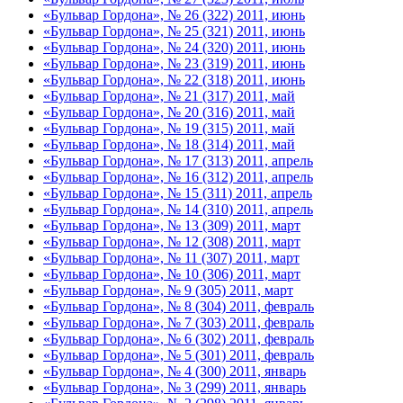
«Бульвар Гордона», № 26 (322) 2011, июнь
«Бульвар Гордона», № 25 (321) 2011, июнь
«Бульвар Гордона», № 24 (320) 2011, июнь
«Бульвар Гордона», № 23 (319) 2011, июнь
«Бульвар Гордона», № 22 (318) 2011, июнь
«Бульвар Гордона», № 21 (317) 2011, май
«Бульвар Гордона», № 20 (316) 2011, май
«Бульвар Гордона», № 19 (315) 2011, май
«Бульвар Гордона», № 18 (314) 2011, май
«Бульвар Гордона», № 17 (313) 2011, апрель
«Бульвар Гордона», № 16 (312) 2011, апрель
«Бульвар Гордона», № 15 (311) 2011, апрель
«Бульвар Гордона», № 14 (310) 2011, апрель
«Бульвар Гордона», № 13 (309) 2011, март
«Бульвар Гордона», № 12 (308) 2011, март
«Бульвар Гордона», № 11 (307) 2011, март
«Бульвар Гордона», № 10 (306) 2011, март
«Бульвар Гордона», № 9 (305) 2011, март
«Бульвар Гордона», № 8 (304) 2011, февраль
«Бульвар Гордона», № 7 (303) 2011, февраль
«Бульвар Гордона», № 6 (302) 2011, февраль
«Бульвар Гордона», № 5 (301) 2011, февраль
«Бульвар Гордона», № 4 (300) 2011, январь
«Бульвар Гордона», № 3 (299) 2011, январь