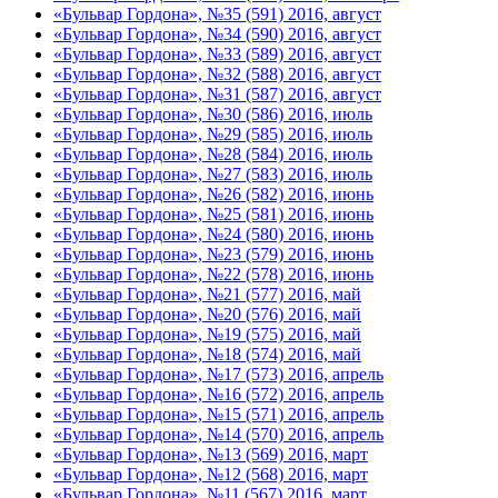
«Бульвар Гордона», №35 (591) 2016, август
«Бульвар Гордона», №34 (590) 2016, август
«Бульвар Гордона», №33 (589) 2016, август
«Бульвар Гордона», №32 (588) 2016, август
«Бульвар Гордона», №31 (587) 2016, август
«Бульвар Гордона», №30 (586) 2016, июль
«Бульвар Гордона», №29 (585) 2016, июль
«Бульвар Гордона», №28 (584) 2016, июль
«Бульвар Гордона», №27 (583) 2016, июль
«Бульвар Гордона», №26 (582) 2016, июнь
«Бульвар Гордона», №25 (581) 2016, июнь
«Бульвар Гордона», №24 (580) 2016, июнь
«Бульвар Гордона», №23 (579) 2016, июнь
«Бульвар Гордона», №22 (578) 2016, июнь
«Бульвар Гордона», №21 (577) 2016, май
«Бульвар Гордона», №20 (576) 2016, май
«Бульвар Гордона», №19 (575) 2016, май
«Бульвар Гордона», №18 (574) 2016, май
«Бульвар Гордона», №17 (573) 2016, апрель
«Бульвар Гордона», №16 (572) 2016, апрель
«Бульвар Гордона», №15 (571) 2016, апрель
«Бульвар Гордона», №14 (570) 2016, апрель
«Бульвар Гордона», №13 (569) 2016, март
«Бульвар Гордона», №12 (568) 2016, март
«Бульвар Гордона», №11 (567) 2016, март