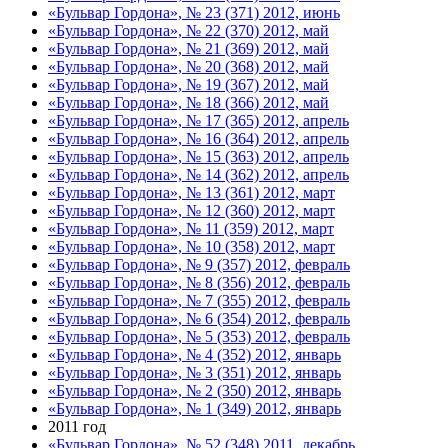
«Бульвар Гордона», № 23 (371) 2012, июнь
«Бульвар Гордона», № 22 (370) 2012, май
«Бульвар Гордона», № 21 (369) 2012, май
«Бульвар Гордона», № 20 (368) 2012, май
«Бульвар Гордона», № 19 (367) 2012, май
«Бульвар Гордона», № 18 (366) 2012, май
«Бульвар Гордона», № 17 (365) 2012, апрель
«Бульвар Гордона», № 16 (364) 2012, апрель
«Бульвар Гордона», № 15 (363) 2012, апрель
«Бульвар Гордона», № 14 (362) 2012, апрель
«Бульвар Гордона», № 13 (361) 2012, март
«Бульвар Гордона», № 12 (360) 2012, март
«Бульвар Гордона», № 11 (359) 2012, март
«Бульвар Гордона», № 10 (358) 2012, март
«Бульвар Гордона», № 9 (357) 2012, февраль
«Бульвар Гордона», № 8 (356) 2012, февраль
«Бульвар Гордона», № 7 (355) 2012, февраль
«Бульвар Гордона», № 6 (354) 2012, февраль
«Бульвар Гордона», № 5 (353) 2012, февраль
«Бульвар Гордона», № 4 (352) 2012, январь
«Бульвар Гордона», № 3 (351) 2012, январь
«Бульвар Гордона», № 2 (350) 2012, январь
«Бульвар Гордона», № 1 (349) 2012, январь
2011 год
«Бульвар Гордона», № 52 (348) 2011, декабрь