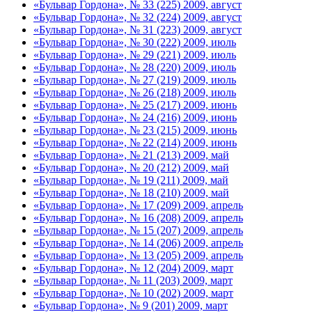
«Бульвар Гордона», № 33 (225) 2009, август
«Бульвар Гордона», № 32 (224) 2009, август
«Бульвар Гордона», № 31 (223) 2009, август
«Бульвар Гордона», № 30 (222) 2009, июль
«Бульвар Гордона», № 29 (221) 2009, июль
«Бульвар Гордона», № 28 (220) 2009, июль
«Бульвар Гордона», № 27 (219) 2009, июль
«Бульвар Гордона», № 26 (218) 2009, июль
«Бульвар Гордона», № 25 (217) 2009, июнь
«Бульвар Гордона», № 24 (216) 2009, июнь
«Бульвар Гордона», № 23 (215) 2009, июнь
«Бульвар Гордона», № 22 (214) 2009, июнь
«Бульвар Гордона», № 21 (213) 2009, май
«Бульвар Гордона», № 20 (212) 2009, май
«Бульвар Гордона», № 19 (211) 2009, май
«Бульвар Гордона», № 18 (210) 2009, май
«Бульвар Гордона», № 17 (209) 2009, апрель
«Бульвар Гордона», № 16 (208) 2009, апрель
«Бульвар Гордона», № 15 (207) 2009, апрель
«Бульвар Гордона», № 14 (206) 2009, апрель
«Бульвар Гордона», № 13 (205) 2009, апрель
«Бульвар Гордона», № 12 (204) 2009, март
«Бульвар Гордона», № 11 (203) 2009, март
«Бульвар Гордона», № 10 (202) 2009, март
«Бульвар Гордона», № 9 (201) 2009, март