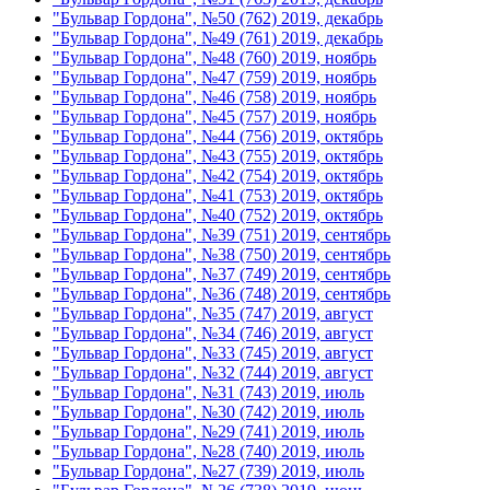
"Бульвар Гордона", №50 (762) 2019, декабрь
"Бульвар Гордона", №49 (761) 2019, декабрь
"Бульвар Гордона", №48 (760) 2019, ноябрь
"Бульвар Гордона", №47 (759) 2019, ноябрь
"Бульвар Гордона", №46 (758) 2019, ноябрь
"Бульвар Гордона", №45 (757) 2019, ноябрь
"Бульвар Гордона", №44 (756) 2019, октябрь
"Бульвар Гордона", №43 (755) 2019, октябрь
"Бульвар Гордона", №42 (754) 2019, октябрь
"Бульвар Гордона", №41 (753) 2019, октябрь
"Бульвар Гордона", №40 (752) 2019, октябрь
"Бульвар Гордона", №39 (751) 2019, сентябрь
"Бульвар Гордона", №38 (750) 2019, сентябрь
"Бульвар Гордона", №37 (749) 2019, сентябрь
"Бульвар Гордона", №36 (748) 2019, сентябрь
"Бульвар Гордона", №35 (747) 2019, август
"Бульвар Гордона", №34 (746) 2019, август
"Бульвар Гордона", №33 (745) 2019, август
"Бульвар Гордона", №32 (744) 2019, август
"Бульвар Гордона", №31 (743) 2019, июль
"Бульвар Гордона", №30 (742) 2019, июль
"Бульвар Гордона", №29 (741) 2019, июль
"Бульвар Гордона", №28 (740) 2019, июль
"Бульвар Гордона", №27 (739) 2019, июль