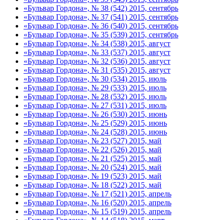
«Бульвар Гордона», № 38 (542) 2015, сентябрь
«Бульвар Гордона», № 37 (541) 2015, сентябрь
«Бульвар Гордона», № 36 (540) 2015, сентябрь
«Бульвар Гордона», № 35 (539) 2015, сентябрь
«Бульвар Гордона», № 34 (538) 2015, август
«Бульвар Гордона», № 33 (537) 2015, август
«Бульвар Гордона», № 32 (536) 2015, август
«Бульвар Гордона», № 31 (535) 2015, август
«Бульвар Гордона», № 30 (534) 2015, июль
«Бульвар Гордона», № 29 (533) 2015, июль
«Бульвар Гордона», № 28 (532) 2015, июль
«Бульвар Гордона», № 27 (531) 2015, июль
«Бульвар Гордона», № 26 (530) 2015, июнь
«Бульвар Гордона», № 25 (529) 2015, июнь
«Бульвар Гордона», № 24 (528) 2015, июнь
«Бульвар Гордона», № 23 (527) 2015, май
«Бульвар Гордона», № 22 (526) 2015, май
«Бульвар Гордона», № 21 (525) 2015, май
«Бульвар Гордона», № 20 (524) 2015, май
«Бульвар Гордона», № 19 (523) 2015, май
«Бульвар Гордона», № 18 (522) 2015, май
«Бульвар Гордона», № 17 (521) 2015, апрель
«Бульвар Гордона», № 16 (520) 2015, апрель
«Бульвар Гордона», № 15 (519) 2015, апрель