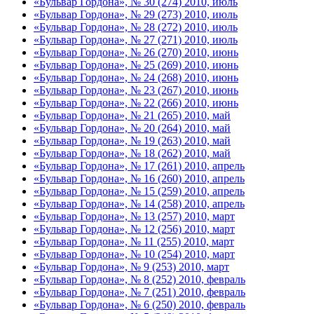
«Бульвар Гордона», № 30 (274) 2010, июль
«Бульвар Гордона», № 29 (273) 2010, июль
«Бульвар Гордона», № 28 (272) 2010, июль
«Бульвар Гордона», № 27 (271) 2010, июль
«Бульвар Гордона», № 26 (270) 2010, июнь
«Бульвар Гордона», № 25 (269) 2010, июнь
«Бульвар Гордона», № 24 (268) 2010, июнь
«Бульвар Гордона», № 23 (267) 2010, июнь
«Бульвар Гордона», № 22 (266) 2010, июнь
«Бульвар Гордона», № 21 (265) 2010, май
«Бульвар Гордона», № 20 (264) 2010, май
«Бульвар Гордона», № 19 (263) 2010, май
«Бульвар Гордона», № 18 (262) 2010, май
«Бульвар Гордона», № 17 (261) 2010, апрель
«Бульвар Гордона», № 16 (260) 2010, апрель
«Бульвар Гордона», № 15 (259) 2010, апрель
«Бульвар Гордона», № 14 (258) 2010, апрель
«Бульвар Гордона», № 13 (257) 2010, март
«Бульвар Гордона», № 12 (256) 2010, март
«Бульвар Гордона», № 11 (255) 2010, март
«Бульвар Гордона», № 10 (254) 2010, март
«Бульвар Гордона», № 9 (253) 2010, март
«Бульвар Гордона», № 8 (252) 2010, февраль
«Бульвар Гордона», № 7 (251) 2010, февраль
«Бульвар Гордона», № 6 (250) 2010, февраль