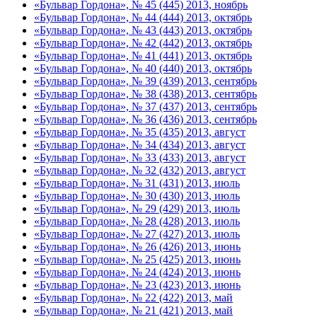
«Бульвар Гордона», № 45 (445) 2013, ноябрь
«Бульвар Гордона», № 44 (444) 2013, октябрь
«Бульвар Гордона», № 43 (443) 2013, октябрь
«Бульвар Гордона», № 42 (442) 2013, октябрь
«Бульвар Гордона», № 41 (441) 2013, октябрь
«Бульвар Гордона», № 40 (440) 2013, октябрь
«Бульвар Гордона», № 39 (439) 2013, сентябрь
«Бульвар Гордона», № 38 (438) 2013, сентябрь
«Бульвар Гордона», № 37 (437) 2013, сентябрь
«Бульвар Гордона», № 36 (436) 2013, сентябрь
«Бульвар Гордона», № 35 (435) 2013, август
«Бульвар Гордона», № 34 (434) 2013, август
«Бульвар Гордона», № 33 (433) 2013, август
«Бульвар Гордона», № 32 (432) 2013, август
«Бульвар Гордона», № 31 (431) 2013, июль
«Бульвар Гордона», № 30 (430) 2013, июль
«Бульвар Гордона», № 29 (429) 2013, июль
«Бульвар Гордона», № 28 (428) 2013, июль
«Бульвар Гордона», № 27 (427) 2013, июль
«Бульвар Гордона», № 26 (426) 2013, июнь
«Бульвар Гордона», № 25 (425) 2013, июнь
«Бульвар Гордона», № 24 (424) 2013, июнь
«Бульвар Гордона», № 23 (423) 2013, июнь
«Бульвар Гордона», № 22 (422) 2013, май
«Бульвар Гордона», № 21 (421) 2013, май