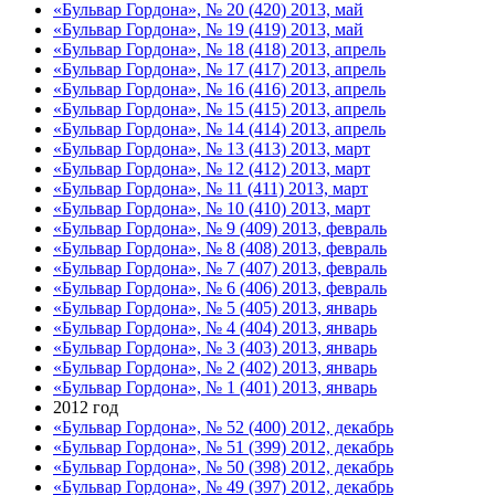
«Бульвар Гордона», № 20 (420) 2013, май
«Бульвар Гордона», № 19 (419) 2013, май
«Бульвар Гордона», № 18 (418) 2013, апрель
«Бульвар Гордона», № 17 (417) 2013, апрель
«Бульвар Гордона», № 16 (416) 2013, апрель
«Бульвар Гордона», № 15 (415) 2013, апрель
«Бульвар Гордона», № 14 (414) 2013, апрель
«Бульвар Гордона», № 13 (413) 2013, март
«Бульвар Гордона», № 12 (412) 2013, март
«Бульвар Гордона», № 11 (411) 2013, март
«Бульвар Гордона», № 10 (410) 2013, март
«Бульвар Гордона», № 9 (409) 2013, февраль
«Бульвар Гордона», № 8 (408) 2013, февраль
«Бульвар Гордона», № 7 (407) 2013, февраль
«Бульвар Гордона», № 6 (406) 2013, февраль
«Бульвар Гордона», № 5 (405) 2013, январь
«Бульвар Гордона», № 4 (404) 2013, январь
«Бульвар Гордона», № 3 (403) 2013, январь
«Бульвар Гордона», № 2 (402) 2013, январь
«Бульвар Гордона», № 1 (401) 2013, январь
2012 год
«Бульвар Гордона», № 52 (400) 2012, декабрь
«Бульвар Гордона», № 51 (399) 2012, декабрь
«Бульвар Гордона», № 50 (398) 2012, декабрь
«Бульвар Гордона», № 49 (397) 2012, декабрь