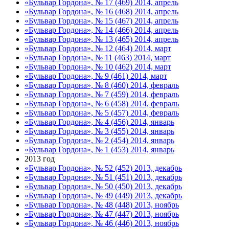
«Бульвар Гордона», № 17 (469) 2014, апрель
«Бульвар Гордона», № 16 (468) 2014, апрель
«Бульвар Гордона», № 15 (467) 2014, апрель
«Бульвар Гордона», № 14 (466) 2014, апрель
«Бульвар Гордона», № 13 (465) 2014, апрель
«Бульвар Гордона», № 12 (464) 2014, март
«Бульвар Гордона», № 11 (463) 2014, март
«Бульвар Гордона», № 10 (462) 2014, март
«Бульвар Гордона», № 9 (461) 2014, март
«Бульвар Гордона», № 8 (460) 2014, февраль
«Бульвар Гордона», № 7 (459) 2014, февраль
«Бульвар Гордона», № 6 (458) 2014, февраль
«Бульвар Гордона», № 5 (457) 2014, февраль
«Бульвар Гордона», № 4 (456) 2014, январь
«Бульвар Гордона», № 3 (455) 2014, январь
«Бульвар Гордона», № 2 (454) 2014, январь
«Бульвар Гордона», № 1 (453) 2014, январь
2013 год
«Бульвар Гордона», № 52 (452) 2013, декабрь
«Бульвар Гордона», № 51 (451) 2013, декабрь
«Бульвар Гордона», № 50 (450) 2013, декабрь
«Бульвар Гордона», № 49 (449) 2013, декабрь
«Бульвар Гордона», № 48 (448) 2013, ноябрь
«Бульвар Гордона», № 47 (447) 2013, ноябрь
«Бульвар Гордона», № 46 (446) 2013, ноябрь