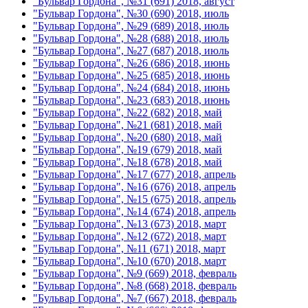
"Бульвар Гордона", №31 (691) 2018, август
"Бульвар Гордона", №30 (690) 2018, июль
"Бульвар Гордона", №29 (689) 2018, июль
"Бульвар Гордона", №28 (688) 2018, июль
"Бульвар Гордона", №27 (687) 2018, июль
"Бульвар Гордона", №26 (686) 2018, июнь
"Бульвар Гордона", №25 (685) 2018, июнь
"Бульвар Гордона", №24 (684) 2018, июнь
"Бульвар Гордона", №23 (683) 2018, июнь
"Бульвар Гордона", №22 (682) 2018, май
"Бульвар Гордона", №21 (681) 2018, май
"Бульвар Гордона", №20 (680) 2018, май
"Бульвар Гордона", №19 (679) 2018, май
"Бульвар Гордона", №18 (678) 2018, май
"Бульвар Гордона", №17 (677) 2018, апрель
"Бульвар Гордона", №16 (676) 2018, апрель
"Бульвар Гордона", №15 (675) 2018, апрель
"Бульвар Гордона", №14 (674) 2018, апрель
"Бульвар Гордона", №13 (673) 2018, март
"Бульвар Гордона", №12 (672) 2018, март
"Бульвар Гордона", №11 (671) 2018, март
"Бульвар Гордона", №10 (670) 2018, март
"Бульвар Гордона", №9 (669) 2018, февраль
"Бульвар Гордона", №8 (668) 2018, февраль
"Бульвар Гордона", №7 (667) 2018, февраль