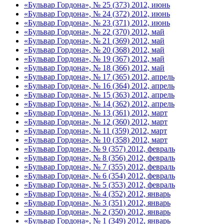
«Бульвар Гордона», № 25 (373) 2012, июнь
«Бульвар Гордона», № 24 (372) 2012, июнь
«Бульвар Гордона», № 23 (371) 2012, июнь
«Бульвар Гордона», № 22 (370) 2012, май
«Бульвар Гордона», № 21 (369) 2012, май
«Бульвар Гордона», № 20 (368) 2012, май
«Бульвар Гордона», № 19 (367) 2012, май
«Бульвар Гордона», № 18 (366) 2012, май
«Бульвар Гордона», № 17 (365) 2012, апрель
«Бульвар Гордона», № 16 (364) 2012, апрель
«Бульвар Гордона», № 15 (363) 2012, апрель
«Бульвар Гордона», № 14 (362) 2012, апрель
«Бульвар Гордона», № 13 (361) 2012, март
«Бульвар Гордона», № 12 (360) 2012, март
«Бульвар Гордона», № 11 (359) 2012, март
«Бульвар Гордона», № 10 (358) 2012, март
«Бульвар Гордона», № 9 (357) 2012, февраль
«Бульвар Гордона», № 8 (356) 2012, февраль
«Бульвар Гордона», № 7 (355) 2012, февраль
«Бульвар Гордона», № 6 (354) 2012, февраль
«Бульвар Гордона», № 5 (353) 2012, февраль
«Бульвар Гордона», № 4 (352) 2012, январь
«Бульвар Гордона», № 3 (351) 2012, январь
«Бульвар Гордона», № 2 (350) 2012, январь
«Бульвар Гордона», № 1 (349) 2012, январь