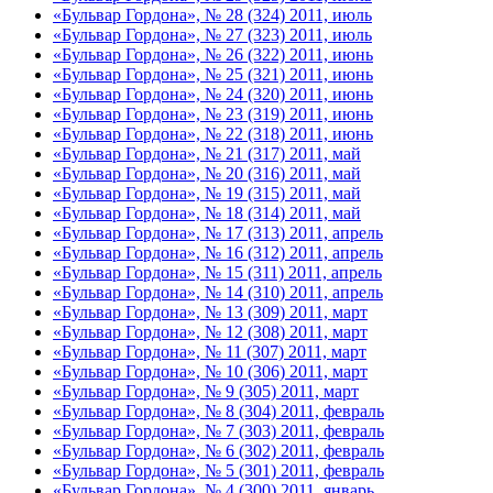
«Бульвар Гордона», № 28 (324) 2011, июль
«Бульвар Гордона», № 27 (323) 2011, июль
«Бульвар Гордона», № 26 (322) 2011, июнь
«Бульвар Гордона», № 25 (321) 2011, июнь
«Бульвар Гордона», № 24 (320) 2011, июнь
«Бульвар Гордона», № 23 (319) 2011, июнь
«Бульвар Гордона», № 22 (318) 2011, июнь
«Бульвар Гордона», № 21 (317) 2011, май
«Бульвар Гордона», № 20 (316) 2011, май
«Бульвар Гордона», № 19 (315) 2011, май
«Бульвар Гордона», № 18 (314) 2011, май
«Бульвар Гордона», № 17 (313) 2011, апрель
«Бульвар Гордона», № 16 (312) 2011, апрель
«Бульвар Гордона», № 15 (311) 2011, апрель
«Бульвар Гордона», № 14 (310) 2011, апрель
«Бульвар Гордона», № 13 (309) 2011, март
«Бульвар Гордона», № 12 (308) 2011, март
«Бульвар Гордона», № 11 (307) 2011, март
«Бульвар Гордона», № 10 (306) 2011, март
«Бульвар Гордона», № 9 (305) 2011, март
«Бульвар Гордона», № 8 (304) 2011, февраль
«Бульвар Гордона», № 7 (303) 2011, февраль
«Бульвар Гордона», № 6 (302) 2011, февраль
«Бульвар Гордона», № 5 (301) 2011, февраль
«Бульвар Гордона», № 4 (300) 2011, январь