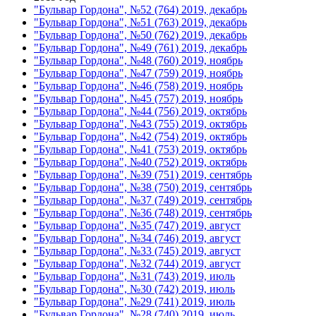
"Бульвар Гордона", №52 (764) 2019, декабрь
"Бульвар Гордона", №51 (763) 2019, декабрь
"Бульвар Гордона", №50 (762) 2019, декабрь
"Бульвар Гордона", №49 (761) 2019, декабрь
"Бульвар Гордона", №48 (760) 2019, ноябрь
"Бульвар Гордона", №47 (759) 2019, ноябрь
"Бульвар Гордона", №46 (758) 2019, ноябрь
"Бульвар Гордона", №45 (757) 2019, ноябрь
"Бульвар Гордона", №44 (756) 2019, октябрь
"Бульвар Гордона", №43 (755) 2019, октябрь
"Бульвар Гордона", №42 (754) 2019, октябрь
"Бульвар Гордона", №41 (753) 2019, октябрь
"Бульвар Гордона", №40 (752) 2019, октябрь
"Бульвар Гордона", №39 (751) 2019, сентябрь
"Бульвар Гордона", №38 (750) 2019, сентябрь
"Бульвар Гордона", №37 (749) 2019, сентябрь
"Бульвар Гордона", №36 (748) 2019, сентябрь
"Бульвар Гордона", №35 (747) 2019, август
"Бульвар Гордона", №34 (746) 2019, август
"Бульвар Гордона", №33 (745) 2019, август
"Бульвар Гордона", №32 (744) 2019, август
"Бульвар Гордона", №31 (743) 2019, июль
"Бульвар Гордона", №30 (742) 2019, июль
"Бульвар Гордона", №29 (741) 2019, июль
"Бульвар Гордона", №28 (740) 2019, июль