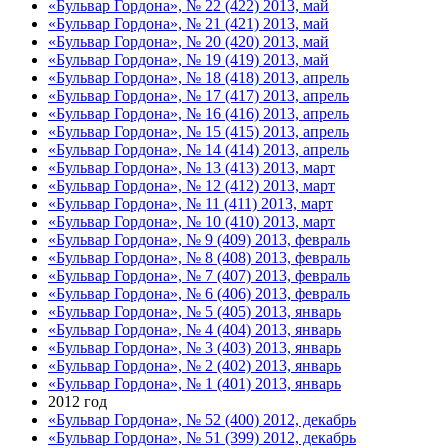
«Бульвар Гордона», № 22 (422) 2013, май
«Бульвар Гордона», № 21 (421) 2013, май
«Бульвар Гордона», № 20 (420) 2013, май
«Бульвар Гордона», № 19 (419) 2013, май
«Бульвар Гордона», № 18 (418) 2013, апрель
«Бульвар Гордона», № 17 (417) 2013, апрель
«Бульвар Гордона», № 16 (416) 2013, апрель
«Бульвар Гордона», № 15 (415) 2013, апрель
«Бульвар Гордона», № 14 (414) 2013, апрель
«Бульвар Гордона», № 13 (413) 2013, март
«Бульвар Гордона», № 12 (412) 2013, март
«Бульвар Гордона», № 11 (411) 2013, март
«Бульвар Гордона», № 10 (410) 2013, март
«Бульвар Гордона», № 9 (409) 2013, февраль
«Бульвар Гордона», № 8 (408) 2013, февраль
«Бульвар Гордона», № 7 (407) 2013, февраль
«Бульвар Гордона», № 6 (406) 2013, февраль
«Бульвар Гордона», № 5 (405) 2013, январь
«Бульвар Гордона», № 4 (404) 2013, январь
«Бульвар Гордона», № 3 (403) 2013, январь
«Бульвар Гордона», № 2 (402) 2013, январь
«Бульвар Гордона», № 1 (401) 2013, январь
2012 год
«Бульвар Гордона», № 52 (400) 2012, декабрь
«Бульвар Гордона», № 51 (399) 2012, декабрь