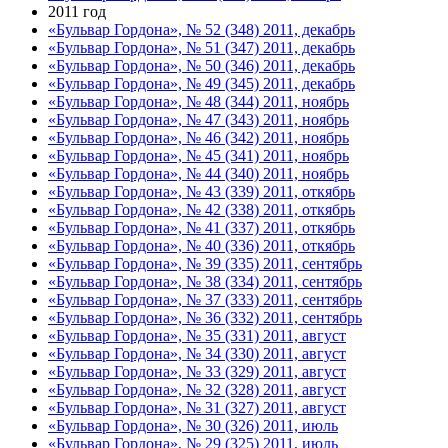
2011 год
«Бульвар Гордона», № 52 (348) 2011, декабрь
«Бульвар Гордона», № 51 (347) 2011, декабрь
«Бульвар Гордона», № 50 (346) 2011, декабрь
«Бульвар Гордона», № 49 (345) 2011, декабрь
«Бульвар Гордона», № 48 (344) 2011, ноябрь
«Бульвар Гордона», № 47 (343) 2011, ноябрь
«Бульвар Гордона», № 46 (342) 2011, ноябрь
«Бульвар Гордона», № 45 (341) 2011, ноябрь
«Бульвар Гордона», № 44 (340) 2011, ноябрь
«Бульвар Гордона», № 43 (339) 2011, откябрь
«Бульвар Гордона», № 42 (338) 2011, откябрь
«Бульвар Гордона», № 41 (337) 2011, откябрь
«Бульвар Гордона», № 40 (336) 2011, откябрь
«Бульвар Гордона», № 39 (335) 2011, сентябрь
«Бульвар Гордона», № 38 (334) 2011, сентябрь
«Бульвар Гордона», № 37 (333) 2011, сентябрь
«Бульвар Гордона», № 36 (332) 2011, сентябрь
«Бульвар Гордона», № 35 (331) 2011, август
«Бульвар Гордона», № 34 (330) 2011, август
«Бульвар Гордона», № 33 (329) 2011, август
«Бульвар Гордона», № 32 (328) 2011, август
«Бульвар Гордона», № 31 (327) 2011, август
«Бульвар Гордона», № 30 (326) 2011, июль
«Бульвар Гордона», № 29 (325) 2011, июль