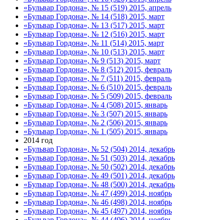
«Бульвар Гордона», № 15 (519) 2015, апрель
«Бульвар Гордона», № 14 (518) 2015, март
«Бульвар Гордона», № 13 (517) 2015, март
«Бульвар Гордона», № 12 (516) 2015, март
«Бульвар Гордона», № 11 (514) 2015, март
«Бульвар Гордона», № 10 (513) 2015, март
«Бульвар Гордона», № 9 (513) 2015, март
«Бульвар Гордона», № 8 (512) 2015, февраль
«Бульвар Гордона», № 7 (511) 2015, февраль
«Бульвар Гордона», № 6 (510) 2015, февраль
«Бульвар Гордона», № 5 (509) 2015, февраль
«Бульвар Гордона», № 4 (508) 2015, январь
«Бульвар Гордона», № 3 (507) 2015, январь
«Бульвар Гордона», № 2 (506) 2015, январь
«Бульвар Гордона», № 1 (505) 2015, январь
2014 год
«Бульвар Гордона», № 52 (504) 2014, декабрь
«Бульвар Гордона», № 51 (503) 2014, декабрь
«Бульвар Гордона», № 50 (502) 2014, декабрь
«Бульвар Гордона», № 49 (501) 2014, декабрь
«Бульвар Гордона», № 48 (500) 2014, декабрь
«Бульвар Гордона», № 47 (499) 2014, ноябрь
«Бульвар Гордона», № 46 (498) 2014, ноябрь
«Бульвар Гордона», № 45 (497) 2014, ноябрь
«Бульвар Гордона», № 44 (496) 2014, ноябрь