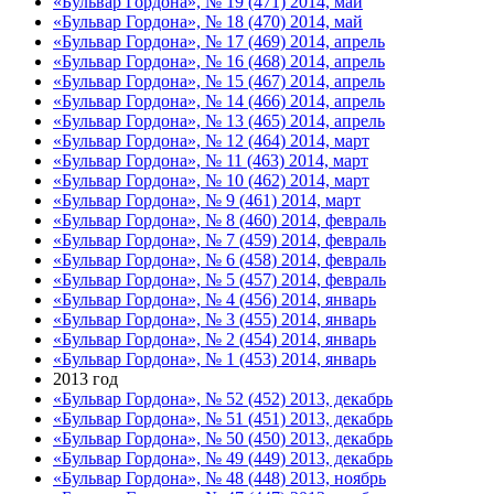
«Бульвар Гордона», № 19 (471) 2014, май
«Бульвар Гордона», № 18 (470) 2014, май
«Бульвар Гордона», № 17 (469) 2014, апрель
«Бульвар Гордона», № 16 (468) 2014, апрель
«Бульвар Гордона», № 15 (467) 2014, апрель
«Бульвар Гордона», № 14 (466) 2014, апрель
«Бульвар Гордона», № 13 (465) 2014, апрель
«Бульвар Гордона», № 12 (464) 2014, март
«Бульвар Гордона», № 11 (463) 2014, март
«Бульвар Гордона», № 10 (462) 2014, март
«Бульвар Гордона», № 9 (461) 2014, март
«Бульвар Гордона», № 8 (460) 2014, февраль
«Бульвар Гордона», № 7 (459) 2014, февраль
«Бульвар Гордона», № 6 (458) 2014, февраль
«Бульвар Гордона», № 5 (457) 2014, февраль
«Бульвар Гордона», № 4 (456) 2014, январь
«Бульвар Гордона», № 3 (455) 2014, январь
«Бульвар Гордона», № 2 (454) 2014, январь
«Бульвар Гордона», № 1 (453) 2014, январь
2013 год
«Бульвар Гордона», № 52 (452) 2013, декабрь
«Бульвар Гордона», № 51 (451) 2013, декабрь
«Бульвар Гордона», № 50 (450) 2013, декабрь
«Бульвар Гордона», № 49 (449) 2013, декабрь
«Бульвар Гордона», № 48 (448) 2013, ноябрь