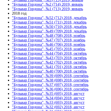
"Бульвар Гордона", №2 (714) 2019, январь
"Бульвар Гордона", №1 (713) 2019, январь
2018 год
"Бульвар Гордона", №52 (712) 2018, декабрь
"Бульвар Гордона", №51 (711) 2018, декабрь
"Бульвар Гордона", №50 (710) 2018, декабрь
"Бульвар Гордона", №49 (709) 2018, декабрь
"Бульвар Гордона", №48 (708) 2018, ноябрь
"Бульвар Гордона", №47 (707) 2018, ноябрь
"Бульвар Гордона", №46 (706) 2018, ноябрь
"Бульвар Гордона", №45 (705) 2018, ноябрь
"Бульвар Гордона", №44 (704) 2018, октябрь
"Бульвар Гордона", №43 (703) 2018, октябрь
"Бульвар Гордона", №42 (702) 2018, октябрь
"Бульвар Гордона", №41 (701) 2018, октябрь
"Бульвар Гордона", №40 (700) 2018, октябрь
"Бульвар Гордона", №39 (699) 2018, сентябрь
"Бульвар Гордона", №38 (698) 2018, сентябрь
"Бульвар Гордона", №37 (697) 2018, сентябрь
"Бульвар Гордона", №36 (696) 2018, сентябрь
"Бульвар Гордона", №35 (695) 2018, август
"Бульвар Гордона", №34 (694) 2018, август
"Бульвар Гордона", №33 (693) 2018, август
"Бульвар Гордона", №32 (692) 2018, август