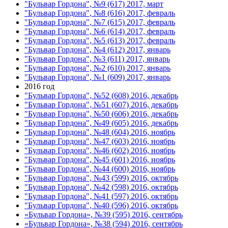
"Бульвар Гордона", №9 (617) 2017, март
"Бульвар Гордона", №8 (616) 2017, февраль
"Бульвар Гордона", №7 (615) 2017, февраль
"Бульвар Гордона", №6 (614) 2017, февраль
"Бульвар Гордона", №5 (613) 2017, февраль
"Бульвар Гордона", №4 (612) 2017, январь
"Бульвар Гордона", №3 (611) 2017, январь
"Бульвар Гордона", №2 (610) 2017, январь
"Бульвар Гордона", №1 (609) 2017, январь
2016 год
"Бульвар Гордона", №52 (608) 2016, декабрь
"Бульвар Гордона", №51 (607) 2016, декабрь
"Бульвар Гордона", №50 (606) 2016, декабрь
"Бульвар Гордона", №49 (605) 2016, декабрь
"Бульвар Гордона", №48 (604) 2016, ноябрь
"Бульвар Гордона", №47 (603) 2016, ноябрь
"Бульвар Гордона", №46 (602) 2016, ноябрь
"Бульвар Гордона", №45 (601) 2016, ноябрь
"Бульвар Гордона", №44 (600) 2016, ноябрь
"Бульвар Гордона", №43 (599) 2016, октябрь
"Бульвар Гордона", №42 (598) 2016, октябрь
"Бульвар Гордона", №41 (597) 2016, октябрь
"Бульвар Гордона", №40 (596) 2016, октябрь
«Бульвар Гордона», №39 (595) 2016, сентябрь
«Бульвар Гордона», №38 (594) 2016, сентябрь