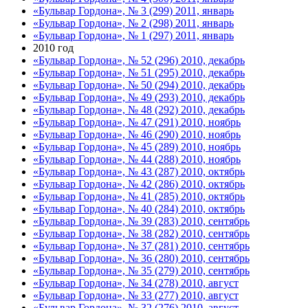
«Бульвар Гордона», № 3 (299) 2011, январь
«Бульвар Гордона», № 2 (298) 2011, январь
«Бульвар Гордона», № 1 (297) 2011, январь
2010 год
«Бульвар Гордона», № 52 (296) 2010, декабрь
«Бульвар Гордона», № 51 (295) 2010, декабрь
«Бульвар Гордона», № 50 (294) 2010, декабрь
«Бульвар Гордона», № 49 (293) 2010, декабрь
«Бульвар Гордона», № 48 (292) 2010, декабрь
«Бульвар Гордона», № 47 (291) 2010, ноябрь
«Бульвар Гордона», № 46 (290) 2010, ноябрь
«Бульвар Гордона», № 45 (289) 2010, ноябрь
«Бульвар Гордона», № 44 (288) 2010, ноябрь
«Бульвар Гордона», № 43 (287) 2010, октябрь
«Бульвар Гордона», № 42 (286) 2010, октябрь
«Бульвар Гордона», № 41 (285) 2010, октябрь
«Бульвар Гордона», № 40 (284) 2010, октябрь
«Бульвар Гордона», № 39 (283) 2010, сентябрь
«Бульвар Гордона», № 38 (282) 2010, сентябрь
«Бульвар Гордона», № 37 (281) 2010, сентябрь
«Бульвар Гордона», № 36 (280) 2010, сентябрь
«Бульвар Гордона», № 35 (279) 2010, сентябрь
«Бульвар Гордона», № 34 (278) 2010, август
«Бульвар Гордона», № 33 (277) 2010, август
«Бульвар Гордона», № 32 (276) 2010, август