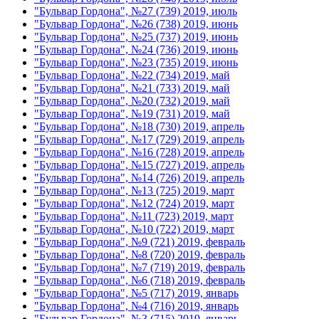
"Бульвар Гордона", №27 (739) 2019, июль
"Бульвар Гордона", №26 (738) 2019, июнь
"Бульвар Гордона", №25 (737) 2019, июнь
"Бульвар Гордона", №24 (736) 2019, июнь
"Бульвар Гордона", №23 (735) 2019, июнь
"Бульвар Гордона", №22 (734) 2019, май
"Бульвар Гордона", №21 (733) 2019, май
"Бульвар Гордона", №20 (732) 2019, май
"Бульвар Гордона", №19 (731) 2019, май
"Бульвар Гордона", №18 (730) 2019, апрель
"Бульвар Гордона", №17 (729) 2019, апрель
"Бульвар Гордона", №16 (728) 2019, апрель
"Бульвар Гордона", №15 (727) 2019, апрель
"Бульвар Гордона", №14 (726) 2019, апрель
"Бульвар Гордона", №13 (725) 2019, март
"Бульвар Гордона", №12 (724) 2019, март
"Бульвар Гордона", №11 (723) 2019, март
"Бульвар Гордона", №10 (722) 2019, март
"Бульвар Гордона", №9 (721) 2019, февраль
"Бульвар Гордона", №8 (720) 2019, февраль
"Бульвар Гордона", №7 (719) 2019, февраль
"Бульвар Гордона", №6 (718) 2019, февраль
"Бульвар Гордона", №5 (717) 2019, январь
"Бульвар Гордона", №4 (716) 2019, январь
"Бульвар Гордона", №3 (715) 2019, январь