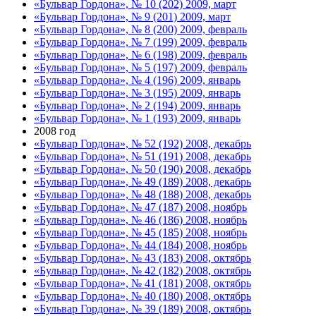
«Бульвар Гордона», № 10 (202) 2009, март
«Бульвар Гордона», № 9 (201) 2009, март
«Бульвар Гордона», № 8 (200) 2009, февраль
«Бульвар Гордона», № 7 (199) 2009, февраль
«Бульвар Гордона», № 6 (198) 2009, февраль
«Бульвар Гордона», № 5 (197) 2009, февраль
«Бульвар Гордона», № 4 (196) 2009, январь
«Бульвар Гордона», № 3 (195) 2009, январь
«Бульвар Гордона», № 2 (194) 2009, январь
«Бульвар Гордона», № 1 (193) 2009, январь
2008 год
«Бульвар Гордона», № 52 (192) 2008, декабрь
«Бульвар Гордона», № 51 (191) 2008, декабрь
«Бульвар Гордона», № 50 (190) 2008, декабрь
«Бульвар Гордона», № 49 (189) 2008, декабрь
«Бульвар Гордона», № 48 (188) 2008, декабрь
«Бульвар Гордона», № 47 (187) 2008, ноябрь
«Бульвар Гордона», № 46 (186) 2008, ноябрь
«Бульвар Гордона», № 45 (185) 2008, ноябрь
«Бульвар Гордона», № 44 (184) 2008, ноябрь
«Бульвар Гордона», № 43 (183) 2008, октябрь
«Бульвар Гордона», № 42 (182) 2008, октябрь
«Бульвар Гордона», № 41 (181) 2008, октябрь
«Бульвар Гордона», № 40 (180) 2008, октябрь
«Бульвар Гордона», № 39 (189) 2008, октябрь