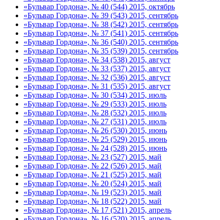
«Бульвар Гордона», № 40 (544) 2015, октябрь
«Бульвар Гордона», № 39 (543) 2015, сентябрь
«Бульвар Гордона», № 38 (542) 2015, сентябрь
«Бульвар Гордона», № 37 (541) 2015, сентябрь
«Бульвар Гордона», № 36 (540) 2015, сентябрь
«Бульвар Гордона», № 35 (539) 2015, сентябрь
«Бульвар Гордона», № 34 (538) 2015, август
«Бульвар Гордона», № 33 (537) 2015, август
«Бульвар Гордона», № 32 (536) 2015, август
«Бульвар Гордона», № 31 (535) 2015, август
«Бульвар Гордона», № 30 (534) 2015, июль
«Бульвар Гордона», № 29 (533) 2015, июль
«Бульвар Гордона», № 28 (532) 2015, июль
«Бульвар Гордона», № 27 (531) 2015, июль
«Бульвар Гордона», № 26 (530) 2015, июнь
«Бульвар Гордона», № 25 (529) 2015, июнь
«Бульвар Гордона», № 24 (528) 2015, июнь
«Бульвар Гордона», № 23 (527) 2015, май
«Бульвар Гордона», № 22 (526) 2015, май
«Бульвар Гордона», № 21 (525) 2015, май
«Бульвар Гордона», № 20 (524) 2015, май
«Бульвар Гордона», № 19 (523) 2015, май
«Бульвар Гордона», № 18 (522) 2015, май
«Бульвар Гордона», № 17 (521) 2015, апрель
«Бульвар Гордона», № 16 (520) 2015, апрель