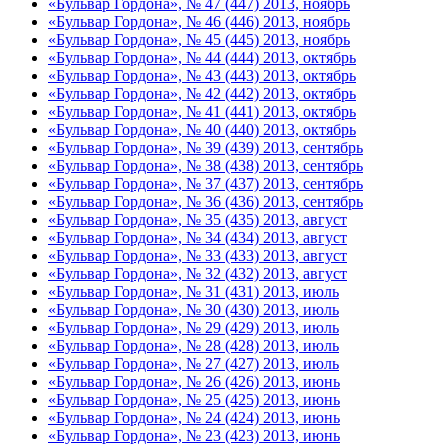
«Бульвар Гордона», № 47 (447) 2013, ноябрь
«Бульвар Гордона», № 46 (446) 2013, ноябрь
«Бульвар Гордона», № 45 (445) 2013, ноябрь
«Бульвар Гордона», № 44 (444) 2013, октябрь
«Бульвар Гордона», № 43 (443) 2013, октябрь
«Бульвар Гордона», № 42 (442) 2013, октябрь
«Бульвар Гордона», № 41 (441) 2013, октябрь
«Бульвар Гордона», № 40 (440) 2013, октябрь
«Бульвар Гордона», № 39 (439) 2013, сентябрь
«Бульвар Гордона», № 38 (438) 2013, сентябрь
«Бульвар Гордона», № 37 (437) 2013, сентябрь
«Бульвар Гордона», № 36 (436) 2013, сентябрь
«Бульвар Гордона», № 35 (435) 2013, август
«Бульвар Гордона», № 34 (434) 2013, август
«Бульвар Гордона», № 33 (433) 2013, август
«Бульвар Гордона», № 32 (432) 2013, август
«Бульвар Гордона», № 31 (431) 2013, июль
«Бульвар Гордона», № 30 (430) 2013, июль
«Бульвар Гордона», № 29 (429) 2013, июль
«Бульвар Гордона», № 28 (428) 2013, июль
«Бульвар Гордона», № 27 (427) 2013, июль
«Бульвар Гордона», № 26 (426) 2013, июнь
«Бульвар Гордона», № 25 (425) 2013, июнь
«Бульвар Гордона», № 24 (424) 2013, июнь
«Бульвар Гордона», № 23 (423) 2013, июнь