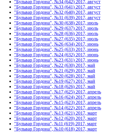
"Бульвар Гордона", №34 (642) 2017, август
"Бульвар Гордона", №33 (641) 2017, август
"Бульвар Гордона", №32 (640) 2017, август
"Бульвар Гордона", №31 (639) 2017, август
"Бульвар Гордона", №30 (638) 2017, июль
"Бульвар Гордона", №29 (637) 2017, июль
"Бульвар Гордона", №28 (636) 2017, июль
"Бульвар Гордона", №27 (635) 2017, июль
"Бульвар Гордона", №26 (634) 2017, июнь
"Бульвар Гордона", №25 (633) 2017, июнь
"Бульвар Гордона", №24 (632) 2017, июнь
"Бульвар Гордона", №23 (631) 2017, июнь
"Бульвар Гордона", №22 (630) 2017, май
"Бульвар Гордона", №21 (629) 2017, май
"Бульвар Гордона", №20 (628) 2017, май
"Бульвар Гордона", №19 (627) 2017, май
"Бульвар Гордона", №18 (626) 2017, май
"Бульвар Гордона", №17 (625) 2017, апрель
"Бульвар Гордона", №16 (624) 2017, апрель
"Бульвар Гордона", №15 (623) 2017, апрель
"Бульвар Гордона", №14 (622) 2017, апрель
"Бульвар Гордона", №13 (621) 2017, март
"Бульвар Гордона", №12 (620) 2017, март
"Бульвар Гордона", №11 (619) 2017, март
"Бульвар Гордона", №10 (618) 2017, март