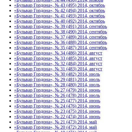
«Бульвар Гордона», № 43 (495) 2014, октябрь
«Бульвар Гордона», № 42 (494) 2014, октябрь
«Бульвар Гордона», № 41 (493) 2014, октябрь
«Бульвар Гордона», № 40 (492) 2014, октябрь
«Бульвар Гордона», № 39 (491) 2014, сентябрь
«Бульвар Гордона», № 38 (490) 2014, сентябрь
«Бульвар Гордона», № 37 (489) 2014, сентябрь
«Бульвар Гордона», № 36 (488) 2014, сентябрь
«Бульвар Гордона», № 35 (487) 2014, сентябрь
«Бульвар Гордона», № 34 (486) 2014, август
«Бульвар Гордона», № 33 (485) 2014, август
«Бульвар Гордона», № 32 (484) 2014, август
«Бульвар Гордона», № 31 (483) 2014, август
«Бульвар Гордона», № 30 (482) 2014, июль
«Бульвар Гордона», № 29 (481) 2014, июль
«Бульвар Гордона», № 28 (480) 2014, июль
«Бульвар Гордона», № 27 (479) 2014, июнь
«Бульвар Гордона», № 26 (478) 2014, июль
«Бульвар Гордона», № 25 (477) 2014, июнь
«Бульвар Гордона», № 24 (476) 2014, июнь
«Бульвар Гордона», № 23 (475) 2014, июнь
«Бульвар Гордона», № 22 (474) 2014, июнь
«Бульвар Гордона», № 21 (473) 2014, май
«Бульвар Гордона», № 20 (472) 2014, май