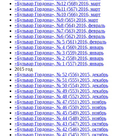
«Бульвар Гордона», №12 (568) 2016, март
«Бульвар Гордона», №11 (567) 2016, март
«Бульвар Гордона», №10 (566) 2016, март
«Бульвар Гордона», №9 (565) 2016, март
«Бульвар Гордона», №8 (564) 2016, февраль
«Бульвар Гордона», №7 (563) 2016, февраль
«Бульвар Гордона», №6 (562) 2016, февраль
«Бульвар Гордона», № 5 (561) 2016, февраль
«Бульвар Гордона», № 4 (560) 2016, январь
«Бульвар Гордона», № 3 (559) 2016, январь
«Бульвар Гордона», № 2 (558) 2016, январь
«Бульвар Гордона», № 1 (557) 2016, январь
2015 год
«Бульвар Гордона», № 52 (556) 2015, декабрь
«Бульвар Гордона», № 51 (555) 2015, декабрь
«Бульвар Гордона», № 50 (554) 2015, декабрь
«Бульвар Гордона», № 49 (553) 2015, декабрь
«Бульвар Гордона», № 48 (552) 2015, декабрь
«Бульвар Гордона», № 47 (551) 2015, ноябрь
«Бульвар Гордона», № 46 (550) 2015, ноябрь
«Бульвар Гордона», № 45 (549) 2015, ноябрь
«Бульвар Гордона», № 44 (548) 2015, ноябрь
«Бульвар Гордона», № 43 (547) 2015, октябрь
«Бульвар Гордона», № 42 (546) 2015, октябрь
«Бульвар Гордона», № 41 (545) 2015, октябрь