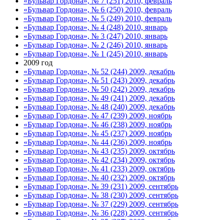
«Бульвар Гордона», № 7 (251) 2010, февраль
«Бульвар Гордона», № 6 (250) 2010, февраль
«Бульвар Гордона», № 5 (249) 2010, февраль
«Бульвар Гордона», № 4 (248) 2010, январь
«Бульвар Гордона», № 3 (247) 2010, январь
«Бульвар Гордона», № 2 (246) 2010, январь
«Бульвар Гордона», № 1 (245) 2010, январь
2009 год
«Бульвар Гордона», № 52 (244) 2009, декабрь
«Бульвар Гордона», № 51 (243) 2009, декабрь
«Бульвар Гордона», № 50 (242) 2009, декабрь
«Бульвар Гордона», № 49 (241) 2009, декабрь
«Бульвар Гордона», № 48 (240) 2009, декабрь
«Бульвар Гордона», № 47 (239) 2009, ноябрь
«Бульвар Гордона», № 46 (238) 2009, ноябрь
«Бульвар Гордона», № 45 (237) 2009, ноябрь
«Бульвар Гордона», № 44 (236) 2009, ноябрь
«Бульвар Гордона», № 43 (235) 2009, октябрь
«Бульвар Гордона», № 42 (234) 2009, октябрь
«Бульвар Гордона», № 41 (233) 2009, октябрь
«Бульвар Гордона», № 40 (232) 2009, октябрь
«Бульвар Гордона», № 39 (231) 2009, сентябрь
«Бульвар Гордона», № 38 (230) 2009, сентябрь
«Бульвар Гордона», № 37 (229) 2009, сентябрь
«Бульвар Гордона», № 36 (228) 2009, сентябрь