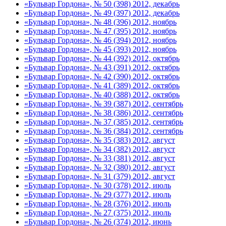
«Бульвар Гордона», № 50 (398) 2012, декабрь
«Бульвар Гордона», № 49 (397) 2012, декабрь
«Бульвар Гордона», № 48 (396) 2012, ноябрь
«Бульвар Гордона», № 47 (395) 2012, ноябрь
«Бульвар Гордона», № 46 (394) 2012, ноябрь
«Бульвар Гордона», № 45 (393) 2012, ноябрь
«Бульвар Гордона», № 44 (392) 2012, октябрь
«Бульвар Гордона», № 43 (391) 2012, октябрь
«Бульвар Гордона», № 42 (390) 2012, октябрь
«Бульвар Гордона», № 41 (389) 2012, октябрь
«Бульвар Гордона», № 40 (388) 2012, октябрь
«Бульвар Гордона», № 39 (387) 2012, сентябрь
«Бульвар Гордона», № 38 (386) 2012, сентябрь
«Бульвар Гордона», № 37 (385) 2012, сентябрь
«Бульвар Гордона», № 36 (384) 2012, сентябрь
«Бульвар Гордона», № 35 (383) 2012, август
«Бульвар Гордона», № 34 (382) 2012, август
«Бульвар Гордона», № 33 (381) 2012, август
«Бульвар Гордона», № 32 (380) 2012, август
«Бульвар Гордона», № 31 (379) 2012, август
«Бульвар Гордона», № 30 (378) 2012, июль
«Бульвар Гордона», № 29 (377) 2012, июль
«Бульвар Гордона», № 28 (376) 2012, июль
«Бульвар Гордона», № 27 (375) 2012, июль
«Бульвар Гордона», № 26 (374) 2012, июнь