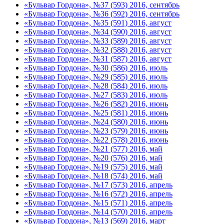
«Бульвар Гордона», №37 (593) 2016, сентябрь
«Бульвар Гордона», №36 (592) 2016, сентябрь
«Бульвар Гордона», №35 (591) 2016, август
«Бульвар Гордона», №34 (590) 2016, август
«Бульвар Гордона», №33 (589) 2016, август
«Бульвар Гордона», №32 (588) 2016, август
«Бульвар Гордона», №31 (587) 2016, август
«Бульвар Гордона», №30 (586) 2016, июль
«Бульвар Гордона», №29 (585) 2016, июль
«Бульвар Гордона», №28 (584) 2016, июль
«Бульвар Гордона», №27 (583) 2016, июль
«Бульвар Гордона», №26 (582) 2016, июнь
«Бульвар Гордона», №25 (581) 2016, июнь
«Бульвар Гордона», №24 (580) 2016, июнь
«Бульвар Гордона», №23 (579) 2016, июнь
«Бульвар Гордона», №22 (578) 2016, июнь
«Бульвар Гордона», №21 (577) 2016, май
«Бульвар Гордона», №20 (576) 2016, май
«Бульвар Гордона», №19 (575) 2016, май
«Бульвар Гордона», №18 (574) 2016, май
«Бульвар Гордона», №17 (573) 2016, апрель
«Бульвар Гордона», №16 (572) 2016, апрель
«Бульвар Гордона», №15 (571) 2016, апрель
«Бульвар Гордона», №14 (570) 2016, апрель
«Бульвар Гордона», №13 (569) 2016, март