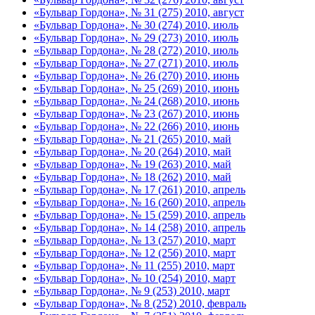
«Бульвар Гордона», № 31 (275) 2010, август
«Бульвар Гордона», № 30 (274) 2010, июль
«Бульвар Гордона», № 29 (273) 2010, июль
«Бульвар Гордона», № 28 (272) 2010, июль
«Бульвар Гордона», № 27 (271) 2010, июль
«Бульвар Гордона», № 26 (270) 2010, июнь
«Бульвар Гордона», № 25 (269) 2010, июнь
«Бульвар Гордона», № 24 (268) 2010, июнь
«Бульвар Гордона», № 23 (267) 2010, июнь
«Бульвар Гордона», № 22 (266) 2010, июнь
«Бульвар Гордона», № 21 (265) 2010, май
«Бульвар Гордона», № 20 (264) 2010, май
«Бульвар Гордона», № 19 (263) 2010, май
«Бульвар Гордона», № 18 (262) 2010, май
«Бульвар Гордона», № 17 (261) 2010, апрель
«Бульвар Гордона», № 16 (260) 2010, апрель
«Бульвар Гордона», № 15 (259) 2010, апрель
«Бульвар Гордона», № 14 (258) 2010, апрель
«Бульвар Гордона», № 13 (257) 2010, март
«Бульвар Гордона», № 12 (256) 2010, март
«Бульвар Гордона», № 11 (255) 2010, март
«Бульвар Гордона», № 10 (254) 2010, март
«Бульвар Гордона», № 9 (253) 2010, март
«Бульвар Гордона», № 8 (252) 2010, февраль