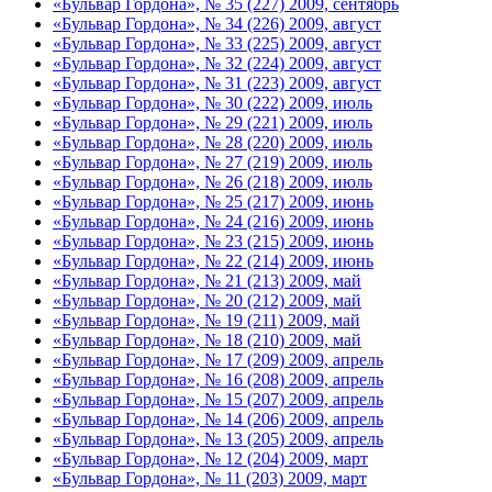
«Бульвар Гордона», № 35 (227) 2009, сентябрь
«Бульвар Гордона», № 34 (226) 2009, август
«Бульвар Гордона», № 33 (225) 2009, август
«Бульвар Гордона», № 32 (224) 2009, август
«Бульвар Гордона», № 31 (223) 2009, август
«Бульвар Гордона», № 30 (222) 2009, июль
«Бульвар Гордона», № 29 (221) 2009, июль
«Бульвар Гордона», № 28 (220) 2009, июль
«Бульвар Гордона», № 27 (219) 2009, июль
«Бульвар Гордона», № 26 (218) 2009, июль
«Бульвар Гордона», № 25 (217) 2009, июнь
«Бульвар Гордона», № 24 (216) 2009, июнь
«Бульвар Гордона», № 23 (215) 2009, июнь
«Бульвар Гордона», № 22 (214) 2009, июнь
«Бульвар Гордона», № 21 (213) 2009, май
«Бульвар Гордона», № 20 (212) 2009, май
«Бульвар Гордона», № 19 (211) 2009, май
«Бульвар Гордона», № 18 (210) 2009, май
«Бульвар Гордона», № 17 (209) 2009, апрель
«Бульвар Гордона», № 16 (208) 2009, апрель
«Бульвар Гордона», № 15 (207) 2009, апрель
«Бульвар Гордона», № 14 (206) 2009, апрель
«Бульвар Гордона», № 13 (205) 2009, апрель
«Бульвар Гордона», № 12 (204) 2009, март
«Бульвар Гордона», № 11 (203) 2009, март