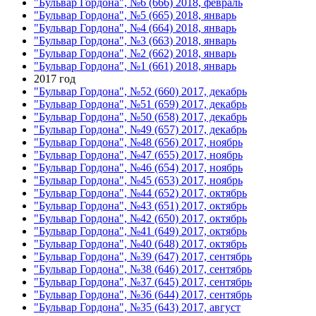
"Бульвар Гордона", №6 (666) 2018, февраль
"Бульвар Гордона", №5 (665) 2018, январь
"Бульвар Гордона", №4 (664) 2018, январь
"Бульвар Гордона", №3 (663) 2018, январь
"Бульвар Гордона", №2 (662) 2018, январь
"Бульвар Гордона", №1 (661) 2018, январь
2017 год
"Бульвар Гордона", №52 (660) 2017, декабрь
"Бульвар Гордона", №51 (659) 2017, декабрь
"Бульвар Гордона", №50 (658) 2017, декабрь
"Бульвар Гордона", №49 (657) 2017, декабрь
"Бульвар Гордона", №48 (656) 2017, ноябрь
"Бульвар Гордона", №47 (655) 2017, ноябрь
"Бульвар Гордона", №46 (654) 2017, ноябрь
"Бульвар Гордона", №45 (653) 2017, ноябрь
"Бульвар Гордона", №44 (652) 2017, октябрь
"Бульвар Гордона", №43 (651) 2017, октябрь
"Бульвар Гордона", №42 (650) 2017, октябрь
"Бульвар Гордона", №41 (649) 2017, октябрь
"Бульвар Гордона", №40 (648) 2017, октябрь
"Бульвар Гордона", №39 (647) 2017, сентябрь
"Бульвар Гордона", №38 (646) 2017, сентябрь
"Бульвар Гордона", №37 (645) 2017, сентябрь
"Бульвар Гордона", №36 (644) 2017, сентябрь
"Бульвар Гордона", №35 (643) 2017, август