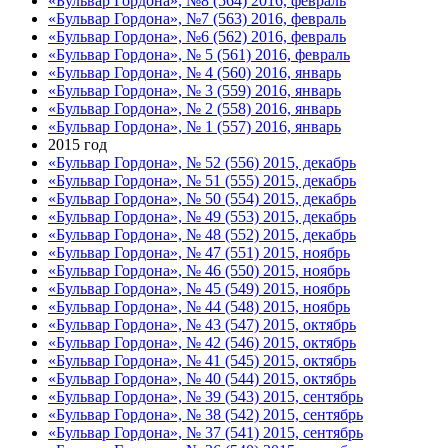
«Бульвар Гордона», №8 (564) 2016, февраль
«Бульвар Гордона», №7 (563) 2016, февраль
«Бульвар Гордона», №6 (562) 2016, февраль
«Бульвар Гордона», № 5 (561) 2016, февраль
«Бульвар Гордона», № 4 (560) 2016, январь
«Бульвар Гордона», № 3 (559) 2016, январь
«Бульвар Гордона», № 2 (558) 2016, январь
«Бульвар Гордона», № 1 (557) 2016, январь
2015 год
«Бульвар Гордона», № 52 (556) 2015, декабрь
«Бульвар Гордона», № 51 (555) 2015, декабрь
«Бульвар Гордона», № 50 (554) 2015, декабрь
«Бульвар Гордона», № 49 (553) 2015, декабрь
«Бульвар Гордона», № 48 (552) 2015, декабрь
«Бульвар Гордона», № 47 (551) 2015, ноябрь
«Бульвар Гордона», № 46 (550) 2015, ноябрь
«Бульвар Гордона», № 45 (549) 2015, ноябрь
«Бульвар Гордона», № 44 (548) 2015, ноябрь
«Бульвар Гордона», № 43 (547) 2015, октябрь
«Бульвар Гордона», № 42 (546) 2015, октябрь
«Бульвар Гордона», № 41 (545) 2015, октябрь
«Бульвар Гордона», № 40 (544) 2015, октябрь
«Бульвар Гордона», № 39 (543) 2015, сентябрь
«Бульвар Гордона», № 38 (542) 2015, сентябрь
«Бульвар Гордона», № 37 (541) 2015, сентябрь