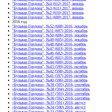
"Бульвар Гордона", №4 (612) 2017, январь
"Бульвар Гордона", №3 (611) 2017, январь
"Бульвар Гордона", №2 (610) 2017, январь
"Бульвар Гордона", №1 (609) 2017, январь
2016 год
"Бульвар Гордона", №52 (608) 2016, декабрь
"Бульвар Гордона", №51 (607) 2016, декабрь
"Бульвар Гордона", №50 (606) 2016, декабрь
"Бульвар Гордона", №49 (605) 2016, декабрь
"Бульвар Гордона", №48 (604) 2016, ноябрь
"Бульвар Гордона", №47 (603) 2016, ноябрь
"Бульвар Гордона", №46 (602) 2016, ноябрь
"Бульвар Гордона", №45 (601) 2016, ноябрь
"Бульвар Гордона", №44 (600) 2016, ноябрь
"Бульвар Гордона", №43 (599) 2016, октябрь
"Бульвар Гордона", №42 (598) 2016, октябрь
"Бульвар Гордона", №41 (597) 2016, октябрь
"Бульвар Гордона", №40 (596) 2016, октябрь
«Бульвар Гордона», №39 (595) 2016, сентябрь
«Бульвар Гордона», №38 (594) 2016, сентябрь
«Бульвар Гордона», №37 (593) 2016, сентябрь
«Бульвар Гордона», №36 (592) 2016, сентябрь
«Бульвар Гордона», №35 (591) 2016, август
«Бульвар Гордона», №34 (590) 2016, август
«Бульвар Гордона», №33 (589) 2016, август