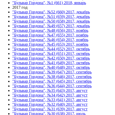
"Бульвар Гордона", №1 (661) 2018, январь
2017 год
"Бульвар Гордона", №52 (660) 2017, декабрь
"Бульвар Гордона", №51 (659) 2017, декабрь
"Бульвар Гордона", №50 (658) 2017, декабрь
"Бульвар Гордона", №49 (657) 2017, декабрь
"Бульвар Гордона", №48 (656) 2017, ноябрь
"Бульвар Гордона", №47 (655) 2017, ноябрь
"Бульвар Гордона", №46 (654) 2017, ноябрь
"Бульвар Гордона", №45 (653) 2017, ноябрь
"Бульвар Гордона", №44 (652) 2017, октябрь
"Бульвар Гордона", №43 (651) 2017, октябрь
"Бульвар Гордона", №42 (650) 2017, октябрь
"Бульвар Гордона", №41 (649) 2017, октябрь
"Бульвар Гордона", №40 (648) 2017, октябрь
"Бульвар Гордона", №39 (647) 2017, сентябрь
"Бульвар Гордона", №38 (646) 2017, сентябрь
"Бульвар Гордона", №37 (645) 2017, сентябрь
"Бульвар Гордона", №36 (644) 2017, сентябрь
"Бульвар Гордона", №35 (643) 2017, август
"Бульвар Гордона", №34 (642) 2017, август
"Бульвар Гордона", №33 (641) 2017, август
"Бульвар Гордона", №32 (640) 2017, август
"Бульвар Гордона", №31 (639) 2017, август
"Бульвар Гордона", №30 (638) 2017, июль