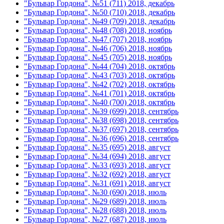
"Бульвар Гордона", №51 (711) 2018, декабрь
"Бульвар Гордона", №50 (710) 2018, декабрь
"Бульвар Гордона", №49 (709) 2018, декабрь
"Бульвар Гордона", №48 (708) 2018, ноябрь
"Бульвар Гордона", №47 (707) 2018, ноябрь
"Бульвар Гордона", №46 (706) 2018, ноябрь
"Бульвар Гордона", №45 (705) 2018, ноябрь
"Бульвар Гордона", №44 (704) 2018, октябрь
"Бульвар Гордона", №43 (703) 2018, октябрь
"Бульвар Гордона", №42 (702) 2018, октябрь
"Бульвар Гордона", №41 (701) 2018, октябрь
"Бульвар Гордона", №40 (700) 2018, октябрь
"Бульвар Гордона", №39 (699) 2018, сентябрь
"Бульвар Гордона", №38 (698) 2018, сентябрь
"Бульвар Гордона", №37 (697) 2018, сентябрь
"Бульвар Гордона", №36 (696) 2018, сентябрь
"Бульвар Гордона", №35 (695) 2018, август
"Бульвар Гордона", №34 (694) 2018, август
"Бульвар Гордона", №33 (693) 2018, август
"Бульвар Гордона", №32 (692) 2018, август
"Бульвар Гордона", №31 (691) 2018, август
"Бульвар Гордона", №30 (690) 2018, июль
"Бульвар Гордона", №29 (689) 2018, июль
"Бульвар Гордона", №28 (688) 2018, июль
"Бульвар Гордона", №27 (687) 2018, июль