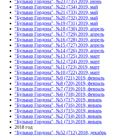
"Бульвар Гордона", №23 (735) 2019, июнь
"Бульвар Гордона", №22 (734) 2019, май
"Бульвар Гордона", №21 (733) 2019, май
"Бульвар Гордона", №20 (732) 2019, май
"Бульвар Гордона", №19 (731) 2019, май
"Бульвар Гордона", №18 (730) 2019, апрель
"Бульвар Гордона", №17 (729) 2019, апрель
"Бульвар Гордона", №16 (728) 2019, апрель
"Бульвар Гордона", №15 (727) 2019, апрель
"Бульвар Гордона", №14 (726) 2019, апрель
"Бульвар Гордона", №13 (725) 2019, март
"Бульвар Гордона", №12 (724) 2019, март
"Бульвар Гордона", №11 (723) 2019, март
"Бульвар Гордона", №10 (722) 2019, март
"Бульвар Гордона", №9 (721) 2019, февраль
"Бульвар Гордона", №8 (720) 2019, февраль
"Бульвар Гордона", №7 (719) 2019, февраль
"Бульвар Гордона", №6 (718) 2019, февраль
"Бульвар Гордона", №5 (717) 2019, январь
"Бульвар Гордона", №4 (716) 2019, январь
"Бульвар Гордона", №3 (715) 2019, январь
"Бульвар Гордона", №2 (714) 2019, январь
"Бульвар Гордона", №1 (713) 2019, январь
2018 год
"Бульвар Гордона", №52 (712) 2018, декабрь