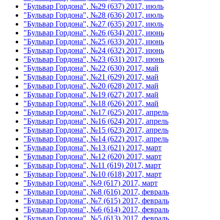
"Бульвар Гордона", №29 (637) 2017, июль
"Бульвар Гордона", №28 (636) 2017, июль
"Бульвар Гордона", №27 (635) 2017, июль
"Бульвар Гордона", №26 (634) 2017, июнь
"Бульвар Гордона", №25 (633) 2017, июнь
"Бульвар Гордона", №24 (632) 2017, июнь
"Бульвар Гордона", №23 (631) 2017, июнь
"Бульвар Гордона", №22 (630) 2017, май
"Бульвар Гордона", №21 (629) 2017, май
"Бульвар Гордона", №20 (628) 2017, май
"Бульвар Гордона", №19 (627) 2017, май
"Бульвар Гордона", №18 (626) 2017, май
"Бульвар Гордона", №17 (625) 2017, апрель
"Бульвар Гордона", №16 (624) 2017, апрель
"Бульвар Гордона", №15 (623) 2017, апрель
"Бульвар Гордона", №14 (622) 2017, апрель
"Бульвар Гордона", №13 (621) 2017, март
"Бульвар Гордона", №12 (620) 2017, март
"Бульвар Гордона", №11 (619) 2017, март
"Бульвар Гордона", №10 (618) 2017, март
"Бульвар Гордона", №9 (617) 2017, март
"Бульвар Гордона", №8 (616) 2017, февраль
"Бульвар Гордона", №7 (615) 2017, февраль
"Бульвар Гордона", №6 (614) 2017, февраль
"Бульвар Гордона", №5 (613) 2017, февраль