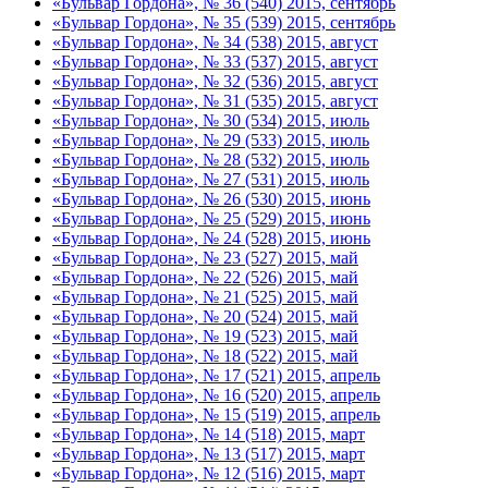
«Бульвар Гордона», № 36 (540) 2015, сентябрь
«Бульвар Гордона», № 35 (539) 2015, сентябрь
«Бульвар Гордона», № 34 (538) 2015, август
«Бульвар Гордона», № 33 (537) 2015, август
«Бульвар Гордона», № 32 (536) 2015, август
«Бульвар Гордона», № 31 (535) 2015, август
«Бульвар Гордона», № 30 (534) 2015, июль
«Бульвар Гордона», № 29 (533) 2015, июль
«Бульвар Гордона», № 28 (532) 2015, июль
«Бульвар Гордона», № 27 (531) 2015, июль
«Бульвар Гордона», № 26 (530) 2015, июнь
«Бульвар Гордона», № 25 (529) 2015, июнь
«Бульвар Гордона», № 24 (528) 2015, июнь
«Бульвар Гордона», № 23 (527) 2015, май
«Бульвар Гордона», № 22 (526) 2015, май
«Бульвар Гордона», № 21 (525) 2015, май
«Бульвар Гордона», № 20 (524) 2015, май
«Бульвар Гордона», № 19 (523) 2015, май
«Бульвар Гордона», № 18 (522) 2015, май
«Бульвар Гордона», № 17 (521) 2015, апрель
«Бульвар Гордона», № 16 (520) 2015, апрель
«Бульвар Гордона», № 15 (519) 2015, апрель
«Бульвар Гордона», № 14 (518) 2015, март
«Бульвар Гордона», № 13 (517) 2015, март
«Бульвар Гордона», № 12 (516) 2015, март