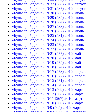
«Бульвар Гордона», №32 (588) 2016, август
«Бульвар Гордона», №31 (587) 2016, август
«Бульвар Гордона», №30 (586) 2016, июль
«Бульвар Гордона», №29 (585) 2016, июль
«Бульвар Гордона», №28 (584) 2016, июль
«Бульвар Гордона», №27 (583) 2016, июль
«Бульвар Гордона», №26 (582) 2016, июнь
«Бульвар Гордона», №25 (581) 2016, июнь
«Бульвар Гордона», №24 (580) 2016, июнь
«Бульвар Гордона», №23 (579) 2016, июнь
«Бульвар Гордона», №22 (578) 2016, июнь
«Бульвар Гордона», №21 (577) 2016, май
«Бульвар Гордона», №20 (576) 2016, май
«Бульвар Гордона», №19 (575) 2016, май
«Бульвар Гордона», №18 (574) 2016, май
«Бульвар Гордона», №17 (573) 2016, апрель
«Бульвар Гордона», №16 (572) 2016, апрель
«Бульвар Гордона», №15 (571) 2016, апрель
«Бульвар Гордона», №14 (570) 2016, апрель
«Бульвар Гордона», №13 (569) 2016, март
«Бульвар Гордона», №12 (568) 2016, март
«Бульвар Гордона», №11 (567) 2016, март
«Бульвар Гордона», №10 (566) 2016, март
«Бульвар Гордона», №9 (565) 2016, март