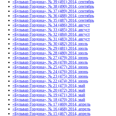
«Бульвар Гордона», № 39 (491) 2014, сентябрь
«Бульвар Гордона», № 38 (490) 2014, сентябрь
«Бульвар Гордона», № 37 (489) 2014, сентябрь
«Бульвар Гордона», № 36 (488) 2014, сентябрь
«Бульвар Гордона», № 35 (487) 2014, сентябрь
«Бульвар Гордона», № 34 (486) 2014, август
«Бульвар Гордона», № 33 (485) 2014, август
«Бульвар Гордона», № 32 (484) 2014, август
«Бульвар Гордона», № 31 (483) 2014, август
«Бульвар Гордона», № 30 (482) 2014, июль
«Бульвар Гордона», № 29 (481) 2014, июль
«Бульвар Гордона», № 28 (480) 2014, июль
«Бульвар Гордона», № 27 (479) 2014, июнь
«Бульвар Гордона», № 26 (478) 2014, июль
«Бульвар Гордона», № 25 (477) 2014, июнь
«Бульвар Гордона», № 24 (476) 2014, июнь
«Бульвар Гордона», № 23 (475) 2014, июнь
«Бульвар Гордона», № 22 (474) 2014, июнь
«Бульвар Гордона», № 21 (473) 2014, май
«Бульвар Гордона», № 20 (472) 2014, май
«Бульвар Гордона», № 19 (471) 2014, май
«Бульвар Гордона», № 18 (470) 2014, май
«Бульвар Гордона», № 17 (469) 2014, апрель
«Бульвар Гордона», № 16 (468) 2014, апрель
«Бульвар Гордона», № 15 (467) 2014, апрель