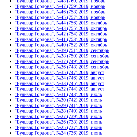
"Бульвар Гордона", №48 (760) 2019, ноябрь
"Бульвар Гордона", №47 (759) 2019, ноябрь
"Бульвар Гордона", №46 (758) 2019, ноябрь
"Бульвар Гордона", №45 (757) 2019, ноябрь
"Бульвар Гордона", №44 (756) 2019, октябрь
"Бульвар Гордона", №43 (755) 2019, октябрь
"Бульвар Гордона", №42 (754) 2019, октябрь
"Бульвар Гордона", №41 (753) 2019, октябрь
"Бульвар Гордона", №40 (752) 2019, октябрь
"Бульвар Гордона", №39 (751) 2019, сентябрь
"Бульвар Гордона", №38 (750) 2019, сентябрь
"Бульвар Гордона", №37 (749) 2019, сентябрь
"Бульвар Гордона", №36 (748) 2019, сентябрь
"Бульвар Гордона", №35 (747) 2019, август
"Бульвар Гордона", №34 (746) 2019, август
"Бульвар Гордона", №33 (745) 2019, август
"Бульвар Гордона", №32 (744) 2019, август
"Бульвар Гордона", №31 (743) 2019, июль
"Бульвар Гордона", №30 (742) 2019, июль
"Бульвар Гордона", №29 (741) 2019, июль
"Бульвар Гордона", №28 (740) 2019, июль
"Бульвар Гордона", №27 (739) 2019, июль
"Бульвар Гордона", №26 (738) 2019, июнь
"Бульвар Гордона", №25 (737) 2019, июнь
"Бульвар Гордона", №24 (736) 2019, июнь