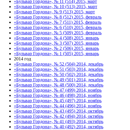
«Бульвар Гордона», № 11 (514) 2015, март
«Бульвар Гордона», № 10 (513) 2015, март
«Бульвар Гордона», № 9 (513) 2015, март
«Бульвар Гордона», № 8 (512) 2015, февраль
«Бульвар Гордона», № 7 (511) 2015, февраль
«Бульвар Гордона», № 6 (510) 2015, февраль
«Бульвар Гордона», № 5 (509) 2015, февраль
«Бульвар Гордона», № 4 (508) 2015, январь
«Бульвар Гордона», № 3 (507) 2015, январь
«Бульвар Гордона», № 2 (506) 2015, январь
«Бульвар Гордона», № 1 (505) 2015, январь
2014 год
«Бульвар Гордона», № 52 (504) 2014, декабрь
«Бульвар Гордона», № 51 (503) 2014, декабрь
«Бульвар Гордона», № 50 (502) 2014, декабрь
«Бульвар Гордона», № 49 (501) 2014, декабрь
«Бульвар Гордона», № 48 (500) 2014, декабрь
«Бульвар Гордона», № 47 (499) 2014, ноябрь
«Бульвар Гордона», № 46 (498) 2014, ноябрь
«Бульвар Гордона», № 45 (497) 2014, ноябрь
«Бульвар Гордона», № 44 (496) 2014, ноябрь
«Бульвар Гордона», № 43 (495) 2014, октябрь
«Бульвар Гордона», № 42 (494) 2014, октябрь
«Бульвар Гордона», № 41 (493) 2014, октябрь
«Бульвар Гордона», № 40 (492) 2014, октябрь