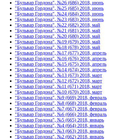
"Бульвар Гордона", №26 (686) 2018, июнь
"Бульвар Гордона", №25 (685) 2018, июнь
"Бульвар Гордона", №24 (684) 2018, июнь
"Бульвар Гордона", №23 (683) 2018, июнь
"Бульвар Гордона", №22 (682) 2018, май
"Бульвар Гордона", №21 (681) 2018, май
"Бульвар Гордона", №20 (680) 2018, май
"Бульвар Гордона", №19 (679) 2018, май
"Бульвар Гордона", №18 (678) 2018, май
"Бульвар Гордона", №17 (677) 2018, апрель
"Бульвар Гордона", №16 (676) 2018, апрель
"Бульвар Гордона", №15 (675) 2018, апрель
"Бульвар Гордона", №14 (674) 2018, апрель
"Бульвар Гордона", №13 (673) 2018, март
"Бульвар Гордона", №12 (672) 2018, март
"Бульвар Гордона", №11 (671) 2018, март
"Бульвар Гордона", №10 (670) 2018, март
"Бульвар Гордона", №9 (669) 2018, февраль
"Бульвар Гордона", №8 (668) 2018, февраль
"Бульвар Гордона", №7 (667) 2018, февраль
"Бульвар Гордона", №6 (666) 2018, февраль
"Бульвар Гордона", №5 (665) 2018, январь
"Бульвар Гордона", №4 (664) 2018, январь
"Бульвар Гордона", №3 (663) 2018, январь
"Бульвар Гордона", №2 (662) 2018, январь