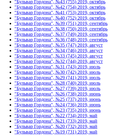
"Бульвар Гордона", №43 (755) 2019, октябрь
"Бульвар Гордона", №42 (754) 2019, октябрь
"Бульвар Гордона", №41 (753) 2019, октябрь
"Бульвар Гордона", №40 (752) 2019, октябрь
"Бульвар Гордона", №39 (751) 2019, сентябрь
"Бульвар Гордона", №38 (750) 2019, сентябрь
"Бульвар Гордона", №37 (749) 2019, сентябрь
"Бульвар Гордона", №36 (748) 2019, сентябрь
"Бульвар Гордона", №35 (747) 2019, август
"Бульвар Гордона", №34 (746) 2019, август
"Бульвар Гордона", №33 (745) 2019, август
"Бульвар Гордона", №32 (744) 2019, август
"Бульвар Гордона", №31 (743) 2019, июль
"Бульвар Гордона", №30 (742) 2019, июль
"Бульвар Гордона", №29 (741) 2019, июль
"Бульвар Гордона", №28 (740) 2019, июль
"Бульвар Гордона", №27 (739) 2019, июль
"Бульвар Гордона", №26 (738) 2019, июнь
"Бульвар Гордона", №25 (737) 2019, июнь
"Бульвар Гордона", №24 (736) 2019, июнь
"Бульвар Гордона", №23 (735) 2019, июнь
"Бульвар Гордона", №22 (734) 2019, май
"Бульвар Гордона", №21 (733) 2019, май
"Бульвар Гордона", №20 (732) 2019, май
"Бульвар Гордона", №19 (731) 2019, май