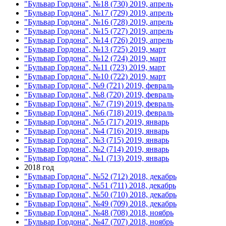
"Бульвар Гордона", №18 (730) 2019, апрель
"Бульвар Гордона", №17 (729) 2019, апрель
"Бульвар Гордона", №16 (728) 2019, апрель
"Бульвар Гордона", №15 (727) 2019, апрель
"Бульвар Гордона", №14 (726) 2019, апрель
"Бульвар Гордона", №13 (725) 2019, март
"Бульвар Гордона", №12 (724) 2019, март
"Бульвар Гордона", №11 (723) 2019, март
"Бульвар Гордона", №10 (722) 2019, март
"Бульвар Гордона", №9 (721) 2019, февраль
"Бульвар Гордона", №8 (720) 2019, февраль
"Бульвар Гордона", №7 (719) 2019, февраль
"Бульвар Гордона", №6 (718) 2019, февраль
"Бульвар Гордона", №5 (717) 2019, январь
"Бульвар Гордона", №4 (716) 2019, январь
"Бульвар Гордона", №3 (715) 2019, январь
"Бульвар Гордона", №2 (714) 2019, январь
"Бульвар Гордона", №1 (713) 2019, январь
2018 год
"Бульвар Гордона", №52 (712) 2018, декабрь
"Бульвар Гордона", №51 (711) 2018, декабрь
"Бульвар Гордона", №50 (710) 2018, декабрь
"Бульвар Гордона", №49 (709) 2018, декабрь
"Бульвар Гордона", №48 (708) 2018, ноябрь
"Бульвар Гордона", №47 (707) 2018, ноябрь