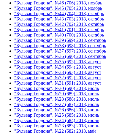
"Бульвар Гордона", №46 (706) 2018, ноябрь
"Бульвар Гордона", №45 (705) 2018, ноябрь
"Бульвар Гордона", №44 (704) 2018, октябрь
"Бульвар Гордона", №43 (703) 2018, октябрь
"Бульвар Гордона", №42 (702) 2018, октябрь
"Бульвар Гордона", №41 (701) 2018, октябрь
"Бульвар Гордона", №40 (700) 2018, октябрь
"Бульвар Гордона", №39 (699) 2018, сентябрь
"Бульвар Гордона", №38 (698) 2018, сентябрь
"Бульвар Гордона", №37 (697) 2018, сентябрь
"Бульвар Гордона", №36 (696) 2018, сентябрь
"Бульвар Гордона", №35 (695) 2018, август
"Бульвар Гордона", №34 (694) 2018, август
"Бульвар Гордона", №33 (693) 2018, август
"Бульвар Гордона", №32 (692) 2018, август
"Бульвар Гордона", №31 (691) 2018, август
"Бульвар Гордона", №30 (690) 2018, июль
"Бульвар Гордона", №29 (689) 2018, июль
"Бульвар Гордона", №28 (688) 2018, июль
"Бульвар Гордона", №27 (687) 2018, июль
"Бульвар Гордона", №26 (686) 2018, июнь
"Бульвар Гордона", №25 (685) 2018, июнь
"Бульвар Гордона", №24 (684) 2018, июнь
"Бульвар Гордона", №23 (683) 2018, июнь
"Бульвар Гордона", №22 (682) 2018, май