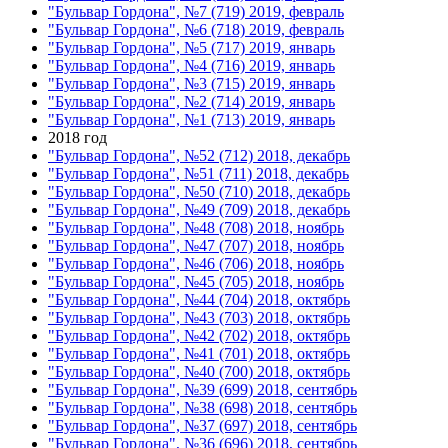
"Бульвар Гордона", №7 (719) 2019, февраль
"Бульвар Гордона", №6 (718) 2019, февраль
"Бульвар Гордона", №5 (717) 2019, январь
"Бульвар Гордона", №4 (716) 2019, январь
"Бульвар Гордона", №3 (715) 2019, январь
"Бульвар Гордона", №2 (714) 2019, январь
"Бульвар Гордона", №1 (713) 2019, январь
2018 год
"Бульвар Гордона", №52 (712) 2018, декабрь
"Бульвар Гордона", №51 (711) 2018, декабрь
"Бульвар Гордона", №50 (710) 2018, декабрь
"Бульвар Гордона", №49 (709) 2018, декабрь
"Бульвар Гордона", №48 (708) 2018, ноябрь
"Бульвар Гордона", №47 (707) 2018, ноябрь
"Бульвар Гордона", №46 (706) 2018, ноябрь
"Бульвар Гордона", №45 (705) 2018, ноябрь
"Бульвар Гордона", №44 (704) 2018, октябрь
"Бульвар Гордона", №43 (703) 2018, октябрь
"Бульвар Гордона", №42 (702) 2018, октябрь
"Бульвар Гордона", №41 (701) 2018, октябрь
"Бульвар Гордона", №40 (700) 2018, октябрь
"Бульвар Гордона", №39 (699) 2018, сентябрь
"Бульвар Гордона", №38 (698) 2018, сентябрь
"Бульвар Гордона", №37 (697) 2018, сентябрь
"Бульвар Гордона", №36 (696) 2018, сентябрь