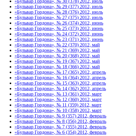
«Бульвар Гордона», № 30 (378) 2012, июль
«Бульвар Гордона», № 29 (377) 2012, июль
«Бульвар Гордона», № 28 (376) 2012, июль
«Бульвар Гордона», № 27 (375) 2012, июль
«Бульвар Гордона», № 26 (374) 2012, июнь
«Бульвар Гордона», № 25 (373) 2012, июнь
«Бульвар Гордона», № 24 (372) 2012, июнь
«Бульвар Гордона», № 23 (371) 2012, июнь
«Бульвар Гордона», № 22 (370) 2012, май
«Бульвар Гордона», № 21 (369) 2012, май
«Бульвар Гордона», № 20 (368) 2012, май
«Бульвар Гордона», № 19 (367) 2012, май
«Бульвар Гордона», № 18 (366) 2012, май
«Бульвар Гордона», № 17 (365) 2012, апрель
«Бульвар Гордона», № 16 (364) 2012, апрель
«Бульвар Гордона», № 15 (363) 2012, апрель
«Бульвар Гордона», № 14 (362) 2012, апрель
«Бульвар Гордона», № 13 (361) 2012, март
«Бульвар Гордона», № 12 (360) 2012, март
«Бульвар Гордона», № 11 (359) 2012, март
«Бульвар Гордона», № 10 (358) 2012, март
«Бульвар Гордона», № 9 (357) 2012, февраль
«Бульвар Гордона», № 8 (356) 2012, февраль
«Бульвар Гордона», № 7 (355) 2012, февраль
«Бульвар Гордона», № 6 (354) 2012, февраль