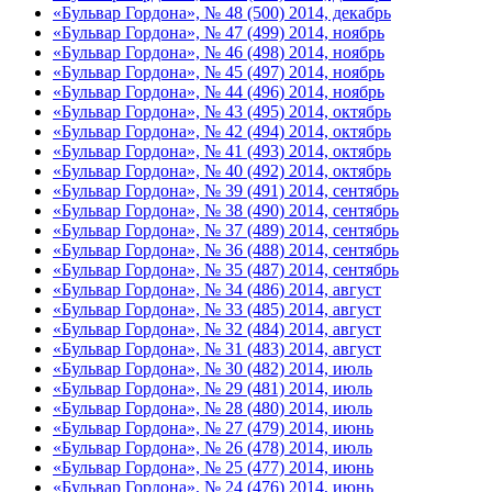
«Бульвар Гордона», № 48 (500) 2014, декабрь
«Бульвар Гордона», № 47 (499) 2014, ноябрь
«Бульвар Гордона», № 46 (498) 2014, ноябрь
«Бульвар Гордона», № 45 (497) 2014, ноябрь
«Бульвар Гордона», № 44 (496) 2014, ноябрь
«Бульвар Гордона», № 43 (495) 2014, октябрь
«Бульвар Гордона», № 42 (494) 2014, октябрь
«Бульвар Гордона», № 41 (493) 2014, октябрь
«Бульвар Гордона», № 40 (492) 2014, октябрь
«Бульвар Гордона», № 39 (491) 2014, сентябрь
«Бульвар Гордона», № 38 (490) 2014, сентябрь
«Бульвар Гордона», № 37 (489) 2014, сентябрь
«Бульвар Гордона», № 36 (488) 2014, сентябрь
«Бульвар Гордона», № 35 (487) 2014, сентябрь
«Бульвар Гордона», № 34 (486) 2014, август
«Бульвар Гордона», № 33 (485) 2014, август
«Бульвар Гордона», № 32 (484) 2014, август
«Бульвар Гордона», № 31 (483) 2014, август
«Бульвар Гордона», № 30 (482) 2014, июль
«Бульвар Гордона», № 29 (481) 2014, июль
«Бульвар Гордона», № 28 (480) 2014, июль
«Бульвар Гордона», № 27 (479) 2014, июнь
«Бульвар Гордона», № 26 (478) 2014, июль
«Бульвар Гордона», № 25 (477) 2014, июнь
«Бульвар Гордона», № 24 (476) 2014, июнь