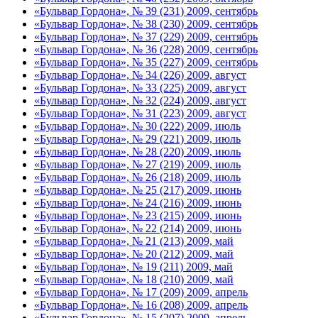
«Бульвар Гордона», № 39 (231) 2009, сентябрь
«Бульвар Гордона», № 38 (230) 2009, сентябрь
«Бульвар Гордона», № 37 (229) 2009, сентябрь
«Бульвар Гордона», № 36 (228) 2009, сентябрь
«Бульвар Гордона», № 35 (227) 2009, сентябрь
«Бульвар Гордона», № 34 (226) 2009, август
«Бульвар Гордона», № 33 (225) 2009, август
«Бульвар Гордона», № 32 (224) 2009, август
«Бульвар Гордона», № 31 (223) 2009, август
«Бульвар Гордона», № 30 (222) 2009, июль
«Бульвар Гордона», № 29 (221) 2009, июль
«Бульвар Гордона», № 28 (220) 2009, июль
«Бульвар Гордона», № 27 (219) 2009, июль
«Бульвар Гордона», № 26 (218) 2009, июль
«Бульвар Гордона», № 25 (217) 2009, июнь
«Бульвар Гордона», № 24 (216) 2009, июнь
«Бульвар Гордона», № 23 (215) 2009, июнь
«Бульвар Гордона», № 22 (214) 2009, июнь
«Бульвар Гордона», № 21 (213) 2009, май
«Бульвар Гордона», № 20 (212) 2009, май
«Бульвар Гордона», № 19 (211) 2009, май
«Бульвар Гордона», № 18 (210) 2009, май
«Бульвар Гордона», № 17 (209) 2009, апрель
«Бульвар Гордона», № 16 (208) 2009, апрель
«Бульвар Гордона», № 15 (207) 2009, апрель