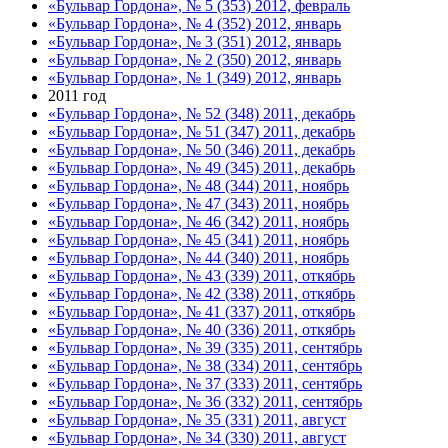
«Бульвар Гордона», № 5 (353) 2012, февраль
«Бульвар Гордона», № 4 (352) 2012, январь
«Бульвар Гордона», № 3 (351) 2012, январь
«Бульвар Гордона», № 2 (350) 2012, январь
«Бульвар Гордона», № 1 (349) 2012, январь
2011 год
«Бульвар Гордона», № 52 (348) 2011, декабрь
«Бульвар Гордона», № 51 (347) 2011, декабрь
«Бульвар Гордона», № 50 (346) 2011, декабрь
«Бульвар Гордона», № 49 (345) 2011, декабрь
«Бульвар Гордона», № 48 (344) 2011, ноябрь
«Бульвар Гордона», № 47 (343) 2011, ноябрь
«Бульвар Гордона», № 46 (342) 2011, ноябрь
«Бульвар Гордона», № 45 (341) 2011, ноябрь
«Бульвар Гордона», № 44 (340) 2011, ноябрь
«Бульвар Гордона», № 43 (339) 2011, откябрь
«Бульвар Гордона», № 42 (338) 2011, откябрь
«Бульвар Гордона», № 41 (337) 2011, откябрь
«Бульвар Гордона», № 40 (336) 2011, откябрь
«Бульвар Гордона», № 39 (335) 2011, сентябрь
«Бульвар Гордона», № 38 (334) 2011, сентябрь
«Бульвар Гордона», № 37 (333) 2011, сентябрь
«Бульвар Гордона», № 36 (332) 2011, сентябрь
«Бульвар Гордона», № 35 (331) 2011, август
«Бульвар Гордона», № 34 (330) 2011, август