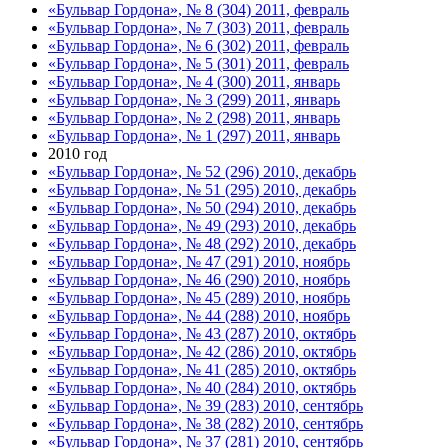
«Бульвар Гордона», № 8 (304) 2011, февраль
«Бульвар Гордона», № 7 (303) 2011, февраль
«Бульвар Гордона», № 6 (302) 2011, февраль
«Бульвар Гордона», № 5 (301) 2011, февраль
«Бульвар Гордона», № 4 (300) 2011, январь
«Бульвар Гордона», № 3 (299) 2011, январь
«Бульвар Гордона», № 2 (298) 2011, январь
«Бульвар Гордона», № 1 (297) 2011, январь
2010 год
«Бульвар Гордона», № 52 (296) 2010, декабрь
«Бульвар Гордона», № 51 (295) 2010, декабрь
«Бульвар Гордона», № 50 (294) 2010, декабрь
«Бульвар Гордона», № 49 (293) 2010, декабрь
«Бульвар Гордона», № 48 (292) 2010, декабрь
«Бульвар Гордона», № 47 (291) 2010, ноябрь
«Бульвар Гордона», № 46 (290) 2010, ноябрь
«Бульвар Гордона», № 45 (289) 2010, ноябрь
«Бульвар Гордона», № 44 (288) 2010, ноябрь
«Бульвар Гордона», № 43 (287) 2010, октябрь
«Бульвар Гордона», № 42 (286) 2010, октябрь
«Бульвар Гордона», № 41 (285) 2010, октябрь
«Бульвар Гордона», № 40 (284) 2010, октябрь
«Бульвар Гордона», № 39 (283) 2010, сентябрь
«Бульвар Гордона», № 38 (282) 2010, сентябрь
«Бульвар Гордона», № 37 (281) 2010, сентябрь