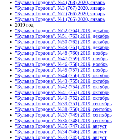
"Бульвар Гордона", №4 (768) 2020, январь
"Бульвар Гордона", №3 (767) 2020, январь
"Бульвар Гордона", №2 (766) 2020, январь
"Бульвар Гордона", №1 (765) 2020, январь
2019 год
"Бульвар Гордона", №52 (764) 2019, декабрь
"Бульвар Гордона", №51 (763) 2019, декабрь
"Бульвар Гордона", №50 (762) 2019, декабрь
"Бульвар Гордона", №49 (761) 2019, декабрь
"Бульвар Гордона", №48 (760) 2019, ноябрь
"Бульвар Гордона", №47 (759) 2019, ноябрь
"Бульвар Гордона", №46 (758) 2019, ноябрь
"Бульвар Гордона", №45 (757) 2019, ноябрь
"Бульвар Гордона", №44 (756) 2019, октябрь
"Бульвар Гордона", №43 (755) 2019, октябрь
"Бульвар Гордона", №42 (754) 2019, октябрь
"Бульвар Гордона", №41 (753) 2019, октябрь
"Бульвар Гордона", №40 (752) 2019, октябрь
"Бульвар Гордона", №39 (751) 2019, сентябрь
"Бульвар Гордона", №38 (750) 2019, сентябрь
"Бульвар Гордона", №37 (749) 2019, сентябрь
"Бульвар Гордона", №36 (748) 2019, сентябрь
"Бульвар Гордона", №35 (747) 2019, август
"Бульвар Гордона", №34 (746) 2019, август
"Бульвар Гордона", №33 (745) 2019, август