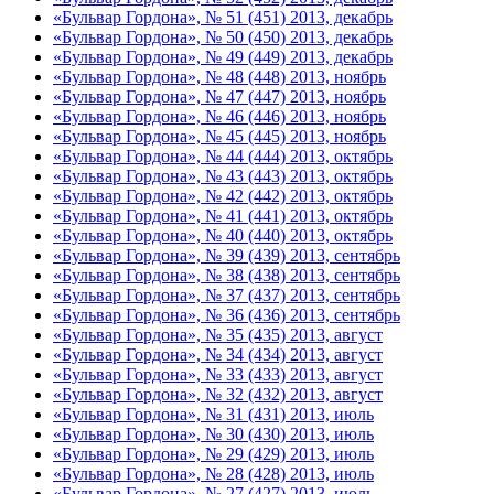
«Бульвар Гордона», № 51 (451) 2013, декабрь
«Бульвар Гордона», № 50 (450) 2013, декабрь
«Бульвар Гордона», № 49 (449) 2013, декабрь
«Бульвар Гордона», № 48 (448) 2013, ноябрь
«Бульвар Гордона», № 47 (447) 2013, ноябрь
«Бульвар Гордона», № 46 (446) 2013, ноябрь
«Бульвар Гордона», № 45 (445) 2013, ноябрь
«Бульвар Гордона», № 44 (444) 2013, октябрь
«Бульвар Гордона», № 43 (443) 2013, октябрь
«Бульвар Гордона», № 42 (442) 2013, октябрь
«Бульвар Гордона», № 41 (441) 2013, октябрь
«Бульвар Гордона», № 40 (440) 2013, октябрь
«Бульвар Гордона», № 39 (439) 2013, сентябрь
«Бульвар Гордона», № 38 (438) 2013, сентябрь
«Бульвар Гордона», № 37 (437) 2013, сентябрь
«Бульвар Гордона», № 36 (436) 2013, сентябрь
«Бульвар Гордона», № 35 (435) 2013, август
«Бульвар Гордона», № 34 (434) 2013, август
«Бульвар Гордона», № 33 (433) 2013, август
«Бульвар Гордона», № 32 (432) 2013, август
«Бульвар Гордона», № 31 (431) 2013, июль
«Бульвар Гордона», № 30 (430) 2013, июль
«Бульвар Гордона», № 29 (429) 2013, июль
«Бульвар Гордона», № 28 (428) 2013, июль
«Бульвар Гордона», № 27 (427) 2013, июль