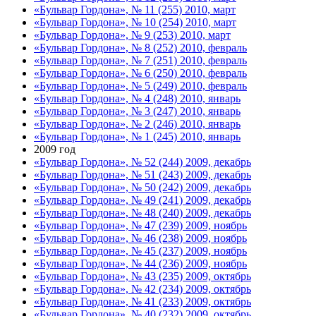
«Бульвар Гордона», № 11 (255) 2010, март
«Бульвар Гордона», № 10 (254) 2010, март
«Бульвар Гордона», № 9 (253) 2010, март
«Бульвар Гордона», № 8 (252) 2010, февраль
«Бульвар Гордона», № 7 (251) 2010, февраль
«Бульвар Гордона», № 6 (250) 2010, февраль
«Бульвар Гордона», № 5 (249) 2010, февраль
«Бульвар Гордона», № 4 (248) 2010, январь
«Бульвар Гордона», № 3 (247) 2010, январь
«Бульвар Гордона», № 2 (246) 2010, январь
«Бульвар Гордона», № 1 (245) 2010, январь
2009 год
«Бульвар Гордона», № 52 (244) 2009, декабрь
«Бульвар Гордона», № 51 (243) 2009, декабрь
«Бульвар Гордона», № 50 (242) 2009, декабрь
«Бульвар Гордона», № 49 (241) 2009, декабрь
«Бульвар Гордона», № 48 (240) 2009, декабрь
«Бульвар Гордона», № 47 (239) 2009, ноябрь
«Бульвар Гордона», № 46 (238) 2009, ноябрь
«Бульвар Гордона», № 45 (237) 2009, ноябрь
«Бульвар Гордона», № 44 (236) 2009, ноябрь
«Бульвар Гордона», № 43 (235) 2009, октябрь
«Бульвар Гордона», № 42 (234) 2009, октябрь
«Бульвар Гордона», № 41 (233) 2009, октябрь
«Бульвар Гордона», № 40 (232) 2009, октябрь