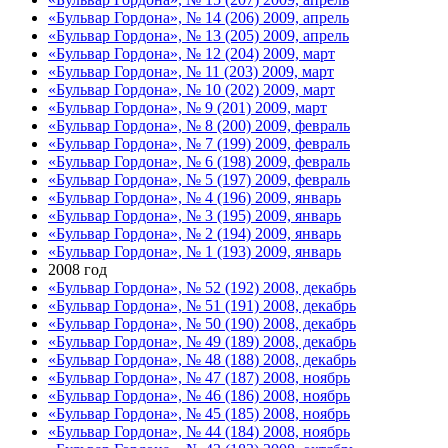
«Бульвар Гордона», № 14 (206) 2009, апрель
«Бульвар Гордона», № 13 (205) 2009, апрель
«Бульвар Гордона», № 12 (204) 2009, март
«Бульвар Гордона», № 11 (203) 2009, март
«Бульвар Гордона», № 10 (202) 2009, март
«Бульвар Гордона», № 9 (201) 2009, март
«Бульвар Гордона», № 8 (200) 2009, февраль
«Бульвар Гордона», № 7 (199) 2009, февраль
«Бульвар Гордона», № 6 (198) 2009, февраль
«Бульвар Гордона», № 5 (197) 2009, февраль
«Бульвар Гордона», № 4 (196) 2009, январь
«Бульвар Гордона», № 3 (195) 2009, январь
«Бульвар Гордона», № 2 (194) 2009, январь
«Бульвар Гордона», № 1 (193) 2009, январь
2008 год
«Бульвар Гордона», № 52 (192) 2008, декабрь
«Бульвар Гордона», № 51 (191) 2008, декабрь
«Бульвар Гордона», № 50 (190) 2008, декабрь
«Бульвар Гордона», № 49 (189) 2008, декабрь
«Бульвар Гордона», № 48 (188) 2008, декабрь
«Бульвар Гордона», № 47 (187) 2008, ноябрь
«Бульвар Гордона», № 46 (186) 2008, ноябрь
«Бульвар Гордона», № 45 (185) 2008, ноябрь
«Бульвар Гордона», № 44 (184) 2008, ноябрь