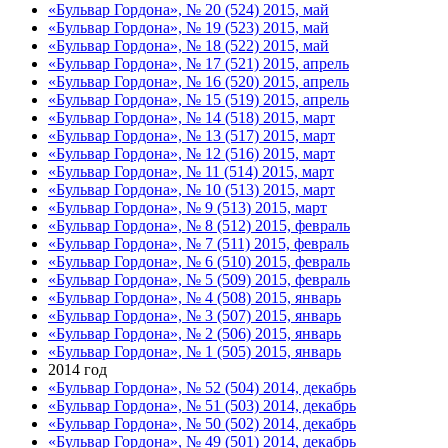
«Бульвар Гордона», № 20 (524) 2015, май
«Бульвар Гордона», № 19 (523) 2015, май
«Бульвар Гордона», № 18 (522) 2015, май
«Бульвар Гордона», № 17 (521) 2015, апрель
«Бульвар Гордона», № 16 (520) 2015, апрель
«Бульвар Гордона», № 15 (519) 2015, апрель
«Бульвар Гордона», № 14 (518) 2015, март
«Бульвар Гордона», № 13 (517) 2015, март
«Бульвар Гордона», № 12 (516) 2015, март
«Бульвар Гордона», № 11 (514) 2015, март
«Бульвар Гордона», № 10 (513) 2015, март
«Бульвар Гордона», № 9 (513) 2015, март
«Бульвар Гордона», № 8 (512) 2015, февраль
«Бульвар Гордона», № 7 (511) 2015, февраль
«Бульвар Гордона», № 6 (510) 2015, февраль
«Бульвар Гордона», № 5 (509) 2015, февраль
«Бульвар Гордона», № 4 (508) 2015, январь
«Бульвар Гордона», № 3 (507) 2015, январь
«Бульвар Гордона», № 2 (506) 2015, январь
«Бульвар Гордона», № 1 (505) 2015, январь
2014 год
«Бульвар Гордона», № 52 (504) 2014, декабрь
«Бульвар Гордона», № 51 (503) 2014, декабрь
«Бульвар Гордона», № 50 (502) 2014, декабрь
«Бульвар Гордона», № 49 (501) 2014, декабрь