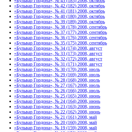
«Бульвар Гордона», № 43 (183) 2008, октябрь
«Бульвар Гордона», № 42 (182) 2008, октябрь
«Бульвар Гордона», № 41 (181) 2008, октябрь
«Бульвар Гордона», № 40 (180) 2008, октябрь
«Бульвар Гордона», № 39 (189) 2008, октябрь
«Бульвар Гордона», № 38 (178) 2008, сентябрь
«Бульвар Гордона», № 37 (177) 2008, сентябрь
«Бульвар Гордона», № 36 (176) 2008, сентябрь
«Бульвар Гордона», № 35 (175) 2008, сентябрь
«Бульвар Гордона», № 34 (174) 2008, август
«Бульвар Гордона», № 33 (173) 2008, август
«Бульвар Гордона», № 32 (172) 2008, август
«Бульвар Гордона», № 31 (171) 2008, август
«Бульвар Гордона», № 30 (170) 2008, июль
«Бульвар Гордона», № 29 (169) 2008, июль
«Бульвар Гордона», № 28 (168) 2008, июль
«Бульвар Гордона», № 27 (167) 2008, июль
«Бульвар Гордона», № 26 (166) 2008, июль
«Бульвар Гордона», № 25 (165) 2008, июнь
«Бульвар Гордона», № 24 (164) 2008, июнь
«Бульвар Гордона», № 23 (163) 2008, июнь
«Бульвар Гордона», № 22 (162) 2008, июнь
«Бульвар Гордона», № 21 (161) 2008, май
«Бульвар Гордона», № 20 (160) 2008, май
«Бульвар Гордона», № 19 (159) 2008, май