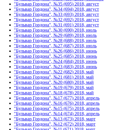
"Бульвар Гордона", №35 (695) 2018, август
"Бульвар Гордона", №34 (694) 2018, август
"Бульвар Гордона", №33 (693) 2018, август
"Бульвар Гордона", №32 (692) 2018, август
"Бульвар Гордона", №31 (691) 2018, август
"Бульвар Гордона", №30 (690) 2018, июль
"Бульвар Гордона", №29 (689) 2018, июль
"Бульвар Гордона", №28 (688) 2018, июль
"Бульвар Гордона", №27 (687) 2018, июль
"Бульвар Гордона", №26 (686) 2018, июнь
"Бульвар Гордона", №25 (685) 2018, июнь
"Бульвар Гордона", №24 (684) 2018, июнь
"Бульвар Гордона", №23 (683) 2018, июнь
"Бульвар Гордона", №22 (682) 2018, май
"Бульвар Гордона", №21 (681) 2018, май
"Бульвар Гордона", №20 (680) 2018, май
"Бульвар Гордона", №19 (679) 2018, май
"Бульвар Гордона", №18 (678) 2018, май
"Бульвар Гордона", №17 (677) 2018, апрель
"Бульвар Гордона", №16 (676) 2018, апрель
"Бульвар Гордона", №15 (675) 2018, апрель
"Бульвар Гордона", №14 (674) 2018, апрель
"Бульвар Гордона", №13 (673) 2018, март
"Бульвар Гордона", №12 (672) 2018, март
"Бульвар Гордона", №11 (671) 2018, март