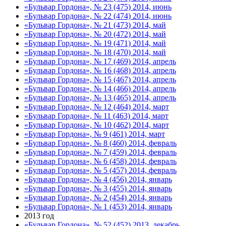
«Бульвар Гордона», № 23 (475) 2014, июнь
«Бульвар Гордона», № 22 (474) 2014, июнь
«Бульвар Гордона», № 21 (473) 2014, май
«Бульвар Гордона», № 20 (472) 2014, май
«Бульвар Гордона», № 19 (471) 2014, май
«Бульвар Гордона», № 18 (470) 2014, май
«Бульвар Гордона», № 17 (469) 2014, апрель
«Бульвар Гордона», № 16 (468) 2014, апрель
«Бульвар Гордона», № 15 (467) 2014, апрель
«Бульвар Гордона», № 14 (466) 2014, апрель
«Бульвар Гордона», № 13 (465) 2014, апрель
«Бульвар Гордона», № 12 (464) 2014, март
«Бульвар Гордона», № 11 (463) 2014, март
«Бульвар Гордона», № 10 (462) 2014, март
«Бульвар Гордона», № 9 (461) 2014, март
«Бульвар Гордона», № 8 (460) 2014, февраль
«Бульвар Гордона», № 7 (459) 2014, февраль
«Бульвар Гордона», № 6 (458) 2014, февраль
«Бульвар Гордона», № 5 (457) 2014, февраль
«Бульвар Гордона», № 4 (456) 2014, январь
«Бульвар Гордона», № 3 (455) 2014, январь
«Бульвар Гордона», № 2 (454) 2014, январь
«Бульвар Гордона», № 1 (453) 2014, январь
2013 год
«Бульвар Гордона», № 52 (452) 2013, декабрь