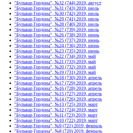
"Бульвар Гордона", №32 (744) 2019, август
"Бульвар Гордона", №31 (743) 2019, июль
"Бульвар Гордона", №30 (742) 2019, июль
"Бульвар Гордона", №29 (741) 2019, июль
"Бульвар Гордона", №28 (740) 2019, июль
"Бульвар Гордона", №27 (739) 2019, июль
"Бульвар Гордона", №26 (738) 2019, июнь
"Бульвар Гордона", №25 (737) 2019, июнь
"Бульвар Гордона", №24 (736) 2019, июнь
"Бульвар Гордона", №23 (735) 2019, июнь
"Бульвар Гордона", №22 (734) 2019, май
"Бульвар Гордона", №21 (733) 2019, май
"Бульвар Гордона", №20 (732) 2019, май
"Бульвар Гордона", №19 (731) 2019, май
"Бульвар Гордона", №18 (730) 2019, апрель
"Бульвар Гордона", №17 (729) 2019, апрель
"Бульвар Гордона", №16 (728) 2019, апрель
"Бульвар Гордона", №15 (727) 2019, апрель
"Бульвар Гордона", №14 (726) 2019, апрель
"Бульвар Гордона", №13 (725) 2019, март
"Бульвар Гордона", №12 (724) 2019, март
"Бульвар Гордона", №11 (723) 2019, март
"Бульвар Гордона", №10 (722) 2019, март
"Бульвар Гордона", №9 (721) 2019, февраль
"Бульвар Гордона", №8 (720) 2019, февраль