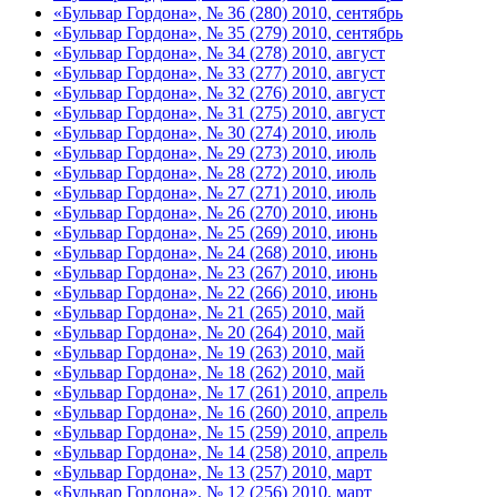
«Бульвар Гордона», № 36 (280) 2010, сентябрь
«Бульвар Гордона», № 35 (279) 2010, сентябрь
«Бульвар Гордона», № 34 (278) 2010, август
«Бульвар Гордона», № 33 (277) 2010, август
«Бульвар Гордона», № 32 (276) 2010, август
«Бульвар Гордона», № 31 (275) 2010, август
«Бульвар Гордона», № 30 (274) 2010, июль
«Бульвар Гордона», № 29 (273) 2010, июль
«Бульвар Гордона», № 28 (272) 2010, июль
«Бульвар Гордона», № 27 (271) 2010, июль
«Бульвар Гордона», № 26 (270) 2010, июнь
«Бульвар Гордона», № 25 (269) 2010, июнь
«Бульвар Гордона», № 24 (268) 2010, июнь
«Бульвар Гордона», № 23 (267) 2010, июнь
«Бульвар Гордона», № 22 (266) 2010, июнь
«Бульвар Гордона», № 21 (265) 2010, май
«Бульвар Гордона», № 20 (264) 2010, май
«Бульвар Гордона», № 19 (263) 2010, май
«Бульвар Гордона», № 18 (262) 2010, май
«Бульвар Гордона», № 17 (261) 2010, апрель
«Бульвар Гордона», № 16 (260) 2010, апрель
«Бульвар Гордона», № 15 (259) 2010, апрель
«Бульвар Гордона», № 14 (258) 2010, апрель
«Бульвар Гордона», № 13 (257) 2010, март
«Бульвар Гордона», № 12 (256) 2010, март