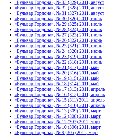
«Бульвар Гордона», № 33 (329) 2011, август
«Бульвар Гордона», № 32 (328) 2011, август
«Бульвар Гордона», № 31 (327) 2011, август
«Бульвар Гордона», № 30 (326) 2011, июль
«Бульвар Гордона», № 29 (325) 2011, июль
«Бульвар Гордона», № 28 (324) 2011, июль
«Бульвар Гордона», № 27 (323) 2011, июль
«Бульвар Гордона», № 26 (322) 2011, июнь
«Бульвар Гордона», № 25 (321) 2011, июнь
«Бульвар Гордона», № 24 (320) 2011, июнь
«Бульвар Гордона», № 23 (319) 2011, июнь
«Бульвар Гордона», № 22 (318) 2011, июнь
«Бульвар Гордона», № 21 (317) 2011, май
«Бульвар Гордона», № 20 (316) 2011, май
«Бульвар Гордона», № 19 (315) 2011, май
«Бульвар Гордона», № 18 (314) 2011, май
«Бульвар Гордона», № 17 (313) 2011, апрель
«Бульвар Гордона», № 16 (312) 2011, апрель
«Бульвар Гордона», № 15 (311) 2011, апрель
«Бульвар Гордона», № 14 (310) 2011, апрель
«Бульвар Гордона», № 13 (309) 2011, март
«Бульвар Гордона», № 12 (308) 2011, март
«Бульвар Гордона», № 11 (307) 2011, март
«Бульвар Гордона», № 10 (306) 2011, март
«Бульвар Гордона», № 9 (305) 2011, март