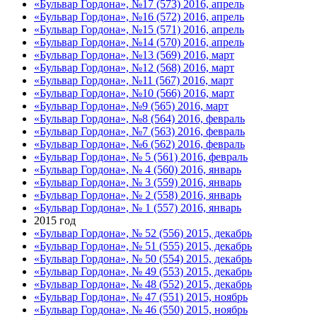
«Бульвар Гордона», №17 (573) 2016, апрель
«Бульвар Гордона», №16 (572) 2016, апрель
«Бульвар Гордона», №15 (571) 2016, апрель
«Бульвар Гордона», №14 (570) 2016, апрель
«Бульвар Гордона», №13 (569) 2016, март
«Бульвар Гордона», №12 (568) 2016, март
«Бульвар Гордона», №11 (567) 2016, март
«Бульвар Гордона», №10 (566) 2016, март
«Бульвар Гордона», №9 (565) 2016, март
«Бульвар Гордона», №8 (564) 2016, февраль
«Бульвар Гордона», №7 (563) 2016, февраль
«Бульвар Гордона», №6 (562) 2016, февраль
«Бульвар Гордона», № 5 (561) 2016, февраль
«Бульвар Гордона», № 4 (560) 2016, январь
«Бульвар Гордона», № 3 (559) 2016, январь
«Бульвар Гордона», № 2 (558) 2016, январь
«Бульвар Гордона», № 1 (557) 2016, январь
2015 год
«Бульвар Гордона», № 52 (556) 2015, декабрь
«Бульвар Гордона», № 51 (555) 2015, декабрь
«Бульвар Гордона», № 50 (554) 2015, декабрь
«Бульвар Гордона», № 49 (553) 2015, декабрь
«Бульвар Гордона», № 48 (552) 2015, декабрь
«Бульвар Гордона», № 47 (551) 2015, ноябрь
«Бульвар Гордона», № 46 (550) 2015, ноябрь