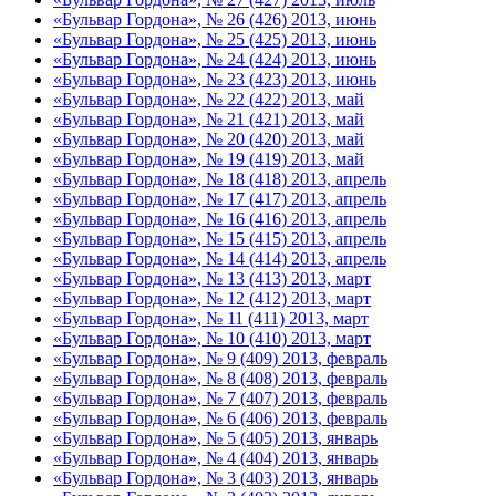
«Бульвар Гордона», № 26 (426) 2013, июнь
«Бульвар Гордона», № 25 (425) 2013, июнь
«Бульвар Гордона», № 24 (424) 2013, июнь
«Бульвар Гордона», № 23 (423) 2013, июнь
«Бульвар Гордона», № 22 (422) 2013, май
«Бульвар Гордона», № 21 (421) 2013, май
«Бульвар Гордона», № 20 (420) 2013, май
«Бульвар Гордона», № 19 (419) 2013, май
«Бульвар Гордона», № 18 (418) 2013, апрель
«Бульвар Гордона», № 17 (417) 2013, апрель
«Бульвар Гордона», № 16 (416) 2013, апрель
«Бульвар Гордона», № 15 (415) 2013, апрель
«Бульвар Гордона», № 14 (414) 2013, апрель
«Бульвар Гордона», № 13 (413) 2013, март
«Бульвар Гордона», № 12 (412) 2013, март
«Бульвар Гордона», № 11 (411) 2013, март
«Бульвар Гордона», № 10 (410) 2013, март
«Бульвар Гордона», № 9 (409) 2013, февраль
«Бульвар Гордона», № 8 (408) 2013, февраль
«Бульвар Гордона», № 7 (407) 2013, февраль
«Бульвар Гордона», № 6 (406) 2013, февраль
«Бульвар Гордона», № 5 (405) 2013, январь
«Бульвар Гордона», № 4 (404) 2013, январь
«Бульвар Гордона», № 3 (403) 2013, январь