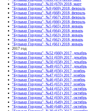
"Бульвар Гордона", №10 (670) 2018, март
"Бульвар Гордона", №9 (669) 2018, февраль
"Бульвар Гордона", №8 (668) 2018, февраль
"Бульвар Гордона", №7 (667) 2018, февраль
"Бульвар Гордона", №6 (666) 2018, февраль
"Бульвар Гордона", №5 (665) 2018, январь
"Бульвар Гордона", №4 (664) 2018, январь
"Бульвар Гордона", №3 (663) 2018, январь
"Бульвар Гордона", №2 (662) 2018, январь
"Бульвар Гордона", №1 (661) 2018, январь
2017 год
"Бульвар Гордона", №52 (660) 2017, декабрь
"Бульвар Гордона", №51 (659) 2017, декабрь
"Бульвар Гордона", №50 (658) 2017, декабрь
"Бульвар Гордона", №49 (657) 2017, декабрь
"Бульвар Гордона", №48 (656) 2017, ноябрь
"Бульвар Гордона", №47 (655) 2017, ноябрь
"Бульвар Гордона", №46 (654) 2017, ноябрь
"Бульвар Гордона", №45 (653) 2017, ноябрь
"Бульвар Гордона", №44 (652) 2017, октябрь
"Бульвар Гордона", №43 (651) 2017, октябрь
"Бульвар Гордона", №42 (650) 2017, октябрь
"Бульвар Гордона", №41 (649) 2017, октябрь
"Бульвар Гордона", №40 (648) 2017, октябрь
"Бульвар Гордона", №39 (647) 2017, сентябрь