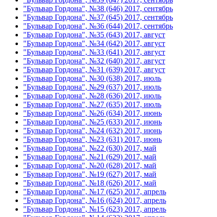
"Бульвар Гордона", №38 (646) 2017, сентябрь
"Бульвар Гордона", №37 (645) 2017, сентябрь
"Бульвар Гордона", №36 (644) 2017, сентябрь
"Бульвар Гордона", №35 (643) 2017, август
"Бульвар Гордона", №34 (642) 2017, август
"Бульвар Гордона", №33 (641) 2017, август
"Бульвар Гордона", №32 (640) 2017, август
"Бульвар Гордона", №31 (639) 2017, август
"Бульвар Гордона", №30 (638) 2017, июль
"Бульвар Гордона", №29 (637) 2017, июль
"Бульвар Гордона", №28 (636) 2017, июль
"Бульвар Гордона", №27 (635) 2017, июль
"Бульвар Гордона", №26 (634) 2017, июнь
"Бульвар Гордона", №25 (633) 2017, июнь
"Бульвар Гордона", №24 (632) 2017, июнь
"Бульвар Гордона", №23 (631) 2017, июнь
"Бульвар Гордона", №22 (630) 2017, май
"Бульвар Гордона", №21 (629) 2017, май
"Бульвар Гордона", №20 (628) 2017, май
"Бульвар Гордона", №19 (627) 2017, май
"Бульвар Гордона", №18 (626) 2017, май
"Бульвар Гордона", №17 (625) 2017, апрель
"Бульвар Гордона", №16 (624) 2017, апрель
"Бульвар Гордона", №15 (623) 2017, апрель