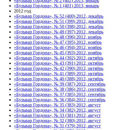
«Бульвар Гордона», № 2 (402) 2013, январь
«Бульвар Гордона», № 1 (401) 2013, январь
2012 год
«Бульвар Гордона», № 52 (400) 2012, декабрь
«Бульвар Гордона», № 51 (399) 2012, декабрь
«Бульвар Гордона», № 50 (398) 2012, декабрь
«Бульвар Гордона», № 49 (397) 2012, декабрь
«Бульвар Гордона», № 48 (396) 2012, ноябрь
«Бульвар Гордона», № 47 (395) 2012, ноябрь
«Бульвар Гордона», № 46 (394) 2012, ноябрь
«Бульвар Гордона», № 45 (393) 2012, ноябрь
«Бульвар Гордона», № 44 (392) 2012, октябрь
«Бульвар Гордона», № 43 (391) 2012, октябрь
«Бульвар Гордона», № 42 (390) 2012, октябрь
«Бульвар Гордона», № 41 (389) 2012, октябрь
«Бульвар Гордона», № 40 (388) 2012, октябрь
«Бульвар Гордона», № 39 (387) 2012, сентябрь
«Бульвар Гордона», № 38 (386) 2012, сентябрь
«Бульвар Гордона», № 37 (385) 2012, сентябрь
«Бульвар Гордона», № 36 (384) 2012, сентябрь
«Бульвар Гордона», № 35 (383) 2012, август
«Бульвар Гордона», № 34 (382) 2012, август
«Бульвар Гордона», № 33 (381) 2012, август
«Бульвар Гордона», № 32 (380) 2012, август
«Бульвар Гордона», № 31 (379) 2012, август