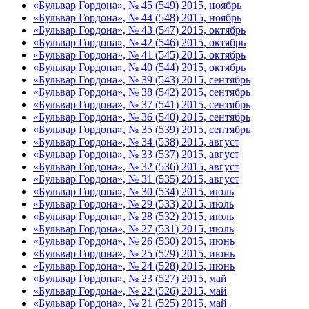
«Бульвар Гордона», № 45 (549) 2015, ноябрь
«Бульвар Гордона», № 44 (548) 2015, ноябрь
«Бульвар Гордона», № 43 (547) 2015, октябрь
«Бульвар Гордона», № 42 (546) 2015, октябрь
«Бульвар Гордона», № 41 (545) 2015, октябрь
«Бульвар Гордона», № 40 (544) 2015, октябрь
«Бульвар Гордона», № 39 (543) 2015, сентябрь
«Бульвар Гордона», № 38 (542) 2015, сентябрь
«Бульвар Гордона», № 37 (541) 2015, сентябрь
«Бульвар Гордона», № 36 (540) 2015, сентябрь
«Бульвар Гордона», № 35 (539) 2015, сентябрь
«Бульвар Гордона», № 34 (538) 2015, август
«Бульвар Гордона», № 33 (537) 2015, август
«Бульвар Гордона», № 32 (536) 2015, август
«Бульвар Гордона», № 31 (535) 2015, август
«Бульвар Гордона», № 30 (534) 2015, июль
«Бульвар Гордона», № 29 (533) 2015, июль
«Бульвар Гордона», № 28 (532) 2015, июль
«Бульвар Гордона», № 27 (531) 2015, июль
«Бульвар Гордона», № 26 (530) 2015, июнь
«Бульвар Гордона», № 25 (529) 2015, июнь
«Бульвар Гордона», № 24 (528) 2015, июнь
«Бульвар Гордона», № 23 (527) 2015, май
«Бульвар Гордона», № 22 (526) 2015, май
«Бульвар Гордона», № 21 (525) 2015, май