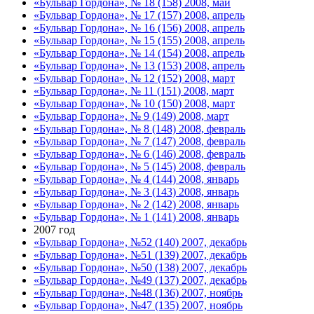
«Бульвар Гордона», № 18 (158) 2008, май
«Бульвар Гордона», № 17 (157) 2008, апрель
«Бульвар Гордона», № 16 (156) 2008, апрель
«Бульвар Гордона», № 15 (155) 2008, апрель
«Бульвар Гордона», № 14 (154) 2008, апрель
«Бульвар Гордона», № 13 (153) 2008, апрель
«Бульвар Гордона», № 12 (152) 2008, март
«Бульвар Гордона», № 11 (151) 2008, март
«Бульвар Гордона», № 10 (150) 2008, март
«Бульвар Гордона», № 9 (149) 2008, март
«Бульвар Гордона», № 8 (148) 2008, февраль
«Бульвар Гордона», № 7 (147) 2008, февраль
«Бульвар Гордона», № 6 (146) 2008, февраль
«Бульвар Гордона», № 5 (145) 2008, февраль
«Бульвар Гордона», № 4 (144) 2008, январь
«Бульвар Гордона», № 3 (143) 2008, январь
«Бульвар Гордона», № 2 (142) 2008, январь
«Бульвар Гордона», № 1 (141) 2008, январь
2007 год
«Бульвар Гордона», №52 (140) 2007, декабрь
«Бульвар Гордона», №51 (139) 2007, декабрь
«Бульвар Гордона», №50 (138) 2007, декабрь
«Бульвар Гордона», №49 (137) 2007, декабрь
«Бульвар Гордона», №48 (136) 2007, ноябрь
«Бульвар Гордона», №47 (135) 2007, ноябрь