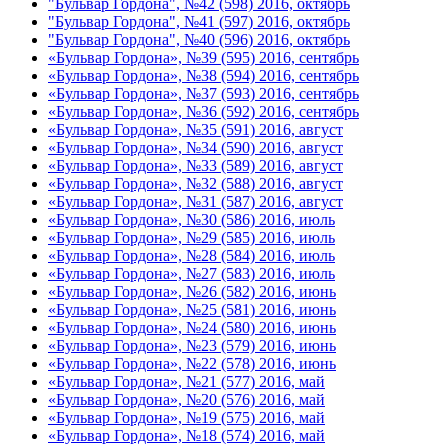
"Бульвар Гордона", №42 (598) 2016, октябрь
"Бульвар Гордона", №41 (597) 2016, октябрь
"Бульвар Гордона", №40 (596) 2016, октябрь
«Бульвар Гордона», №39 (595) 2016, сентябрь
«Бульвар Гордона», №38 (594) 2016, сентябрь
«Бульвар Гордона», №37 (593) 2016, сентябрь
«Бульвар Гордона», №36 (592) 2016, сентябрь
«Бульвар Гордона», №35 (591) 2016, август
«Бульвар Гордона», №34 (590) 2016, август
«Бульвар Гордона», №33 (589) 2016, август
«Бульвар Гордона», №32 (588) 2016, август
«Бульвар Гордона», №31 (587) 2016, август
«Бульвар Гордона», №30 (586) 2016, июль
«Бульвар Гордона», №29 (585) 2016, июль
«Бульвар Гордона», №28 (584) 2016, июль
«Бульвар Гордона», №27 (583) 2016, июль
«Бульвар Гордона», №26 (582) 2016, июнь
«Бульвар Гордона», №25 (581) 2016, июнь
«Бульвар Гордона», №24 (580) 2016, июнь
«Бульвар Гордона», №23 (579) 2016, июнь
«Бульвар Гордона», №22 (578) 2016, июнь
«Бульвар Гордона», №21 (577) 2016, май
«Бульвар Гордона», №20 (576) 2016, май
«Бульвар Гордона», №19 (575) 2016, май
«Бульвар Гордона», №18 (574) 2016, май