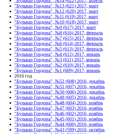
"Бульвар Гордона", №14 (622) 2017, апрель
"Бульвар Гордона", №13 (621) 2017, март
"Бульвар Гордона", №12 (620) 2017, март
"Бульвар Гордона", №11 (619) 2017, март
"Бульвар Гордона", №10 (618) 2017, март
"Бульвар Гордона", №9 (617) 2017, март
"Бульвар Гордона", №8 (616) 2017, февраль
"Бульвар Гордона", №7 (615) 2017, февраль
"Бульвар Гордона", №6 (614) 2017, февраль
"Бульвар Гордона", №5 (613) 2017, февраль
"Бульвар Гордона", №4 (612) 2017, январь
"Бульвар Гордона", №3 (611) 2017, январь
"Бульвар Гордона", №2 (610) 2017, январь
"Бульвар Гордона", №1 (609) 2017, январь
2016 год
"Бульвар Гордона", №52 (608) 2016, декабрь
"Бульвар Гордона", №51 (607) 2016, декабрь
"Бульвар Гордона", №50 (606) 2016, декабрь
"Бульвар Гордона", №49 (605) 2016, декабрь
"Бульвар Гордона", №48 (604) 2016, ноябрь
"Бульвар Гордона", №47 (603) 2016, ноябрь
"Бульвар Гордона", №46 (602) 2016, ноябрь
"Бульвар Гордона", №45 (601) 2016, ноябрь
"Бульвар Гордона", №44 (600) 2016, ноябрь
"Бульвар Гордона", №43 (599) 2016, октябрь