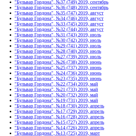
"Бульвар Гордона", №37 (749) 2019, сентябрь
"Бульвар Гордона", №36 (748) 2019, сентябрь
"Бульвар Гордона", №35 (747) 2019, август
"Бульвар Гордона", №34 (746) 2019, август
"Бульвар Гордона", №33 (745) 2019, август
"Бульвар Гордона", №32 (744) 2019, август
"Бульвар Гордона", №31 (743) 2019, июль
"Бульвар Гордона", №30 (742) 2019, июль
"Бульвар Гордона", №29 (741) 2019, июль
"Бульвар Гордона", №28 (740) 2019, июль
"Бульвар Гордона", №27 (739) 2019, июль
"Бульвар Гордона", №26 (738) 2019, июнь
"Бульвар Гордона", №25 (737) 2019, июнь
"Бульвар Гордона", №24 (736) 2019, июнь
"Бульвар Гордона", №23 (735) 2019, июнь
"Бульвар Гордона", №22 (734) 2019, май
"Бульвар Гордона", №21 (733) 2019, май
"Бульвар Гордона", №20 (732) 2019, май
"Бульвар Гордона", №19 (731) 2019, май
"Бульвар Гордона", №18 (730) 2019, апрель
"Бульвар Гордона", №17 (729) 2019, апрель
"Бульвар Гордона", №16 (728) 2019, апрель
"Бульвар Гордона", №15 (727) 2019, апрель
"Бульвар Гордона", №14 (726) 2019, апрель
"Бульвар Гордона", №13 (725) 2019, март