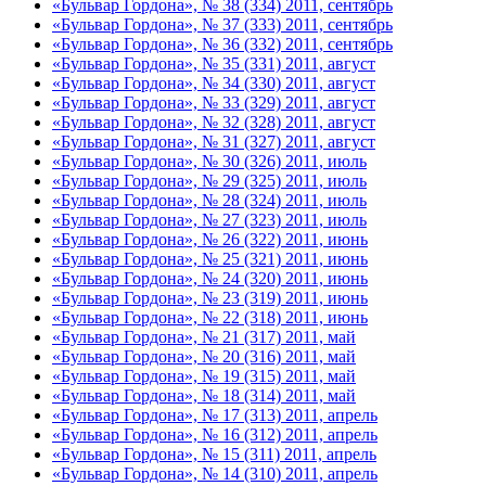
«Бульвар Гордона», № 38 (334) 2011, сентябрь
«Бульвар Гордона», № 37 (333) 2011, сентябрь
«Бульвар Гордона», № 36 (332) 2011, сентябрь
«Бульвар Гордона», № 35 (331) 2011, август
«Бульвар Гордона», № 34 (330) 2011, август
«Бульвар Гордона», № 33 (329) 2011, август
«Бульвар Гордона», № 32 (328) 2011, август
«Бульвар Гордона», № 31 (327) 2011, август
«Бульвар Гордона», № 30 (326) 2011, июль
«Бульвар Гордона», № 29 (325) 2011, июль
«Бульвар Гордона», № 28 (324) 2011, июль
«Бульвар Гордона», № 27 (323) 2011, июль
«Бульвар Гордона», № 26 (322) 2011, июнь
«Бульвар Гордона», № 25 (321) 2011, июнь
«Бульвар Гордона», № 24 (320) 2011, июнь
«Бульвар Гордона», № 23 (319) 2011, июнь
«Бульвар Гордона», № 22 (318) 2011, июнь
«Бульвар Гордона», № 21 (317) 2011, май
«Бульвар Гордона», № 20 (316) 2011, май
«Бульвар Гордона», № 19 (315) 2011, май
«Бульвар Гордона», № 18 (314) 2011, май
«Бульвар Гордона», № 17 (313) 2011, апрель
«Бульвар Гордона», № 16 (312) 2011, апрель
«Бульвар Гордона», № 15 (311) 2011, апрель
«Бульвар Гордона», № 14 (310) 2011, апрель