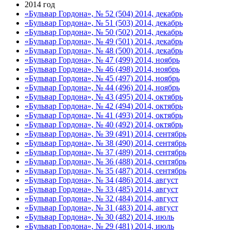
2014 год
«Бульвар Гордона», № 52 (504) 2014, декабрь
«Бульвар Гордона», № 51 (503) 2014, декабрь
«Бульвар Гордона», № 50 (502) 2014, декабрь
«Бульвар Гордона», № 49 (501) 2014, декабрь
«Бульвар Гордона», № 48 (500) 2014, декабрь
«Бульвар Гордона», № 47 (499) 2014, ноябрь
«Бульвар Гордона», № 46 (498) 2014, ноябрь
«Бульвар Гордона», № 45 (497) 2014, ноябрь
«Бульвар Гордона», № 44 (496) 2014, ноябрь
«Бульвар Гордона», № 43 (495) 2014, октябрь
«Бульвар Гордона», № 42 (494) 2014, октябрь
«Бульвар Гордона», № 41 (493) 2014, октябрь
«Бульвар Гордона», № 40 (492) 2014, октябрь
«Бульвар Гордона», № 39 (491) 2014, сентябрь
«Бульвар Гордона», № 38 (490) 2014, сентябрь
«Бульвар Гордона», № 37 (489) 2014, сентябрь
«Бульвар Гордона», № 36 (488) 2014, сентябрь
«Бульвар Гордона», № 35 (487) 2014, сентябрь
«Бульвар Гордона», № 34 (486) 2014, август
«Бульвар Гордона», № 33 (485) 2014, август
«Бульвар Гордона», № 32 (484) 2014, август
«Бульвар Гордона», № 31 (483) 2014, август
«Бульвар Гордона», № 30 (482) 2014, июль
«Бульвар Гордона», № 29 (481) 2014, июль