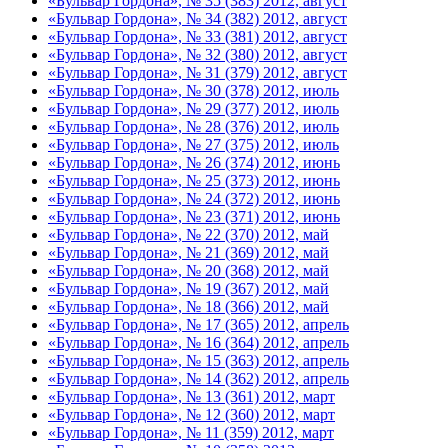
«Бульвар Гордона», № 35 (383) 2012, август
«Бульвар Гордона», № 34 (382) 2012, август
«Бульвар Гордона», № 33 (381) 2012, август
«Бульвар Гордона», № 32 (380) 2012, август
«Бульвар Гордона», № 31 (379) 2012, август
«Бульвар Гордона», № 30 (378) 2012, июль
«Бульвар Гордона», № 29 (377) 2012, июль
«Бульвар Гордона», № 28 (376) 2012, июль
«Бульвар Гордона», № 27 (375) 2012, июль
«Бульвар Гордона», № 26 (374) 2012, июнь
«Бульвар Гордона», № 25 (373) 2012, июнь
«Бульвар Гордона», № 24 (372) 2012, июнь
«Бульвар Гордона», № 23 (371) 2012, июнь
«Бульвар Гордона», № 22 (370) 2012, май
«Бульвар Гордона», № 21 (369) 2012, май
«Бульвар Гордона», № 20 (368) 2012, май
«Бульвар Гордона», № 19 (367) 2012, май
«Бульвар Гордона», № 18 (366) 2012, май
«Бульвар Гордона», № 17 (365) 2012, апрель
«Бульвар Гордона», № 16 (364) 2012, апрель
«Бульвар Гордона», № 15 (363) 2012, апрель
«Бульвар Гордона», № 14 (362) 2012, апрель
«Бульвар Гордона», № 13 (361) 2012, март
«Бульвар Гордона», № 12 (360) 2012, март
«Бульвар Гордона», № 11 (359) 2012, март