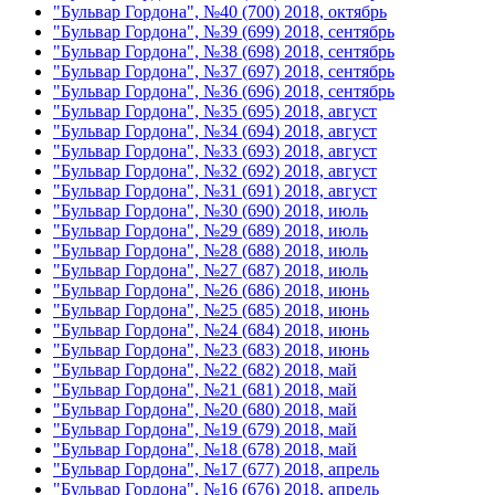
"Бульвар Гордона", №40 (700) 2018, октябрь
"Бульвар Гордона", №39 (699) 2018, сентябрь
"Бульвар Гордона", №38 (698) 2018, сентябрь
"Бульвар Гордона", №37 (697) 2018, сентябрь
"Бульвар Гордона", №36 (696) 2018, сентябрь
"Бульвар Гордона", №35 (695) 2018, август
"Бульвар Гордона", №34 (694) 2018, август
"Бульвар Гордона", №33 (693) 2018, август
"Бульвар Гордона", №32 (692) 2018, август
"Бульвар Гордона", №31 (691) 2018, август
"Бульвар Гордона", №30 (690) 2018, июль
"Бульвар Гордона", №29 (689) 2018, июль
"Бульвар Гордона", №28 (688) 2018, июль
"Бульвар Гордона", №27 (687) 2018, июль
"Бульвар Гордона", №26 (686) 2018, июнь
"Бульвар Гордона", №25 (685) 2018, июнь
"Бульвар Гордона", №24 (684) 2018, июнь
"Бульвар Гордона", №23 (683) 2018, июнь
"Бульвар Гордона", №22 (682) 2018, май
"Бульвар Гордона", №21 (681) 2018, май
"Бульвар Гордона", №20 (680) 2018, май
"Бульвар Гордона", №19 (679) 2018, май
"Бульвар Гордона", №18 (678) 2018, май
"Бульвар Гордона", №17 (677) 2018, апрель
"Бульвар Гордона", №16 (676) 2018, апрель