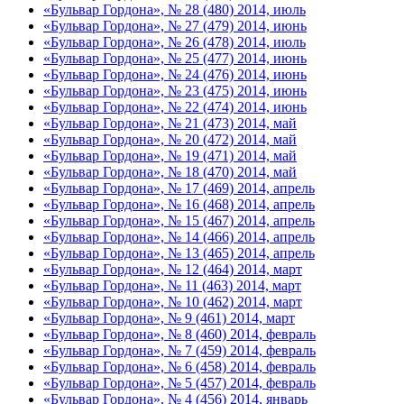
«Бульвар Гордона», № 28 (480) 2014, июль
«Бульвар Гордона», № 27 (479) 2014, июнь
«Бульвар Гордона», № 26 (478) 2014, июль
«Бульвар Гордона», № 25 (477) 2014, июнь
«Бульвар Гордона», № 24 (476) 2014, июнь
«Бульвар Гордона», № 23 (475) 2014, июнь
«Бульвар Гордона», № 22 (474) 2014, июнь
«Бульвар Гордона», № 21 (473) 2014, май
«Бульвар Гордона», № 20 (472) 2014, май
«Бульвар Гордона», № 19 (471) 2014, май
«Бульвар Гордона», № 18 (470) 2014, май
«Бульвар Гордона», № 17 (469) 2014, апрель
«Бульвар Гордона», № 16 (468) 2014, апрель
«Бульвар Гордона», № 15 (467) 2014, апрель
«Бульвар Гордона», № 14 (466) 2014, апрель
«Бульвар Гордона», № 13 (465) 2014, апрель
«Бульвар Гордона», № 12 (464) 2014, март
«Бульвар Гордона», № 11 (463) 2014, март
«Бульвар Гордона», № 10 (462) 2014, март
«Бульвар Гордона», № 9 (461) 2014, март
«Бульвар Гордона», № 8 (460) 2014, февраль
«Бульвар Гордона», № 7 (459) 2014, февраль
«Бульвар Гордона», № 6 (458) 2014, февраль
«Бульвар Гордона», № 5 (457) 2014, февраль
«Бульвар Гордона», № 4 (456) 2014, январь