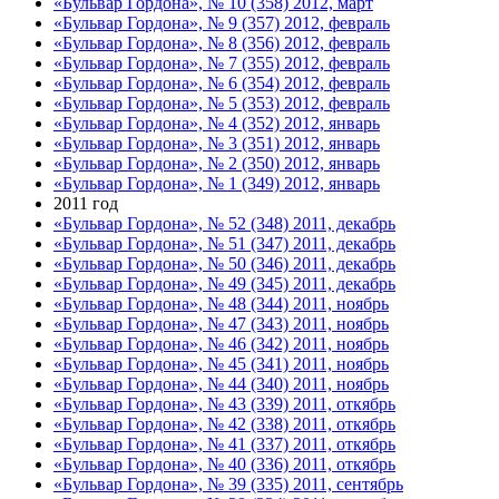
«Бульвар Гордона», № 10 (358) 2012, март
«Бульвар Гордона», № 9 (357) 2012, февраль
«Бульвар Гордона», № 8 (356) 2012, февраль
«Бульвар Гордона», № 7 (355) 2012, февраль
«Бульвар Гордона», № 6 (354) 2012, февраль
«Бульвар Гордона», № 5 (353) 2012, февраль
«Бульвар Гордона», № 4 (352) 2012, январь
«Бульвар Гордона», № 3 (351) 2012, январь
«Бульвар Гордона», № 2 (350) 2012, январь
«Бульвар Гордона», № 1 (349) 2012, январь
2011 год
«Бульвар Гордона», № 52 (348) 2011, декабрь
«Бульвар Гордона», № 51 (347) 2011, декабрь
«Бульвар Гордона», № 50 (346) 2011, декабрь
«Бульвар Гордона», № 49 (345) 2011, декабрь
«Бульвар Гордона», № 48 (344) 2011, ноябрь
«Бульвар Гордона», № 47 (343) 2011, ноябрь
«Бульвар Гордона», № 46 (342) 2011, ноябрь
«Бульвар Гордона», № 45 (341) 2011, ноябрь
«Бульвар Гордона», № 44 (340) 2011, ноябрь
«Бульвар Гордона», № 43 (339) 2011, откябрь
«Бульвар Гордона», № 42 (338) 2011, откябрь
«Бульвар Гордона», № 41 (337) 2011, откябрь
«Бульвар Гордона», № 40 (336) 2011, откябрь
«Бульвар Гордона», № 39 (335) 2011, сентябрь