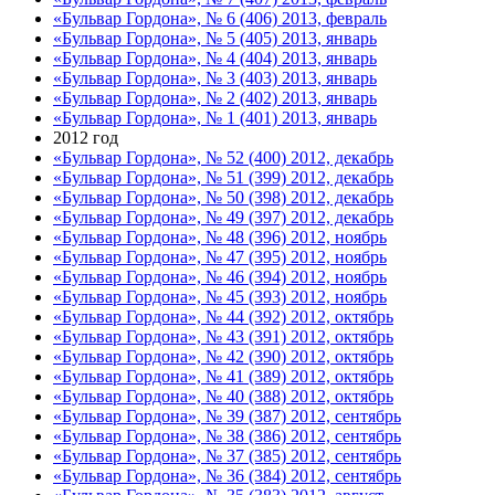
«Бульвар Гордона», № 6 (406) 2013, февраль
«Бульвар Гордона», № 5 (405) 2013, январь
«Бульвар Гордона», № 4 (404) 2013, январь
«Бульвар Гордона», № 3 (403) 2013, январь
«Бульвар Гордона», № 2 (402) 2013, январь
«Бульвар Гордона», № 1 (401) 2013, январь
2012 год
«Бульвар Гордона», № 52 (400) 2012, декабрь
«Бульвар Гордона», № 51 (399) 2012, декабрь
«Бульвар Гордона», № 50 (398) 2012, декабрь
«Бульвар Гордона», № 49 (397) 2012, декабрь
«Бульвар Гордона», № 48 (396) 2012, ноябрь
«Бульвар Гордона», № 47 (395) 2012, ноябрь
«Бульвар Гордона», № 46 (394) 2012, ноябрь
«Бульвар Гордона», № 45 (393) 2012, ноябрь
«Бульвар Гордона», № 44 (392) 2012, октябрь
«Бульвар Гордона», № 43 (391) 2012, октябрь
«Бульвар Гордона», № 42 (390) 2012, октябрь
«Бульвар Гордона», № 41 (389) 2012, октябрь
«Бульвар Гордона», № 40 (388) 2012, октябрь
«Бульвар Гордона», № 39 (387) 2012, сентябрь
«Бульвар Гордона», № 38 (386) 2012, сентябрь
«Бульвар Гордона», № 37 (385) 2012, сентябрь
«Бульвар Гордона», № 36 (384) 2012, сентябрь