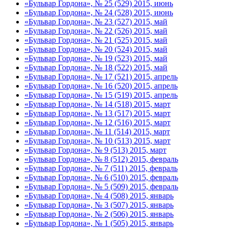
«Бульвар Гордона», № 25 (529) 2015, июнь
«Бульвар Гордона», № 24 (528) 2015, июнь
«Бульвар Гордона», № 23 (527) 2015, май
«Бульвар Гордона», № 22 (526) 2015, май
«Бульвар Гордона», № 21 (525) 2015, май
«Бульвар Гордона», № 20 (524) 2015, май
«Бульвар Гордона», № 19 (523) 2015, май
«Бульвар Гордона», № 18 (522) 2015, май
«Бульвар Гордона», № 17 (521) 2015, апрель
«Бульвар Гордона», № 16 (520) 2015, апрель
«Бульвар Гордона», № 15 (519) 2015, апрель
«Бульвар Гордона», № 14 (518) 2015, март
«Бульвар Гордона», № 13 (517) 2015, март
«Бульвар Гордона», № 12 (516) 2015, март
«Бульвар Гордона», № 11 (514) 2015, март
«Бульвар Гордона», № 10 (513) 2015, март
«Бульвар Гордона», № 9 (513) 2015, март
«Бульвар Гордона», № 8 (512) 2015, февраль
«Бульвар Гордона», № 7 (511) 2015, февраль
«Бульвар Гордона», № 6 (510) 2015, февраль
«Бульвар Гордона», № 5 (509) 2015, февраль
«Бульвар Гордона», № 4 (508) 2015, январь
«Бульвар Гордона», № 3 (507) 2015, январь
«Бульвар Гордона», № 2 (506) 2015, январь
«Бульвар Гордона», № 1 (505) 2015, январь