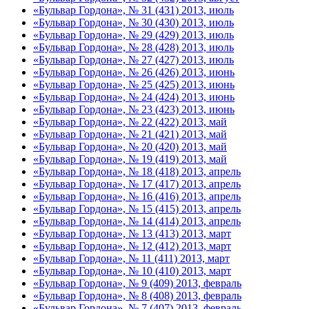
«Бульвар Гордона», № 31 (431) 2013, июль
«Бульвар Гордона», № 30 (430) 2013, июль
«Бульвар Гордона», № 29 (429) 2013, июль
«Бульвар Гордона», № 28 (428) 2013, июль
«Бульвар Гордона», № 27 (427) 2013, июль
«Бульвар Гордона», № 26 (426) 2013, июнь
«Бульвар Гордона», № 25 (425) 2013, июнь
«Бульвар Гордона», № 24 (424) 2013, июнь
«Бульвар Гордона», № 23 (423) 2013, июнь
«Бульвар Гордона», № 22 (422) 2013, май
«Бульвар Гордона», № 21 (421) 2013, май
«Бульвар Гордона», № 20 (420) 2013, май
«Бульвар Гордона», № 19 (419) 2013, май
«Бульвар Гордона», № 18 (418) 2013, апрель
«Бульвар Гордона», № 17 (417) 2013, апрель
«Бульвар Гордона», № 16 (416) 2013, апрель
«Бульвар Гордона», № 15 (415) 2013, апрель
«Бульвар Гордона», № 14 (414) 2013, апрель
«Бульвар Гордона», № 13 (413) 2013, март
«Бульвар Гордона», № 12 (412) 2013, март
«Бульвар Гордона», № 11 (411) 2013, март
«Бульвар Гордона», № 10 (410) 2013, март
«Бульвар Гордона», № 9 (409) 2013, февраль
«Бульвар Гордона», № 8 (408) 2013, февраль
«Бульвар Гордона», № 7 (407) 2013, февраль