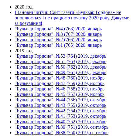
2020 год
Шановні читачі! Сайт газети «Бульвар Гордона» не
оновлюється і не працює з початку 2020 року. Дякуємо
за розуміння!
"Бульвар Гордона", №4 (768) 2020, январь
"Бульвар Гордона", №3 (767) 2020, январь
"Бульвар Гордона", №2 (766) 2020, январь
"Бульвар Гордона", №1 (765) 2020, январь
2019 год
"Бульвар Гордона", №52 (764) 2019, декабрь
"Бульвар Гордона", №51 (763) 2019, декабрь
"Бульвар Гордона", №50 (762) 2019, декабрь
"Бульвар Гордона", №49 (761) 2019, декабрь
"Бульвар Гордона", №48 (760) 2019, ноябрь
"Бульвар Гордона", №47 (759) 2019, ноябрь
"Бульвар Гордона", №46 (758) 2019, ноябрь
"Бульвар Гордона", №45 (757) 2019, ноябрь
"Бульвар Гордона", №44 (756) 2019, октябрь
"Бульвар Гордона", №43 (755) 2019, октябрь
"Бульвар Гордона", №42 (754) 2019, октябрь
"Бульвар Гордона", №41 (753) 2019, октябрь
"Бульвар Гордона", №40 (752) 2019, октябрь
"Бульвар Гордона", №39 (751) 2019, сентябрь
"Бульвар Гордона", №38 (750) 2019, сентябрь