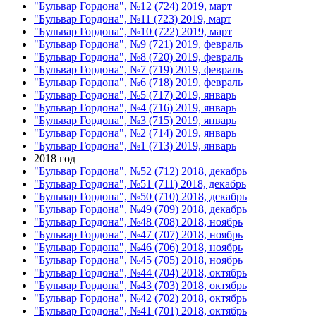
"Бульвар Гордона", №12 (724) 2019, март
"Бульвар Гордона", №11 (723) 2019, март
"Бульвар Гордона", №10 (722) 2019, март
"Бульвар Гордона", №9 (721) 2019, февраль
"Бульвар Гордона", №8 (720) 2019, февраль
"Бульвар Гордона", №7 (719) 2019, февраль
"Бульвар Гордона", №6 (718) 2019, февраль
"Бульвар Гордона", №5 (717) 2019, январь
"Бульвар Гордона", №4 (716) 2019, январь
"Бульвар Гордона", №3 (715) 2019, январь
"Бульвар Гордона", №2 (714) 2019, январь
"Бульвар Гордона", №1 (713) 2019, январь
2018 год
"Бульвар Гордона", №52 (712) 2018, декабрь
"Бульвар Гордона", №51 (711) 2018, декабрь
"Бульвар Гордона", №50 (710) 2018, декабрь
"Бульвар Гордона", №49 (709) 2018, декабрь
"Бульвар Гордона", №48 (708) 2018, ноябрь
"Бульвар Гордона", №47 (707) 2018, ноябрь
"Бульвар Гордона", №46 (706) 2018, ноябрь
"Бульвар Гордона", №45 (705) 2018, ноябрь
"Бульвар Гордона", №44 (704) 2018, октябрь
"Бульвар Гордона", №43 (703) 2018, октябрь
"Бульвар Гордона", №42 (702) 2018, октябрь
"Бульвар Гордона", №41 (701) 2018, октябрь