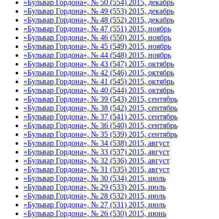
«Бульвар Гордона», № 50 (554) 2015, декабрь
«Бульвар Гордона», № 49 (553) 2015, декабрь
«Бульвар Гордона», № 48 (552) 2015, декабрь
«Бульвар Гордона», № 47 (551) 2015, ноябрь
«Бульвар Гордона», № 46 (550) 2015, ноябрь
«Бульвар Гордона», № 45 (549) 2015, ноябрь
«Бульвар Гордона», № 44 (548) 2015, ноябрь
«Бульвар Гордона», № 43 (547) 2015, октябрь
«Бульвар Гордона», № 42 (546) 2015, октябрь
«Бульвар Гордона», № 41 (545) 2015, октябрь
«Бульвар Гордона», № 40 (544) 2015, октябрь
«Бульвар Гордона», № 39 (543) 2015, сентябрь
«Бульвар Гордона», № 38 (542) 2015, сентябрь
«Бульвар Гордона», № 37 (541) 2015, сентябрь
«Бульвар Гордона», № 36 (540) 2015, сентябрь
«Бульвар Гордона», № 35 (539) 2015, сентябрь
«Бульвар Гордона», № 34 (538) 2015, август
«Бульвар Гордона», № 33 (537) 2015, август
«Бульвар Гордона», № 32 (536) 2015, август
«Бульвар Гордона», № 31 (535) 2015, август
«Бульвар Гордона», № 30 (534) 2015, июль
«Бульвар Гордона», № 29 (533) 2015, июль
«Бульвар Гордона», № 28 (532) 2015, июль
«Бульвар Гордона», № 27 (531) 2015, июль
«Бульвар Гордона», № 26 (530) 2015, июнь