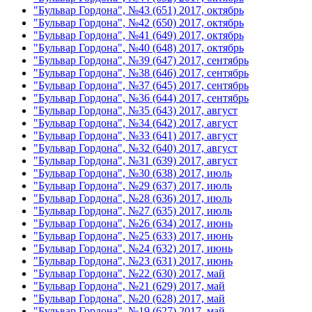
"Бульвар Гордона", №43 (651) 2017, октябрь
"Бульвар Гордона", №42 (650) 2017, октябрь
"Бульвар Гордона", №41 (649) 2017, октябрь
"Бульвар Гордона", №40 (648) 2017, октябрь
"Бульвар Гордона", №39 (647) 2017, сентябрь
"Бульвар Гордона", №38 (646) 2017, сентябрь
"Бульвар Гордона", №37 (645) 2017, сентябрь
"Бульвар Гордона", №36 (644) 2017, сентябрь
"Бульвар Гордона", №35 (643) 2017, август
"Бульвар Гордона", №34 (642) 2017, август
"Бульвар Гордона", №33 (641) 2017, август
"Бульвар Гордона", №32 (640) 2017, август
"Бульвар Гордона", №31 (639) 2017, август
"Бульвар Гордона", №30 (638) 2017, июль
"Бульвар Гордона", №29 (637) 2017, июль
"Бульвар Гордона", №28 (636) 2017, июль
"Бульвар Гордона", №27 (635) 2017, июль
"Бульвар Гордона", №26 (634) 2017, июнь
"Бульвар Гордона", №25 (633) 2017, июнь
"Бульвар Гордона", №24 (632) 2017, июнь
"Бульвар Гордона", №23 (631) 2017, июнь
"Бульвар Гордона", №22 (630) 2017, май
"Бульвар Гордона", №21 (629) 2017, май
"Бульвар Гордона", №20 (628) 2017, май
"Бульвар Гордона", №19 (627) 2017, май