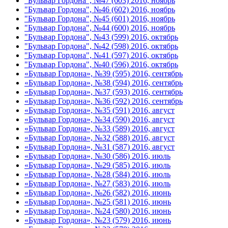
"Бульвар Гордона", №47 (603) 2016, ноябрь
"Бульвар Гордона", №46 (602) 2016, ноябрь
"Бульвар Гордона", №45 (601) 2016, ноябрь
"Бульвар Гордона", №44 (600) 2016, ноябрь
"Бульвар Гордона", №43 (599) 2016, октябрь
"Бульвар Гордона", №42 (598) 2016, октябрь
"Бульвар Гордона", №41 (597) 2016, октябрь
"Бульвар Гордона", №40 (596) 2016, октябрь
«Бульвар Гордона», №39 (595) 2016, сентябрь
«Бульвар Гордона», №38 (594) 2016, сентябрь
«Бульвар Гордона», №37 (593) 2016, сентябрь
«Бульвар Гордона», №36 (592) 2016, сентябрь
«Бульвар Гордона», №35 (591) 2016, август
«Бульвар Гордона», №34 (590) 2016, август
«Бульвар Гордона», №33 (589) 2016, август
«Бульвар Гордона», №32 (588) 2016, август
«Бульвар Гордона», №31 (587) 2016, август
«Бульвар Гордона», №30 (586) 2016, июль
«Бульвар Гордона», №29 (585) 2016, июль
«Бульвар Гордона», №28 (584) 2016, июль
«Бульвар Гордона», №27 (583) 2016, июль
«Бульвар Гордона», №26 (582) 2016, июнь
«Бульвар Гордона», №25 (581) 2016, июнь
«Бульвар Гордона», №24 (580) 2016, июнь
«Бульвар Гордона», №23 (579) 2016, июнь