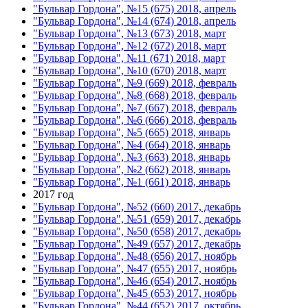
"Бульвар Гордона", №15 (675) 2018, апрель
"Бульвар Гордона", №14 (674) 2018, апрель
"Бульвар Гордона", №13 (673) 2018, март
"Бульвар Гордона", №12 (672) 2018, март
"Бульвар Гордона", №11 (671) 2018, март
"Бульвар Гордона", №10 (670) 2018, март
"Бульвар Гордона", №9 (669) 2018, февраль
"Бульвар Гордона", №8 (668) 2018, февраль
"Бульвар Гордона", №7 (667) 2018, февраль
"Бульвар Гордона", №6 (666) 2018, февраль
"Бульвар Гордона", №5 (665) 2018, январь
"Бульвар Гордона", №4 (664) 2018, январь
"Бульвар Гордона", №3 (663) 2018, январь
"Бульвар Гордона", №2 (662) 2018, январь
"Бульвар Гордона", №1 (661) 2018, январь
2017 год
"Бульвар Гордона", №52 (660) 2017, декабрь
"Бульвар Гордона", №51 (659) 2017, декабрь
"Бульвар Гордона", №50 (658) 2017, декабрь
"Бульвар Гордона", №49 (657) 2017, декабрь
"Бульвар Гордона", №48 (656) 2017, ноябрь
"Бульвар Гордона", №47 (655) 2017, ноябрь
"Бульвар Гордона", №46 (654) 2017, ноябрь
"Бульвар Гордона", №45 (653) 2017, ноябрь
"Бульвар Гордона", №44 (652) 2017, октябрь