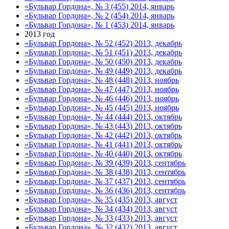
«Бульвар Гордона», № 3 (455) 2014, январь
«Бульвар Гордона», № 2 (454) 2014, январь
«Бульвар Гордона», № 1 (453) 2014, январь
2013 год
«Бульвар Гордона», № 52 (452) 2013, декабрь
«Бульвар Гордона», № 51 (451) 2013, декабрь
«Бульвар Гордона», № 50 (450) 2013, декабрь
«Бульвар Гордона», № 49 (449) 2013, декабрь
«Бульвар Гордона», № 48 (448) 2013, ноябрь
«Бульвар Гордона», № 47 (447) 2013, ноябрь
«Бульвар Гордона», № 46 (446) 2013, ноябрь
«Бульвар Гордона», № 45 (445) 2013, ноябрь
«Бульвар Гордона», № 44 (444) 2013, октябрь
«Бульвар Гордона», № 43 (443) 2013, октябрь
«Бульвар Гордона», № 42 (442) 2013, октябрь
«Бульвар Гордона», № 41 (441) 2013, октябрь
«Бульвар Гордона», № 40 (440) 2013, октябрь
«Бульвар Гордона», № 39 (439) 2013, сентябрь
«Бульвар Гордона», № 38 (438) 2013, сентябрь
«Бульвар Гордона», № 37 (437) 2013, сентябрь
«Бульвар Гордона», № 36 (436) 2013, сентябрь
«Бульвар Гордона», № 35 (435) 2013, август
«Бульвар Гордона», № 34 (434) 2013, август
«Бульвар Гордона», № 33 (433) 2013, август
«Бульвар Гордона», № 32 (432) 2013, август