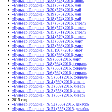
«Бульвар Гордона», №22 (578) 2016, июнь
«Бульвар Гордона», №21 (577) 2016, май
«Бульвар Гордона», №20 (576) 2016, май
«Бульвар Гордона», №19 (575) 2016, май
«Бульвар Гордона», №18 (574) 2016, май
«Бульвар Гордона», №17 (573) 2016, апрель
«Бульвар Гордона», №16 (572) 2016, апрель
«Бульвар Гордона», №15 (571) 2016, апрель
«Бульвар Гордона», №14 (570) 2016, апрель
«Бульвар Гордона», №13 (569) 2016, март
«Бульвар Гордона», №12 (568) 2016, март
«Бульвар Гордона», №11 (567) 2016, март
«Бульвар Гордона», №10 (566) 2016, март
«Бульвар Гордона», №9 (565) 2016, март
«Бульвар Гордона», №8 (564) 2016, февраль
«Бульвар Гордона», №7 (563) 2016, февраль
«Бульвар Гордона», №6 (562) 2016, февраль
«Бульвар Гордона», № 5 (561) 2016, февраль
«Бульвар Гордона», № 4 (560) 2016, январь
«Бульвар Гордона», № 3 (559) 2016, январь
«Бульвар Гордона», № 2 (558) 2016, январь
«Бульвар Гордона», № 1 (557) 2016, январь
2015 год
«Бульвар Гордона», № 52 (556) 2015, декабрь
«Бульвар Гордона», № 51 (555) 2015, декабрь