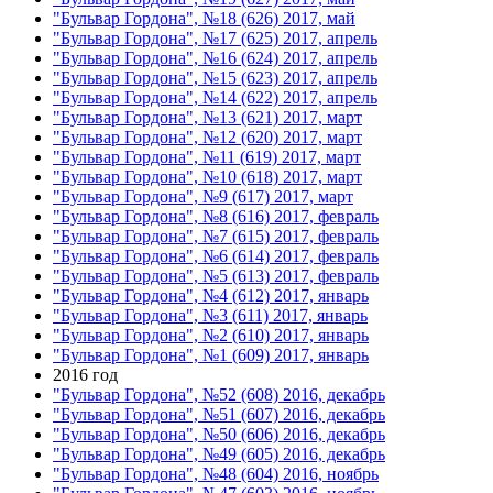
"Бульвар Гордона", №18 (626) 2017, май
"Бульвар Гордона", №17 (625) 2017, апрель
"Бульвар Гордона", №16 (624) 2017, апрель
"Бульвар Гордона", №15 (623) 2017, апрель
"Бульвар Гордона", №14 (622) 2017, апрель
"Бульвар Гордона", №13 (621) 2017, март
"Бульвар Гордона", №12 (620) 2017, март
"Бульвар Гордона", №11 (619) 2017, март
"Бульвар Гордона", №10 (618) 2017, март
"Бульвар Гордона", №9 (617) 2017, март
"Бульвар Гордона", №8 (616) 2017, февраль
"Бульвар Гордона", №7 (615) 2017, февраль
"Бульвар Гордона", №6 (614) 2017, февраль
"Бульвар Гордона", №5 (613) 2017, февраль
"Бульвар Гордона", №4 (612) 2017, январь
"Бульвар Гордона", №3 (611) 2017, январь
"Бульвар Гордона", №2 (610) 2017, январь
"Бульвар Гордона", №1 (609) 2017, январь
2016 год
"Бульвар Гордона", №52 (608) 2016, декабрь
"Бульвар Гордона", №51 (607) 2016, декабрь
"Бульвар Гордона", №50 (606) 2016, декабрь
"Бульвар Гордона", №49 (605) 2016, декабрь
"Бульвар Гордона", №48 (604) 2016, ноябрь