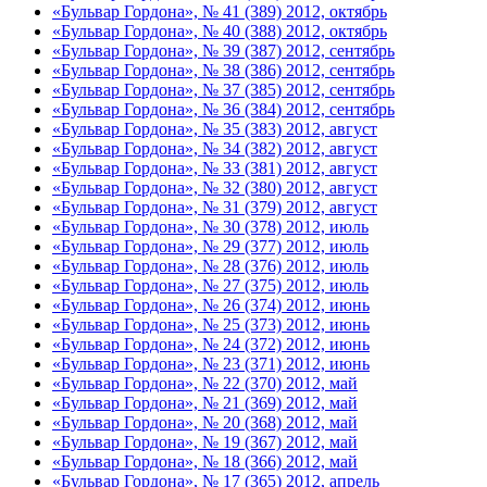
«Бульвар Гордона», № 41 (389) 2012, октябрь
«Бульвар Гордона», № 40 (388) 2012, октябрь
«Бульвар Гордона», № 39 (387) 2012, сентябрь
«Бульвар Гордона», № 38 (386) 2012, сентябрь
«Бульвар Гордона», № 37 (385) 2012, сентябрь
«Бульвар Гордона», № 36 (384) 2012, сентябрь
«Бульвар Гордона», № 35 (383) 2012, август
«Бульвар Гордона», № 34 (382) 2012, август
«Бульвар Гордона», № 33 (381) 2012, август
«Бульвар Гордона», № 32 (380) 2012, август
«Бульвар Гордона», № 31 (379) 2012, август
«Бульвар Гордона», № 30 (378) 2012, июль
«Бульвар Гордона», № 29 (377) 2012, июль
«Бульвар Гордона», № 28 (376) 2012, июль
«Бульвар Гордона», № 27 (375) 2012, июль
«Бульвар Гордона», № 26 (374) 2012, июнь
«Бульвар Гордона», № 25 (373) 2012, июнь
«Бульвар Гордона», № 24 (372) 2012, июнь
«Бульвар Гордона», № 23 (371) 2012, июнь
«Бульвар Гордона», № 22 (370) 2012, май
«Бульвар Гордона», № 21 (369) 2012, май
«Бульвар Гордона», № 20 (368) 2012, май
«Бульвар Гордона», № 19 (367) 2012, май
«Бульвар Гордона», № 18 (366) 2012, май
«Бульвар Гордона», № 17 (365) 2012, апрель