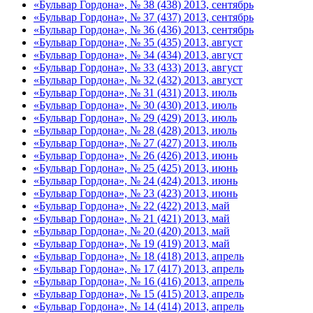
«Бульвар Гордона», № 38 (438) 2013, сентябрь
«Бульвар Гордона», № 37 (437) 2013, сентябрь
«Бульвар Гордона», № 36 (436) 2013, сентябрь
«Бульвар Гордона», № 35 (435) 2013, август
«Бульвар Гордона», № 34 (434) 2013, август
«Бульвар Гордона», № 33 (433) 2013, август
«Бульвар Гордона», № 32 (432) 2013, август
«Бульвар Гордона», № 31 (431) 2013, июль
«Бульвар Гордона», № 30 (430) 2013, июль
«Бульвар Гордона», № 29 (429) 2013, июль
«Бульвар Гордона», № 28 (428) 2013, июль
«Бульвар Гордона», № 27 (427) 2013, июль
«Бульвар Гордона», № 26 (426) 2013, июнь
«Бульвар Гордона», № 25 (425) 2013, июнь
«Бульвар Гордона», № 24 (424) 2013, июнь
«Бульвар Гордона», № 23 (423) 2013, июнь
«Бульвар Гордона», № 22 (422) 2013, май
«Бульвар Гордона», № 21 (421) 2013, май
«Бульвар Гордона», № 20 (420) 2013, май
«Бульвар Гордона», № 19 (419) 2013, май
«Бульвар Гордона», № 18 (418) 2013, апрель
«Бульвар Гордона», № 17 (417) 2013, апрель
«Бульвар Гордона», № 16 (416) 2013, апрель
«Бульвар Гордона», № 15 (415) 2013, апрель
«Бульвар Гордона», № 14 (414) 2013, апрель