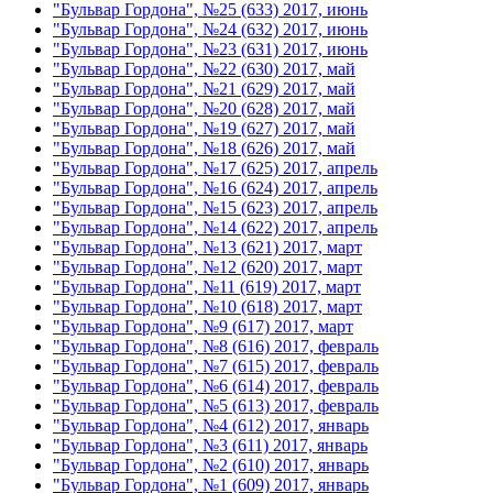
"Бульвар Гордона", №25 (633) 2017, июнь
"Бульвар Гордона", №24 (632) 2017, июнь
"Бульвар Гордона", №23 (631) 2017, июнь
"Бульвар Гордона", №22 (630) 2017, май
"Бульвар Гордона", №21 (629) 2017, май
"Бульвар Гордона", №20 (628) 2017, май
"Бульвар Гордона", №19 (627) 2017, май
"Бульвар Гордона", №18 (626) 2017, май
"Бульвар Гордона", №17 (625) 2017, апрель
"Бульвар Гордона", №16 (624) 2017, апрель
"Бульвар Гордона", №15 (623) 2017, апрель
"Бульвар Гордона", №14 (622) 2017, апрель
"Бульвар Гордона", №13 (621) 2017, март
"Бульвар Гордона", №12 (620) 2017, март
"Бульвар Гордона", №11 (619) 2017, март
"Бульвар Гордона", №10 (618) 2017, март
"Бульвар Гордона", №9 (617) 2017, март
"Бульвар Гордона", №8 (616) 2017, февраль
"Бульвар Гордона", №7 (615) 2017, февраль
"Бульвар Гордона", №6 (614) 2017, февраль
"Бульвар Гордона", №5 (613) 2017, февраль
"Бульвар Гордона", №4 (612) 2017, январь
"Бульвар Гордона", №3 (611) 2017, январь
"Бульвар Гордона", №2 (610) 2017, январь
"Бульвар Гордона", №1 (609) 2017, январь