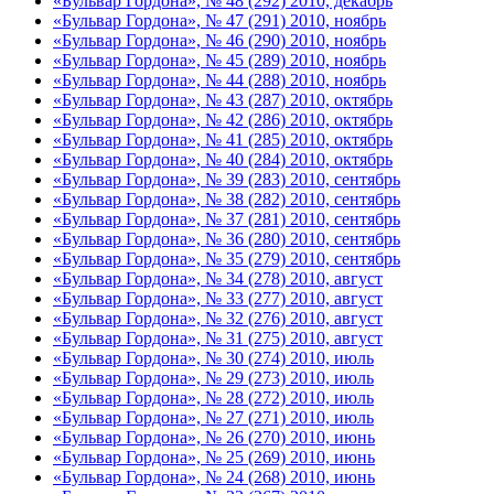
«Бульвар Гордона», № 48 (292) 2010, декабрь
«Бульвар Гордона», № 47 (291) 2010, ноябрь
«Бульвар Гордона», № 46 (290) 2010, ноябрь
«Бульвар Гордона», № 45 (289) 2010, ноябрь
«Бульвар Гордона», № 44 (288) 2010, ноябрь
«Бульвар Гордона», № 43 (287) 2010, октябрь
«Бульвар Гордона», № 42 (286) 2010, октябрь
«Бульвар Гордона», № 41 (285) 2010, октябрь
«Бульвар Гордона», № 40 (284) 2010, октябрь
«Бульвар Гордона», № 39 (283) 2010, сентябрь
«Бульвар Гордона», № 38 (282) 2010, сентябрь
«Бульвар Гордона», № 37 (281) 2010, сентябрь
«Бульвар Гордона», № 36 (280) 2010, сентябрь
«Бульвар Гордона», № 35 (279) 2010, сентябрь
«Бульвар Гордона», № 34 (278) 2010, август
«Бульвар Гордона», № 33 (277) 2010, август
«Бульвар Гордона», № 32 (276) 2010, август
«Бульвар Гордона», № 31 (275) 2010, август
«Бульвар Гордона», № 30 (274) 2010, июль
«Бульвар Гордона», № 29 (273) 2010, июль
«Бульвар Гордона», № 28 (272) 2010, июль
«Бульвар Гордона», № 27 (271) 2010, июль
«Бульвар Гордона», № 26 (270) 2010, июнь
«Бульвар Гордона», № 25 (269) 2010, июнь
«Бульвар Гордона», № 24 (268) 2010, июнь