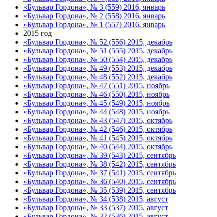
«Бульвар Гордона», № 3 (559) 2016, январь
«Бульвар Гордона», № 2 (558) 2016, январь
«Бульвар Гордона», № 1 (557) 2016, январь
2015 год
«Бульвар Гордона», № 52 (556) 2015, декабрь
«Бульвар Гордона», № 51 (555) 2015, декабрь
«Бульвар Гордона», № 50 (554) 2015, декабрь
«Бульвар Гордона», № 49 (553) 2015, декабрь
«Бульвар Гордона», № 48 (552) 2015, декабрь
«Бульвар Гордона», № 47 (551) 2015, ноябрь
«Бульвар Гордона», № 46 (550) 2015, ноябрь
«Бульвар Гордона», № 45 (549) 2015, ноябрь
«Бульвар Гордона», № 44 (548) 2015, ноябрь
«Бульвар Гордона», № 43 (547) 2015, октябрь
«Бульвар Гордона», № 42 (546) 2015, октябрь
«Бульвар Гордона», № 41 (545) 2015, октябрь
«Бульвар Гордона», № 40 (544) 2015, октябрь
«Бульвар Гордона», № 39 (543) 2015, сентябрь
«Бульвар Гордона», № 38 (542) 2015, сентябрь
«Бульвар Гордона», № 37 (541) 2015, сентябрь
«Бульвар Гордона», № 36 (540) 2015, сентябрь
«Бульвар Гордона», № 35 (539) 2015, сентябрь
«Бульвар Гордона», № 34 (538) 2015, август
«Бульвар Гордона», № 33 (537) 2015, август
«Бульвар Гордона», № 32 (536) 2015, август