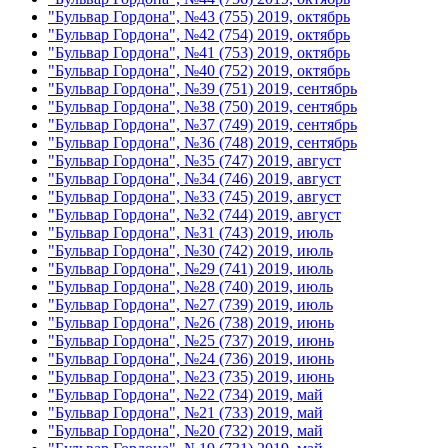
"Бульвар Гордона", №43 (755) 2019, октябрь
"Бульвар Гордона", №42 (754) 2019, октябрь
"Бульвар Гордона", №41 (753) 2019, октябрь
"Бульвар Гордона", №40 (752) 2019, октябрь
"Бульвар Гордона", №39 (751) 2019, сентябрь
"Бульвар Гордона", №38 (750) 2019, сентябрь
"Бульвар Гордона", №37 (749) 2019, сентябрь
"Бульвар Гордона", №36 (748) 2019, сентябрь
"Бульвар Гордона", №35 (747) 2019, август
"Бульвар Гордона", №34 (746) 2019, август
"Бульвар Гордона", №33 (745) 2019, август
"Бульвар Гордона", №32 (744) 2019, август
"Бульвар Гордона", №31 (743) 2019, июль
"Бульвар Гордона", №30 (742) 2019, июль
"Бульвар Гордона", №29 (741) 2019, июль
"Бульвар Гордона", №28 (740) 2019, июль
"Бульвар Гордона", №27 (739) 2019, июль
"Бульвар Гордона", №26 (738) 2019, июнь
"Бульвар Гордона", №25 (737) 2019, июнь
"Бульвар Гордона", №24 (736) 2019, июнь
"Бульвар Гордона", №23 (735) 2019, июнь
"Бульвар Гордона", №22 (734) 2019, май
"Бульвар Гордона", №21 (733) 2019, май
"Бульвар Гордона", №20 (732) 2019, май