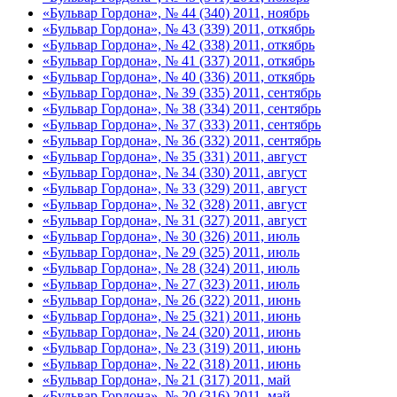
«Бульвар Гордона», № 44 (340) 2011, ноябрь
«Бульвар Гордона», № 43 (339) 2011, откябрь
«Бульвар Гордона», № 42 (338) 2011, откябрь
«Бульвар Гордона», № 41 (337) 2011, откябрь
«Бульвар Гордона», № 40 (336) 2011, откябрь
«Бульвар Гордона», № 39 (335) 2011, сентябрь
«Бульвар Гордона», № 38 (334) 2011, сентябрь
«Бульвар Гордона», № 37 (333) 2011, сентябрь
«Бульвар Гордона», № 36 (332) 2011, сентябрь
«Бульвар Гордона», № 35 (331) 2011, август
«Бульвар Гордона», № 34 (330) 2011, август
«Бульвар Гордона», № 33 (329) 2011, август
«Бульвар Гордона», № 32 (328) 2011, август
«Бульвар Гордона», № 31 (327) 2011, август
«Бульвар Гордона», № 30 (326) 2011, июль
«Бульвар Гордона», № 29 (325) 2011, июль
«Бульвар Гордона», № 28 (324) 2011, июль
«Бульвар Гордона», № 27 (323) 2011, июль
«Бульвар Гордона», № 26 (322) 2011, июнь
«Бульвар Гордона», № 25 (321) 2011, июнь
«Бульвар Гордона», № 24 (320) 2011, июнь
«Бульвар Гордона», № 23 (319) 2011, июнь
«Бульвар Гордона», № 22 (318) 2011, июнь
«Бульвар Гордона», № 21 (317) 2011, май
«Бульвар Гордона», № 20 (316) 2011, май