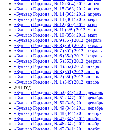
«Бульвар Гордона», № 16 (364) 2012, апрель
«Бульвар Гордона», № 15 (363) 2012, апрель
«Бульвар Гордона», № 14 (362) 2012, апрель
«Бульвар Гордона», № 13 (361) 2012, март
«Бульвар Гордона», № 12 (360) 2012, март
«Бульвар Гордона», № 11 (359) 2012, март
«Бульвар Гордона», № 10 (358) 2012, март
«Бульвар Гордона», № 9 (357) 2012, февраль
«Бульвар Гордона», № 8 (356) 2012, февраль
«Бульвар Гордона», № 7 (355) 2012, февраль
«Бульвар Гордона», № 6 (354) 2012, февраль
«Бульвар Гордона», № 5 (353) 2012, февраль
«Бульвар Гордона», № 4 (352) 2012, январь
«Бульвар Гордона», № 3 (351) 2012, январь
«Бульвар Гордона», № 2 (350) 2012, январь
«Бульвар Гордона», № 1 (349) 2012, январь
2011 год
«Бульвар Гордона», № 52 (348) 2011, декабрь
«Бульвар Гордона», № 51 (347) 2011, декабрь
«Бульвар Гордона», № 50 (346) 2011, декабрь
«Бульвар Гордона», № 49 (345) 2011, декабрь
«Бульвар Гордона», № 48 (344) 2011, ноябрь
«Бульвар Гордона», № 47 (343) 2011, ноябрь
«Бульвар Гордона», № 46 (342) 2011, ноябрь
«Бульвар Гордона», № 45 (341) 2011, ноябрь