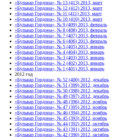
«Бульвар Гордона», № 13 (413) 2013, март
«Бульвар Гордона», № 12 (412) 2013, март
«Бульвар Гордона», № 11 (411) 2013, март
«Бульвар Гордона», № 10 (410) 2013, март
«Бульвар Гордона», № 9 (409) 2013, февраль
«Бульвар Гордона», № 8 (408) 2013, февраль
«Бульвар Гордона», № 7 (407) 2013, февраль
«Бульвар Гордона», № 6 (406) 2013, февраль
«Бульвар Гордона», № 5 (405) 2013, январь
«Бульвар Гордона», № 4 (404) 2013, январь
«Бульвар Гордона», № 3 (403) 2013, январь
«Бульвар Гордона», № 2 (402) 2013, январь
«Бульвар Гордона», № 1 (401) 2013, январь
2012 год
«Бульвар Гордона», № 52 (400) 2012, декабрь
«Бульвар Гордона», № 51 (399) 2012, декабрь
«Бульвар Гордона», № 50 (398) 2012, декабрь
«Бульвар Гордона», № 49 (397) 2012, декабрь
«Бульвар Гордона», № 48 (396) 2012, ноябрь
«Бульвар Гордона», № 47 (395) 2012, ноябрь
«Бульвар Гордона», № 46 (394) 2012, ноябрь
«Бульвар Гордона», № 45 (393) 2012, ноябрь
«Бульвар Гордона», № 44 (392) 2012, октябрь
«Бульвар Гордона», № 43 (391) 2012, октябрь
«Бульвар Гордона», № 42 (390) 2012, октябрь