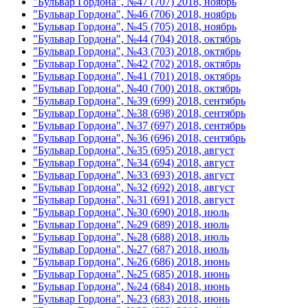
"Бульвар Гордона", №47 (707) 2018, ноябрь
"Бульвар Гордона", №46 (706) 2018, ноябрь
"Бульвар Гордона", №45 (705) 2018, ноябрь
"Бульвар Гордона", №44 (704) 2018, октябрь
"Бульвар Гордона", №43 (703) 2018, октябрь
"Бульвар Гордона", №42 (702) 2018, октябрь
"Бульвар Гордона", №41 (701) 2018, октябрь
"Бульвар Гордона", №40 (700) 2018, октябрь
"Бульвар Гордона", №39 (699) 2018, сентябрь
"Бульвар Гордона", №38 (698) 2018, сентябрь
"Бульвар Гордона", №37 (697) 2018, сентябрь
"Бульвар Гордона", №36 (696) 2018, сентябрь
"Бульвар Гордона", №35 (695) 2018, август
"Бульвар Гордона", №34 (694) 2018, август
"Бульвар Гордона", №33 (693) 2018, август
"Бульвар Гордона", №32 (692) 2018, август
"Бульвар Гордона", №31 (691) 2018, август
"Бульвар Гордона", №30 (690) 2018, июль
"Бульвар Гордона", №29 (689) 2018, июль
"Бульвар Гордона", №28 (688) 2018, июль
"Бульвар Гордона", №27 (687) 2018, июль
"Бульвар Гордона", №26 (686) 2018, июнь
"Бульвар Гордона", №25 (685) 2018, июнь
"Бульвар Гордона", №24 (684) 2018, июнь
"Бульвар Гордона", №23 (683) 2018, июнь