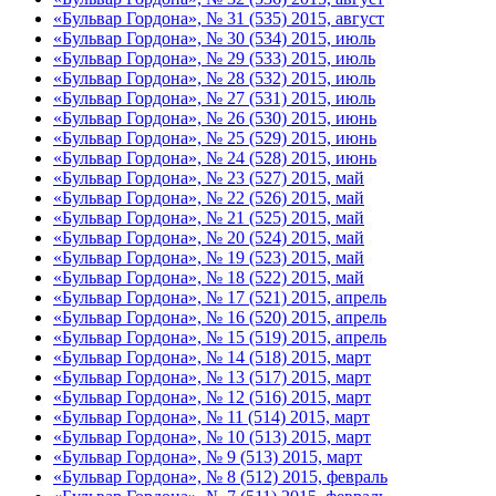
«Бульвар Гордона», № 31 (535) 2015, август
«Бульвар Гордона», № 30 (534) 2015, июль
«Бульвар Гордона», № 29 (533) 2015, июль
«Бульвар Гордона», № 28 (532) 2015, июль
«Бульвар Гордона», № 27 (531) 2015, июль
«Бульвар Гордона», № 26 (530) 2015, июнь
«Бульвар Гордона», № 25 (529) 2015, июнь
«Бульвар Гордона», № 24 (528) 2015, июнь
«Бульвар Гордона», № 23 (527) 2015, май
«Бульвар Гордона», № 22 (526) 2015, май
«Бульвар Гордона», № 21 (525) 2015, май
«Бульвар Гордона», № 20 (524) 2015, май
«Бульвар Гордона», № 19 (523) 2015, май
«Бульвар Гордона», № 18 (522) 2015, май
«Бульвар Гордона», № 17 (521) 2015, апрель
«Бульвар Гордона», № 16 (520) 2015, апрель
«Бульвар Гордона», № 15 (519) 2015, апрель
«Бульвар Гордона», № 14 (518) 2015, март
«Бульвар Гордона», № 13 (517) 2015, март
«Бульвар Гордона», № 12 (516) 2015, март
«Бульвар Гордона», № 11 (514) 2015, март
«Бульвар Гордона», № 10 (513) 2015, март
«Бульвар Гордона», № 9 (513) 2015, март
«Бульвар Гордона», № 8 (512) 2015, февраль