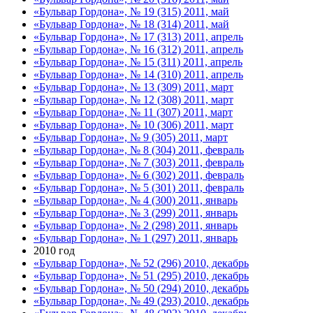
«Бульвар Гордона», № 19 (315) 2011, май
«Бульвар Гордона», № 18 (314) 2011, май
«Бульвар Гордона», № 17 (313) 2011, апрель
«Бульвар Гордона», № 16 (312) 2011, апрель
«Бульвар Гордона», № 15 (311) 2011, апрель
«Бульвар Гордона», № 14 (310) 2011, апрель
«Бульвар Гордона», № 13 (309) 2011, март
«Бульвар Гордона», № 12 (308) 2011, март
«Бульвар Гордона», № 11 (307) 2011, март
«Бульвар Гордона», № 10 (306) 2011, март
«Бульвар Гордона», № 9 (305) 2011, март
«Бульвар Гордона», № 8 (304) 2011, февраль
«Бульвар Гордона», № 7 (303) 2011, февраль
«Бульвар Гордона», № 6 (302) 2011, февраль
«Бульвар Гордона», № 5 (301) 2011, февраль
«Бульвар Гордона», № 4 (300) 2011, январь
«Бульвар Гордона», № 3 (299) 2011, январь
«Бульвар Гордона», № 2 (298) 2011, январь
«Бульвар Гордона», № 1 (297) 2011, январь
2010 год
«Бульвар Гордона», № 52 (296) 2010, декабрь
«Бульвар Гордона», № 51 (295) 2010, декабрь
«Бульвар Гордона», № 50 (294) 2010, декабрь
«Бульвар Гордона», № 49 (293) 2010, декабрь