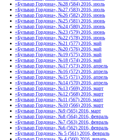
«Бульвар Гордона», №28 (584) 2016, июль
«Бульвар Гордона», №27 (583) 2016, июль
«Бульвар Гордона», №26 (582) 2016, июнь
«Бульвар Гордона», №25 (581) 2016, июнь
«Бульвар Гордона», №24 (580) 2016, июнь
«Бульвар Гордона», №23 (579) 2016, июнь
«Бульвар Гордона», №22 (578) 2016, июнь
«Бульвар Гордона», №21 (577) 2016, май
«Бульвар Гордона», №20 (576) 2016, май
«Бульвар Гордона», №19 (575) 2016, май
«Бульвар Гордона», №18 (574) 2016, май
«Бульвар Гордона», №17 (573) 2016, апрель
«Бульвар Гордона», №16 (572) 2016, апрель
«Бульвар Гордона», №15 (571) 2016, апрель
«Бульвар Гордона», №14 (570) 2016, апрель
«Бульвар Гордона», №13 (569) 2016, март
«Бульвар Гордона», №12 (568) 2016, март
«Бульвар Гордона», №11 (567) 2016, март
«Бульвар Гордона», №10 (566) 2016, март
«Бульвар Гордона», №9 (565) 2016, март
«Бульвар Гордона», №8 (564) 2016, февраль
«Бульвар Гордона», №7 (563) 2016, февраль
«Бульвар Гордона», №6 (562) 2016, февраль
«Бульвар Гордона», № 5 (561) 2016, февраль
«Бульвар Гордона», № 4 (560) 2016, январь