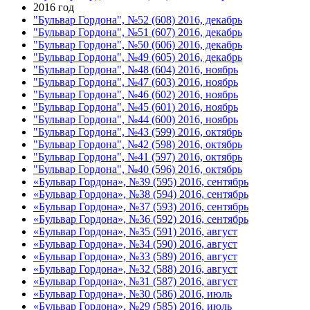
2016 год
"Бульвар Гордона", №52 (608) 2016, декабрь
"Бульвар Гордона", №51 (607) 2016, декабрь
"Бульвар Гордона", №50 (606) 2016, декабрь
"Бульвар Гордона", №49 (605) 2016, декабрь
"Бульвар Гордона", №48 (604) 2016, ноябрь
"Бульвар Гордона", №47 (603) 2016, ноябрь
"Бульвар Гордона", №46 (602) 2016, ноябрь
"Бульвар Гордона", №45 (601) 2016, ноябрь
"Бульвар Гордона", №44 (600) 2016, ноябрь
"Бульвар Гордона", №43 (599) 2016, октябрь
"Бульвар Гордона", №42 (598) 2016, октябрь
"Бульвар Гордона", №41 (597) 2016, октябрь
"Бульвар Гордона", №40 (596) 2016, октябрь
«Бульвар Гордона», №39 (595) 2016, сентябрь
«Бульвар Гордона», №38 (594) 2016, сентябрь
«Бульвар Гордона», №37 (593) 2016, сентябрь
«Бульвар Гордона», №36 (592) 2016, сентябрь
«Бульвар Гордона», №35 (591) 2016, август
«Бульвар Гордона», №34 (590) 2016, август
«Бульвар Гордона», №33 (589) 2016, август
«Бульвар Гордона», №32 (588) 2016, август
«Бульвар Гордона», №31 (587) 2016, август
«Бульвар Гордона», №30 (586) 2016, июль
«Бульвар Гордона», №29 (585) 2016, июль