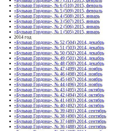
«Бульвар Гордона», № 7 (511) 2015, февраль
«Бульвар Гордона», № 6 (510) 2015, февраль
«Бульвар Гордона», № 5 (509) 2015, февраль
«Бульвар Гордона», № 4 (508) 2015, январь
«Бульвар Гордона», № 3 (507) 2015, январь
«Бульвар Гордона», № 2 (506) 2015, январь
«Бульвар Гордона», № 1 (505) 2015, январь
2014 год
«Бульвар Гордона», № 52 (504) 2014, декабрь
«Бульвар Гордона», № 51 (503) 2014, декабрь
«Бульвар Гордона», № 50 (502) 2014, декабрь
«Бульвар Гордона», № 49 (501) 2014, декабрь
«Бульвар Гордона», № 48 (500) 2014, декабрь
«Бульвар Гордона», № 47 (499) 2014, ноябрь
«Бульвар Гордона», № 46 (498) 2014, ноябрь
«Бульвар Гордона», № 45 (497) 2014, ноябрь
«Бульвар Гордона», № 44 (496) 2014, ноябрь
«Бульвар Гордона», № 43 (495) 2014, октябрь
«Бульвар Гордона», № 42 (494) 2014, октябрь
«Бульвар Гордона», № 41 (493) 2014, октябрь
«Бульвар Гордона», № 40 (492) 2014, октябрь
«Бульвар Гордона», № 39 (491) 2014, сентябрь
«Бульвар Гордона», № 38 (490) 2014, сентябрь
«Бульвар Гордона», № 37 (489) 2014, сентябрь
«Бульвар Гордона», № 36 (488) 2014, сентябрь