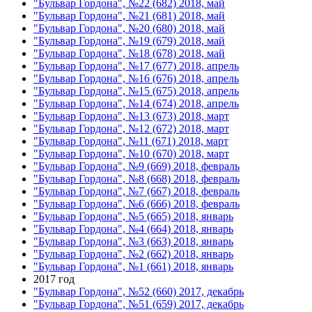
"Бульвар Гордона", №22 (682) 2018, май
"Бульвар Гордона", №21 (681) 2018, май
"Бульвар Гордона", №20 (680) 2018, май
"Бульвар Гордона", №19 (679) 2018, май
"Бульвар Гордона", №18 (678) 2018, май
"Бульвар Гордона", №17 (677) 2018, апрель
"Бульвар Гордона", №16 (676) 2018, апрель
"Бульвар Гордона", №15 (675) 2018, апрель
"Бульвар Гордона", №14 (674) 2018, апрель
"Бульвар Гордона", №13 (673) 2018, март
"Бульвар Гордона", №12 (672) 2018, март
"Бульвар Гордона", №11 (671) 2018, март
"Бульвар Гордона", №10 (670) 2018, март
"Бульвар Гордона", №9 (669) 2018, февраль
"Бульвар Гордона", №8 (668) 2018, февраль
"Бульвар Гордона", №7 (667) 2018, февраль
"Бульвар Гордона", №6 (666) 2018, февраль
"Бульвар Гордона", №5 (665) 2018, январь
"Бульвар Гордона", №4 (664) 2018, январь
"Бульвар Гордона", №3 (663) 2018, январь
"Бульвар Гордона", №2 (662) 2018, январь
"Бульвар Гордона", №1 (661) 2018, январь
2017 год
"Бульвар Гордона", №52 (660) 2017, декабрь
"Бульвар Гордона", №51 (659) 2017, декабрь