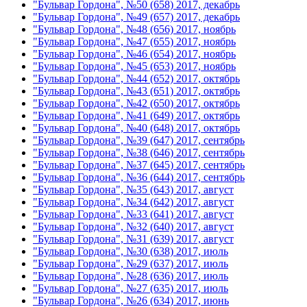
"Бульвар Гордона", №50 (658) 2017, декабрь
"Бульвар Гордона", №49 (657) 2017, декабрь
"Бульвар Гордона", №48 (656) 2017, ноябрь
"Бульвар Гордона", №47 (655) 2017, ноябрь
"Бульвар Гордона", №46 (654) 2017, ноябрь
"Бульвар Гордона", №45 (653) 2017, ноябрь
"Бульвар Гордона", №44 (652) 2017, октябрь
"Бульвар Гордона", №43 (651) 2017, октябрь
"Бульвар Гордона", №42 (650) 2017, октябрь
"Бульвар Гордона", №41 (649) 2017, октябрь
"Бульвар Гордона", №40 (648) 2017, октябрь
"Бульвар Гордона", №39 (647) 2017, сентябрь
"Бульвар Гордона", №38 (646) 2017, сентябрь
"Бульвар Гордона", №37 (645) 2017, сентябрь
"Бульвар Гордона", №36 (644) 2017, сентябрь
"Бульвар Гордона", №35 (643) 2017, август
"Бульвар Гордона", №34 (642) 2017, август
"Бульвар Гордона", №33 (641) 2017, август
"Бульвар Гордона", №32 (640) 2017, август
"Бульвар Гордона", №31 (639) 2017, август
"Бульвар Гордона", №30 (638) 2017, июль
"Бульвар Гордона", №29 (637) 2017, июль
"Бульвар Гордона", №28 (636) 2017, июль
"Бульвар Гордона", №27 (635) 2017, июль
"Бульвар Гордона", №26 (634) 2017, июнь