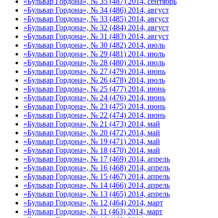
«Бульвар Гордона», № 35 (487) 2014, сентябрь
«Бульвар Гордона», № 34 (486) 2014, август
«Бульвар Гордона», № 33 (485) 2014, август
«Бульвар Гордона», № 32 (484) 2014, август
«Бульвар Гордона», № 31 (483) 2014, август
«Бульвар Гордона», № 30 (482) 2014, июль
«Бульвар Гордона», № 29 (481) 2014, июль
«Бульвар Гордона», № 28 (480) 2014, июль
«Бульвар Гордона», № 27 (479) 2014, июнь
«Бульвар Гордона», № 26 (478) 2014, июль
«Бульвар Гордона», № 25 (477) 2014, июнь
«Бульвар Гордона», № 24 (476) 2014, июнь
«Бульвар Гордона», № 23 (475) 2014, июнь
«Бульвар Гордона», № 22 (474) 2014, июнь
«Бульвар Гордона», № 21 (473) 2014, май
«Бульвар Гордона», № 20 (472) 2014, май
«Бульвар Гордона», № 19 (471) 2014, май
«Бульвар Гордона», № 18 (470) 2014, май
«Бульвар Гордона», № 17 (469) 2014, апрель
«Бульвар Гордона», № 16 (468) 2014, апрель
«Бульвар Гордона», № 15 (467) 2014, апрель
«Бульвар Гордона», № 14 (466) 2014, апрель
«Бульвар Гордона», № 13 (465) 2014, апрель
«Бульвар Гордона», № 12 (464) 2014, март
«Бульвар Гордона», № 11 (463) 2014, март