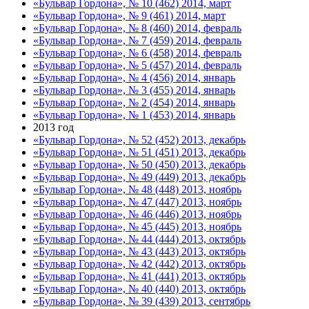
«Бульвар Гордона», № 10 (462) 2014, март
«Бульвар Гордона», № 9 (461) 2014, март
«Бульвар Гордона», № 8 (460) 2014, февраль
«Бульвар Гордона», № 7 (459) 2014, февраль
«Бульвар Гордона», № 6 (458) 2014, февраль
«Бульвар Гордона», № 5 (457) 2014, февраль
«Бульвар Гордона», № 4 (456) 2014, январь
«Бульвар Гордона», № 3 (455) 2014, январь
«Бульвар Гордона», № 2 (454) 2014, январь
«Бульвар Гордона», № 1 (453) 2014, январь
2013 год
«Бульвар Гордона», № 52 (452) 2013, декабрь
«Бульвар Гордона», № 51 (451) 2013, декабрь
«Бульвар Гордона», № 50 (450) 2013, декабрь
«Бульвар Гордона», № 49 (449) 2013, декабрь
«Бульвар Гордона», № 48 (448) 2013, ноябрь
«Бульвар Гордона», № 47 (447) 2013, ноябрь
«Бульвар Гордона», № 46 (446) 2013, ноябрь
«Бульвар Гордона», № 45 (445) 2013, ноябрь
«Бульвар Гордона», № 44 (444) 2013, октябрь
«Бульвар Гордона», № 43 (443) 2013, октябрь
«Бульвар Гордона», № 42 (442) 2013, октябрь
«Бульвар Гордона», № 41 (441) 2013, октябрь
«Бульвар Гордона», № 40 (440) 2013, октябрь
«Бульвар Гордона», № 39 (439) 2013, сентябрь