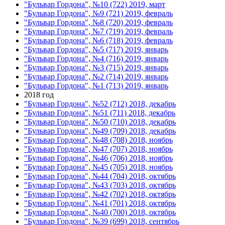
"Бульвар Гордона", №10 (722) 2019, март
"Бульвар Гордона", №9 (721) 2019, февраль
"Бульвар Гордона", №8 (720) 2019, февраль
"Бульвар Гордона", №7 (719) 2019, февраль
"Бульвар Гордона", №6 (718) 2019, февраль
"Бульвар Гордона", №5 (717) 2019, январь
"Бульвар Гордона", №4 (716) 2019, январь
"Бульвар Гордона", №3 (715) 2019, январь
"Бульвар Гордона", №2 (714) 2019, январь
"Бульвар Гордона", №1 (713) 2019, январь
2018 год
"Бульвар Гордона", №52 (712) 2018, декабрь
"Бульвар Гордона", №51 (711) 2018, декабрь
"Бульвар Гордона", №50 (710) 2018, декабрь
"Бульвар Гордона", №49 (709) 2018, декабрь
"Бульвар Гордона", №48 (708) 2018, ноябрь
"Бульвар Гордона", №47 (707) 2018, ноябрь
"Бульвар Гордона", №46 (706) 2018, ноябрь
"Бульвар Гордона", №45 (705) 2018, ноябрь
"Бульвар Гордона", №44 (704) 2018, октябрь
"Бульвар Гордона", №43 (703) 2018, октябрь
"Бульвар Гордона", №42 (702) 2018, октябрь
"Бульвар Гордона", №41 (701) 2018, октябрь
"Бульвар Гордона", №40 (700) 2018, октябрь
"Бульвар Гордона", №39 (699) 2018, сентябрь