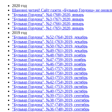
2020 год
Шановні читачі! Сайт газети «Бульвар Гордона» не оновлю
"Бульвар Гордона", №4 (768) 2020, январь
"Бульвар Гордона", №3 (767) 2020, январь
"Бульвар Гордона", №2 (766) 2020, январь
"Бульвар Гордона", №1 (765) 2020, январь
2019 год
"Бульвар Гордона", №52 (764) 2019, декабрь
"Бульвар Гордона", №51 (763) 2019, декабрь
"Бульвар Гордона", №50 (762) 2019, декабрь
"Бульвар Гордона", №49 (761) 2019, декабрь
"Бульвар Гордона", №48 (760) 2019, ноябрь
"Бульвар Гордона", №47 (759) 2019, ноябрь
"Бульвар Гордона", №46 (758) 2019, ноябрь
"Бульвар Гордона", №45 (757) 2019, ноябрь
"Бульвар Гордона", №44 (756) 2019, октябрь
"Бульвар Гордона", №43 (755) 2019, октябрь
"Бульвар Гордона", №42 (754) 2019, октябрь
"Бульвар Гордона", №41 (753) 2019, октябрь
"Бульвар Гордона", №40 (752) 2019, октябрь
"Бульвар Гордона", №39 (751) 2019, сентябрь
"Бульвар Гордона", №38 (750) 2019, сентябрь
"Бульвар Гордона", №37 (749) 2019, сентябрь
"Бульвар Гордона", №36 (748) 2019, сентябрь