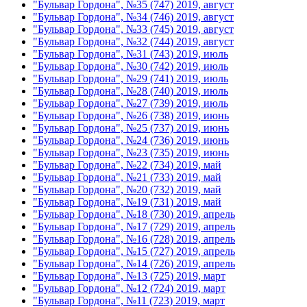
"Бульвар Гордона", №35 (747) 2019, август
"Бульвар Гордона", №34 (746) 2019, август
"Бульвар Гордона", №33 (745) 2019, август
"Бульвар Гордона", №32 (744) 2019, август
"Бульвар Гордона", №31 (743) 2019, июль
"Бульвар Гордона", №30 (742) 2019, июль
"Бульвар Гордона", №29 (741) 2019, июль
"Бульвар Гордона", №28 (740) 2019, июль
"Бульвар Гордона", №27 (739) 2019, июль
"Бульвар Гордона", №26 (738) 2019, июнь
"Бульвар Гордона", №25 (737) 2019, июнь
"Бульвар Гордона", №24 (736) 2019, июнь
"Бульвар Гордона", №23 (735) 2019, июнь
"Бульвар Гордона", №22 (734) 2019, май
"Бульвар Гордона", №21 (733) 2019, май
"Бульвар Гордона", №20 (732) 2019, май
"Бульвар Гордона", №19 (731) 2019, май
"Бульвар Гордона", №18 (730) 2019, апрель
"Бульвар Гордона", №17 (729) 2019, апрель
"Бульвар Гордона", №16 (728) 2019, апрель
"Бульвар Гордона", №15 (727) 2019, апрель
"Бульвар Гордона", №14 (726) 2019, апрель
"Бульвар Гордона", №13 (725) 2019, март
"Бульвар Гордона", №12 (724) 2019, март
"Бульвар Гордона", №11 (723) 2019, март