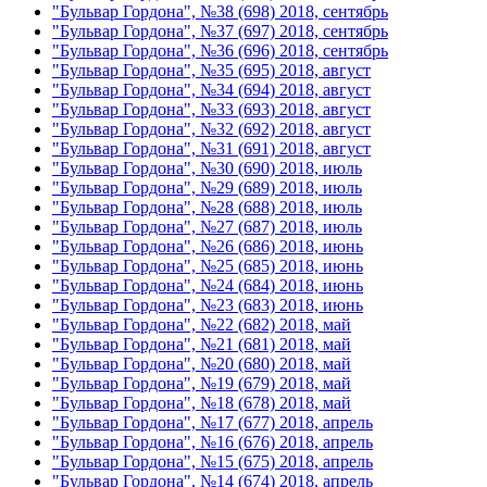
"Бульвар Гордона", №38 (698) 2018, сентябрь
"Бульвар Гордона", №37 (697) 2018, сентябрь
"Бульвар Гордона", №36 (696) 2018, сентябрь
"Бульвар Гордона", №35 (695) 2018, август
"Бульвар Гордона", №34 (694) 2018, август
"Бульвар Гордона", №33 (693) 2018, август
"Бульвар Гордона", №32 (692) 2018, август
"Бульвар Гордона", №31 (691) 2018, август
"Бульвар Гордона", №30 (690) 2018, июль
"Бульвар Гордона", №29 (689) 2018, июль
"Бульвар Гордона", №28 (688) 2018, июль
"Бульвар Гордона", №27 (687) 2018, июль
"Бульвар Гордона", №26 (686) 2018, июнь
"Бульвар Гордона", №25 (685) 2018, июнь
"Бульвар Гордона", №24 (684) 2018, июнь
"Бульвар Гордона", №23 (683) 2018, июнь
"Бульвар Гордона", №22 (682) 2018, май
"Бульвар Гордона", №21 (681) 2018, май
"Бульвар Гордона", №20 (680) 2018, май
"Бульвар Гордона", №19 (679) 2018, май
"Бульвар Гордона", №18 (678) 2018, май
"Бульвар Гордона", №17 (677) 2018, апрель
"Бульвар Гордона", №16 (676) 2018, апрель
"Бульвар Гордона", №15 (675) 2018, апрель
"Бульвар Гордона", №14 (674) 2018, апрель