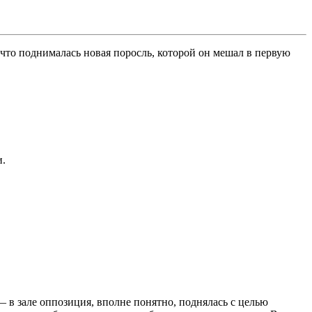
что поднималась новая поросль, которой он мешал в первую
и.
 в зале оппозиция, вполне понятно, поднялась с целью