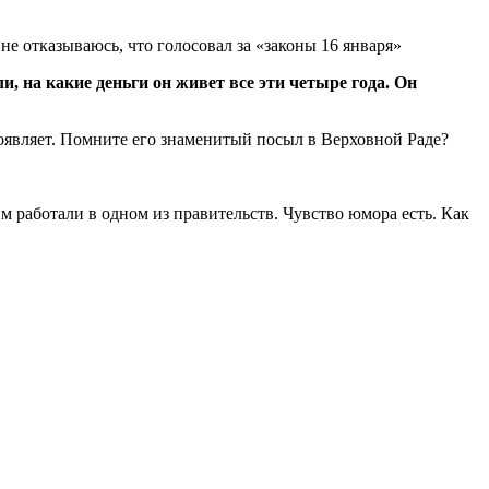
 не отказываюсь, что голосовал за «законы 16 января»
, на какие деньги он живет все эти четыре года. Он
оявляет. Помните его знаменитый посыл в Верховной Раде?
 работали в одном из правительств. Чувство юмора есть. Как