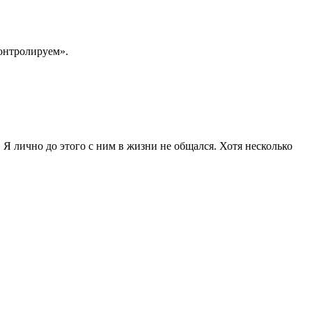
онтролируем».
Я лично до этого с ним в жизни не общался. Хотя несколько