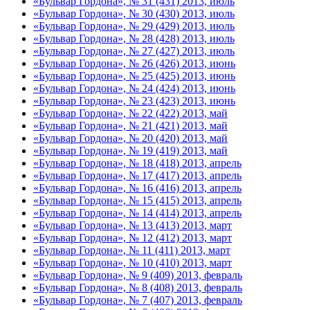
«Бульвар Гордона», № 31 (431) 2013, июль
«Бульвар Гордона», № 30 (430) 2013, июль
«Бульвар Гордона», № 29 (429) 2013, июль
«Бульвар Гордона», № 28 (428) 2013, июль
«Бульвар Гордона», № 27 (427) 2013, июль
«Бульвар Гордона», № 26 (426) 2013, июнь
«Бульвар Гордона», № 25 (425) 2013, июнь
«Бульвар Гордона», № 24 (424) 2013, июнь
«Бульвар Гордона», № 23 (423) 2013, июнь
«Бульвар Гордона», № 22 (422) 2013, май
«Бульвар Гордона», № 21 (421) 2013, май
«Бульвар Гордона», № 20 (420) 2013, май
«Бульвар Гордона», № 19 (419) 2013, май
«Бульвар Гордона», № 18 (418) 2013, апрель
«Бульвар Гордона», № 17 (417) 2013, апрель
«Бульвар Гордона», № 16 (416) 2013, апрель
«Бульвар Гордона», № 15 (415) 2013, апрель
«Бульвар Гордона», № 14 (414) 2013, апрель
«Бульвар Гордона», № 13 (413) 2013, март
«Бульвар Гордона», № 12 (412) 2013, март
«Бульвар Гордона», № 11 (411) 2013, март
«Бульвар Гордона», № 10 (410) 2013, март
«Бульвар Гордона», № 9 (409) 2013, февраль
«Бульвар Гордона», № 8 (408) 2013, февраль
«Бульвар Гордона», № 7 (407) 2013, февраль