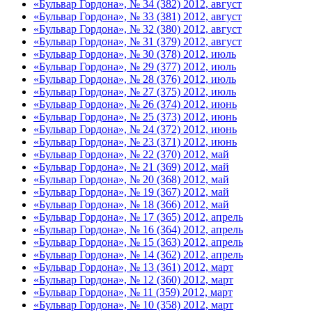
«Бульвар Гордона», № 34 (382) 2012, август
«Бульвар Гордона», № 33 (381) 2012, август
«Бульвар Гордона», № 32 (380) 2012, август
«Бульвар Гордона», № 31 (379) 2012, август
«Бульвар Гордона», № 30 (378) 2012, июль
«Бульвар Гордона», № 29 (377) 2012, июль
«Бульвар Гордона», № 28 (376) 2012, июль
«Бульвар Гордона», № 27 (375) 2012, июль
«Бульвар Гордона», № 26 (374) 2012, июнь
«Бульвар Гордона», № 25 (373) 2012, июнь
«Бульвар Гордона», № 24 (372) 2012, июнь
«Бульвар Гордона», № 23 (371) 2012, июнь
«Бульвар Гордона», № 22 (370) 2012, май
«Бульвар Гордона», № 21 (369) 2012, май
«Бульвар Гордона», № 20 (368) 2012, май
«Бульвар Гордона», № 19 (367) 2012, май
«Бульвар Гордона», № 18 (366) 2012, май
«Бульвар Гордона», № 17 (365) 2012, апрель
«Бульвар Гордона», № 16 (364) 2012, апрель
«Бульвар Гордона», № 15 (363) 2012, апрель
«Бульвар Гордона», № 14 (362) 2012, апрель
«Бульвар Гордона», № 13 (361) 2012, март
«Бульвар Гордона», № 12 (360) 2012, март
«Бульвар Гордона», № 11 (359) 2012, март
«Бульвар Гордона», № 10 (358) 2012, март