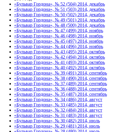
«Бульвар Гордона», № 52 (504) 2014, декабрь
«Бульвар Гордона», № 51 (503) 2014, декабрь
«Бульвар Гордона», № 50 (502) 2014, декабрь
«Бульвар Гордона», № 49 (501) 2014, декабрь
«Бульвар Гордона», № 48 (500) 2014, декабрь
«Бульвар Гордона», № 47 (499) 2014, ноябрь
«Бульвар Гордона», № 46 (498) 2014, ноябрь
«Бульвар Гордона», № 45 (497) 2014, ноябрь
«Бульвар Гордона», № 44 (496) 2014, ноябрь
«Бульвар Гордона», № 43 (495) 2014, октябрь
«Бульвар Гордона», № 42 (494) 2014, октябрь
«Бульвар Гордона», № 41 (493) 2014, октябрь
«Бульвар Гордона», № 40 (492) 2014, октябрь
«Бульвар Гордона», № 39 (491) 2014, сентябрь
«Бульвар Гордона», № 38 (490) 2014, сентябрь
«Бульвар Гордона», № 37 (489) 2014, сентябрь
«Бульвар Гордона», № 36 (488) 2014, сентябрь
«Бульвар Гордона», № 35 (487) 2014, сентябрь
«Бульвар Гордона», № 34 (486) 2014, август
«Бульвар Гордона», № 33 (485) 2014, август
«Бульвар Гордона», № 32 (484) 2014, август
«Бульвар Гордона», № 31 (483) 2014, август
«Бульвар Гордона», № 30 (482) 2014, июль
«Бульвар Гордона», № 29 (481) 2014, июль
«Бульвар Гордона», № 28 (480) 2014, июль