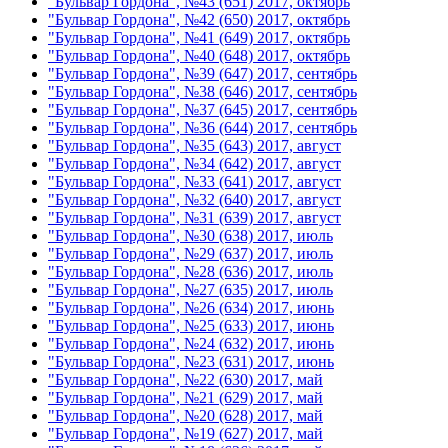
"Бульвар Гордона", №43 (651) 2017, октябрь
"Бульвар Гордона", №42 (650) 2017, октябрь
"Бульвар Гордона", №41 (649) 2017, октябрь
"Бульвар Гордона", №40 (648) 2017, октябрь
"Бульвар Гордона", №39 (647) 2017, сентябрь
"Бульвар Гордона", №38 (646) 2017, сентябрь
"Бульвар Гордона", №37 (645) 2017, сентябрь
"Бульвар Гордона", №36 (644) 2017, сентябрь
"Бульвар Гордона", №35 (643) 2017, август
"Бульвар Гордона", №34 (642) 2017, август
"Бульвар Гордона", №33 (641) 2017, август
"Бульвар Гордона", №32 (640) 2017, август
"Бульвар Гордона", №31 (639) 2017, август
"Бульвар Гордона", №30 (638) 2017, июль
"Бульвар Гордона", №29 (637) 2017, июль
"Бульвар Гордона", №28 (636) 2017, июль
"Бульвар Гордона", №27 (635) 2017, июль
"Бульвар Гордона", №26 (634) 2017, июнь
"Бульвар Гордона", №25 (633) 2017, июнь
"Бульвар Гордона", №24 (632) 2017, июнь
"Бульвар Гордона", №23 (631) 2017, июнь
"Бульвар Гордона", №22 (630) 2017, май
"Бульвар Гордона", №21 (629) 2017, май
"Бульвар Гордона", №20 (628) 2017, май
"Бульвар Гордона", №19 (627) 2017, май