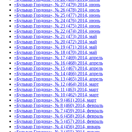
«Бульвар Гордона», № 27 (479) 2014, июнь
«Бульвар Гордона», № 26 (478) 2014, июль
«Бульвар Гордона», № 25 (477) 2014, июнь
«Бульвар Гордона», № 24 (476) 2014, июнь
«Бульвар Гордона», № 23 (475) 2014, июнь
«Бульвар Гордона», № 22 (474) 2014, июнь
«Бульвар Гордона», № 21 (473) 2014, май
«Бульвар Гордона», № 20 (472) 2014, май
«Бульвар Гордона», № 19 (471) 2014, май
«Бульвар Гордона», № 18 (470) 2014, май
«Бульвар Гордона», № 17 (469) 2014, апрель
«Бульвар Гордона», № 16 (468) 2014, апрель
«Бульвар Гордона», № 15 (467) 2014, апрель
«Бульвар Гордона», № 14 (466) 2014, апрель
«Бульвар Гордона», № 13 (465) 2014, апрель
«Бульвар Гордона», № 12 (464) 2014, март
«Бульвар Гордона», № 11 (463) 2014, март
«Бульвар Гордона», № 10 (462) 2014, март
«Бульвар Гордона», № 9 (461) 2014, март
«Бульвар Гордона», № 8 (460) 2014, февраль
«Бульвар Гордона», № 7 (459) 2014, февраль
«Бульвар Гордона», № 6 (458) 2014, февраль
«Бульвар Гордона», № 5 (457) 2014, февраль
«Бульвар Гордона», № 4 (456) 2014, январь
«Бульвар Гордона», № 3 (455) 2014, январь