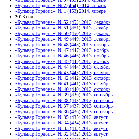
«Бульвар Гордона», № 2 (454) 2014, январь
«Бульвар Гордона», № 1 (453) 2014, январь
2013 год
«Бульвар Гордона», № 52 (452) 2013, декабрь
«Бульвар Гордона», № 51 (451) 2013, декабрь
«Бульвар Гордона», № 50 (450) 2013, декабрь
«Бульвар Гордона», № 49 (449) 2013, декабрь
«Бульвар Гордона», № 48 (448) 2013, ноябрь
«Бульвар Гордона», № 47 (447) 2013, ноябрь
«Бульвар Гордона», № 46 (446) 2013, ноябрь
«Бульвар Гордона», № 45 (445) 2013, ноябрь
«Бульвар Гордона», № 44 (444) 2013, октябрь
«Бульвар Гордона», № 43 (443) 2013, октябрь
«Бульвар Гордона», № 42 (442) 2013, октябрь
«Бульвар Гордона», № 41 (441) 2013, октябрь
«Бульвар Гордона», № 40 (440) 2013, октябрь
«Бульвар Гордона», № 39 (439) 2013, сентябрь
«Бульвар Гордона», № 38 (438) 2013, сентябрь
«Бульвар Гордона», № 37 (437) 2013, сентябрь
«Бульвар Гордона», № 36 (436) 2013, сентябрь
«Бульвар Гордона», № 35 (435) 2013, август
«Бульвар Гордона», № 34 (434) 2013, август
«Бульвар Гордона», № 33 (433) 2013, август
«Бульвар Гордона», № 32 (432) 2013, август