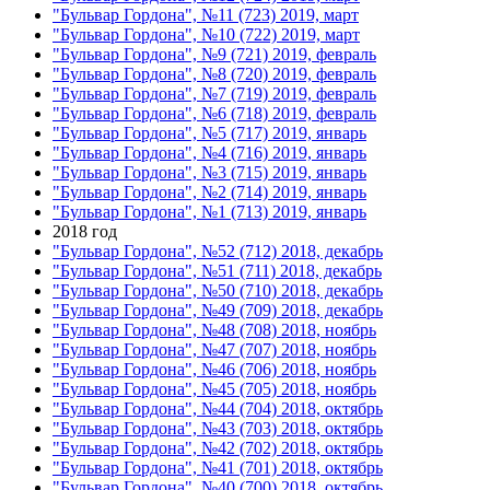
"Бульвар Гордона", №11 (723) 2019, март
"Бульвар Гордона", №10 (722) 2019, март
"Бульвар Гордона", №9 (721) 2019, февраль
"Бульвар Гордона", №8 (720) 2019, февраль
"Бульвар Гордона", №7 (719) 2019, февраль
"Бульвар Гордона", №6 (718) 2019, февраль
"Бульвар Гордона", №5 (717) 2019, январь
"Бульвар Гордона", №4 (716) 2019, январь
"Бульвар Гордона", №3 (715) 2019, январь
"Бульвар Гордона", №2 (714) 2019, январь
"Бульвар Гордона", №1 (713) 2019, январь
2018 год
"Бульвар Гордона", №52 (712) 2018, декабрь
"Бульвар Гордона", №51 (711) 2018, декабрь
"Бульвар Гордона", №50 (710) 2018, декабрь
"Бульвар Гордона", №49 (709) 2018, декабрь
"Бульвар Гордона", №48 (708) 2018, ноябрь
"Бульвар Гордона", №47 (707) 2018, ноябрь
"Бульвар Гордона", №46 (706) 2018, ноябрь
"Бульвар Гордона", №45 (705) 2018, ноябрь
"Бульвар Гордона", №44 (704) 2018, октябрь
"Бульвар Гордона", №43 (703) 2018, октябрь
"Бульвар Гордона", №42 (702) 2018, октябрь
"Бульвар Гордона", №41 (701) 2018, октябрь
"Бульвар Гордона", №40 (700) 2018, октябрь