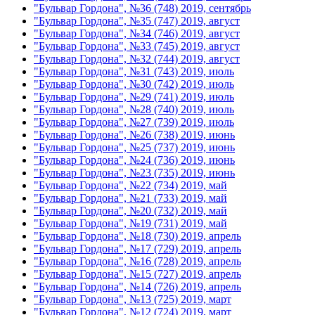
"Бульвар Гордона", №36 (748) 2019, сентябрь
"Бульвар Гордона", №35 (747) 2019, август
"Бульвар Гордона", №34 (746) 2019, август
"Бульвар Гордона", №33 (745) 2019, август
"Бульвар Гордона", №32 (744) 2019, август
"Бульвар Гордона", №31 (743) 2019, июль
"Бульвар Гордона", №30 (742) 2019, июль
"Бульвар Гордона", №29 (741) 2019, июль
"Бульвар Гордона", №28 (740) 2019, июль
"Бульвар Гордона", №27 (739) 2019, июль
"Бульвар Гордона", №26 (738) 2019, июнь
"Бульвар Гордона", №25 (737) 2019, июнь
"Бульвар Гордона", №24 (736) 2019, июнь
"Бульвар Гордона", №23 (735) 2019, июнь
"Бульвар Гордона", №22 (734) 2019, май
"Бульвар Гордона", №21 (733) 2019, май
"Бульвар Гордона", №20 (732) 2019, май
"Бульвар Гордона", №19 (731) 2019, май
"Бульвар Гордона", №18 (730) 2019, апрель
"Бульвар Гордона", №17 (729) 2019, апрель
"Бульвар Гордона", №16 (728) 2019, апрель
"Бульвар Гордона", №15 (727) 2019, апрель
"Бульвар Гордона", №14 (726) 2019, апрель
"Бульвар Гордона", №13 (725) 2019, март
"Бульвар Гордона", №12 (724) 2019, март