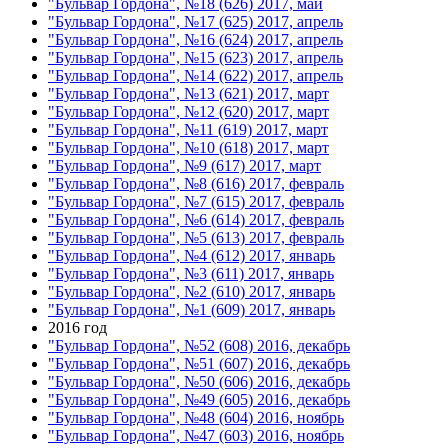
"Бульвар Гордона", №18 (626) 2017, май
"Бульвар Гордона", №17 (625) 2017, апрель
"Бульвар Гордона", №16 (624) 2017, апрель
"Бульвар Гордона", №15 (623) 2017, апрель
"Бульвар Гордона", №14 (622) 2017, апрель
"Бульвар Гордона", №13 (621) 2017, март
"Бульвар Гордона", №12 (620) 2017, март
"Бульвар Гордона", №11 (619) 2017, март
"Бульвар Гордона", №10 (618) 2017, март
"Бульвар Гордона", №9 (617) 2017, март
"Бульвар Гордона", №8 (616) 2017, февраль
"Бульвар Гордона", №7 (615) 2017, февраль
"Бульвар Гордона", №6 (614) 2017, февраль
"Бульвар Гордона", №5 (613) 2017, февраль
"Бульвар Гордона", №4 (612) 2017, январь
"Бульвар Гордона", №3 (611) 2017, январь
"Бульвар Гордона", №2 (610) 2017, январь
"Бульвар Гордона", №1 (609) 2017, январь
2016 год
"Бульвар Гордона", №52 (608) 2016, декабрь
"Бульвар Гордона", №51 (607) 2016, декабрь
"Бульвар Гордона", №50 (606) 2016, декабрь
"Бульвар Гордона", №49 (605) 2016, декабрь
"Бульвар Гордона", №48 (604) 2016, ноябрь
"Бульвар Гордона", №47 (603) 2016, ноябрь