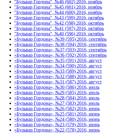
"Бульвар Гордона", №46 (602) 2016, ноябрь
"Бульвар Гордона", №45 (601) 2016, ноябрь
"Бульвар Гордона", №44 (600) 2016, ноябрь
"Бульвар Гордона", №43 (599) 2016, октябрь
"Бульвар Гордона", №42 (598) 2016, октябрь
"Бульвар Гордона", №41 (597) 2016, октябрь
"Бульвар Гордона", №40 (596) 2016, октябрь
«Бульвар Гордона», №39 (595) 2016, сентябрь
«Бульвар Гордона», №38 (594) 2016, сентябрь
«Бульвар Гордона», №37 (593) 2016, сентябрь
«Бульвар Гордона», №36 (592) 2016, сентябрь
«Бульвар Гордона», №35 (591) 2016, август
«Бульвар Гордона», №34 (590) 2016, август
«Бульвар Гордона», №33 (589) 2016, август
«Бульвар Гордона», №32 (588) 2016, август
«Бульвар Гордона», №31 (587) 2016, август
«Бульвар Гордона», №30 (586) 2016, июль
«Бульвар Гордона», №29 (585) 2016, июль
«Бульвар Гордона», №28 (584) 2016, июль
«Бульвар Гордона», №27 (583) 2016, июль
«Бульвар Гордона», №26 (582) 2016, июнь
«Бульвар Гордона», №25 (581) 2016, июнь
«Бульвар Гордона», №24 (580) 2016, июнь
«Бульвар Гордона», №23 (579) 2016, июнь
«Бульвар Гордона», №22 (578) 2016, июнь