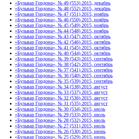
«Бульвар Гордона», № 49 (553) 2015, декабрь
«Бульвар Гордона», № 48 (552) 2015, декабрь
«Бульвар Гордона», № 47 (551) 2015, ноябрь
«Бульвар Гордона», № 46 (550) 2015, ноябрь
«Бульвар Гордона», № 45 (549) 2015, ноябрь
«Бульвар Гордона», № 44 (548) 2015, ноябрь
«Бульвар Гордона», № 43 (547) 2015, октябрь
«Бульвар Гордона», № 42 (546) 2015, октябрь
«Бульвар Гордона», № 41 (545) 2015, октябрь
«Бульвар Гордона», № 40 (544) 2015, октябрь
«Бульвар Гордона», № 39 (543) 2015, сентябрь
«Бульвар Гордона», № 38 (542) 2015, сентябрь
«Бульвар Гордона», № 37 (541) 2015, сентябрь
«Бульвар Гордона», № 36 (540) 2015, сентябрь
«Бульвар Гордона», № 35 (539) 2015, сентябрь
«Бульвар Гордона», № 34 (538) 2015, август
«Бульвар Гордона», № 33 (537) 2015, август
«Бульвар Гордона», № 32 (536) 2015, август
«Бульвар Гордона», № 31 (535) 2015, август
«Бульвар Гордона», № 30 (534) 2015, июль
«Бульвар Гордона», № 29 (533) 2015, июль
«Бульвар Гордона», № 28 (532) 2015, июль
«Бульвар Гордона», № 27 (531) 2015, июль
«Бульвар Гордона», № 26 (530) 2015, июнь
«Бульвар Гордона», № 25 (529) 2015, июнь