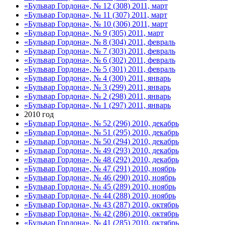
«Бульвар Гордона», № 12 (308) 2011, март
«Бульвар Гордона», № 11 (307) 2011, март
«Бульвар Гордона», № 10 (306) 2011, март
«Бульвар Гордона», № 9 (305) 2011, март
«Бульвар Гордона», № 8 (304) 2011, февраль
«Бульвар Гордона», № 7 (303) 2011, февраль
«Бульвар Гордона», № 6 (302) 2011, февраль
«Бульвар Гордона», № 5 (301) 2011, февраль
«Бульвар Гордона», № 4 (300) 2011, январь
«Бульвар Гордона», № 3 (299) 2011, январь
«Бульвар Гордона», № 2 (298) 2011, январь
«Бульвар Гордона», № 1 (297) 2011, январь
2010 год
«Бульвар Гордона», № 52 (296) 2010, декабрь
«Бульвар Гордона», № 51 (295) 2010, декабрь
«Бульвар Гордона», № 50 (294) 2010, декабрь
«Бульвар Гордона», № 49 (293) 2010, декабрь
«Бульвар Гордона», № 48 (292) 2010, декабрь
«Бульвар Гордона», № 47 (291) 2010, ноябрь
«Бульвар Гордона», № 46 (290) 2010, ноябрь
«Бульвар Гордона», № 45 (289) 2010, ноябрь
«Бульвар Гордона», № 44 (288) 2010, ноябрь
«Бульвар Гордона», № 43 (287) 2010, октябрь
«Бульвар Гордона», № 42 (286) 2010, октябрь
«Бульвар Гордона», № 41 (285) 2010, октябрь