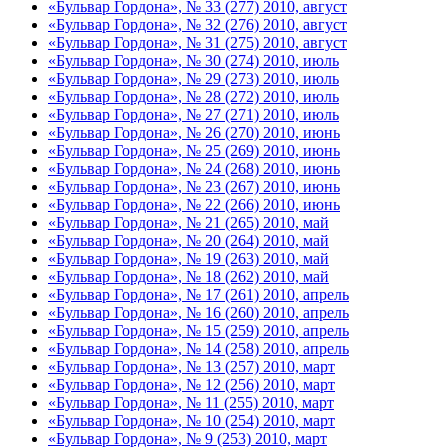
«Бульвар Гордона», № 33 (277) 2010, август
«Бульвар Гордона», № 32 (276) 2010, август
«Бульвар Гордона», № 31 (275) 2010, август
«Бульвар Гордона», № 30 (274) 2010, июль
«Бульвар Гордона», № 29 (273) 2010, июль
«Бульвар Гордона», № 28 (272) 2010, июль
«Бульвар Гордона», № 27 (271) 2010, июль
«Бульвар Гордона», № 26 (270) 2010, июнь
«Бульвар Гордона», № 25 (269) 2010, июнь
«Бульвар Гордона», № 24 (268) 2010, июнь
«Бульвар Гордона», № 23 (267) 2010, июнь
«Бульвар Гордона», № 22 (266) 2010, июнь
«Бульвар Гордона», № 21 (265) 2010, май
«Бульвар Гордона», № 20 (264) 2010, май
«Бульвар Гордона», № 19 (263) 2010, май
«Бульвар Гордона», № 18 (262) 2010, май
«Бульвар Гордона», № 17 (261) 2010, апрель
«Бульвар Гордона», № 16 (260) 2010, апрель
«Бульвар Гордона», № 15 (259) 2010, апрель
«Бульвар Гордона», № 14 (258) 2010, апрель
«Бульвар Гордона», № 13 (257) 2010, март
«Бульвар Гордона», № 12 (256) 2010, март
«Бульвар Гордона», № 11 (255) 2010, март
«Бульвар Гордона», № 10 (254) 2010, март
«Бульвар Гордона», № 9 (253) 2010, март