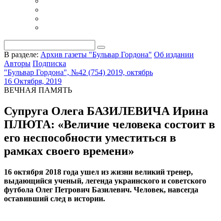
В разделе:
Архив газеты "Бульвар Гордона"
Об издании
Авторы
Подписка
"Бульвар Гордона", №42 (754) 2019, октябрь
16 Октября, 2019
ВЕЧНАЯ ПАМЯТЬ
Супруга Олега БАЗИЛЕВИЧА Ирина
ПЛЮТА: «Величие человека состоит в
его неспособности уместиться в
рамках своего времени»
16 октября 2018 года ушел из жизни великий тренер,
выдающийся ученый, легенда украинского и советского
футбола Олег Петрович Базилевич. Человек,
навсегда
оставивший след в истории.