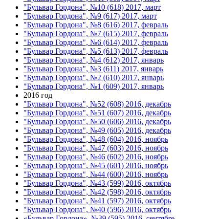
"Бульвар Гордона", №10 (618) 2017, март
"Бульвар Гордона", №9 (617) 2017, март
"Бульвар Гордона", №8 (616) 2017, февраль
"Бульвар Гордона", №7 (615) 2017, февраль
"Бульвар Гордона", №6 (614) 2017, февраль
"Бульвар Гордона", №5 (613) 2017, февраль
"Бульвар Гордона", №4 (612) 2017, январь
"Бульвар Гордона", №3 (611) 2017, январь
"Бульвар Гордона", №2 (610) 2017, январь
"Бульвар Гордона", №1 (609) 2017, январь
2016 год
"Бульвар Гордона", №52 (608) 2016, декабрь
"Бульвар Гордона", №51 (607) 2016, декабрь
"Бульвар Гордона", №50 (606) 2016, декабрь
"Бульвар Гордона", №49 (605) 2016, декабрь
"Бульвар Гордона", №48 (604) 2016, ноябрь
"Бульвар Гордона", №47 (603) 2016, ноябрь
"Бульвар Гордона", №46 (602) 2016, ноябрь
"Бульвар Гордона", №45 (601) 2016, ноябрь
"Бульвар Гордона", №44 (600) 2016, ноябрь
"Бульвар Гордона", №43 (599) 2016, октябрь
"Бульвар Гордона", №42 (598) 2016, октябрь
"Бульвар Гордона", №41 (597) 2016, октябрь
"Бульвар Гордона", №40 (596) 2016, октябрь
«Бульвар Гордона», №39 (595) 2016, сентябрь