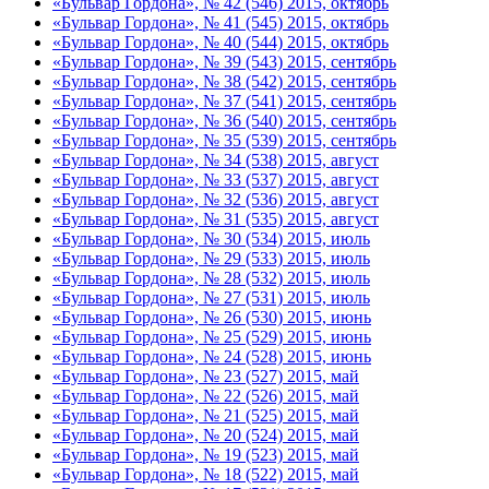
«Бульвар Гордона», № 42 (546) 2015, октябрь
«Бульвар Гордона», № 41 (545) 2015, октябрь
«Бульвар Гордона», № 40 (544) 2015, октябрь
«Бульвар Гордона», № 39 (543) 2015, сентябрь
«Бульвар Гордона», № 38 (542) 2015, сентябрь
«Бульвар Гордона», № 37 (541) 2015, сентябрь
«Бульвар Гордона», № 36 (540) 2015, сентябрь
«Бульвар Гордона», № 35 (539) 2015, сентябрь
«Бульвар Гордона», № 34 (538) 2015, август
«Бульвар Гордона», № 33 (537) 2015, август
«Бульвар Гордона», № 32 (536) 2015, август
«Бульвар Гордона», № 31 (535) 2015, август
«Бульвар Гордона», № 30 (534) 2015, июль
«Бульвар Гордона», № 29 (533) 2015, июль
«Бульвар Гордона», № 28 (532) 2015, июль
«Бульвар Гордона», № 27 (531) 2015, июль
«Бульвар Гордона», № 26 (530) 2015, июнь
«Бульвар Гордона», № 25 (529) 2015, июнь
«Бульвар Гордона», № 24 (528) 2015, июнь
«Бульвар Гордона», № 23 (527) 2015, май
«Бульвар Гордона», № 22 (526) 2015, май
«Бульвар Гордона», № 21 (525) 2015, май
«Бульвар Гордона», № 20 (524) 2015, май
«Бульвар Гордона», № 19 (523) 2015, май
«Бульвар Гордона», № 18 (522) 2015, май