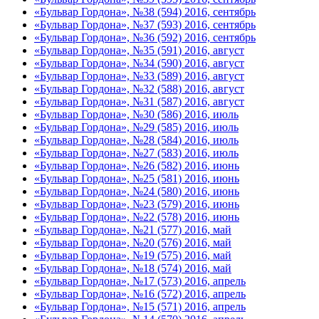
«Бульвар Гордона», №38 (594) 2016, сентябрь
«Бульвар Гордона», №37 (593) 2016, сентябрь
«Бульвар Гордона», №36 (592) 2016, сентябрь
«Бульвар Гордона», №35 (591) 2016, август
«Бульвар Гордона», №34 (590) 2016, август
«Бульвар Гордона», №33 (589) 2016, август
«Бульвар Гордона», №32 (588) 2016, август
«Бульвар Гордона», №31 (587) 2016, август
«Бульвар Гордона», №30 (586) 2016, июль
«Бульвар Гордона», №29 (585) 2016, июль
«Бульвар Гордона», №28 (584) 2016, июль
«Бульвар Гордона», №27 (583) 2016, июль
«Бульвар Гордона», №26 (582) 2016, июнь
«Бульвар Гордона», №25 (581) 2016, июнь
«Бульвар Гордона», №24 (580) 2016, июнь
«Бульвар Гордона», №23 (579) 2016, июнь
«Бульвар Гордона», №22 (578) 2016, июнь
«Бульвар Гордона», №21 (577) 2016, май
«Бульвар Гордона», №20 (576) 2016, май
«Бульвар Гордона», №19 (575) 2016, май
«Бульвар Гордона», №18 (574) 2016, май
«Бульвар Гордона», №17 (573) 2016, апрель
«Бульвар Гордона», №16 (572) 2016, апрель
«Бульвар Гордона», №15 (571) 2016, апрель