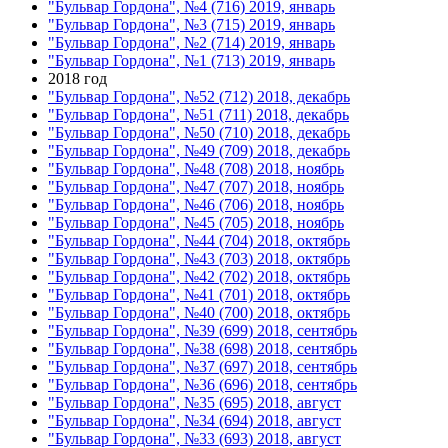
"Бульвар Гордона", №4 (716) 2019, январь
"Бульвар Гордона", №3 (715) 2019, январь
"Бульвар Гордона", №2 (714) 2019, январь
"Бульвар Гордона", №1 (713) 2019, январь
2018 год
"Бульвар Гордона", №52 (712) 2018, декабрь
"Бульвар Гордона", №51 (711) 2018, декабрь
"Бульвар Гордона", №50 (710) 2018, декабрь
"Бульвар Гордона", №49 (709) 2018, декабрь
"Бульвар Гордона", №48 (708) 2018, ноябрь
"Бульвар Гордона", №47 (707) 2018, ноябрь
"Бульвар Гордона", №46 (706) 2018, ноябрь
"Бульвар Гордона", №45 (705) 2018, ноябрь
"Бульвар Гордона", №44 (704) 2018, октябрь
"Бульвар Гордона", №43 (703) 2018, октябрь
"Бульвар Гордона", №42 (702) 2018, октябрь
"Бульвар Гордона", №41 (701) 2018, октябрь
"Бульвар Гордона", №40 (700) 2018, октябрь
"Бульвар Гордона", №39 (699) 2018, сентябрь
"Бульвар Гордона", №38 (698) 2018, сентябрь
"Бульвар Гордона", №37 (697) 2018, сентябрь
"Бульвар Гордона", №36 (696) 2018, сентябрь
"Бульвар Гордона", №35 (695) 2018, август
"Бульвар Гордона", №34 (694) 2018, август
"Бульвар Гордона", №33 (693) 2018, август