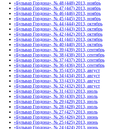
«Бульвар Гордона», № 48 (448) 2013, ноябрь
«Бульвар Гордона», № 47 (447) 2013, ноябрь
«Бульвар Гордона», № 46 (446) 2013, ноябрь
«Бульвар Гордона», № 45 (445) 2013, ноябрь
«Бульвар Гордона», № 44 (444) 2013, октябрь
«Бульвар Гордона», № 43 (443) 2013, октябрь
«Бульвар Гордона», № 42 (442) 2013, октябрь
«Бульвар Гордона», № 41 (441) 2013, октябрь
«Бульвар Гордона», № 40 (440) 2013, октябрь
«Бульвар Гордона», № 39 (439) 2013, сентябрь
«Бульвар Гордона», № 38 (438) 2013, сентябрь
«Бульвар Гордона», № 37 (437) 2013, сентябрь
«Бульвар Гордона», № 36 (436) 2013, сентябрь
«Бульвар Гордона», № 35 (435) 2013, август
«Бульвар Гордона», № 34 (434) 2013, август
«Бульвар Гордона», № 33 (433) 2013, август
«Бульвар Гордона», № 32 (432) 2013, август
«Бульвар Гордона», № 31 (431) 2013, июль
«Бульвар Гордона», № 30 (430) 2013, июль
«Бульвар Гордона», № 29 (429) 2013, июль
«Бульвар Гордона», № 28 (428) 2013, июль
«Бульвар Гордона», № 27 (427) 2013, июль
«Бульвар Гордона», № 26 (426) 2013, июнь
«Бульвар Гордона», № 25 (425) 2013, июнь
«Бульвар Гордона», № 24 (424) 2013, июнь