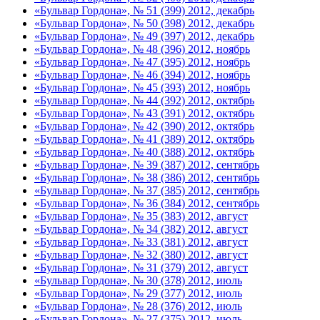
«Бульвар Гордона», № 51 (399) 2012, декабрь
«Бульвар Гордона», № 50 (398) 2012, декабрь
«Бульвар Гордона», № 49 (397) 2012, декабрь
«Бульвар Гордона», № 48 (396) 2012, ноябрь
«Бульвар Гордона», № 47 (395) 2012, ноябрь
«Бульвар Гордона», № 46 (394) 2012, ноябрь
«Бульвар Гордона», № 45 (393) 2012, ноябрь
«Бульвар Гордона», № 44 (392) 2012, октябрь
«Бульвар Гордона», № 43 (391) 2012, октябрь
«Бульвар Гордона», № 42 (390) 2012, октябрь
«Бульвар Гордона», № 41 (389) 2012, октябрь
«Бульвар Гордона», № 40 (388) 2012, октябрь
«Бульвар Гордона», № 39 (387) 2012, сентябрь
«Бульвар Гордона», № 38 (386) 2012, сентябрь
«Бульвар Гордона», № 37 (385) 2012, сентябрь
«Бульвар Гордона», № 36 (384) 2012, сентябрь
«Бульвар Гордона», № 35 (383) 2012, август
«Бульвар Гордона», № 34 (382) 2012, август
«Бульвар Гордона», № 33 (381) 2012, август
«Бульвар Гордона», № 32 (380) 2012, август
«Бульвар Гордона», № 31 (379) 2012, август
«Бульвар Гордона», № 30 (378) 2012, июль
«Бульвар Гордона», № 29 (377) 2012, июль
«Бульвар Гордона», № 28 (376) 2012, июль
«Бульвар Гордона», № 27 (375) 2012, июль