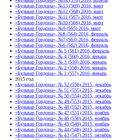
«Бульвар Гордона», №14 (570) 2016, апрель
«Бульвар Гордона», №13 (569) 2016, март
«Бульвар Гордона», №12 (568) 2016, март
«Бульвар Гордона», №11 (567) 2016, март
«Бульвар Гордона», №10 (566) 2016, март
«Бульвар Гордона», №9 (565) 2016, март
«Бульвар Гордона», №8 (564) 2016, февраль
«Бульвар Гордона», №7 (563) 2016, февраль
«Бульвар Гордона», №6 (562) 2016, февраль
«Бульвар Гордона», № 5 (561) 2016, февраль
«Бульвар Гордона», № 4 (560) 2016, январь
«Бульвар Гордона», № 3 (559) 2016, январь
«Бульвар Гордона», № 2 (558) 2016, январь
«Бульвар Гордона», № 1 (557) 2016, январь
2015 год
«Бульвар Гордона», № 52 (556) 2015, декабрь
«Бульвар Гордона», № 51 (555) 2015, декабрь
«Бульвар Гордона», № 50 (554) 2015, декабрь
«Бульвар Гордона», № 49 (553) 2015, декабрь
«Бульвар Гордона», № 48 (552) 2015, декабрь
«Бульвар Гордона», № 47 (551) 2015, ноябрь
«Бульвар Гордона», № 46 (550) 2015, ноябрь
«Бульвар Гордона», № 45 (549) 2015, ноябрь
«Бульвар Гордона», № 44 (548) 2015, ноябрь
«Бульвар Гордона», № 43 (547) 2015, октябрь