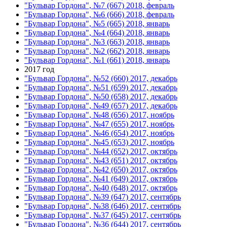
"Бульвар Гордона", №7 (667) 2018, февраль
"Бульвар Гордона", №6 (666) 2018, февраль
"Бульвар Гордона", №5 (665) 2018, январь
"Бульвар Гордона", №4 (664) 2018, январь
"Бульвар Гордона", №3 (663) 2018, январь
"Бульвар Гордона", №2 (662) 2018, январь
"Бульвар Гордона", №1 (661) 2018, январь
2017 год
"Бульвар Гордона", №52 (660) 2017, декабрь
"Бульвар Гордона", №51 (659) 2017, декабрь
"Бульвар Гордона", №50 (658) 2017, декабрь
"Бульвар Гордона", №49 (657) 2017, декабрь
"Бульвар Гордона", №48 (656) 2017, ноябрь
"Бульвар Гордона", №47 (655) 2017, ноябрь
"Бульвар Гордона", №46 (654) 2017, ноябрь
"Бульвар Гордона", №45 (653) 2017, ноябрь
"Бульвар Гордона", №44 (652) 2017, октябрь
"Бульвар Гордона", №43 (651) 2017, октябрь
"Бульвар Гордона", №42 (650) 2017, октябрь
"Бульвар Гордона", №41 (649) 2017, октябрь
"Бульвар Гордона", №40 (648) 2017, октябрь
"Бульвар Гордона", №39 (647) 2017, сентябрь
"Бульвар Гордона", №38 (646) 2017, сентябрь
"Бульвар Гордона", №37 (645) 2017, сентябрь
"Бульвар Гордона", №36 (644) 2017, сентябрь