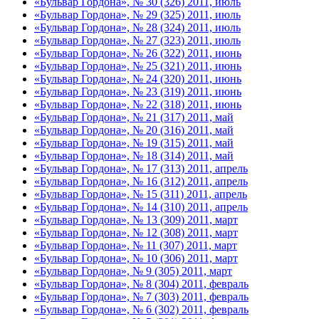
«Бульвар Гордона», № 30 (326) 2011, июль
«Бульвар Гордона», № 29 (325) 2011, июль
«Бульвар Гордона», № 28 (324) 2011, июль
«Бульвар Гордона», № 27 (323) 2011, июль
«Бульвар Гордона», № 26 (322) 2011, июнь
«Бульвар Гордона», № 25 (321) 2011, июнь
«Бульвар Гордона», № 24 (320) 2011, июнь
«Бульвар Гордона», № 23 (319) 2011, июнь
«Бульвар Гордона», № 22 (318) 2011, июнь
«Бульвар Гордона», № 21 (317) 2011, май
«Бульвар Гордона», № 20 (316) 2011, май
«Бульвар Гордона», № 19 (315) 2011, май
«Бульвар Гордона», № 18 (314) 2011, май
«Бульвар Гордона», № 17 (313) 2011, апрель
«Бульвар Гордона», № 16 (312) 2011, апрель
«Бульвар Гордона», № 15 (311) 2011, апрель
«Бульвар Гордона», № 14 (310) 2011, апрель
«Бульвар Гордона», № 13 (309) 2011, март
«Бульвар Гордона», № 12 (308) 2011, март
«Бульвар Гордона», № 11 (307) 2011, март
«Бульвар Гордона», № 10 (306) 2011, март
«Бульвар Гордона», № 9 (305) 2011, март
«Бульвар Гордона», № 8 (304) 2011, февраль
«Бульвар Гордона», № 7 (303) 2011, февраль
«Бульвар Гордона», № 6 (302) 2011, февраль