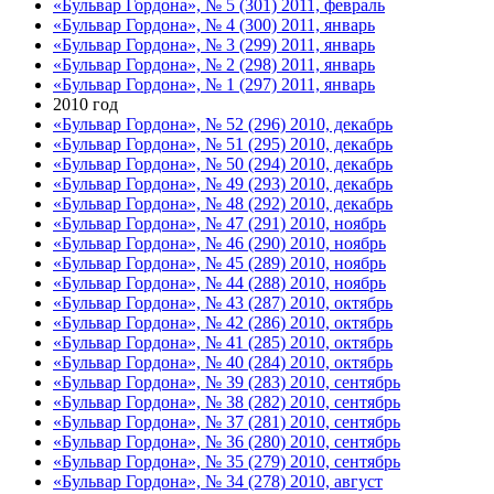
«Бульвар Гордона», № 5 (301) 2011, февраль
«Бульвар Гордона», № 4 (300) 2011, январь
«Бульвар Гордона», № 3 (299) 2011, январь
«Бульвар Гордона», № 2 (298) 2011, январь
«Бульвар Гордона», № 1 (297) 2011, январь
2010 год
«Бульвар Гордона», № 52 (296) 2010, декабрь
«Бульвар Гордона», № 51 (295) 2010, декабрь
«Бульвар Гордона», № 50 (294) 2010, декабрь
«Бульвар Гордона», № 49 (293) 2010, декабрь
«Бульвар Гордона», № 48 (292) 2010, декабрь
«Бульвар Гордона», № 47 (291) 2010, ноябрь
«Бульвар Гордона», № 46 (290) 2010, ноябрь
«Бульвар Гордона», № 45 (289) 2010, ноябрь
«Бульвар Гордона», № 44 (288) 2010, ноябрь
«Бульвар Гордона», № 43 (287) 2010, октябрь
«Бульвар Гордона», № 42 (286) 2010, октябрь
«Бульвар Гордона», № 41 (285) 2010, октябрь
«Бульвар Гордона», № 40 (284) 2010, октябрь
«Бульвар Гордона», № 39 (283) 2010, сентябрь
«Бульвар Гордона», № 38 (282) 2010, сентябрь
«Бульвар Гордона», № 37 (281) 2010, сентябрь
«Бульвар Гордона», № 36 (280) 2010, сентябрь
«Бульвар Гордона», № 35 (279) 2010, сентябрь
«Бульвар Гордона», № 34 (278) 2010, август