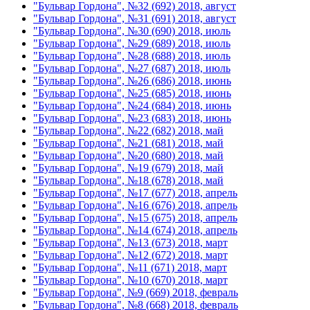
"Бульвар Гордона", №32 (692) 2018, август
"Бульвар Гордона", №31 (691) 2018, август
"Бульвар Гордона", №30 (690) 2018, июль
"Бульвар Гордона", №29 (689) 2018, июль
"Бульвар Гордона", №28 (688) 2018, июль
"Бульвар Гордона", №27 (687) 2018, июль
"Бульвар Гордона", №26 (686) 2018, июнь
"Бульвар Гордона", №25 (685) 2018, июнь
"Бульвар Гордона", №24 (684) 2018, июнь
"Бульвар Гордона", №23 (683) 2018, июнь
"Бульвар Гордона", №22 (682) 2018, май
"Бульвар Гордона", №21 (681) 2018, май
"Бульвар Гордона", №20 (680) 2018, май
"Бульвар Гордона", №19 (679) 2018, май
"Бульвар Гордона", №18 (678) 2018, май
"Бульвар Гордона", №17 (677) 2018, апрель
"Бульвар Гордона", №16 (676) 2018, апрель
"Бульвар Гордона", №15 (675) 2018, апрель
"Бульвар Гордона", №14 (674) 2018, апрель
"Бульвар Гордона", №13 (673) 2018, март
"Бульвар Гордона", №12 (672) 2018, март
"Бульвар Гордона", №11 (671) 2018, март
"Бульвар Гордона", №10 (670) 2018, март
"Бульвар Гордона", №9 (669) 2018, февраль
"Бульвар Гордона", №8 (668) 2018, февраль