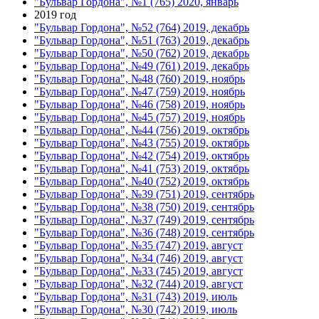
"Бульвар Гордона", №1 (765) 2020, январь
2019 год
"Бульвар Гордона", №52 (764) 2019, декабрь
"Бульвар Гордона", №51 (763) 2019, декабрь
"Бульвар Гордона", №50 (762) 2019, декабрь
"Бульвар Гордона", №49 (761) 2019, декабрь
"Бульвар Гордона", №48 (760) 2019, ноябрь
"Бульвар Гордона", №47 (759) 2019, ноябрь
"Бульвар Гордона", №46 (758) 2019, ноябрь
"Бульвар Гордона", №45 (757) 2019, ноябрь
"Бульвар Гордона", №44 (756) 2019, октябрь
"Бульвар Гордона", №43 (755) 2019, октябрь
"Бульвар Гордона", №42 (754) 2019, октябрь
"Бульвар Гордона", №41 (753) 2019, октябрь
"Бульвар Гордона", №40 (752) 2019, октябрь
"Бульвар Гордона", №39 (751) 2019, сентябрь
"Бульвар Гордона", №38 (750) 2019, сентябрь
"Бульвар Гордона", №37 (749) 2019, сентябрь
"Бульвар Гордона", №36 (748) 2019, сентябрь
"Бульвар Гордона", №35 (747) 2019, август
"Бульвар Гордона", №34 (746) 2019, август
"Бульвар Гордона", №33 (745) 2019, август
"Бульвар Гордона", №32 (744) 2019, август
"Бульвар Гордона", №31 (743) 2019, июль
"Бульвар Гордона", №30 (742) 2019, июль