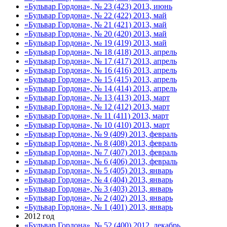
«Бульвар Гордона», № 23 (423) 2013, июнь
«Бульвар Гордона», № 22 (422) 2013, май
«Бульвар Гордона», № 21 (421) 2013, май
«Бульвар Гордона», № 20 (420) 2013, май
«Бульвар Гордона», № 19 (419) 2013, май
«Бульвар Гордона», № 18 (418) 2013, апрель
«Бульвар Гордона», № 17 (417) 2013, апрель
«Бульвар Гордона», № 16 (416) 2013, апрель
«Бульвар Гордона», № 15 (415) 2013, апрель
«Бульвар Гордона», № 14 (414) 2013, апрель
«Бульвар Гордона», № 13 (413) 2013, март
«Бульвар Гордона», № 12 (412) 2013, март
«Бульвар Гордона», № 11 (411) 2013, март
«Бульвар Гордона», № 10 (410) 2013, март
«Бульвар Гордона», № 9 (409) 2013, февраль
«Бульвар Гордона», № 8 (408) 2013, февраль
«Бульвар Гордона», № 7 (407) 2013, февраль
«Бульвар Гордона», № 6 (406) 2013, февраль
«Бульвар Гордона», № 5 (405) 2013, январь
«Бульвар Гордона», № 4 (404) 2013, январь
«Бульвар Гордона», № 3 (403) 2013, январь
«Бульвар Гордона», № 2 (402) 2013, январь
«Бульвар Гордона», № 1 (401) 2013, январь
2012 год
«Бульвар Гордона», № 52 (400) 2012, декабрь