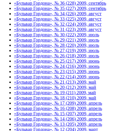
«Бульвар Гордона», № 36 (228) 2009, сентябрь
«Бульвар Гордона», № 35 (227) 2009, сентябрь
«Бульвар Гордона», № 34 (226) 2009, август
«Бульвар Гордона», № 33 (225) 2009, август
«Бульвар Гордона», № 32 (224) 2009, август
«Бульвар Гордона», № 31 (223) 2009, август
«Бульвар Гордона», № 30 (222) 2009, июль
«Бульвар Гордона», № 29 (221) 2009, июль
«Бульвар Гордона», № 28 (220) 2009, июль
«Бульвар Гордона», № 27 (219) 2009, июль
«Бульвар Гордона», № 26 (218) 2009, июль
«Бульвар Гордона», № 25 (217) 2009, июнь
«Бульвар Гордона», № 24 (216) 2009, июнь
«Бульвар Гордона», № 23 (215) 2009, июнь
«Бульвар Гордона», № 22 (214) 2009, июнь
«Бульвар Гордона», № 21 (213) 2009, май
«Бульвар Гордона», № 20 (212) 2009, май
«Бульвар Гордона», № 19 (211) 2009, май
«Бульвар Гордона», № 18 (210) 2009, май
«Бульвар Гордона», № 17 (209) 2009, апрель
«Бульвар Гордона», № 16 (208) 2009, апрель
«Бульвар Гордона», № 15 (207) 2009, апрель
«Бульвар Гордона», № 14 (206) 2009, апрель
«Бульвар Гордона», № 13 (205) 2009, апрель
«Бульвар Гордона», № 12 (204) 2009, март