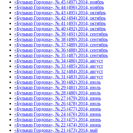
«Бульвар Гордона», № 45 (497) 2014, ноябрь
«Бульвар Гордона», № 44 (496) 2014, ноябрь
«Бульвар Гордона», № 43 (495) 2014, октябрь
«Бульвар Гордона», № 42 (494) 2014, октябрь
«Бульвар Гордона», № 41 (493) 2014, октябрь
«Бульвар Гордона», № 40 (492) 2014, октябрь
«Бульвар Гордона», № 39 (491) 2014, сентябрь
«Бульвар Гордона», № 38 (490) 2014, сентябрь
«Бульвар Гордона», № 37 (489) 2014, сентябрь
«Бульвар Гордона», № 36 (488) 2014, сентябрь
«Бульвар Гордона», № 35 (487) 2014, сентябрь
«Бульвар Гордона», № 34 (486) 2014, август
«Бульвар Гордона», № 33 (485) 2014, август
«Бульвар Гордона», № 32 (484) 2014, август
«Бульвар Гордона», № 31 (483) 2014, август
«Бульвар Гордона», № 30 (482) 2014, июль
«Бульвар Гордона», № 29 (481) 2014, июль
«Бульвар Гордона», № 28 (480) 2014, июль
«Бульвар Гордона», № 27 (479) 2014, июнь
«Бульвар Гордона», № 26 (478) 2014, июль
«Бульвар Гордона», № 25 (477) 2014, июнь
«Бульвар Гордона», № 24 (476) 2014, июнь
«Бульвар Гордона», № 23 (475) 2014, июнь
«Бульвар Гордона», № 22 (474) 2014, июнь
«Бульвар Гордона», № 21 (473) 2014, май