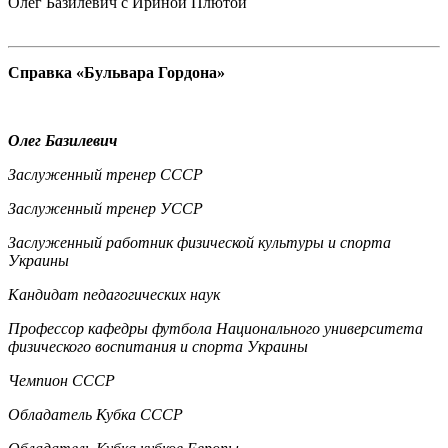
Олег Базилевич с Ириной Плютой
Справка «Бульвара Гордона»
Олег Базилевич
Заслуженный тренер СССР
Заслуженный тренер УССР
Заслуженный работник физической культуры и спорта
Украины
Кандидат педагогических наук
Профессор кафедры футбола Национального университета
физического воспитания и спорта Украины
Чемпион СССР
Обладатель Кубка СССР