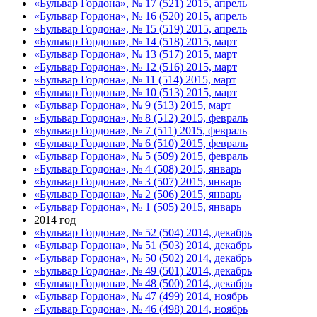
«Бульвар Гордона», № 17 (521) 2015, апрель
«Бульвар Гордона», № 16 (520) 2015, апрель
«Бульвар Гордона», № 15 (519) 2015, апрель
«Бульвар Гордона», № 14 (518) 2015, март
«Бульвар Гордона», № 13 (517) 2015, март
«Бульвар Гордона», № 12 (516) 2015, март
«Бульвар Гордона», № 11 (514) 2015, март
«Бульвар Гордона», № 10 (513) 2015, март
«Бульвар Гордона», № 9 (513) 2015, март
«Бульвар Гордона», № 8 (512) 2015, февраль
«Бульвар Гордона», № 7 (511) 2015, февраль
«Бульвар Гордона», № 6 (510) 2015, февраль
«Бульвар Гордона», № 5 (509) 2015, февраль
«Бульвар Гордона», № 4 (508) 2015, январь
«Бульвар Гордона», № 3 (507) 2015, январь
«Бульвар Гордона», № 2 (506) 2015, январь
«Бульвар Гордона», № 1 (505) 2015, январь
2014 год
«Бульвар Гордона», № 52 (504) 2014, декабрь
«Бульвар Гордона», № 51 (503) 2014, декабрь
«Бульвар Гордона», № 50 (502) 2014, декабрь
«Бульвар Гордона», № 49 (501) 2014, декабрь
«Бульвар Гордона», № 48 (500) 2014, декабрь
«Бульвар Гордона», № 47 (499) 2014, ноябрь
«Бульвар Гордона», № 46 (498) 2014, ноябрь