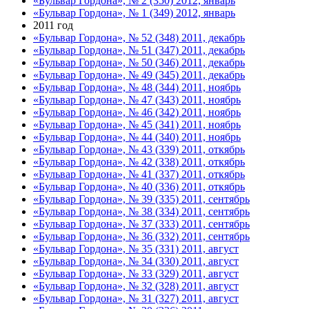
«Бульвар Гордона», № 2 (350) 2012, январь
«Бульвар Гордона», № 1 (349) 2012, январь
2011 год
«Бульвар Гордона», № 52 (348) 2011, декабрь
«Бульвар Гордона», № 51 (347) 2011, декабрь
«Бульвар Гордона», № 50 (346) 2011, декабрь
«Бульвар Гордона», № 49 (345) 2011, декабрь
«Бульвар Гордона», № 48 (344) 2011, ноябрь
«Бульвар Гордона», № 47 (343) 2011, ноябрь
«Бульвар Гордона», № 46 (342) 2011, ноябрь
«Бульвар Гордона», № 45 (341) 2011, ноябрь
«Бульвар Гордона», № 44 (340) 2011, ноябрь
«Бульвар Гордона», № 43 (339) 2011, откябрь
«Бульвар Гордона», № 42 (338) 2011, откябрь
«Бульвар Гордона», № 41 (337) 2011, откябрь
«Бульвар Гордона», № 40 (336) 2011, откябрь
«Бульвар Гордона», № 39 (335) 2011, сентябрь
«Бульвар Гордона», № 38 (334) 2011, сентябрь
«Бульвар Гордона», № 37 (333) 2011, сентябрь
«Бульвар Гордона», № 36 (332) 2011, сентябрь
«Бульвар Гордона», № 35 (331) 2011, август
«Бульвар Гордона», № 34 (330) 2011, август
«Бульвар Гордона», № 33 (329) 2011, август
«Бульвар Гордона», № 32 (328) 2011, август
«Бульвар Гордона», № 31 (327) 2011, август