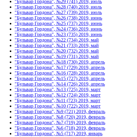
"Бульвар Гордона", №29 (741) 2019, июль
"Бульвар Гордона", №28 (740) 2019, июль
"Бульвар Гордона", №27 (739) 2019, июль
"Бульвар Гордона", №26 (738) 2019, июнь
"Бульвар Гордона", №25 (737) 2019, июнь
"Бульвар Гордона", №24 (736) 2019, июнь
"Бульвар Гордона", №23 (735) 2019, июнь
"Бульвар Гордона", №22 (734) 2019, май
"Бульвар Гордона", №21 (733) 2019, май
"Бульвар Гордона", №20 (732) 2019, май
"Бульвар Гордона", №19 (731) 2019, май
"Бульвар Гордона", №18 (730) 2019, апрель
"Бульвар Гордона", №17 (729) 2019, апрель
"Бульвар Гордона", №16 (728) 2019, апрель
"Бульвар Гордона", №15 (727) 2019, апрель
"Бульвар Гордона", №14 (726) 2019, апрель
"Бульвар Гордона", №13 (725) 2019, март
"Бульвар Гордона", №12 (724) 2019, март
"Бульвар Гордона", №11 (723) 2019, март
"Бульвар Гордона", №10 (722) 2019, март
"Бульвар Гордона", №9 (721) 2019, февраль
"Бульвар Гордона", №8 (720) 2019, февраль
"Бульвар Гордона", №7 (719) 2019, февраль
"Бульвар Гордона", №6 (718) 2019, февраль
"Бульвар Гордона", №5 (717) 2019, январь