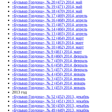
«Бульвар Гордона», № 20 (472) 2014, май
«Бульвар Гордона», № 19 (471) 2014, май
«Бульвар Гордона», № 18 (470) 2014, май
«Бульвар Гордона», № 17 (469) 2014, апрель
«Бульвар Гордона», № 16 (468) 2014, апрель
«Бульвар Гордона», № 15 (467) 2014, апрель
«Бульвар Гордона», № 14 (466) 2014, апрель
«Бульвар Гордона», № 13 (465) 2014, апрель
«Бульвар Гордона», № 12 (464) 2014, март
«Бульвар Гордона», № 11 (463) 2014, март
«Бульвар Гордона», № 10 (462) 2014, март
«Бульвар Гордона», № 9 (461) 2014, март
«Бульвар Гордона», № 8 (460) 2014, февраль
«Бульвар Гордона», № 7 (459) 2014, февраль
«Бульвар Гордона», № 6 (458) 2014, февраль
«Бульвар Гордона», № 5 (457) 2014, февраль
«Бульвар Гордона», № 4 (456) 2014, январь
«Бульвар Гордона», № 3 (455) 2014, январь
«Бульвар Гордона», № 2 (454) 2014, январь
«Бульвар Гордона», № 1 (453) 2014, январь
2013 год
«Бульвар Гордона», № 52 (452) 2013, декабрь
«Бульвар Гордона», № 51 (451) 2013, декабрь
«Бульвар Гордона», № 50 (450) 2013, декабрь
«Бульвар Гордона», № 49 (449) 2013, декабрь