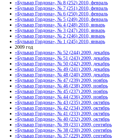
«Бульвар Гордона», № 8 (252) 2010, февраль
«Бульвар Гордона», № 7 (251) 2010, февраль
«Бульвар Гордона», № 6 (250) 2010, февраль
«Бульвар Гордона», № 5 (249) 2010, февраль
«Бульвар Гордона», № 4 (248) 2010, январь
«Бульвар Гордона», № 3 (247) 2010, январь
«Бульвар Гордона», № 2 (246) 2010, январь
«Бульвар Гордона», № 1 (245) 2010, январь
2009 год
«Бульвар Гордона», № 52 (244) 2009, декабрь
«Бульвар Гордона», № 51 (243) 2009, декабрь
«Бульвар Гордона», № 50 (242) 2009, декабрь
«Бульвар Гордона», № 49 (241) 2009, декабрь
«Бульвар Гордона», № 48 (240) 2009, декабрь
«Бульвар Гордона», № 47 (239) 2009, ноябрь
«Бульвар Гордона», № 46 (238) 2009, ноябрь
«Бульвар Гордона», № 45 (237) 2009, ноябрь
«Бульвар Гордона», № 44 (236) 2009, ноябрь
«Бульвар Гордона», № 43 (235) 2009, октябрь
«Бульвар Гордона», № 42 (234) 2009, октябрь
«Бульвар Гордона», № 41 (233) 2009, октябрь
«Бульвар Гордона», № 40 (232) 2009, октябрь
«Бульвар Гордона», № 39 (231) 2009, сентябрь
«Бульвар Гордона», № 38 (230) 2009, сентябрь
«Бульвар Гордона», № 37 (229) 2009, сентябрь