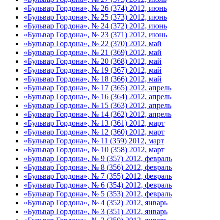
«Бульвар Гордона», № 26 (374) 2012, июнь
«Бульвар Гордона», № 25 (373) 2012, июнь
«Бульвар Гордона», № 24 (372) 2012, июнь
«Бульвар Гордона», № 23 (371) 2012, июнь
«Бульвар Гордона», № 22 (370) 2012, май
«Бульвар Гордона», № 21 (369) 2012, май
«Бульвар Гордона», № 20 (368) 2012, май
«Бульвар Гордона», № 19 (367) 2012, май
«Бульвар Гордона», № 18 (366) 2012, май
«Бульвар Гордона», № 17 (365) 2012, апрель
«Бульвар Гордона», № 16 (364) 2012, апрель
«Бульвар Гордона», № 15 (363) 2012, апрель
«Бульвар Гордона», № 14 (362) 2012, апрель
«Бульвар Гордона», № 13 (361) 2012, март
«Бульвар Гордона», № 12 (360) 2012, март
«Бульвар Гордона», № 11 (359) 2012, март
«Бульвар Гордона», № 10 (358) 2012, март
«Бульвар Гордона», № 9 (357) 2012, февраль
«Бульвар Гордона», № 8 (356) 2012, февраль
«Бульвар Гордона», № 7 (355) 2012, февраль
«Бульвар Гордона», № 6 (354) 2012, февраль
«Бульвар Гордона», № 5 (353) 2012, февраль
«Бульвар Гордона», № 4 (352) 2012, январь
«Бульвар Гордона», № 3 (351) 2012, январь