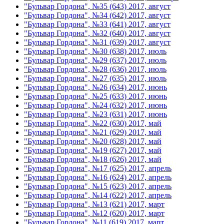
"Бульвар Гордона", №35 (643) 2017, август
"Бульвар Гордона", №34 (642) 2017, август
"Бульвар Гордона", №33 (641) 2017, август
"Бульвар Гордона", №32 (640) 2017, август
"Бульвар Гордона", №31 (639) 2017, август
"Бульвар Гордона", №30 (638) 2017, июль
"Бульвар Гордона", №29 (637) 2017, июль
"Бульвар Гордона", №28 (636) 2017, июль
"Бульвар Гордона", №27 (635) 2017, июль
"Бульвар Гордона", №26 (634) 2017, июнь
"Бульвар Гордона", №25 (633) 2017, июнь
"Бульвар Гордона", №24 (632) 2017, июнь
"Бульвар Гордона", №23 (631) 2017, июнь
"Бульвар Гордона", №22 (630) 2017, май
"Бульвар Гордона", №21 (629) 2017, май
"Бульвар Гордона", №20 (628) 2017, май
"Бульвар Гордона", №19 (627) 2017, май
"Бульвар Гордона", №18 (626) 2017, май
"Бульвар Гордона", №17 (625) 2017, апрель
"Бульвар Гордона", №16 (624) 2017, апрель
"Бульвар Гордона", №15 (623) 2017, апрель
"Бульвар Гордона", №14 (622) 2017, апрель
"Бульвар Гордона", №13 (621) 2017, март
"Бульвар Гордона", №12 (620) 2017, март
"Бульвар Гордона", №11 (619) 2017, март