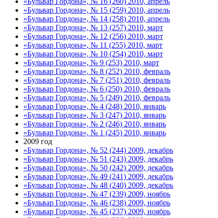
«Бульвар Гордона», № 16 (260) 2010, апрель
«Бульвар Гордона», № 15 (259) 2010, апрель
«Бульвар Гордона», № 14 (258) 2010, апрель
«Бульвар Гордона», № 13 (257) 2010, март
«Бульвар Гордона», № 12 (256) 2010, март
«Бульвар Гордона», № 11 (255) 2010, март
«Бульвар Гордона», № 10 (254) 2010, март
«Бульвар Гордона», № 9 (253) 2010, март
«Бульвар Гордона», № 8 (252) 2010, февраль
«Бульвар Гордона», № 7 (251) 2010, февраль
«Бульвар Гордона», № 6 (250) 2010, февраль
«Бульвар Гордона», № 5 (249) 2010, февраль
«Бульвар Гордона», № 4 (248) 2010, январь
«Бульвар Гордона», № 3 (247) 2010, январь
«Бульвар Гордона», № 2 (246) 2010, январь
«Бульвар Гордона», № 1 (245) 2010, январь
2009 год
«Бульвар Гордона», № 52 (244) 2009, декабрь
«Бульвар Гордона», № 51 (243) 2009, декабрь
«Бульвар Гордона», № 50 (242) 2009, декабрь
«Бульвар Гордона», № 49 (241) 2009, декабрь
«Бульвар Гордона», № 48 (240) 2009, декабрь
«Бульвар Гордона», № 47 (239) 2009, ноябрь
«Бульвар Гордона», № 46 (238) 2009, ноябрь
«Бульвар Гордона», № 45 (237) 2009, ноябрь