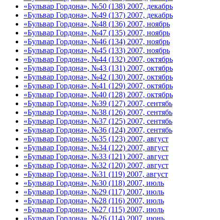
«Бульвар Гордона», №50 (138) 2007, декабрь
«Бульвар Гордона», №49 (137) 2007, декабрь
«Бульвар Гордона», №48 (136) 2007, ноябрь
«Бульвар Гордона», №47 (135) 2007, ноябрь
«Бульвар Гордона», №46 (134) 2007, ноябрь
«Бульвар Гордона», №45 (133) 2007, ноябрь
«Бульвар Гордона», №44 (132) 2007, октябрь
«Бульвар Гордона», №43 (131) 2007, октябрь
«Бульвар Гордона», №42 (130) 2007, октябрь
«Бульвар Гордона», №41 (129) 2007, октябрь
«Бульвар Гордона», №40 (128) 2007, октябрь
«Бульвар Гордона», №39 (127) 2007, сентябь
«Бульвар Гордона», №38 (126) 2007, сентябь
«Бульвар Гордона», №37 (125) 2007, сентябь
«Бульвар Гордона», №36 (124) 2007, сентябь
«Бульвар Гордона», №35 (123) 2007, август
«Бульвар Гордона», №34 (122) 2007, август
«Бульвар Гордона», №33 (121) 2007, август
«Бульвар Гордона», №32 (120) 2007, август
«Бульвар Гордона», №31 (119) 2007, август
«Бульвар Гордона», №30 (118) 2007, июль
«Бульвар Гордона», №29 (117) 2007, июль
«Бульвар Гордона», №28 (116) 2007, июль
«Бульвар Гордона», №27 (115) 2007, июль
«Бульвар Гордона», №26 (114) 2007, июнь