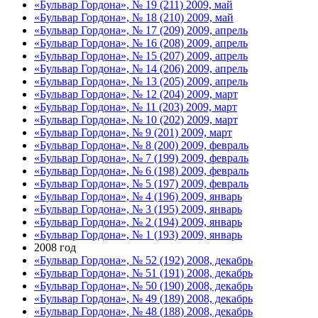
«Бульвар Гордона», № 19 (211) 2009, май
«Бульвар Гордона», № 18 (210) 2009, май
«Бульвар Гордона», № 17 (209) 2009, апрель
«Бульвар Гордона», № 16 (208) 2009, апрель
«Бульвар Гордона», № 15 (207) 2009, апрель
«Бульвар Гордона», № 14 (206) 2009, апрель
«Бульвар Гордона», № 13 (205) 2009, апрель
«Бульвар Гордона», № 12 (204) 2009, март
«Бульвар Гордона», № 11 (203) 2009, март
«Бульвар Гордона», № 10 (202) 2009, март
«Бульвар Гордона», № 9 (201) 2009, март
«Бульвар Гордона», № 8 (200) 2009, февраль
«Бульвар Гордона», № 7 (199) 2009, февраль
«Бульвар Гордона», № 6 (198) 2009, февраль
«Бульвар Гордона», № 5 (197) 2009, февраль
«Бульвар Гордона», № 4 (196) 2009, январь
«Бульвар Гордона», № 3 (195) 2009, январь
«Бульвар Гордона», № 2 (194) 2009, январь
«Бульвар Гордона», № 1 (193) 2009, январь
2008 год
«Бульвар Гордона», № 52 (192) 2008, декабрь
«Бульвар Гордона», № 51 (191) 2008, декабрь
«Бульвар Гордона», № 50 (190) 2008, декабрь
«Бульвар Гордона», № 49 (189) 2008, декабрь
«Бульвар Гордона», № 48 (188) 2008, декабрь