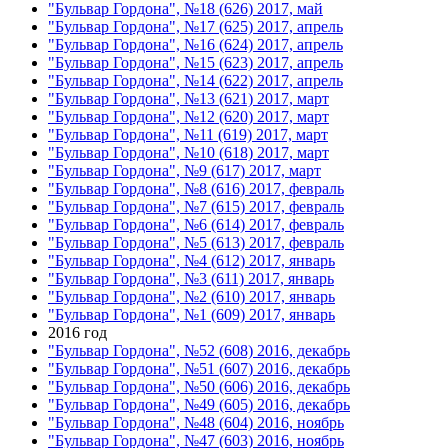
"Бульвар Гордона", №18 (626) 2017, май
"Бульвар Гордона", №17 (625) 2017, апрель
"Бульвар Гордона", №16 (624) 2017, апрель
"Бульвар Гордона", №15 (623) 2017, апрель
"Бульвар Гордона", №14 (622) 2017, апрель
"Бульвар Гордона", №13 (621) 2017, март
"Бульвар Гордона", №12 (620) 2017, март
"Бульвар Гордона", №11 (619) 2017, март
"Бульвар Гордона", №10 (618) 2017, март
"Бульвар Гордона", №9 (617) 2017, март
"Бульвар Гордона", №8 (616) 2017, февраль
"Бульвар Гордона", №7 (615) 2017, февраль
"Бульвар Гордона", №6 (614) 2017, февраль
"Бульвар Гордона", №5 (613) 2017, февраль
"Бульвар Гордона", №4 (612) 2017, январь
"Бульвар Гордона", №3 (611) 2017, январь
"Бульвар Гордона", №2 (610) 2017, январь
"Бульвар Гордона", №1 (609) 2017, январь
2016 год
"Бульвар Гордона", №52 (608) 2016, декабрь
"Бульвар Гордона", №51 (607) 2016, декабрь
"Бульвар Гордона", №50 (606) 2016, декабрь
"Бульвар Гордона", №49 (605) 2016, декабрь
"Бульвар Гордона", №48 (604) 2016, ноябрь
"Бульвар Гордона", №47 (603) 2016, ноябрь