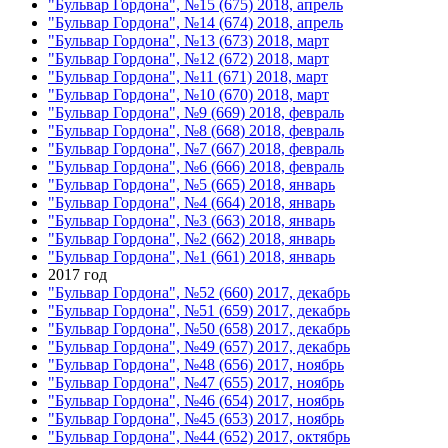
"Бульвар Гордона", №15 (675) 2018, апрель
"Бульвар Гордона", №14 (674) 2018, апрель
"Бульвар Гордона", №13 (673) 2018, март
"Бульвар Гордона", №12 (672) 2018, март
"Бульвар Гордона", №11 (671) 2018, март
"Бульвар Гордона", №10 (670) 2018, март
"Бульвар Гордона", №9 (669) 2018, февраль
"Бульвар Гордона", №8 (668) 2018, февраль
"Бульвар Гордона", №7 (667) 2018, февраль
"Бульвар Гордона", №6 (666) 2018, февраль
"Бульвар Гордона", №5 (665) 2018, январь
"Бульвар Гордона", №4 (664) 2018, январь
"Бульвар Гордона", №3 (663) 2018, январь
"Бульвар Гордона", №2 (662) 2018, январь
"Бульвар Гордона", №1 (661) 2018, январь
2017 год
"Бульвар Гордона", №52 (660) 2017, декабрь
"Бульвар Гордона", №51 (659) 2017, декабрь
"Бульвар Гордона", №50 (658) 2017, декабрь
"Бульвар Гордона", №49 (657) 2017, декабрь
"Бульвар Гордона", №48 (656) 2017, ноябрь
"Бульвар Гордона", №47 (655) 2017, ноябрь
"Бульвар Гордона", №46 (654) 2017, ноябрь
"Бульвар Гордона", №45 (653) 2017, ноябрь
"Бульвар Гордона", №44 (652) 2017, октябрь