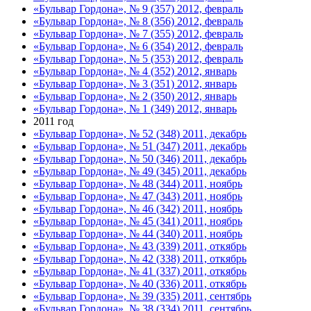
«Бульвар Гордона», № 9 (357) 2012, февраль
«Бульвар Гордона», № 8 (356) 2012, февраль
«Бульвар Гордона», № 7 (355) 2012, февраль
«Бульвар Гордона», № 6 (354) 2012, февраль
«Бульвар Гордона», № 5 (353) 2012, февраль
«Бульвар Гордона», № 4 (352) 2012, январь
«Бульвар Гордона», № 3 (351) 2012, январь
«Бульвар Гордона», № 2 (350) 2012, январь
«Бульвар Гордона», № 1 (349) 2012, январь
2011 год
«Бульвар Гордона», № 52 (348) 2011, декабрь
«Бульвар Гордона», № 51 (347) 2011, декабрь
«Бульвар Гордона», № 50 (346) 2011, декабрь
«Бульвар Гордона», № 49 (345) 2011, декабрь
«Бульвар Гордона», № 48 (344) 2011, ноябрь
«Бульвар Гордона», № 47 (343) 2011, ноябрь
«Бульвар Гордона», № 46 (342) 2011, ноябрь
«Бульвар Гордона», № 45 (341) 2011, ноябрь
«Бульвар Гордона», № 44 (340) 2011, ноябрь
«Бульвар Гордона», № 43 (339) 2011, откябрь
«Бульвар Гордона», № 42 (338) 2011, откябрь
«Бульвар Гордона», № 41 (337) 2011, откябрь
«Бульвар Гордона», № 40 (336) 2011, откябрь
«Бульвар Гордона», № 39 (335) 2011, сентябрь
«Бульвар Гордона», № 38 (334) 2011, сентябрь