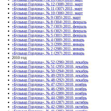
«Бульвар Гордона», № 12 (308) 2011, март
«Бульвар Гордона», № 11 (307) 2011, март
«Бульвар Гордона», № 10 (306) 2011, март
«Бульвар Гордона», № 9 (305) 2011, март
«Бульвар Гордона», № 8 (304) 2011, февраль
«Бульвар Гордона», № 7 (303) 2011, февраль
«Бульвар Гордона», № 6 (302) 2011, февраль
«Бульвар Гордона», № 5 (301) 2011, февраль
«Бульвар Гордона», № 4 (300) 2011, январь
«Бульвар Гордона», № 3 (299) 2011, январь
«Бульвар Гордона», № 2 (298) 2011, январь
«Бульвар Гордона», № 1 (297) 2011, январь
2010 год
«Бульвар Гордона», № 52 (296) 2010, декабрь
«Бульвар Гордона», № 51 (295) 2010, декабрь
«Бульвар Гордона», № 50 (294) 2010, декабрь
«Бульвар Гордона», № 49 (293) 2010, декабрь
«Бульвар Гордона», № 48 (292) 2010, декабрь
«Бульвар Гордона», № 47 (291) 2010, ноябрь
«Бульвар Гордона», № 46 (290) 2010, ноябрь
«Бульвар Гордона», № 45 (289) 2010, ноябрь
«Бульвар Гордона», № 44 (288) 2010, ноябрь
«Бульвар Гордона», № 43 (287) 2010, октябрь
«Бульвар Гордона», № 42 (286) 2010, октябрь