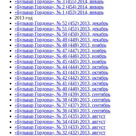
«Бульвар Гордона», № 3 (455) 2014, январь
«Бульвар Гордона», № 2 (454) 2014, январь
«Бульвар Гордона», № 1 (453) 2014, январь
2013 год
«Бульвар Гордона», № 52 (452) 2013, декабрь
«Бульвар Гордона», № 51 (451) 2013, декабрь
«Бульвар Гордона», № 50 (450) 2013, декабрь
«Бульвар Гордона», № 49 (449) 2013, декабрь
«Бульвар Гордона», № 48 (448) 2013, ноябрь
«Бульвар Гордона», № 47 (447) 2013, ноябрь
«Бульвар Гордона», № 46 (446) 2013, ноябрь
«Бульвар Гордона», № 45 (445) 2013, ноябрь
«Бульвар Гордона», № 44 (444) 2013, октябрь
«Бульвар Гордона», № 43 (443) 2013, октябрь
«Бульвар Гордона», № 42 (442) 2013, октябрь
«Бульвар Гордона», № 41 (441) 2013, октябрь
«Бульвар Гордона», № 40 (440) 2013, октябрь
«Бульвар Гордона», № 39 (439) 2013, сентябрь
«Бульвар Гордона», № 38 (438) 2013, сентябрь
«Бульвар Гордона», № 37 (437) 2013, сентябрь
«Бульвар Гордона», № 36 (436) 2013, сентябрь
«Бульвар Гордона», № 35 (435) 2013, август
«Бульвар Гордона», № 34 (434) 2013, август
«Бульвар Гордона», № 33 (433) 2013, август
«Бульвар Гордона», № 32 (432) 2013, август