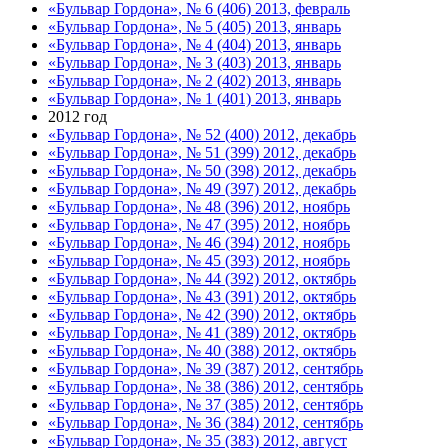
«Бульвар Гордона», № 6 (406) 2013, февраль
«Бульвар Гордона», № 5 (405) 2013, январь
«Бульвар Гордона», № 4 (404) 2013, январь
«Бульвар Гордона», № 3 (403) 2013, январь
«Бульвар Гордона», № 2 (402) 2013, январь
«Бульвар Гордона», № 1 (401) 2013, январь
2012 год
«Бульвар Гордона», № 52 (400) 2012, декабрь
«Бульвар Гордона», № 51 (399) 2012, декабрь
«Бульвар Гордона», № 50 (398) 2012, декабрь
«Бульвар Гордона», № 49 (397) 2012, декабрь
«Бульвар Гордона», № 48 (396) 2012, ноябрь
«Бульвар Гордона», № 47 (395) 2012, ноябрь
«Бульвар Гордона», № 46 (394) 2012, ноябрь
«Бульвар Гордона», № 45 (393) 2012, ноябрь
«Бульвар Гордона», № 44 (392) 2012, октябрь
«Бульвар Гордона», № 43 (391) 2012, октябрь
«Бульвар Гордона», № 42 (390) 2012, октябрь
«Бульвар Гордона», № 41 (389) 2012, октябрь
«Бульвар Гордона», № 40 (388) 2012, октябрь
«Бульвар Гордона», № 39 (387) 2012, сентябрь
«Бульвар Гордона», № 38 (386) 2012, сентябрь
«Бульвар Гордона», № 37 (385) 2012, сентябрь
«Бульвар Гордона», № 36 (384) 2012, сентябрь
«Бульвар Гордона», № 35 (383) 2012, август