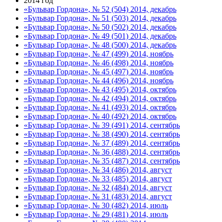
2014 год
«Бульвар Гордона», № 52 (504) 2014, декабрь
«Бульвар Гордона», № 51 (503) 2014, декабрь
«Бульвар Гордона», № 50 (502) 2014, декабрь
«Бульвар Гордона», № 49 (501) 2014, декабрь
«Бульвар Гордона», № 48 (500) 2014, декабрь
«Бульвар Гордона», № 47 (499) 2014, ноябрь
«Бульвар Гордона», № 46 (498) 2014, ноябрь
«Бульвар Гордона», № 45 (497) 2014, ноябрь
«Бульвар Гордона», № 44 (496) 2014, ноябрь
«Бульвар Гордона», № 43 (495) 2014, октябрь
«Бульвар Гордона», № 42 (494) 2014, октябрь
«Бульвар Гордона», № 41 (493) 2014, октябрь
«Бульвар Гордона», № 40 (492) 2014, октябрь
«Бульвар Гордона», № 39 (491) 2014, сентябрь
«Бульвар Гордона», № 38 (490) 2014, сентябрь
«Бульвар Гордона», № 37 (489) 2014, сентябрь
«Бульвар Гордона», № 36 (488) 2014, сентябрь
«Бульвар Гордона», № 35 (487) 2014, сентябрь
«Бульвар Гордона», № 34 (486) 2014, август
«Бульвар Гордона», № 33 (485) 2014, август
«Бульвар Гордона», № 32 (484) 2014, август
«Бульвар Гордона», № 31 (483) 2014, август
«Бульвар Гордона», № 30 (482) 2014, июль
«Бульвар Гордона», № 29 (481) 2014, июль