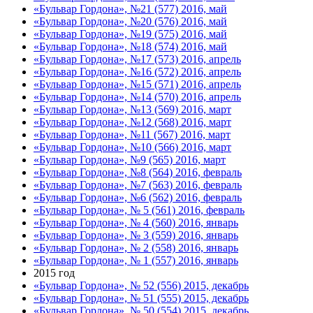
«Бульвар Гордона», №21 (577) 2016, май
«Бульвар Гордона», №20 (576) 2016, май
«Бульвар Гордона», №19 (575) 2016, май
«Бульвар Гордона», №18 (574) 2016, май
«Бульвар Гордона», №17 (573) 2016, апрель
«Бульвар Гордона», №16 (572) 2016, апрель
«Бульвар Гордона», №15 (571) 2016, апрель
«Бульвар Гордона», №14 (570) 2016, апрель
«Бульвар Гордона», №13 (569) 2016, март
«Бульвар Гордона», №12 (568) 2016, март
«Бульвар Гордона», №11 (567) 2016, март
«Бульвар Гордона», №10 (566) 2016, март
«Бульвар Гордона», №9 (565) 2016, март
«Бульвар Гордона», №8 (564) 2016, февраль
«Бульвар Гордона», №7 (563) 2016, февраль
«Бульвар Гордона», №6 (562) 2016, февраль
«Бульвар Гордона», № 5 (561) 2016, февраль
«Бульвар Гордона», № 4 (560) 2016, январь
«Бульвар Гордона», № 3 (559) 2016, январь
«Бульвар Гордона», № 2 (558) 2016, январь
«Бульвар Гордона», № 1 (557) 2016, январь
2015 год
«Бульвар Гордона», № 52 (556) 2015, декабрь
«Бульвар Гордона», № 51 (555) 2015, декабрь
«Бульвар Гордона», № 50 (554) 2015, декабрь