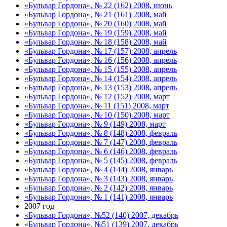
«Бульвар Гордона», № 22 (162) 2008, июнь
«Бульвар Гордона», № 21 (161) 2008, май
«Бульвар Гордона», № 20 (160) 2008, май
«Бульвар Гордона», № 19 (159) 2008, май
«Бульвар Гордона», № 18 (158) 2008, май
«Бульвар Гордона», № 17 (157) 2008, апрель
«Бульвар Гордона», № 16 (156) 2008, апрель
«Бульвар Гордона», № 15 (155) 2008, апрель
«Бульвар Гордона», № 14 (154) 2008, апрель
«Бульвар Гордона», № 13 (153) 2008, апрель
«Бульвар Гордона», № 12 (152) 2008, март
«Бульвар Гордона», № 11 (151) 2008, март
«Бульвар Гордона», № 10 (150) 2008, март
«Бульвар Гордона», № 9 (149) 2008, март
«Бульвар Гордона», № 8 (148) 2008, февраль
«Бульвар Гордона», № 7 (147) 2008, февраль
«Бульвар Гордона», № 6 (146) 2008, февраль
«Бульвар Гордона», № 5 (145) 2008, февраль
«Бульвар Гордона», № 4 (144) 2008, январь
«Бульвар Гордона», № 3 (143) 2008, январь
«Бульвар Гордона», № 2 (142) 2008, январь
«Бульвар Гордона», № 1 (141) 2008, январь
2007 год
«Бульвар Гордона», №52 (140) 2007, декабрь
«Бульвар Гордона», №51 (139) 2007, декабрь