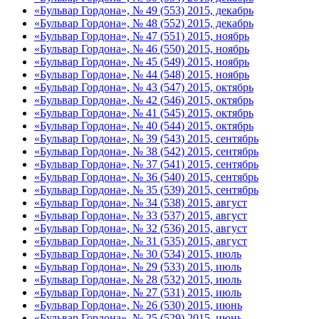
«Бульвар Гордона», № 49 (553) 2015, декабрь
«Бульвар Гордона», № 48 (552) 2015, декабрь
«Бульвар Гордона», № 47 (551) 2015, ноябрь
«Бульвар Гордона», № 46 (550) 2015, ноябрь
«Бульвар Гордона», № 45 (549) 2015, ноябрь
«Бульвар Гордона», № 44 (548) 2015, ноябрь
«Бульвар Гордона», № 43 (547) 2015, октябрь
«Бульвар Гордона», № 42 (546) 2015, октябрь
«Бульвар Гордона», № 41 (545) 2015, октябрь
«Бульвар Гордона», № 40 (544) 2015, октябрь
«Бульвар Гордона», № 39 (543) 2015, сентябрь
«Бульвар Гордона», № 38 (542) 2015, сентябрь
«Бульвар Гордона», № 37 (541) 2015, сентябрь
«Бульвар Гордона», № 36 (540) 2015, сентябрь
«Бульвар Гордона», № 35 (539) 2015, сентябрь
«Бульвар Гордона», № 34 (538) 2015, август
«Бульвар Гордона», № 33 (537) 2015, август
«Бульвар Гордона», № 32 (536) 2015, август
«Бульвар Гордона», № 31 (535) 2015, август
«Бульвар Гордона», № 30 (534) 2015, июль
«Бульвар Гордона», № 29 (533) 2015, июль
«Бульвар Гордона», № 28 (532) 2015, июль
«Бульвар Гордона», № 27 (531) 2015, июль
«Бульвар Гордона», № 26 (530) 2015, июнь
«Бульвар Гордона», № 25 (529) 2015, июнь