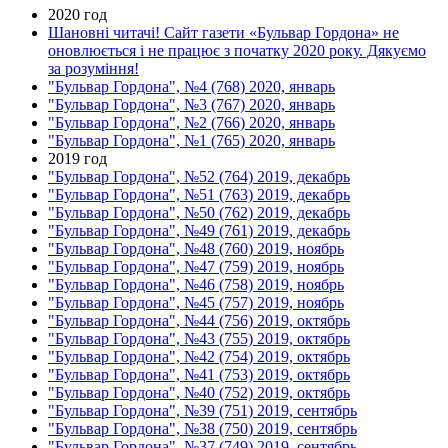
2020 год
Шановні читачі! Сайт газети «Бульвар Гордона» не
оновлюється і не працює з початку 2020 року. Дякуємо
за розуміння!
"Бульвар Гордона", №4 (768) 2020, январь
"Бульвар Гордона", №3 (767) 2020, январь
"Бульвар Гордона", №2 (766) 2020, январь
"Бульвар Гордона", №1 (765) 2020, январь
2019 год
"Бульвар Гордона", №52 (764) 2019, декабрь
"Бульвар Гордона", №51 (763) 2019, декабрь
"Бульвар Гордона", №50 (762) 2019, декабрь
"Бульвар Гордона", №49 (761) 2019, декабрь
"Бульвар Гордона", №48 (760) 2019, ноябрь
"Бульвар Гордона", №47 (759) 2019, ноябрь
"Бульвар Гордона", №46 (758) 2019, ноябрь
"Бульвар Гордона", №45 (757) 2019, ноябрь
"Бульвар Гордона", №44 (756) 2019, октябрь
"Бульвар Гордона", №43 (755) 2019, октябрь
"Бульвар Гордона", №42 (754) 2019, октябрь
"Бульвар Гордона", №41 (753) 2019, октябрь
"Бульвар Гордона", №40 (752) 2019, октябрь
"Бульвар Гордона", №39 (751) 2019, сентябрь
"Бульвар Гордона", №38 (750) 2019, сентябрь
"Бульвар Гордона", №37 (749) 2019, сентябрь