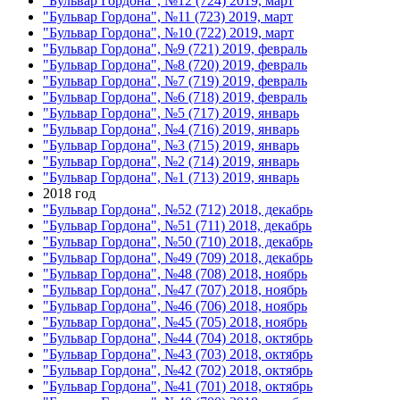
"Бульвар Гордона", №12 (724) 2019, март
"Бульвар Гордона", №11 (723) 2019, март
"Бульвар Гордона", №10 (722) 2019, март
"Бульвар Гордона", №9 (721) 2019, февраль
"Бульвар Гордона", №8 (720) 2019, февраль
"Бульвар Гордона", №7 (719) 2019, февраль
"Бульвар Гордона", №6 (718) 2019, февраль
"Бульвар Гордона", №5 (717) 2019, январь
"Бульвар Гордона", №4 (716) 2019, январь
"Бульвар Гордона", №3 (715) 2019, январь
"Бульвар Гордона", №2 (714) 2019, январь
"Бульвар Гордона", №1 (713) 2019, январь
2018 год
"Бульвар Гордона", №52 (712) 2018, декабрь
"Бульвар Гордона", №51 (711) 2018, декабрь
"Бульвар Гордона", №50 (710) 2018, декабрь
"Бульвар Гордона", №49 (709) 2018, декабрь
"Бульвар Гордона", №48 (708) 2018, ноябрь
"Бульвар Гордона", №47 (707) 2018, ноябрь
"Бульвар Гордона", №46 (706) 2018, ноябрь
"Бульвар Гордона", №45 (705) 2018, ноябрь
"Бульвар Гордона", №44 (704) 2018, октябрь
"Бульвар Гордона", №43 (703) 2018, октябрь
"Бульвар Гордона", №42 (702) 2018, октябрь
"Бульвар Гордона", №41 (701) 2018, октябрь