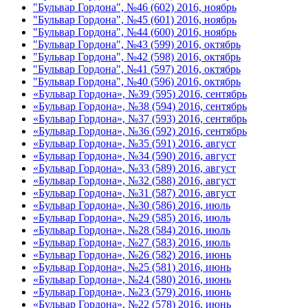
"Бульвар Гордона", №46 (602) 2016, ноябрь
"Бульвар Гордона", №45 (601) 2016, ноябрь
"Бульвар Гордона", №44 (600) 2016, ноябрь
"Бульвар Гордона", №43 (599) 2016, октябрь
"Бульвар Гордона", №42 (598) 2016, октябрь
"Бульвар Гордона", №41 (597) 2016, октябрь
"Бульвар Гордона", №40 (596) 2016, октябрь
«Бульвар Гордона», №39 (595) 2016, сентябрь
«Бульвар Гордона», №38 (594) 2016, сентябрь
«Бульвар Гордона», №37 (593) 2016, сентябрь
«Бульвар Гордона», №36 (592) 2016, сентябрь
«Бульвар Гордона», №35 (591) 2016, август
«Бульвар Гордона», №34 (590) 2016, август
«Бульвар Гордона», №33 (589) 2016, август
«Бульвар Гордона», №32 (588) 2016, август
«Бульвар Гордона», №31 (587) 2016, август
«Бульвар Гордона», №30 (586) 2016, июль
«Бульвар Гордона», №29 (585) 2016, июль
«Бульвар Гордона», №28 (584) 2016, июль
«Бульвар Гордона», №27 (583) 2016, июль
«Бульвар Гордона», №26 (582) 2016, июнь
«Бульвар Гордона», №25 (581) 2016, июнь
«Бульвар Гордона», №24 (580) 2016, июнь
«Бульвар Гордона», №23 (579) 2016, июнь
«Бульвар Гордона», №22 (578) 2016, июнь