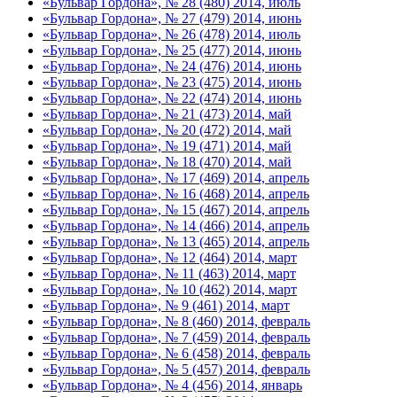
«Бульвар Гордона», № 28 (480) 2014, июль
«Бульвар Гордона», № 27 (479) 2014, июнь
«Бульвар Гордона», № 26 (478) 2014, июль
«Бульвар Гордона», № 25 (477) 2014, июнь
«Бульвар Гордона», № 24 (476) 2014, июнь
«Бульвар Гордона», № 23 (475) 2014, июнь
«Бульвар Гордона», № 22 (474) 2014, июнь
«Бульвар Гордона», № 21 (473) 2014, май
«Бульвар Гордона», № 20 (472) 2014, май
«Бульвар Гордона», № 19 (471) 2014, май
«Бульвар Гордона», № 18 (470) 2014, май
«Бульвар Гордона», № 17 (469) 2014, апрель
«Бульвар Гордона», № 16 (468) 2014, апрель
«Бульвар Гордона», № 15 (467) 2014, апрель
«Бульвар Гордона», № 14 (466) 2014, апрель
«Бульвар Гордона», № 13 (465) 2014, апрель
«Бульвар Гордона», № 12 (464) 2014, март
«Бульвар Гордона», № 11 (463) 2014, март
«Бульвар Гордона», № 10 (462) 2014, март
«Бульвар Гордона», № 9 (461) 2014, март
«Бульвар Гордона», № 8 (460) 2014, февраль
«Бульвар Гордона», № 7 (459) 2014, февраль
«Бульвар Гордона», № 6 (458) 2014, февраль
«Бульвар Гордона», № 5 (457) 2014, февраль
«Бульвар Гордона», № 4 (456) 2014, январь