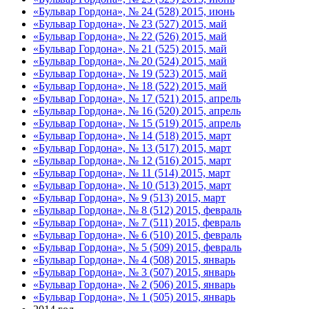
«Бульвар Гордона», № 24 (528) 2015, июнь
«Бульвар Гордона», № 23 (527) 2015, май
«Бульвар Гордона», № 22 (526) 2015, май
«Бульвар Гордона», № 21 (525) 2015, май
«Бульвар Гордона», № 20 (524) 2015, май
«Бульвар Гордона», № 19 (523) 2015, май
«Бульвар Гордона», № 18 (522) 2015, май
«Бульвар Гордона», № 17 (521) 2015, апрель
«Бульвар Гордона», № 16 (520) 2015, апрель
«Бульвар Гордона», № 15 (519) 2015, апрель
«Бульвар Гордона», № 14 (518) 2015, март
«Бульвар Гордона», № 13 (517) 2015, март
«Бульвар Гордона», № 12 (516) 2015, март
«Бульвар Гордона», № 11 (514) 2015, март
«Бульвар Гордона», № 10 (513) 2015, март
«Бульвар Гордона», № 9 (513) 2015, март
«Бульвар Гордона», № 8 (512) 2015, февраль
«Бульвар Гордона», № 7 (511) 2015, февраль
«Бульвар Гордона», № 6 (510) 2015, февраль
«Бульвар Гордона», № 5 (509) 2015, февраль
«Бульвар Гордона», № 4 (508) 2015, январь
«Бульвар Гордона», № 3 (507) 2015, январь
«Бульвар Гордона», № 2 (506) 2015, январь
«Бульвар Гордона», № 1 (505) 2015, январь