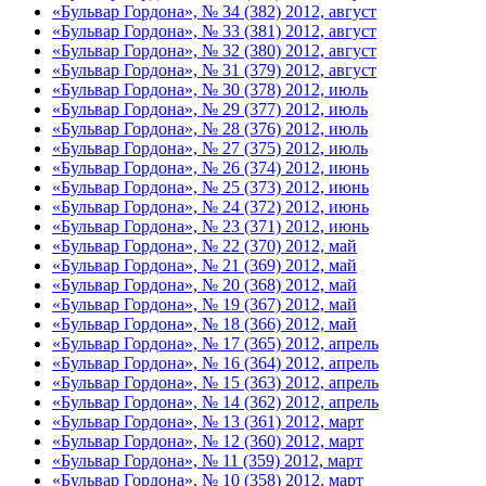
«Бульвар Гордона», № 34 (382) 2012, август
«Бульвар Гордона», № 33 (381) 2012, август
«Бульвар Гордона», № 32 (380) 2012, август
«Бульвар Гордона», № 31 (379) 2012, август
«Бульвар Гордона», № 30 (378) 2012, июль
«Бульвар Гордона», № 29 (377) 2012, июль
«Бульвар Гордона», № 28 (376) 2012, июль
«Бульвар Гордона», № 27 (375) 2012, июль
«Бульвар Гордона», № 26 (374) 2012, июнь
«Бульвар Гордона», № 25 (373) 2012, июнь
«Бульвар Гордона», № 24 (372) 2012, июнь
«Бульвар Гордона», № 23 (371) 2012, июнь
«Бульвар Гордона», № 22 (370) 2012, май
«Бульвар Гордона», № 21 (369) 2012, май
«Бульвар Гордона», № 20 (368) 2012, май
«Бульвар Гордона», № 19 (367) 2012, май
«Бульвар Гордона», № 18 (366) 2012, май
«Бульвар Гордона», № 17 (365) 2012, апрель
«Бульвар Гордона», № 16 (364) 2012, апрель
«Бульвар Гордона», № 15 (363) 2012, апрель
«Бульвар Гордона», № 14 (362) 2012, апрель
«Бульвар Гордона», № 13 (361) 2012, март
«Бульвар Гордона», № 12 (360) 2012, март
«Бульвар Гордона», № 11 (359) 2012, март
«Бульвар Гордона», № 10 (358) 2012, март