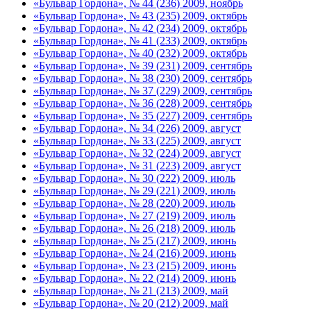
«Бульвар Гордона», № 44 (236) 2009, ноябрь
«Бульвар Гордона», № 43 (235) 2009, октябрь
«Бульвар Гордона», № 42 (234) 2009, октябрь
«Бульвар Гордона», № 41 (233) 2009, октябрь
«Бульвар Гордона», № 40 (232) 2009, октябрь
«Бульвар Гордона», № 39 (231) 2009, сентябрь
«Бульвар Гордона», № 38 (230) 2009, сентябрь
«Бульвар Гордона», № 37 (229) 2009, сентябрь
«Бульвар Гордона», № 36 (228) 2009, сентябрь
«Бульвар Гордона», № 35 (227) 2009, сентябрь
«Бульвар Гордона», № 34 (226) 2009, август
«Бульвар Гордона», № 33 (225) 2009, август
«Бульвар Гордона», № 32 (224) 2009, август
«Бульвар Гордона», № 31 (223) 2009, август
«Бульвар Гордона», № 30 (222) 2009, июль
«Бульвар Гордона», № 29 (221) 2009, июль
«Бульвар Гордона», № 28 (220) 2009, июль
«Бульвар Гордона», № 27 (219) 2009, июль
«Бульвар Гордона», № 26 (218) 2009, июль
«Бульвар Гордона», № 25 (217) 2009, июнь
«Бульвар Гордона», № 24 (216) 2009, июнь
«Бульвар Гордона», № 23 (215) 2009, июнь
«Бульвар Гордона», № 22 (214) 2009, июнь
«Бульвар Гордона», № 21 (213) 2009, май
«Бульвар Гордона», № 20 (212) 2009, май