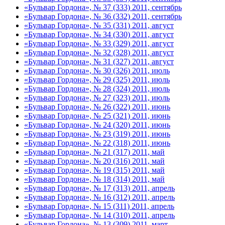
«Бульвар Гордона», № 37 (333) 2011, сентябрь
«Бульвар Гордона», № 36 (332) 2011, сентябрь
«Бульвар Гордона», № 35 (331) 2011, август
«Бульвар Гордона», № 34 (330) 2011, август
«Бульвар Гордона», № 33 (329) 2011, август
«Бульвар Гордона», № 32 (328) 2011, август
«Бульвар Гордона», № 31 (327) 2011, август
«Бульвар Гордона», № 30 (326) 2011, июль
«Бульвар Гордона», № 29 (325) 2011, июль
«Бульвар Гордона», № 28 (324) 2011, июль
«Бульвар Гордона», № 27 (323) 2011, июль
«Бульвар Гордона», № 26 (322) 2011, июнь
«Бульвар Гордона», № 25 (321) 2011, июнь
«Бульвар Гордона», № 24 (320) 2011, июнь
«Бульвар Гордона», № 23 (319) 2011, июнь
«Бульвар Гордона», № 22 (318) 2011, июнь
«Бульвар Гордона», № 21 (317) 2011, май
«Бульвар Гордона», № 20 (316) 2011, май
«Бульвар Гордона», № 19 (315) 2011, май
«Бульвар Гордона», № 18 (314) 2011, май
«Бульвар Гордона», № 17 (313) 2011, апрель
«Бульвар Гордона», № 16 (312) 2011, апрель
«Бульвар Гордона», № 15 (311) 2011, апрель
«Бульвар Гордона», № 14 (310) 2011, апрель
«Бульвар Гордона», № 13 (309) 2011, март