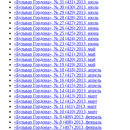
«Бульвар Гордона», № 31 (431) 2013, июль
«Бульвар Гордона», № 30 (430) 2013, июль
«Бульвар Гордона», № 29 (429) 2013, июль
«Бульвар Гордона», № 28 (428) 2013, июль
«Бульвар Гордона», № 27 (427) 2013, июль
«Бульвар Гордона», № 26 (426) 2013, июнь
«Бульвар Гордона», № 25 (425) 2013, июнь
«Бульвар Гордона», № 24 (424) 2013, июнь
«Бульвар Гордона», № 23 (423) 2013, июнь
«Бульвар Гордона», № 22 (422) 2013, май
«Бульвар Гордона», № 21 (421) 2013, май
«Бульвар Гордона», № 20 (420) 2013, май
«Бульвар Гордона», № 19 (419) 2013, май
«Бульвар Гордона», № 18 (418) 2013, апрель
«Бульвар Гордона», № 17 (417) 2013, апрель
«Бульвар Гордона», № 16 (416) 2013, апрель
«Бульвар Гордона», № 15 (415) 2013, апрель
«Бульвар Гордона», № 14 (414) 2013, апрель
«Бульвар Гордона», № 13 (413) 2013, март
«Бульвар Гордона», № 12 (412) 2013, март
«Бульвар Гордона», № 11 (411) 2013, март
«Бульвар Гордона», № 10 (410) 2013, март
«Бульвар Гордона», № 9 (409) 2013, февраль
«Бульвар Гордона», № 8 (408) 2013, февраль
«Бульвар Гордона», № 7 (407) 2013, февраль