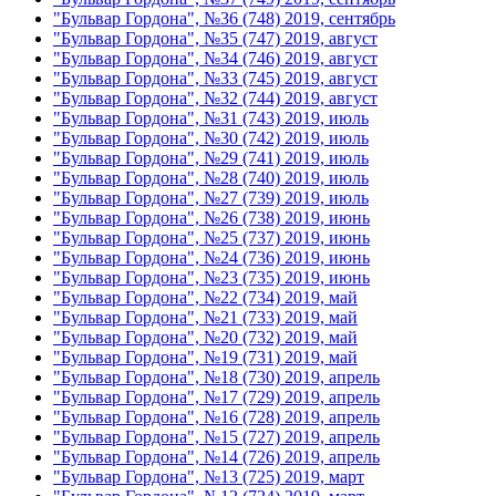
"Бульвар Гордона", №36 (748) 2019, сентябрь
"Бульвар Гордона", №35 (747) 2019, август
"Бульвар Гордона", №34 (746) 2019, август
"Бульвар Гордона", №33 (745) 2019, август
"Бульвар Гордона", №32 (744) 2019, август
"Бульвар Гордона", №31 (743) 2019, июль
"Бульвар Гордона", №30 (742) 2019, июль
"Бульвар Гордона", №29 (741) 2019, июль
"Бульвар Гордона", №28 (740) 2019, июль
"Бульвар Гордона", №27 (739) 2019, июль
"Бульвар Гордона", №26 (738) 2019, июнь
"Бульвар Гордона", №25 (737) 2019, июнь
"Бульвар Гордона", №24 (736) 2019, июнь
"Бульвар Гордона", №23 (735) 2019, июнь
"Бульвар Гордона", №22 (734) 2019, май
"Бульвар Гордона", №21 (733) 2019, май
"Бульвар Гордона", №20 (732) 2019, май
"Бульвар Гордона", №19 (731) 2019, май
"Бульвар Гордона", №18 (730) 2019, апрель
"Бульвар Гордона", №17 (729) 2019, апрель
"Бульвар Гордона", №16 (728) 2019, апрель
"Бульвар Гордона", №15 (727) 2019, апрель
"Бульвар Гордона", №14 (726) 2019, апрель
"Бульвар Гордона", №13 (725) 2019, март