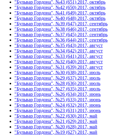
"Бульвар Гордона", №43 (651) 2017, октябрь
"Бульвар Гордона", №42 (650) 2017, октябрь
"Бульвар Гордона", №41 (649) 2017, октябрь
"Бульвар Гордона", №40 (648) 2017, октябрь
"Бульвар Гордона", №39 (647) 2017, сентябрь
"Бульвар Гордона", №38 (646) 2017, сентябрь
"Бульвар Гордона", №37 (645) 2017, сентябрь
"Бульвар Гордона", №36 (644) 2017, сентябрь
"Бульвар Гордона", №35 (643) 2017, август
"Бульвар Гордона", №34 (642) 2017, август
"Бульвар Гордона", №33 (641) 2017, август
"Бульвар Гордона", №32 (640) 2017, август
"Бульвар Гордона", №31 (639) 2017, август
"Бульвар Гордона", №30 (638) 2017, июль
"Бульвар Гордона", №29 (637) 2017, июль
"Бульвар Гордона", №28 (636) 2017, июль
"Бульвар Гордона", №27 (635) 2017, июль
"Бульвар Гордона", №26 (634) 2017, июнь
"Бульвар Гордона", №25 (633) 2017, июнь
"Бульвар Гордона", №24 (632) 2017, июнь
"Бульвар Гордона", №23 (631) 2017, июнь
"Бульвар Гордона", №22 (630) 2017, май
"Бульвар Гордона", №21 (629) 2017, май
"Бульвар Гордона", №20 (628) 2017, май
"Бульвар Гордона", №19 (627) 2017, май