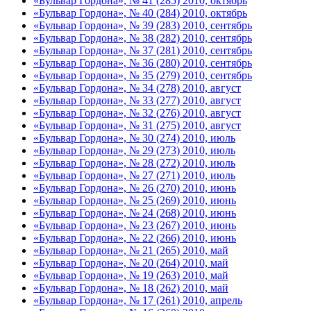
«Бульвар Гордона», № 41 (285) 2010, октябрь
«Бульвар Гордона», № 40 (284) 2010, октябрь
«Бульвар Гордона», № 39 (283) 2010, сентябрь
«Бульвар Гордона», № 38 (282) 2010, сентябрь
«Бульвар Гордона», № 37 (281) 2010, сентябрь
«Бульвар Гордона», № 36 (280) 2010, сентябрь
«Бульвар Гордона», № 35 (279) 2010, сентябрь
«Бульвар Гордона», № 34 (278) 2010, август
«Бульвар Гордона», № 33 (277) 2010, август
«Бульвар Гордона», № 32 (276) 2010, август
«Бульвар Гордона», № 31 (275) 2010, август
«Бульвар Гордона», № 30 (274) 2010, июль
«Бульвар Гордона», № 29 (273) 2010, июль
«Бульвар Гордона», № 28 (272) 2010, июль
«Бульвар Гордона», № 27 (271) 2010, июль
«Бульвар Гордона», № 26 (270) 2010, июнь
«Бульвар Гордона», № 25 (269) 2010, июнь
«Бульвар Гордона», № 24 (268) 2010, июнь
«Бульвар Гордона», № 23 (267) 2010, июнь
«Бульвар Гордона», № 22 (266) 2010, июнь
«Бульвар Гордона», № 21 (265) 2010, май
«Бульвар Гордона», № 20 (264) 2010, май
«Бульвар Гордона», № 19 (263) 2010, май
«Бульвар Гордона», № 18 (262) 2010, май
«Бульвар Гордона», № 17 (261) 2010, апрель