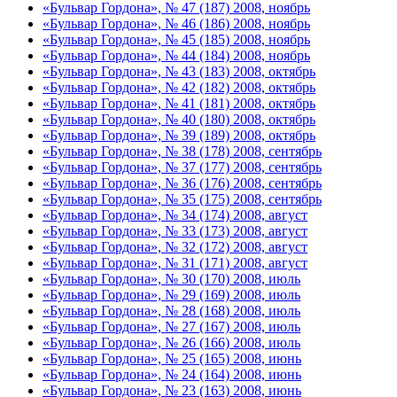
«Бульвар Гордона», № 47 (187) 2008, ноябрь
«Бульвар Гордона», № 46 (186) 2008, ноябрь
«Бульвар Гордона», № 45 (185) 2008, ноябрь
«Бульвар Гордона», № 44 (184) 2008, ноябрь
«Бульвар Гордона», № 43 (183) 2008, октябрь
«Бульвар Гордона», № 42 (182) 2008, октябрь
«Бульвар Гордона», № 41 (181) 2008, октябрь
«Бульвар Гордона», № 40 (180) 2008, октябрь
«Бульвар Гордона», № 39 (189) 2008, октябрь
«Бульвар Гордона», № 38 (178) 2008, сентябрь
«Бульвар Гордона», № 37 (177) 2008, сентябрь
«Бульвар Гордона», № 36 (176) 2008, сентябрь
«Бульвар Гордона», № 35 (175) 2008, сентябрь
«Бульвар Гордона», № 34 (174) 2008, август
«Бульвар Гордона», № 33 (173) 2008, август
«Бульвар Гордона», № 32 (172) 2008, август
«Бульвар Гордона», № 31 (171) 2008, август
«Бульвар Гордона», № 30 (170) 2008, июль
«Бульвар Гордона», № 29 (169) 2008, июль
«Бульвар Гордона», № 28 (168) 2008, июль
«Бульвар Гордона», № 27 (167) 2008, июль
«Бульвар Гордона», № 26 (166) 2008, июль
«Бульвар Гордона», № 25 (165) 2008, июнь
«Бульвар Гордона», № 24 (164) 2008, июнь
«Бульвар Гордона», № 23 (163) 2008, июнь