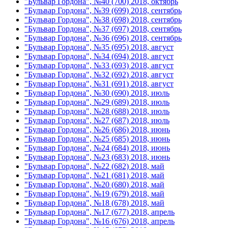
"Бульвар Гордона", №40 (700) 2018, октябрь
"Бульвар Гордона", №39 (699) 2018, сентябрь
"Бульвар Гордона", №38 (698) 2018, сентябрь
"Бульвар Гордона", №37 (697) 2018, сентябрь
"Бульвар Гордона", №36 (696) 2018, сентябрь
"Бульвар Гордона", №35 (695) 2018, август
"Бульвар Гордона", №34 (694) 2018, август
"Бульвар Гордона", №33 (693) 2018, август
"Бульвар Гордона", №32 (692) 2018, август
"Бульвар Гордона", №31 (691) 2018, август
"Бульвар Гордона", №30 (690) 2018, июль
"Бульвар Гордона", №29 (689) 2018, июль
"Бульвар Гордона", №28 (688) 2018, июль
"Бульвар Гордона", №27 (687) 2018, июль
"Бульвар Гордона", №26 (686) 2018, июнь
"Бульвар Гордона", №25 (685) 2018, июнь
"Бульвар Гордона", №24 (684) 2018, июнь
"Бульвар Гордона", №23 (683) 2018, июнь
"Бульвар Гордона", №22 (682) 2018, май
"Бульвар Гордона", №21 (681) 2018, май
"Бульвар Гордона", №20 (680) 2018, май
"Бульвар Гордона", №19 (679) 2018, май
"Бульвар Гордона", №18 (678) 2018, май
"Бульвар Гордона", №17 (677) 2018, апрель
"Бульвар Гордона", №16 (676) 2018, апрель