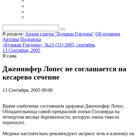
В разделе:
Архив газеты "Бульвар Гордона"
Об издании
Авторы
Подписка
«Бульвар Гордона», №21 (21) 2005, сентябрь
13 Сентября, 2005
Я сама
Дженнифер Лопес не соглашается на
кесарево сечение
13 Сентября, 2005 00:00
Врачи озабочены состоянием здоровья Дженнифер Лопес.
Обладательница самой прекрасной попки Голливуда на
четвертом месяце беременности, которую очень тяжело
переносит.
Медики настоятельно рекомендуют актрисе лечь в клинику на