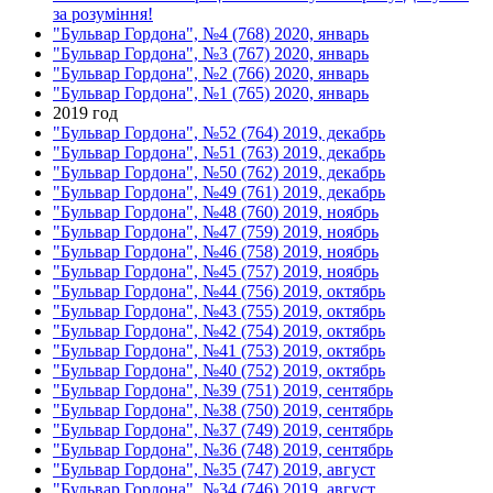
за розуміння!
"Бульвар Гордона", №4 (768) 2020, январь
"Бульвар Гордона", №3 (767) 2020, январь
"Бульвар Гордона", №2 (766) 2020, январь
"Бульвар Гордона", №1 (765) 2020, январь
2019 год
"Бульвар Гордона", №52 (764) 2019, декабрь
"Бульвар Гордона", №51 (763) 2019, декабрь
"Бульвар Гордона", №50 (762) 2019, декабрь
"Бульвар Гордона", №49 (761) 2019, декабрь
"Бульвар Гордона", №48 (760) 2019, ноябрь
"Бульвар Гордона", №47 (759) 2019, ноябрь
"Бульвар Гордона", №46 (758) 2019, ноябрь
"Бульвар Гордона", №45 (757) 2019, ноябрь
"Бульвар Гордона", №44 (756) 2019, октябрь
"Бульвар Гордона", №43 (755) 2019, октябрь
"Бульвар Гордона", №42 (754) 2019, октябрь
"Бульвар Гордона", №41 (753) 2019, октябрь
"Бульвар Гордона", №40 (752) 2019, октябрь
"Бульвар Гордона", №39 (751) 2019, сентябрь
"Бульвар Гордона", №38 (750) 2019, сентябрь
"Бульвар Гордона", №37 (749) 2019, сентябрь
"Бульвар Гордона", №36 (748) 2019, сентябрь
"Бульвар Гордона", №35 (747) 2019, август
"Бульвар Гордона", №34 (746) 2019, август