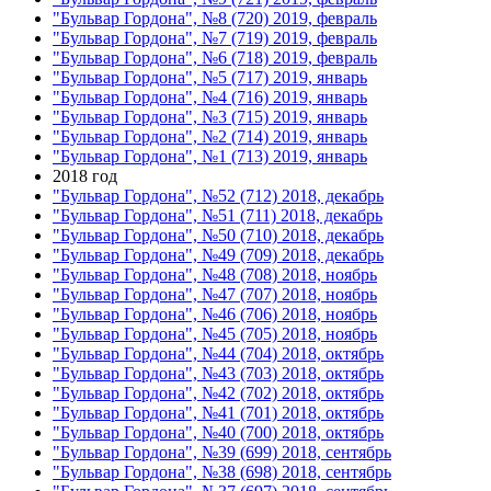
"Бульвар Гордона", №8 (720) 2019, февраль
"Бульвар Гордона", №7 (719) 2019, февраль
"Бульвар Гордона", №6 (718) 2019, февраль
"Бульвар Гордона", №5 (717) 2019, январь
"Бульвар Гордона", №4 (716) 2019, январь
"Бульвар Гордона", №3 (715) 2019, январь
"Бульвар Гордона", №2 (714) 2019, январь
"Бульвар Гордона", №1 (713) 2019, январь
2018 год
"Бульвар Гордона", №52 (712) 2018, декабрь
"Бульвар Гордона", №51 (711) 2018, декабрь
"Бульвар Гордона", №50 (710) 2018, декабрь
"Бульвар Гордона", №49 (709) 2018, декабрь
"Бульвар Гордона", №48 (708) 2018, ноябрь
"Бульвар Гордона", №47 (707) 2018, ноябрь
"Бульвар Гордона", №46 (706) 2018, ноябрь
"Бульвар Гордона", №45 (705) 2018, ноябрь
"Бульвар Гордона", №44 (704) 2018, октябрь
"Бульвар Гордона", №43 (703) 2018, октябрь
"Бульвар Гордона", №42 (702) 2018, октябрь
"Бульвар Гордона", №41 (701) 2018, октябрь
"Бульвар Гордона", №40 (700) 2018, октябрь
"Бульвар Гордона", №39 (699) 2018, сентябрь
"Бульвар Гордона", №38 (698) 2018, сентябрь