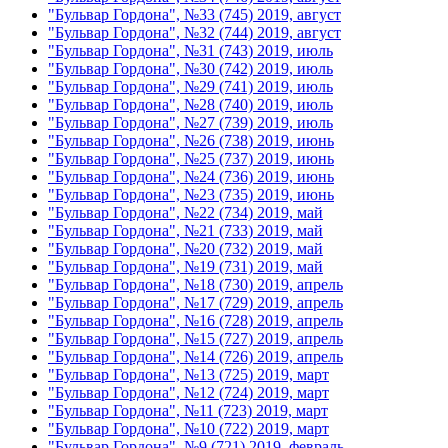
"Бульвар Гордона", №33 (745) 2019, август
"Бульвар Гордона", №32 (744) 2019, август
"Бульвар Гордона", №31 (743) 2019, июль
"Бульвар Гордона", №30 (742) 2019, июль
"Бульвар Гордона", №29 (741) 2019, июль
"Бульвар Гордона", №28 (740) 2019, июль
"Бульвар Гордона", №27 (739) 2019, июль
"Бульвар Гордона", №26 (738) 2019, июнь
"Бульвар Гордона", №25 (737) 2019, июнь
"Бульвар Гордона", №24 (736) 2019, июнь
"Бульвар Гордона", №23 (735) 2019, июнь
"Бульвар Гордона", №22 (734) 2019, май
"Бульвар Гордона", №21 (733) 2019, май
"Бульвар Гордона", №20 (732) 2019, май
"Бульвар Гордона", №19 (731) 2019, май
"Бульвар Гордона", №18 (730) 2019, апрель
"Бульвар Гордона", №17 (729) 2019, апрель
"Бульвар Гордона", №16 (728) 2019, апрель
"Бульвар Гордона", №15 (727) 2019, апрель
"Бульвар Гордона", №14 (726) 2019, апрель
"Бульвар Гордона", №13 (725) 2019, март
"Бульвар Гордона", №12 (724) 2019, март
"Бульвар Гордона", №11 (723) 2019, март
"Бульвар Гордона", №10 (722) 2019, март
"Бульвар Гордона", №9 (721) 2019, февраль