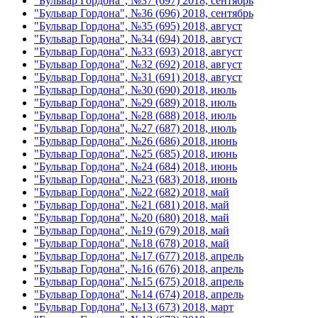
"Бульвар Гордона", №37 (697) 2018, сентябрь
"Бульвар Гордона", №36 (696) 2018, сентябрь
"Бульвар Гордона", №35 (695) 2018, август
"Бульвар Гордона", №34 (694) 2018, август
"Бульвар Гордона", №33 (693) 2018, август
"Бульвар Гордона", №32 (692) 2018, август
"Бульвар Гордона", №31 (691) 2018, август
"Бульвар Гордона", №30 (690) 2018, июль
"Бульвар Гордона", №29 (689) 2018, июль
"Бульвар Гордона", №28 (688) 2018, июль
"Бульвар Гордона", №27 (687) 2018, июль
"Бульвар Гордона", №26 (686) 2018, июнь
"Бульвар Гордона", №25 (685) 2018, июнь
"Бульвар Гордона", №24 (684) 2018, июнь
"Бульвар Гордона", №23 (683) 2018, июнь
"Бульвар Гордона", №22 (682) 2018, май
"Бульвар Гордона", №21 (681) 2018, май
"Бульвар Гордона", №20 (680) 2018, май
"Бульвар Гордона", №19 (679) 2018, май
"Бульвар Гордона", №18 (678) 2018, май
"Бульвар Гордона", №17 (677) 2018, апрель
"Бульвар Гордона", №16 (676) 2018, апрель
"Бульвар Гордона", №15 (675) 2018, апрель
"Бульвар Гордона", №14 (674) 2018, апрель
"Бульвар Гордона", №13 (673) 2018, март