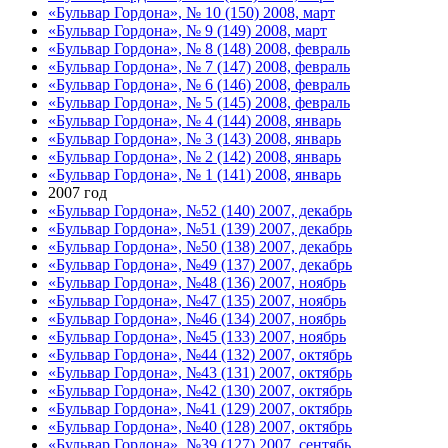
«Бульвар Гордона», № 10 (150) 2008, март
«Бульвар Гордона», № 9 (149) 2008, март
«Бульвар Гордона», № 8 (148) 2008, февраль
«Бульвар Гордона», № 7 (147) 2008, февраль
«Бульвар Гордона», № 6 (146) 2008, февраль
«Бульвар Гордона», № 5 (145) 2008, февраль
«Бульвар Гордона», № 4 (144) 2008, январь
«Бульвар Гордона», № 3 (143) 2008, январь
«Бульвар Гордона», № 2 (142) 2008, январь
«Бульвар Гордона», № 1 (141) 2008, январь
2007 год
«Бульвар Гордона», №52 (140) 2007, декабрь
«Бульвар Гордона», №51 (139) 2007, декабрь
«Бульвар Гордона», №50 (138) 2007, декабрь
«Бульвар Гордона», №49 (137) 2007, декабрь
«Бульвар Гордона», №48 (136) 2007, ноябрь
«Бульвар Гордона», №47 (135) 2007, ноябрь
«Бульвар Гордона», №46 (134) 2007, ноябрь
«Бульвар Гордона», №45 (133) 2007, ноябрь
«Бульвар Гордона», №44 (132) 2007, октябрь
«Бульвар Гордона», №43 (131) 2007, октябрь
«Бульвар Гордона», №42 (130) 2007, октябрь
«Бульвар Гордона», №41 (129) 2007, октябрь
«Бульвар Гордона», №40 (128) 2007, октябрь
«Бульвар Гордона», №39 (127) 2007, сентябь