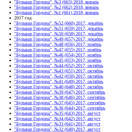
"Бульвар Гордона", №3 (663) 2018, январь
"Бульвар Гордона", №2 (662) 2018, январь
"Бульвар Гордона", №1 (661) 2018, январь
2017 год
"Бульвар Гордона", №52 (660) 2017, декабрь
"Бульвар Гордона", №51 (659) 2017, декабрь
"Бульвар Гордона", №50 (658) 2017, декабрь
"Бульвар Гордона", №49 (657) 2017, декабрь
"Бульвар Гордона", №48 (656) 2017, ноябрь
"Бульвар Гордона", №47 (655) 2017, ноябрь
"Бульвар Гордона", №46 (654) 2017, ноябрь
"Бульвар Гордона", №45 (653) 2017, ноябрь
"Бульвар Гордона", №44 (652) 2017, октябрь
"Бульвар Гордона", №43 (651) 2017, октябрь
"Бульвар Гордона", №42 (650) 2017, октябрь
"Бульвар Гордона", №41 (649) 2017, октябрь
"Бульвар Гордона", №40 (648) 2017, октябрь
"Бульвар Гордона", №39 (647) 2017, сентябрь
"Бульвар Гордона", №38 (646) 2017, сентябрь
"Бульвар Гордона", №37 (645) 2017, сентябрь
"Бульвар Гордона", №36 (644) 2017, сентябрь
"Бульвар Гордона", №35 (643) 2017, август
"Бульвар Гордона", №34 (642) 2017, август
"Бульвар Гордона", №33 (641) 2017, август
"Бульвар Гордона", №32 (640) 2017, август