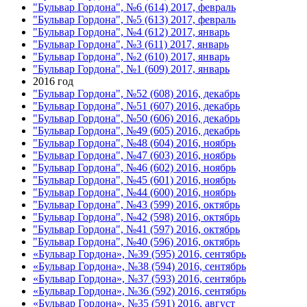
"Бульвар Гордона", №6 (614) 2017, февраль
"Бульвар Гордона", №5 (613) 2017, февраль
"Бульвар Гордона", №4 (612) 2017, январь
"Бульвар Гордона", №3 (611) 2017, январь
"Бульвар Гордона", №2 (610) 2017, январь
"Бульвар Гордона", №1 (609) 2017, январь
2016 год
"Бульвар Гордона", №52 (608) 2016, декабрь
"Бульвар Гордона", №51 (607) 2016, декабрь
"Бульвар Гордона", №50 (606) 2016, декабрь
"Бульвар Гордона", №49 (605) 2016, декабрь
"Бульвар Гордона", №48 (604) 2016, ноябрь
"Бульвар Гордона", №47 (603) 2016, ноябрь
"Бульвар Гордона", №46 (602) 2016, ноябрь
"Бульвар Гордона", №45 (601) 2016, ноябрь
"Бульвар Гордона", №44 (600) 2016, ноябрь
"Бульвар Гордона", №43 (599) 2016, октябрь
"Бульвар Гордона", №42 (598) 2016, октябрь
"Бульвар Гордона", №41 (597) 2016, октябрь
"Бульвар Гордона", №40 (596) 2016, октябрь
«Бульвар Гордона», №39 (595) 2016, сентябрь
«Бульвар Гордона», №38 (594) 2016, сентябрь
«Бульвар Гордона», №37 (593) 2016, сентябрь
«Бульвар Гордона», №36 (592) 2016, сентябрь
«Бульвар Гордона», №35 (591) 2016, август