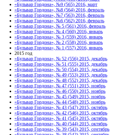
«Бульвар Гордона», №9 (565) 2016, март
«Бульвар Гордона», №8 (564) 2016, февраль
«Бульвар Гордона», №7 (563) 2016, февраль
«Бульвар Гордона», №6 (562) 2016, февраль
«Бульвар Гордона», № 5 (561) 2016, февраль
«Бульвар Гордона», № 4 (560) 2016, январь
«Бульвар Гордона», № 3 (559) 2016, январь
«Бульвар Гордона», № 2 (558) 2016, январь
«Бульвар Гордона», № 1 (557) 2016, январь
2015 год
«Бульвар Гордона», № 52 (556) 2015, декабрь
«Бульвар Гордона», № 51 (555) 2015, декабрь
«Бульвар Гордона», № 50 (554) 2015, декабрь
«Бульвар Гордона», № 49 (553) 2015, декабрь
«Бульвар Гордона», № 48 (552) 2015, декабрь
«Бульвар Гордона», № 47 (551) 2015, ноябрь
«Бульвар Гордона», № 46 (550) 2015, ноябрь
«Бульвар Гордона», № 45 (549) 2015, ноябрь
«Бульвар Гордона», № 44 (548) 2015, ноябрь
«Бульвар Гордона», № 43 (547) 2015, октябрь
«Бульвар Гордона», № 42 (546) 2015, октябрь
«Бульвар Гордона», № 41 (545) 2015, октябрь
«Бульвар Гордона», № 40 (544) 2015, октябрь
«Бульвар Гордона», № 39 (543) 2015, сентябрь
«Бульвар Гордона», № 38 (542) 2015, сентябрь