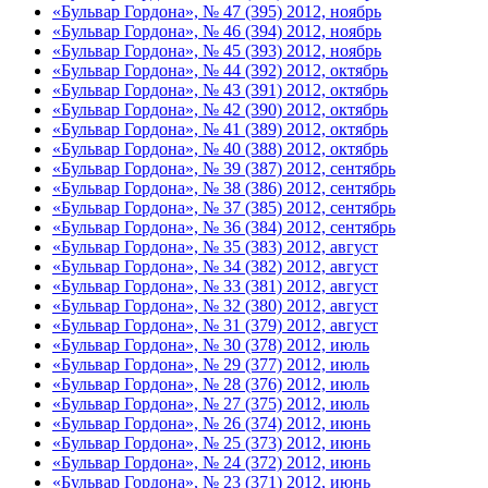
«Бульвар Гордона», № 47 (395) 2012, ноябрь
«Бульвар Гордона», № 46 (394) 2012, ноябрь
«Бульвар Гордона», № 45 (393) 2012, ноябрь
«Бульвар Гордона», № 44 (392) 2012, октябрь
«Бульвар Гордона», № 43 (391) 2012, октябрь
«Бульвар Гордона», № 42 (390) 2012, октябрь
«Бульвар Гордона», № 41 (389) 2012, октябрь
«Бульвар Гордона», № 40 (388) 2012, октябрь
«Бульвар Гордона», № 39 (387) 2012, сентябрь
«Бульвар Гордона», № 38 (386) 2012, сентябрь
«Бульвар Гордона», № 37 (385) 2012, сентябрь
«Бульвар Гордона», № 36 (384) 2012, сентябрь
«Бульвар Гордона», № 35 (383) 2012, август
«Бульвар Гордона», № 34 (382) 2012, август
«Бульвар Гордона», № 33 (381) 2012, август
«Бульвар Гордона», № 32 (380) 2012, август
«Бульвар Гордона», № 31 (379) 2012, август
«Бульвар Гордона», № 30 (378) 2012, июль
«Бульвар Гордона», № 29 (377) 2012, июль
«Бульвар Гордона», № 28 (376) 2012, июль
«Бульвар Гордона», № 27 (375) 2012, июль
«Бульвар Гордона», № 26 (374) 2012, июнь
«Бульвар Гордона», № 25 (373) 2012, июнь
«Бульвар Гордона», № 24 (372) 2012, июнь
«Бульвар Гордона», № 23 (371) 2012, июнь