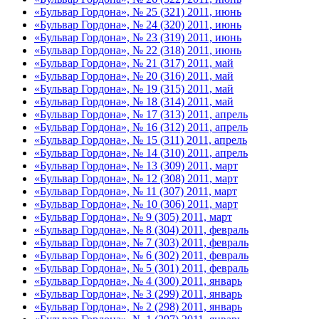
«Бульвар Гордона», № 25 (321) 2011, июнь
«Бульвар Гордона», № 24 (320) 2011, июнь
«Бульвар Гордона», № 23 (319) 2011, июнь
«Бульвар Гордона», № 22 (318) 2011, июнь
«Бульвар Гордона», № 21 (317) 2011, май
«Бульвар Гордона», № 20 (316) 2011, май
«Бульвар Гордона», № 19 (315) 2011, май
«Бульвар Гордона», № 18 (314) 2011, май
«Бульвар Гордона», № 17 (313) 2011, апрель
«Бульвар Гордона», № 16 (312) 2011, апрель
«Бульвар Гордона», № 15 (311) 2011, апрель
«Бульвар Гордона», № 14 (310) 2011, апрель
«Бульвар Гордона», № 13 (309) 2011, март
«Бульвар Гордона», № 12 (308) 2011, март
«Бульвар Гордона», № 11 (307) 2011, март
«Бульвар Гордона», № 10 (306) 2011, март
«Бульвар Гордона», № 9 (305) 2011, март
«Бульвар Гордона», № 8 (304) 2011, февраль
«Бульвар Гордона», № 7 (303) 2011, февраль
«Бульвар Гордона», № 6 (302) 2011, февраль
«Бульвар Гордона», № 5 (301) 2011, февраль
«Бульвар Гордона», № 4 (300) 2011, январь
«Бульвар Гордона», № 3 (299) 2011, январь
«Бульвар Гордона», № 2 (298) 2011, январь