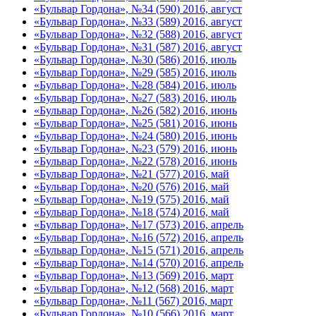
«Бульвар Гордона», №34 (590) 2016, август
«Бульвар Гордона», №33 (589) 2016, август
«Бульвар Гордона», №32 (588) 2016, август
«Бульвар Гордона», №31 (587) 2016, август
«Бульвар Гордона», №30 (586) 2016, июль
«Бульвар Гордона», №29 (585) 2016, июль
«Бульвар Гордона», №28 (584) 2016, июль
«Бульвар Гордона», №27 (583) 2016, июль
«Бульвар Гордона», №26 (582) 2016, июнь
«Бульвар Гордона», №25 (581) 2016, июнь
«Бульвар Гордона», №24 (580) 2016, июнь
«Бульвар Гордона», №23 (579) 2016, июнь
«Бульвар Гордона», №22 (578) 2016, июнь
«Бульвар Гордона», №21 (577) 2016, май
«Бульвар Гордона», №20 (576) 2016, май
«Бульвар Гордона», №19 (575) 2016, май
«Бульвар Гордона», №18 (574) 2016, май
«Бульвар Гордона», №17 (573) 2016, апрель
«Бульвар Гордона», №16 (572) 2016, апрель
«Бульвар Гордона», №15 (571) 2016, апрель
«Бульвар Гордона», №14 (570) 2016, апрель
«Бульвар Гордона», №13 (569) 2016, март
«Бульвар Гордона», №12 (568) 2016, март
«Бульвар Гордона», №11 (567) 2016, март
«Бульвар Гордона», №10 (566) 2016, март