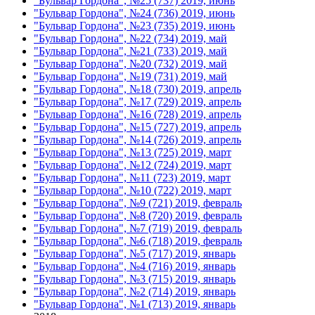
"Бульвар Гордона", №25 (737) 2019, июнь
"Бульвар Гордона", №24 (736) 2019, июнь
"Бульвар Гордона", №23 (735) 2019, июнь
"Бульвар Гордона", №22 (734) 2019, май
"Бульвар Гордона", №21 (733) 2019, май
"Бульвар Гордона", №20 (732) 2019, май
"Бульвар Гордона", №19 (731) 2019, май
"Бульвар Гордона", №18 (730) 2019, апрель
"Бульвар Гордона", №17 (729) 2019, апрель
"Бульвар Гордона", №16 (728) 2019, апрель
"Бульвар Гордона", №15 (727) 2019, апрель
"Бульвар Гордона", №14 (726) 2019, апрель
"Бульвар Гордона", №13 (725) 2019, март
"Бульвар Гордона", №12 (724) 2019, март
"Бульвар Гордона", №11 (723) 2019, март
"Бульвар Гордона", №10 (722) 2019, март
"Бульвар Гордона", №9 (721) 2019, февраль
"Бульвар Гордона", №8 (720) 2019, февраль
"Бульвар Гордона", №7 (719) 2019, февраль
"Бульвар Гордона", №6 (718) 2019, февраль
"Бульвар Гордона", №5 (717) 2019, январь
"Бульвар Гордона", №4 (716) 2019, январь
"Бульвар Гордона", №3 (715) 2019, январь
"Бульвар Гордона", №2 (714) 2019, январь
"Бульвар Гордона", №1 (713) 2019, январь