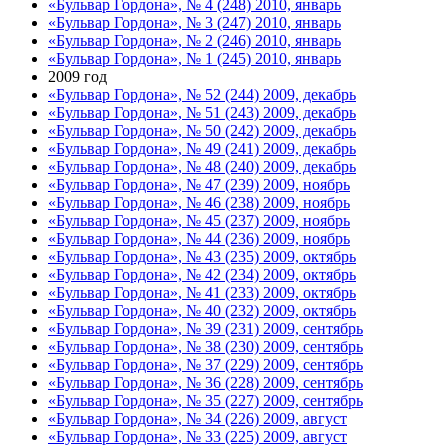
«Бульвар Гордона», № 4 (248) 2010, январь
«Бульвар Гордона», № 3 (247) 2010, январь
«Бульвар Гордона», № 2 (246) 2010, январь
«Бульвар Гордона», № 1 (245) 2010, январь
2009 год
«Бульвар Гордона», № 52 (244) 2009, декабрь
«Бульвар Гордона», № 51 (243) 2009, декабрь
«Бульвар Гордона», № 50 (242) 2009, декабрь
«Бульвар Гордона», № 49 (241) 2009, декабрь
«Бульвар Гордона», № 48 (240) 2009, декабрь
«Бульвар Гордона», № 47 (239) 2009, ноябрь
«Бульвар Гордона», № 46 (238) 2009, ноябрь
«Бульвар Гордона», № 45 (237) 2009, ноябрь
«Бульвар Гордона», № 44 (236) 2009, ноябрь
«Бульвар Гордона», № 43 (235) 2009, октябрь
«Бульвар Гордона», № 42 (234) 2009, октябрь
«Бульвар Гордона», № 41 (233) 2009, октябрь
«Бульвар Гордона», № 40 (232) 2009, октябрь
«Бульвар Гордона», № 39 (231) 2009, сентябрь
«Бульвар Гордона», № 38 (230) 2009, сентябрь
«Бульвар Гордона», № 37 (229) 2009, сентябрь
«Бульвар Гордона», № 36 (228) 2009, сентябрь
«Бульвар Гордона», № 35 (227) 2009, сентябрь
«Бульвар Гордона», № 34 (226) 2009, август
«Бульвар Гордона», № 33 (225) 2009, август