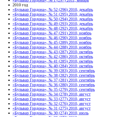
«Бульвар Гордона», № 1 (297) 2011, январь
2010 год
«Бульвар Гордона», № 52 (296) 2010, декабрь
«Бульвар Гордона», № 51 (295) 2010, декабрь
«Бульвар Гордона», № 50 (294) 2010, декабрь
«Бульвар Гордона», № 49 (293) 2010, декабрь
«Бульвар Гордона», № 48 (292) 2010, декабрь
«Бульвар Гордона», № 47 (291) 2010, ноябрь
«Бульвар Гордона», № 46 (290) 2010, ноябрь
«Бульвар Гордона», № 45 (289) 2010, ноябрь
«Бульвар Гордона», № 44 (288) 2010, ноябрь
«Бульвар Гордона», № 43 (287) 2010, октябрь
«Бульвар Гордона», № 42 (286) 2010, октябрь
«Бульвар Гордона», № 41 (285) 2010, октябрь
«Бульвар Гордона», № 40 (284) 2010, октябрь
«Бульвар Гордона», № 39 (283) 2010, сентябрь
«Бульвар Гордона», № 38 (282) 2010, сентябрь
«Бульвар Гордона», № 37 (281) 2010, сентябрь
«Бульвар Гордона», № 36 (280) 2010, сентябрь
«Бульвар Гордона», № 35 (279) 2010, сентябрь
«Бульвар Гордона», № 34 (278) 2010, август
«Бульвар Гордона», № 33 (277) 2010, август
«Бульвар Гордона», № 32 (276) 2010, август
«Бульвар Гордона», № 31 (275) 2010, август
«Бульвар Гордона», № 30 (274) 2010, июль