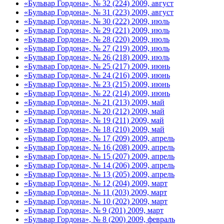
«Бульвар Гордона», № 32 (224) 2009, август
«Бульвар Гордона», № 31 (223) 2009, август
«Бульвар Гордона», № 30 (222) 2009, июль
«Бульвар Гордона», № 29 (221) 2009, июль
«Бульвар Гордона», № 28 (220) 2009, июль
«Бульвар Гордона», № 27 (219) 2009, июль
«Бульвар Гордона», № 26 (218) 2009, июль
«Бульвар Гордона», № 25 (217) 2009, июнь
«Бульвар Гордона», № 24 (216) 2009, июнь
«Бульвар Гордона», № 23 (215) 2009, июнь
«Бульвар Гордона», № 22 (214) 2009, июнь
«Бульвар Гордона», № 21 (213) 2009, май
«Бульвар Гордона», № 20 (212) 2009, май
«Бульвар Гордона», № 19 (211) 2009, май
«Бульвар Гордона», № 18 (210) 2009, май
«Бульвар Гордона», № 17 (209) 2009, апрель
«Бульвар Гордона», № 16 (208) 2009, апрель
«Бульвар Гордона», № 15 (207) 2009, апрель
«Бульвар Гордона», № 14 (206) 2009, апрель
«Бульвар Гордона», № 13 (205) 2009, апрель
«Бульвар Гордона», № 12 (204) 2009, март
«Бульвар Гордона», № 11 (203) 2009, март
«Бульвар Гордона», № 10 (202) 2009, март
«Бульвар Гордона», № 9 (201) 2009, март
«Бульвар Гордона», № 8 (200) 2009, февраль