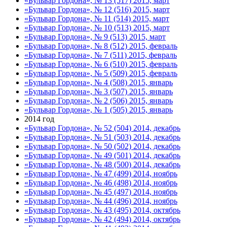
«Бульвар Гордона», № 13 (517) 2015, март
«Бульвар Гордона», № 12 (516) 2015, март
«Бульвар Гордона», № 11 (514) 2015, март
«Бульвар Гордона», № 10 (513) 2015, март
«Бульвар Гордона», № 9 (513) 2015, март
«Бульвар Гордона», № 8 (512) 2015, февраль
«Бульвар Гордона», № 7 (511) 2015, февраль
«Бульвар Гордона», № 6 (510) 2015, февраль
«Бульвар Гордона», № 5 (509) 2015, февраль
«Бульвар Гордона», № 4 (508) 2015, январь
«Бульвар Гордона», № 3 (507) 2015, январь
«Бульвар Гордона», № 2 (506) 2015, январь
«Бульвар Гордона», № 1 (505) 2015, январь
2014 год
«Бульвар Гордона», № 52 (504) 2014, декабрь
«Бульвар Гордона», № 51 (503) 2014, декабрь
«Бульвар Гордона», № 50 (502) 2014, декабрь
«Бульвар Гордона», № 49 (501) 2014, декабрь
«Бульвар Гордона», № 48 (500) 2014, декабрь
«Бульвар Гордона», № 47 (499) 2014, ноябрь
«Бульвар Гордона», № 46 (498) 2014, ноябрь
«Бульвар Гордона», № 45 (497) 2014, ноябрь
«Бульвар Гордона», № 44 (496) 2014, ноябрь
«Бульвар Гордона», № 43 (495) 2014, октябрь
«Бульвар Гордона», № 42 (494) 2014, октябрь