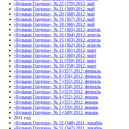
«Бульвар Гордона», № 22 (370) 2012, май
«Бульвар Гордона», № 21 (369) 2012, май
«Бульвар Гордона», № 20 (368) 2012, май
«Бульвар Гордона», № 19 (367) 2012, май
«Бульвар Гордона», № 18 (366) 2012, май
«Бульвар Гордона», № 17 (365) 2012, апрель
«Бульвар Гордона», № 16 (364) 2012, апрель
«Бульвар Гордона», № 15 (363) 2012, апрель
«Бульвар Гордона», № 14 (362) 2012, апрель
«Бульвар Гордона», № 13 (361) 2012, март
«Бульвар Гордона», № 12 (360) 2012, март
«Бульвар Гордона», № 11 (359) 2012, март
«Бульвар Гордона», № 10 (358) 2012, март
«Бульвар Гордона», № 9 (357) 2012, февраль
«Бульвар Гордона», № 8 (356) 2012, февраль
«Бульвар Гордона», № 7 (355) 2012, февраль
«Бульвар Гордона», № 6 (354) 2012, февраль
«Бульвар Гордона», № 5 (353) 2012, февраль
«Бульвар Гордона», № 4 (352) 2012, январь
«Бульвар Гордона», № 3 (351) 2012, январь
«Бульвар Гордона», № 2 (350) 2012, январь
«Бульвар Гордона», № 1 (349) 2012, январь
2011 год
«Бульвар Гордона», № 52 (348) 2011, декабрь
«Бульвар Гордона», № 51 (347) 2011, декабрь