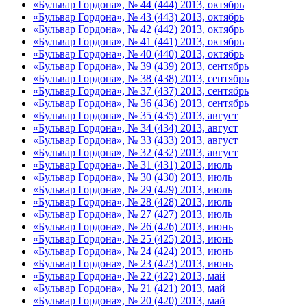
«Бульвар Гордона», № 44 (444) 2013, октябрь
«Бульвар Гордона», № 43 (443) 2013, октябрь
«Бульвар Гордона», № 42 (442) 2013, октябрь
«Бульвар Гордона», № 41 (441) 2013, октябрь
«Бульвар Гордона», № 40 (440) 2013, октябрь
«Бульвар Гордона», № 39 (439) 2013, сентябрь
«Бульвар Гордона», № 38 (438) 2013, сентябрь
«Бульвар Гордона», № 37 (437) 2013, сентябрь
«Бульвар Гордона», № 36 (436) 2013, сентябрь
«Бульвар Гордона», № 35 (435) 2013, август
«Бульвар Гордона», № 34 (434) 2013, август
«Бульвар Гордона», № 33 (433) 2013, август
«Бульвар Гордона», № 32 (432) 2013, август
«Бульвар Гордона», № 31 (431) 2013, июль
«Бульвар Гордона», № 30 (430) 2013, июль
«Бульвар Гордона», № 29 (429) 2013, июль
«Бульвар Гордона», № 28 (428) 2013, июль
«Бульвар Гордона», № 27 (427) 2013, июль
«Бульвар Гордона», № 26 (426) 2013, июнь
«Бульвар Гордона», № 25 (425) 2013, июнь
«Бульвар Гордона», № 24 (424) 2013, июнь
«Бульвар Гордона», № 23 (423) 2013, июнь
«Бульвар Гордона», № 22 (422) 2013, май
«Бульвар Гордона», № 21 (421) 2013, май
«Бульвар Гордона», № 20 (420) 2013, май