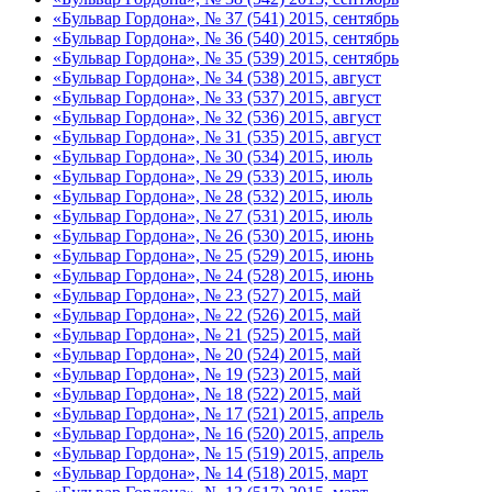
«Бульвар Гордона», № 37 (541) 2015, сентябрь
«Бульвар Гордона», № 36 (540) 2015, сентябрь
«Бульвар Гордона», № 35 (539) 2015, сентябрь
«Бульвар Гордона», № 34 (538) 2015, август
«Бульвар Гордона», № 33 (537) 2015, август
«Бульвар Гордона», № 32 (536) 2015, август
«Бульвар Гордона», № 31 (535) 2015, август
«Бульвар Гордона», № 30 (534) 2015, июль
«Бульвар Гордона», № 29 (533) 2015, июль
«Бульвар Гордона», № 28 (532) 2015, июль
«Бульвар Гордона», № 27 (531) 2015, июль
«Бульвар Гордона», № 26 (530) 2015, июнь
«Бульвар Гордона», № 25 (529) 2015, июнь
«Бульвар Гордона», № 24 (528) 2015, июнь
«Бульвар Гордона», № 23 (527) 2015, май
«Бульвар Гордона», № 22 (526) 2015, май
«Бульвар Гордона», № 21 (525) 2015, май
«Бульвар Гордона», № 20 (524) 2015, май
«Бульвар Гордона», № 19 (523) 2015, май
«Бульвар Гордона», № 18 (522) 2015, май
«Бульвар Гордона», № 17 (521) 2015, апрель
«Бульвар Гордона», № 16 (520) 2015, апрель
«Бульвар Гордона», № 15 (519) 2015, апрель
«Бульвар Гордона», № 14 (518) 2015, март