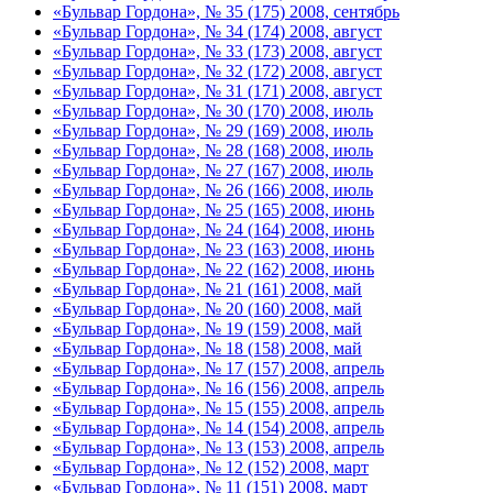
«Бульвар Гордона», № 35 (175) 2008, сентябрь
«Бульвар Гордона», № 34 (174) 2008, август
«Бульвар Гордона», № 33 (173) 2008, август
«Бульвар Гордона», № 32 (172) 2008, август
«Бульвар Гордона», № 31 (171) 2008, август
«Бульвар Гордона», № 30 (170) 2008, июль
«Бульвар Гордона», № 29 (169) 2008, июль
«Бульвар Гордона», № 28 (168) 2008, июль
«Бульвар Гордона», № 27 (167) 2008, июль
«Бульвар Гордона», № 26 (166) 2008, июль
«Бульвар Гордона», № 25 (165) 2008, июнь
«Бульвар Гордона», № 24 (164) 2008, июнь
«Бульвар Гордона», № 23 (163) 2008, июнь
«Бульвар Гордона», № 22 (162) 2008, июнь
«Бульвар Гордона», № 21 (161) 2008, май
«Бульвар Гордона», № 20 (160) 2008, май
«Бульвар Гордона», № 19 (159) 2008, май
«Бульвар Гордона», № 18 (158) 2008, май
«Бульвар Гордона», № 17 (157) 2008, апрель
«Бульвар Гордона», № 16 (156) 2008, апрель
«Бульвар Гордона», № 15 (155) 2008, апрель
«Бульвар Гордона», № 14 (154) 2008, апрель
«Бульвар Гордона», № 13 (153) 2008, апрель
«Бульвар Гордона», № 12 (152) 2008, март
«Бульвар Гордона», № 11 (151) 2008, март