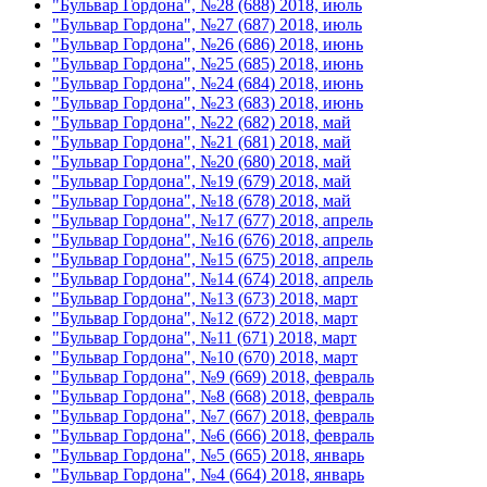
"Бульвар Гордона", №28 (688) 2018, июль
"Бульвар Гордона", №27 (687) 2018, июль
"Бульвар Гордона", №26 (686) 2018, июнь
"Бульвар Гордона", №25 (685) 2018, июнь
"Бульвар Гордона", №24 (684) 2018, июнь
"Бульвар Гордона", №23 (683) 2018, июнь
"Бульвар Гордона", №22 (682) 2018, май
"Бульвар Гордона", №21 (681) 2018, май
"Бульвар Гордона", №20 (680) 2018, май
"Бульвар Гордона", №19 (679) 2018, май
"Бульвар Гордона", №18 (678) 2018, май
"Бульвар Гордона", №17 (677) 2018, апрель
"Бульвар Гордона", №16 (676) 2018, апрель
"Бульвар Гордона", №15 (675) 2018, апрель
"Бульвар Гордона", №14 (674) 2018, апрель
"Бульвар Гордона", №13 (673) 2018, март
"Бульвар Гордона", №12 (672) 2018, март
"Бульвар Гордона", №11 (671) 2018, март
"Бульвар Гордона", №10 (670) 2018, март
"Бульвар Гордона", №9 (669) 2018, февраль
"Бульвар Гордона", №8 (668) 2018, февраль
"Бульвар Гордона", №7 (667) 2018, февраль
"Бульвар Гордона", №6 (666) 2018, февраль
"Бульвар Гордона", №5 (665) 2018, январь
"Бульвар Гордона", №4 (664) 2018, январь