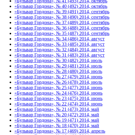
«Бульвар Гордона», № 41 (493) 2014, октябрь
«Бульвар Гордона», № 40 (492) 2014, октябрь
«Бульвар Гордона», № 39 (491) 2014, сентябрь
«Бульвар Гордона», № 38 (490) 2014, сентябрь
«Бульвар Гордона», № 37 (489) 2014, сентябрь
«Бульвар Гордона», № 36 (488) 2014, сентябрь
«Бульвар Гордона», № 35 (487) 2014, сентябрь
«Бульвар Гордона», № 34 (486) 2014, август
«Бульвар Гордона», № 33 (485) 2014, август
«Бульвар Гордона», № 32 (484) 2014, август
«Бульвар Гордона», № 31 (483) 2014, август
«Бульвар Гордона», № 30 (482) 2014, июль
«Бульвар Гордона», № 29 (481) 2014, июль
«Бульвар Гордона», № 28 (480) 2014, июль
«Бульвар Гордона», № 27 (479) 2014, июнь
«Бульвар Гордона», № 26 (478) 2014, июль
«Бульвар Гордона», № 25 (477) 2014, июнь
«Бульвар Гордона», № 24 (476) 2014, июнь
«Бульвар Гордона», № 23 (475) 2014, июнь
«Бульвар Гордона», № 22 (474) 2014, июнь
«Бульвар Гордона», № 21 (473) 2014, май
«Бульвар Гордона», № 20 (472) 2014, май
«Бульвар Гордона», № 19 (471) 2014, май
«Бульвар Гордона», № 18 (470) 2014, май
«Бульвар Гордона», № 17 (469) 2014, апрель