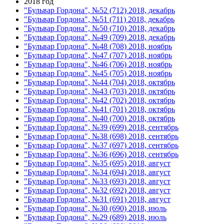
2018 год
"Бульвар Гордона", №52 (712) 2018, декабрь
"Бульвар Гордона", №51 (711) 2018, декабрь
"Бульвар Гордона", №50 (710) 2018, декабрь
"Бульвар Гордона", №49 (709) 2018, декабрь
"Бульвар Гордона", №48 (708) 2018, ноябрь
"Бульвар Гордона", №47 (707) 2018, ноябрь
"Бульвар Гордона", №46 (706) 2018, ноябрь
"Бульвар Гордона", №45 (705) 2018, ноябрь
"Бульвар Гордона", №44 (704) 2018, октябрь
"Бульвар Гордона", №43 (703) 2018, октябрь
"Бульвар Гордона", №42 (702) 2018, октябрь
"Бульвар Гордона", №41 (701) 2018, октябрь
"Бульвар Гордона", №40 (700) 2018, октябрь
"Бульвар Гордона", №39 (699) 2018, сентябрь
"Бульвар Гордона", №38 (698) 2018, сентябрь
"Бульвар Гордона", №37 (697) 2018, сентябрь
"Бульвар Гордона", №36 (696) 2018, сентябрь
"Бульвар Гордона", №35 (695) 2018, август
"Бульвар Гордона", №34 (694) 2018, август
"Бульвар Гордона", №33 (693) 2018, август
"Бульвар Гордона", №32 (692) 2018, август
"Бульвар Гордона", №31 (691) 2018, август
"Бульвар Гордона", №30 (690) 2018, июль
"Бульвар Гордона", №29 (689) 2018, июль