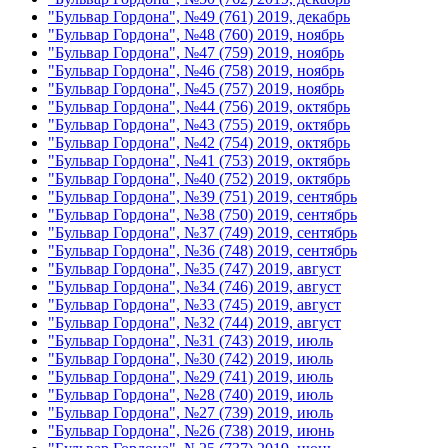
"Бульвар Гордона", №49 (761) 2019, декабрь
"Бульвар Гордона", №48 (760) 2019, ноябрь
"Бульвар Гордона", №47 (759) 2019, ноябрь
"Бульвар Гордона", №46 (758) 2019, ноябрь
"Бульвар Гордона", №45 (757) 2019, ноябрь
"Бульвар Гордона", №44 (756) 2019, октябрь
"Бульвар Гордона", №43 (755) 2019, октябрь
"Бульвар Гордона", №42 (754) 2019, октябрь
"Бульвар Гордона", №41 (753) 2019, октябрь
"Бульвар Гордона", №40 (752) 2019, октябрь
"Бульвар Гордона", №39 (751) 2019, сентябрь
"Бульвар Гордона", №38 (750) 2019, сентябрь
"Бульвар Гордона", №37 (749) 2019, сентябрь
"Бульвар Гордона", №36 (748) 2019, сентябрь
"Бульвар Гордона", №35 (747) 2019, август
"Бульвар Гордона", №34 (746) 2019, август
"Бульвар Гордона", №33 (745) 2019, август
"Бульвар Гордона", №32 (744) 2019, август
"Бульвар Гордона", №31 (743) 2019, июль
"Бульвар Гордона", №30 (742) 2019, июль
"Бульвар Гордона", №29 (741) 2019, июль
"Бульвар Гордона", №28 (740) 2019, июль
"Бульвар Гордона", №27 (739) 2019, июль
"Бульвар Гордона", №26 (738) 2019, июнь