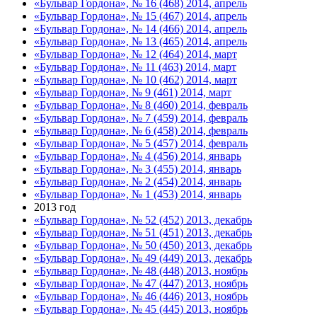
«Бульвар Гордона», № 16 (468) 2014, апрель
«Бульвар Гордона», № 15 (467) 2014, апрель
«Бульвар Гордона», № 14 (466) 2014, апрель
«Бульвар Гордона», № 13 (465) 2014, апрель
«Бульвар Гордона», № 12 (464) 2014, март
«Бульвар Гордона», № 11 (463) 2014, март
«Бульвар Гордона», № 10 (462) 2014, март
«Бульвар Гордона», № 9 (461) 2014, март
«Бульвар Гордона», № 8 (460) 2014, февраль
«Бульвар Гордона», № 7 (459) 2014, февраль
«Бульвар Гордона», № 6 (458) 2014, февраль
«Бульвар Гордона», № 5 (457) 2014, февраль
«Бульвар Гордона», № 4 (456) 2014, январь
«Бульвар Гордона», № 3 (455) 2014, январь
«Бульвар Гордона», № 2 (454) 2014, январь
«Бульвар Гордона», № 1 (453) 2014, январь
2013 год
«Бульвар Гордона», № 52 (452) 2013, декабрь
«Бульвар Гордона», № 51 (451) 2013, декабрь
«Бульвар Гордона», № 50 (450) 2013, декабрь
«Бульвар Гордона», № 49 (449) 2013, декабрь
«Бульвар Гордона», № 48 (448) 2013, ноябрь
«Бульвар Гордона», № 47 (447) 2013, ноябрь
«Бульвар Гордона», № 46 (446) 2013, ноябрь
«Бульвар Гордона», № 45 (445) 2013, ноябрь