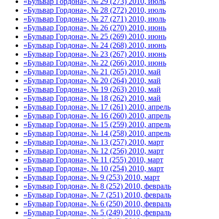
«Бульвар Гордона», № 29 (273) 2010, июль
«Бульвар Гордона», № 28 (272) 2010, июль
«Бульвар Гордона», № 27 (271) 2010, июль
«Бульвар Гордона», № 26 (270) 2010, июнь
«Бульвар Гордона», № 25 (269) 2010, июнь
«Бульвар Гордона», № 24 (268) 2010, июнь
«Бульвар Гордона», № 23 (267) 2010, июнь
«Бульвар Гордона», № 22 (266) 2010, июнь
«Бульвар Гордона», № 21 (265) 2010, май
«Бульвар Гордона», № 20 (264) 2010, май
«Бульвар Гордона», № 19 (263) 2010, май
«Бульвар Гордона», № 18 (262) 2010, май
«Бульвар Гордона», № 17 (261) 2010, апрель
«Бульвар Гордона», № 16 (260) 2010, апрель
«Бульвар Гордона», № 15 (259) 2010, апрель
«Бульвар Гордона», № 14 (258) 2010, апрель
«Бульвар Гордона», № 13 (257) 2010, март
«Бульвар Гордона», № 12 (256) 2010, март
«Бульвар Гордона», № 11 (255) 2010, март
«Бульвар Гордона», № 10 (254) 2010, март
«Бульвар Гордона», № 9 (253) 2010, март
«Бульвар Гордона», № 8 (252) 2010, февраль
«Бульвар Гордона», № 7 (251) 2010, февраль
«Бульвар Гордона», № 6 (250) 2010, февраль
«Бульвар Гордона», № 5 (249) 2010, февраль