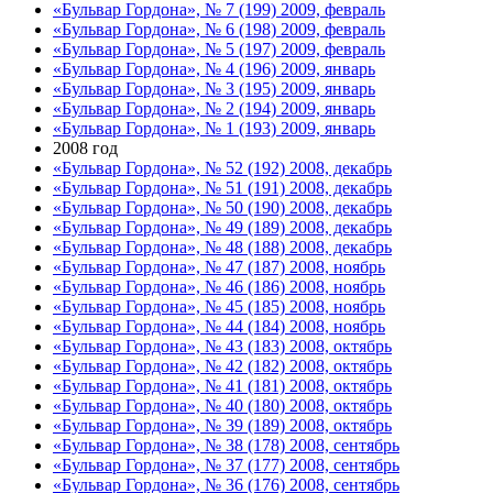
«Бульвар Гордона», № 7 (199) 2009, февраль
«Бульвар Гордона», № 6 (198) 2009, февраль
«Бульвар Гордона», № 5 (197) 2009, февраль
«Бульвар Гордона», № 4 (196) 2009, январь
«Бульвар Гордона», № 3 (195) 2009, январь
«Бульвар Гордона», № 2 (194) 2009, январь
«Бульвар Гордона», № 1 (193) 2009, январь
2008 год
«Бульвар Гордона», № 52 (192) 2008, декабрь
«Бульвар Гордона», № 51 (191) 2008, декабрь
«Бульвар Гордона», № 50 (190) 2008, декабрь
«Бульвар Гордона», № 49 (189) 2008, декабрь
«Бульвар Гордона», № 48 (188) 2008, декабрь
«Бульвар Гордона», № 47 (187) 2008, ноябрь
«Бульвар Гордона», № 46 (186) 2008, ноябрь
«Бульвар Гордона», № 45 (185) 2008, ноябрь
«Бульвар Гордона», № 44 (184) 2008, ноябрь
«Бульвар Гордона», № 43 (183) 2008, октябрь
«Бульвар Гордона», № 42 (182) 2008, октябрь
«Бульвар Гордона», № 41 (181) 2008, октябрь
«Бульвар Гордона», № 40 (180) 2008, октябрь
«Бульвар Гордона», № 39 (189) 2008, октябрь
«Бульвар Гордона», № 38 (178) 2008, сентябрь
«Бульвар Гордона», № 37 (177) 2008, сентябрь
«Бульвар Гордона», № 36 (176) 2008, сентябрь