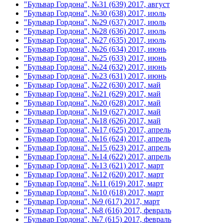
"Бульвар Гордона", №31 (639) 2017, август
"Бульвар Гордона", №30 (638) 2017, июль
"Бульвар Гордона", №29 (637) 2017, июль
"Бульвар Гордона", №28 (636) 2017, июль
"Бульвар Гордона", №27 (635) 2017, июль
"Бульвар Гордона", №26 (634) 2017, июнь
"Бульвар Гордона", №25 (633) 2017, июнь
"Бульвар Гордона", №24 (632) 2017, июнь
"Бульвар Гордона", №23 (631) 2017, июнь
"Бульвар Гордона", №22 (630) 2017, май
"Бульвар Гордона", №21 (629) 2017, май
"Бульвар Гордона", №20 (628) 2017, май
"Бульвар Гордона", №19 (627) 2017, май
"Бульвар Гордона", №18 (626) 2017, май
"Бульвар Гордона", №17 (625) 2017, апрель
"Бульвар Гордона", №16 (624) 2017, апрель
"Бульвар Гордона", №15 (623) 2017, апрель
"Бульвар Гордона", №14 (622) 2017, апрель
"Бульвар Гордона", №13 (621) 2017, март
"Бульвар Гордона", №12 (620) 2017, март
"Бульвар Гордона", №11 (619) 2017, март
"Бульвар Гордона", №10 (618) 2017, март
"Бульвар Гордона", №9 (617) 2017, март
"Бульвар Гордона", №8 (616) 2017, февраль
"Бульвар Гордона", №7 (615) 2017, февраль