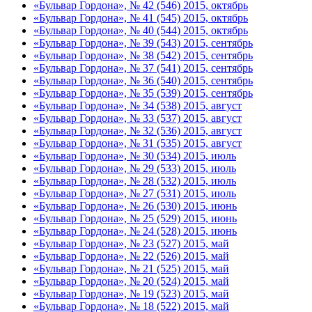
«Бульвар Гордона», № 42 (546) 2015, октябрь
«Бульвар Гордона», № 41 (545) 2015, октябрь
«Бульвар Гордона», № 40 (544) 2015, октябрь
«Бульвар Гордона», № 39 (543) 2015, сентябрь
«Бульвар Гордона», № 38 (542) 2015, сентябрь
«Бульвар Гордона», № 37 (541) 2015, сентябрь
«Бульвар Гордона», № 36 (540) 2015, сентябрь
«Бульвар Гордона», № 35 (539) 2015, сентябрь
«Бульвар Гордона», № 34 (538) 2015, август
«Бульвар Гордона», № 33 (537) 2015, август
«Бульвар Гордона», № 32 (536) 2015, август
«Бульвар Гордона», № 31 (535) 2015, август
«Бульвар Гордона», № 30 (534) 2015, июль
«Бульвар Гордона», № 29 (533) 2015, июль
«Бульвар Гордона», № 28 (532) 2015, июль
«Бульвар Гордона», № 27 (531) 2015, июль
«Бульвар Гордона», № 26 (530) 2015, июнь
«Бульвар Гордона», № 25 (529) 2015, июнь
«Бульвар Гордона», № 24 (528) 2015, июнь
«Бульвар Гордона», № 23 (527) 2015, май
«Бульвар Гордона», № 22 (526) 2015, май
«Бульвар Гордона», № 21 (525) 2015, май
«Бульвар Гордона», № 20 (524) 2015, май
«Бульвар Гордона», № 19 (523) 2015, май
«Бульвар Гордона», № 18 (522) 2015, май