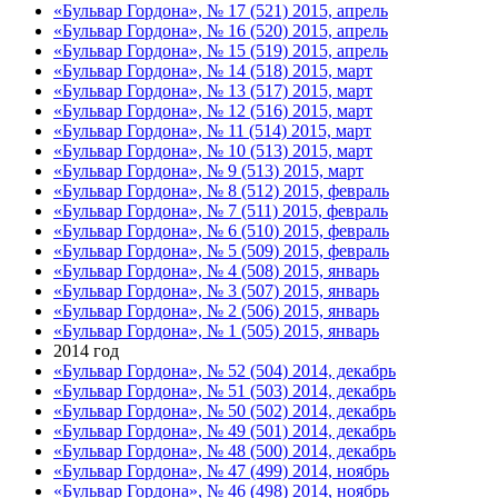
«Бульвар Гордона», № 17 (521) 2015, апрель
«Бульвар Гордона», № 16 (520) 2015, апрель
«Бульвар Гордона», № 15 (519) 2015, апрель
«Бульвар Гордона», № 14 (518) 2015, март
«Бульвар Гордона», № 13 (517) 2015, март
«Бульвар Гордона», № 12 (516) 2015, март
«Бульвар Гордона», № 11 (514) 2015, март
«Бульвар Гордона», № 10 (513) 2015, март
«Бульвар Гордона», № 9 (513) 2015, март
«Бульвар Гордона», № 8 (512) 2015, февраль
«Бульвар Гордона», № 7 (511) 2015, февраль
«Бульвар Гордона», № 6 (510) 2015, февраль
«Бульвар Гордона», № 5 (509) 2015, февраль
«Бульвар Гордона», № 4 (508) 2015, январь
«Бульвар Гордона», № 3 (507) 2015, январь
«Бульвар Гордона», № 2 (506) 2015, январь
«Бульвар Гордона», № 1 (505) 2015, январь
2014 год
«Бульвар Гордона», № 52 (504) 2014, декабрь
«Бульвар Гордона», № 51 (503) 2014, декабрь
«Бульвар Гордона», № 50 (502) 2014, декабрь
«Бульвар Гордона», № 49 (501) 2014, декабрь
«Бульвар Гордона», № 48 (500) 2014, декабрь
«Бульвар Гордона», № 47 (499) 2014, ноябрь
«Бульвар Гордона», № 46 (498) 2014, ноябрь