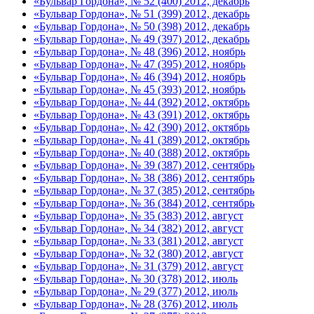
«Бульвар Гордона», № 52 (400) 2012, декабрь
«Бульвар Гордона», № 51 (399) 2012, декабрь
«Бульвар Гордона», № 50 (398) 2012, декабрь
«Бульвар Гордона», № 49 (397) 2012, декабрь
«Бульвар Гордона», № 48 (396) 2012, ноябрь
«Бульвар Гордона», № 47 (395) 2012, ноябрь
«Бульвар Гордона», № 46 (394) 2012, ноябрь
«Бульвар Гордона», № 45 (393) 2012, ноябрь
«Бульвар Гордона», № 44 (392) 2012, октябрь
«Бульвар Гордона», № 43 (391) 2012, октябрь
«Бульвар Гордона», № 42 (390) 2012, октябрь
«Бульвар Гордона», № 41 (389) 2012, октябрь
«Бульвар Гордона», № 40 (388) 2012, октябрь
«Бульвар Гордона», № 39 (387) 2012, сентябрь
«Бульвар Гордона», № 38 (386) 2012, сентябрь
«Бульвар Гордона», № 37 (385) 2012, сентябрь
«Бульвар Гордона», № 36 (384) 2012, сентябрь
«Бульвар Гордона», № 35 (383) 2012, август
«Бульвар Гордона», № 34 (382) 2012, август
«Бульвар Гордона», № 33 (381) 2012, август
«Бульвар Гордона», № 32 (380) 2012, август
«Бульвар Гордона», № 31 (379) 2012, август
«Бульвар Гордона», № 30 (378) 2012, июль
«Бульвар Гордона», № 29 (377) 2012, июль
«Бульвар Гордона», № 28 (376) 2012, июль