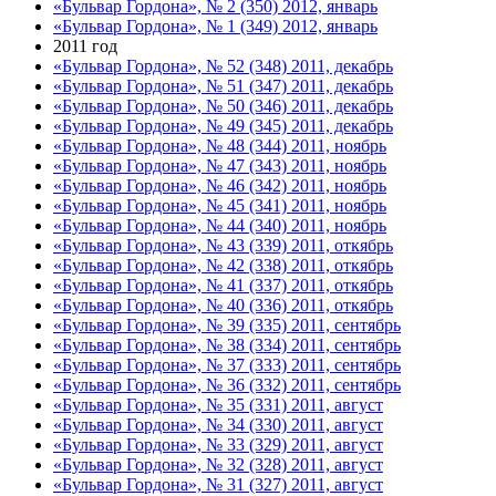
«Бульвар Гордона», № 2 (350) 2012, январь
«Бульвар Гордона», № 1 (349) 2012, январь
2011 год
«Бульвар Гордона», № 52 (348) 2011, декабрь
«Бульвар Гордона», № 51 (347) 2011, декабрь
«Бульвар Гордона», № 50 (346) 2011, декабрь
«Бульвар Гордона», № 49 (345) 2011, декабрь
«Бульвар Гордона», № 48 (344) 2011, ноябрь
«Бульвар Гордона», № 47 (343) 2011, ноябрь
«Бульвар Гордона», № 46 (342) 2011, ноябрь
«Бульвар Гордона», № 45 (341) 2011, ноябрь
«Бульвар Гордона», № 44 (340) 2011, ноябрь
«Бульвар Гордона», № 43 (339) 2011, откябрь
«Бульвар Гордона», № 42 (338) 2011, откябрь
«Бульвар Гордона», № 41 (337) 2011, откябрь
«Бульвар Гордона», № 40 (336) 2011, откябрь
«Бульвар Гордона», № 39 (335) 2011, сентябрь
«Бульвар Гордона», № 38 (334) 2011, сентябрь
«Бульвар Гордона», № 37 (333) 2011, сентябрь
«Бульвар Гордона», № 36 (332) 2011, сентябрь
«Бульвар Гордона», № 35 (331) 2011, август
«Бульвар Гордона», № 34 (330) 2011, август
«Бульвар Гордона», № 33 (329) 2011, август
«Бульвар Гордона», № 32 (328) 2011, август
«Бульвар Гордона», № 31 (327) 2011, август