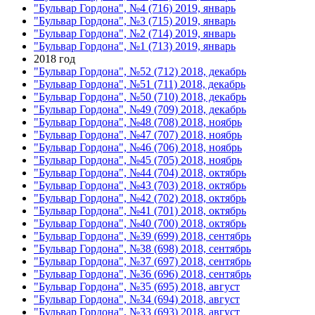
"Бульвар Гордона", №4 (716) 2019, январь
"Бульвар Гордона", №3 (715) 2019, январь
"Бульвар Гордона", №2 (714) 2019, январь
"Бульвар Гордона", №1 (713) 2019, январь
2018 год
"Бульвар Гордона", №52 (712) 2018, декабрь
"Бульвар Гордона", №51 (711) 2018, декабрь
"Бульвар Гордона", №50 (710) 2018, декабрь
"Бульвар Гордона", №49 (709) 2018, декабрь
"Бульвар Гордона", №48 (708) 2018, ноябрь
"Бульвар Гордона", №47 (707) 2018, ноябрь
"Бульвар Гордона", №46 (706) 2018, ноябрь
"Бульвар Гордона", №45 (705) 2018, ноябрь
"Бульвар Гордона", №44 (704) 2018, октябрь
"Бульвар Гордона", №43 (703) 2018, октябрь
"Бульвар Гордона", №42 (702) 2018, октябрь
"Бульвар Гордона", №41 (701) 2018, октябрь
"Бульвар Гордона", №40 (700) 2018, октябрь
"Бульвар Гордона", №39 (699) 2018, сентябрь
"Бульвар Гордона", №38 (698) 2018, сентябрь
"Бульвар Гордона", №37 (697) 2018, сентябрь
"Бульвар Гордона", №36 (696) 2018, сентябрь
"Бульвар Гордона", №35 (695) 2018, август
"Бульвар Гордона", №34 (694) 2018, август
"Бульвар Гордона", №33 (693) 2018, август