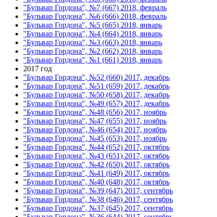
"Бульвар Гордона", №7 (667) 2018, февраль
"Бульвар Гордона", №6 (666) 2018, февраль
"Бульвар Гордона", №5 (665) 2018, январь
"Бульвар Гордона", №4 (664) 2018, январь
"Бульвар Гордона", №3 (663) 2018, январь
"Бульвар Гордона", №2 (662) 2018, январь
"Бульвар Гордона", №1 (661) 2018, январь
2017 год
"Бульвар Гордона", №52 (660) 2017, декабрь
"Бульвар Гордона", №51 (659) 2017, декабрь
"Бульвар Гордона", №50 (658) 2017, декабрь
"Бульвар Гордона", №49 (657) 2017, декабрь
"Бульвар Гордона", №48 (656) 2017, ноябрь
"Бульвар Гордона", №47 (655) 2017, ноябрь
"Бульвар Гордона", №46 (654) 2017, ноябрь
"Бульвар Гордона", №45 (653) 2017, ноябрь
"Бульвар Гордона", №44 (652) 2017, октябрь
"Бульвар Гордона", №43 (651) 2017, октябрь
"Бульвар Гордона", №42 (650) 2017, октябрь
"Бульвар Гордона", №41 (649) 2017, октябрь
"Бульвар Гордона", №40 (648) 2017, октябрь
"Бульвар Гордона", №39 (647) 2017, сентябрь
"Бульвар Гордона", №38 (646) 2017, сентябрь
"Бульвар Гордона", №37 (645) 2017, сентябрь
"Бульвар Гордона", №36 (644) 2017, сентябрь