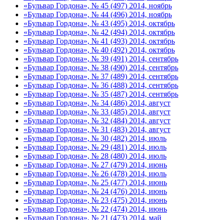
«Бульвар Гордона», № 45 (497) 2014, ноябрь
«Бульвар Гордона», № 44 (496) 2014, ноябрь
«Бульвар Гордона», № 43 (495) 2014, октябрь
«Бульвар Гордона», № 42 (494) 2014, октябрь
«Бульвар Гордона», № 41 (493) 2014, октябрь
«Бульвар Гордона», № 40 (492) 2014, октябрь
«Бульвар Гордона», № 39 (491) 2014, сентябрь
«Бульвар Гордона», № 38 (490) 2014, сентябрь
«Бульвар Гордона», № 37 (489) 2014, сентябрь
«Бульвар Гордона», № 36 (488) 2014, сентябрь
«Бульвар Гордона», № 35 (487) 2014, сентябрь
«Бульвар Гордона», № 34 (486) 2014, август
«Бульвар Гордона», № 33 (485) 2014, август
«Бульвар Гордона», № 32 (484) 2014, август
«Бульвар Гордона», № 31 (483) 2014, август
«Бульвар Гордона», № 30 (482) 2014, июль
«Бульвар Гордона», № 29 (481) 2014, июль
«Бульвар Гордона», № 28 (480) 2014, июль
«Бульвар Гордона», № 27 (479) 2014, июнь
«Бульвар Гордона», № 26 (478) 2014, июль
«Бульвар Гордона», № 25 (477) 2014, июнь
«Бульвар Гордона», № 24 (476) 2014, июнь
«Бульвар Гордона», № 23 (475) 2014, июнь
«Бульвар Гордона», № 22 (474) 2014, июнь
«Бульвар Гордона», № 21 (473) 2014, май