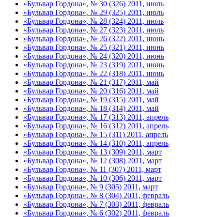
«Бульвар Гордона», № 30 (326) 2011, июль
«Бульвар Гордона», № 29 (325) 2011, июль
«Бульвар Гордона», № 28 (324) 2011, июль
«Бульвар Гордона», № 27 (323) 2011, июль
«Бульвар Гордона», № 26 (322) 2011, июнь
«Бульвар Гордона», № 25 (321) 2011, июнь
«Бульвар Гордона», № 24 (320) 2011, июнь
«Бульвар Гордона», № 23 (319) 2011, июнь
«Бульвар Гордона», № 22 (318) 2011, июнь
«Бульвар Гордона», № 21 (317) 2011, май
«Бульвар Гордона», № 20 (316) 2011, май
«Бульвар Гордона», № 19 (315) 2011, май
«Бульвар Гордона», № 18 (314) 2011, май
«Бульвар Гордона», № 17 (313) 2011, апрель
«Бульвар Гордона», № 16 (312) 2011, апрель
«Бульвар Гордона», № 15 (311) 2011, апрель
«Бульвар Гордона», № 14 (310) 2011, апрель
«Бульвар Гордона», № 13 (309) 2011, март
«Бульвар Гордона», № 12 (308) 2011, март
«Бульвар Гордона», № 11 (307) 2011, март
«Бульвар Гордона», № 10 (306) 2011, март
«Бульвар Гордона», № 9 (305) 2011, март
«Бульвар Гордона», № 8 (304) 2011, февраль
«Бульвар Гордона», № 7 (303) 2011, февраль
«Бульвар Гордона», № 6 (302) 2011, февраль