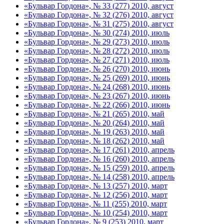
«Бульвар Гордона», № 33 (277) 2010, август
«Бульвар Гордона», № 32 (276) 2010, август
«Бульвар Гордона», № 31 (275) 2010, август
«Бульвар Гордона», № 30 (274) 2010, июль
«Бульвар Гордона», № 29 (273) 2010, июль
«Бульвар Гордона», № 28 (272) 2010, июль
«Бульвар Гордона», № 27 (271) 2010, июль
«Бульвар Гордона», № 26 (270) 2010, июнь
«Бульвар Гордона», № 25 (269) 2010, июнь
«Бульвар Гордона», № 24 (268) 2010, июнь
«Бульвар Гордона», № 23 (267) 2010, июнь
«Бульвар Гордона», № 22 (266) 2010, июнь
«Бульвар Гордона», № 21 (265) 2010, май
«Бульвар Гордона», № 20 (264) 2010, май
«Бульвар Гордона», № 19 (263) 2010, май
«Бульвар Гордона», № 18 (262) 2010, май
«Бульвар Гордона», № 17 (261) 2010, апрель
«Бульвар Гордона», № 16 (260) 2010, апрель
«Бульвар Гордона», № 15 (259) 2010, апрель
«Бульвар Гордона», № 14 (258) 2010, апрель
«Бульвар Гордона», № 13 (257) 2010, март
«Бульвар Гордона», № 12 (256) 2010, март
«Бульвар Гордона», № 11 (255) 2010, март
«Бульвар Гордона», № 10 (254) 2010, март
«Бульвар Гордона», № 9 (253) 2010, март