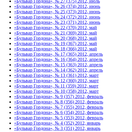
«Бульвар Гордона», № 27 (375) 2012, июль
«Бульвар Гордона», № 26 (374) 2012, июнь
«Бульвар Гордона», № 25 (373) 2012, июнь
«Бульвар Гордона», № 24 (372) 2012, июнь
«Бульвар Гордона», № 23 (371) 2012, июнь
«Бульвар Гордона», № 22 (370) 2012, май
«Бульвар Гордона», № 21 (369) 2012, май
«Бульвар Гордона», № 20 (368) 2012, май
«Бульвар Гордона», № 19 (367) 2012, май
«Бульвар Гордона», № 18 (366) 2012, май
«Бульвар Гордона», № 17 (365) 2012, апрель
«Бульвар Гордона», № 16 (364) 2012, апрель
«Бульвар Гордона», № 15 (363) 2012, апрель
«Бульвар Гордона», № 14 (362) 2012, апрель
«Бульвар Гордона», № 13 (361) 2012, март
«Бульвар Гордона», № 12 (360) 2012, март
«Бульвар Гордона», № 11 (359) 2012, март
«Бульвар Гордона», № 10 (358) 2012, март
«Бульвар Гордона», № 9 (357) 2012, февраль
«Бульвар Гордона», № 8 (356) 2012, февраль
«Бульвар Гордона», № 7 (355) 2012, февраль
«Бульвар Гордона», № 6 (354) 2012, февраль
«Бульвар Гордона», № 5 (353) 2012, февраль
«Бульвар Гордона», № 4 (352) 2012, январь
«Бульвар Гордона», № 3 (351) 2012, январь