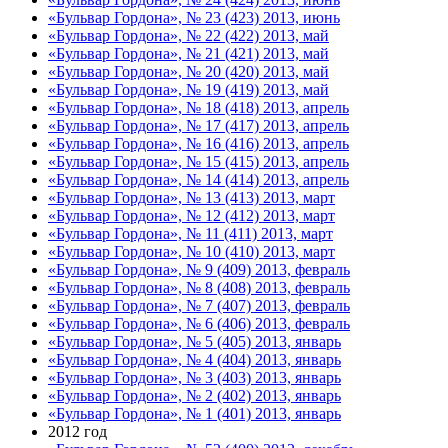
«Бульвар Гордона», № 23 (423) 2013, июнь
«Бульвар Гордона», № 22 (422) 2013, май
«Бульвар Гордона», № 21 (421) 2013, май
«Бульвар Гордона», № 20 (420) 2013, май
«Бульвар Гордона», № 19 (419) 2013, май
«Бульвар Гордона», № 18 (418) 2013, апрель
«Бульвар Гордона», № 17 (417) 2013, апрель
«Бульвар Гордона», № 16 (416) 2013, апрель
«Бульвар Гордона», № 15 (415) 2013, апрель
«Бульвар Гордона», № 14 (414) 2013, апрель
«Бульвар Гордона», № 13 (413) 2013, март
«Бульвар Гордона», № 12 (412) 2013, март
«Бульвар Гордона», № 11 (411) 2013, март
«Бульвар Гордона», № 10 (410) 2013, март
«Бульвар Гордона», № 9 (409) 2013, февраль
«Бульвар Гордона», № 8 (408) 2013, февраль
«Бульвар Гордона», № 7 (407) 2013, февраль
«Бульвар Гордона», № 6 (406) 2013, февраль
«Бульвар Гордона», № 5 (405) 2013, январь
«Бульвар Гордона», № 4 (404) 2013, январь
«Бульвар Гордона», № 3 (403) 2013, январь
«Бульвар Гордона», № 2 (402) 2013, январь
«Бульвар Гордона», № 1 (401) 2013, январь
2012 год