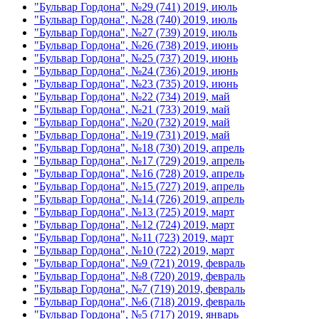
"Бульвар Гордона", №29 (741) 2019, июль
"Бульвар Гордона", №28 (740) 2019, июль
"Бульвар Гордона", №27 (739) 2019, июль
"Бульвар Гордона", №26 (738) 2019, июнь
"Бульвар Гордона", №25 (737) 2019, июнь
"Бульвар Гордона", №24 (736) 2019, июнь
"Бульвар Гордона", №23 (735) 2019, июнь
"Бульвар Гордона", №22 (734) 2019, май
"Бульвар Гордона", №21 (733) 2019, май
"Бульвар Гордона", №20 (732) 2019, май
"Бульвар Гордона", №19 (731) 2019, май
"Бульвар Гордона", №18 (730) 2019, апрель
"Бульвар Гордона", №17 (729) 2019, апрель
"Бульвар Гордона", №16 (728) 2019, апрель
"Бульвар Гордона", №15 (727) 2019, апрель
"Бульвар Гордона", №14 (726) 2019, апрель
"Бульвар Гордона", №13 (725) 2019, март
"Бульвар Гордона", №12 (724) 2019, март
"Бульвар Гордона", №11 (723) 2019, март
"Бульвар Гордона", №10 (722) 2019, март
"Бульвар Гордона", №9 (721) 2019, февраль
"Бульвар Гордона", №8 (720) 2019, февраль
"Бульвар Гордона", №7 (719) 2019, февраль
"Бульвар Гордона", №6 (718) 2019, февраль
"Бульвар Гордона", №5 (717) 2019, январь