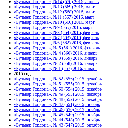
«Бульвар Гордона», №14 (570) 2016, апрель
«Бульвар Гордона», №13 (569) 2016, март
«Бульвар Гордона», №12 (568) 2016, март
«Бульвар Гордона», №11 (567) 2016, март
«Бульвар Гордона», №10 (566) 2016, март
«Бульвар Гордона», №9 (565) 2016, март
«Бульвар Гордона», №8 (564) 2016, февраль
«Бульвар Гордона», №7 (563) 2016, февраль
«Бульвар Гордона», №6 (562) 2016, февраль
«Бульвар Гордона», № 5 (561) 2016, февраль
«Бульвар Гордона», № 4 (560) 2016, январь
«Бульвар Гордона», № 3 (559) 2016, январь
«Бульвар Гордона», № 2 (558) 2016, январь
«Бульвар Гордона», № 1 (557) 2016, январь
2015 год
«Бульвар Гордона», № 52 (556) 2015, декабрь
«Бульвар Гордона», № 51 (555) 2015, декабрь
«Бульвар Гордона», № 50 (554) 2015, декабрь
«Бульвар Гордона», № 49 (553) 2015, декабрь
«Бульвар Гордона», № 48 (552) 2015, декабрь
«Бульвар Гордона», № 47 (551) 2015, ноябрь
«Бульвар Гордона», № 46 (550) 2015, ноябрь
«Бульвар Гордона», № 45 (549) 2015, ноябрь
«Бульвар Гордона», № 44 (548) 2015, ноябрь
«Бульвар Гордона», № 43 (547) 2015, октябрь