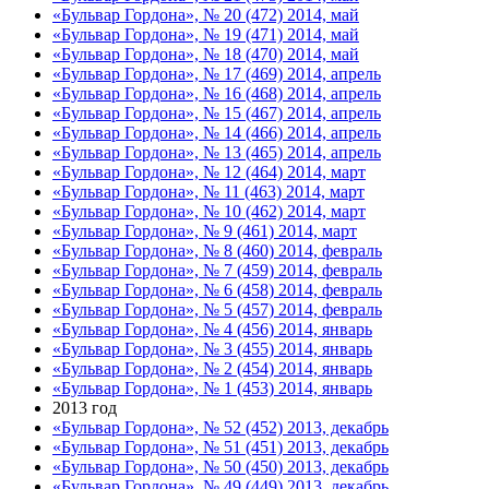
«Бульвар Гордона», № 20 (472) 2014, май
«Бульвар Гордона», № 19 (471) 2014, май
«Бульвар Гордона», № 18 (470) 2014, май
«Бульвар Гордона», № 17 (469) 2014, апрель
«Бульвар Гордона», № 16 (468) 2014, апрель
«Бульвар Гордона», № 15 (467) 2014, апрель
«Бульвар Гордона», № 14 (466) 2014, апрель
«Бульвар Гордона», № 13 (465) 2014, апрель
«Бульвар Гордона», № 12 (464) 2014, март
«Бульвар Гордона», № 11 (463) 2014, март
«Бульвар Гордона», № 10 (462) 2014, март
«Бульвар Гордона», № 9 (461) 2014, март
«Бульвар Гордона», № 8 (460) 2014, февраль
«Бульвар Гордона», № 7 (459) 2014, февраль
«Бульвар Гордона», № 6 (458) 2014, февраль
«Бульвар Гордона», № 5 (457) 2014, февраль
«Бульвар Гордона», № 4 (456) 2014, январь
«Бульвар Гордона», № 3 (455) 2014, январь
«Бульвар Гордона», № 2 (454) 2014, январь
«Бульвар Гордона», № 1 (453) 2014, январь
2013 год
«Бульвар Гордона», № 52 (452) 2013, декабрь
«Бульвар Гордона», № 51 (451) 2013, декабрь
«Бульвар Гордона», № 50 (450) 2013, декабрь
«Бульвар Гордона», № 49 (449) 2013, декабрь