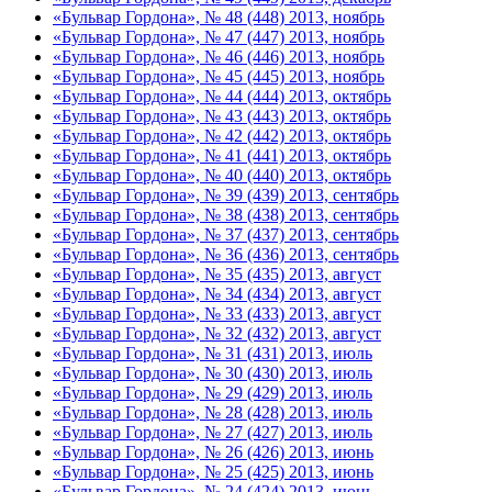
«Бульвар Гордона», № 48 (448) 2013, ноябрь
«Бульвар Гордона», № 47 (447) 2013, ноябрь
«Бульвар Гордона», № 46 (446) 2013, ноябрь
«Бульвар Гордона», № 45 (445) 2013, ноябрь
«Бульвар Гордона», № 44 (444) 2013, октябрь
«Бульвар Гордона», № 43 (443) 2013, октябрь
«Бульвар Гордона», № 42 (442) 2013, октябрь
«Бульвар Гордона», № 41 (441) 2013, октябрь
«Бульвар Гордона», № 40 (440) 2013, октябрь
«Бульвар Гордона», № 39 (439) 2013, сентябрь
«Бульвар Гордона», № 38 (438) 2013, сентябрь
«Бульвар Гордона», № 37 (437) 2013, сентябрь
«Бульвар Гордона», № 36 (436) 2013, сентябрь
«Бульвар Гордона», № 35 (435) 2013, август
«Бульвар Гордона», № 34 (434) 2013, август
«Бульвар Гордона», № 33 (433) 2013, август
«Бульвар Гордона», № 32 (432) 2013, август
«Бульвар Гордона», № 31 (431) 2013, июль
«Бульвар Гордона», № 30 (430) 2013, июль
«Бульвар Гордона», № 29 (429) 2013, июль
«Бульвар Гордона», № 28 (428) 2013, июль
«Бульвар Гордона», № 27 (427) 2013, июль
«Бульвар Гордона», № 26 (426) 2013, июнь
«Бульвар Гордона», № 25 (425) 2013, июнь
«Бульвар Гордона», № 24 (424) 2013, июнь