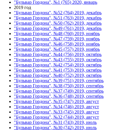
"Бульвар Гордона", №1 (765) 2020, январь
2019 год
"Бульвар Гордона", №52 (764) 2019, декабрь
"Бульвар Гордона", №51 (763) 2019, декабрь
"Бульвар Гордона", №50 (762) 2019, декабрь
"Бульвар Гордона", №49 (761) 2019, декабрь
"Бульвар Гордона", №48 (760) 2019, ноябрь
"Бульвар Гордона", №47 (759) 2019, ноябрь
"Бульвар Гордона", №46 (758) 2019, ноябрь
"Бульвар Гордона", №45 (757) 2019, ноябрь
"Бульвар Гордона", №44 (756) 2019, октябрь
"Бульвар Гордона", №43 (755) 2019, октябрь
"Бульвар Гордона", №42 (754) 2019, октябрь
"Бульвар Гордона", №41 (753) 2019, октябрь
"Бульвар Гордона", №40 (752) 2019, октябрь
"Бульвар Гордона", №39 (751) 2019, сентябрь
"Бульвар Гордона", №38 (750) 2019, сентябрь
"Бульвар Гордона", №37 (749) 2019, сентябрь
"Бульвар Гордона", №36 (748) 2019, сентябрь
"Бульвар Гордона", №35 (747) 2019, август
"Бульвар Гордона", №34 (746) 2019, август
"Бульвар Гордона", №33 (745) 2019, август
"Бульвар Гордона", №32 (744) 2019, август
"Бульвар Гордона", №31 (743) 2019, июль
"Бульвар Гордона", №30 (742) 2019, июль