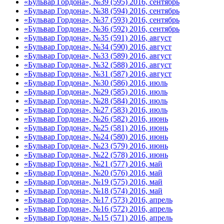
«Бульвар Гордона», №39 (595) 2016, сентябрь
«Бульвар Гордона», №38 (594) 2016, сентябрь
«Бульвар Гордона», №37 (593) 2016, сентябрь
«Бульвар Гордона», №36 (592) 2016, сентябрь
«Бульвар Гордона», №35 (591) 2016, август
«Бульвар Гордона», №34 (590) 2016, август
«Бульвар Гордона», №33 (589) 2016, август
«Бульвар Гордона», №32 (588) 2016, август
«Бульвар Гордона», №31 (587) 2016, август
«Бульвар Гордона», №30 (586) 2016, июль
«Бульвар Гордона», №29 (585) 2016, июль
«Бульвар Гордона», №28 (584) 2016, июль
«Бульвар Гордона», №27 (583) 2016, июль
«Бульвар Гордона», №26 (582) 2016, июнь
«Бульвар Гордона», №25 (581) 2016, июнь
«Бульвар Гордона», №24 (580) 2016, июнь
«Бульвар Гордона», №23 (579) 2016, июнь
«Бульвар Гордона», №22 (578) 2016, июнь
«Бульвар Гордона», №21 (577) 2016, май
«Бульвар Гордона», №20 (576) 2016, май
«Бульвар Гордона», №19 (575) 2016, май
«Бульвар Гордона», №18 (574) 2016, май
«Бульвар Гордона», №17 (573) 2016, апрель
«Бульвар Гордона», №16 (572) 2016, апрель
«Бульвар Гордона», №15 (571) 2016, апрель