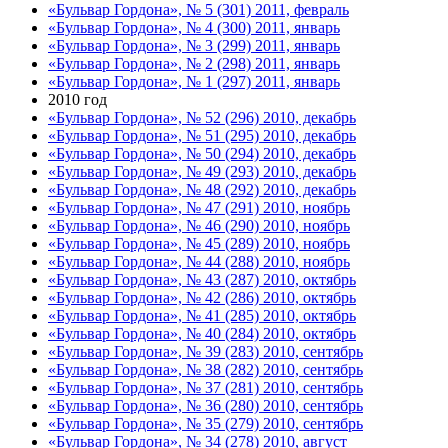
«Бульвар Гордона», № 5 (301) 2011, февраль
«Бульвар Гордона», № 4 (300) 2011, январь
«Бульвар Гордона», № 3 (299) 2011, январь
«Бульвар Гордона», № 2 (298) 2011, январь
«Бульвар Гордона», № 1 (297) 2011, январь
2010 год
«Бульвар Гордона», № 52 (296) 2010, декабрь
«Бульвар Гордона», № 51 (295) 2010, декабрь
«Бульвар Гордона», № 50 (294) 2010, декабрь
«Бульвар Гордона», № 49 (293) 2010, декабрь
«Бульвар Гордона», № 48 (292) 2010, декабрь
«Бульвар Гордона», № 47 (291) 2010, ноябрь
«Бульвар Гордона», № 46 (290) 2010, ноябрь
«Бульвар Гордона», № 45 (289) 2010, ноябрь
«Бульвар Гордона», № 44 (288) 2010, ноябрь
«Бульвар Гордона», № 43 (287) 2010, октябрь
«Бульвар Гордона», № 42 (286) 2010, октябрь
«Бульвар Гордона», № 41 (285) 2010, октябрь
«Бульвар Гордона», № 40 (284) 2010, октябрь
«Бульвар Гордона», № 39 (283) 2010, сентябрь
«Бульвар Гордона», № 38 (282) 2010, сентябрь
«Бульвар Гордона», № 37 (281) 2010, сентябрь
«Бульвар Гордона», № 36 (280) 2010, сентябрь
«Бульвар Гордона», № 35 (279) 2010, сентябрь
«Бульвар Гордона», № 34 (278) 2010, август