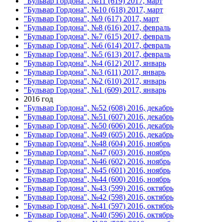
"Бульвар Гордона", №11 (619) 2017, март
"Бульвар Гордона", №10 (618) 2017, март
"Бульвар Гордона", №9 (617) 2017, март
"Бульвар Гордона", №8 (616) 2017, февраль
"Бульвар Гордона", №7 (615) 2017, февраль
"Бульвар Гордона", №6 (614) 2017, февраль
"Бульвар Гордона", №5 (613) 2017, февраль
"Бульвар Гордона", №4 (612) 2017, январь
"Бульвар Гордона", №3 (611) 2017, январь
"Бульвар Гордона", №2 (610) 2017, январь
"Бульвар Гордона", №1 (609) 2017, январь
2016 год
"Бульвар Гордона", №52 (608) 2016, декабрь
"Бульвар Гордона", №51 (607) 2016, декабрь
"Бульвар Гордона", №50 (606) 2016, декабрь
"Бульвар Гордона", №49 (605) 2016, декабрь
"Бульвар Гордона", №48 (604) 2016, ноябрь
"Бульвар Гордона", №47 (603) 2016, ноябрь
"Бульвар Гордона", №46 (602) 2016, ноябрь
"Бульвар Гордона", №45 (601) 2016, ноябрь
"Бульвар Гордона", №44 (600) 2016, ноябрь
"Бульвар Гордона", №43 (599) 2016, октябрь
"Бульвар Гордона", №42 (598) 2016, октябрь
"Бульвар Гордона", №41 (597) 2016, октябрь
"Бульвар Гордона", №40 (596) 2016, октябрь