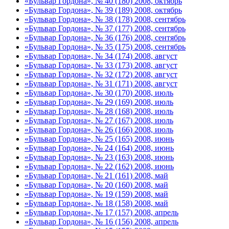
«Бульвар Гордона», № 40 (180) 2008, октябрь
«Бульвар Гордона», № 39 (189) 2008, октябрь
«Бульвар Гордона», № 38 (178) 2008, сентябрь
«Бульвар Гордона», № 37 (177) 2008, сентябрь
«Бульвар Гордона», № 36 (176) 2008, сентябрь
«Бульвар Гордона», № 35 (175) 2008, сентябрь
«Бульвар Гордона», № 34 (174) 2008, август
«Бульвар Гордона», № 33 (173) 2008, август
«Бульвар Гордона», № 32 (172) 2008, август
«Бульвар Гордона», № 31 (171) 2008, август
«Бульвар Гордона», № 30 (170) 2008, июль
«Бульвар Гордона», № 29 (169) 2008, июль
«Бульвар Гордона», № 28 (168) 2008, июль
«Бульвар Гордона», № 27 (167) 2008, июль
«Бульвар Гордона», № 26 (166) 2008, июль
«Бульвар Гордона», № 25 (165) 2008, июнь
«Бульвар Гордона», № 24 (164) 2008, июнь
«Бульвар Гордона», № 23 (163) 2008, июнь
«Бульвар Гордона», № 22 (162) 2008, июнь
«Бульвар Гордона», № 21 (161) 2008, май
«Бульвар Гордона», № 20 (160) 2008, май
«Бульвар Гордона», № 19 (159) 2008, май
«Бульвар Гордона», № 18 (158) 2008, май
«Бульвар Гордона», № 17 (157) 2008, апрель
«Бульвар Гордона», № 16 (156) 2008, апрель