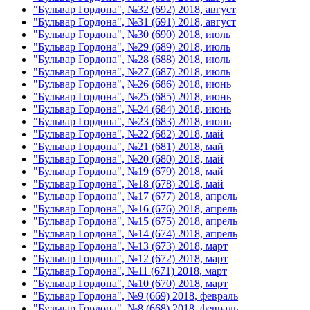
"Бульвар Гордона", №32 (692) 2018, август
"Бульвар Гордона", №31 (691) 2018, август
"Бульвар Гордона", №30 (690) 2018, июль
"Бульвар Гордона", №29 (689) 2018, июль
"Бульвар Гордона", №28 (688) 2018, июль
"Бульвар Гордона", №27 (687) 2018, июль
"Бульвар Гордона", №26 (686) 2018, июнь
"Бульвар Гордона", №25 (685) 2018, июнь
"Бульвар Гордона", №24 (684) 2018, июнь
"Бульвар Гордона", №23 (683) 2018, июнь
"Бульвар Гордона", №22 (682) 2018, май
"Бульвар Гордона", №21 (681) 2018, май
"Бульвар Гордона", №20 (680) 2018, май
"Бульвар Гордона", №19 (679) 2018, май
"Бульвар Гордона", №18 (678) 2018, май
"Бульвар Гордона", №17 (677) 2018, апрель
"Бульвар Гордона", №16 (676) 2018, апрель
"Бульвар Гордона", №15 (675) 2018, апрель
"Бульвар Гордона", №14 (674) 2018, апрель
"Бульвар Гордона", №13 (673) 2018, март
"Бульвар Гордона", №12 (672) 2018, март
"Бульвар Гордона", №11 (671) 2018, март
"Бульвар Гордона", №10 (670) 2018, март
"Бульвар Гордона", №9 (669) 2018, февраль
"Бульвар Гордона", №8 (668) 2018, февраль