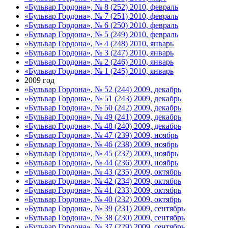
«Бульвар Гордона», № 8 (252) 2010, февраль
«Бульвар Гордона», № 7 (251) 2010, февраль
«Бульвар Гордона», № 6 (250) 2010, февраль
«Бульвар Гордона», № 5 (249) 2010, февраль
«Бульвар Гордона», № 4 (248) 2010, январь
«Бульвар Гордона», № 3 (247) 2010, январь
«Бульвар Гордона», № 2 (246) 2010, январь
«Бульвар Гордона», № 1 (245) 2010, январь
2009 год
«Бульвар Гордона», № 52 (244) 2009, декабрь
«Бульвар Гордона», № 51 (243) 2009, декабрь
«Бульвар Гордона», № 50 (242) 2009, декабрь
«Бульвар Гордона», № 49 (241) 2009, декабрь
«Бульвар Гордона», № 48 (240) 2009, декабрь
«Бульвар Гордона», № 47 (239) 2009, ноябрь
«Бульвар Гордона», № 46 (238) 2009, ноябрь
«Бульвар Гордона», № 45 (237) 2009, ноябрь
«Бульвар Гордона», № 44 (236) 2009, ноябрь
«Бульвар Гордона», № 43 (235) 2009, октябрь
«Бульвар Гордона», № 42 (234) 2009, октябрь
«Бульвар Гордона», № 41 (233) 2009, октябрь
«Бульвар Гордона», № 40 (232) 2009, октябрь
«Бульвар Гордона», № 39 (231) 2009, сентябрь
«Бульвар Гордона», № 38 (230) 2009, сентябрь
«Бульвар Гордона», № 37 (229) 2009, сентябрь