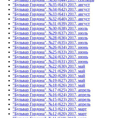
"Бульвар Гордона", №35 (643) 2017, август
"Бульвар Гордона", №34 (642) 2017, август
"Бульвар Гордона", №33 (641) 2017, август
"Бульвар Гордона", №32 (640) 2017, август
"Бульвар Гордона", №31 (639) 2017, август
"Бульвар Гордона", №30 (638) 2017, июль
"Бульвар Гордона", №29 (637) 2017, июль
"Бульвар Гордона", №28 (636) 2017, июль
"Бульвар Гордона", №27 (635) 2017, июль
"Бульвар Гордона", №26 (634) 2017, июнь
"Бульвар Гордона", №25 (633) 2017, июнь
"Бульвар Гордона", №24 (632) 2017, июнь
"Бульвар Гордона", №23 (631) 2017, июнь
"Бульвар Гордона", №22 (630) 2017, май
"Бульвар Гордона", №21 (629) 2017, май
"Бульвар Гордона", №20 (628) 2017, май
"Бульвар Гордона", №19 (627) 2017, май
"Бульвар Гордона", №18 (626) 2017, май
"Бульвар Гордона", №17 (625) 2017, апрель
"Бульвар Гордона", №16 (624) 2017, апрель
"Бульвар Гордона", №15 (623) 2017, апрель
"Бульвар Гордона", №14 (622) 2017, апрель
"Бульвар Гордона", №13 (621) 2017, март
"Бульвар Гордона", №12 (620) 2017, март