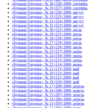
«Бульвар Гордона», № 36 (228) 2009, сентябрь
«Бульвар Гордона», № 35 (227) 2009, сентябрь
«Бульвар Гордона», № 34 (226) 2009, август
«Бульвар Гордона», № 33 (225) 2009, август
«Бульвар Гордона», № 32 (224) 2009, август
«Бульвар Гордона», № 31 (223) 2009, август
«Бульвар Гордона», № 30 (222) 2009, июль
«Бульвар Гордона», № 29 (221) 2009, июль
«Бульвар Гордона», № 28 (220) 2009, июль
«Бульвар Гордона», № 27 (219) 2009, июль
«Бульвар Гордона», № 26 (218) 2009, июль
«Бульвар Гордона», № 25 (217) 2009, июнь
«Бульвар Гордона», № 24 (216) 2009, июнь
«Бульвар Гордона», № 23 (215) 2009, июнь
«Бульвар Гордона», № 22 (214) 2009, июнь
«Бульвар Гордона», № 21 (213) 2009, май
«Бульвар Гордона», № 20 (212) 2009, май
«Бульвар Гордона», № 19 (211) 2009, май
«Бульвар Гордона», № 18 (210) 2009, май
«Бульвар Гордона», № 17 (209) 2009, апрель
«Бульвар Гордона», № 16 (208) 2009, апрель
«Бульвар Гордона», № 15 (207) 2009, апрель
«Бульвар Гордона», № 14 (206) 2009, апрель
«Бульвар Гордона», № 13 (205) 2009, апрель
«Бульвар Гордона», № 12 (204) 2009, март