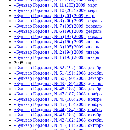
«Бульвар Гордона», № 11 (203) 2009, март
«Бульвар Гордона», № 10 (202) 2009, март
«Бульвар Гордона», № 9 (201) 2009, март
«Бульвар Гордона», № 8 (200) 2009, февраль
«Бульвар Гордона», № 7 (199) 2009, февраль
«Бульвар Гордона», № 6 (198) 2009, февраль
«Бульвар Гордона», № 5 (197) 2009, февраль
«Бульвар Гордона», № 4 (196) 2009, январь
«Бульвар Гордона», № 3 (195) 2009, январь
«Бульвар Гордона», № 2 (194) 2009, январь
«Бульвар Гордона», № 1 (193) 2009, январь
2008 год
«Бульвар Гордона», № 52 (192) 2008, декабрь
«Бульвар Гордона», № 51 (191) 2008, декабрь
«Бульвар Гордона», № 50 (190) 2008, декабрь
«Бульвар Гордона», № 49 (189) 2008, декабрь
«Бульвар Гордона», № 48 (188) 2008, декабрь
«Бульвар Гордона», № 47 (187) 2008, ноябрь
«Бульвар Гордона», № 46 (186) 2008, ноябрь
«Бульвар Гордона», № 45 (185) 2008, ноябрь
«Бульвар Гордона», № 44 (184) 2008, ноябрь
«Бульвар Гордона», № 43 (183) 2008, октябрь
«Бульвар Гордона», № 42 (182) 2008, октябрь
«Бульвар Гордона», № 41 (181) 2008, октябрь