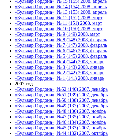
«Бульвар Гордона», № 15 (155) 2008, апрель
«Бульвар Гордона», № 14 (154) 2008, апрель
«Бульвар Гордона», № 13 (153) 2008, апрель
«Бульвар Гордона», № 12 (152) 2008, март
«Бульвар Гордона», № 11 (151) 2008, март
«Бульвар Гордона», № 10 (150) 2008, март
«Бульвар Гордона», № 9 (149) 2008, март
«Бульвар Гордона», № 8 (148) 2008, февраль
«Бульвар Гордона», № 7 (147) 2008, февраль
«Бульвар Гордона», № 6 (146) 2008, февраль
«Бульвар Гордона», № 5 (145) 2008, февраль
«Бульвар Гордона», № 4 (144) 2008, январь
«Бульвар Гордона», № 3 (143) 2008, январь
«Бульвар Гордона», № 2 (142) 2008, январь
«Бульвар Гордона», № 1 (141) 2008, январь
2007 год
«Бульвар Гордона», №52 (140) 2007, декабрь
«Бульвар Гордона», №51 (139) 2007, декабрь
«Бульвар Гордона», №50 (138) 2007, декабрь
«Бульвар Гордона», №49 (137) 2007, декабрь
«Бульвар Гордона», №48 (136) 2007, ноябрь
«Бульвар Гордона», №47 (135) 2007, ноябрь
«Бульвар Гордона», №46 (134) 2007, ноябрь
«Бульвар Гордона», №45 (133) 2007, ноябрь
«Бульвар Гордона», №44 (132) 2007, октябрь