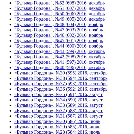
"Бульвар Гордона", №52 (608) 2016, декабрь
"Бульвар Гордона", №51 (607) 2016, декабрь
"Бульвар Гордона", №50 (606) 2016, декабрь
"Бульвар Гордона", №49 (605) 2016, декабрь
"Бульвар Гордона", №48 (604) 2016, ноябрь
"Бульвар Гордона", №47 (603) 2016, ноябрь
"Бульвар Гордона", №46 (602) 2016, ноябрь
"Бульвар Гордона", №45 (601) 2016, ноябрь
"Бульвар Гордона", №44 (600) 2016, ноябрь
"Бульвар Гордона", №43 (599) 2016, октябрь
"Бульвар Гордона", №42 (598) 2016, октябрь
"Бульвар Гордона", №41 (597) 2016, октябрь
"Бульвар Гордона", №40 (596) 2016, октябрь
«Бульвар Гордона», №39 (595) 2016, сентябрь
«Бульвар Гордона», №38 (594) 2016, сентябрь
«Бульвар Гордона», №37 (593) 2016, сентябрь
«Бульвар Гордона», №36 (592) 2016, сентябрь
«Бульвар Гордона», №35 (591) 2016, август
«Бульвар Гордона», №34 (590) 2016, август
«Бульвар Гордона», №33 (589) 2016, август
«Бульвар Гордона», №32 (588) 2016, август
«Бульвар Гордона», №31 (587) 2016, август
«Бульвар Гордона», №30 (586) 2016, июль
«Бульвар Гордона», №29 (585) 2016, июль
«Бульвар Гордона», №28 (584) 2016, июль