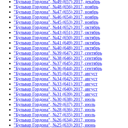
"Бульвар Гордона", №49 (657) 2017, декабрь
"Бульвар Гордона", №48 (656) 2017, ноябрь
"Бульвар Гордона", №47 (655) 2017, ноябрь
"Бульвар Гордона", №46 (654) 2017, ноябрь
"Бульвар Гордона", №45 (653) 2017, ноябрь
"Бульвар Гордона", №44 (652) 2017, октябрь
"Бульвар Гордона", №43 (651) 2017, октябрь
"Бульвар Гордона", №42 (650) 2017, октябрь
"Бульвар Гордона", №41 (649) 2017, октябрь
"Бульвар Гордона", №40 (648) 2017, октябрь
"Бульвар Гордона", №39 (647) 2017, сентябрь
"Бульвар Гордона", №38 (646) 2017, сентябрь
"Бульвар Гордона", №37 (645) 2017, сентябрь
"Бульвар Гордона", №36 (644) 2017, сентябрь
"Бульвар Гордона", №35 (643) 2017, август
"Бульвар Гордона", №34 (642) 2017, август
"Бульвар Гордона", №33 (641) 2017, август
"Бульвар Гордона", №32 (640) 2017, август
"Бульвар Гордона", №31 (639) 2017, август
"Бульвар Гордона", №30 (638) 2017, июль
"Бульвар Гордона", №29 (637) 2017, июль
"Бульвар Гордона", №28 (636) 2017, июль
"Бульвар Гордона", №27 (635) 2017, июль
"Бульвар Гордона", №26 (634) 2017, июнь
"Бульвар Гордона", №25 (633) 2017, июнь