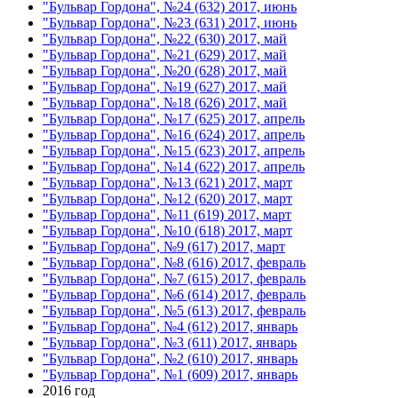
"Бульвар Гордона", №24 (632) 2017, июнь
"Бульвар Гордона", №23 (631) 2017, июнь
"Бульвар Гордона", №22 (630) 2017, май
"Бульвар Гордона", №21 (629) 2017, май
"Бульвар Гордона", №20 (628) 2017, май
"Бульвар Гордона", №19 (627) 2017, май
"Бульвар Гордона", №18 (626) 2017, май
"Бульвар Гордона", №17 (625) 2017, апрель
"Бульвар Гордона", №16 (624) 2017, апрель
"Бульвар Гордона", №15 (623) 2017, апрель
"Бульвар Гордона", №14 (622) 2017, апрель
"Бульвар Гордона", №13 (621) 2017, март
"Бульвар Гордона", №12 (620) 2017, март
"Бульвар Гордона", №11 (619) 2017, март
"Бульвар Гордона", №10 (618) 2017, март
"Бульвар Гордона", №9 (617) 2017, март
"Бульвар Гордона", №8 (616) 2017, февраль
"Бульвар Гордона", №7 (615) 2017, февраль
"Бульвар Гордона", №6 (614) 2017, февраль
"Бульвар Гордона", №5 (613) 2017, февраль
"Бульвар Гордона", №4 (612) 2017, январь
"Бульвар Гордона", №3 (611) 2017, январь
"Бульвар Гордона", №2 (610) 2017, январь
"Бульвар Гордона", №1 (609) 2017, январь
2016 год