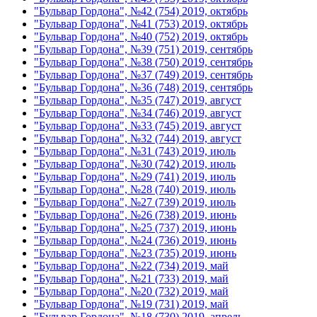
"Бульвар Гордона", №42 (754) 2019, октябрь
"Бульвар Гордона", №41 (753) 2019, октябрь
"Бульвар Гордона", №40 (752) 2019, октябрь
"Бульвар Гордона", №39 (751) 2019, сентябрь
"Бульвар Гордона", №38 (750) 2019, сентябрь
"Бульвар Гордона", №37 (749) 2019, сентябрь
"Бульвар Гордона", №36 (748) 2019, сентябрь
"Бульвар Гордона", №35 (747) 2019, август
"Бульвар Гордона", №34 (746) 2019, август
"Бульвар Гордона", №33 (745) 2019, август
"Бульвар Гордона", №32 (744) 2019, август
"Бульвар Гордона", №31 (743) 2019, июль
"Бульвар Гордона", №30 (742) 2019, июль
"Бульвар Гордона", №29 (741) 2019, июль
"Бульвар Гордона", №28 (740) 2019, июль
"Бульвар Гордона", №27 (739) 2019, июль
"Бульвар Гордона", №26 (738) 2019, июнь
"Бульвар Гордона", №25 (737) 2019, июнь
"Бульвар Гордона", №24 (736) 2019, июнь
"Бульвар Гордона", №23 (735) 2019, июнь
"Бульвар Гордона", №22 (734) 2019, май
"Бульвар Гордона", №21 (733) 2019, май
"Бульвар Гордона", №20 (732) 2019, май
"Бульвар Гордона", №19 (731) 2019, май
"Бульвар Гордона", №18 (730) 2019, апрель