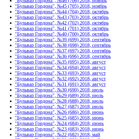
"Бульвар Гордона", №46 (706) 2018, ноябрь
"Бульвар Гордона", №45 (705) 2018, ноябрь
"Бульвар Гордона", №44 (704) 2018, октябрь
"Бульвар Гордона", №43 (703) 2018, октябрь
"Бульвар Гордона", №42 (702) 2018, октябрь
"Бульвар Гордона", №41 (701) 2018, октябрь
"Бульвар Гордона", №40 (700) 2018, октябрь
"Бульвар Гордона", №39 (699) 2018, сентябрь
"Бульвар Гордона", №38 (698) 2018, сентябрь
"Бульвар Гордона", №37 (697) 2018, сентябрь
"Бульвар Гордона", №36 (696) 2018, сентябрь
"Бульвар Гордона", №35 (695) 2018, август
"Бульвар Гордона", №34 (694) 2018, август
"Бульвар Гордона", №33 (693) 2018, август
"Бульвар Гордона", №32 (692) 2018, август
"Бульвар Гордона", №31 (691) 2018, август
"Бульвар Гордона", №30 (690) 2018, июль
"Бульвар Гордона", №29 (689) 2018, июль
"Бульвар Гордона", №28 (688) 2018, июль
"Бульвар Гордона", №27 (687) 2018, июль
"Бульвар Гордона", №26 (686) 2018, июнь
"Бульвар Гордона", №25 (685) 2018, июнь
"Бульвар Гордона", №24 (684) 2018, июнь
"Бульвар Гордона", №23 (683) 2018, июнь
"Бульвар Гордона", №22 (682) 2018, май