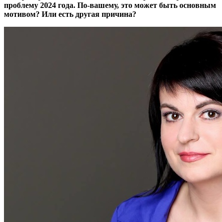
проблему 2024 года. По-вашему, это может быть основным
мотивом? Или есть другая причина?