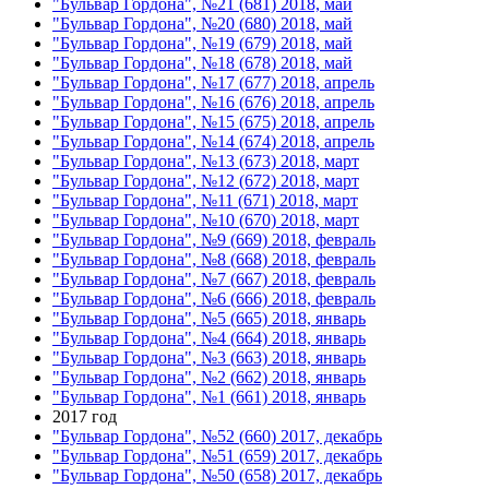
"Бульвар Гордона", №21 (681) 2018, май
"Бульвар Гордона", №20 (680) 2018, май
"Бульвар Гордона", №19 (679) 2018, май
"Бульвар Гордона", №18 (678) 2018, май
"Бульвар Гордона", №17 (677) 2018, апрель
"Бульвар Гордона", №16 (676) 2018, апрель
"Бульвар Гордона", №15 (675) 2018, апрель
"Бульвар Гордона", №14 (674) 2018, апрель
"Бульвар Гордона", №13 (673) 2018, март
"Бульвар Гордона", №12 (672) 2018, март
"Бульвар Гордона", №11 (671) 2018, март
"Бульвар Гордона", №10 (670) 2018, март
"Бульвар Гордона", №9 (669) 2018, февраль
"Бульвар Гордона", №8 (668) 2018, февраль
"Бульвар Гордона", №7 (667) 2018, февраль
"Бульвар Гордона", №6 (666) 2018, февраль
"Бульвар Гордона", №5 (665) 2018, январь
"Бульвар Гордона", №4 (664) 2018, январь
"Бульвар Гордона", №3 (663) 2018, январь
"Бульвар Гордона", №2 (662) 2018, январь
"Бульвар Гордона", №1 (661) 2018, январь
2017 год
"Бульвар Гордона", №52 (660) 2017, декабрь
"Бульвар Гордона", №51 (659) 2017, декабрь
"Бульвар Гордона", №50 (658) 2017, декабрь