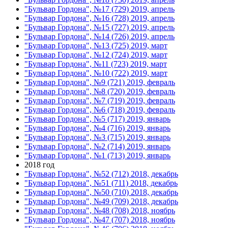
"Бульвар Гордона", №17 (729) 2019, апрель
"Бульвар Гордона", №16 (728) 2019, апрель
"Бульвар Гордона", №15 (727) 2019, апрель
"Бульвар Гордона", №14 (726) 2019, апрель
"Бульвар Гордона", №13 (725) 2019, март
"Бульвар Гордона", №12 (724) 2019, март
"Бульвар Гордона", №11 (723) 2019, март
"Бульвар Гордона", №10 (722) 2019, март
"Бульвар Гордона", №9 (721) 2019, февраль
"Бульвар Гордона", №8 (720) 2019, февраль
"Бульвар Гордона", №7 (719) 2019, февраль
"Бульвар Гордона", №6 (718) 2019, февраль
"Бульвар Гордона", №5 (717) 2019, январь
"Бульвар Гордона", №4 (716) 2019, январь
"Бульвар Гордона", №3 (715) 2019, январь
"Бульвар Гордона", №2 (714) 2019, январь
"Бульвар Гордона", №1 (713) 2019, январь
2018 год
"Бульвар Гордона", №52 (712) 2018, декабрь
"Бульвар Гордона", №51 (711) 2018, декабрь
"Бульвар Гордона", №50 (710) 2018, декабрь
"Бульвар Гордона", №49 (709) 2018, декабрь
"Бульвар Гордона", №48 (708) 2018, ноябрь
"Бульвар Гордона", №47 (707) 2018, ноябрь