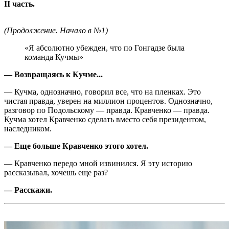
II часть.
(Продолжение. Начало в №1)
«Я абсолютно убежден, что по Гонгадзе была
команда Кучмы»
— Возвращаясь к Кучме...
— Кучма, однозначно, говорил все, что на пленках. Это
чистая правда, уверен на миллион процентов. Однозначно,
разговор по Подольскому — правда. Кравченко — правда.
Кучма хотел Кравченко сделать вместо себя президентом,
наследником.
— Еще больше Кравченко этого хотел.
— Кравченко передо мной извинился. Я эту историю
рассказывал, хочешь еще раз?
— Расскажи.