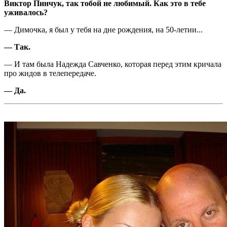
Виктор Пинчук, так тобой не любимый. Как это в тебе
уживалось?
— Димочка, я был у тебя на дне рождения, на 50-летии...
— Так.
— И там была Надежда Савченко, которая перед этим кричала
про жидов в телепередаче.
— Да.