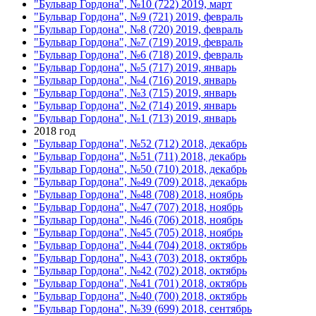
"Бульвар Гордона", №10 (722) 2019, март
"Бульвар Гордона", №9 (721) 2019, февраль
"Бульвар Гордона", №8 (720) 2019, февраль
"Бульвар Гордона", №7 (719) 2019, февраль
"Бульвар Гордона", №6 (718) 2019, февраль
"Бульвар Гордона", №5 (717) 2019, январь
"Бульвар Гордона", №4 (716) 2019, январь
"Бульвар Гордона", №3 (715) 2019, январь
"Бульвар Гордона", №2 (714) 2019, январь
"Бульвар Гордона", №1 (713) 2019, январь
2018 год
"Бульвар Гордона", №52 (712) 2018, декабрь
"Бульвар Гордона", №51 (711) 2018, декабрь
"Бульвар Гордона", №50 (710) 2018, декабрь
"Бульвар Гордона", №49 (709) 2018, декабрь
"Бульвар Гордона", №48 (708) 2018, ноябрь
"Бульвар Гордона", №47 (707) 2018, ноябрь
"Бульвар Гордона", №46 (706) 2018, ноябрь
"Бульвар Гордона", №45 (705) 2018, ноябрь
"Бульвар Гордона", №44 (704) 2018, октябрь
"Бульвар Гордона", №43 (703) 2018, октябрь
"Бульвар Гордона", №42 (702) 2018, октябрь
"Бульвар Гордона", №41 (701) 2018, октябрь
"Бульвар Гордона", №40 (700) 2018, октябрь
"Бульвар Гордона", №39 (699) 2018, сентябрь