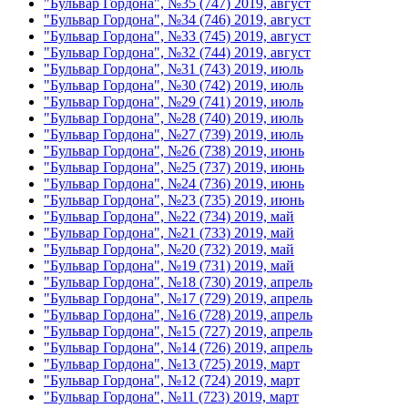
"Бульвар Гордона", №35 (747) 2019, август
"Бульвар Гордона", №34 (746) 2019, август
"Бульвар Гордона", №33 (745) 2019, август
"Бульвар Гордона", №32 (744) 2019, август
"Бульвар Гордона", №31 (743) 2019, июль
"Бульвар Гордона", №30 (742) 2019, июль
"Бульвар Гордона", №29 (741) 2019, июль
"Бульвар Гордона", №28 (740) 2019, июль
"Бульвар Гордона", №27 (739) 2019, июль
"Бульвар Гордона", №26 (738) 2019, июнь
"Бульвар Гордона", №25 (737) 2019, июнь
"Бульвар Гордона", №24 (736) 2019, июнь
"Бульвар Гордона", №23 (735) 2019, июнь
"Бульвар Гордона", №22 (734) 2019, май
"Бульвар Гордона", №21 (733) 2019, май
"Бульвар Гордона", №20 (732) 2019, май
"Бульвар Гордона", №19 (731) 2019, май
"Бульвар Гордона", №18 (730) 2019, апрель
"Бульвар Гордона", №17 (729) 2019, апрель
"Бульвар Гордона", №16 (728) 2019, апрель
"Бульвар Гордона", №15 (727) 2019, апрель
"Бульвар Гордона", №14 (726) 2019, апрель
"Бульвар Гордона", №13 (725) 2019, март
"Бульвар Гордона", №12 (724) 2019, март
"Бульвар Гордона", №11 (723) 2019, март