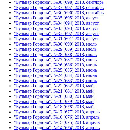
"Бульвар Гордона", №38 (698) 2018, сентябрь
"Бульвар Гордона", №37 (697) 2018, сентябрь
"Бульвар Гордона", №36 (696) 2018, сентябрь
"Бульвар Гордона", №35 (695) 2018, август
"Бульвар Гордона", №34 (694) 2018, август
"Бульвар Гордона", №33 (693) 2018, август
"Бульвар Гордона", №32 (692) 2018, август
"Бульвар Гордона", №31 (691) 2018, август
"Бульвар Гордона", №30 (690) 2018, июль
"Бульвар Гордона", №29 (689) 2018, июль
"Бульвар Гордона", №28 (688) 2018, июль
"Бульвар Гордона", №27 (687) 2018, июль
"Бульвар Гордона", №26 (686) 2018, июнь
"Бульвар Гордона", №25 (685) 2018, июнь
"Бульвар Гордона", №24 (684) 2018, июнь
"Бульвар Гордона", №23 (683) 2018, июнь
"Бульвар Гордона", №22 (682) 2018, май
"Бульвар Гордона", №21 (681) 2018, май
"Бульвар Гордона", №20 (680) 2018, май
"Бульвар Гордона", №19 (679) 2018, май
"Бульвар Гордона", №18 (678) 2018, май
"Бульвар Гордона", №17 (677) 2018, апрель
"Бульвар Гордона", №16 (676) 2018, апрель
"Бульвар Гордона", №15 (675) 2018, апрель
"Бульвар Гордона", №14 (674) 2018, апрель