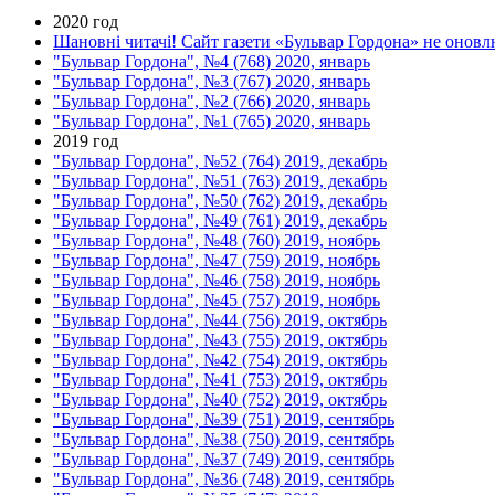
2020 год
Шановні читачі! Сайт газети «Бульвар Гордона» не оновлю
"Бульвар Гордона", №4 (768) 2020, январь
"Бульвар Гордона", №3 (767) 2020, январь
"Бульвар Гордона", №2 (766) 2020, январь
"Бульвар Гордона", №1 (765) 2020, январь
2019 год
"Бульвар Гордона", №52 (764) 2019, декабрь
"Бульвар Гордона", №51 (763) 2019, декабрь
"Бульвар Гордона", №50 (762) 2019, декабрь
"Бульвар Гордона", №49 (761) 2019, декабрь
"Бульвар Гордона", №48 (760) 2019, ноябрь
"Бульвар Гордона", №47 (759) 2019, ноябрь
"Бульвар Гордона", №46 (758) 2019, ноябрь
"Бульвар Гордона", №45 (757) 2019, ноябрь
"Бульвар Гордона", №44 (756) 2019, октябрь
"Бульвар Гордона", №43 (755) 2019, октябрь
"Бульвар Гордона", №42 (754) 2019, октябрь
"Бульвар Гордона", №41 (753) 2019, октябрь
"Бульвар Гордона", №40 (752) 2019, октябрь
"Бульвар Гордона", №39 (751) 2019, сентябрь
"Бульвар Гордона", №38 (750) 2019, сентябрь
"Бульвар Гордона", №37 (749) 2019, сентябрь
"Бульвар Гордона", №36 (748) 2019, сентябрь