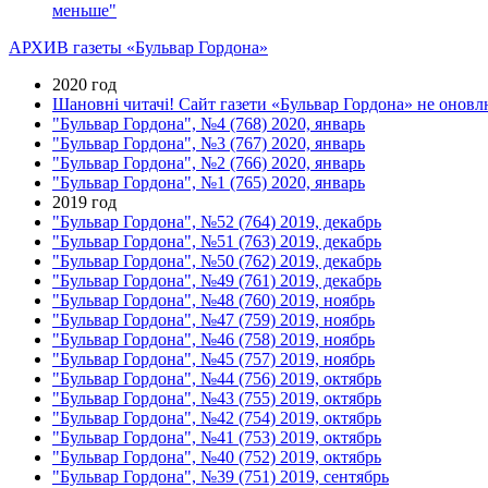
меньше"
АРХИВ газеты «Бульвар Гордона»
2020 год
Шановні читачі! Сайт газети «Бульвар Гордона» не оновлю
"Бульвар Гордона", №4 (768) 2020, январь
"Бульвар Гордона", №3 (767) 2020, январь
"Бульвар Гордона", №2 (766) 2020, январь
"Бульвар Гордона", №1 (765) 2020, январь
2019 год
"Бульвар Гордона", №52 (764) 2019, декабрь
"Бульвар Гордона", №51 (763) 2019, декабрь
"Бульвар Гордона", №50 (762) 2019, декабрь
"Бульвар Гордона", №49 (761) 2019, декабрь
"Бульвар Гордона", №48 (760) 2019, ноябрь
"Бульвар Гордона", №47 (759) 2019, ноябрь
"Бульвар Гордона", №46 (758) 2019, ноябрь
"Бульвар Гордона", №45 (757) 2019, ноябрь
"Бульвар Гордона", №44 (756) 2019, октябрь
"Бульвар Гордона", №43 (755) 2019, октябрь
"Бульвар Гордона", №42 (754) 2019, октябрь
"Бульвар Гордона", №41 (753) 2019, октябрь
"Бульвар Гордона", №40 (752) 2019, октябрь
"Бульвар Гордона", №39 (751) 2019, сентябрь