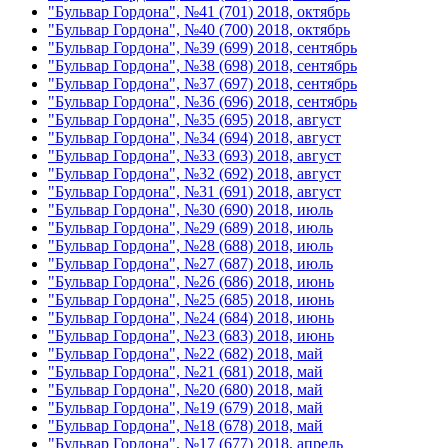
"Бульвар Гордона", №41 (701) 2018, октябрь
"Бульвар Гордона", №40 (700) 2018, октябрь
"Бульвар Гордона", №39 (699) 2018, сентябрь
"Бульвар Гордона", №38 (698) 2018, сентябрь
"Бульвар Гордона", №37 (697) 2018, сентябрь
"Бульвар Гордона", №36 (696) 2018, сентябрь
"Бульвар Гордона", №35 (695) 2018, август
"Бульвар Гордона", №34 (694) 2018, август
"Бульвар Гордона", №33 (693) 2018, август
"Бульвар Гордона", №32 (692) 2018, август
"Бульвар Гордона", №31 (691) 2018, август
"Бульвар Гордона", №30 (690) 2018, июль
"Бульвар Гордона", №29 (689) 2018, июль
"Бульвар Гордона", №28 (688) 2018, июль
"Бульвар Гордона", №27 (687) 2018, июль
"Бульвар Гордона", №26 (686) 2018, июнь
"Бульвар Гордона", №25 (685) 2018, июнь
"Бульвар Гордона", №24 (684) 2018, июнь
"Бульвар Гордона", №23 (683) 2018, июнь
"Бульвар Гордона", №22 (682) 2018, май
"Бульвар Гордона", №21 (681) 2018, май
"Бульвар Гордона", №20 (680) 2018, май
"Бульвар Гордона", №19 (679) 2018, май
"Бульвар Гордона", №18 (678) 2018, май
"Бульвар Гордона", №17 (677) 2018, апрель