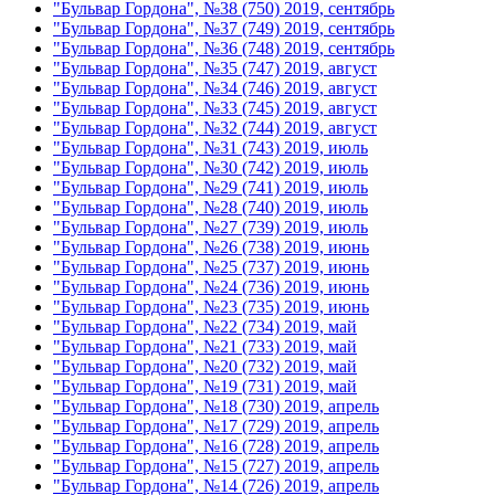
"Бульвар Гордона", №38 (750) 2019, сентябрь
"Бульвар Гордона", №37 (749) 2019, сентябрь
"Бульвар Гордона", №36 (748) 2019, сентябрь
"Бульвар Гордона", №35 (747) 2019, август
"Бульвар Гордона", №34 (746) 2019, август
"Бульвар Гордона", №33 (745) 2019, август
"Бульвар Гордона", №32 (744) 2019, август
"Бульвар Гордона", №31 (743) 2019, июль
"Бульвар Гордона", №30 (742) 2019, июль
"Бульвар Гордона", №29 (741) 2019, июль
"Бульвар Гордона", №28 (740) 2019, июль
"Бульвар Гордона", №27 (739) 2019, июль
"Бульвар Гордона", №26 (738) 2019, июнь
"Бульвар Гордона", №25 (737) 2019, июнь
"Бульвар Гордона", №24 (736) 2019, июнь
"Бульвар Гордона", №23 (735) 2019, июнь
"Бульвар Гордона", №22 (734) 2019, май
"Бульвар Гордона", №21 (733) 2019, май
"Бульвар Гордона", №20 (732) 2019, май
"Бульвар Гордона", №19 (731) 2019, май
"Бульвар Гордона", №18 (730) 2019, апрель
"Бульвар Гордона", №17 (729) 2019, апрель
"Бульвар Гордона", №16 (728) 2019, апрель
"Бульвар Гордона", №15 (727) 2019, апрель
"Бульвар Гордона", №14 (726) 2019, апрель