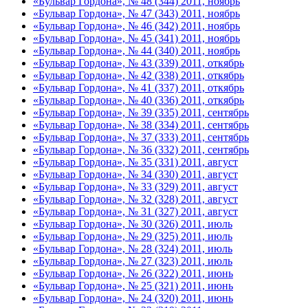
«Бульвар Гордона», № 48 (344) 2011, ноябрь
«Бульвар Гордона», № 47 (343) 2011, ноябрь
«Бульвар Гордона», № 46 (342) 2011, ноябрь
«Бульвар Гордона», № 45 (341) 2011, ноябрь
«Бульвар Гордона», № 44 (340) 2011, ноябрь
«Бульвар Гордона», № 43 (339) 2011, откябрь
«Бульвар Гордона», № 42 (338) 2011, откябрь
«Бульвар Гордона», № 41 (337) 2011, откябрь
«Бульвар Гордона», № 40 (336) 2011, откябрь
«Бульвар Гордона», № 39 (335) 2011, сентябрь
«Бульвар Гордона», № 38 (334) 2011, сентябрь
«Бульвар Гордона», № 37 (333) 2011, сентябрь
«Бульвар Гордона», № 36 (332) 2011, сентябрь
«Бульвар Гордона», № 35 (331) 2011, август
«Бульвар Гордона», № 34 (330) 2011, август
«Бульвар Гордона», № 33 (329) 2011, август
«Бульвар Гордона», № 32 (328) 2011, август
«Бульвар Гордона», № 31 (327) 2011, август
«Бульвар Гордона», № 30 (326) 2011, июль
«Бульвар Гордона», № 29 (325) 2011, июль
«Бульвар Гордона», № 28 (324) 2011, июль
«Бульвар Гордона», № 27 (323) 2011, июль
«Бульвар Гордона», № 26 (322) 2011, июнь
«Бульвар Гордона», № 25 (321) 2011, июнь
«Бульвар Гордона», № 24 (320) 2011, июнь