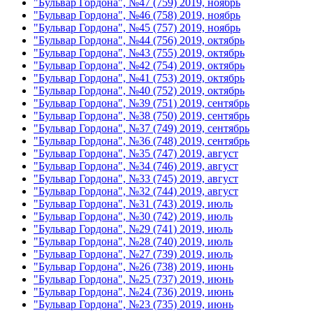
"Бульвар Гордона", №47 (759) 2019, ноябрь
"Бульвар Гордона", №46 (758) 2019, ноябрь
"Бульвар Гордона", №45 (757) 2019, ноябрь
"Бульвар Гордона", №44 (756) 2019, октябрь
"Бульвар Гордона", №43 (755) 2019, октябрь
"Бульвар Гордона", №42 (754) 2019, октябрь
"Бульвар Гордона", №41 (753) 2019, октябрь
"Бульвар Гордона", №40 (752) 2019, октябрь
"Бульвар Гордона", №39 (751) 2019, сентябрь
"Бульвар Гордона", №38 (750) 2019, сентябрь
"Бульвар Гордона", №37 (749) 2019, сентябрь
"Бульвар Гордона", №36 (748) 2019, сентябрь
"Бульвар Гордона", №35 (747) 2019, август
"Бульвар Гордона", №34 (746) 2019, август
"Бульвар Гордона", №33 (745) 2019, август
"Бульвар Гордона", №32 (744) 2019, август
"Бульвар Гордона", №31 (743) 2019, июль
"Бульвар Гордона", №30 (742) 2019, июль
"Бульвар Гордона", №29 (741) 2019, июль
"Бульвар Гордона", №28 (740) 2019, июль
"Бульвар Гордона", №27 (739) 2019, июль
"Бульвар Гордона", №26 (738) 2019, июнь
"Бульвар Гордона", №25 (737) 2019, июнь
"Бульвар Гордона", №24 (736) 2019, июнь
"Бульвар Гордона", №23 (735) 2019, июнь