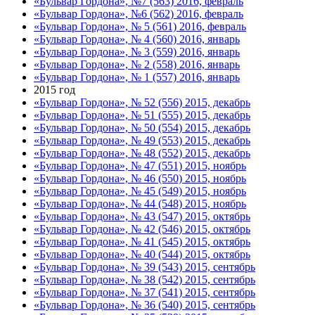
«Бульвар Гордона», №7 (563) 2016, февраль
«Бульвар Гордона», №6 (562) 2016, февраль
«Бульвар Гордона», № 5 (561) 2016, февраль
«Бульвар Гордона», № 4 (560) 2016, январь
«Бульвар Гордона», № 3 (559) 2016, январь
«Бульвар Гордона», № 2 (558) 2016, январь
«Бульвар Гордона», № 1 (557) 2016, январь
2015 год
«Бульвар Гордона», № 52 (556) 2015, декабрь
«Бульвар Гордона», № 51 (555) 2015, декабрь
«Бульвар Гордона», № 50 (554) 2015, декабрь
«Бульвар Гордона», № 49 (553) 2015, декабрь
«Бульвар Гордона», № 48 (552) 2015, декабрь
«Бульвар Гордона», № 47 (551) 2015, ноябрь
«Бульвар Гордона», № 46 (550) 2015, ноябрь
«Бульвар Гордона», № 45 (549) 2015, ноябрь
«Бульвар Гордона», № 44 (548) 2015, ноябрь
«Бульвар Гордона», № 43 (547) 2015, октябрь
«Бульвар Гордона», № 42 (546) 2015, октябрь
«Бульвар Гордона», № 41 (545) 2015, октябрь
«Бульвар Гордона», № 40 (544) 2015, октябрь
«Бульвар Гордона», № 39 (543) 2015, сентябрь
«Бульвар Гордона», № 38 (542) 2015, сентябрь
«Бульвар Гордона», № 37 (541) 2015, сентябрь
«Бульвар Гордона», № 36 (540) 2015, сентябрь