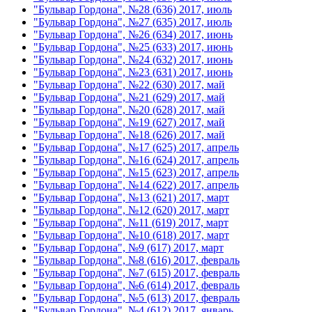
"Бульвар Гордона", №28 (636) 2017, июль
"Бульвар Гордона", №27 (635) 2017, июль
"Бульвар Гордона", №26 (634) 2017, июнь
"Бульвар Гордона", №25 (633) 2017, июнь
"Бульвар Гордона", №24 (632) 2017, июнь
"Бульвар Гордона", №23 (631) 2017, июнь
"Бульвар Гордона", №22 (630) 2017, май
"Бульвар Гордона", №21 (629) 2017, май
"Бульвар Гордона", №20 (628) 2017, май
"Бульвар Гордона", №19 (627) 2017, май
"Бульвар Гордона", №18 (626) 2017, май
"Бульвар Гордона", №17 (625) 2017, апрель
"Бульвар Гордона", №16 (624) 2017, апрель
"Бульвар Гордона", №15 (623) 2017, апрель
"Бульвар Гордона", №14 (622) 2017, апрель
"Бульвар Гордона", №13 (621) 2017, март
"Бульвар Гордона", №12 (620) 2017, март
"Бульвар Гордона", №11 (619) 2017, март
"Бульвар Гордона", №10 (618) 2017, март
"Бульвар Гордона", №9 (617) 2017, март
"Бульвар Гордона", №8 (616) 2017, февраль
"Бульвар Гордона", №7 (615) 2017, февраль
"Бульвар Гордона", №6 (614) 2017, февраль
"Бульвар Гордона", №5 (613) 2017, февраль
"Бульвар Гордона", №4 (612) 2017, январь