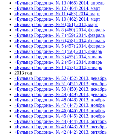
«Бульвар Гордона», № 13 (465) 2014, апрель
«Бульвар Гордона», № 12 (464) 2014, март
«Бульвар Гордона», № 11 (463) 2014, март
«Бульвар Гордона», № 10 (462) 2014, март
«Бульвар Гордона», № 9 (461) 2014, март
«Бульвар Гордона», № 8 (460) 2014, февраль
«Бульвар Гордона», № 7 (459) 2014, февраль
«Бульвар Гордона», № 6 (458) 2014, февраль
«Бульвар Гордона», № 5 (457) 2014, февраль
«Бульвар Гордона», № 4 (456) 2014, январь
«Бульвар Гордона», № 3 (455) 2014, январь
«Бульвар Гордона», № 2 (454) 2014, январь
«Бульвар Гордона», № 1 (453) 2014, январь
2013 год
«Бульвар Гордона», № 52 (452) 2013, декабрь
«Бульвар Гордона», № 51 (451) 2013, декабрь
«Бульвар Гордона», № 50 (450) 2013, декабрь
«Бульвар Гордона», № 49 (449) 2013, декабрь
«Бульвар Гордона», № 48 (448) 2013, ноябрь
«Бульвар Гордона», № 47 (447) 2013, ноябрь
«Бульвар Гордона», № 46 (446) 2013, ноябрь
«Бульвар Гордона», № 45 (445) 2013, ноябрь
«Бульвар Гордона», № 44 (444) 2013, октябрь
«Бульвар Гордона», № 43 (443) 2013, октябрь
«Бульвар Гордона», № 42 (442) 2013, октябрь