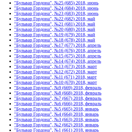
"Бульвар Гордона", №25 (685) 2018, июнь
"Бульвар Гордона", №24 (684) 2018, июнь
"Бульвар Гордона", №23 (683) 2018, июнь
"Бульвар Гордона", №22 (682) 2018, май
"Бульвар Гордона", №21 (681) 2018, май
"Бульвар Гордона", №20 (680) 2018, май
"Бульвар Гордона", №19 (679) 2018, май
"Бульвар Гордона", №18 (678) 2018, май
"Бульвар Гордона", №17 (677) 2018, апрель
"Бульвар Гордона", №16 (676) 2018, апрель
"Бульвар Гордона", №15 (675) 2018, апрель
"Бульвар Гордона", №14 (674) 2018, апрель
"Бульвар Гордона", №13 (673) 2018, март
"Бульвар Гордона", №12 (672) 2018, март
"Бульвар Гордона", №11 (671) 2018, март
"Бульвар Гордона", №10 (670) 2018, март
"Бульвар Гордона", №9 (669) 2018, февраль
"Бульвар Гордона", №8 (668) 2018, февраль
"Бульвар Гордона", №7 (667) 2018, февраль
"Бульвар Гордона", №6 (666) 2018, февраль
"Бульвар Гордона", №5 (665) 2018, январь
"Бульвар Гордона", №4 (664) 2018, январь
"Бульвар Гордона", №3 (663) 2018, январь
"Бульвар Гордона", №2 (662) 2018, январь
"Бульвар Гордона", №1 (661) 2018, январь