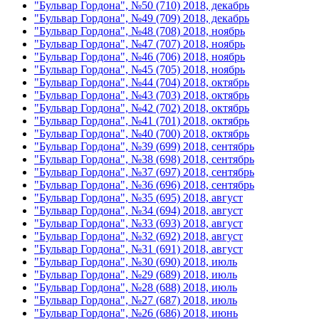
"Бульвар Гордона", №50 (710) 2018, декабрь
"Бульвар Гордона", №49 (709) 2018, декабрь
"Бульвар Гордона", №48 (708) 2018, ноябрь
"Бульвар Гордона", №47 (707) 2018, ноябрь
"Бульвар Гордона", №46 (706) 2018, ноябрь
"Бульвар Гордона", №45 (705) 2018, ноябрь
"Бульвар Гордона", №44 (704) 2018, октябрь
"Бульвар Гордона", №43 (703) 2018, октябрь
"Бульвар Гордона", №42 (702) 2018, октябрь
"Бульвар Гордона", №41 (701) 2018, октябрь
"Бульвар Гордона", №40 (700) 2018, октябрь
"Бульвар Гордона", №39 (699) 2018, сентябрь
"Бульвар Гордона", №38 (698) 2018, сентябрь
"Бульвар Гордона", №37 (697) 2018, сентябрь
"Бульвар Гордона", №36 (696) 2018, сентябрь
"Бульвар Гордона", №35 (695) 2018, август
"Бульвар Гордона", №34 (694) 2018, август
"Бульвар Гордона", №33 (693) 2018, август
"Бульвар Гордона", №32 (692) 2018, август
"Бульвар Гордона", №31 (691) 2018, август
"Бульвар Гордона", №30 (690) 2018, июль
"Бульвар Гордона", №29 (689) 2018, июль
"Бульвар Гордона", №28 (688) 2018, июль
"Бульвар Гордона", №27 (687) 2018, июль
"Бульвар Гордона", №26 (686) 2018, июнь