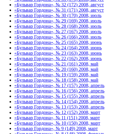
«Бульвар Гордона», № 32 (172) 2008, август
«Бульвар Гордона», № 31 (171) 2008, август
«Бульвар Гордона», № 30 (170) 2008, июль
«Бульвар Гордона», № 29 (169) 2008, июль
«Бульвар Гордона», № 28 (168) 2008, июль
«Бульвар Гордона», № 27 (167) 2008, июль
«Бульвар Гордона», № 26 (166) 2008, июль
«Бульвар Гордона», № 25 (165) 2008, июнь
«Бульвар Гордона», № 24 (164) 2008, июнь
«Бульвар Гордона», № 23 (163) 2008, июнь
«Бульвар Гордона», № 22 (162) 2008, июнь
«Бульвар Гордона», № 21 (161) 2008, май
«Бульвар Гордона», № 20 (160) 2008, май
«Бульвар Гордона», № 19 (159) 2008, май
«Бульвар Гордона», № 18 (158) 2008, май
«Бульвар Гордона», № 17 (157) 2008, апрель
«Бульвар Гордона», № 16 (156) 2008, апрель
«Бульвар Гордона», № 15 (155) 2008, апрель
«Бульвар Гордона», № 14 (154) 2008, апрель
«Бульвар Гордона», № 13 (153) 2008, апрель
«Бульвар Гордона», № 12 (152) 2008, март
«Бульвар Гордона», № 11 (151) 2008, март
«Бульвар Гордона», № 10 (150) 2008, март
«Бульвар Гордона», № 9 (149) 2008, март
«Бульвар Гордона», № 8 (148) 2008, февраль