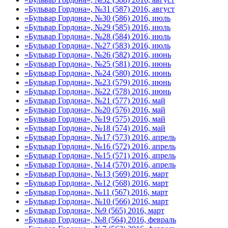
«Бульвар Гордона», №31 (587) 2016, август
«Бульвар Гордона», №30 (586) 2016, июль
«Бульвар Гордона», №29 (585) 2016, июль
«Бульвар Гордона», №28 (584) 2016, июль
«Бульвар Гордона», №27 (583) 2016, июль
«Бульвар Гордона», №26 (582) 2016, июнь
«Бульвар Гордона», №25 (581) 2016, июнь
«Бульвар Гордона», №24 (580) 2016, июнь
«Бульвар Гордона», №23 (579) 2016, июнь
«Бульвар Гордона», №22 (578) 2016, июнь
«Бульвар Гордона», №21 (577) 2016, май
«Бульвар Гордона», №20 (576) 2016, май
«Бульвар Гордона», №19 (575) 2016, май
«Бульвар Гордона», №18 (574) 2016, май
«Бульвар Гордона», №17 (573) 2016, апрель
«Бульвар Гордона», №16 (572) 2016, апрель
«Бульвар Гордона», №15 (571) 2016, апрель
«Бульвар Гордона», №14 (570) 2016, апрель
«Бульвар Гордона», №13 (569) 2016, март
«Бульвар Гордона», №12 (568) 2016, март
«Бульвар Гордона», №11 (567) 2016, март
«Бульвар Гордона», №10 (566) 2016, март
«Бульвар Гордона», №9 (565) 2016, март
«Бульвар Гордона», №8 (564) 2016, февраль