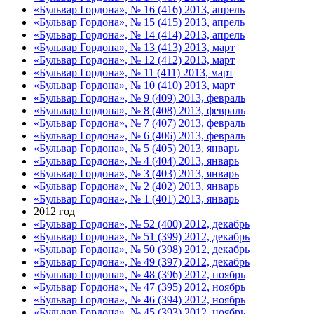
«Бульвар Гордона», № 16 (416) 2013, апрель
«Бульвар Гордона», № 15 (415) 2013, апрель
«Бульвар Гордона», № 14 (414) 2013, апрель
«Бульвар Гордона», № 13 (413) 2013, март
«Бульвар Гордона», № 12 (412) 2013, март
«Бульвар Гордона», № 11 (411) 2013, март
«Бульвар Гордона», № 10 (410) 2013, март
«Бульвар Гордона», № 9 (409) 2013, февраль
«Бульвар Гордона», № 8 (408) 2013, февраль
«Бульвар Гордона», № 7 (407) 2013, февраль
«Бульвар Гордона», № 6 (406) 2013, февраль
«Бульвар Гордона», № 5 (405) 2013, январь
«Бульвар Гордона», № 4 (404) 2013, январь
«Бульвар Гордона», № 3 (403) 2013, январь
«Бульвар Гордона», № 2 (402) 2013, январь
«Бульвар Гордона», № 1 (401) 2013, январь
2012 год
«Бульвар Гордона», № 52 (400) 2012, декабрь
«Бульвар Гордона», № 51 (399) 2012, декабрь
«Бульвар Гордона», № 50 (398) 2012, декабрь
«Бульвар Гордона», № 49 (397) 2012, декабрь
«Бульвар Гордона», № 48 (396) 2012, ноябрь
«Бульвар Гордона», № 47 (395) 2012, ноябрь
«Бульвар Гордона», № 46 (394) 2012, ноябрь
«Бульвар Гордона», № 45 (393) 2012, ноябрь