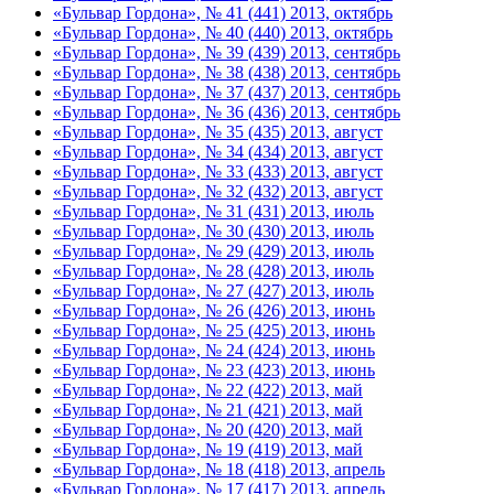
«Бульвар Гордона», № 41 (441) 2013, октябрь
«Бульвар Гордона», № 40 (440) 2013, октябрь
«Бульвар Гордона», № 39 (439) 2013, сентябрь
«Бульвар Гордона», № 38 (438) 2013, сентябрь
«Бульвар Гордона», № 37 (437) 2013, сентябрь
«Бульвар Гордона», № 36 (436) 2013, сентябрь
«Бульвар Гордона», № 35 (435) 2013, август
«Бульвар Гордона», № 34 (434) 2013, август
«Бульвар Гордона», № 33 (433) 2013, август
«Бульвар Гордона», № 32 (432) 2013, август
«Бульвар Гордона», № 31 (431) 2013, июль
«Бульвар Гордона», № 30 (430) 2013, июль
«Бульвар Гордона», № 29 (429) 2013, июль
«Бульвар Гордона», № 28 (428) 2013, июль
«Бульвар Гордона», № 27 (427) 2013, июль
«Бульвар Гордона», № 26 (426) 2013, июнь
«Бульвар Гордона», № 25 (425) 2013, июнь
«Бульвар Гордона», № 24 (424) 2013, июнь
«Бульвар Гордона», № 23 (423) 2013, июнь
«Бульвар Гордона», № 22 (422) 2013, май
«Бульвар Гордона», № 21 (421) 2013, май
«Бульвар Гордона», № 20 (420) 2013, май
«Бульвар Гордона», № 19 (419) 2013, май
«Бульвар Гордона», № 18 (418) 2013, апрель
«Бульвар Гордона», № 17 (417) 2013, апрель