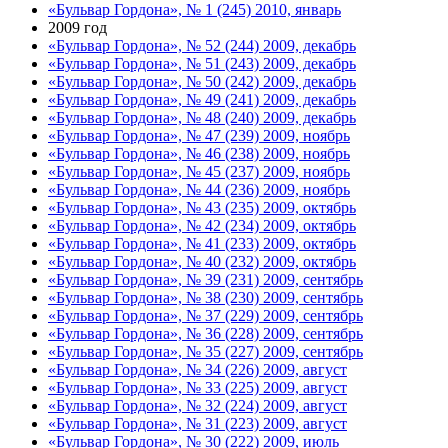
«Бульвар Гордона», № 1 (245) 2010, январь
2009 год
«Бульвар Гордона», № 52 (244) 2009, декабрь
«Бульвар Гордона», № 51 (243) 2009, декабрь
«Бульвар Гордона», № 50 (242) 2009, декабрь
«Бульвар Гордона», № 49 (241) 2009, декабрь
«Бульвар Гордона», № 48 (240) 2009, декабрь
«Бульвар Гордона», № 47 (239) 2009, ноябрь
«Бульвар Гордона», № 46 (238) 2009, ноябрь
«Бульвар Гордона», № 45 (237) 2009, ноябрь
«Бульвар Гордона», № 44 (236) 2009, ноябрь
«Бульвар Гордона», № 43 (235) 2009, октябрь
«Бульвар Гордона», № 42 (234) 2009, октябрь
«Бульвар Гордона», № 41 (233) 2009, октябрь
«Бульвар Гордона», № 40 (232) 2009, октябрь
«Бульвар Гордона», № 39 (231) 2009, сентябрь
«Бульвар Гордона», № 38 (230) 2009, сентябрь
«Бульвар Гордона», № 37 (229) 2009, сентябрь
«Бульвар Гордона», № 36 (228) 2009, сентябрь
«Бульвар Гордона», № 35 (227) 2009, сентябрь
«Бульвар Гордона», № 34 (226) 2009, август
«Бульвар Гордона», № 33 (225) 2009, август
«Бульвар Гордона», № 32 (224) 2009, август
«Бульвар Гордона», № 31 (223) 2009, август
«Бульвар Гордона», № 30 (222) 2009, июль