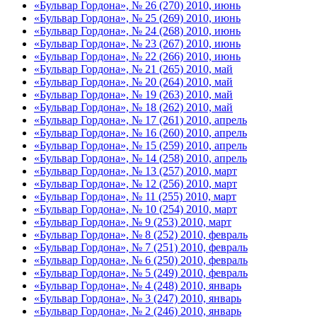
«Бульвар Гордона», № 26 (270) 2010, июнь
«Бульвар Гордона», № 25 (269) 2010, июнь
«Бульвар Гордона», № 24 (268) 2010, июнь
«Бульвар Гордона», № 23 (267) 2010, июнь
«Бульвар Гордона», № 22 (266) 2010, июнь
«Бульвар Гордона», № 21 (265) 2010, май
«Бульвар Гордона», № 20 (264) 2010, май
«Бульвар Гордона», № 19 (263) 2010, май
«Бульвар Гордона», № 18 (262) 2010, май
«Бульвар Гордона», № 17 (261) 2010, апрель
«Бульвар Гордона», № 16 (260) 2010, апрель
«Бульвар Гордона», № 15 (259) 2010, апрель
«Бульвар Гордона», № 14 (258) 2010, апрель
«Бульвар Гордона», № 13 (257) 2010, март
«Бульвар Гордона», № 12 (256) 2010, март
«Бульвар Гордона», № 11 (255) 2010, март
«Бульвар Гордона», № 10 (254) 2010, март
«Бульвар Гордона», № 9 (253) 2010, март
«Бульвар Гордона», № 8 (252) 2010, февраль
«Бульвар Гордона», № 7 (251) 2010, февраль
«Бульвар Гордона», № 6 (250) 2010, февраль
«Бульвар Гордона», № 5 (249) 2010, февраль
«Бульвар Гордона», № 4 (248) 2010, январь
«Бульвар Гордона», № 3 (247) 2010, январь
«Бульвар Гордона», № 2 (246) 2010, январь