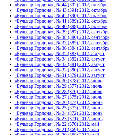
«Бульвар Гордона», № 44 (392) 2012, октябрь
«Бульвар Гордона», № 43 (391) 2012, октябрь
«Бульвар Гордона», № 42 (390) 2012, октябрь
«Бульвар Гордона», № 41 (389) 2012, октябрь
«Бульвар Гордона», № 40 (388) 2012, октябрь
«Бульвар Гордона», № 39 (387) 2012, сентябрь
«Бульвар Гордона», № 38 (386) 2012, сентябрь
«Бульвар Гордона», № 37 (385) 2012, сентябрь
«Бульвар Гордона», № 36 (384) 2012, сентябрь
«Бульвар Гордона», № 35 (383) 2012, август
«Бульвар Гордона», № 34 (382) 2012, август
«Бульвар Гордона», № 33 (381) 2012, август
«Бульвар Гордона», № 32 (380) 2012, август
«Бульвар Гордона», № 31 (379) 2012, август
«Бульвар Гордона», № 30 (378) 2012, июль
«Бульвар Гордона», № 29 (377) 2012, июль
«Бульвар Гордона», № 28 (376) 2012, июль
«Бульвар Гордона», № 27 (375) 2012, июль
«Бульвар Гордона», № 26 (374) 2012, июнь
«Бульвар Гордона», № 25 (373) 2012, июнь
«Бульвар Гордона», № 24 (372) 2012, июнь
«Бульвар Гордона», № 23 (371) 2012, июнь
«Бульвар Гордона», № 22 (370) 2012, май
«Бульвар Гордона», № 21 (369) 2012, май
«Бульвар Гордона», № 20 (368) 2012, май