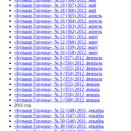
«Бульвар Гордона», № 19 (367) 2012, май
«Бульвар Гордона», № 18 (366) 2012, май
«Бульвар Гордона», № 17 (365) 2012, апрель
«Бульвар Гордона», № 16 (364) 2012, апрель
«Бульвар Гордона», № 15 (363) 2012, апрель
«Бульвар Гордона», № 14 (362) 2012, апрель
«Бульвар Гордона», № 13 (361) 2012, март
«Бульвар Гордона», № 12 (360) 2012, март
«Бульвар Гордона», № 11 (359) 2012, март
«Бульвар Гордона», № 10 (358) 2012, март
«Бульвар Гордона», № 9 (357) 2012, февраль
«Бульвар Гордона», № 8 (356) 2012, февраль
«Бульвар Гордона», № 7 (355) 2012, февраль
«Бульвар Гордона», № 6 (354) 2012, февраль
«Бульвар Гордона», № 5 (353) 2012, февраль
«Бульвар Гордона», № 4 (352) 2012, январь
«Бульвар Гордона», № 3 (351) 2012, январь
«Бульвар Гордона», № 2 (350) 2012, январь
«Бульвар Гордона», № 1 (349) 2012, январь
2011 год
«Бульвар Гордона», № 52 (348) 2011, декабрь
«Бульвар Гордона», № 51 (347) 2011, декабрь
«Бульвар Гордона», № 50 (346) 2011, декабрь
«Бульвар Гордона», № 49 (345) 2011, декабрь