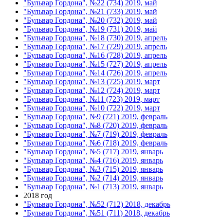
"Бульвар Гордона", №22 (734) 2019, май
"Бульвар Гордона", №21 (733) 2019, май
"Бульвар Гордона", №20 (732) 2019, май
"Бульвар Гордона", №19 (731) 2019, май
"Бульвар Гордона", №18 (730) 2019, апрель
"Бульвар Гордона", №17 (729) 2019, апрель
"Бульвар Гордона", №16 (728) 2019, апрель
"Бульвар Гордона", №15 (727) 2019, апрель
"Бульвар Гордона", №14 (726) 2019, апрель
"Бульвар Гордона", №13 (725) 2019, март
"Бульвар Гордона", №12 (724) 2019, март
"Бульвар Гордона", №11 (723) 2019, март
"Бульвар Гордона", №10 (722) 2019, март
"Бульвар Гордона", №9 (721) 2019, февраль
"Бульвар Гордона", №8 (720) 2019, февраль
"Бульвар Гордона", №7 (719) 2019, февраль
"Бульвар Гордона", №6 (718) 2019, февраль
"Бульвар Гордона", №5 (717) 2019, январь
"Бульвар Гордона", №4 (716) 2019, январь
"Бульвар Гордона", №3 (715) 2019, январь
"Бульвар Гордона", №2 (714) 2019, январь
"Бульвар Гордона", №1 (713) 2019, январь
2018 год
"Бульвар Гордона", №52 (712) 2018, декабрь
"Бульвар Гордона", №51 (711) 2018, декабрь