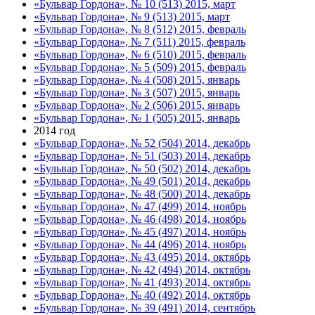
«Бульвар Гордона», № 10 (513) 2015, март
«Бульвар Гордона», № 9 (513) 2015, март
«Бульвар Гордона», № 8 (512) 2015, февраль
«Бульвар Гордона», № 7 (511) 2015, февраль
«Бульвар Гордона», № 6 (510) 2015, февраль
«Бульвар Гордона», № 5 (509) 2015, февраль
«Бульвар Гордона», № 4 (508) 2015, январь
«Бульвар Гордона», № 3 (507) 2015, январь
«Бульвар Гордона», № 2 (506) 2015, январь
«Бульвар Гордона», № 1 (505) 2015, январь
2014 год
«Бульвар Гордона», № 52 (504) 2014, декабрь
«Бульвар Гордона», № 51 (503) 2014, декабрь
«Бульвар Гордона», № 50 (502) 2014, декабрь
«Бульвар Гордона», № 49 (501) 2014, декабрь
«Бульвар Гордона», № 48 (500) 2014, декабрь
«Бульвар Гордона», № 47 (499) 2014, ноябрь
«Бульвар Гордона», № 46 (498) 2014, ноябрь
«Бульвар Гордона», № 45 (497) 2014, ноябрь
«Бульвар Гордона», № 44 (496) 2014, ноябрь
«Бульвар Гордона», № 43 (495) 2014, октябрь
«Бульвар Гордона», № 42 (494) 2014, октябрь
«Бульвар Гордона», № 41 (493) 2014, октябрь
«Бульвар Гордона», № 40 (492) 2014, октябрь
«Бульвар Гордона», № 39 (491) 2014, сентябрь