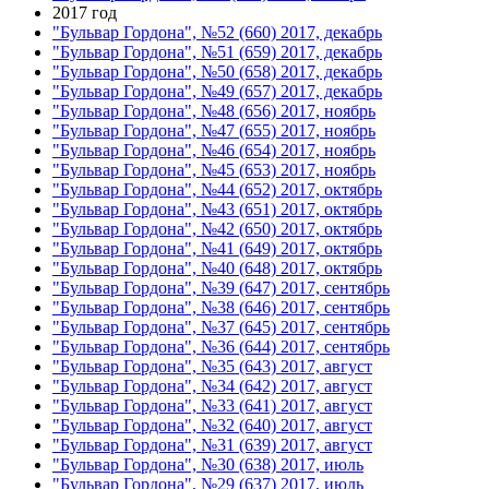
2017 год
"Бульвар Гордона", №52 (660) 2017, декабрь
"Бульвар Гордона", №51 (659) 2017, декабрь
"Бульвар Гордона", №50 (658) 2017, декабрь
"Бульвар Гордона", №49 (657) 2017, декабрь
"Бульвар Гордона", №48 (656) 2017, ноябрь
"Бульвар Гордона", №47 (655) 2017, ноябрь
"Бульвар Гордона", №46 (654) 2017, ноябрь
"Бульвар Гордона", №45 (653) 2017, ноябрь
"Бульвар Гордона", №44 (652) 2017, октябрь
"Бульвар Гордона", №43 (651) 2017, октябрь
"Бульвар Гордона", №42 (650) 2017, октябрь
"Бульвар Гордона", №41 (649) 2017, октябрь
"Бульвар Гордона", №40 (648) 2017, октябрь
"Бульвар Гордона", №39 (647) 2017, сентябрь
"Бульвар Гордона", №38 (646) 2017, сентябрь
"Бульвар Гордона", №37 (645) 2017, сентябрь
"Бульвар Гордона", №36 (644) 2017, сентябрь
"Бульвар Гордона", №35 (643) 2017, август
"Бульвар Гордона", №34 (642) 2017, август
"Бульвар Гордона", №33 (641) 2017, август
"Бульвар Гордона", №32 (640) 2017, август
"Бульвар Гордона", №31 (639) 2017, август
"Бульвар Гордона", №30 (638) 2017, июль
"Бульвар Гордона", №29 (637) 2017, июль