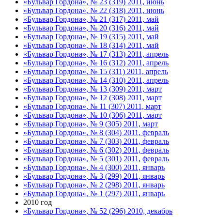
«Бульвар Гордона», № 23 (319) 2011, июнь
«Бульвар Гордона», № 22 (318) 2011, июнь
«Бульвар Гордона», № 21 (317) 2011, май
«Бульвар Гордона», № 20 (316) 2011, май
«Бульвар Гордона», № 19 (315) 2011, май
«Бульвар Гордона», № 18 (314) 2011, май
«Бульвар Гордона», № 17 (313) 2011, апрель
«Бульвар Гордона», № 16 (312) 2011, апрель
«Бульвар Гордона», № 15 (311) 2011, апрель
«Бульвар Гордона», № 14 (310) 2011, апрель
«Бульвар Гордона», № 13 (309) 2011, март
«Бульвар Гордона», № 12 (308) 2011, март
«Бульвар Гордона», № 11 (307) 2011, март
«Бульвар Гордона», № 10 (306) 2011, март
«Бульвар Гордона», № 9 (305) 2011, март
«Бульвар Гордона», № 8 (304) 2011, февраль
«Бульвар Гордона», № 7 (303) 2011, февраль
«Бульвар Гордона», № 6 (302) 2011, февраль
«Бульвар Гордона», № 5 (301) 2011, февраль
«Бульвар Гордона», № 4 (300) 2011, январь
«Бульвар Гордона», № 3 (299) 2011, январь
«Бульвар Гордона», № 2 (298) 2011, январь
«Бульвар Гордона», № 1 (297) 2011, январь
2010 год
«Бульвар Гордона», № 52 (296) 2010, декабрь