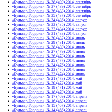
«Бульвар Гордона», № 38 (490) 2014, сентябрь
«Бульвар Гордона», № 37 (489) 2014, сентябрь
«Бульвар Гордона», № 36 (488) 2014, сентябрь
«Бульвар Гордона», № 35 (487) 2014, сентябрь
«Бульвар Гордона», № 34 (486) 2014, август
«Бульвар Гордона», № 33 (485) 2014, август
«Бульвар Гордона», № 32 (484) 2014, август
«Бульвар Гордона», № 31 (483) 2014, август
«Бульвар Гордона», № 30 (482) 2014, июль
«Бульвар Гордона», № 29 (481) 2014, июль
«Бульвар Гордона», № 28 (480) 2014, июль
«Бульвар Гордона», № 27 (479) 2014, июнь
«Бульвар Гордона», № 26 (478) 2014, июль
«Бульвар Гордона», № 25 (477) 2014, июнь
«Бульвар Гордона», № 24 (476) 2014, июнь
«Бульвар Гордона», № 23 (475) 2014, июнь
«Бульвар Гордона», № 22 (474) 2014, июнь
«Бульвар Гордона», № 21 (473) 2014, май
«Бульвар Гордона», № 20 (472) 2014, май
«Бульвар Гордона», № 19 (471) 2014, май
«Бульвар Гордона», № 18 (470) 2014, май
«Бульвар Гордона», № 17 (469) 2014, апрель
«Бульвар Гордона», № 16 (468) 2014, апрель
«Бульвар Гордона», № 15 (467) 2014, апрель
«Бульвар Гордона», № 14 (466) 2014, апрель