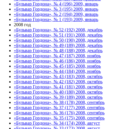
«Бульвар Гордона», № 4 (196) 2009, январь
«Бульвар Гордона», № 3 (195) 2009, январь
«Бульвар Гордона», № 2 (194) 2009, январь
«Бульвар Гордона», № 1 (193) 2009, январь
2008 год
«Бульвар Гордона», № 52 (192) 2008, декабрь
«Бульвар Гордона», № 51 (191) 2008, декабрь
«Бульвар Гордона», № 50 (190) 2008, декабрь
«Бульвар Гордона», № 49 (189) 2008, декабрь
«Бульвар Гордона», № 48 (188) 2008, декабрь
«Бульвар Гордона», № 47 (187) 2008, ноябрь
«Бульвар Гордона», № 46 (186) 2008, ноябрь
«Бульвар Гордона», № 45 (185) 2008, ноябрь
«Бульвар Гордона», № 44 (184) 2008, ноябрь
«Бульвар Гордона», № 43 (183) 2008, октябрь
«Бульвар Гордона», № 42 (182) 2008, октябрь
«Бульвар Гордона», № 41 (181) 2008, октябрь
«Бульвар Гордона», № 40 (180) 2008, октябрь
«Бульвар Гордона», № 39 (189) 2008, октябрь
«Бульвар Гордона», № 38 (178) 2008, сентябрь
«Бульвар Гордона», № 37 (177) 2008, сентябрь
«Бульвар Гордона», № 36 (176) 2008, сентябрь
«Бульвар Гордона», № 35 (175) 2008, сентябрь
«Бульвар Гордона», № 34 (174) 2008, август
«Бульвар Гордона», № 33 (173) 2008, август