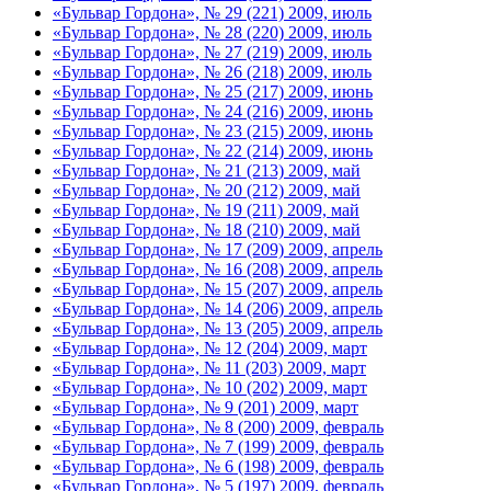
«Бульвар Гордона», № 29 (221) 2009, июль
«Бульвар Гордона», № 28 (220) 2009, июль
«Бульвар Гордона», № 27 (219) 2009, июль
«Бульвар Гордона», № 26 (218) 2009, июль
«Бульвар Гордона», № 25 (217) 2009, июнь
«Бульвар Гордона», № 24 (216) 2009, июнь
«Бульвар Гордона», № 23 (215) 2009, июнь
«Бульвар Гордона», № 22 (214) 2009, июнь
«Бульвар Гордона», № 21 (213) 2009, май
«Бульвар Гордона», № 20 (212) 2009, май
«Бульвар Гордона», № 19 (211) 2009, май
«Бульвар Гордона», № 18 (210) 2009, май
«Бульвар Гордона», № 17 (209) 2009, апрель
«Бульвар Гордона», № 16 (208) 2009, апрель
«Бульвар Гордона», № 15 (207) 2009, апрель
«Бульвар Гордона», № 14 (206) 2009, апрель
«Бульвар Гордона», № 13 (205) 2009, апрель
«Бульвар Гордона», № 12 (204) 2009, март
«Бульвар Гордона», № 11 (203) 2009, март
«Бульвар Гордона», № 10 (202) 2009, март
«Бульвар Гордона», № 9 (201) 2009, март
«Бульвар Гордона», № 8 (200) 2009, февраль
«Бульвар Гордона», № 7 (199) 2009, февраль
«Бульвар Гордона», № 6 (198) 2009, февраль
«Бульвар Гордона», № 5 (197) 2009, февраль