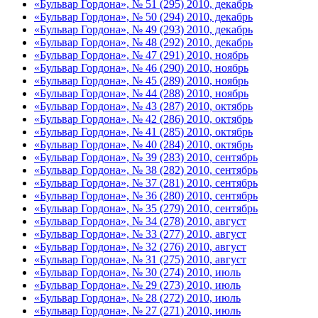
«Бульвар Гордона», № 51 (295) 2010, декабрь
«Бульвар Гордона», № 50 (294) 2010, декабрь
«Бульвар Гордона», № 49 (293) 2010, декабрь
«Бульвар Гордона», № 48 (292) 2010, декабрь
«Бульвар Гордона», № 47 (291) 2010, ноябрь
«Бульвар Гордона», № 46 (290) 2010, ноябрь
«Бульвар Гордона», № 45 (289) 2010, ноябрь
«Бульвар Гордона», № 44 (288) 2010, ноябрь
«Бульвар Гордона», № 43 (287) 2010, октябрь
«Бульвар Гордона», № 42 (286) 2010, октябрь
«Бульвар Гордона», № 41 (285) 2010, октябрь
«Бульвар Гордона», № 40 (284) 2010, октябрь
«Бульвар Гордона», № 39 (283) 2010, сентябрь
«Бульвар Гордона», № 38 (282) 2010, сентябрь
«Бульвар Гордона», № 37 (281) 2010, сентябрь
«Бульвар Гордона», № 36 (280) 2010, сентябрь
«Бульвар Гордона», № 35 (279) 2010, сентябрь
«Бульвар Гордона», № 34 (278) 2010, август
«Бульвар Гордона», № 33 (277) 2010, август
«Бульвар Гордона», № 32 (276) 2010, август
«Бульвар Гордона», № 31 (275) 2010, август
«Бульвар Гордона», № 30 (274) 2010, июль
«Бульвар Гордона», № 29 (273) 2010, июль
«Бульвар Гордона», № 28 (272) 2010, июль
«Бульвар Гордона», № 27 (271) 2010, июль