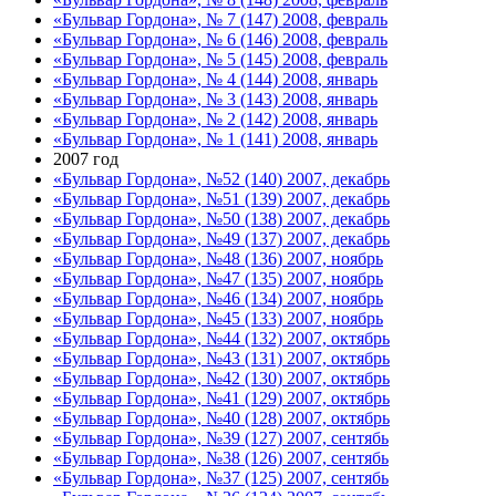
«Бульвар Гордона», № 7 (147) 2008, февраль
«Бульвар Гордона», № 6 (146) 2008, февраль
«Бульвар Гордона», № 5 (145) 2008, февраль
«Бульвар Гордона», № 4 (144) 2008, январь
«Бульвар Гордона», № 3 (143) 2008, январь
«Бульвар Гордона», № 2 (142) 2008, январь
«Бульвар Гордона», № 1 (141) 2008, январь
2007 год
«Бульвар Гордона», №52 (140) 2007, декабрь
«Бульвар Гордона», №51 (139) 2007, декабрь
«Бульвар Гордона», №50 (138) 2007, декабрь
«Бульвар Гордона», №49 (137) 2007, декабрь
«Бульвар Гордона», №48 (136) 2007, ноябрь
«Бульвар Гордона», №47 (135) 2007, ноябрь
«Бульвар Гордона», №46 (134) 2007, ноябрь
«Бульвар Гордона», №45 (133) 2007, ноябрь
«Бульвар Гордона», №44 (132) 2007, октябрь
«Бульвар Гордона», №43 (131) 2007, октябрь
«Бульвар Гордона», №42 (130) 2007, октябрь
«Бульвар Гордона», №41 (129) 2007, октябрь
«Бульвар Гордона», №40 (128) 2007, октябрь
«Бульвар Гордона», №39 (127) 2007, сентябь
«Бульвар Гордона», №38 (126) 2007, сентябь
«Бульвар Гордона», №37 (125) 2007, сентябь