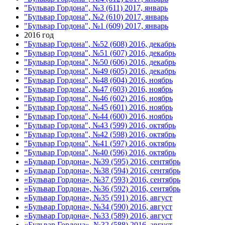
"Бульвар Гордона", №3 (611) 2017, январь
"Бульвар Гордона", №2 (610) 2017, январь
"Бульвар Гордона", №1 (609) 2017, январь
2016 год
"Бульвар Гордона", №52 (608) 2016, декабрь
"Бульвар Гордона", №51 (607) 2016, декабрь
"Бульвар Гордона", №50 (606) 2016, декабрь
"Бульвар Гордона", №49 (605) 2016, декабрь
"Бульвар Гордона", №48 (604) 2016, ноябрь
"Бульвар Гордона", №47 (603) 2016, ноябрь
"Бульвар Гордона", №46 (602) 2016, ноябрь
"Бульвар Гордона", №45 (601) 2016, ноябрь
"Бульвар Гордона", №44 (600) 2016, ноябрь
"Бульвар Гордона", №43 (599) 2016, октябрь
"Бульвар Гордона", №42 (598) 2016, октябрь
"Бульвар Гордона", №41 (597) 2016, октябрь
"Бульвар Гордона", №40 (596) 2016, октябрь
«Бульвар Гордона», №39 (595) 2016, сентябрь
«Бульвар Гордона», №38 (594) 2016, сентябрь
«Бульвар Гордона», №37 (593) 2016, сентябрь
«Бульвар Гордона», №36 (592) 2016, сентябрь
«Бульвар Гордона», №35 (591) 2016, август
«Бульвар Гордона», №34 (590) 2016, август
«Бульвар Гордона», №33 (589) 2016, август
«Бульвар Гордона», №32 (588) 2016, август