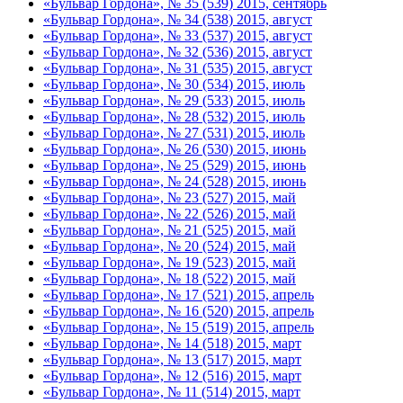
«Бульвар Гордона», № 35 (539) 2015, сентябрь
«Бульвар Гордона», № 34 (538) 2015, август
«Бульвар Гордона», № 33 (537) 2015, август
«Бульвар Гордона», № 32 (536) 2015, август
«Бульвар Гордона», № 31 (535) 2015, август
«Бульвар Гордона», № 30 (534) 2015, июль
«Бульвар Гордона», № 29 (533) 2015, июль
«Бульвар Гордона», № 28 (532) 2015, июль
«Бульвар Гордона», № 27 (531) 2015, июль
«Бульвар Гордона», № 26 (530) 2015, июнь
«Бульвар Гордона», № 25 (529) 2015, июнь
«Бульвар Гордона», № 24 (528) 2015, июнь
«Бульвар Гордона», № 23 (527) 2015, май
«Бульвар Гордона», № 22 (526) 2015, май
«Бульвар Гордона», № 21 (525) 2015, май
«Бульвар Гордона», № 20 (524) 2015, май
«Бульвар Гордона», № 19 (523) 2015, май
«Бульвар Гордона», № 18 (522) 2015, май
«Бульвар Гордона», № 17 (521) 2015, апрель
«Бульвар Гордона», № 16 (520) 2015, апрель
«Бульвар Гордона», № 15 (519) 2015, апрель
«Бульвар Гордона», № 14 (518) 2015, март
«Бульвар Гордона», № 13 (517) 2015, март
«Бульвар Гордона», № 12 (516) 2015, март
«Бульвар Гордона», № 11 (514) 2015, март