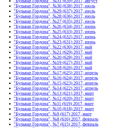
"Бульвар Гордона", №31 (639) 2017, август
"Бульвар Гордона", №30 (638) 2017, июль
"Бульвар Гордона", №29 (637) 2017, июль
"Бульвар Гордона", №28 (636) 2017, июль
"Бульвар Гордона", №27 (635) 2017, июль
"Бульвар Гордона", №26 (634) 2017, июнь
"Бульвар Гордона", №25 (633) 2017, июнь
"Бульвар Гордона", №24 (632) 2017, июнь
"Бульвар Гордона", №23 (631) 2017, июнь
"Бульвар Гордона", №22 (630) 2017, май
"Бульвар Гордона", №21 (629) 2017, май
"Бульвар Гордона", №20 (628) 2017, май
"Бульвар Гордона", №19 (627) 2017, май
"Бульвар Гордона", №18 (626) 2017, май
"Бульвар Гордона", №17 (625) 2017, апрель
"Бульвар Гордона", №16 (624) 2017, апрель
"Бульвар Гордона", №15 (623) 2017, апрель
"Бульвар Гордона", №14 (622) 2017, апрель
"Бульвар Гордона", №13 (621) 2017, март
"Бульвар Гордона", №12 (620) 2017, март
"Бульвар Гордона", №11 (619) 2017, март
"Бульвар Гордона", №10 (618) 2017, март
"Бульвар Гордона", №9 (617) 2017, март
"Бульвар Гордона", №8 (616) 2017, февраль
"Бульвар Гордона", №7 (615) 2017, февраль