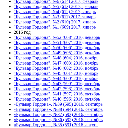
"Бульвар Гордона", №6 (614) 2017, февраль
"Бульвар Гордона", №5 (613) 2017, февраль
"Бульвар Гордона", №4 (612) 2017, январь
"Бульвар Гордона", №3 (611) 2017, январь
"Бульвар Гордона", №2 (610) 2017, январь
"Бульвар Гордона", №1 (609) 2017, январь
2016 год
"Бульвар Гордона", №52 (608) 2016, декабрь
"Бульвар Гордона", №51 (607) 2016, декабрь
"Бульвар Гордона", №50 (606) 2016, декабрь
"Бульвар Гордона", №49 (605) 2016, декабрь
"Бульвар Гордона", №48 (604) 2016, ноябрь
"Бульвар Гордона", №47 (603) 2016, ноябрь
"Бульвар Гордона", №46 (602) 2016, ноябрь
"Бульвар Гордона", №45 (601) 2016, ноябрь
"Бульвар Гордона", №44 (600) 2016, ноябрь
"Бульвар Гордона", №43 (599) 2016, октябрь
"Бульвар Гордона", №42 (598) 2016, октябрь
"Бульвар Гордона", №41 (597) 2016, октябрь
"Бульвар Гордона", №40 (596) 2016, октябрь
«Бульвар Гордона», №39 (595) 2016, сентябрь
«Бульвар Гордона», №38 (594) 2016, сентябрь
«Бульвар Гордона», №37 (593) 2016, сентябрь
«Бульвар Гордона», №36 (592) 2016, сентябрь
«Бульвар Гордона», №35 (591) 2016, август