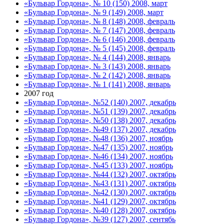
«Бульвар Гордона», № 10 (150) 2008, март
«Бульвар Гордона», № 9 (149) 2008, март
«Бульвар Гордона», № 8 (148) 2008, февраль
«Бульвар Гордона», № 7 (147) 2008, февраль
«Бульвар Гордона», № 6 (146) 2008, февраль
«Бульвар Гордона», № 5 (145) 2008, февраль
«Бульвар Гордона», № 4 (144) 2008, январь
«Бульвар Гордона», № 3 (143) 2008, январь
«Бульвар Гордона», № 2 (142) 2008, январь
«Бульвар Гордона», № 1 (141) 2008, январь
2007 год
«Бульвар Гордона», №52 (140) 2007, декабрь
«Бульвар Гордона», №51 (139) 2007, декабрь
«Бульвар Гордона», №50 (138) 2007, декабрь
«Бульвар Гордона», №49 (137) 2007, декабрь
«Бульвар Гордона», №48 (136) 2007, ноябрь
«Бульвар Гордона», №47 (135) 2007, ноябрь
«Бульвар Гордона», №46 (134) 2007, ноябрь
«Бульвар Гордона», №45 (133) 2007, ноябрь
«Бульвар Гордона», №44 (132) 2007, октябрь
«Бульвар Гордона», №43 (131) 2007, октябрь
«Бульвар Гордона», №42 (130) 2007, октябрь
«Бульвар Гордона», №41 (129) 2007, октябрь
«Бульвар Гордона», №40 (128) 2007, октябрь
«Бульвар Гордона», №39 (127) 2007, сентябь