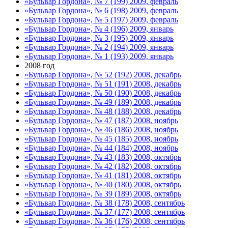
«Бульвар Гордона», № 7 (199) 2009, февраль
«Бульвар Гордона», № 6 (198) 2009, февраль
«Бульвар Гордона», № 5 (197) 2009, февраль
«Бульвар Гордона», № 4 (196) 2009, январь
«Бульвар Гордона», № 3 (195) 2009, январь
«Бульвар Гордона», № 2 (194) 2009, январь
«Бульвар Гордона», № 1 (193) 2009, январь
2008 год
«Бульвар Гордона», № 52 (192) 2008, декабрь
«Бульвар Гордона», № 51 (191) 2008, декабрь
«Бульвар Гордона», № 50 (190) 2008, декабрь
«Бульвар Гордона», № 49 (189) 2008, декабрь
«Бульвар Гордона», № 48 (188) 2008, декабрь
«Бульвар Гордона», № 47 (187) 2008, ноябрь
«Бульвар Гордона», № 46 (186) 2008, ноябрь
«Бульвар Гордона», № 45 (185) 2008, ноябрь
«Бульвар Гордона», № 44 (184) 2008, ноябрь
«Бульвар Гордона», № 43 (183) 2008, октябрь
«Бульвар Гордона», № 42 (182) 2008, октябрь
«Бульвар Гордона», № 41 (181) 2008, октябрь
«Бульвар Гордона», № 40 (180) 2008, октябрь
«Бульвар Гордона», № 39 (189) 2008, октябрь
«Бульвар Гордона», № 38 (178) 2008, сентябрь
«Бульвар Гордона», № 37 (177) 2008, сентябрь
«Бульвар Гордона», № 36 (176) 2008, сентябрь