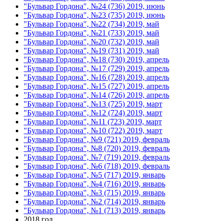
"Бульвар Гордона", №24 (736) 2019, июнь
"Бульвар Гордона", №23 (735) 2019, июнь
"Бульвар Гордона", №22 (734) 2019, май
"Бульвар Гордона", №21 (733) 2019, май
"Бульвар Гордона", №20 (732) 2019, май
"Бульвар Гордона", №19 (731) 2019, май
"Бульвар Гордона", №18 (730) 2019, апрель
"Бульвар Гордона", №17 (729) 2019, апрель
"Бульвар Гордона", №16 (728) 2019, апрель
"Бульвар Гордона", №15 (727) 2019, апрель
"Бульвар Гордона", №14 (726) 2019, апрель
"Бульвар Гордона", №13 (725) 2019, март
"Бульвар Гордона", №12 (724) 2019, март
"Бульвар Гордона", №11 (723) 2019, март
"Бульвар Гордона", №10 (722) 2019, март
"Бульвар Гордона", №9 (721) 2019, февраль
"Бульвар Гордона", №8 (720) 2019, февраль
"Бульвар Гордона", №7 (719) 2019, февраль
"Бульвар Гордона", №6 (718) 2019, февраль
"Бульвар Гордона", №5 (717) 2019, январь
"Бульвар Гордона", №4 (716) 2019, январь
"Бульвар Гордона", №3 (715) 2019, январь
"Бульвар Гордона", №2 (714) 2019, январь
"Бульвар Гордона", №1 (713) 2019, январь
2018 год