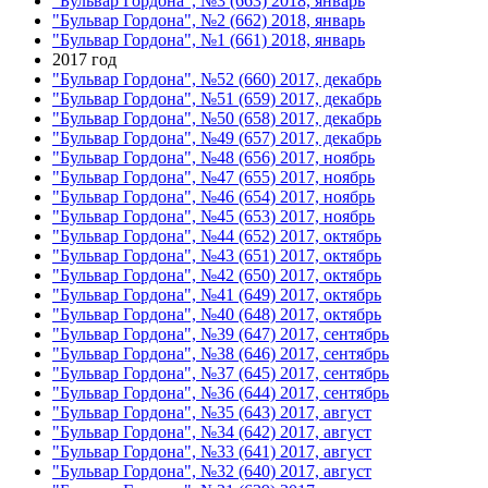
"Бульвар Гордона", №3 (663) 2018, январь
"Бульвар Гордона", №2 (662) 2018, январь
"Бульвар Гордона", №1 (661) 2018, январь
2017 год
"Бульвар Гордона", №52 (660) 2017, декабрь
"Бульвар Гордона", №51 (659) 2017, декабрь
"Бульвар Гордона", №50 (658) 2017, декабрь
"Бульвар Гордона", №49 (657) 2017, декабрь
"Бульвар Гордона", №48 (656) 2017, ноябрь
"Бульвар Гордона", №47 (655) 2017, ноябрь
"Бульвар Гордона", №46 (654) 2017, ноябрь
"Бульвар Гордона", №45 (653) 2017, ноябрь
"Бульвар Гордона", №44 (652) 2017, октябрь
"Бульвар Гордона", №43 (651) 2017, октябрь
"Бульвар Гордона", №42 (650) 2017, октябрь
"Бульвар Гордона", №41 (649) 2017, октябрь
"Бульвар Гордона", №40 (648) 2017, октябрь
"Бульвар Гордона", №39 (647) 2017, сентябрь
"Бульвар Гордона", №38 (646) 2017, сентябрь
"Бульвар Гордона", №37 (645) 2017, сентябрь
"Бульвар Гордона", №36 (644) 2017, сентябрь
"Бульвар Гордона", №35 (643) 2017, август
"Бульвар Гордона", №34 (642) 2017, август
"Бульвар Гордона", №33 (641) 2017, август
"Бульвар Гордона", №32 (640) 2017, август