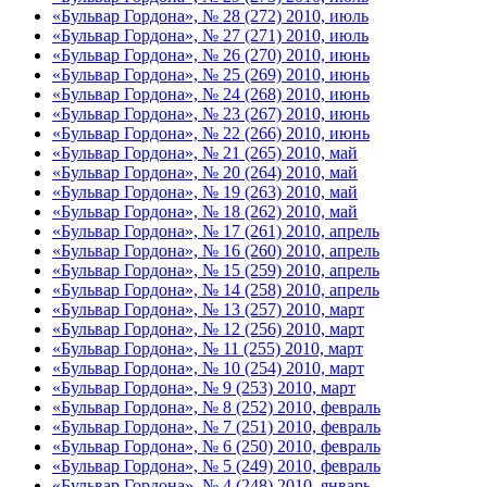
«Бульвар Гордона», № 28 (272) 2010, июль
«Бульвар Гордона», № 27 (271) 2010, июль
«Бульвар Гордона», № 26 (270) 2010, июнь
«Бульвар Гордона», № 25 (269) 2010, июнь
«Бульвар Гордона», № 24 (268) 2010, июнь
«Бульвар Гордона», № 23 (267) 2010, июнь
«Бульвар Гордона», № 22 (266) 2010, июнь
«Бульвар Гордона», № 21 (265) 2010, май
«Бульвар Гордона», № 20 (264) 2010, май
«Бульвар Гордона», № 19 (263) 2010, май
«Бульвар Гордона», № 18 (262) 2010, май
«Бульвар Гордона», № 17 (261) 2010, апрель
«Бульвар Гордона», № 16 (260) 2010, апрель
«Бульвар Гордона», № 15 (259) 2010, апрель
«Бульвар Гордона», № 14 (258) 2010, апрель
«Бульвар Гордона», № 13 (257) 2010, март
«Бульвар Гордона», № 12 (256) 2010, март
«Бульвар Гордона», № 11 (255) 2010, март
«Бульвар Гордона», № 10 (254) 2010, март
«Бульвар Гордона», № 9 (253) 2010, март
«Бульвар Гордона», № 8 (252) 2010, февраль
«Бульвар Гордона», № 7 (251) 2010, февраль
«Бульвар Гордона», № 6 (250) 2010, февраль
«Бульвар Гордона», № 5 (249) 2010, февраль
«Бульвар Гордона», № 4 (248) 2010, январь