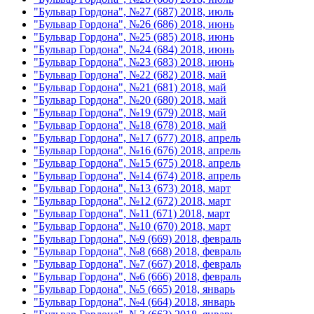
"Бульвар Гордона", №27 (687) 2018, июль
"Бульвар Гордона", №26 (686) 2018, июнь
"Бульвар Гордона", №25 (685) 2018, июнь
"Бульвар Гордона", №24 (684) 2018, июнь
"Бульвар Гордона", №23 (683) 2018, июнь
"Бульвар Гордона", №22 (682) 2018, май
"Бульвар Гордона", №21 (681) 2018, май
"Бульвар Гордона", №20 (680) 2018, май
"Бульвар Гордона", №19 (679) 2018, май
"Бульвар Гордона", №18 (678) 2018, май
"Бульвар Гордона", №17 (677) 2018, апрель
"Бульвар Гордона", №16 (676) 2018, апрель
"Бульвар Гордона", №15 (675) 2018, апрель
"Бульвар Гордона", №14 (674) 2018, апрель
"Бульвар Гордона", №13 (673) 2018, март
"Бульвар Гордона", №12 (672) 2018, март
"Бульвар Гордона", №11 (671) 2018, март
"Бульвар Гордона", №10 (670) 2018, март
"Бульвар Гордона", №9 (669) 2018, февраль
"Бульвар Гордона", №8 (668) 2018, февраль
"Бульвар Гордона", №7 (667) 2018, февраль
"Бульвар Гордона", №6 (666) 2018, февраль
"Бульвар Гордона", №5 (665) 2018, январь
"Бульвар Гордона", №4 (664) 2018, январь