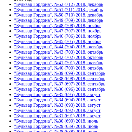
"Бульвар Гордона", №52 (712) 2018, декабрь
"Бульвар Гордона", №51 (711) 2018, декабрь
"Бульвар Гордона", №50 (710) 2018, декабрь
"Бульвар Гордона", №49 (709) 2018, декабрь
"Бульвар Гордона", №48 (708) 2018, ноябрь
"Бульвар Гордона", №47 (707) 2018, ноябрь
"Бульвар Гордона", №46 (706) 2018, ноябрь
"Бульвар Гордона", №45 (705) 2018, ноябрь
"Бульвар Гордона", №44 (704) 2018, октябрь
"Бульвар Гордона", №43 (703) 2018, октябрь
"Бульвар Гордона", №42 (702) 2018, октябрь
"Бульвар Гордона", №41 (701) 2018, октябрь
"Бульвар Гордона", №40 (700) 2018, октябрь
"Бульвар Гордона", №39 (699) 2018, сентябрь
"Бульвар Гордона", №38 (698) 2018, сентябрь
"Бульвар Гордона", №37 (697) 2018, сентябрь
"Бульвар Гордона", №36 (696) 2018, сентябрь
"Бульвар Гордона", №35 (695) 2018, август
"Бульвар Гордона", №34 (694) 2018, август
"Бульвар Гордона", №33 (693) 2018, август
"Бульвар Гордона", №32 (692) 2018, август
"Бульвар Гордона", №31 (691) 2018, август
"Бульвар Гордона", №30 (690) 2018, июль
"Бульвар Гордона", №29 (689) 2018, июль
"Бульвар Гордона", №28 (688) 2018, июль