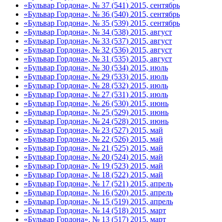
«Бульвар Гордона», № 37 (541) 2015, сентябрь
«Бульвар Гордона», № 36 (540) 2015, сентябрь
«Бульвар Гордона», № 35 (539) 2015, сентябрь
«Бульвар Гордона», № 34 (538) 2015, август
«Бульвар Гордона», № 33 (537) 2015, август
«Бульвар Гордона», № 32 (536) 2015, август
«Бульвар Гордона», № 31 (535) 2015, август
«Бульвар Гордона», № 30 (534) 2015, июль
«Бульвар Гордона», № 29 (533) 2015, июль
«Бульвар Гордона», № 28 (532) 2015, июль
«Бульвар Гордона», № 27 (531) 2015, июль
«Бульвар Гордона», № 26 (530) 2015, июнь
«Бульвар Гордона», № 25 (529) 2015, июнь
«Бульвар Гордона», № 24 (528) 2015, июнь
«Бульвар Гордона», № 23 (527) 2015, май
«Бульвар Гордона», № 22 (526) 2015, май
«Бульвар Гордона», № 21 (525) 2015, май
«Бульвар Гордона», № 20 (524) 2015, май
«Бульвар Гордона», № 19 (523) 2015, май
«Бульвар Гордона», № 18 (522) 2015, май
«Бульвар Гордона», № 17 (521) 2015, апрель
«Бульвар Гордона», № 16 (520) 2015, апрель
«Бульвар Гордона», № 15 (519) 2015, апрель
«Бульвар Гордона», № 14 (518) 2015, март
«Бульвар Гордона», № 13 (517) 2015, март