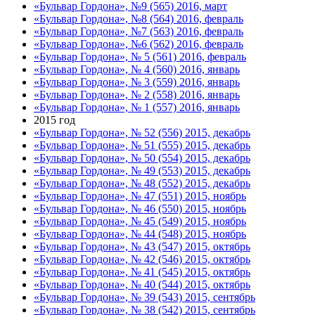
«Бульвар Гордона», №9 (565) 2016, март
«Бульвар Гордона», №8 (564) 2016, февраль
«Бульвар Гордона», №7 (563) 2016, февраль
«Бульвар Гордона», №6 (562) 2016, февраль
«Бульвар Гордона», № 5 (561) 2016, февраль
«Бульвар Гордона», № 4 (560) 2016, январь
«Бульвар Гордона», № 3 (559) 2016, январь
«Бульвар Гордона», № 2 (558) 2016, январь
«Бульвар Гордона», № 1 (557) 2016, январь
2015 год
«Бульвар Гордона», № 52 (556) 2015, декабрь
«Бульвар Гордона», № 51 (555) 2015, декабрь
«Бульвар Гордона», № 50 (554) 2015, декабрь
«Бульвар Гордона», № 49 (553) 2015, декабрь
«Бульвар Гордона», № 48 (552) 2015, декабрь
«Бульвар Гордона», № 47 (551) 2015, ноябрь
«Бульвар Гордона», № 46 (550) 2015, ноябрь
«Бульвар Гордона», № 45 (549) 2015, ноябрь
«Бульвар Гордона», № 44 (548) 2015, ноябрь
«Бульвар Гордона», № 43 (547) 2015, октябрь
«Бульвар Гордона», № 42 (546) 2015, октябрь
«Бульвар Гордона», № 41 (545) 2015, октябрь
«Бульвар Гордона», № 40 (544) 2015, октябрь
«Бульвар Гордона», № 39 (543) 2015, сентябрь
«Бульвар Гордона», № 38 (542) 2015, сентябрь