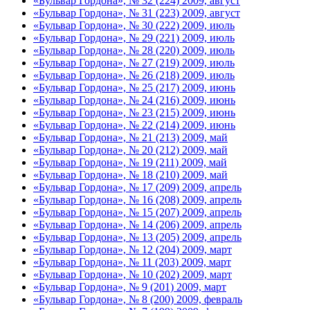
«Бульвар Гордона», № 32 (224) 2009, август
«Бульвар Гордона», № 31 (223) 2009, август
«Бульвар Гордона», № 30 (222) 2009, июль
«Бульвар Гордона», № 29 (221) 2009, июль
«Бульвар Гордона», № 28 (220) 2009, июль
«Бульвар Гордона», № 27 (219) 2009, июль
«Бульвар Гордона», № 26 (218) 2009, июль
«Бульвар Гордона», № 25 (217) 2009, июнь
«Бульвар Гордона», № 24 (216) 2009, июнь
«Бульвар Гордона», № 23 (215) 2009, июнь
«Бульвар Гордона», № 22 (214) 2009, июнь
«Бульвар Гордона», № 21 (213) 2009, май
«Бульвар Гордона», № 20 (212) 2009, май
«Бульвар Гордона», № 19 (211) 2009, май
«Бульвар Гордона», № 18 (210) 2009, май
«Бульвар Гордона», № 17 (209) 2009, апрель
«Бульвар Гордона», № 16 (208) 2009, апрель
«Бульвар Гордона», № 15 (207) 2009, апрель
«Бульвар Гордона», № 14 (206) 2009, апрель
«Бульвар Гордона», № 13 (205) 2009, апрель
«Бульвар Гордона», № 12 (204) 2009, март
«Бульвар Гордона», № 11 (203) 2009, март
«Бульвар Гордона», № 10 (202) 2009, март
«Бульвар Гордона», № 9 (201) 2009, март
«Бульвар Гордона», № 8 (200) 2009, февраль