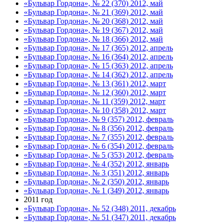
«Бульвар Гордона», № 22 (370) 2012, май
«Бульвар Гордона», № 21 (369) 2012, май
«Бульвар Гордона», № 20 (368) 2012, май
«Бульвар Гордона», № 19 (367) 2012, май
«Бульвар Гордона», № 18 (366) 2012, май
«Бульвар Гордона», № 17 (365) 2012, апрель
«Бульвар Гордона», № 16 (364) 2012, апрель
«Бульвар Гордона», № 15 (363) 2012, апрель
«Бульвар Гордона», № 14 (362) 2012, апрель
«Бульвар Гордона», № 13 (361) 2012, март
«Бульвар Гордона», № 12 (360) 2012, март
«Бульвар Гордона», № 11 (359) 2012, март
«Бульвар Гордона», № 10 (358) 2012, март
«Бульвар Гордона», № 9 (357) 2012, февраль
«Бульвар Гордона», № 8 (356) 2012, февраль
«Бульвар Гордона», № 7 (355) 2012, февраль
«Бульвар Гордона», № 6 (354) 2012, февраль
«Бульвар Гордона», № 5 (353) 2012, февраль
«Бульвар Гордона», № 4 (352) 2012, январь
«Бульвар Гордона», № 3 (351) 2012, январь
«Бульвар Гордона», № 2 (350) 2012, январь
«Бульвар Гордона», № 1 (349) 2012, январь
2011 год
«Бульвар Гордона», № 52 (348) 2011, декабрь
«Бульвар Гордона», № 51 (347) 2011, декабрь