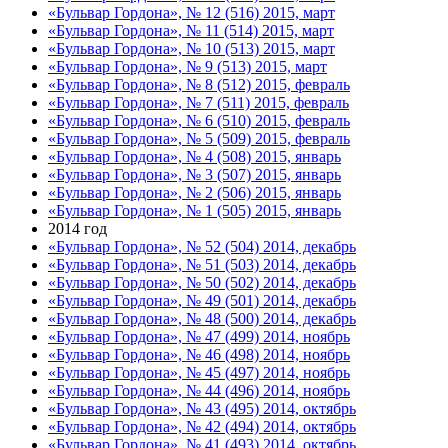
«Бульвар Гордона», № 12 (516) 2015, март
«Бульвар Гордона», № 11 (514) 2015, март
«Бульвар Гордона», № 10 (513) 2015, март
«Бульвар Гордона», № 9 (513) 2015, март
«Бульвар Гордона», № 8 (512) 2015, февраль
«Бульвар Гордона», № 7 (511) 2015, февраль
«Бульвар Гордона», № 6 (510) 2015, февраль
«Бульвар Гордона», № 5 (509) 2015, февраль
«Бульвар Гордона», № 4 (508) 2015, январь
«Бульвар Гордона», № 3 (507) 2015, январь
«Бульвар Гордона», № 2 (506) 2015, январь
«Бульвар Гордона», № 1 (505) 2015, январь
2014 год
«Бульвар Гордона», № 52 (504) 2014, декабрь
«Бульвар Гордона», № 51 (503) 2014, декабрь
«Бульвар Гордона», № 50 (502) 2014, декабрь
«Бульвар Гордона», № 49 (501) 2014, декабрь
«Бульвар Гордона», № 48 (500) 2014, декабрь
«Бульвар Гордона», № 47 (499) 2014, ноябрь
«Бульвар Гордона», № 46 (498) 2014, ноябрь
«Бульвар Гордона», № 45 (497) 2014, ноябрь
«Бульвар Гордона», № 44 (496) 2014, ноябрь
«Бульвар Гордона», № 43 (495) 2014, октябрь
«Бульвар Гордона», № 42 (494) 2014, октябрь
«Бульвар Гордона», № 41 (493) 2014, октябрь