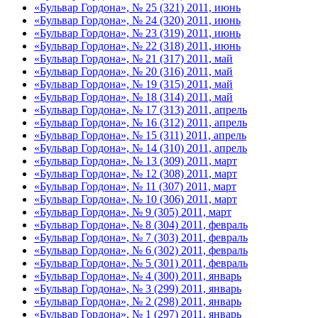
«Бульвар Гордона», № 25 (321) 2011, июнь
«Бульвар Гордона», № 24 (320) 2011, июнь
«Бульвар Гордона», № 23 (319) 2011, июнь
«Бульвар Гордона», № 22 (318) 2011, июнь
«Бульвар Гордона», № 21 (317) 2011, май
«Бульвар Гордона», № 20 (316) 2011, май
«Бульвар Гордона», № 19 (315) 2011, май
«Бульвар Гордона», № 18 (314) 2011, май
«Бульвар Гордона», № 17 (313) 2011, апрель
«Бульвар Гордона», № 16 (312) 2011, апрель
«Бульвар Гордона», № 15 (311) 2011, апрель
«Бульвар Гордона», № 14 (310) 2011, апрель
«Бульвар Гордона», № 13 (309) 2011, март
«Бульвар Гордона», № 12 (308) 2011, март
«Бульвар Гордона», № 11 (307) 2011, март
«Бульвар Гордона», № 10 (306) 2011, март
«Бульвар Гордона», № 9 (305) 2011, март
«Бульвар Гордона», № 8 (304) 2011, февраль
«Бульвар Гордона», № 7 (303) 2011, февраль
«Бульвар Гордона», № 6 (302) 2011, февраль
«Бульвар Гордона», № 5 (301) 2011, февраль
«Бульвар Гордона», № 4 (300) 2011, январь
«Бульвар Гордона», № 3 (299) 2011, январь
«Бульвар Гордона», № 2 (298) 2011, январь
«Бульвар Гордона», № 1 (297) 2011, январь