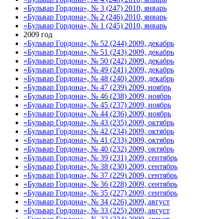
«Бульвар Гордона», № 3 (247) 2010, январь
«Бульвар Гордона», № 2 (246) 2010, январь
«Бульвар Гордона», № 1 (245) 2010, январь
2009 год
«Бульвар Гордона», № 52 (244) 2009, декабрь
«Бульвар Гордона», № 51 (243) 2009, декабрь
«Бульвар Гордона», № 50 (242) 2009, декабрь
«Бульвар Гордона», № 49 (241) 2009, декабрь
«Бульвар Гордона», № 48 (240) 2009, декабрь
«Бульвар Гордона», № 47 (239) 2009, ноябрь
«Бульвар Гордона», № 46 (238) 2009, ноябрь
«Бульвар Гордона», № 45 (237) 2009, ноябрь
«Бульвар Гордона», № 44 (236) 2009, ноябрь
«Бульвар Гордона», № 43 (235) 2009, октябрь
«Бульвар Гордона», № 42 (234) 2009, октябрь
«Бульвар Гордона», № 41 (233) 2009, октябрь
«Бульвар Гордона», № 40 (232) 2009, октябрь
«Бульвар Гордона», № 39 (231) 2009, сентябрь
«Бульвар Гордона», № 38 (230) 2009, сентябрь
«Бульвар Гордона», № 37 (229) 2009, сентябрь
«Бульвар Гордона», № 36 (228) 2009, сентябрь
«Бульвар Гордона», № 35 (227) 2009, сентябрь
«Бульвар Гордона», № 34 (226) 2009, август
«Бульвар Гордона», № 33 (225) 2009, август