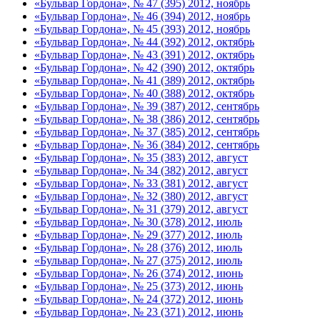
«Бульвар Гордона», № 47 (395) 2012, ноябрь
«Бульвар Гордона», № 46 (394) 2012, ноябрь
«Бульвар Гордона», № 45 (393) 2012, ноябрь
«Бульвар Гордона», № 44 (392) 2012, октябрь
«Бульвар Гордона», № 43 (391) 2012, октябрь
«Бульвар Гордона», № 42 (390) 2012, октябрь
«Бульвар Гордона», № 41 (389) 2012, октябрь
«Бульвар Гордона», № 40 (388) 2012, октябрь
«Бульвар Гордона», № 39 (387) 2012, сентябрь
«Бульвар Гордона», № 38 (386) 2012, сентябрь
«Бульвар Гордона», № 37 (385) 2012, сентябрь
«Бульвар Гордона», № 36 (384) 2012, сентябрь
«Бульвар Гордона», № 35 (383) 2012, август
«Бульвар Гордона», № 34 (382) 2012, август
«Бульвар Гордона», № 33 (381) 2012, август
«Бульвар Гордона», № 32 (380) 2012, август
«Бульвар Гордона», № 31 (379) 2012, август
«Бульвар Гордона», № 30 (378) 2012, июль
«Бульвар Гордона», № 29 (377) 2012, июль
«Бульвар Гордона», № 28 (376) 2012, июль
«Бульвар Гордона», № 27 (375) 2012, июль
«Бульвар Гордона», № 26 (374) 2012, июнь
«Бульвар Гордона», № 25 (373) 2012, июнь
«Бульвар Гордона», № 24 (372) 2012, июнь
«Бульвар Гордона», № 23 (371) 2012, июнь