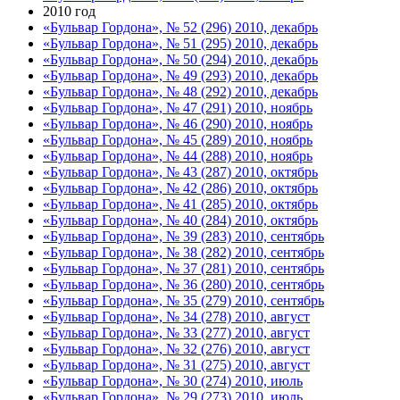
2010 год
«Бульвар Гордона», № 52 (296) 2010, декабрь
«Бульвар Гордона», № 51 (295) 2010, декабрь
«Бульвар Гордона», № 50 (294) 2010, декабрь
«Бульвар Гордона», № 49 (293) 2010, декабрь
«Бульвар Гордона», № 48 (292) 2010, декабрь
«Бульвар Гордона», № 47 (291) 2010, ноябрь
«Бульвар Гордона», № 46 (290) 2010, ноябрь
«Бульвар Гордона», № 45 (289) 2010, ноябрь
«Бульвар Гордона», № 44 (288) 2010, ноябрь
«Бульвар Гордона», № 43 (287) 2010, октябрь
«Бульвар Гордона», № 42 (286) 2010, октябрь
«Бульвар Гордона», № 41 (285) 2010, октябрь
«Бульвар Гордона», № 40 (284) 2010, октябрь
«Бульвар Гордона», № 39 (283) 2010, сентябрь
«Бульвар Гордона», № 38 (282) 2010, сентябрь
«Бульвар Гордона», № 37 (281) 2010, сентябрь
«Бульвар Гордона», № 36 (280) 2010, сентябрь
«Бульвар Гордона», № 35 (279) 2010, сентябрь
«Бульвар Гордона», № 34 (278) 2010, август
«Бульвар Гордона», № 33 (277) 2010, август
«Бульвар Гордона», № 32 (276) 2010, август
«Бульвар Гордона», № 31 (275) 2010, август
«Бульвар Гордона», № 30 (274) 2010, июль
«Бульвар Гордона», № 29 (273) 2010, июль