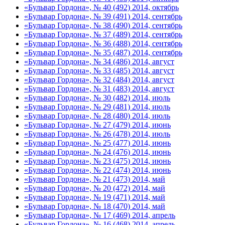
«Бульвар Гордона», № 40 (492) 2014, октябрь
«Бульвар Гордона», № 39 (491) 2014, сентябрь
«Бульвар Гордона», № 38 (490) 2014, сентябрь
«Бульвар Гордона», № 37 (489) 2014, сентябрь
«Бульвар Гордона», № 36 (488) 2014, сентябрь
«Бульвар Гордона», № 35 (487) 2014, сентябрь
«Бульвар Гордона», № 34 (486) 2014, август
«Бульвар Гордона», № 33 (485) 2014, август
«Бульвар Гордона», № 32 (484) 2014, август
«Бульвар Гордона», № 31 (483) 2014, август
«Бульвар Гордона», № 30 (482) 2014, июль
«Бульвар Гордона», № 29 (481) 2014, июль
«Бульвар Гордона», № 28 (480) 2014, июль
«Бульвар Гордона», № 27 (479) 2014, июнь
«Бульвар Гордона», № 26 (478) 2014, июль
«Бульвар Гордона», № 25 (477) 2014, июнь
«Бульвар Гордона», № 24 (476) 2014, июнь
«Бульвар Гордона», № 23 (475) 2014, июнь
«Бульвар Гордона», № 22 (474) 2014, июнь
«Бульвар Гордона», № 21 (473) 2014, май
«Бульвар Гордона», № 20 (472) 2014, май
«Бульвар Гордона», № 19 (471) 2014, май
«Бульвар Гордона», № 18 (470) 2014, май
«Бульвар Гордона», № 17 (469) 2014, апрель
«Бульвар Гордона», № 16 (468) 2014, апрель