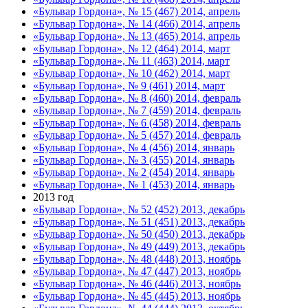
«Бульвар Гордона», № 15 (467) 2014, апрель
«Бульвар Гордона», № 14 (466) 2014, апрель
«Бульвар Гордона», № 13 (465) 2014, апрель
«Бульвар Гордона», № 12 (464) 2014, март
«Бульвар Гордона», № 11 (463) 2014, март
«Бульвар Гордона», № 10 (462) 2014, март
«Бульвар Гордона», № 9 (461) 2014, март
«Бульвар Гордона», № 8 (460) 2014, февраль
«Бульвар Гордона», № 7 (459) 2014, февраль
«Бульвар Гордона», № 6 (458) 2014, февраль
«Бульвар Гордона», № 5 (457) 2014, февраль
«Бульвар Гордона», № 4 (456) 2014, январь
«Бульвар Гордона», № 3 (455) 2014, январь
«Бульвар Гордона», № 2 (454) 2014, январь
«Бульвар Гордона», № 1 (453) 2014, январь
2013 год
«Бульвар Гордона», № 52 (452) 2013, декабрь
«Бульвар Гордона», № 51 (451) 2013, декабрь
«Бульвар Гордона», № 50 (450) 2013, декабрь
«Бульвар Гордона», № 49 (449) 2013, декабрь
«Бульвар Гордона», № 48 (448) 2013, ноябрь
«Бульвар Гордона», № 47 (447) 2013, ноябрь
«Бульвар Гордона», № 46 (446) 2013, ноябрь
«Бульвар Гордона», № 45 (445) 2013, ноябрь