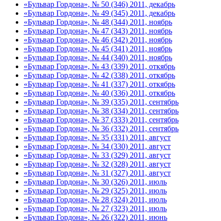
«Бульвар Гордона», № 50 (346) 2011, декабрь
«Бульвар Гордона», № 49 (345) 2011, декабрь
«Бульвар Гордона», № 48 (344) 2011, ноябрь
«Бульвар Гордона», № 47 (343) 2011, ноябрь
«Бульвар Гордона», № 46 (342) 2011, ноябрь
«Бульвар Гордона», № 45 (341) 2011, ноябрь
«Бульвар Гордона», № 44 (340) 2011, ноябрь
«Бульвар Гордона», № 43 (339) 2011, откябрь
«Бульвар Гордона», № 42 (338) 2011, откябрь
«Бульвар Гордона», № 41 (337) 2011, откябрь
«Бульвар Гордона», № 40 (336) 2011, откябрь
«Бульвар Гордона», № 39 (335) 2011, сентябрь
«Бульвар Гордона», № 38 (334) 2011, сентябрь
«Бульвар Гордона», № 37 (333) 2011, сентябрь
«Бульвар Гордона», № 36 (332) 2011, сентябрь
«Бульвар Гордона», № 35 (331) 2011, август
«Бульвар Гордона», № 34 (330) 2011, август
«Бульвар Гордона», № 33 (329) 2011, август
«Бульвар Гордона», № 32 (328) 2011, август
«Бульвар Гордона», № 31 (327) 2011, август
«Бульвар Гордона», № 30 (326) 2011, июль
«Бульвар Гордона», № 29 (325) 2011, июль
«Бульвар Гордона», № 28 (324) 2011, июль
«Бульвар Гордона», № 27 (323) 2011, июль
«Бульвар Гордона», № 26 (322) 2011, июнь