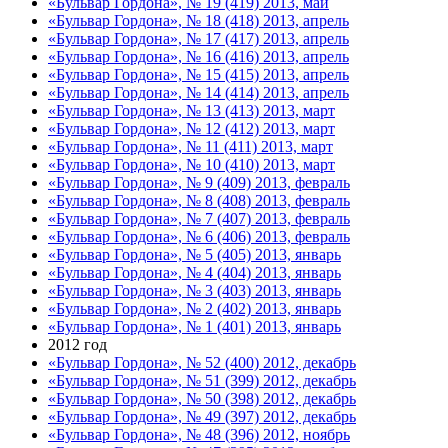
«Бульвар Гордона», № 19 (419) 2013, май
«Бульвар Гордона», № 18 (418) 2013, апрель
«Бульвар Гордона», № 17 (417) 2013, апрель
«Бульвар Гордона», № 16 (416) 2013, апрель
«Бульвар Гордона», № 15 (415) 2013, апрель
«Бульвар Гордона», № 14 (414) 2013, апрель
«Бульвар Гордона», № 13 (413) 2013, март
«Бульвар Гордона», № 12 (412) 2013, март
«Бульвар Гордона», № 11 (411) 2013, март
«Бульвар Гордона», № 10 (410) 2013, март
«Бульвар Гордона», № 9 (409) 2013, февраль
«Бульвар Гордона», № 8 (408) 2013, февраль
«Бульвар Гордона», № 7 (407) 2013, февраль
«Бульвар Гордона», № 6 (406) 2013, февраль
«Бульвар Гордона», № 5 (405) 2013, январь
«Бульвар Гордона», № 4 (404) 2013, январь
«Бульвар Гордона», № 3 (403) 2013, январь
«Бульвар Гордона», № 2 (402) 2013, январь
«Бульвар Гордона», № 1 (401) 2013, январь
2012 год
«Бульвар Гордона», № 52 (400) 2012, декабрь
«Бульвар Гордона», № 51 (399) 2012, декабрь
«Бульвар Гордона», № 50 (398) 2012, декабрь
«Бульвар Гордона», № 49 (397) 2012, декабрь
«Бульвар Гордона», № 48 (396) 2012, ноябрь