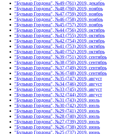
"Бульвар Гордона", №49 (761) 2019, декабрь
"Бульвар Гордона", №48 (760) 2019, ноябрь
"Бульвар Гордона", №47 (759) 2019, ноябрь
"Бульвар Гордона", №46 (758) 2019, ноябрь
"Бульвар Гордона", №45 (757) 2019, ноябрь
"Бульвар Гордона", №44 (756) 2019, октябрь
"Бульвар Гордона", №43 (755) 2019, октябрь
"Бульвар Гордона", №42 (754) 2019, октябрь
"Бульвар Гордона", №41 (753) 2019, октябрь
"Бульвар Гордона", №40 (752) 2019, октябрь
"Бульвар Гордона", №39 (751) 2019, сентябрь
"Бульвар Гордона", №38 (750) 2019, сентябрь
"Бульвар Гордона", №37 (749) 2019, сентябрь
"Бульвар Гордона", №36 (748) 2019, сентябрь
"Бульвар Гордона", №35 (747) 2019, август
"Бульвар Гордона", №34 (746) 2019, август
"Бульвар Гордона", №33 (745) 2019, август
"Бульвар Гордона", №32 (744) 2019, август
"Бульвар Гордона", №31 (743) 2019, июль
"Бульвар Гордона", №30 (742) 2019, июль
"Бульвар Гордона", №29 (741) 2019, июль
"Бульвар Гордона", №28 (740) 2019, июль
"Бульвар Гордона", №27 (739) 2019, июль
"Бульвар Гордона", №26 (738) 2019, июнь
"Бульвар Гордона", №25 (737) 2019, июнь