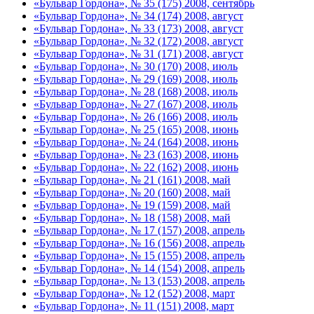
«Бульвар Гордона», № 35 (175) 2008, сентябрь
«Бульвар Гордона», № 34 (174) 2008, август
«Бульвар Гордона», № 33 (173) 2008, август
«Бульвар Гордона», № 32 (172) 2008, август
«Бульвар Гордона», № 31 (171) 2008, август
«Бульвар Гордона», № 30 (170) 2008, июль
«Бульвар Гордона», № 29 (169) 2008, июль
«Бульвар Гордона», № 28 (168) 2008, июль
«Бульвар Гордона», № 27 (167) 2008, июль
«Бульвар Гордона», № 26 (166) 2008, июль
«Бульвар Гордона», № 25 (165) 2008, июнь
«Бульвар Гордона», № 24 (164) 2008, июнь
«Бульвар Гордона», № 23 (163) 2008, июнь
«Бульвар Гордона», № 22 (162) 2008, июнь
«Бульвар Гордона», № 21 (161) 2008, май
«Бульвар Гордона», № 20 (160) 2008, май
«Бульвар Гордона», № 19 (159) 2008, май
«Бульвар Гордона», № 18 (158) 2008, май
«Бульвар Гордона», № 17 (157) 2008, апрель
«Бульвар Гордона», № 16 (156) 2008, апрель
«Бульвар Гордона», № 15 (155) 2008, апрель
«Бульвар Гордона», № 14 (154) 2008, апрель
«Бульвар Гордона», № 13 (153) 2008, апрель
«Бульвар Гордона», № 12 (152) 2008, март
«Бульвар Гордона», № 11 (151) 2008, март