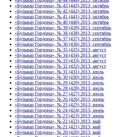
«Бульвар Гордона», № 44 (444) 2013, октябрь
«Бульвар Гордона», № 43 (443) 2013, октябрь
«Бульвар Гордона», № 42 (442) 2013, октябрь
«Бульвар Гордона», № 41 (441) 2013, октябрь
«Бульвар Гордона», № 40 (440) 2013, октябрь
«Бульвар Гордона», № 39 (439) 2013, сентябрь
«Бульвар Гордона», № 38 (438) 2013, сентябрь
«Бульвар Гордона», № 37 (437) 2013, сентябрь
«Бульвар Гордона», № 36 (436) 2013, сентябрь
«Бульвар Гордона», № 35 (435) 2013, август
«Бульвар Гордона», № 34 (434) 2013, август
«Бульвар Гордона», № 33 (433) 2013, август
«Бульвар Гордона», № 32 (432) 2013, август
«Бульвар Гордона», № 31 (431) 2013, июль
«Бульвар Гордона», № 30 (430) 2013, июль
«Бульвар Гордона», № 29 (429) 2013, июль
«Бульвар Гордона», № 28 (428) 2013, июль
«Бульвар Гордона», № 27 (427) 2013, июль
«Бульвар Гордона», № 26 (426) 2013, июнь
«Бульвар Гордона», № 25 (425) 2013, июнь
«Бульвар Гордона», № 24 (424) 2013, июнь
«Бульвар Гордона», № 23 (423) 2013, июнь
«Бульвар Гордона», № 22 (422) 2013, май
«Бульвар Гордона», № 21 (421) 2013, май
«Бульвар Гордона», № 20 (420) 2013, май