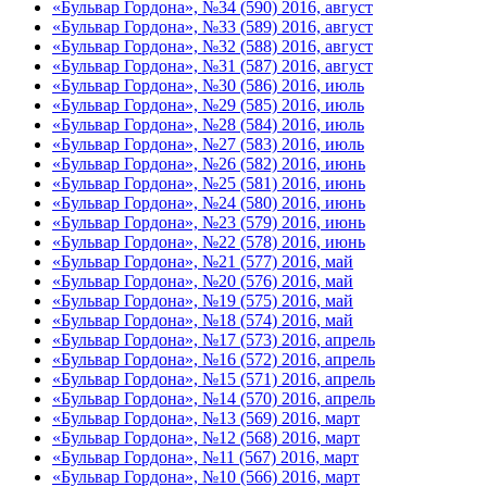
«Бульвар Гордона», №34 (590) 2016, август
«Бульвар Гордона», №33 (589) 2016, август
«Бульвар Гордона», №32 (588) 2016, август
«Бульвар Гордона», №31 (587) 2016, август
«Бульвар Гордона», №30 (586) 2016, июль
«Бульвар Гордона», №29 (585) 2016, июль
«Бульвар Гордона», №28 (584) 2016, июль
«Бульвар Гордона», №27 (583) 2016, июль
«Бульвар Гордона», №26 (582) 2016, июнь
«Бульвар Гордона», №25 (581) 2016, июнь
«Бульвар Гордона», №24 (580) 2016, июнь
«Бульвар Гордона», №23 (579) 2016, июнь
«Бульвар Гордона», №22 (578) 2016, июнь
«Бульвар Гордона», №21 (577) 2016, май
«Бульвар Гордона», №20 (576) 2016, май
«Бульвар Гордона», №19 (575) 2016, май
«Бульвар Гордона», №18 (574) 2016, май
«Бульвар Гордона», №17 (573) 2016, апрель
«Бульвар Гордона», №16 (572) 2016, апрель
«Бульвар Гордона», №15 (571) 2016, апрель
«Бульвар Гордона», №14 (570) 2016, апрель
«Бульвар Гордона», №13 (569) 2016, март
«Бульвар Гордона», №12 (568) 2016, март
«Бульвар Гордона», №11 (567) 2016, март
«Бульвар Гордона», №10 (566) 2016, март