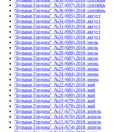
"Бульвар Гордона", №37 (697) 2018, сентябрь
"Бульвар Гордона", №36 (696) 2018, сентябрь
"Бульвар Гордона", №35 (695) 2018, август
"Бульвар Гордона", №34 (694) 2018, август
"Бульвар Гордона", №33 (693) 2018, август
"Бульвар Гордона", №32 (692) 2018, август
"Бульвар Гордона", №31 (691) 2018, август
"Бульвар Гордона", №30 (690) 2018, июль
"Бульвар Гордона", №29 (689) 2018, июль
"Бульвар Гордона", №28 (688) 2018, июль
"Бульвар Гордона", №27 (687) 2018, июль
"Бульвар Гордона", №26 (686) 2018, июнь
"Бульвар Гордона", №25 (685) 2018, июнь
"Бульвар Гордона", №24 (684) 2018, июнь
"Бульвар Гордона", №23 (683) 2018, июнь
"Бульвар Гордона", №22 (682) 2018, май
"Бульвар Гордона", №21 (681) 2018, май
"Бульвар Гордона", №20 (680) 2018, май
"Бульвар Гордона", №19 (679) 2018, май
"Бульвар Гордона", №18 (678) 2018, май
"Бульвар Гордона", №17 (677) 2018, апрель
"Бульвар Гордона", №16 (676) 2018, апрель
"Бульвар Гордона", №15 (675) 2018, апрель
"Бульвар Гордона", №14 (674) 2018, апрель