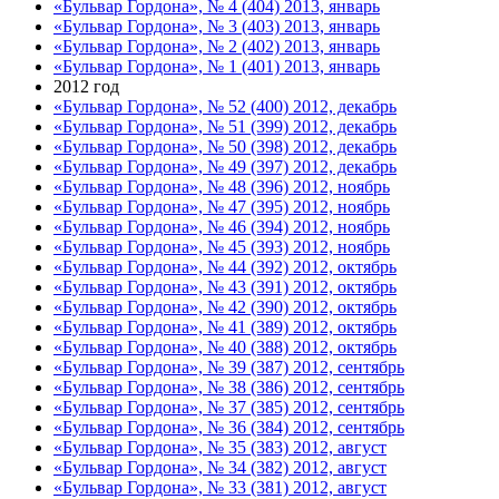
«Бульвар Гордона», № 4 (404) 2013, январь
«Бульвар Гордона», № 3 (403) 2013, январь
«Бульвар Гордона», № 2 (402) 2013, январь
«Бульвар Гордона», № 1 (401) 2013, январь
2012 год
«Бульвар Гордона», № 52 (400) 2012, декабрь
«Бульвар Гордона», № 51 (399) 2012, декабрь
«Бульвар Гордона», № 50 (398) 2012, декабрь
«Бульвар Гордона», № 49 (397) 2012, декабрь
«Бульвар Гордона», № 48 (396) 2012, ноябрь
«Бульвар Гордона», № 47 (395) 2012, ноябрь
«Бульвар Гордона», № 46 (394) 2012, ноябрь
«Бульвар Гордона», № 45 (393) 2012, ноябрь
«Бульвар Гордона», № 44 (392) 2012, октябрь
«Бульвар Гордона», № 43 (391) 2012, октябрь
«Бульвар Гордона», № 42 (390) 2012, октябрь
«Бульвар Гордона», № 41 (389) 2012, октябрь
«Бульвар Гордона», № 40 (388) 2012, октябрь
«Бульвар Гордона», № 39 (387) 2012, сентябрь
«Бульвар Гордона», № 38 (386) 2012, сентябрь
«Бульвар Гордона», № 37 (385) 2012, сентябрь
«Бульвар Гордона», № 36 (384) 2012, сентябрь
«Бульвар Гордона», № 35 (383) 2012, август
«Бульвар Гордона», № 34 (382) 2012, август
«Бульвар Гордона», № 33 (381) 2012, август