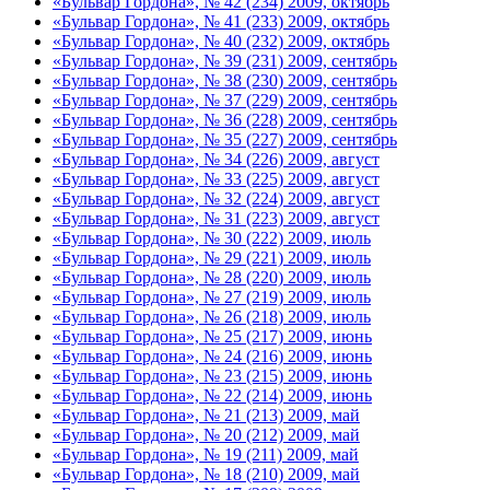
«Бульвар Гордона», № 42 (234) 2009, октябрь
«Бульвар Гордона», № 41 (233) 2009, октябрь
«Бульвар Гордона», № 40 (232) 2009, октябрь
«Бульвар Гордона», № 39 (231) 2009, сентябрь
«Бульвар Гордона», № 38 (230) 2009, сентябрь
«Бульвар Гордона», № 37 (229) 2009, сентябрь
«Бульвар Гордона», № 36 (228) 2009, сентябрь
«Бульвар Гордона», № 35 (227) 2009, сентябрь
«Бульвар Гордона», № 34 (226) 2009, август
«Бульвар Гордона», № 33 (225) 2009, август
«Бульвар Гордона», № 32 (224) 2009, август
«Бульвар Гордона», № 31 (223) 2009, август
«Бульвар Гордона», № 30 (222) 2009, июль
«Бульвар Гордона», № 29 (221) 2009, июль
«Бульвар Гордона», № 28 (220) 2009, июль
«Бульвар Гордона», № 27 (219) 2009, июль
«Бульвар Гордона», № 26 (218) 2009, июль
«Бульвар Гордона», № 25 (217) 2009, июнь
«Бульвар Гордона», № 24 (216) 2009, июнь
«Бульвар Гордона», № 23 (215) 2009, июнь
«Бульвар Гордона», № 22 (214) 2009, июнь
«Бульвар Гордона», № 21 (213) 2009, май
«Бульвар Гордона», № 20 (212) 2009, май
«Бульвар Гордона», № 19 (211) 2009, май
«Бульвар Гордона», № 18 (210) 2009, май