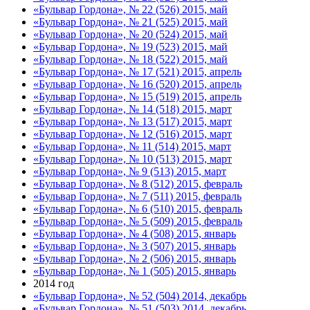
«Бульвар Гордона», № 22 (526) 2015, май
«Бульвар Гордона», № 21 (525) 2015, май
«Бульвар Гордона», № 20 (524) 2015, май
«Бульвар Гордона», № 19 (523) 2015, май
«Бульвар Гордона», № 18 (522) 2015, май
«Бульвар Гордона», № 17 (521) 2015, апрель
«Бульвар Гордона», № 16 (520) 2015, апрель
«Бульвар Гордона», № 15 (519) 2015, апрель
«Бульвар Гордона», № 14 (518) 2015, март
«Бульвар Гордона», № 13 (517) 2015, март
«Бульвар Гордона», № 12 (516) 2015, март
«Бульвар Гордона», № 11 (514) 2015, март
«Бульвар Гордона», № 10 (513) 2015, март
«Бульвар Гордона», № 9 (513) 2015, март
«Бульвар Гордона», № 8 (512) 2015, февраль
«Бульвар Гордона», № 7 (511) 2015, февраль
«Бульвар Гордона», № 6 (510) 2015, февраль
«Бульвар Гордона», № 5 (509) 2015, февраль
«Бульвар Гордона», № 4 (508) 2015, январь
«Бульвар Гордона», № 3 (507) 2015, январь
«Бульвар Гордона», № 2 (506) 2015, январь
«Бульвар Гордона», № 1 (505) 2015, январь
2014 год
«Бульвар Гордона», № 52 (504) 2014, декабрь
«Бульвар Гордона», № 51 (503) 2014, декабрь