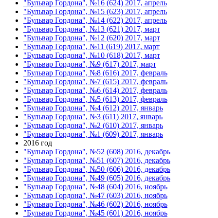
"Бульвар Гордона", №16 (624) 2017, апрель
"Бульвар Гордона", №15 (623) 2017, апрель
"Бульвар Гордона", №14 (622) 2017, апрель
"Бульвар Гордона", №13 (621) 2017, март
"Бульвар Гордона", №12 (620) 2017, март
"Бульвар Гордона", №11 (619) 2017, март
"Бульвар Гордона", №10 (618) 2017, март
"Бульвар Гордона", №9 (617) 2017, март
"Бульвар Гордона", №8 (616) 2017, февраль
"Бульвар Гордона", №7 (615) 2017, февраль
"Бульвар Гордона", №6 (614) 2017, февраль
"Бульвар Гордона", №5 (613) 2017, февраль
"Бульвар Гордона", №4 (612) 2017, январь
"Бульвар Гордона", №3 (611) 2017, январь
"Бульвар Гордона", №2 (610) 2017, январь
"Бульвар Гордона", №1 (609) 2017, январь
2016 год
"Бульвар Гордона", №52 (608) 2016, декабрь
"Бульвар Гордона", №51 (607) 2016, декабрь
"Бульвар Гордона", №50 (606) 2016, декабрь
"Бульвар Гордона", №49 (605) 2016, декабрь
"Бульвар Гордона", №48 (604) 2016, ноябрь
"Бульвар Гордона", №47 (603) 2016, ноябрь
"Бульвар Гордона", №46 (602) 2016, ноябрь
"Бульвар Гордона", №45 (601) 2016, ноябрь