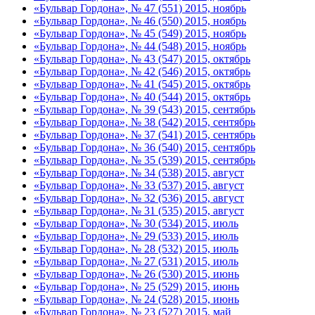
«Бульвар Гордона», № 47 (551) 2015, ноябрь
«Бульвар Гордона», № 46 (550) 2015, ноябрь
«Бульвар Гордона», № 45 (549) 2015, ноябрь
«Бульвар Гордона», № 44 (548) 2015, ноябрь
«Бульвар Гордона», № 43 (547) 2015, октябрь
«Бульвар Гордона», № 42 (546) 2015, октябрь
«Бульвар Гордона», № 41 (545) 2015, октябрь
«Бульвар Гордона», № 40 (544) 2015, октябрь
«Бульвар Гордона», № 39 (543) 2015, сентябрь
«Бульвар Гордона», № 38 (542) 2015, сентябрь
«Бульвар Гордона», № 37 (541) 2015, сентябрь
«Бульвар Гордона», № 36 (540) 2015, сентябрь
«Бульвар Гордона», № 35 (539) 2015, сентябрь
«Бульвар Гордона», № 34 (538) 2015, август
«Бульвар Гордона», № 33 (537) 2015, август
«Бульвар Гордона», № 32 (536) 2015, август
«Бульвар Гордона», № 31 (535) 2015, август
«Бульвар Гордона», № 30 (534) 2015, июль
«Бульвар Гордона», № 29 (533) 2015, июль
«Бульвар Гордона», № 28 (532) 2015, июль
«Бульвар Гордона», № 27 (531) 2015, июль
«Бульвар Гордона», № 26 (530) 2015, июнь
«Бульвар Гордона», № 25 (529) 2015, июнь
«Бульвар Гордона», № 24 (528) 2015, июнь
«Бульвар Гордона», № 23 (527) 2015, май