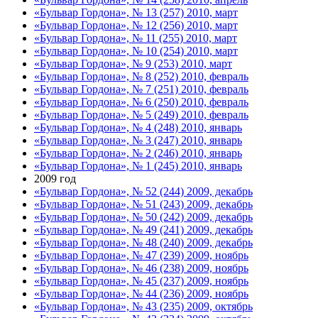
«Бульвар Гордона», № 13 (257) 2010, март
«Бульвар Гордона», № 12 (256) 2010, март
«Бульвар Гордона», № 11 (255) 2010, март
«Бульвар Гордона», № 10 (254) 2010, март
«Бульвар Гордона», № 9 (253) 2010, март
«Бульвар Гордона», № 8 (252) 2010, февраль
«Бульвар Гордона», № 7 (251) 2010, февраль
«Бульвар Гордона», № 6 (250) 2010, февраль
«Бульвар Гордона», № 5 (249) 2010, февраль
«Бульвар Гордона», № 4 (248) 2010, январь
«Бульвар Гордона», № 3 (247) 2010, январь
«Бульвар Гордона», № 2 (246) 2010, январь
«Бульвар Гордона», № 1 (245) 2010, январь
2009 год
«Бульвар Гордона», № 52 (244) 2009, декабрь
«Бульвар Гордона», № 51 (243) 2009, декабрь
«Бульвар Гордона», № 50 (242) 2009, декабрь
«Бульвар Гордона», № 49 (241) 2009, декабрь
«Бульвар Гордона», № 48 (240) 2009, декабрь
«Бульвар Гордона», № 47 (239) 2009, ноябрь
«Бульвар Гордона», № 46 (238) 2009, ноябрь
«Бульвар Гордона», № 45 (237) 2009, ноябрь
«Бульвар Гордона», № 44 (236) 2009, ноябрь
«Бульвар Гордона», № 43 (235) 2009, октябрь