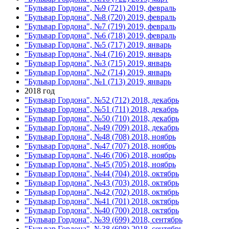
"Бульвар Гордона", №9 (721) 2019, февраль
"Бульвар Гордона", №8 (720) 2019, февраль
"Бульвар Гордона", №7 (719) 2019, февраль
"Бульвар Гордона", №6 (718) 2019, февраль
"Бульвар Гордона", №5 (717) 2019, январь
"Бульвар Гордона", №4 (716) 2019, январь
"Бульвар Гордона", №3 (715) 2019, январь
"Бульвар Гордона", №2 (714) 2019, январь
"Бульвар Гордона", №1 (713) 2019, январь
2018 год
"Бульвар Гордона", №52 (712) 2018, декабрь
"Бульвар Гордона", №51 (711) 2018, декабрь
"Бульвар Гордона", №50 (710) 2018, декабрь
"Бульвар Гордона", №49 (709) 2018, декабрь
"Бульвар Гордона", №48 (708) 2018, ноябрь
"Бульвар Гордона", №47 (707) 2018, ноябрь
"Бульвар Гордона", №46 (706) 2018, ноябрь
"Бульвар Гордона", №45 (705) 2018, ноябрь
"Бульвар Гордона", №44 (704) 2018, октябрь
"Бульвар Гордона", №43 (703) 2018, октябрь
"Бульвар Гордона", №42 (702) 2018, октябрь
"Бульвар Гордона", №41 (701) 2018, октябрь
"Бульвар Гордона", №40 (700) 2018, октябрь
"Бульвар Гордона", №39 (699) 2018, сентябрь
"Бульвар Гордона", №38 (698) 2018, сентябрь