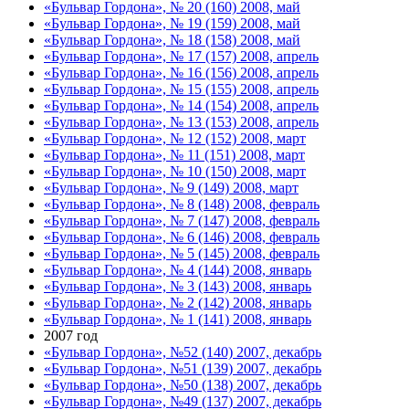
«Бульвар Гордона», № 20 (160) 2008, май
«Бульвар Гордона», № 19 (159) 2008, май
«Бульвар Гордона», № 18 (158) 2008, май
«Бульвар Гордона», № 17 (157) 2008, апрель
«Бульвар Гордона», № 16 (156) 2008, апрель
«Бульвар Гордона», № 15 (155) 2008, апрель
«Бульвар Гордона», № 14 (154) 2008, апрель
«Бульвар Гордона», № 13 (153) 2008, апрель
«Бульвар Гордона», № 12 (152) 2008, март
«Бульвар Гордона», № 11 (151) 2008, март
«Бульвар Гордона», № 10 (150) 2008, март
«Бульвар Гордона», № 9 (149) 2008, март
«Бульвар Гордона», № 8 (148) 2008, февраль
«Бульвар Гордона», № 7 (147) 2008, февраль
«Бульвар Гордона», № 6 (146) 2008, февраль
«Бульвар Гордона», № 5 (145) 2008, февраль
«Бульвар Гордона», № 4 (144) 2008, январь
«Бульвар Гордона», № 3 (143) 2008, январь
«Бульвар Гордона», № 2 (142) 2008, январь
«Бульвар Гордона», № 1 (141) 2008, январь
2007 год
«Бульвар Гордона», №52 (140) 2007, декабрь
«Бульвар Гордона», №51 (139) 2007, декабрь
«Бульвар Гордона», №50 (138) 2007, декабрь
«Бульвар Гордона», №49 (137) 2007, декабрь