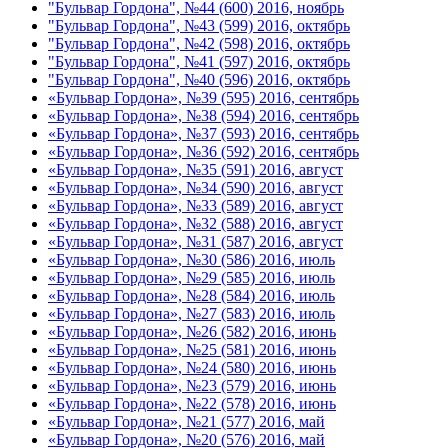
"Бульвар Гордона", №44 (600) 2016, ноябрь
"Бульвар Гордона", №43 (599) 2016, октябрь
"Бульвар Гордона", №42 (598) 2016, октябрь
"Бульвар Гордона", №41 (597) 2016, октябрь
"Бульвар Гордона", №40 (596) 2016, октябрь
«Бульвар Гордона», №39 (595) 2016, сентябрь
«Бульвар Гордона», №38 (594) 2016, сентябрь
«Бульвар Гордона», №37 (593) 2016, сентябрь
«Бульвар Гордона», №36 (592) 2016, сентябрь
«Бульвар Гордона», №35 (591) 2016, август
«Бульвар Гордона», №34 (590) 2016, август
«Бульвар Гордона», №33 (589) 2016, август
«Бульвар Гордона», №32 (588) 2016, август
«Бульвар Гордона», №31 (587) 2016, август
«Бульвар Гордона», №30 (586) 2016, июль
«Бульвар Гордона», №29 (585) 2016, июль
«Бульвар Гордона», №28 (584) 2016, июль
«Бульвар Гордона», №27 (583) 2016, июль
«Бульвар Гордона», №26 (582) 2016, июнь
«Бульвар Гордона», №25 (581) 2016, июнь
«Бульвар Гордона», №24 (580) 2016, июнь
«Бульвар Гордона», №23 (579) 2016, июнь
«Бульвар Гордона», №22 (578) 2016, июнь
«Бульвар Гордона», №21 (577) 2016, май
«Бульвар Гордона», №20 (576) 2016, май