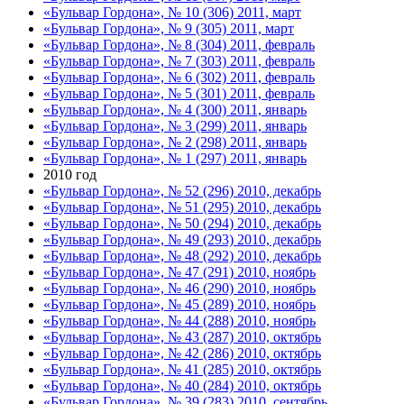
«Бульвар Гордона», № 10 (306) 2011, март
«Бульвар Гордона», № 9 (305) 2011, март
«Бульвар Гордона», № 8 (304) 2011, февраль
«Бульвар Гордона», № 7 (303) 2011, февраль
«Бульвар Гордона», № 6 (302) 2011, февраль
«Бульвар Гордона», № 5 (301) 2011, февраль
«Бульвар Гордона», № 4 (300) 2011, январь
«Бульвар Гордона», № 3 (299) 2011, январь
«Бульвар Гордона», № 2 (298) 2011, январь
«Бульвар Гордона», № 1 (297) 2011, январь
2010 год
«Бульвар Гордона», № 52 (296) 2010, декабрь
«Бульвар Гордона», № 51 (295) 2010, декабрь
«Бульвар Гордона», № 50 (294) 2010, декабрь
«Бульвар Гордона», № 49 (293) 2010, декабрь
«Бульвар Гордона», № 48 (292) 2010, декабрь
«Бульвар Гордона», № 47 (291) 2010, ноябрь
«Бульвар Гордона», № 46 (290) 2010, ноябрь
«Бульвар Гордона», № 45 (289) 2010, ноябрь
«Бульвар Гордона», № 44 (288) 2010, ноябрь
«Бульвар Гордона», № 43 (287) 2010, октябрь
«Бульвар Гордона», № 42 (286) 2010, октябрь
«Бульвар Гордона», № 41 (285) 2010, октябрь
«Бульвар Гордона», № 40 (284) 2010, октябрь
«Бульвар Гордона», № 39 (283) 2010, сентябрь