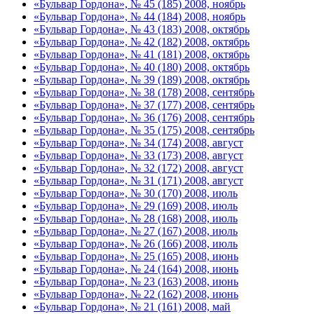
«Бульвар Гордона», № 45 (185) 2008, ноябрь
«Бульвар Гордона», № 44 (184) 2008, ноябрь
«Бульвар Гордона», № 43 (183) 2008, октябрь
«Бульвар Гордона», № 42 (182) 2008, октябрь
«Бульвар Гордона», № 41 (181) 2008, октябрь
«Бульвар Гордона», № 40 (180) 2008, октябрь
«Бульвар Гордона», № 39 (189) 2008, октябрь
«Бульвар Гордона», № 38 (178) 2008, сентябрь
«Бульвар Гордона», № 37 (177) 2008, сентябрь
«Бульвар Гордона», № 36 (176) 2008, сентябрь
«Бульвар Гордона», № 35 (175) 2008, сентябрь
«Бульвар Гордона», № 34 (174) 2008, август
«Бульвар Гордона», № 33 (173) 2008, август
«Бульвар Гордона», № 32 (172) 2008, август
«Бульвар Гордона», № 31 (171) 2008, август
«Бульвар Гордона», № 30 (170) 2008, июль
«Бульвар Гордона», № 29 (169) 2008, июль
«Бульвар Гордона», № 28 (168) 2008, июль
«Бульвар Гордона», № 27 (167) 2008, июль
«Бульвар Гордона», № 26 (166) 2008, июль
«Бульвар Гордона», № 25 (165) 2008, июнь
«Бульвар Гордона», № 24 (164) 2008, июнь
«Бульвар Гордона», № 23 (163) 2008, июнь
«Бульвар Гордона», № 22 (162) 2008, июнь
«Бульвар Гордона», № 21 (161) 2008, май