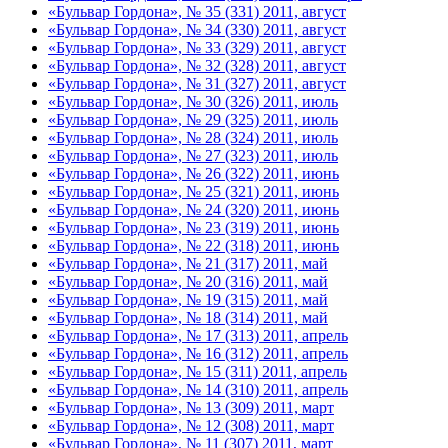
«Бульвар Гордона», № 35 (331) 2011, август
«Бульвар Гордона», № 34 (330) 2011, август
«Бульвар Гордона», № 33 (329) 2011, август
«Бульвар Гордона», № 32 (328) 2011, август
«Бульвар Гордона», № 31 (327) 2011, август
«Бульвар Гордона», № 30 (326) 2011, июль
«Бульвар Гордона», № 29 (325) 2011, июль
«Бульвар Гордона», № 28 (324) 2011, июль
«Бульвар Гордона», № 27 (323) 2011, июль
«Бульвар Гордона», № 26 (322) 2011, июнь
«Бульвар Гордона», № 25 (321) 2011, июнь
«Бульвар Гордона», № 24 (320) 2011, июнь
«Бульвар Гордона», № 23 (319) 2011, июнь
«Бульвар Гордона», № 22 (318) 2011, июнь
«Бульвар Гордона», № 21 (317) 2011, май
«Бульвар Гордона», № 20 (316) 2011, май
«Бульвар Гордона», № 19 (315) 2011, май
«Бульвар Гордона», № 18 (314) 2011, май
«Бульвар Гордона», № 17 (313) 2011, апрель
«Бульвар Гордона», № 16 (312) 2011, апрель
«Бульвар Гордона», № 15 (311) 2011, апрель
«Бульвар Гордона», № 14 (310) 2011, апрель
«Бульвар Гордона», № 13 (309) 2011, март
«Бульвар Гордона», № 12 (308) 2011, март
«Бульвар Гордона», № 11 (307) 2011, март