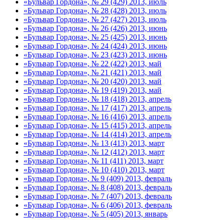
«Бульвар Гордона», № 29 (429) 2013, июль
«Бульвар Гордона», № 28 (428) 2013, июль
«Бульвар Гордона», № 27 (427) 2013, июль
«Бульвар Гордона», № 26 (426) 2013, июнь
«Бульвар Гордона», № 25 (425) 2013, июнь
«Бульвар Гордона», № 24 (424) 2013, июнь
«Бульвар Гордона», № 23 (423) 2013, июнь
«Бульвар Гордона», № 22 (422) 2013, май
«Бульвар Гордона», № 21 (421) 2013, май
«Бульвар Гордона», № 20 (420) 2013, май
«Бульвар Гордона», № 19 (419) 2013, май
«Бульвар Гордона», № 18 (418) 2013, апрель
«Бульвар Гордона», № 17 (417) 2013, апрель
«Бульвар Гордона», № 16 (416) 2013, апрель
«Бульвар Гордона», № 15 (415) 2013, апрель
«Бульвар Гордона», № 14 (414) 2013, апрель
«Бульвар Гордона», № 13 (413) 2013, март
«Бульвар Гордона», № 12 (412) 2013, март
«Бульвар Гордона», № 11 (411) 2013, март
«Бульвар Гордона», № 10 (410) 2013, март
«Бульвар Гордона», № 9 (409) 2013, февраль
«Бульвар Гордона», № 8 (408) 2013, февраль
«Бульвар Гордона», № 7 (407) 2013, февраль
«Бульвар Гордона», № 6 (406) 2013, февраль
«Бульвар Гордона», № 5 (405) 2013, январь