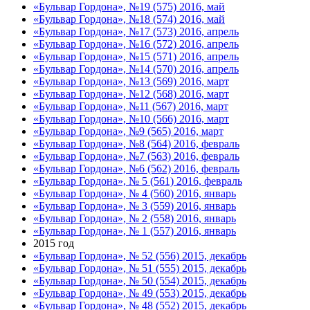
«Бульвар Гордона», №19 (575) 2016, май
«Бульвар Гордона», №18 (574) 2016, май
«Бульвар Гордона», №17 (573) 2016, апрель
«Бульвар Гордона», №16 (572) 2016, апрель
«Бульвар Гордона», №15 (571) 2016, апрель
«Бульвар Гордона», №14 (570) 2016, апрель
«Бульвар Гордона», №13 (569) 2016, март
«Бульвар Гордона», №12 (568) 2016, март
«Бульвар Гордона», №11 (567) 2016, март
«Бульвар Гордона», №10 (566) 2016, март
«Бульвар Гордона», №9 (565) 2016, март
«Бульвар Гордона», №8 (564) 2016, февраль
«Бульвар Гордона», №7 (563) 2016, февраль
«Бульвар Гордона», №6 (562) 2016, февраль
«Бульвар Гордона», № 5 (561) 2016, февраль
«Бульвар Гордона», № 4 (560) 2016, январь
«Бульвар Гордона», № 3 (559) 2016, январь
«Бульвар Гордона», № 2 (558) 2016, январь
«Бульвар Гордона», № 1 (557) 2016, январь
2015 год
«Бульвар Гордона», № 52 (556) 2015, декабрь
«Бульвар Гордона», № 51 (555) 2015, декабрь
«Бульвар Гордона», № 50 (554) 2015, декабрь
«Бульвар Гордона», № 49 (553) 2015, декабрь
«Бульвар Гордона», № 48 (552) 2015, декабрь