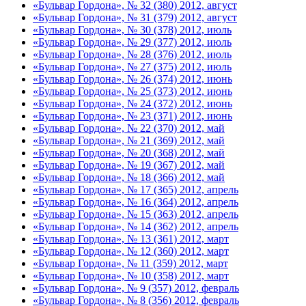
«Бульвар Гордона», № 32 (380) 2012, август
«Бульвар Гордона», № 31 (379) 2012, август
«Бульвар Гордона», № 30 (378) 2012, июль
«Бульвар Гордона», № 29 (377) 2012, июль
«Бульвар Гордона», № 28 (376) 2012, июль
«Бульвар Гордона», № 27 (375) 2012, июль
«Бульвар Гордона», № 26 (374) 2012, июнь
«Бульвар Гордона», № 25 (373) 2012, июнь
«Бульвар Гордона», № 24 (372) 2012, июнь
«Бульвар Гордона», № 23 (371) 2012, июнь
«Бульвар Гордона», № 22 (370) 2012, май
«Бульвар Гордона», № 21 (369) 2012, май
«Бульвар Гордона», № 20 (368) 2012, май
«Бульвар Гордона», № 19 (367) 2012, май
«Бульвар Гордона», № 18 (366) 2012, май
«Бульвар Гордона», № 17 (365) 2012, апрель
«Бульвар Гордона», № 16 (364) 2012, апрель
«Бульвар Гордона», № 15 (363) 2012, апрель
«Бульвар Гордона», № 14 (362) 2012, апрель
«Бульвар Гордона», № 13 (361) 2012, март
«Бульвар Гордона», № 12 (360) 2012, март
«Бульвар Гордона», № 11 (359) 2012, март
«Бульвар Гордона», № 10 (358) 2012, март
«Бульвар Гордона», № 9 (357) 2012, февраль
«Бульвар Гордона», № 8 (356) 2012, февраль