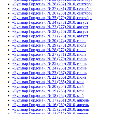
«Бульвар Гордона», № 38 (282) 2010, сентябрь
«Бульвар Гордона», № 37 (281) 2010, сентябрь
«Бульвар Гордона», № 36 (280) 2010, сентябрь
«Бульвар Гордона», № 35 (279) 2010, сентябрь
«Бульвар Гордона», № 34 (278) 2010, август
«Бульвар Гордона», № 33 (277) 2010, август
«Бульвар Гордона», № 32 (276) 2010, август
«Бульвар Гордона», № 31 (275) 2010, август
«Бульвар Гордона», № 30 (274) 2010, июль
«Бульвар Гордона», № 29 (273) 2010, июль
«Бульвар Гордона», № 28 (272) 2010, июль
«Бульвар Гордона», № 27 (271) 2010, июль
«Бульвар Гордона», № 26 (270) 2010, июнь
«Бульвар Гордона», № 25 (269) 2010, июнь
«Бульвар Гордона», № 24 (268) 2010, июнь
«Бульвар Гордона», № 23 (267) 2010, июнь
«Бульвар Гордона», № 22 (266) 2010, июнь
«Бульвар Гордона», № 21 (265) 2010, май
«Бульвар Гордона», № 20 (264) 2010, май
«Бульвар Гордона», № 19 (263) 2010, май
«Бульвар Гордона», № 18 (262) 2010, май
«Бульвар Гордона», № 17 (261) 2010, апрель
«Бульвар Гордона», № 16 (260) 2010, апрель
«Бульвар Гордона», № 15 (259) 2010, апрель
«Бульвар Гордона», № 14 (258) 2010, апрель