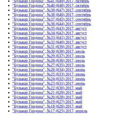
"Бульвар Гордона", №41 (649) 2017, октябрь
"Бульвар Гордона", №40 (648) 2017, октябрь
"Бульвар Гордона", №39 (647) 2017, сентябрь
"Бульвар Гордона", №38 (646) 2017, сентябрь
"Бульвар Гордона", №37 (645) 2017, сентябрь
"Бульвар Гордона", №36 (644) 2017, сентябрь
"Бульвар Гордона", №35 (643) 2017, август
"Бульвар Гордона", №34 (642) 2017, август
"Бульвар Гордона", №33 (641) 2017, август
"Бульвар Гордона", №32 (640) 2017, август
"Бульвар Гордона", №31 (639) 2017, август
"Бульвар Гордона", №30 (638) 2017, июль
"Бульвар Гордона", №29 (637) 2017, июль
"Бульвар Гордона", №28 (636) 2017, июль
"Бульвар Гордона", №27 (635) 2017, июль
"Бульвар Гордона", №26 (634) 2017, июнь
"Бульвар Гордона", №25 (633) 2017, июнь
"Бульвар Гордона", №24 (632) 2017, июнь
"Бульвар Гордона", №23 (631) 2017, июнь
"Бульвар Гордона", №22 (630) 2017, май
"Бульвар Гордона", №21 (629) 2017, май
"Бульвар Гордона", №20 (628) 2017, май
"Бульвар Гордона", №19 (627) 2017, май
"Бульвар Гордона", №18 (626) 2017, май
"Бульвар Гордона", №17 (625) 2017, апрель