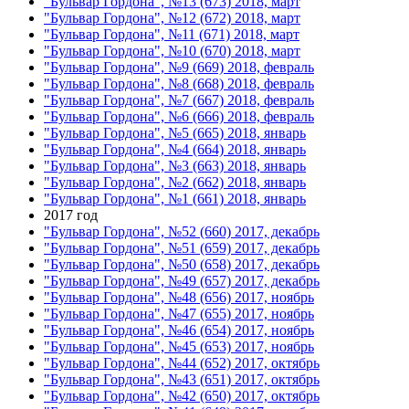
"Бульвар Гордона", №13 (673) 2018, март
"Бульвар Гордона", №12 (672) 2018, март
"Бульвар Гордона", №11 (671) 2018, март
"Бульвар Гордона", №10 (670) 2018, март
"Бульвар Гордона", №9 (669) 2018, февраль
"Бульвар Гордона", №8 (668) 2018, февраль
"Бульвар Гордона", №7 (667) 2018, февраль
"Бульвар Гордона", №6 (666) 2018, февраль
"Бульвар Гордона", №5 (665) 2018, январь
"Бульвар Гордона", №4 (664) 2018, январь
"Бульвар Гордона", №3 (663) 2018, январь
"Бульвар Гордона", №2 (662) 2018, январь
"Бульвар Гордона", №1 (661) 2018, январь
2017 год
"Бульвар Гордона", №52 (660) 2017, декабрь
"Бульвар Гордона", №51 (659) 2017, декабрь
"Бульвар Гордона", №50 (658) 2017, декабрь
"Бульвар Гордона", №49 (657) 2017, декабрь
"Бульвар Гордона", №48 (656) 2017, ноябрь
"Бульвар Гордона", №47 (655) 2017, ноябрь
"Бульвар Гордона", №46 (654) 2017, ноябрь
"Бульвар Гордона", №45 (653) 2017, ноябрь
"Бульвар Гордона", №44 (652) 2017, октябрь
"Бульвар Гордона", №43 (651) 2017, октябрь
"Бульвар Гордона", №42 (650) 2017, октябрь