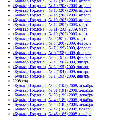
«Бульвар Гордона», № 17 (209) 2009, апрель
«Бульвар Гордона», № 16 (208) 2009, апрель
«Бульвар Гордона», № 15 (207) 2009, апрель
«Бульвар Гордона», № 14 (206) 2009, апрель
«Бульвар Гордона», № 13 (205) 2009, апрель
«Бульвар Гордона», № 12 (204) 2009, март
«Бульвар Гордона», № 11 (203) 2009, март
«Бульвар Гордона», № 10 (202) 2009, март
«Бульвар Гордона», № 9 (201) 2009, март
«Бульвар Гордона», № 8 (200) 2009, февраль
«Бульвар Гордона», № 7 (199) 2009, февраль
«Бульвар Гордона», № 6 (198) 2009, февраль
«Бульвар Гордона», № 5 (197) 2009, февраль
«Бульвар Гордона», № 4 (196) 2009, январь
«Бульвар Гордона», № 3 (195) 2009, январь
«Бульвар Гордона», № 2 (194) 2009, январь
«Бульвар Гордона», № 1 (193) 2009, январь
2008 год
«Бульвар Гордона», № 52 (192) 2008, декабрь
«Бульвар Гордона», № 51 (191) 2008, декабрь
«Бульвар Гордона», № 50 (190) 2008, декабрь
«Бульвар Гордона», № 49 (189) 2008, декабрь
«Бульвар Гордона», № 48 (188) 2008, декабрь
«Бульвар Гордона», № 47 (187) 2008, ноябрь
«Бульвар Гордона», № 46 (186) 2008, ноябрь