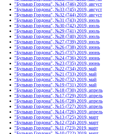
"Бульвар Гордона", №34 (746) 2019, август
"Бульвар Гордона", №33 (745) 2019, август
"Бульвар Гордона", №32 (744) 2019, август
"Бульвар Гордона", №31 (743) 2019, июль
"Бульвар Гордона", №30 (742) 2019, июль
"Бульвар Гордона", №29 (741) 2019, июль
"Бульвар Гордона", №28 (740) 2019, июль
"Бульвар Гордона", №27 (739) 2019, июль
"Бульвар Гордона", №26 (738) 2019, июнь
"Бульвар Гордона", №25 (737) 2019, июнь
"Бульвар Гордона", №24 (736) 2019, июнь
"Бульвар Гордона", №23 (735) 2019, июнь
"Бульвар Гордона", №22 (734) 2019, май
"Бульвар Гордона", №21 (733) 2019, май
"Бульвар Гордона", №20 (732) 2019, май
"Бульвар Гордона", №19 (731) 2019, май
"Бульвар Гордона", №18 (730) 2019, апрель
"Бульвар Гордона", №17 (729) 2019, апрель
"Бульвар Гордона", №16 (728) 2019, апрель
"Бульвар Гордона", №15 (727) 2019, апрель
"Бульвар Гордона", №14 (726) 2019, апрель
"Бульвар Гордона", №13 (725) 2019, март
"Бульвар Гордона", №12 (724) 2019, март
"Бульвар Гордона", №11 (723) 2019, март
"Бульвар Гордона", №10 (722) 2019, март