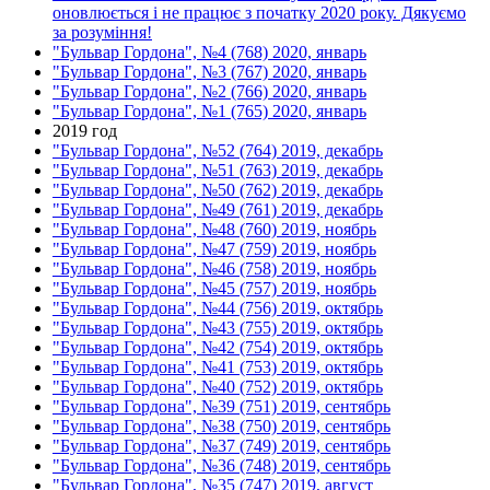
оновлюється і не працює з початку 2020 року. Дякуємо
за розуміння!
"Бульвар Гордона", №4 (768) 2020, январь
"Бульвар Гордона", №3 (767) 2020, январь
"Бульвар Гордона", №2 (766) 2020, январь
"Бульвар Гордона", №1 (765) 2020, январь
2019 год
"Бульвар Гордона", №52 (764) 2019, декабрь
"Бульвар Гордона", №51 (763) 2019, декабрь
"Бульвар Гордона", №50 (762) 2019, декабрь
"Бульвар Гордона", №49 (761) 2019, декабрь
"Бульвар Гордона", №48 (760) 2019, ноябрь
"Бульвар Гордона", №47 (759) 2019, ноябрь
"Бульвар Гордона", №46 (758) 2019, ноябрь
"Бульвар Гордона", №45 (757) 2019, ноябрь
"Бульвар Гордона", №44 (756) 2019, октябрь
"Бульвар Гордона", №43 (755) 2019, октябрь
"Бульвар Гордона", №42 (754) 2019, октябрь
"Бульвар Гордона", №41 (753) 2019, октябрь
"Бульвар Гордона", №40 (752) 2019, октябрь
"Бульвар Гордона", №39 (751) 2019, сентябрь
"Бульвар Гордона", №38 (750) 2019, сентябрь
"Бульвар Гордона", №37 (749) 2019, сентябрь
"Бульвар Гордона", №36 (748) 2019, сентябрь
"Бульвар Гордона", №35 (747) 2019, август