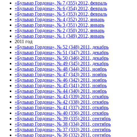
«Бульвар Гордона», № 7 (355) 2012, февраль
«Бульвар Гордона», № 6 (354) 2012, февраль
«Бульвар Гордона», № 5 (353) 2012, февраль
«Бульвар Гордона», № 4 (352) 2012, январь
«Бульвар Гордона», № 3 (351) 2012, январь
«Бульвар Гордона», № 2 (350) 2012, январь
«Бульвар Гордона», № 1 (349) 2012, январь
2011 год
«Бульвар Гордона», № 52 (348) 2011, декабрь
«Бульвар Гордона», № 51 (347) 2011, декабрь
«Бульвар Гордона», № 50 (346) 2011, декабрь
«Бульвар Гордона», № 49 (345) 2011, декабрь
«Бульвар Гордона», № 48 (344) 2011, ноябрь
«Бульвар Гордона», № 47 (343) 2011, ноябрь
«Бульвар Гордона», № 46 (342) 2011, ноябрь
«Бульвар Гордона», № 45 (341) 2011, ноябрь
«Бульвар Гордона», № 44 (340) 2011, ноябрь
«Бульвар Гордона», № 43 (339) 2011, откябрь
«Бульвар Гордона», № 42 (338) 2011, откябрь
«Бульвар Гордона», № 41 (337) 2011, откябрь
«Бульвар Гордона», № 40 (336) 2011, откябрь
«Бульвар Гордона», № 39 (335) 2011, сентябрь
«Бульвар Гордона», № 38 (334) 2011, сентябрь
«Бульвар Гордона», № 37 (333) 2011, сентябрь
«Бульвар Гордона», № 36 (332) 2011, сентябрь