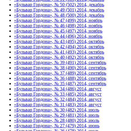
«Бульвар Гордона», № 50 (502) 2014, декабрь
«Бульвар Гордона», № 49 (501) 2014, декабрь
«Бульвар Гордона», № 48 (500) 2014, декабрь
«Бульвар Гордона», № 47 (499) 2014, ноябрь
«Бульвар Гордона», № 46 (498) 2014, ноябрь
«Бульвар Гордона», № 45 (497) 2014, ноябрь
«Бульвар Гордона», № 44 (496) 2014, ноябрь
«Бульвар Гордона», № 43 (495) 2014, октябрь
«Бульвар Гордона», № 42 (494) 2014, октябрь
«Бульвар Гордона», № 41 (493) 2014, октябрь
«Бульвар Гордона», № 40 (492) 2014, октябрь
«Бульвар Гордона», № 39 (491) 2014, сентябрь
«Бульвар Гордона», № 38 (490) 2014, сентябрь
«Бульвар Гордона», № 37 (489) 2014, сентябрь
«Бульвар Гордона», № 36 (488) 2014, сентябрь
«Бульвар Гордона», № 35 (487) 2014, сентябрь
«Бульвар Гордона», № 34 (486) 2014, август
«Бульвар Гордона», № 33 (485) 2014, август
«Бульвар Гордона», № 32 (484) 2014, август
«Бульвар Гордона», № 31 (483) 2014, август
«Бульвар Гордона», № 30 (482) 2014, июль
«Бульвар Гордона», № 29 (481) 2014, июль
«Бульвар Гордона», № 28 (480) 2014, июль
«Бульвар Гордона», № 27 (479) 2014, июнь
«Бульвар Гордона», № 26 (478) 2014, июль