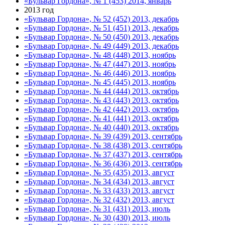
«Бульвар Гордона», № 1 (453) 2014, январь
2013 год
«Бульвар Гордона», № 52 (452) 2013, декабрь
«Бульвар Гордона», № 51 (451) 2013, декабрь
«Бульвар Гордона», № 50 (450) 2013, декабрь
«Бульвар Гордона», № 49 (449) 2013, декабрь
«Бульвар Гордона», № 48 (448) 2013, ноябрь
«Бульвар Гордона», № 47 (447) 2013, ноябрь
«Бульвар Гордона», № 46 (446) 2013, ноябрь
«Бульвар Гордона», № 45 (445) 2013, ноябрь
«Бульвар Гордона», № 44 (444) 2013, октябрь
«Бульвар Гордона», № 43 (443) 2013, октябрь
«Бульвар Гордона», № 42 (442) 2013, октябрь
«Бульвар Гордона», № 41 (441) 2013, октябрь
«Бульвар Гордона», № 40 (440) 2013, октябрь
«Бульвар Гордона», № 39 (439) 2013, сентябрь
«Бульвар Гордона», № 38 (438) 2013, сентябрь
«Бульвар Гордона», № 37 (437) 2013, сентябрь
«Бульвар Гордона», № 36 (436) 2013, сентябрь
«Бульвар Гордона», № 35 (435) 2013, август
«Бульвар Гордона», № 34 (434) 2013, август
«Бульвар Гордона», № 33 (433) 2013, август
«Бульвар Гордона», № 32 (432) 2013, август
«Бульвар Гордона», № 31 (431) 2013, июль
«Бульвар Гордона», № 30 (430) 2013, июль