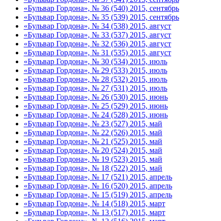
«Бульвар Гордона», № 36 (540) 2015, сентябрь
«Бульвар Гордона», № 35 (539) 2015, сентябрь
«Бульвар Гордона», № 34 (538) 2015, август
«Бульвар Гордона», № 33 (537) 2015, август
«Бульвар Гордона», № 32 (536) 2015, август
«Бульвар Гордона», № 31 (535) 2015, август
«Бульвар Гордона», № 30 (534) 2015, июль
«Бульвар Гордона», № 29 (533) 2015, июль
«Бульвар Гордона», № 28 (532) 2015, июль
«Бульвар Гордона», № 27 (531) 2015, июль
«Бульвар Гордона», № 26 (530) 2015, июнь
«Бульвар Гордона», № 25 (529) 2015, июнь
«Бульвар Гордона», № 24 (528) 2015, июнь
«Бульвар Гордона», № 23 (527) 2015, май
«Бульвар Гордона», № 22 (526) 2015, май
«Бульвар Гордона», № 21 (525) 2015, май
«Бульвар Гордона», № 20 (524) 2015, май
«Бульвар Гордона», № 19 (523) 2015, май
«Бульвар Гордона», № 18 (522) 2015, май
«Бульвар Гордона», № 17 (521) 2015, апрель
«Бульвар Гордона», № 16 (520) 2015, апрель
«Бульвар Гордона», № 15 (519) 2015, апрель
«Бульвар Гордона», № 14 (518) 2015, март
«Бульвар Гордона», № 13 (517) 2015, март