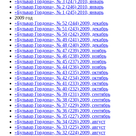
«Бульвар Гордона», № 3 (247) 2010, январь
«Бульвар Гордона», № 2 (246) 2010, январь
«Бульвар Гордона», № 1 (245) 2010, январь
2009 год
«Бульвар Гордона», № 52 (244) 2009, декабрь
«Бульвар Гордона», № 51 (243) 2009, декабрь
«Бульвар Гордона», № 50 (242) 2009, декабрь
«Бульвар Гордона», № 49 (241) 2009, декабрь
«Бульвар Гордона», № 48 (240) 2009, декабрь
«Бульвар Гордона», № 47 (239) 2009, ноябрь
«Бульвар Гордона», № 46 (238) 2009, ноябрь
«Бульвар Гордона», № 45 (237) 2009, ноябрь
«Бульвар Гордона», № 44 (236) 2009, ноябрь
«Бульвар Гордона», № 43 (235) 2009, октябрь
«Бульвар Гордона», № 42 (234) 2009, октябрь
«Бульвар Гордона», № 41 (233) 2009, октябрь
«Бульвар Гордона», № 40 (232) 2009, октябрь
«Бульвар Гордона», № 39 (231) 2009, сентябрь
«Бульвар Гордона», № 38 (230) 2009, сентябрь
«Бульвар Гордона», № 37 (229) 2009, сентябрь
«Бульвар Гордона», № 36 (228) 2009, сентябрь
«Бульвар Гордона», № 35 (227) 2009, сентябрь
«Бульвар Гордона», № 34 (226) 2009, август
«Бульвар Гордона», № 33 (225) 2009, август
«Бульвар Гордона», № 32 (224) 2009, август