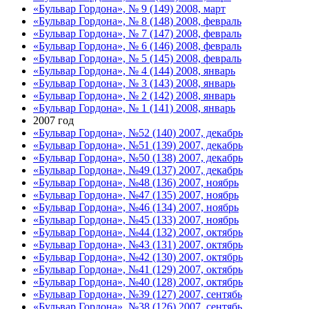
«Бульвар Гордона», № 9 (149) 2008, март
«Бульвар Гордона», № 8 (148) 2008, февраль
«Бульвар Гордона», № 7 (147) 2008, февраль
«Бульвар Гордона», № 6 (146) 2008, февраль
«Бульвар Гордона», № 5 (145) 2008, февраль
«Бульвар Гордона», № 4 (144) 2008, январь
«Бульвар Гордона», № 3 (143) 2008, январь
«Бульвар Гордона», № 2 (142) 2008, январь
«Бульвар Гордона», № 1 (141) 2008, январь
2007 год
«Бульвар Гордона», №52 (140) 2007, декабрь
«Бульвар Гордона», №51 (139) 2007, декабрь
«Бульвар Гордона», №50 (138) 2007, декабрь
«Бульвар Гордона», №49 (137) 2007, декабрь
«Бульвар Гордона», №48 (136) 2007, ноябрь
«Бульвар Гордона», №47 (135) 2007, ноябрь
«Бульвар Гордона», №46 (134) 2007, ноябрь
«Бульвар Гордона», №45 (133) 2007, ноябрь
«Бульвар Гордона», №44 (132) 2007, октябрь
«Бульвар Гордона», №43 (131) 2007, октябрь
«Бульвар Гордона», №42 (130) 2007, октябрь
«Бульвар Гордона», №41 (129) 2007, октябрь
«Бульвар Гордона», №40 (128) 2007, октябрь
«Бульвар Гордона», №39 (127) 2007, сентябь
«Бульвар Гордона», №38 (126) 2007, сентябь