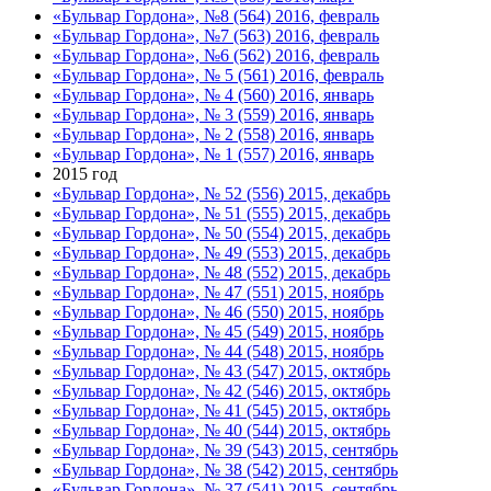
«Бульвар Гордона», №8 (564) 2016, февраль
«Бульвар Гордона», №7 (563) 2016, февраль
«Бульвар Гордона», №6 (562) 2016, февраль
«Бульвар Гордона», № 5 (561) 2016, февраль
«Бульвар Гордона», № 4 (560) 2016, январь
«Бульвар Гордона», № 3 (559) 2016, январь
«Бульвар Гордона», № 2 (558) 2016, январь
«Бульвар Гордона», № 1 (557) 2016, январь
2015 год
«Бульвар Гордона», № 52 (556) 2015, декабрь
«Бульвар Гордона», № 51 (555) 2015, декабрь
«Бульвар Гордона», № 50 (554) 2015, декабрь
«Бульвар Гордона», № 49 (553) 2015, декабрь
«Бульвар Гордона», № 48 (552) 2015, декабрь
«Бульвар Гордона», № 47 (551) 2015, ноябрь
«Бульвар Гордона», № 46 (550) 2015, ноябрь
«Бульвар Гордона», № 45 (549) 2015, ноябрь
«Бульвар Гордона», № 44 (548) 2015, ноябрь
«Бульвар Гордона», № 43 (547) 2015, октябрь
«Бульвар Гордона», № 42 (546) 2015, октябрь
«Бульвар Гордона», № 41 (545) 2015, октябрь
«Бульвар Гордона», № 40 (544) 2015, октябрь
«Бульвар Гордона», № 39 (543) 2015, сентябрь
«Бульвар Гордона», № 38 (542) 2015, сентябрь
«Бульвар Гордона», № 37 (541) 2015, сентябрь