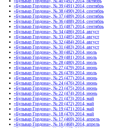
«Бульвар Гордона», № 40 (492) 2014, октябрь
«Бульвар Гордона», № 39 (491) 2014, сентябрь
«Бульвар Гордона», № 38 (490) 2014, сентябрь
«Бульвар Гордона», № 37 (489) 2014, сентябрь
«Бульвар Гордона», № 36 (488) 2014, сентябрь
«Бульвар Гордона», № 35 (487) 2014, сентябрь
«Бульвар Гордона», № 34 (486) 2014, август
«Бульвар Гордона», № 33 (485) 2014, август
«Бульвар Гордона», № 32 (484) 2014, август
«Бульвар Гордона», № 31 (483) 2014, август
«Бульвар Гордона», № 30 (482) 2014, июль
«Бульвар Гордона», № 29 (481) 2014, июль
«Бульвар Гордона», № 28 (480) 2014, июль
«Бульвар Гордона», № 27 (479) 2014, июнь
«Бульвар Гордона», № 26 (478) 2014, июль
«Бульвар Гордона», № 25 (477) 2014, июнь
«Бульвар Гордона», № 24 (476) 2014, июнь
«Бульвар Гордона», № 23 (475) 2014, июнь
«Бульвар Гордона», № 22 (474) 2014, июнь
«Бульвар Гордона», № 21 (473) 2014, май
«Бульвар Гордона», № 20 (472) 2014, май
«Бульвар Гордона», № 19 (471) 2014, май
«Бульвар Гордона», № 18 (470) 2014, май
«Бульвар Гордона», № 17 (469) 2014, апрель
«Бульвар Гордона», № 16 (468) 2014, апрель