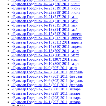
«Бульвар Гордона», № 24 (320) 2011, июнь
«Бульвар Гордона», № 23 (319) 2011, июнь
«Бульвар Гордона», № 22 (318) 2011, июнь
«Бульвар Гордона», № 21 (317) 2011, май
«Бульвар Гордона», № 20 (316) 2011, май
«Бульвар Гордона», № 19 (315) 2011, май
«Бульвар Гордона», № 18 (314) 2011, май
«Бульвар Гордона», № 17 (313) 2011, апрель
«Бульвар Гордона», № 16 (312) 2011, апрель
«Бульвар Гордона», № 15 (311) 2011, апрель
«Бульвар Гордона», № 14 (310) 2011, апрель
«Бульвар Гордона», № 13 (309) 2011, март
«Бульвар Гордона», № 12 (308) 2011, март
«Бульвар Гордона», № 11 (307) 2011, март
«Бульвар Гордона», № 10 (306) 2011, март
«Бульвар Гордона», № 9 (305) 2011, март
«Бульвар Гордона», № 8 (304) 2011, февраль
«Бульвар Гордона», № 7 (303) 2011, февраль
«Бульвар Гордона», № 6 (302) 2011, февраль
«Бульвар Гордона», № 5 (301) 2011, февраль
«Бульвар Гордона», № 4 (300) 2011, январь
«Бульвар Гордона», № 3 (299) 2011, январь
«Бульвар Гордона», № 2 (298) 2011, январь
«Бульвар Гордона», № 1 (297) 2011, январь