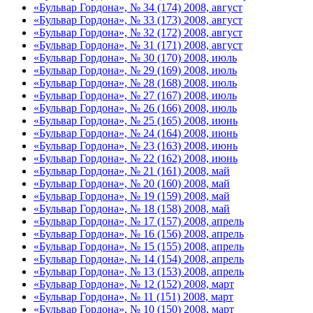
«Бульвар Гордона», № 34 (174) 2008, август
«Бульвар Гордона», № 33 (173) 2008, август
«Бульвар Гордона», № 32 (172) 2008, август
«Бульвар Гордона», № 31 (171) 2008, август
«Бульвар Гордона», № 30 (170) 2008, июль
«Бульвар Гордона», № 29 (169) 2008, июль
«Бульвар Гордона», № 28 (168) 2008, июль
«Бульвар Гордона», № 27 (167) 2008, июль
«Бульвар Гордона», № 26 (166) 2008, июль
«Бульвар Гордона», № 25 (165) 2008, июнь
«Бульвар Гордона», № 24 (164) 2008, июнь
«Бульвар Гордона», № 23 (163) 2008, июнь
«Бульвар Гордона», № 22 (162) 2008, июнь
«Бульвар Гордона», № 21 (161) 2008, май
«Бульвар Гордона», № 20 (160) 2008, май
«Бульвар Гордона», № 19 (159) 2008, май
«Бульвар Гордона», № 18 (158) 2008, май
«Бульвар Гордона», № 17 (157) 2008, апрель
«Бульвар Гордона», № 16 (156) 2008, апрель
«Бульвар Гордона», № 15 (155) 2008, апрель
«Бульвар Гордона», № 14 (154) 2008, апрель
«Бульвар Гордона», № 13 (153) 2008, апрель
«Бульвар Гордона», № 12 (152) 2008, март
«Бульвар Гордона», № 11 (151) 2008, март
«Бульвар Гордона», № 10 (150) 2008, март