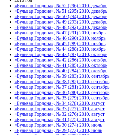
2010 год
«Бульвар Гордона», № 52 (296) 2010, декабрь
«Бульвар Гордона», № 51 (295) 2010, декабрь
«Бульвар Гордона», № 50 (294) 2010, декабрь
«Бульвар Гордона», № 49 (293) 2010, декабрь
«Бульвар Гордона», № 48 (292) 2010, декабрь
«Бульвар Гордона», № 47 (291) 2010, ноябрь
«Бульвар Гордона», № 46 (290) 2010, ноябрь
«Бульвар Гордона», № 45 (289) 2010, ноябрь
«Бульвар Гордона», № 44 (288) 2010, ноябрь
«Бульвар Гордона», № 43 (287) 2010, октябрь
«Бульвар Гордона», № 42 (286) 2010, октябрь
«Бульвар Гордона», № 41 (285) 2010, октябрь
«Бульвар Гордона», № 40 (284) 2010, октябрь
«Бульвар Гордона», № 39 (283) 2010, сентябрь
«Бульвар Гордона», № 38 (282) 2010, сентябрь
«Бульвар Гордона», № 37 (281) 2010, сентябрь
«Бульвар Гордона», № 36 (280) 2010, сентябрь
«Бульвар Гордона», № 35 (279) 2010, сентябрь
«Бульвар Гордона», № 34 (278) 2010, август
«Бульвар Гордона», № 33 (277) 2010, август
«Бульвар Гордона», № 32 (276) 2010, август
«Бульвар Гордона», № 31 (275) 2010, август
«Бульвар Гордона», № 30 (274) 2010, июль
«Бульвар Гордона», № 29 (273) 2010, июль