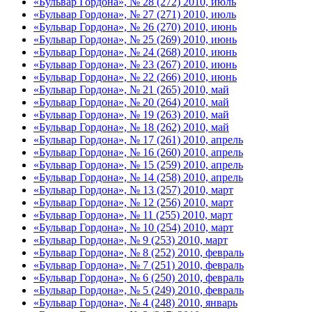
«Бульвар Гордона», № 28 (272) 2010, июль
«Бульвар Гордона», № 27 (271) 2010, июль
«Бульвар Гордона», № 26 (270) 2010, июнь
«Бульвар Гордона», № 25 (269) 2010, июнь
«Бульвар Гордона», № 24 (268) 2010, июнь
«Бульвар Гордона», № 23 (267) 2010, июнь
«Бульвар Гордона», № 22 (266) 2010, июнь
«Бульвар Гордона», № 21 (265) 2010, май
«Бульвар Гордона», № 20 (264) 2010, май
«Бульвар Гордона», № 19 (263) 2010, май
«Бульвар Гордона», № 18 (262) 2010, май
«Бульвар Гордона», № 17 (261) 2010, апрель
«Бульвар Гордона», № 16 (260) 2010, апрель
«Бульвар Гордона», № 15 (259) 2010, апрель
«Бульвар Гордона», № 14 (258) 2010, апрель
«Бульвар Гордона», № 13 (257) 2010, март
«Бульвар Гордона», № 12 (256) 2010, март
«Бульвар Гордона», № 11 (255) 2010, март
«Бульвар Гордона», № 10 (254) 2010, март
«Бульвар Гордона», № 9 (253) 2010, март
«Бульвар Гордона», № 8 (252) 2010, февраль
«Бульвар Гордона», № 7 (251) 2010, февраль
«Бульвар Гордона», № 6 (250) 2010, февраль
«Бульвар Гордона», № 5 (249) 2010, февраль
«Бульвар Гордона», № 4 (248) 2010, январь