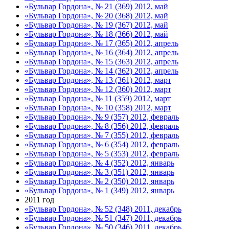
«Бульвар Гордона», № 21 (369) 2012, май
«Бульвар Гордона», № 20 (368) 2012, май
«Бульвар Гордона», № 19 (367) 2012, май
«Бульвар Гордона», № 18 (366) 2012, май
«Бульвар Гордона», № 17 (365) 2012, апрель
«Бульвар Гордона», № 16 (364) 2012, апрель
«Бульвар Гордона», № 15 (363) 2012, апрель
«Бульвар Гордона», № 14 (362) 2012, апрель
«Бульвар Гордона», № 13 (361) 2012, март
«Бульвар Гордона», № 12 (360) 2012, март
«Бульвар Гордона», № 11 (359) 2012, март
«Бульвар Гордона», № 10 (358) 2012, март
«Бульвар Гордона», № 9 (357) 2012, февраль
«Бульвар Гордона», № 8 (356) 2012, февраль
«Бульвар Гордона», № 7 (355) 2012, февраль
«Бульвар Гордона», № 6 (354) 2012, февраль
«Бульвар Гордона», № 5 (353) 2012, февраль
«Бульвар Гордона», № 4 (352) 2012, январь
«Бульвар Гордона», № 3 (351) 2012, январь
«Бульвар Гордона», № 2 (350) 2012, январь
«Бульвар Гордона», № 1 (349) 2012, январь
2011 год
«Бульвар Гордона», № 52 (348) 2011, декабрь
«Бульвар Гордона», № 51 (347) 2011, декабрь
«Бульвар Гордона», № 50 (346) 2011, декабрь