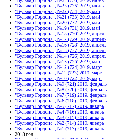
"Бульвар Гордона", №24 (736) 2019, июнь
"Бульвар Гордона", №23 (735) 2019, июнь
"Бульвар Гордона", №22 (734) 2019, май
"Бульвар Гордона", №21 (733) 2019, май
"Бульвар Гордона", №20 (732) 2019, май
"Бульвар Гордона", №19 (731) 2019, май
"Бульвар Гордона", №18 (730) 2019, апрель
"Бульвар Гордона", №17 (729) 2019, апрель
"Бульвар Гордона", №16 (728) 2019, апрель
"Бульвар Гордона", №15 (727) 2019, апрель
"Бульвар Гордона", №14 (726) 2019, апрель
"Бульвар Гордона", №13 (725) 2019, март
"Бульвар Гордона", №12 (724) 2019, март
"Бульвар Гордона", №11 (723) 2019, март
"Бульвар Гордона", №10 (722) 2019, март
"Бульвар Гордона", №9 (721) 2019, февраль
"Бульвар Гордона", №8 (720) 2019, февраль
"Бульвар Гордона", №7 (719) 2019, февраль
"Бульвар Гордона", №6 (718) 2019, февраль
"Бульвар Гордона", №5 (717) 2019, январь
"Бульвар Гордона", №4 (716) 2019, январь
"Бульвар Гордона", №3 (715) 2019, январь
"Бульвар Гордона", №2 (714) 2019, январь
"Бульвар Гордона", №1 (713) 2019, январь
2018 год