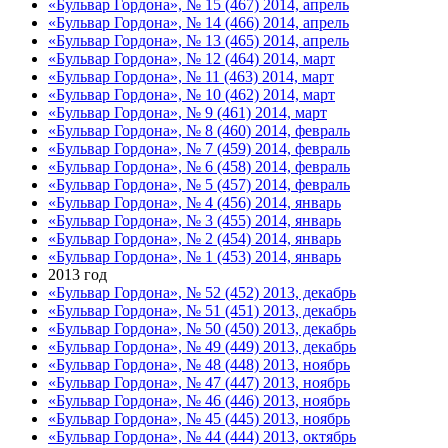
«Бульвар Гордона», № 15 (467) 2014, апрель
«Бульвар Гордона», № 14 (466) 2014, апрель
«Бульвар Гордона», № 13 (465) 2014, апрель
«Бульвар Гордона», № 12 (464) 2014, март
«Бульвар Гордона», № 11 (463) 2014, март
«Бульвар Гордона», № 10 (462) 2014, март
«Бульвар Гордона», № 9 (461) 2014, март
«Бульвар Гордона», № 8 (460) 2014, февраль
«Бульвар Гордона», № 7 (459) 2014, февраль
«Бульвар Гордона», № 6 (458) 2014, февраль
«Бульвар Гордона», № 5 (457) 2014, февраль
«Бульвар Гордона», № 4 (456) 2014, январь
«Бульвар Гордона», № 3 (455) 2014, январь
«Бульвар Гордона», № 2 (454) 2014, январь
«Бульвар Гордона», № 1 (453) 2014, январь
2013 год
«Бульвар Гордона», № 52 (452) 2013, декабрь
«Бульвар Гордона», № 51 (451) 2013, декабрь
«Бульвар Гордона», № 50 (450) 2013, декабрь
«Бульвар Гордона», № 49 (449) 2013, декабрь
«Бульвар Гордона», № 48 (448) 2013, ноябрь
«Бульвар Гордона», № 47 (447) 2013, ноябрь
«Бульвар Гордона», № 46 (446) 2013, ноябрь
«Бульвар Гордона», № 45 (445) 2013, ноябрь
«Бульвар Гордона», № 44 (444) 2013, октябрь