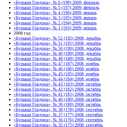
«Бульвар Гордона», № 6 (198) 2009, февраль
«Бульвар Гордона», № 5 (197) 2009, февраль
«Бульвар Гордона», № 4 (196) 2009, январь
«Бульвар Гордона», № 3 (195) 2009, январь
«Бульвар Гордона», № 2 (194) 2009, январь
«Бульвар Гордона», № 1 (193) 2009, январь
2008 год
«Бульвар Гордона», № 52 (192) 2008, декабрь
«Бульвар Гордона», № 51 (191) 2008, декабрь
«Бульвар Гордона», № 50 (190) 2008, декабрь
«Бульвар Гордона», № 49 (189) 2008, декабрь
«Бульвар Гордона», № 48 (188) 2008, декабрь
«Бульвар Гордона», № 47 (187) 2008, ноябрь
«Бульвар Гордона», № 46 (186) 2008, ноябрь
«Бульвар Гордона», № 45 (185) 2008, ноябрь
«Бульвар Гордона», № 44 (184) 2008, ноябрь
«Бульвар Гордона», № 43 (183) 2008, октябрь
«Бульвар Гордона», № 42 (182) 2008, октябрь
«Бульвар Гордона», № 41 (181) 2008, октябрь
«Бульвар Гордона», № 40 (180) 2008, октябрь
«Бульвар Гордона», № 39 (189) 2008, октябрь
«Бульвар Гордона», № 38 (178) 2008, сентябрь
«Бульвар Гордона», № 37 (177) 2008, сентябрь
«Бульвар Гордона», № 36 (176) 2008, сентябрь
«Бульвар Гордона», № 35 (175) 2008, сентябрь