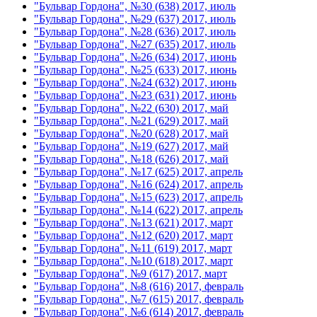
"Бульвар Гордона", №30 (638) 2017, июль
"Бульвар Гордона", №29 (637) 2017, июль
"Бульвар Гордона", №28 (636) 2017, июль
"Бульвар Гордона", №27 (635) 2017, июль
"Бульвар Гордона", №26 (634) 2017, июнь
"Бульвар Гордона", №25 (633) 2017, июнь
"Бульвар Гордона", №24 (632) 2017, июнь
"Бульвар Гордона", №23 (631) 2017, июнь
"Бульвар Гордона", №22 (630) 2017, май
"Бульвар Гордона", №21 (629) 2017, май
"Бульвар Гордона", №20 (628) 2017, май
"Бульвар Гордона", №19 (627) 2017, май
"Бульвар Гордона", №18 (626) 2017, май
"Бульвар Гордона", №17 (625) 2017, апрель
"Бульвар Гордона", №16 (624) 2017, апрель
"Бульвар Гордона", №15 (623) 2017, апрель
"Бульвар Гордона", №14 (622) 2017, апрель
"Бульвар Гордона", №13 (621) 2017, март
"Бульвар Гордона", №12 (620) 2017, март
"Бульвар Гордона", №11 (619) 2017, март
"Бульвар Гордона", №10 (618) 2017, март
"Бульвар Гордона", №9 (617) 2017, март
"Бульвар Гордона", №8 (616) 2017, февраль
"Бульвар Гордона", №7 (615) 2017, февраль
"Бульвар Гордона", №6 (614) 2017, февраль