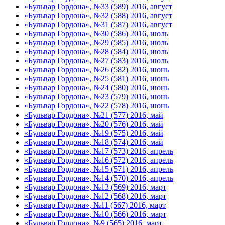
«Бульвар Гордона», №33 (589) 2016, август
«Бульвар Гордона», №32 (588) 2016, август
«Бульвар Гордона», №31 (587) 2016, август
«Бульвар Гордона», №30 (586) 2016, июль
«Бульвар Гордона», №29 (585) 2016, июль
«Бульвар Гордона», №28 (584) 2016, июль
«Бульвар Гордона», №27 (583) 2016, июль
«Бульвар Гордона», №26 (582) 2016, июнь
«Бульвар Гордона», №25 (581) 2016, июнь
«Бульвар Гордона», №24 (580) 2016, июнь
«Бульвар Гордона», №23 (579) 2016, июнь
«Бульвар Гордона», №22 (578) 2016, июнь
«Бульвар Гордона», №21 (577) 2016, май
«Бульвар Гордона», №20 (576) 2016, май
«Бульвар Гордона», №19 (575) 2016, май
«Бульвар Гордона», №18 (574) 2016, май
«Бульвар Гордона», №17 (573) 2016, апрель
«Бульвар Гордона», №16 (572) 2016, апрель
«Бульвар Гордона», №15 (571) 2016, апрель
«Бульвар Гордона», №14 (570) 2016, апрель
«Бульвар Гордона», №13 (569) 2016, март
«Бульвар Гордона», №12 (568) 2016, март
«Бульвар Гордона», №11 (567) 2016, март
«Бульвар Гордона», №10 (566) 2016, март
«Бульвар Гордона», №9 (565) 2016, март