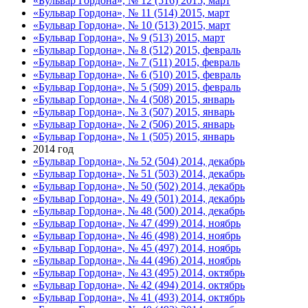
«Бульвар Гордона», № 12 (516) 2015, март
«Бульвар Гордона», № 11 (514) 2015, март
«Бульвар Гордона», № 10 (513) 2015, март
«Бульвар Гордона», № 9 (513) 2015, март
«Бульвар Гордона», № 8 (512) 2015, февраль
«Бульвар Гордона», № 7 (511) 2015, февраль
«Бульвар Гордона», № 6 (510) 2015, февраль
«Бульвар Гордона», № 5 (509) 2015, февраль
«Бульвар Гордона», № 4 (508) 2015, январь
«Бульвар Гордона», № 3 (507) 2015, январь
«Бульвар Гордона», № 2 (506) 2015, январь
«Бульвар Гордона», № 1 (505) 2015, январь
2014 год
«Бульвар Гордона», № 52 (504) 2014, декабрь
«Бульвар Гордона», № 51 (503) 2014, декабрь
«Бульвар Гордона», № 50 (502) 2014, декабрь
«Бульвар Гордона», № 49 (501) 2014, декабрь
«Бульвар Гордона», № 48 (500) 2014, декабрь
«Бульвар Гордона», № 47 (499) 2014, ноябрь
«Бульвар Гордона», № 46 (498) 2014, ноябрь
«Бульвар Гордона», № 45 (497) 2014, ноябрь
«Бульвар Гордона», № 44 (496) 2014, ноябрь
«Бульвар Гордона», № 43 (495) 2014, октябрь
«Бульвар Гордона», № 42 (494) 2014, октябрь
«Бульвар Гордона», № 41 (493) 2014, октябрь