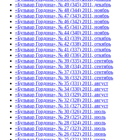
«Бульвар Гордона», № 49 (345) 2011, декабрь
«Бульвар Гордона», № 48 (344) 2011, ноябрь
«Бульвар Гордона», № 47 (343) 2011, ноябрь
«Бульвар Гордона», № 46 (342) 2011, ноябрь
«Бульвар Гордона», № 45 (341) 2011, ноябрь
«Бульвар Гордона», № 44 (340) 2011, ноябрь
«Бульвар Гордона», № 43 (339) 2011, откябрь
«Бульвар Гордона», № 42 (338) 2011, откябрь
«Бульвар Гордона», № 41 (337) 2011, откябрь
«Бульвар Гордона», № 40 (336) 2011, откябрь
«Бульвар Гордона», № 39 (335) 2011, сентябрь
«Бульвар Гордона», № 38 (334) 2011, сентябрь
«Бульвар Гордона», № 37 (333) 2011, сентябрь
«Бульвар Гордона», № 36 (332) 2011, сентябрь
«Бульвар Гордона», № 35 (331) 2011, август
«Бульвар Гордона», № 34 (330) 2011, август
«Бульвар Гордона», № 33 (329) 2011, август
«Бульвар Гордона», № 32 (328) 2011, август
«Бульвар Гордона», № 31 (327) 2011, август
«Бульвар Гордона», № 30 (326) 2011, июль
«Бульвар Гордона», № 29 (325) 2011, июль
«Бульвар Гордона», № 28 (324) 2011, июль
«Бульвар Гордона», № 27 (323) 2011, июль
«Бульвар Гордона», № 26 (322) 2011, июнь
«Бульвар Гордона», № 25 (321) 2011, июнь