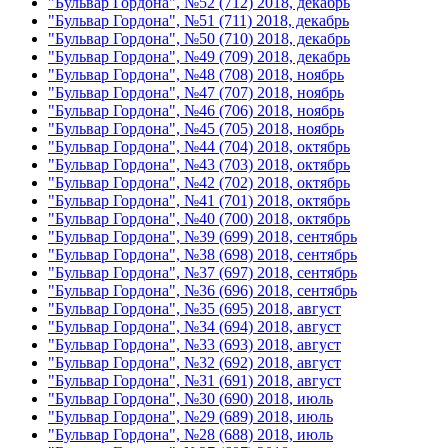
"Бульвар Гордона", №52 (712) 2018, декабрь
"Бульвар Гордона", №51 (711) 2018, декабрь
"Бульвар Гордона", №50 (710) 2018, декабрь
"Бульвар Гордона", №49 (709) 2018, декабрь
"Бульвар Гордона", №48 (708) 2018, ноябрь
"Бульвар Гордона", №47 (707) 2018, ноябрь
"Бульвар Гордона", №46 (706) 2018, ноябрь
"Бульвар Гордона", №45 (705) 2018, ноябрь
"Бульвар Гордона", №44 (704) 2018, октябрь
"Бульвар Гордона", №43 (703) 2018, октябрь
"Бульвар Гордона", №42 (702) 2018, октябрь
"Бульвар Гордона", №41 (701) 2018, октябрь
"Бульвар Гордона", №40 (700) 2018, октябрь
"Бульвар Гордона", №39 (699) 2018, сентябрь
"Бульвар Гордона", №38 (698) 2018, сентябрь
"Бульвар Гордона", №37 (697) 2018, сентябрь
"Бульвар Гордона", №36 (696) 2018, сентябрь
"Бульвар Гордона", №35 (695) 2018, август
"Бульвар Гордона", №34 (694) 2018, август
"Бульвар Гордона", №33 (693) 2018, август
"Бульвар Гордона", №32 (692) 2018, август
"Бульвар Гордона", №31 (691) 2018, август
"Бульвар Гордона", №30 (690) 2018, июль
"Бульвар Гордона", №29 (689) 2018, июль
"Бульвар Гордона", №28 (688) 2018, июль