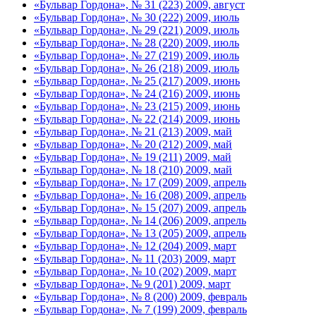
«Бульвар Гордона», № 31 (223) 2009, август
«Бульвар Гордона», № 30 (222) 2009, июль
«Бульвар Гордона», № 29 (221) 2009, июль
«Бульвар Гордона», № 28 (220) 2009, июль
«Бульвар Гордона», № 27 (219) 2009, июль
«Бульвар Гордона», № 26 (218) 2009, июль
«Бульвар Гордона», № 25 (217) 2009, июнь
«Бульвар Гордона», № 24 (216) 2009, июнь
«Бульвар Гордона», № 23 (215) 2009, июнь
«Бульвар Гордона», № 22 (214) 2009, июнь
«Бульвар Гордона», № 21 (213) 2009, май
«Бульвар Гордона», № 20 (212) 2009, май
«Бульвар Гордона», № 19 (211) 2009, май
«Бульвар Гордона», № 18 (210) 2009, май
«Бульвар Гордона», № 17 (209) 2009, апрель
«Бульвар Гордона», № 16 (208) 2009, апрель
«Бульвар Гордона», № 15 (207) 2009, апрель
«Бульвар Гордона», № 14 (206) 2009, апрель
«Бульвар Гордона», № 13 (205) 2009, апрель
«Бульвар Гордона», № 12 (204) 2009, март
«Бульвар Гордона», № 11 (203) 2009, март
«Бульвар Гордона», № 10 (202) 2009, март
«Бульвар Гордона», № 9 (201) 2009, март
«Бульвар Гордона», № 8 (200) 2009, февраль
«Бульвар Гордона», № 7 (199) 2009, февраль