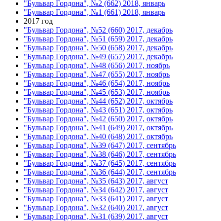
"Бульвар Гордона", №2 (662) 2018, январь
"Бульвар Гордона", №1 (661) 2018, январь
2017 год
"Бульвар Гордона", №52 (660) 2017, декабрь
"Бульвар Гордона", №51 (659) 2017, декабрь
"Бульвар Гордона", №50 (658) 2017, декабрь
"Бульвар Гордона", №49 (657) 2017, декабрь
"Бульвар Гордона", №48 (656) 2017, ноябрь
"Бульвар Гордона", №47 (655) 2017, ноябрь
"Бульвар Гордона", №46 (654) 2017, ноябрь
"Бульвар Гордона", №45 (653) 2017, ноябрь
"Бульвар Гордона", №44 (652) 2017, октябрь
"Бульвар Гордона", №43 (651) 2017, октябрь
"Бульвар Гордона", №42 (650) 2017, октябрь
"Бульвар Гордона", №41 (649) 2017, октябрь
"Бульвар Гордона", №40 (648) 2017, октябрь
"Бульвар Гордона", №39 (647) 2017, сентябрь
"Бульвар Гордона", №38 (646) 2017, сентябрь
"Бульвар Гордона", №37 (645) 2017, сентябрь
"Бульвар Гордона", №36 (644) 2017, сентябрь
"Бульвар Гордона", №35 (643) 2017, август
"Бульвар Гордона", №34 (642) 2017, август
"Бульвар Гордона", №33 (641) 2017, август
"Бульвар Гордона", №32 (640) 2017, август
"Бульвар Гордона", №31 (639) 2017, август