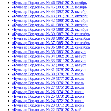
«Бульвар Гордона», № 46 (394) 2012, ноябрь
«Бульвар Гордона», № 45 (393) 2012, ноябрь
«Бульвар Гордона», № 44 (392) 2012, октябрь
«Бульвар Гордона», № 43 (391) 2012, октябрь
«Бульвар Гордона», № 42 (390) 2012, октябрь
«Бульвар Гордона», № 41 (389) 2012, октябрь
«Бульвар Гордона», № 40 (388) 2012, октябрь
«Бульвар Гордона», № 39 (387) 2012, сентябрь
«Бульвар Гордона», № 38 (386) 2012, сентябрь
«Бульвар Гордона», № 37 (385) 2012, сентябрь
«Бульвар Гордона», № 36 (384) 2012, сентябрь
«Бульвар Гордона», № 35 (383) 2012, август
«Бульвар Гордона», № 34 (382) 2012, август
«Бульвар Гордона», № 33 (381) 2012, август
«Бульвар Гордона», № 32 (380) 2012, август
«Бульвар Гордона», № 31 (379) 2012, август
«Бульвар Гордона», № 30 (378) 2012, июль
«Бульвар Гордона», № 29 (377) 2012, июль
«Бульвар Гордона», № 28 (376) 2012, июль
«Бульвар Гордона», № 27 (375) 2012, июль
«Бульвар Гордона», № 26 (374) 2012, июнь
«Бульвар Гордона», № 25 (373) 2012, июнь
«Бульвар Гордона», № 24 (372) 2012, июнь
«Бульвар Гордона», № 23 (371) 2012, июнь
«Бульвар Гордона», № 22 (370) 2012, май