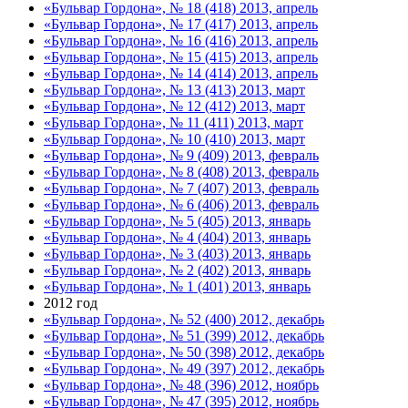
«Бульвар Гордона», № 18 (418) 2013, апрель
«Бульвар Гордона», № 17 (417) 2013, апрель
«Бульвар Гордона», № 16 (416) 2013, апрель
«Бульвар Гордона», № 15 (415) 2013, апрель
«Бульвар Гордона», № 14 (414) 2013, апрель
«Бульвар Гордона», № 13 (413) 2013, март
«Бульвар Гордона», № 12 (412) 2013, март
«Бульвар Гордона», № 11 (411) 2013, март
«Бульвар Гордона», № 10 (410) 2013, март
«Бульвар Гордона», № 9 (409) 2013, февраль
«Бульвар Гордона», № 8 (408) 2013, февраль
«Бульвар Гордона», № 7 (407) 2013, февраль
«Бульвар Гордона», № 6 (406) 2013, февраль
«Бульвар Гордона», № 5 (405) 2013, январь
«Бульвар Гордона», № 4 (404) 2013, январь
«Бульвар Гордона», № 3 (403) 2013, январь
«Бульвар Гордона», № 2 (402) 2013, январь
«Бульвар Гордона», № 1 (401) 2013, январь
2012 год
«Бульвар Гордона», № 52 (400) 2012, декабрь
«Бульвар Гордона», № 51 (399) 2012, декабрь
«Бульвар Гордона», № 50 (398) 2012, декабрь
«Бульвар Гордона», № 49 (397) 2012, декабрь
«Бульвар Гордона», № 48 (396) 2012, ноябрь
«Бульвар Гордона», № 47 (395) 2012, ноябрь