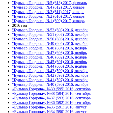
"Бульвар Гордона", №5 (613) 2017, февраль
"Бульвар Гордона", №4 (612) 2017, январь
"Бульвар Гордона", №3 (611) 2017, январь
"Бульвар Гордона", №2 (610) 2017, январь
"Бульвар Гордона", №1 (609) 2017, январь
2016 год
"Бульвар Гордона", №52 (608) 2016, декабрь
"Бульвар Гордона", №51 (607) 2016, декабрь
"Бульвар Гордона", №50 (606) 2016, декабрь
"Бульвар Гордона", №49 (605) 2016, декабрь
"Бульвар Гордона", №48 (604) 2016, ноябрь
"Бульвар Гордона", №47 (603) 2016, ноябрь
"Бульвар Гордона", №46 (602) 2016, ноябрь
"Бульвар Гордона", №45 (601) 2016, ноябрь
"Бульвар Гордона", №44 (600) 2016, ноябрь
"Бульвар Гордона", №43 (599) 2016, октябрь
"Бульвар Гордона", №42 (598) 2016, октябрь
"Бульвар Гордона", №41 (597) 2016, октябрь
"Бульвар Гордона", №40 (596) 2016, октябрь
«Бульвар Гордона», №39 (595) 2016, сентябрь
«Бульвар Гордона», №38 (594) 2016, сентябрь
«Бульвар Гордона», №37 (593) 2016, сентябрь
«Бульвар Гордона», №36 (592) 2016, сентябрь
«Бульвар Гордона», №35 (591) 2016, август
«Бульвар Гордона», №34 (590) 2016, август