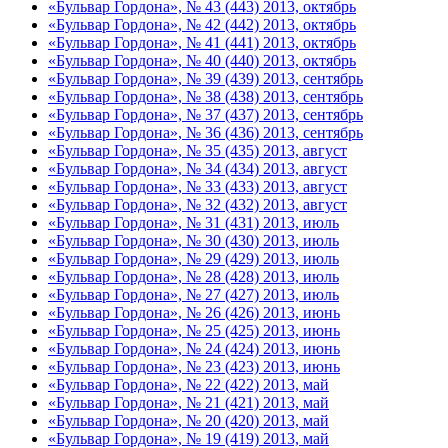
«Бульвар Гордона», № 43 (443) 2013, октябрь
«Бульвар Гордона», № 42 (442) 2013, октябрь
«Бульвар Гордона», № 41 (441) 2013, октябрь
«Бульвар Гордона», № 40 (440) 2013, октябрь
«Бульвар Гордона», № 39 (439) 2013, сентябрь
«Бульвар Гордона», № 38 (438) 2013, сентябрь
«Бульвар Гордона», № 37 (437) 2013, сентябрь
«Бульвар Гордона», № 36 (436) 2013, сентябрь
«Бульвар Гордона», № 35 (435) 2013, август
«Бульвар Гордона», № 34 (434) 2013, август
«Бульвар Гордона», № 33 (433) 2013, август
«Бульвар Гордона», № 32 (432) 2013, август
«Бульвар Гордона», № 31 (431) 2013, июль
«Бульвар Гордона», № 30 (430) 2013, июль
«Бульвар Гордона», № 29 (429) 2013, июль
«Бульвар Гордона», № 28 (428) 2013, июль
«Бульвар Гордона», № 27 (427) 2013, июль
«Бульвар Гордона», № 26 (426) 2013, июнь
«Бульвар Гордона», № 25 (425) 2013, июнь
«Бульвар Гордона», № 24 (424) 2013, июнь
«Бульвар Гордона», № 23 (423) 2013, июнь
«Бульвар Гордона», № 22 (422) 2013, май
«Бульвар Гордона», № 21 (421) 2013, май
«Бульвар Гордона», № 20 (420) 2013, май
«Бульвар Гордона», № 19 (419) 2013, май