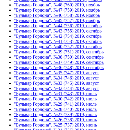
"Бульвар Гордона", №48 (760) 2019, ноябрь
"Бульвар Гордона", №47 (759) 2019, ноябрь
"Бульвар Гордона", №46 (758) 2019, ноябрь
"Бульвар Гордона", №45 (757) 2019, ноябрь
"Бульвар Гордона", №44 (756) 2019, октябрь
"Бульвар Гордона", №43 (755) 2019, октябрь
"Бульвар Гордона", №42 (754) 2019, октябрь
"Бульвар Гордона", №41 (753) 2019, октябрь
"Бульвар Гордона", №40 (752) 2019, октябрь
"Бульвар Гордона", №39 (751) 2019, сентябрь
"Бульвар Гордона", №38 (750) 2019, сентябрь
"Бульвар Гордона", №37 (749) 2019, сентябрь
"Бульвар Гордона", №36 (748) 2019, сентябрь
"Бульвар Гордона", №35 (747) 2019, август
"Бульвар Гордона", №34 (746) 2019, август
"Бульвар Гордона", №33 (745) 2019, август
"Бульвар Гордона", №32 (744) 2019, август
"Бульвар Гордона", №31 (743) 2019, июль
"Бульвар Гордона", №30 (742) 2019, июль
"Бульвар Гордона", №29 (741) 2019, июль
"Бульвар Гордона", №28 (740) 2019, июль
"Бульвар Гордона", №27 (739) 2019, июль
"Бульвар Гордона", №26 (738) 2019, июнь
"Бульвар Гордона", №25 (737) 2019, июнь