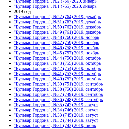
"Бульвар Гордона", №2 (766) 2020, январь
"Бульвар Гордона", №1 (765) 2020, январь
2019 год
"Бульвар Гордона", №52 (764) 2019, декабрь
"Бульвар Гордона", №51 (763) 2019, декабрь
"Бульвар Гордона", №50 (762) 2019, декабрь
"Бульвар Гордона", №49 (761) 2019, декабрь
"Бульвар Гордона", №48 (760) 2019, ноябрь
"Бульвар Гордона", №47 (759) 2019, ноябрь
"Бульвар Гордона", №46 (758) 2019, ноябрь
"Бульвар Гордона", №45 (757) 2019, ноябрь
"Бульвар Гордона", №44 (756) 2019, октябрь
"Бульвар Гордона", №43 (755) 2019, октябрь
"Бульвар Гордона", №42 (754) 2019, октябрь
"Бульвар Гордона", №41 (753) 2019, октябрь
"Бульвар Гордона", №40 (752) 2019, октябрь
"Бульвар Гордона", №39 (751) 2019, сентябрь
"Бульвар Гордона", №38 (750) 2019, сентябрь
"Бульвар Гордона", №37 (749) 2019, сентябрь
"Бульвар Гордона", №36 (748) 2019, сентябрь
"Бульвар Гордона", №35 (747) 2019, август
"Бульвар Гордона", №34 (746) 2019, август
"Бульвар Гордона", №33 (745) 2019, август
"Бульвар Гордона", №32 (744) 2019, август
"Бульвар Гордона", №31 (743) 2019, июль