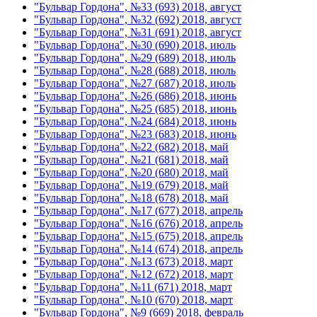
"Бульвар Гордона", №33 (693) 2018, август
"Бульвар Гордона", №32 (692) 2018, август
"Бульвар Гордона", №31 (691) 2018, август
"Бульвар Гордона", №30 (690) 2018, июль
"Бульвар Гордона", №29 (689) 2018, июль
"Бульвар Гордона", №28 (688) 2018, июль
"Бульвар Гордона", №27 (687) 2018, июль
"Бульвар Гордона", №26 (686) 2018, июнь
"Бульвар Гордона", №25 (685) 2018, июнь
"Бульвар Гордона", №24 (684) 2018, июнь
"Бульвар Гордона", №23 (683) 2018, июнь
"Бульвар Гордона", №22 (682) 2018, май
"Бульвар Гордона", №21 (681) 2018, май
"Бульвар Гордона", №20 (680) 2018, май
"Бульвар Гордона", №19 (679) 2018, май
"Бульвар Гордона", №18 (678) 2018, май
"Бульвар Гордона", №17 (677) 2018, апрель
"Бульвар Гордона", №16 (676) 2018, апрель
"Бульвар Гордона", №15 (675) 2018, апрель
"Бульвар Гордона", №14 (674) 2018, апрель
"Бульвар Гордона", №13 (673) 2018, март
"Бульвар Гордона", №12 (672) 2018, март
"Бульвар Гордона", №11 (671) 2018, март
"Бульвар Гордона", №10 (670) 2018, март
"Бульвар Гордона", №9 (669) 2018, февраль