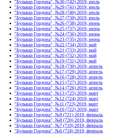
"Бульвар Гордона", №30 (742) 2019, июль
"Бульвар Гордона", №29 (741) 2019, июль
"Бульвар Гордона", №28 (740) 2019, июль
"Бульвар Гордона", №27 (739) 2019, июль
"Бульвар Гордона", №26 (738) 2019, июнь
"Бульвар Гордона", №25 (737) 2019, июнь
"Бульвар Гордона", №24 (736) 2019, июнь
"Бульвар Гордона", №23 (735) 2019, июнь
"Бульвар Гордона", №22 (734) 2019, май
"Бульвар Гордона", №21 (733) 2019, май
"Бульвар Гордона", №20 (732) 2019, май
"Бульвар Гордона", №19 (731) 2019, май
"Бульвар Гордона", №18 (730) 2019, апрель
"Бульвар Гордона", №17 (729) 2019, апрель
"Бульвар Гордона", №16 (728) 2019, апрель
"Бульвар Гордона", №15 (727) 2019, апрель
"Бульвар Гордона", №14 (726) 2019, апрель
"Бульвар Гордона", №13 (725) 2019, март
"Бульвар Гордона", №12 (724) 2019, март
"Бульвар Гордона", №11 (723) 2019, март
"Бульвар Гордона", №10 (722) 2019, март
"Бульвар Гордона", №9 (721) 2019, февраль
"Бульвар Гордона", №8 (720) 2019, февраль
"Бульвар Гордона", №7 (719) 2019, февраль
"Бульвар Гордона", №6 (718) 2019, февраль