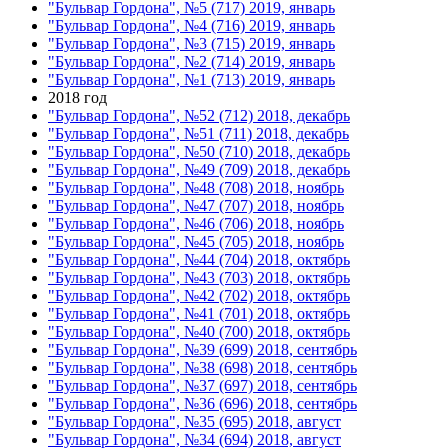
"Бульвар Гордона", №5 (717) 2019, январь
"Бульвар Гордона", №4 (716) 2019, январь
"Бульвар Гордона", №3 (715) 2019, январь
"Бульвар Гордона", №2 (714) 2019, январь
"Бульвар Гордона", №1 (713) 2019, январь
2018 год
"Бульвар Гордона", №52 (712) 2018, декабрь
"Бульвар Гордона", №51 (711) 2018, декабрь
"Бульвар Гордона", №50 (710) 2018, декабрь
"Бульвар Гордона", №49 (709) 2018, декабрь
"Бульвар Гордона", №48 (708) 2018, ноябрь
"Бульвар Гордона", №47 (707) 2018, ноябрь
"Бульвар Гордона", №46 (706) 2018, ноябрь
"Бульвар Гордона", №45 (705) 2018, ноябрь
"Бульвар Гордона", №44 (704) 2018, октябрь
"Бульвар Гордона", №43 (703) 2018, октябрь
"Бульвар Гордона", №42 (702) 2018, октябрь
"Бульвар Гордона", №41 (701) 2018, октябрь
"Бульвар Гордона", №40 (700) 2018, октябрь
"Бульвар Гордона", №39 (699) 2018, сентябрь
"Бульвар Гордона", №38 (698) 2018, сентябрь
"Бульвар Гордона", №37 (697) 2018, сентябрь
"Бульвар Гордона", №36 (696) 2018, сентябрь
"Бульвар Гордона", №35 (695) 2018, август
"Бульвар Гордона", №34 (694) 2018, август