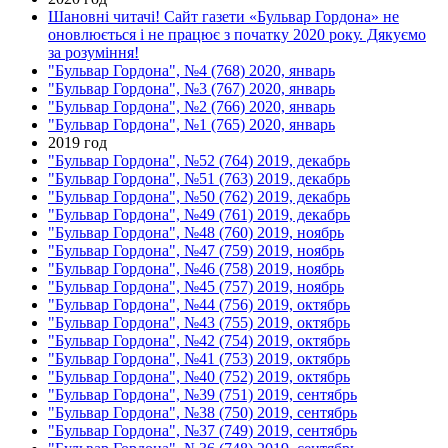
Шановні читачі! Сайт газети «Бульвар Гордона» не
оновлюється і не працює з початку 2020 року. Дякуємо
за розуміння!
"Бульвар Гордона", №4 (768) 2020, январь
"Бульвар Гордона", №3 (767) 2020, январь
"Бульвар Гордона", №2 (766) 2020, январь
"Бульвар Гордона", №1 (765) 2020, январь
2019 год
"Бульвар Гордона", №52 (764) 2019, декабрь
"Бульвар Гордона", №51 (763) 2019, декабрь
"Бульвар Гордона", №50 (762) 2019, декабрь
"Бульвар Гордона", №49 (761) 2019, декабрь
"Бульвар Гордона", №48 (760) 2019, ноябрь
"Бульвар Гордона", №47 (759) 2019, ноябрь
"Бульвар Гордона", №46 (758) 2019, ноябрь
"Бульвар Гордона", №45 (757) 2019, ноябрь
"Бульвар Гордона", №44 (756) 2019, октябрь
"Бульвар Гордона", №43 (755) 2019, октябрь
"Бульвар Гордона", №42 (754) 2019, октябрь
"Бульвар Гордона", №41 (753) 2019, октябрь
"Бульвар Гордона", №40 (752) 2019, октябрь
"Бульвар Гордона", №39 (751) 2019, сентябрь
"Бульвар Гордона", №38 (750) 2019, сентябрь
"Бульвар Гордона", №37 (749) 2019, сентябрь