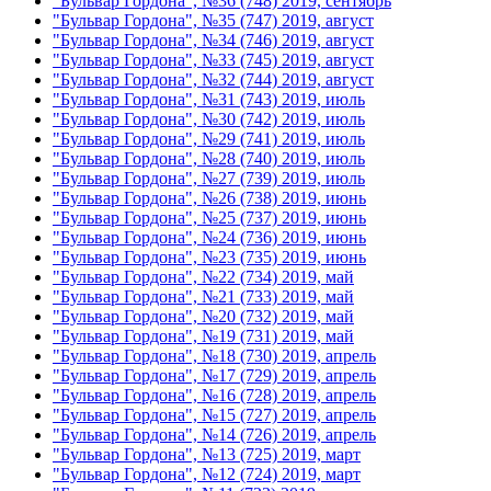
"Бульвар Гордона", №36 (748) 2019, сентябрь
"Бульвар Гордона", №35 (747) 2019, август
"Бульвар Гордона", №34 (746) 2019, август
"Бульвар Гордона", №33 (745) 2019, август
"Бульвар Гордона", №32 (744) 2019, август
"Бульвар Гордона", №31 (743) 2019, июль
"Бульвар Гордона", №30 (742) 2019, июль
"Бульвар Гордона", №29 (741) 2019, июль
"Бульвар Гордона", №28 (740) 2019, июль
"Бульвар Гордона", №27 (739) 2019, июль
"Бульвар Гордона", №26 (738) 2019, июнь
"Бульвар Гордона", №25 (737) 2019, июнь
"Бульвар Гордона", №24 (736) 2019, июнь
"Бульвар Гордона", №23 (735) 2019, июнь
"Бульвар Гордона", №22 (734) 2019, май
"Бульвар Гордона", №21 (733) 2019, май
"Бульвар Гордона", №20 (732) 2019, май
"Бульвар Гордона", №19 (731) 2019, май
"Бульвар Гордона", №18 (730) 2019, апрель
"Бульвар Гордона", №17 (729) 2019, апрель
"Бульвар Гордона", №16 (728) 2019, апрель
"Бульвар Гордона", №15 (727) 2019, апрель
"Бульвар Гордона", №14 (726) 2019, апрель
"Бульвар Гордона", №13 (725) 2019, март
"Бульвар Гордона", №12 (724) 2019, март