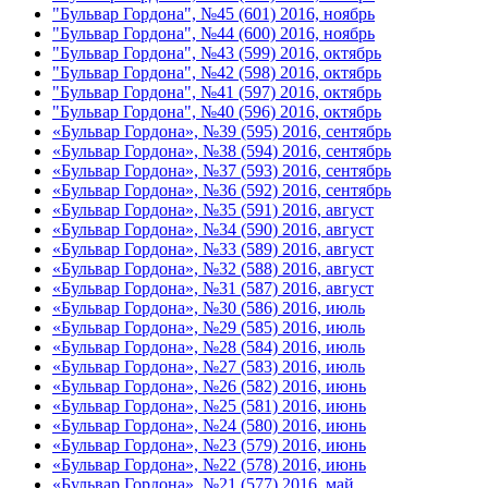
"Бульвар Гордона", №45 (601) 2016, ноябрь
"Бульвар Гордона", №44 (600) 2016, ноябрь
"Бульвар Гордона", №43 (599) 2016, октябрь
"Бульвар Гордона", №42 (598) 2016, октябрь
"Бульвар Гордона", №41 (597) 2016, октябрь
"Бульвар Гордона", №40 (596) 2016, октябрь
«Бульвар Гордона», №39 (595) 2016, сентябрь
«Бульвар Гордона», №38 (594) 2016, сентябрь
«Бульвар Гордона», №37 (593) 2016, сентябрь
«Бульвар Гордона», №36 (592) 2016, сентябрь
«Бульвар Гордона», №35 (591) 2016, август
«Бульвар Гордона», №34 (590) 2016, август
«Бульвар Гордона», №33 (589) 2016, август
«Бульвар Гордона», №32 (588) 2016, август
«Бульвар Гордона», №31 (587) 2016, август
«Бульвар Гордона», №30 (586) 2016, июль
«Бульвар Гордона», №29 (585) 2016, июль
«Бульвар Гордона», №28 (584) 2016, июль
«Бульвар Гордона», №27 (583) 2016, июль
«Бульвар Гордона», №26 (582) 2016, июнь
«Бульвар Гордона», №25 (581) 2016, июнь
«Бульвар Гордона», №24 (580) 2016, июнь
«Бульвар Гордона», №23 (579) 2016, июнь
«Бульвар Гордона», №22 (578) 2016, июнь
«Бульвар Гордона», №21 (577) 2016, май