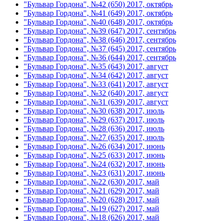
"Бульвар Гордона", №42 (650) 2017, октябрь
"Бульвар Гордона", №41 (649) 2017, октябрь
"Бульвар Гордона", №40 (648) 2017, октябрь
"Бульвар Гордона", №39 (647) 2017, сентябрь
"Бульвар Гордона", №38 (646) 2017, сентябрь
"Бульвар Гордона", №37 (645) 2017, сентябрь
"Бульвар Гордона", №36 (644) 2017, сентябрь
"Бульвар Гордона", №35 (643) 2017, август
"Бульвар Гордона", №34 (642) 2017, август
"Бульвар Гордона", №33 (641) 2017, август
"Бульвар Гордона", №32 (640) 2017, август
"Бульвар Гордона", №31 (639) 2017, август
"Бульвар Гордона", №30 (638) 2017, июль
"Бульвар Гордона", №29 (637) 2017, июль
"Бульвар Гордона", №28 (636) 2017, июль
"Бульвар Гордона", №27 (635) 2017, июль
"Бульвар Гордона", №26 (634) 2017, июнь
"Бульвар Гордона", №25 (633) 2017, июнь
"Бульвар Гордона", №24 (632) 2017, июнь
"Бульвар Гордона", №23 (631) 2017, июнь
"Бульвар Гордона", №22 (630) 2017, май
"Бульвар Гордона", №21 (629) 2017, май
"Бульвар Гордона", №20 (628) 2017, май
"Бульвар Гордона", №19 (627) 2017, май
"Бульвар Гордона", №18 (626) 2017, май