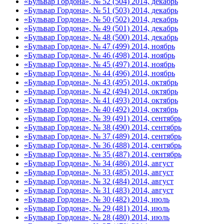
«Бульвар Гордона», № 52 (504) 2014, декабрь
«Бульвар Гордона», № 51 (503) 2014, декабрь
«Бульвар Гордона», № 50 (502) 2014, декабрь
«Бульвар Гордона», № 49 (501) 2014, декабрь
«Бульвар Гордона», № 48 (500) 2014, декабрь
«Бульвар Гордона», № 47 (499) 2014, ноябрь
«Бульвар Гордона», № 46 (498) 2014, ноябрь
«Бульвар Гордона», № 45 (497) 2014, ноябрь
«Бульвар Гордона», № 44 (496) 2014, ноябрь
«Бульвар Гордона», № 43 (495) 2014, октябрь
«Бульвар Гордона», № 42 (494) 2014, октябрь
«Бульвар Гордона», № 41 (493) 2014, октябрь
«Бульвар Гордона», № 40 (492) 2014, октябрь
«Бульвар Гордона», № 39 (491) 2014, сентябрь
«Бульвар Гордона», № 38 (490) 2014, сентябрь
«Бульвар Гордона», № 37 (489) 2014, сентябрь
«Бульвар Гордона», № 36 (488) 2014, сентябрь
«Бульвар Гордона», № 35 (487) 2014, сентябрь
«Бульвар Гордона», № 34 (486) 2014, август
«Бульвар Гордона», № 33 (485) 2014, август
«Бульвар Гордона», № 32 (484) 2014, август
«Бульвар Гордона», № 31 (483) 2014, август
«Бульвар Гордона», № 30 (482) 2014, июль
«Бульвар Гордона», № 29 (481) 2014, июль
«Бульвар Гордона», № 28 (480) 2014, июль