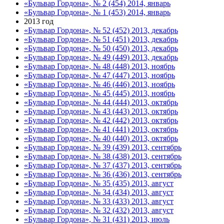
«Бульвар Гордона», № 2 (454) 2014, январь
«Бульвар Гордона», № 1 (453) 2014, январь
2013 год
«Бульвар Гордона», № 52 (452) 2013, декабрь
«Бульвар Гордона», № 51 (451) 2013, декабрь
«Бульвар Гордона», № 50 (450) 2013, декабрь
«Бульвар Гордона», № 49 (449) 2013, декабрь
«Бульвар Гордона», № 48 (448) 2013, ноябрь
«Бульвар Гордона», № 47 (447) 2013, ноябрь
«Бульвар Гордона», № 46 (446) 2013, ноябрь
«Бульвар Гордона», № 45 (445) 2013, ноябрь
«Бульвар Гордона», № 44 (444) 2013, октябрь
«Бульвар Гордона», № 43 (443) 2013, октябрь
«Бульвар Гордона», № 42 (442) 2013, октябрь
«Бульвар Гордона», № 41 (441) 2013, октябрь
«Бульвар Гордона», № 40 (440) 2013, октябрь
«Бульвар Гордона», № 39 (439) 2013, сентябрь
«Бульвар Гордона», № 38 (438) 2013, сентябрь
«Бульвар Гордона», № 37 (437) 2013, сентябрь
«Бульвар Гордона», № 36 (436) 2013, сентябрь
«Бульвар Гордона», № 35 (435) 2013, август
«Бульвар Гордона», № 34 (434) 2013, август
«Бульвар Гордона», № 33 (433) 2013, август
«Бульвар Гордона», № 32 (432) 2013, август
«Бульвар Гордона», № 31 (431) 2013, июль