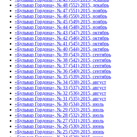
«Бульвар Гордона», № 48 (552) 2015, декабрь
«Бульвар Гордона», № 47 (551) 2015, ноябрь
«Бульвар Гордона», № 46 (550) 2015, ноябрь
«Бульвар Гордона», № 45 (549) 2015, ноябрь
«Бульвар Гордона», № 44 (548) 2015, ноябрь
«Бульвар Гордона», № 43 (547) 2015, октябрь
«Бульвар Гордона», № 42 (546) 2015, октябрь
«Бульвар Гордона», № 41 (545) 2015, октябрь
«Бульвар Гордона», № 40 (544) 2015, октябрь
«Бульвар Гордона», № 39 (543) 2015, сентябрь
«Бульвар Гордона», № 38 (542) 2015, сентябрь
«Бульвар Гордона», № 37 (541) 2015, сентябрь
«Бульвар Гордона», № 36 (540) 2015, сентябрь
«Бульвар Гордона», № 35 (539) 2015, сентябрь
«Бульвар Гордона», № 34 (538) 2015, август
«Бульвар Гордона», № 33 (537) 2015, август
«Бульвар Гордона», № 32 (536) 2015, август
«Бульвар Гордона», № 31 (535) 2015, август
«Бульвар Гордона», № 30 (534) 2015, июль
«Бульвар Гордона», № 29 (533) 2015, июль
«Бульвар Гордона», № 28 (532) 2015, июль
«Бульвар Гордона», № 27 (531) 2015, июль
«Бульвар Гордона», № 26 (530) 2015, июнь
«Бульвар Гордона», № 25 (529) 2015, июнь