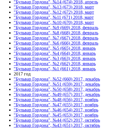
"Бульвар Гордона", №14 (674) 2018, апрель
"Бульвар Гордона", №13 (673) 2018, март
"Бульвар Гордона", №12 (672) 2018, март
"Бульвар Гордона", №11 (671) 2018, март
"Бульвар Гордона", №10 (670) 2018, март
"Бульвар Гордона", №9 (669) 2018, февраль
"Бульвар Гордона", №8 (668) 2018, февраль
"Бульвар Гордона", №7 (667) 2018, февраль
"Бульвар Гордона", №6 (666) 2018, февраль
"Бульвар Гордона", №5 (665) 2018, январь
"Бульвар Гордона", №4 (664) 2018, январь
"Бульвар Гордона", №3 (663) 2018, январь
"Бульвар Гордона", №2 (662) 2018, январь
"Бульвар Гордона", №1 (661) 2018, январь
2017 год
"Бульвар Гордона", №52 (660) 2017, декабрь
"Бульвар Гордона", №51 (659) 2017, декабрь
"Бульвар Гордона", №50 (658) 2017, декабрь
"Бульвар Гордона", №49 (657) 2017, декабрь
"Бульвар Гордона", №48 (656) 2017, ноябрь
"Бульвар Гордона", №47 (655) 2017, ноябрь
"Бульвар Гордона", №46 (654) 2017, ноябрь
"Бульвар Гордона", №45 (653) 2017, ноябрь
"Бульвар Гордона", №44 (652) 2017, октябрь
"Бульвар Гордона", №43 (651) 2017, октябрь