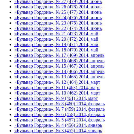
«Бульвар Гордона», № 27 (479) 2014, июнь
«Бульвар Гордона», № 26 (478) 2014, июль
«Бульвар Гордона», № 25 (477) 2014, июнь
«Бульвар Гордона», № 24 (476) 2014, июнь
«Бульвар Гордона», № 23 (475) 2014, июнь
«Бульвар Гордона», № 22 (474) 2014, июнь
«Бульвар Гордона», № 21 (473) 2014, май
«Бульвар Гордона», № 20 (472) 2014, май
«Бульвар Гордона», № 19 (471) 2014, май
«Бульвар Гордона», № 18 (470) 2014, май
«Бульвар Гордона», № 17 (469) 2014, апрель
«Бульвар Гордона», № 16 (468) 2014, апрель
«Бульвар Гордона», № 15 (467) 2014, апрель
«Бульвар Гордона», № 14 (466) 2014, апрель
«Бульвар Гордона», № 13 (465) 2014, апрель
«Бульвар Гордона», № 12 (464) 2014, март
«Бульвар Гордона», № 11 (463) 2014, март
«Бульвар Гордона», № 10 (462) 2014, март
«Бульвар Гордона», № 9 (461) 2014, март
«Бульвар Гордона», № 8 (460) 2014, февраль
«Бульвар Гордона», № 7 (459) 2014, февраль
«Бульвар Гордона», № 6 (458) 2014, февраль
«Бульвар Гордона», № 5 (457) 2014, февраль
«Бульвар Гордона», № 4 (456) 2014, январь
«Бульвар Гордона», № 3 (455) 2014, январь