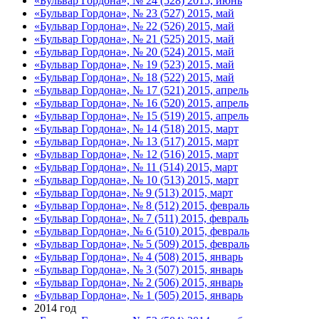
«Бульвар Гордона», № 24 (528) 2015, июнь
«Бульвар Гордона», № 23 (527) 2015, май
«Бульвар Гордона», № 22 (526) 2015, май
«Бульвар Гордона», № 21 (525) 2015, май
«Бульвар Гордона», № 20 (524) 2015, май
«Бульвар Гордона», № 19 (523) 2015, май
«Бульвар Гордона», № 18 (522) 2015, май
«Бульвар Гордона», № 17 (521) 2015, апрель
«Бульвар Гордона», № 16 (520) 2015, апрель
«Бульвар Гордона», № 15 (519) 2015, апрель
«Бульвар Гордона», № 14 (518) 2015, март
«Бульвар Гордона», № 13 (517) 2015, март
«Бульвар Гордона», № 12 (516) 2015, март
«Бульвар Гордона», № 11 (514) 2015, март
«Бульвар Гордона», № 10 (513) 2015, март
«Бульвар Гордона», № 9 (513) 2015, март
«Бульвар Гордона», № 8 (512) 2015, февраль
«Бульвар Гордона», № 7 (511) 2015, февраль
«Бульвар Гордона», № 6 (510) 2015, февраль
«Бульвар Гордона», № 5 (509) 2015, февраль
«Бульвар Гордона», № 4 (508) 2015, январь
«Бульвар Гордона», № 3 (507) 2015, январь
«Бульвар Гордона», № 2 (506) 2015, январь
«Бульвар Гордона», № 1 (505) 2015, январь
2014 год