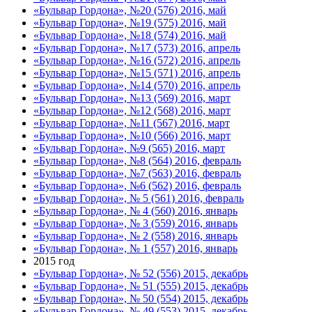
«Бульвар Гордона», №20 (576) 2016, май
«Бульвар Гордона», №19 (575) 2016, май
«Бульвар Гордона», №18 (574) 2016, май
«Бульвар Гордона», №17 (573) 2016, апрель
«Бульвар Гордона», №16 (572) 2016, апрель
«Бульвар Гордона», №15 (571) 2016, апрель
«Бульвар Гордона», №14 (570) 2016, апрель
«Бульвар Гордона», №13 (569) 2016, март
«Бульвар Гордона», №12 (568) 2016, март
«Бульвар Гордона», №11 (567) 2016, март
«Бульвар Гордона», №10 (566) 2016, март
«Бульвар Гордона», №9 (565) 2016, март
«Бульвар Гордона», №8 (564) 2016, февраль
«Бульвар Гордона», №7 (563) 2016, февраль
«Бульвар Гордона», №6 (562) 2016, февраль
«Бульвар Гордона», № 5 (561) 2016, февраль
«Бульвар Гордона», № 4 (560) 2016, январь
«Бульвар Гордона», № 3 (559) 2016, январь
«Бульвар Гордона», № 2 (558) 2016, январь
«Бульвар Гордона», № 1 (557) 2016, январь
2015 год
«Бульвар Гордона», № 52 (556) 2015, декабрь
«Бульвар Гордона», № 51 (555) 2015, декабрь
«Бульвар Гордона», № 50 (554) 2015, декабрь
«Бульвар Гордона», № 49 (553) 2015, декабрь