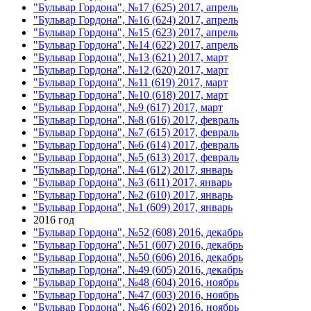
"Бульвар Гордона", №17 (625) 2017, апрель
"Бульвар Гордона", №16 (624) 2017, апрель
"Бульвар Гордона", №15 (623) 2017, апрель
"Бульвар Гордона", №14 (622) 2017, апрель
"Бульвар Гордона", №13 (621) 2017, март
"Бульвар Гордона", №12 (620) 2017, март
"Бульвар Гордона", №11 (619) 2017, март
"Бульвар Гордона", №10 (618) 2017, март
"Бульвар Гордона", №9 (617) 2017, март
"Бульвар Гордона", №8 (616) 2017, февраль
"Бульвар Гордона", №7 (615) 2017, февраль
"Бульвар Гордона", №6 (614) 2017, февраль
"Бульвар Гордона", №5 (613) 2017, февраль
"Бульвар Гордона", №4 (612) 2017, январь
"Бульвар Гордона", №3 (611) 2017, январь
"Бульвар Гордона", №2 (610) 2017, январь
"Бульвар Гордона", №1 (609) 2017, январь
2016 год
"Бульвар Гордона", №52 (608) 2016, декабрь
"Бульвар Гордона", №51 (607) 2016, декабрь
"Бульвар Гордона", №50 (606) 2016, декабрь
"Бульвар Гордона", №49 (605) 2016, декабрь
"Бульвар Гордона", №48 (604) 2016, ноябрь
"Бульвар Гордона", №47 (603) 2016, ноябрь
"Бульвар Гордона", №46 (602) 2016, ноябрь