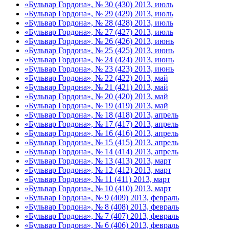
«Бульвар Гордона», № 30 (430) 2013, июль
«Бульвар Гордона», № 29 (429) 2013, июль
«Бульвар Гордона», № 28 (428) 2013, июль
«Бульвар Гордона», № 27 (427) 2013, июль
«Бульвар Гордона», № 26 (426) 2013, июнь
«Бульвар Гордона», № 25 (425) 2013, июнь
«Бульвар Гордона», № 24 (424) 2013, июнь
«Бульвар Гордона», № 23 (423) 2013, июнь
«Бульвар Гордона», № 22 (422) 2013, май
«Бульвар Гордона», № 21 (421) 2013, май
«Бульвар Гордона», № 20 (420) 2013, май
«Бульвар Гордона», № 19 (419) 2013, май
«Бульвар Гордона», № 18 (418) 2013, апрель
«Бульвар Гордона», № 17 (417) 2013, апрель
«Бульвар Гордона», № 16 (416) 2013, апрель
«Бульвар Гордона», № 15 (415) 2013, апрель
«Бульвар Гордона», № 14 (414) 2013, апрель
«Бульвар Гордона», № 13 (413) 2013, март
«Бульвар Гордона», № 12 (412) 2013, март
«Бульвар Гордона», № 11 (411) 2013, март
«Бульвар Гордона», № 10 (410) 2013, март
«Бульвар Гордона», № 9 (409) 2013, февраль
«Бульвар Гордона», № 8 (408) 2013, февраль
«Бульвар Гордона», № 7 (407) 2013, февраль
«Бульвар Гордона», № 6 (406) 2013, февраль