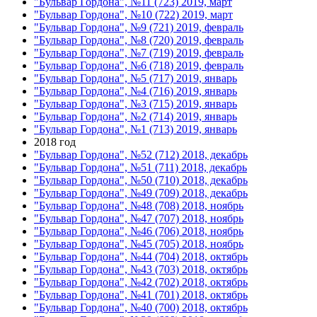
"Бульвар Гордона", №11 (723) 2019, март
"Бульвар Гордона", №10 (722) 2019, март
"Бульвар Гордона", №9 (721) 2019, февраль
"Бульвар Гордона", №8 (720) 2019, февраль
"Бульвар Гордона", №7 (719) 2019, февраль
"Бульвар Гордона", №6 (718) 2019, февраль
"Бульвар Гордона", №5 (717) 2019, январь
"Бульвар Гордона", №4 (716) 2019, январь
"Бульвар Гордона", №3 (715) 2019, январь
"Бульвар Гордона", №2 (714) 2019, январь
"Бульвар Гордона", №1 (713) 2019, январь
2018 год
"Бульвар Гордона", №52 (712) 2018, декабрь
"Бульвар Гордона", №51 (711) 2018, декабрь
"Бульвар Гордона", №50 (710) 2018, декабрь
"Бульвар Гордона", №49 (709) 2018, декабрь
"Бульвар Гордона", №48 (708) 2018, ноябрь
"Бульвар Гордона", №47 (707) 2018, ноябрь
"Бульвар Гордона", №46 (706) 2018, ноябрь
"Бульвар Гордона", №45 (705) 2018, ноябрь
"Бульвар Гордона", №44 (704) 2018, октябрь
"Бульвар Гордона", №43 (703) 2018, октябрь
"Бульвар Гордона", №42 (702) 2018, октябрь
"Бульвар Гордона", №41 (701) 2018, октябрь
"Бульвар Гордона", №40 (700) 2018, октябрь