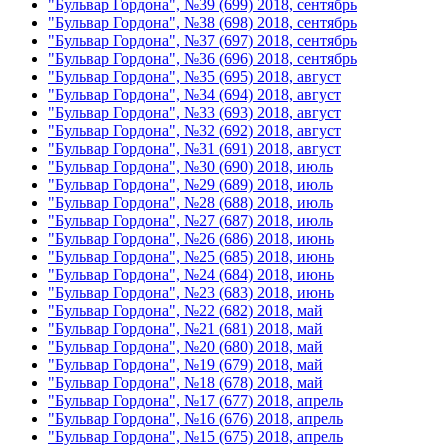
"Бульвар Гордона", №39 (699) 2018, сентябрь
"Бульвар Гордона", №38 (698) 2018, сентябрь
"Бульвар Гордона", №37 (697) 2018, сентябрь
"Бульвар Гордона", №36 (696) 2018, сентябрь
"Бульвар Гордона", №35 (695) 2018, август
"Бульвар Гордона", №34 (694) 2018, август
"Бульвар Гордона", №33 (693) 2018, август
"Бульвар Гордона", №32 (692) 2018, август
"Бульвар Гордона", №31 (691) 2018, август
"Бульвар Гордона", №30 (690) 2018, июль
"Бульвар Гордона", №29 (689) 2018, июль
"Бульвар Гордона", №28 (688) 2018, июль
"Бульвар Гордона", №27 (687) 2018, июль
"Бульвар Гордона", №26 (686) 2018, июнь
"Бульвар Гордона", №25 (685) 2018, июнь
"Бульвар Гордона", №24 (684) 2018, июнь
"Бульвар Гордона", №23 (683) 2018, июнь
"Бульвар Гордона", №22 (682) 2018, май
"Бульвар Гордона", №21 (681) 2018, май
"Бульвар Гордона", №20 (680) 2018, май
"Бульвар Гордона", №19 (679) 2018, май
"Бульвар Гордона", №18 (678) 2018, май
"Бульвар Гордона", №17 (677) 2018, апрель
"Бульвар Гордона", №16 (676) 2018, апрель
"Бульвар Гордона", №15 (675) 2018, апрель