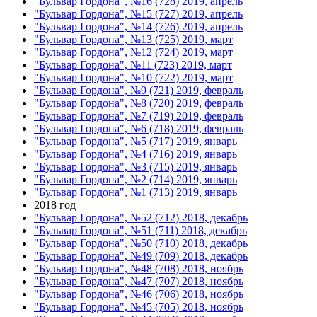
"Бульвар Гордона", №16 (728) 2019, апрель
"Бульвар Гордона", №15 (727) 2019, апрель
"Бульвар Гордона", №14 (726) 2019, апрель
"Бульвар Гордона", №13 (725) 2019, март
"Бульвар Гордона", №12 (724) 2019, март
"Бульвар Гордона", №11 (723) 2019, март
"Бульвар Гордона", №10 (722) 2019, март
"Бульвар Гордона", №9 (721) 2019, февраль
"Бульвар Гордона", №8 (720) 2019, февраль
"Бульвар Гордона", №7 (719) 2019, февраль
"Бульвар Гордона", №6 (718) 2019, февраль
"Бульвар Гордона", №5 (717) 2019, январь
"Бульвар Гордона", №4 (716) 2019, январь
"Бульвар Гордона", №3 (715) 2019, январь
"Бульвар Гордона", №2 (714) 2019, январь
"Бульвар Гордона", №1 (713) 2019, январь
2018 год
"Бульвар Гордона", №52 (712) 2018, декабрь
"Бульвар Гордона", №51 (711) 2018, декабрь
"Бульвар Гордона", №50 (710) 2018, декабрь
"Бульвар Гордона", №49 (709) 2018, декабрь
"Бульвар Гордона", №48 (708) 2018, ноябрь
"Бульвар Гордона", №47 (707) 2018, ноябрь
"Бульвар Гордона", №46 (706) 2018, ноябрь
"Бульвар Гордона", №45 (705) 2018, ноябрь