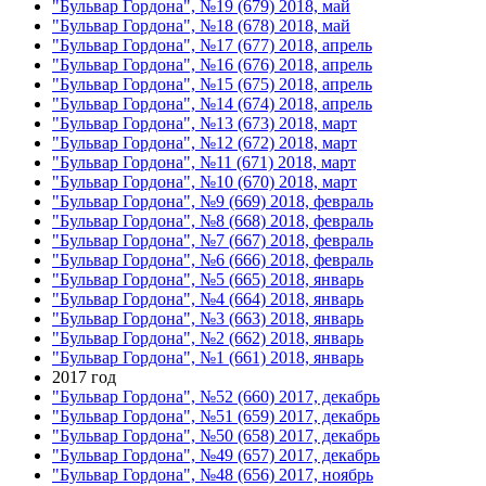
"Бульвар Гордона", №19 (679) 2018, май
"Бульвар Гордона", №18 (678) 2018, май
"Бульвар Гордона", №17 (677) 2018, апрель
"Бульвар Гордона", №16 (676) 2018, апрель
"Бульвар Гордона", №15 (675) 2018, апрель
"Бульвар Гордона", №14 (674) 2018, апрель
"Бульвар Гордона", №13 (673) 2018, март
"Бульвар Гордона", №12 (672) 2018, март
"Бульвар Гордона", №11 (671) 2018, март
"Бульвар Гордона", №10 (670) 2018, март
"Бульвар Гордона", №9 (669) 2018, февраль
"Бульвар Гордона", №8 (668) 2018, февраль
"Бульвар Гордона", №7 (667) 2018, февраль
"Бульвар Гордона", №6 (666) 2018, февраль
"Бульвар Гордона", №5 (665) 2018, январь
"Бульвар Гордона", №4 (664) 2018, январь
"Бульвар Гордона", №3 (663) 2018, январь
"Бульвар Гордона", №2 (662) 2018, январь
"Бульвар Гордона", №1 (661) 2018, январь
2017 год
"Бульвар Гордона", №52 (660) 2017, декабрь
"Бульвар Гордона", №51 (659) 2017, декабрь
"Бульвар Гордона", №50 (658) 2017, декабрь
"Бульвар Гордона", №49 (657) 2017, декабрь
"Бульвар Гордона", №48 (656) 2017, ноябрь