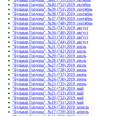
"Бульвар Гордона", №40 (752) 2019, октябрь
"Бульвар Гордона", №39 (751) 2019, сентябрь
"Бульвар Гордона", №38 (750) 2019, сентябрь
"Бульвар Гордона", №37 (749) 2019, сентябрь
"Бульвар Гордона", №36 (748) 2019, сентябрь
"Бульвар Гордона", №35 (747) 2019, август
"Бульвар Гордона", №34 (746) 2019, август
"Бульвар Гордона", №33 (745) 2019, август
"Бульвар Гордона", №32 (744) 2019, август
"Бульвар Гордона", №31 (743) 2019, июль
"Бульвар Гордона", №30 (742) 2019, июль
"Бульвар Гордона", №29 (741) 2019, июль
"Бульвар Гордона", №28 (740) 2019, июль
"Бульвар Гордона", №27 (739) 2019, июль
"Бульвар Гордона", №26 (738) 2019, июнь
"Бульвар Гордона", №25 (737) 2019, июнь
"Бульвар Гордона", №24 (736) 2019, июнь
"Бульвар Гордона", №23 (735) 2019, июнь
"Бульвар Гордона", №22 (734) 2019, май
"Бульвар Гордона", №21 (733) 2019, май
"Бульвар Гордона", №20 (732) 2019, май
"Бульвар Гордона", №19 (731) 2019, май
"Бульвар Гордона", №18 (730) 2019, апрель
"Бульвар Гордона", №17 (729) 2019, апрель