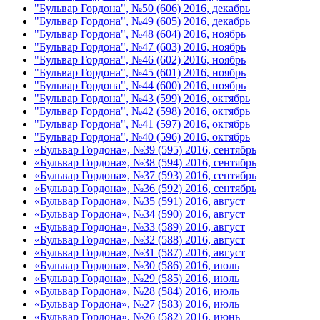
"Бульвар Гордона", №50 (606) 2016, декабрь
"Бульвар Гордона", №49 (605) 2016, декабрь
"Бульвар Гордона", №48 (604) 2016, ноябрь
"Бульвар Гордона", №47 (603) 2016, ноябрь
"Бульвар Гордона", №46 (602) 2016, ноябрь
"Бульвар Гордона", №45 (601) 2016, ноябрь
"Бульвар Гордона", №44 (600) 2016, ноябрь
"Бульвар Гордона", №43 (599) 2016, октябрь
"Бульвар Гордона", №42 (598) 2016, октябрь
"Бульвар Гордона", №41 (597) 2016, октябрь
"Бульвар Гордона", №40 (596) 2016, октябрь
«Бульвар Гордона», №39 (595) 2016, сентябрь
«Бульвар Гордона», №38 (594) 2016, сентябрь
«Бульвар Гордона», №37 (593) 2016, сентябрь
«Бульвар Гордона», №36 (592) 2016, сентябрь
«Бульвар Гордона», №35 (591) 2016, август
«Бульвар Гордона», №34 (590) 2016, август
«Бульвар Гордона», №33 (589) 2016, август
«Бульвар Гордона», №32 (588) 2016, август
«Бульвар Гордона», №31 (587) 2016, август
«Бульвар Гордона», №30 (586) 2016, июль
«Бульвар Гордона», №29 (585) 2016, июль
«Бульвар Гордона», №28 (584) 2016, июль
«Бульвар Гордона», №27 (583) 2016, июль
«Бульвар Гордона», №26 (582) 2016, июнь