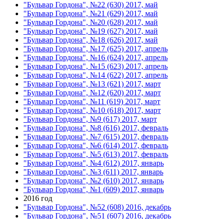
"Бульвар Гордона", №22 (630) 2017, май
"Бульвар Гордона", №21 (629) 2017, май
"Бульвар Гордона", №20 (628) 2017, май
"Бульвар Гордона", №19 (627) 2017, май
"Бульвар Гордона", №18 (626) 2017, май
"Бульвар Гордона", №17 (625) 2017, апрель
"Бульвар Гордона", №16 (624) 2017, апрель
"Бульвар Гордона", №15 (623) 2017, апрель
"Бульвар Гордона", №14 (622) 2017, апрель
"Бульвар Гордона", №13 (621) 2017, март
"Бульвар Гордона", №12 (620) 2017, март
"Бульвар Гордона", №11 (619) 2017, март
"Бульвар Гордона", №10 (618) 2017, март
"Бульвар Гордона", №9 (617) 2017, март
"Бульвар Гордона", №8 (616) 2017, февраль
"Бульвар Гордона", №7 (615) 2017, февраль
"Бульвар Гордона", №6 (614) 2017, февраль
"Бульвар Гордона", №5 (613) 2017, февраль
"Бульвар Гордона", №4 (612) 2017, январь
"Бульвар Гордона", №3 (611) 2017, январь
"Бульвар Гордона", №2 (610) 2017, январь
"Бульвар Гордона", №1 (609) 2017, январь
2016 год
"Бульвар Гордона", №52 (608) 2016, декабрь
"Бульвар Гордона", №51 (607) 2016, декабрь