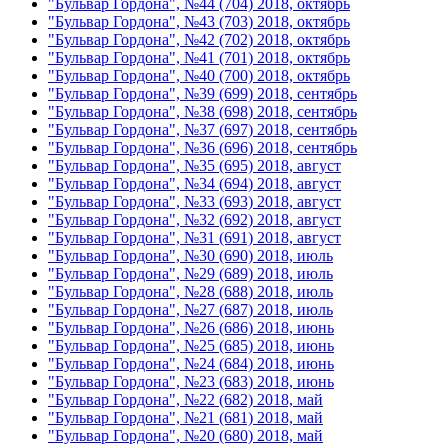
"Бульвар Гордона", №44 (704) 2018, октябрь
"Бульвар Гордона", №43 (703) 2018, октябрь
"Бульвар Гордона", №42 (702) 2018, октябрь
"Бульвар Гордона", №41 (701) 2018, октябрь
"Бульвар Гордона", №40 (700) 2018, октябрь
"Бульвар Гордона", №39 (699) 2018, сентябрь
"Бульвар Гордона", №38 (698) 2018, сентябрь
"Бульвар Гордона", №37 (697) 2018, сентябрь
"Бульвар Гордона", №36 (696) 2018, сентябрь
"Бульвар Гордона", №35 (695) 2018, август
"Бульвар Гордона", №34 (694) 2018, август
"Бульвар Гордона", №33 (693) 2018, август
"Бульвар Гордона", №32 (692) 2018, август
"Бульвар Гордона", №31 (691) 2018, август
"Бульвар Гордона", №30 (690) 2018, июль
"Бульвар Гордона", №29 (689) 2018, июль
"Бульвар Гордона", №28 (688) 2018, июль
"Бульвар Гордона", №27 (687) 2018, июль
"Бульвар Гордона", №26 (686) 2018, июнь
"Бульвар Гордона", №25 (685) 2018, июнь
"Бульвар Гордона", №24 (684) 2018, июнь
"Бульвар Гордона", №23 (683) 2018, июнь
"Бульвар Гордона", №22 (682) 2018, май
"Бульвар Гордона", №21 (681) 2018, май
"Бульвар Гордона", №20 (680) 2018, май