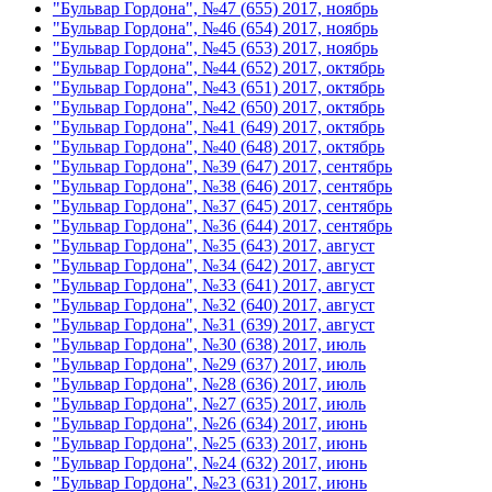
"Бульвар Гордона", №47 (655) 2017, ноябрь
"Бульвар Гордона", №46 (654) 2017, ноябрь
"Бульвар Гордона", №45 (653) 2017, ноябрь
"Бульвар Гордона", №44 (652) 2017, октябрь
"Бульвар Гордона", №43 (651) 2017, октябрь
"Бульвар Гордона", №42 (650) 2017, октябрь
"Бульвар Гордона", №41 (649) 2017, октябрь
"Бульвар Гордона", №40 (648) 2017, октябрь
"Бульвар Гордона", №39 (647) 2017, сентябрь
"Бульвар Гордона", №38 (646) 2017, сентябрь
"Бульвар Гордона", №37 (645) 2017, сентябрь
"Бульвар Гордона", №36 (644) 2017, сентябрь
"Бульвар Гордона", №35 (643) 2017, август
"Бульвар Гордона", №34 (642) 2017, август
"Бульвар Гордона", №33 (641) 2017, август
"Бульвар Гордона", №32 (640) 2017, август
"Бульвар Гордона", №31 (639) 2017, август
"Бульвар Гордона", №30 (638) 2017, июль
"Бульвар Гордона", №29 (637) 2017, июль
"Бульвар Гордона", №28 (636) 2017, июль
"Бульвар Гордона", №27 (635) 2017, июль
"Бульвар Гордона", №26 (634) 2017, июнь
"Бульвар Гордона", №25 (633) 2017, июнь
"Бульвар Гордона", №24 (632) 2017, июнь
"Бульвар Гордона", №23 (631) 2017, июнь