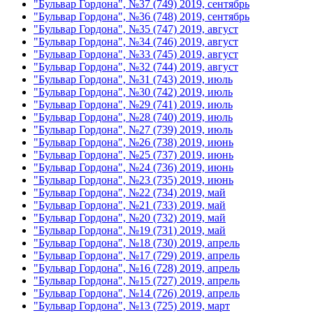
"Бульвар Гордона", №37 (749) 2019, сентябрь
"Бульвар Гордона", №36 (748) 2019, сентябрь
"Бульвар Гордона", №35 (747) 2019, август
"Бульвар Гордона", №34 (746) 2019, август
"Бульвар Гордона", №33 (745) 2019, август
"Бульвар Гордона", №32 (744) 2019, август
"Бульвар Гордона", №31 (743) 2019, июль
"Бульвар Гордона", №30 (742) 2019, июль
"Бульвар Гордона", №29 (741) 2019, июль
"Бульвар Гордона", №28 (740) 2019, июль
"Бульвар Гордона", №27 (739) 2019, июль
"Бульвар Гордона", №26 (738) 2019, июнь
"Бульвар Гордона", №25 (737) 2019, июнь
"Бульвар Гордона", №24 (736) 2019, июнь
"Бульвар Гордона", №23 (735) 2019, июнь
"Бульвар Гордона", №22 (734) 2019, май
"Бульвар Гордона", №21 (733) 2019, май
"Бульвар Гордона", №20 (732) 2019, май
"Бульвар Гордона", №19 (731) 2019, май
"Бульвар Гордона", №18 (730) 2019, апрель
"Бульвар Гордона", №17 (729) 2019, апрель
"Бульвар Гордона", №16 (728) 2019, апрель
"Бульвар Гордона", №15 (727) 2019, апрель
"Бульвар Гордона", №14 (726) 2019, апрель
"Бульвар Гордона", №13 (725) 2019, март