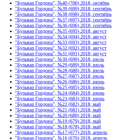
"Бульвар Гордона", №40 (700) 2018, октябрь
"Бульвар Гордона", №39 (699) 2018, сентябрь
"Бульвар Гордона", №38 (698) 2018, сентябрь
"Бульвар Гордона", №37 (697) 2018, сентябрь
"Бульвар Гордона", №36 (696) 2018, сентябрь
"Бульвар Гордона", №35 (695) 2018, август
"Бульвар Гордона", №34 (694) 2018, август
"Бульвар Гордона", №33 (693) 2018, август
"Бульвар Гордона", №32 (692) 2018, август
"Бульвар Гордона", №31 (691) 2018, август
"Бульвар Гордона", №30 (690) 2018, июль
"Бульвар Гордона", №29 (689) 2018, июль
"Бульвар Гордона", №28 (688) 2018, июль
"Бульвар Гордона", №27 (687) 2018, июль
"Бульвар Гордона", №26 (686) 2018, июнь
"Бульвар Гордона", №25 (685) 2018, июнь
"Бульвар Гордона", №24 (684) 2018, июнь
"Бульвар Гордона", №23 (683) 2018, июнь
"Бульвар Гордона", №22 (682) 2018, май
"Бульвар Гордона", №21 (681) 2018, май
"Бульвар Гордона", №20 (680) 2018, май
"Бульвар Гордона", №19 (679) 2018, май
"Бульвар Гордона", №18 (678) 2018, май
"Бульвар Гордона", №17 (677) 2018, апрель
"Бульвар Гордона", №16 (676) 2018, апрель