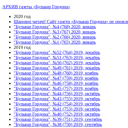
АРХИВ газеты «Бульвар Гордона»
2020 год
Шановні читачі! Сайт газети «Бульвар Гордона» не оновлю
"Бульвар Гордона", №4 (768) 2020, январь
"Бульвар Гордона", №3 (767) 2020, январь
"Бульвар Гордона", №2 (766) 2020, январь
"Бульвар Гордона", №1 (765) 2020, январь
2019 год
"Бульвар Гордона", №52 (764) 2019, декабрь
"Бульвар Гордона", №51 (763) 2019, декабрь
"Бульвар Гордона", №50 (762) 2019, декабрь
"Бульвар Гордона", №49 (761) 2019, декабрь
"Бульвар Гордона", №48 (760) 2019, ноябрь
"Бульвар Гордона", №47 (759) 2019, ноябрь
"Бульвар Гордона", №46 (758) 2019, ноябрь
"Бульвар Гордона", №45 (757) 2019, ноябрь
"Бульвар Гордона", №44 (756) 2019, октябрь
"Бульвар Гордона", №43 (755) 2019, октябрь
"Бульвар Гордона", №42 (754) 2019, октябрь
"Бульвар Гордона", №41 (753) 2019, октябрь
"Бульвар Гордона", №40 (752) 2019, октябрь
"Бульвар Гордона", №39 (751) 2019, сентябрь
"Бульвар Гордона", №38 (750) 2019, сентябрь