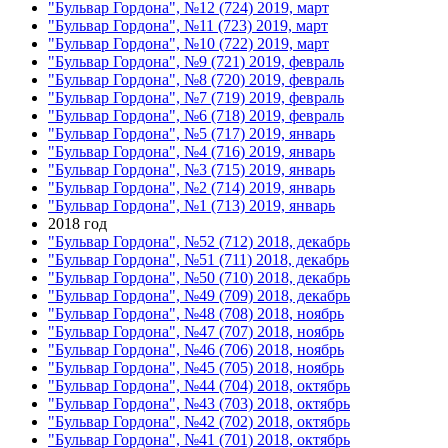
"Бульвар Гордона", №12 (724) 2019, март
"Бульвар Гордона", №11 (723) 2019, март
"Бульвар Гордона", №10 (722) 2019, март
"Бульвар Гордона", №9 (721) 2019, февраль
"Бульвар Гордона", №8 (720) 2019, февраль
"Бульвар Гордона", №7 (719) 2019, февраль
"Бульвар Гордона", №6 (718) 2019, февраль
"Бульвар Гордона", №5 (717) 2019, январь
"Бульвар Гордона", №4 (716) 2019, январь
"Бульвар Гордона", №3 (715) 2019, январь
"Бульвар Гордона", №2 (714) 2019, январь
"Бульвар Гордона", №1 (713) 2019, январь
2018 год
"Бульвар Гордона", №52 (712) 2018, декабрь
"Бульвар Гордона", №51 (711) 2018, декабрь
"Бульвар Гордона", №50 (710) 2018, декабрь
"Бульвар Гордона", №49 (709) 2018, декабрь
"Бульвар Гордона", №48 (708) 2018, ноябрь
"Бульвар Гордона", №47 (707) 2018, ноябрь
"Бульвар Гордона", №46 (706) 2018, ноябрь
"Бульвар Гордона", №45 (705) 2018, ноябрь
"Бульвар Гордона", №44 (704) 2018, октябрь
"Бульвар Гордона", №43 (703) 2018, октябрь
"Бульвар Гордона", №42 (702) 2018, октябрь
"Бульвар Гордона", №41 (701) 2018, октябрь