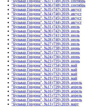
"Бульвар Гордона", №37 (749) 2019, сентябрь
"Бульвар Гордона", №36 (748) 2019, сентябрь
"Бульвар Гордона", №35 (747) 2019, август
"Бульвар Гордона", №34 (746) 2019, август
"Бульвар Гордона", №33 (745) 2019, август
"Бульвар Гордона", №32 (744) 2019, август
"Бульвар Гордона", №31 (743) 2019, июль
"Бульвар Гордона", №30 (742) 2019, июль
"Бульвар Гордона", №29 (741) 2019, июль
"Бульвар Гордона", №28 (740) 2019, июль
"Бульвар Гордона", №27 (739) 2019, июль
"Бульвар Гордона", №26 (738) 2019, июнь
"Бульвар Гордона", №25 (737) 2019, июнь
"Бульвар Гордона", №24 (736) 2019, июнь
"Бульвар Гордона", №23 (735) 2019, июнь
"Бульвар Гордона", №22 (734) 2019, май
"Бульвар Гордона", №21 (733) 2019, май
"Бульвар Гордона", №20 (732) 2019, май
"Бульвар Гордона", №19 (731) 2019, май
"Бульвар Гордона", №18 (730) 2019, апрель
"Бульвар Гордона", №17 (729) 2019, апрель
"Бульвар Гордона", №16 (728) 2019, апрель
"Бульвар Гордона", №15 (727) 2019, апрель
"Бульвар Гордона", №14 (726) 2019, апрель
"Бульвар Гордона", №13 (725) 2019, март