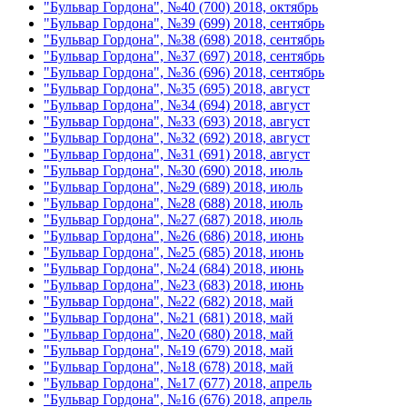
"Бульвар Гордона", №40 (700) 2018, октябрь
"Бульвар Гордона", №39 (699) 2018, сентябрь
"Бульвар Гордона", №38 (698) 2018, сентябрь
"Бульвар Гордона", №37 (697) 2018, сентябрь
"Бульвар Гордона", №36 (696) 2018, сентябрь
"Бульвар Гордона", №35 (695) 2018, август
"Бульвар Гордона", №34 (694) 2018, август
"Бульвар Гордона", №33 (693) 2018, август
"Бульвар Гордона", №32 (692) 2018, август
"Бульвар Гордона", №31 (691) 2018, август
"Бульвар Гордона", №30 (690) 2018, июль
"Бульвар Гордона", №29 (689) 2018, июль
"Бульвар Гордона", №28 (688) 2018, июль
"Бульвар Гордона", №27 (687) 2018, июль
"Бульвар Гордона", №26 (686) 2018, июнь
"Бульвар Гордона", №25 (685) 2018, июнь
"Бульвар Гордона", №24 (684) 2018, июнь
"Бульвар Гордона", №23 (683) 2018, июнь
"Бульвар Гордона", №22 (682) 2018, май
"Бульвар Гордона", №21 (681) 2018, май
"Бульвар Гордона", №20 (680) 2018, май
"Бульвар Гордона", №19 (679) 2018, май
"Бульвар Гордона", №18 (678) 2018, май
"Бульвар Гордона", №17 (677) 2018, апрель
"Бульвар Гордона", №16 (676) 2018, апрель