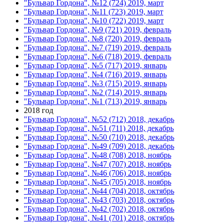
"Бульвар Гордона", №12 (724) 2019, март
"Бульвар Гордона", №11 (723) 2019, март
"Бульвар Гордона", №10 (722) 2019, март
"Бульвар Гордона", №9 (721) 2019, февраль
"Бульвар Гордона", №8 (720) 2019, февраль
"Бульвар Гордона", №7 (719) 2019, февраль
"Бульвар Гордона", №6 (718) 2019, февраль
"Бульвар Гордона", №5 (717) 2019, январь
"Бульвар Гордона", №4 (716) 2019, январь
"Бульвар Гордона", №3 (715) 2019, январь
"Бульвар Гордона", №2 (714) 2019, январь
"Бульвар Гордона", №1 (713) 2019, январь
2018 год
"Бульвар Гордона", №52 (712) 2018, декабрь
"Бульвар Гордона", №51 (711) 2018, декабрь
"Бульвар Гордона", №50 (710) 2018, декабрь
"Бульвар Гордона", №49 (709) 2018, декабрь
"Бульвар Гордона", №48 (708) 2018, ноябрь
"Бульвар Гордона", №47 (707) 2018, ноябрь
"Бульвар Гордона", №46 (706) 2018, ноябрь
"Бульвар Гордона", №45 (705) 2018, ноябрь
"Бульвар Гордона", №44 (704) 2018, октябрь
"Бульвар Гордона", №43 (703) 2018, октябрь
"Бульвар Гордона", №42 (702) 2018, октябрь
"Бульвар Гордона", №41 (701) 2018, октябрь