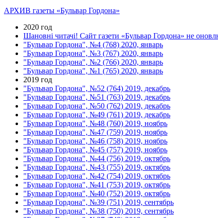
АРХИВ газеты «Бульвар Гордона»
2020 год
Шановні читачі! Сайт газети «Бульвар Гордона» не оновлю
"Бульвар Гордона", №4 (768) 2020, январь
"Бульвар Гордона", №3 (767) 2020, январь
"Бульвар Гордона", №2 (766) 2020, январь
"Бульвар Гордона", №1 (765) 2020, январь
2019 год
"Бульвар Гордона", №52 (764) 2019, декабрь
"Бульвар Гордона", №51 (763) 2019, декабрь
"Бульвар Гордона", №50 (762) 2019, декабрь
"Бульвар Гордона", №49 (761) 2019, декабрь
"Бульвар Гордона", №48 (760) 2019, ноябрь
"Бульвар Гордона", №47 (759) 2019, ноябрь
"Бульвар Гордона", №46 (758) 2019, ноябрь
"Бульвар Гордона", №45 (757) 2019, ноябрь
"Бульвар Гордона", №44 (756) 2019, октябрь
"Бульвар Гордона", №43 (755) 2019, октябрь
"Бульвар Гордона", №42 (754) 2019, октябрь
"Бульвар Гордона", №41 (753) 2019, октябрь
"Бульвар Гордона", №40 (752) 2019, октябрь
"Бульвар Гордона", №39 (751) 2019, сентябрь
"Бульвар Гордона", №38 (750) 2019, сентябрь