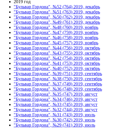
2019 год
"Бульвар Гордона", №52 (764) 2019, декабрь
"Бульвар Гордона", №51 (763) 2019, декабрь
"Бульвар Гордона", №50 (762) 2019, декабрь
"Бульвар Гордона", №49 (761) 2019, декабрь
"Бульвар Гордона", №48 (760) 2019, ноябрь
"Бульвар Гордона", №47 (759) 2019, ноябрь
"Бульвар Гордона", №46 (758) 2019, ноябрь
"Бульвар Гордона", №45 (757) 2019, ноябрь
"Бульвар Гордона", №44 (756) 2019, октябрь
"Бульвар Гордона", №43 (755) 2019, октябрь
"Бульвар Гордона", №42 (754) 2019, октябрь
"Бульвар Гордона", №41 (753) 2019, октябрь
"Бульвар Гордона", №40 (752) 2019, октябрь
"Бульвар Гордона", №39 (751) 2019, сентябрь
"Бульвар Гордона", №38 (750) 2019, сентябрь
"Бульвар Гордона", №37 (749) 2019, сентябрь
"Бульвар Гордона", №36 (748) 2019, сентябрь
"Бульвар Гордона", №35 (747) 2019, август
"Бульвар Гордона", №34 (746) 2019, август
"Бульвар Гордона", №33 (745) 2019, август
"Бульвар Гордона", №32 (744) 2019, август
"Бульвар Гордона", №31 (743) 2019, июль
"Бульвар Гордона", №30 (742) 2019, июль
"Бульвар Гордона", №29 (741) 2019, июль