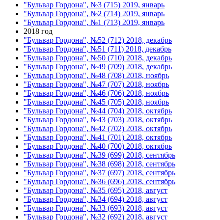
"Бульвар Гордона", №3 (715) 2019, январь
"Бульвар Гордона", №2 (714) 2019, январь
"Бульвар Гордона", №1 (713) 2019, январь
2018 год
"Бульвар Гордона", №52 (712) 2018, декабрь
"Бульвар Гордона", №51 (711) 2018, декабрь
"Бульвар Гордона", №50 (710) 2018, декабрь
"Бульвар Гордона", №49 (709) 2018, декабрь
"Бульвар Гордона", №48 (708) 2018, ноябрь
"Бульвар Гордона", №47 (707) 2018, ноябрь
"Бульвар Гордона", №46 (706) 2018, ноябрь
"Бульвар Гордона", №45 (705) 2018, ноябрь
"Бульвар Гордона", №44 (704) 2018, октябрь
"Бульвар Гордона", №43 (703) 2018, октябрь
"Бульвар Гордона", №42 (702) 2018, октябрь
"Бульвар Гордона", №41 (701) 2018, октябрь
"Бульвар Гордона", №40 (700) 2018, октябрь
"Бульвар Гордона", №39 (699) 2018, сентябрь
"Бульвар Гордона", №38 (698) 2018, сентябрь
"Бульвар Гордона", №37 (697) 2018, сентябрь
"Бульвар Гордона", №36 (696) 2018, сентябрь
"Бульвар Гордона", №35 (695) 2018, август
"Бульвар Гордона", №34 (694) 2018, август
"Бульвар Гордона", №33 (693) 2018, август
"Бульвар Гордона", №32 (692) 2018, август