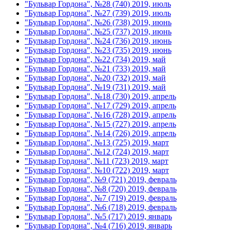
"Бульвар Гордона", №28 (740) 2019, июль
"Бульвар Гордона", №27 (739) 2019, июль
"Бульвар Гордона", №26 (738) 2019, июнь
"Бульвар Гордона", №25 (737) 2019, июнь
"Бульвар Гордона", №24 (736) 2019, июнь
"Бульвар Гордона", №23 (735) 2019, июнь
"Бульвар Гордона", №22 (734) 2019, май
"Бульвар Гордона", №21 (733) 2019, май
"Бульвар Гордона", №20 (732) 2019, май
"Бульвар Гордона", №19 (731) 2019, май
"Бульвар Гордона", №18 (730) 2019, апрель
"Бульвар Гордона", №17 (729) 2019, апрель
"Бульвар Гордона", №16 (728) 2019, апрель
"Бульвар Гордона", №15 (727) 2019, апрель
"Бульвар Гордона", №14 (726) 2019, апрель
"Бульвар Гордона", №13 (725) 2019, март
"Бульвар Гордона", №12 (724) 2019, март
"Бульвар Гордона", №11 (723) 2019, март
"Бульвар Гордона", №10 (722) 2019, март
"Бульвар Гордона", №9 (721) 2019, февраль
"Бульвар Гордона", №8 (720) 2019, февраль
"Бульвар Гордона", №7 (719) 2019, февраль
"Бульвар Гордона", №6 (718) 2019, февраль
"Бульвар Гордона", №5 (717) 2019, январь
"Бульвар Гордона", №4 (716) 2019, январь