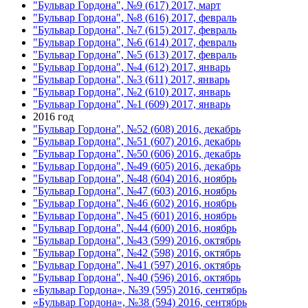
"Бульвар Гордона", №9 (617) 2017, март
"Бульвар Гордона", №8 (616) 2017, февраль
"Бульвар Гордона", №7 (615) 2017, февраль
"Бульвар Гордона", №6 (614) 2017, февраль
"Бульвар Гордона", №5 (613) 2017, февраль
"Бульвар Гордона", №4 (612) 2017, январь
"Бульвар Гордона", №3 (611) 2017, январь
"Бульвар Гордона", №2 (610) 2017, январь
"Бульвар Гордона", №1 (609) 2017, январь
2016 год
"Бульвар Гордона", №52 (608) 2016, декабрь
"Бульвар Гордона", №51 (607) 2016, декабрь
"Бульвар Гордона", №50 (606) 2016, декабрь
"Бульвар Гордона", №49 (605) 2016, декабрь
"Бульвар Гордона", №48 (604) 2016, ноябрь
"Бульвар Гордона", №47 (603) 2016, ноябрь
"Бульвар Гордона", №46 (602) 2016, ноябрь
"Бульвар Гордона", №45 (601) 2016, ноябрь
"Бульвар Гордона", №44 (600) 2016, ноябрь
"Бульвар Гордона", №43 (599) 2016, октябрь
"Бульвар Гордона", №42 (598) 2016, октябрь
"Бульвар Гордона", №41 (597) 2016, октябрь
"Бульвар Гордона", №40 (596) 2016, октябрь
«Бульвар Гордона», №39 (595) 2016, сентябрь
«Бульвар Гордона», №38 (594) 2016, сентябрь