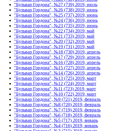
"Бульвар Гордона", №27 (739) 2019, июль
"Бульвар Гордона", №26 (738) 2019, июнь
"Бульвар Гордона", №25 (737) 2019, июнь
"Бульвар Гордона", №24 (736) 2019, июнь
"Бульвар Гордона", №23 (735) 2019, июнь
"Бульвар Гордона", №22 (734) 2019, май
"Бульвар Гордона", №21 (733) 2019, май
"Бульвар Гордона", №20 (732) 2019, май
"Бульвар Гордона", №19 (731) 2019, май
"Бульвар Гордона", №18 (730) 2019, апрель
"Бульвар Гордона", №17 (729) 2019, апрель
"Бульвар Гордона", №16 (728) 2019, апрель
"Бульвар Гордона", №15 (727) 2019, апрель
"Бульвар Гордона", №14 (726) 2019, апрель
"Бульвар Гордона", №13 (725) 2019, март
"Бульвар Гордона", №12 (724) 2019, март
"Бульвар Гордона", №11 (723) 2019, март
"Бульвар Гордона", №10 (722) 2019, март
"Бульвар Гордона", №9 (721) 2019, февраль
"Бульвар Гордона", №8 (720) 2019, февраль
"Бульвар Гордона", №7 (719) 2019, февраль
"Бульвар Гордона", №6 (718) 2019, февраль
"Бульвар Гордона", №5 (717) 2019, январь
"Бульвар Гордона", №4 (716) 2019, январь
"Бульвар Гордона", №3 (715) 2019, январь