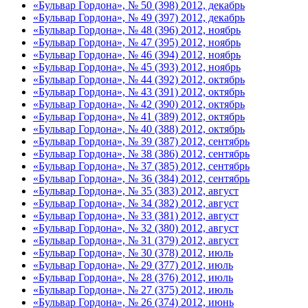
«Бульвар Гордона», № 50 (398) 2012, декабрь
«Бульвар Гордона», № 49 (397) 2012, декабрь
«Бульвар Гордона», № 48 (396) 2012, ноябрь
«Бульвар Гордона», № 47 (395) 2012, ноябрь
«Бульвар Гордона», № 46 (394) 2012, ноябрь
«Бульвар Гордона», № 45 (393) 2012, ноябрь
«Бульвар Гордона», № 44 (392) 2012, октябрь
«Бульвар Гордона», № 43 (391) 2012, октябрь
«Бульвар Гордона», № 42 (390) 2012, октябрь
«Бульвар Гордона», № 41 (389) 2012, октябрь
«Бульвар Гордона», № 40 (388) 2012, октябрь
«Бульвар Гордона», № 39 (387) 2012, сентябрь
«Бульвар Гордона», № 38 (386) 2012, сентябрь
«Бульвар Гордона», № 37 (385) 2012, сентябрь
«Бульвар Гордона», № 36 (384) 2012, сентябрь
«Бульвар Гордона», № 35 (383) 2012, август
«Бульвар Гордона», № 34 (382) 2012, август
«Бульвар Гордона», № 33 (381) 2012, август
«Бульвар Гордона», № 32 (380) 2012, август
«Бульвар Гордона», № 31 (379) 2012, август
«Бульвар Гордона», № 30 (378) 2012, июль
«Бульвар Гордона», № 29 (377) 2012, июль
«Бульвар Гордона», № 28 (376) 2012, июль
«Бульвар Гордона», № 27 (375) 2012, июль
«Бульвар Гордона», № 26 (374) 2012, июнь