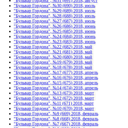
"Бульвар Гордона", №31 (691) 2018, август
"Бульвар Гордона", №30 (690) 2018, июль
"Бульвар Гордона", №29 (689) 2018, июль
"Бульвар Гордона", №28 (688) 2018, июль
"Бульвар Гордона", №27 (687) 2018, июль
"Бульвар Гордона", №26 (686) 2018, июнь
"Бульвар Гордона", №25 (685) 2018, июнь
"Бульвар Гордона", №24 (684) 2018, июнь
"Бульвар Гордона", №23 (683) 2018, июнь
"Бульвар Гордона", №22 (682) 2018, май
"Бульвар Гордона", №21 (681) 2018, май
"Бульвар Гордона", №20 (680) 2018, май
"Бульвар Гордона", №19 (679) 2018, май
"Бульвар Гордона", №18 (678) 2018, май
"Бульвар Гордона", №17 (677) 2018, апрель
"Бульвар Гордона", №16 (676) 2018, апрель
"Бульвар Гордона", №15 (675) 2018, апрель
"Бульвар Гордона", №14 (674) 2018, апрель
"Бульвар Гордона", №13 (673) 2018, март
"Бульвар Гордона", №12 (672) 2018, март
"Бульвар Гордона", №11 (671) 2018, март
"Бульвар Гордона", №10 (670) 2018, март
"Бульвар Гордона", №9 (669) 2018, февраль
"Бульвар Гордона", №8 (668) 2018, февраль
"Бульвар Гордона", №7 (667) 2018, февраль