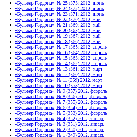
«Бульвар Гордона», № 25 (373) 2012, июнь
«Бульвар Гордона», № 24 (372) 2012, июнь
«Бульвар Гордона», № 23 (371) 2012, июнь
«Бульвар Гордона», № 22 (370) 2012, май
«Бульвар Гордона», № 21 (369) 2012, май
«Бульвар Гордона», № 20 (368) 2012, май
«Бульвар Гордона», № 19 (367) 2012, май
«Бульвар Гордона», № 18 (366) 2012, май
«Бульвар Гордона», № 17 (365) 2012, апрель
«Бульвар Гордона», № 16 (364) 2012, апрель
«Бульвар Гордона», № 15 (363) 2012, апрель
«Бульвар Гордона», № 14 (362) 2012, апрель
«Бульвар Гордона», № 13 (361) 2012, март
«Бульвар Гордона», № 12 (360) 2012, март
«Бульвар Гордона», № 11 (359) 2012, март
«Бульвар Гордона», № 10 (358) 2012, март
«Бульвар Гордона», № 9 (357) 2012, февраль
«Бульвар Гордона», № 8 (356) 2012, февраль
«Бульвар Гордона», № 7 (355) 2012, февраль
«Бульвар Гордона», № 6 (354) 2012, февраль
«Бульвар Гордона», № 5 (353) 2012, февраль
«Бульвар Гордона», № 4 (352) 2012, январь
«Бульвар Гордона», № 3 (351) 2012, январь
«Бульвар Гордона», № 2 (350) 2012, январь
«Бульвар Гордона», № 1 (349) 2012, январь