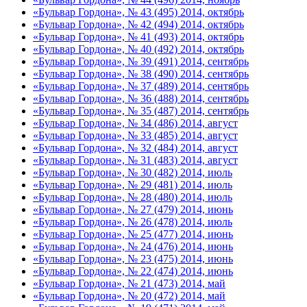
«Бульвар Гордона», № 43 (495) 2014, октябрь
«Бульвар Гордона», № 42 (494) 2014, октябрь
«Бульвар Гордона», № 41 (493) 2014, октябрь
«Бульвар Гордона», № 40 (492) 2014, октябрь
«Бульвар Гордона», № 39 (491) 2014, сентябрь
«Бульвар Гордона», № 38 (490) 2014, сентябрь
«Бульвар Гордона», № 37 (489) 2014, сентябрь
«Бульвар Гордона», № 36 (488) 2014, сентябрь
«Бульвар Гордона», № 35 (487) 2014, сентябрь
«Бульвар Гордона», № 34 (486) 2014, август
«Бульвар Гордона», № 33 (485) 2014, август
«Бульвар Гордона», № 32 (484) 2014, август
«Бульвар Гордона», № 31 (483) 2014, август
«Бульвар Гордона», № 30 (482) 2014, июль
«Бульвар Гордона», № 29 (481) 2014, июль
«Бульвар Гордона», № 28 (480) 2014, июль
«Бульвар Гордона», № 27 (479) 2014, июнь
«Бульвар Гордона», № 26 (478) 2014, июль
«Бульвар Гордона», № 25 (477) 2014, июнь
«Бульвар Гордона», № 24 (476) 2014, июнь
«Бульвар Гордона», № 23 (475) 2014, июнь
«Бульвар Гордона», № 22 (474) 2014, июнь
«Бульвар Гордона», № 21 (473) 2014, май
«Бульвар Гордона», № 20 (472) 2014, май