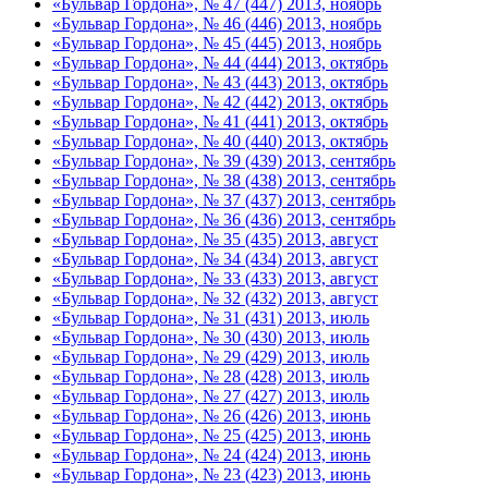
«Бульвар Гордона», № 47 (447) 2013, ноябрь
«Бульвар Гордона», № 46 (446) 2013, ноябрь
«Бульвар Гордона», № 45 (445) 2013, ноябрь
«Бульвар Гордона», № 44 (444) 2013, октябрь
«Бульвар Гордона», № 43 (443) 2013, октябрь
«Бульвар Гордона», № 42 (442) 2013, октябрь
«Бульвар Гордона», № 41 (441) 2013, октябрь
«Бульвар Гордона», № 40 (440) 2013, октябрь
«Бульвар Гордона», № 39 (439) 2013, сентябрь
«Бульвар Гордона», № 38 (438) 2013, сентябрь
«Бульвар Гордона», № 37 (437) 2013, сентябрь
«Бульвар Гордона», № 36 (436) 2013, сентябрь
«Бульвар Гордона», № 35 (435) 2013, август
«Бульвар Гордона», № 34 (434) 2013, август
«Бульвар Гордона», № 33 (433) 2013, август
«Бульвар Гордона», № 32 (432) 2013, август
«Бульвар Гордона», № 31 (431) 2013, июль
«Бульвар Гордона», № 30 (430) 2013, июль
«Бульвар Гордона», № 29 (429) 2013, июль
«Бульвар Гордона», № 28 (428) 2013, июль
«Бульвар Гордона», № 27 (427) 2013, июль
«Бульвар Гордона», № 26 (426) 2013, июнь
«Бульвар Гордона», № 25 (425) 2013, июнь
«Бульвар Гордона», № 24 (424) 2013, июнь
«Бульвар Гордона», № 23 (423) 2013, июнь