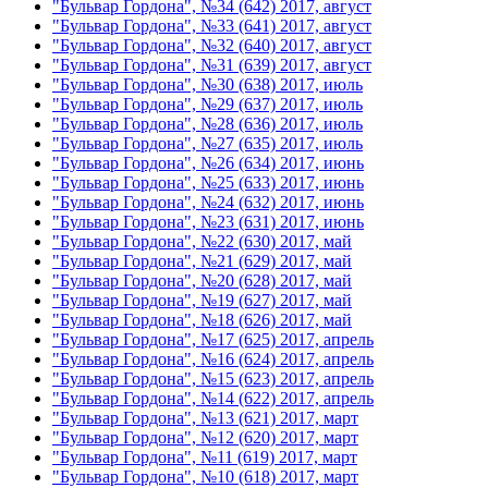
"Бульвар Гордона", №34 (642) 2017, август
"Бульвар Гордона", №33 (641) 2017, август
"Бульвар Гордона", №32 (640) 2017, август
"Бульвар Гордона", №31 (639) 2017, август
"Бульвар Гордона", №30 (638) 2017, июль
"Бульвар Гордона", №29 (637) 2017, июль
"Бульвар Гордона", №28 (636) 2017, июль
"Бульвар Гордона", №27 (635) 2017, июль
"Бульвар Гордона", №26 (634) 2017, июнь
"Бульвар Гордона", №25 (633) 2017, июнь
"Бульвар Гордона", №24 (632) 2017, июнь
"Бульвар Гордона", №23 (631) 2017, июнь
"Бульвар Гордона", №22 (630) 2017, май
"Бульвар Гордона", №21 (629) 2017, май
"Бульвар Гордона", №20 (628) 2017, май
"Бульвар Гордона", №19 (627) 2017, май
"Бульвар Гордона", №18 (626) 2017, май
"Бульвар Гордона", №17 (625) 2017, апрель
"Бульвар Гордона", №16 (624) 2017, апрель
"Бульвар Гордона", №15 (623) 2017, апрель
"Бульвар Гордона", №14 (622) 2017, апрель
"Бульвар Гордона", №13 (621) 2017, март
"Бульвар Гордона", №12 (620) 2017, март
"Бульвар Гордона", №11 (619) 2017, март
"Бульвар Гордона", №10 (618) 2017, март