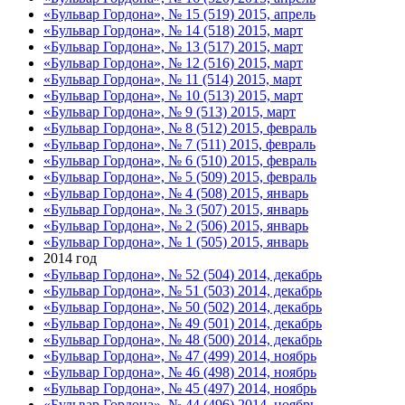
«Бульвар Гордона», № 15 (519) 2015, апрель
«Бульвар Гордона», № 14 (518) 2015, март
«Бульвар Гордона», № 13 (517) 2015, март
«Бульвар Гордона», № 12 (516) 2015, март
«Бульвар Гордона», № 11 (514) 2015, март
«Бульвар Гордона», № 10 (513) 2015, март
«Бульвар Гордона», № 9 (513) 2015, март
«Бульвар Гордона», № 8 (512) 2015, февраль
«Бульвар Гордона», № 7 (511) 2015, февраль
«Бульвар Гордона», № 6 (510) 2015, февраль
«Бульвар Гордона», № 5 (509) 2015, февраль
«Бульвар Гордона», № 4 (508) 2015, январь
«Бульвар Гордона», № 3 (507) 2015, январь
«Бульвар Гордона», № 2 (506) 2015, январь
«Бульвар Гордона», № 1 (505) 2015, январь
2014 год
«Бульвар Гордона», № 52 (504) 2014, декабрь
«Бульвар Гордона», № 51 (503) 2014, декабрь
«Бульвар Гордона», № 50 (502) 2014, декабрь
«Бульвар Гордона», № 49 (501) 2014, декабрь
«Бульвар Гордона», № 48 (500) 2014, декабрь
«Бульвар Гордона», № 47 (499) 2014, ноябрь
«Бульвар Гордона», № 46 (498) 2014, ноябрь
«Бульвар Гордона», № 45 (497) 2014, ноябрь
«Бульвар Гордона», № 44 (496) 2014, ноябрь