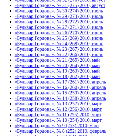
«Бульвар Гордона», № 31 (275) 2010, август
«Бульвар Гордона», № 30 (274) 2010, июль
«Бульвар Гордона», № 29 (273) 2010, июль
«Бульвар Гордона», № 28 (272) 2010, июль
«Бульвар Гордона», № 27 (271) 2010, июль
«Бульвар Гордона», № 26 (270) 2010, июнь
«Бульвар Гордона», № 25 (269) 2010, июнь
«Бульвар Гордона», № 24 (268) 2010, июнь
«Бульвар Гордона», № 23 (267) 2010, июнь
«Бульвар Гордона», № 22 (266) 2010, июнь
«Бульвар Гордона», № 21 (265) 2010, май
«Бульвар Гордона», № 20 (264) 2010, май
«Бульвар Гордона», № 19 (263) 2010, май
«Бульвар Гордона», № 18 (262) 2010, май
«Бульвар Гордона», № 17 (261) 2010, апрель
«Бульвар Гордона», № 16 (260) 2010, апрель
«Бульвар Гордона», № 15 (259) 2010, апрель
«Бульвар Гордона», № 14 (258) 2010, апрель
«Бульвар Гордона», № 13 (257) 2010, март
«Бульвар Гордона», № 12 (256) 2010, март
«Бульвар Гордона», № 11 (255) 2010, март
«Бульвар Гордона», № 10 (254) 2010, март
«Бульвар Гордона», № 9 (253) 2010, март
«Бульвар Гордона», № 8 (252) 2010, февраль