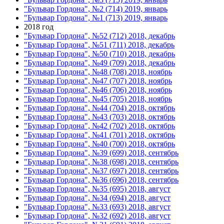
"Бульвар Гордона", №2 (714) 2019, январь
"Бульвар Гордона", №1 (713) 2019, январь
2018 год
"Бульвар Гордона", №52 (712) 2018, декабрь
"Бульвар Гордона", №51 (711) 2018, декабрь
"Бульвар Гордона", №50 (710) 2018, декабрь
"Бульвар Гордона", №49 (709) 2018, декабрь
"Бульвар Гордона", №48 (708) 2018, ноябрь
"Бульвар Гордона", №47 (707) 2018, ноябрь
"Бульвар Гордона", №46 (706) 2018, ноябрь
"Бульвар Гордона", №45 (705) 2018, ноябрь
"Бульвар Гордона", №44 (704) 2018, октябрь
"Бульвар Гордона", №43 (703) 2018, октябрь
"Бульвар Гордона", №42 (702) 2018, октябрь
"Бульвар Гордона", №41 (701) 2018, октябрь
"Бульвар Гордона", №40 (700) 2018, октябрь
"Бульвар Гордона", №39 (699) 2018, сентябрь
"Бульвар Гордона", №38 (698) 2018, сентябрь
"Бульвар Гордона", №37 (697) 2018, сентябрь
"Бульвар Гордона", №36 (696) 2018, сентябрь
"Бульвар Гордона", №35 (695) 2018, август
"Бульвар Гордона", №34 (694) 2018, август
"Бульвар Гордона", №33 (693) 2018, август
"Бульвар Гордона", №32 (692) 2018, август