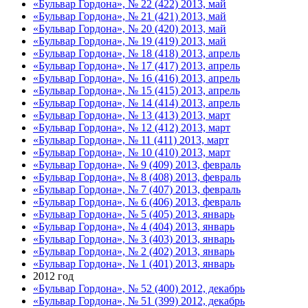
«Бульвар Гордона», № 22 (422) 2013, май
«Бульвар Гордона», № 21 (421) 2013, май
«Бульвар Гордона», № 20 (420) 2013, май
«Бульвар Гордона», № 19 (419) 2013, май
«Бульвар Гордона», № 18 (418) 2013, апрель
«Бульвар Гордона», № 17 (417) 2013, апрель
«Бульвар Гордона», № 16 (416) 2013, апрель
«Бульвар Гордона», № 15 (415) 2013, апрель
«Бульвар Гордона», № 14 (414) 2013, апрель
«Бульвар Гордона», № 13 (413) 2013, март
«Бульвар Гордона», № 12 (412) 2013, март
«Бульвар Гордона», № 11 (411) 2013, март
«Бульвар Гордона», № 10 (410) 2013, март
«Бульвар Гордона», № 9 (409) 2013, февраль
«Бульвар Гордона», № 8 (408) 2013, февраль
«Бульвар Гордона», № 7 (407) 2013, февраль
«Бульвар Гордона», № 6 (406) 2013, февраль
«Бульвар Гордона», № 5 (405) 2013, январь
«Бульвар Гордона», № 4 (404) 2013, январь
«Бульвар Гордона», № 3 (403) 2013, январь
«Бульвар Гордона», № 2 (402) 2013, январь
«Бульвар Гордона», № 1 (401) 2013, январь
2012 год
«Бульвар Гордона», № 52 (400) 2012, декабрь
«Бульвар Гордона», № 51 (399) 2012, декабрь