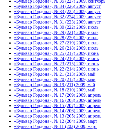
«Бульвар Гордона», № 35 (227) 2009, сентябрь
«Бульвар Гордона», № 34 (226) 2009, август
«Бульвар Гордона», № 33 (225) 2009, август
«Бульвар Гордона», № 32 (224) 2009, август
«Бульвар Гордона», № 31 (223) 2009, август
«Бульвар Гордона», № 30 (222) 2009, июль
«Бульвар Гордона», № 29 (221) 2009, июль
«Бульвар Гордона», № 28 (220) 2009, июль
«Бульвар Гордона», № 27 (219) 2009, июль
«Бульвар Гордона», № 26 (218) 2009, июль
«Бульвар Гордона», № 25 (217) 2009, июнь
«Бульвар Гордона», № 24 (216) 2009, июнь
«Бульвар Гордона», № 23 (215) 2009, июнь
«Бульвар Гордона», № 22 (214) 2009, июнь
«Бульвар Гордона», № 21 (213) 2009, май
«Бульвар Гордона», № 20 (212) 2009, май
«Бульвар Гордона», № 19 (211) 2009, май
«Бульвар Гордона», № 18 (210) 2009, май
«Бульвар Гордона», № 17 (209) 2009, апрель
«Бульвар Гордона», № 16 (208) 2009, апрель
«Бульвар Гордона», № 15 (207) 2009, апрель
«Бульвар Гордона», № 14 (206) 2009, апрель
«Бульвар Гордона», № 13 (205) 2009, апрель
«Бульвар Гордона», № 12 (204) 2009, март
«Бульвар Гордона», № 11 (203) 2009, март