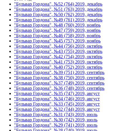
"Бульвар Гордона", №52 (764) 2019, декабрь
"Бульвар Гордона", №51 (763) 2019, декабрь
"Бульвар Гордона", №50 (762) 2019, декабрь
"Бульвар Гордона", №49 (761) 2019, декабрь
"Бульвар Гордона", №48 (760) 2019, ноябрь
"Бульвар Гордона", №47 (759) 2019, ноябрь
"Бульвар Гордона", №46 (758) 2019, ноябрь
"Бульвар Гордона", №45 (757) 2019, ноябрь
"Бульвар Гордона", №44 (756) 2019, октябрь
"Бульвар Гордона", №43 (755) 2019, октябрь
"Бульвар Гордона", №42 (754) 2019, октябрь
"Бульвар Гордона", №41 (753) 2019, октябрь
"Бульвар Гордона", №40 (752) 2019, октябрь
"Бульвар Гордона", №39 (751) 2019, сентябрь
"Бульвар Гордона", №38 (750) 2019, сентябрь
"Бульвар Гордона", №37 (749) 2019, сентябрь
"Бульвар Гордона", №36 (748) 2019, сентябрь
"Бульвар Гордона", №35 (747) 2019, август
"Бульвар Гордона", №34 (746) 2019, август
"Бульвар Гордона", №33 (745) 2019, август
"Бульвар Гордона", №32 (744) 2019, август
"Бульвар Гордона", №31 (743) 2019, июль
"Бульвар Гордона", №30 (742) 2019, июль
"Бульвар Гордона", №29 (741) 2019, июль
"Бульвар Гордона", №28 (740) 2019, июль