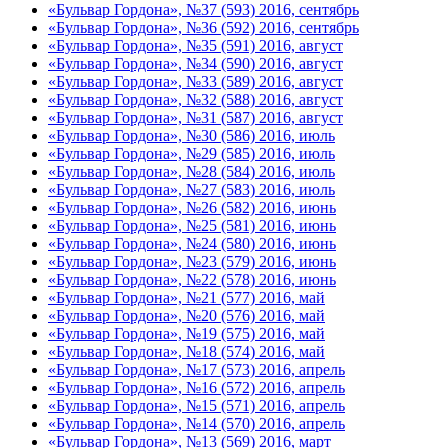
«Бульвар Гордона», №37 (593) 2016, сентябрь
«Бульвар Гордона», №36 (592) 2016, сентябрь
«Бульвар Гордона», №35 (591) 2016, август
«Бульвар Гордона», №34 (590) 2016, август
«Бульвар Гордона», №33 (589) 2016, август
«Бульвар Гордона», №32 (588) 2016, август
«Бульвар Гордона», №31 (587) 2016, август
«Бульвар Гордона», №30 (586) 2016, июль
«Бульвар Гордона», №29 (585) 2016, июль
«Бульвар Гордона», №28 (584) 2016, июль
«Бульвар Гордона», №27 (583) 2016, июль
«Бульвар Гордона», №26 (582) 2016, июнь
«Бульвар Гордона», №25 (581) 2016, июнь
«Бульвар Гордона», №24 (580) 2016, июнь
«Бульвар Гордона», №23 (579) 2016, июнь
«Бульвар Гордона», №22 (578) 2016, июнь
«Бульвар Гордона», №21 (577) 2016, май
«Бульвар Гордона», №20 (576) 2016, май
«Бульвар Гордона», №19 (575) 2016, май
«Бульвар Гордона», №18 (574) 2016, май
«Бульвар Гордона», №17 (573) 2016, апрель
«Бульвар Гордона», №16 (572) 2016, апрель
«Бульвар Гордона», №15 (571) 2016, апрель
«Бульвар Гордона», №14 (570) 2016, апрель
«Бульвар Гордона», №13 (569) 2016, март