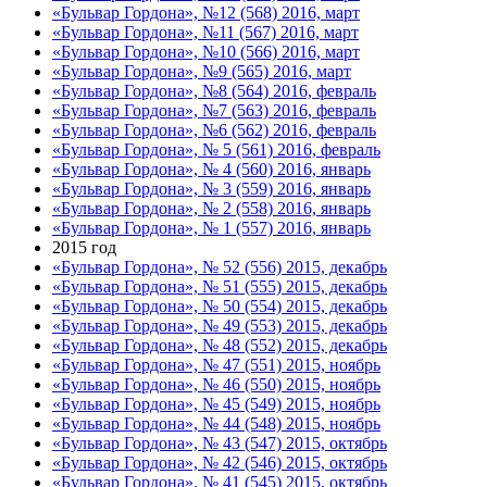
«Бульвар Гордона», №12 (568) 2016, март
«Бульвар Гордона», №11 (567) 2016, март
«Бульвар Гордона», №10 (566) 2016, март
«Бульвар Гордона», №9 (565) 2016, март
«Бульвар Гордона», №8 (564) 2016, февраль
«Бульвар Гордона», №7 (563) 2016, февраль
«Бульвар Гордона», №6 (562) 2016, февраль
«Бульвар Гордона», № 5 (561) 2016, февраль
«Бульвар Гордона», № 4 (560) 2016, январь
«Бульвар Гордона», № 3 (559) 2016, январь
«Бульвар Гордона», № 2 (558) 2016, январь
«Бульвар Гордона», № 1 (557) 2016, январь
2015 год
«Бульвар Гордона», № 52 (556) 2015, декабрь
«Бульвар Гордона», № 51 (555) 2015, декабрь
«Бульвар Гордона», № 50 (554) 2015, декабрь
«Бульвар Гордона», № 49 (553) 2015, декабрь
«Бульвар Гордона», № 48 (552) 2015, декабрь
«Бульвар Гордона», № 47 (551) 2015, ноябрь
«Бульвар Гордона», № 46 (550) 2015, ноябрь
«Бульвар Гордона», № 45 (549) 2015, ноябрь
«Бульвар Гордона», № 44 (548) 2015, ноябрь
«Бульвар Гордона», № 43 (547) 2015, октябрь
«Бульвар Гордона», № 42 (546) 2015, октябрь
«Бульвар Гордона», № 41 (545) 2015, октябрь