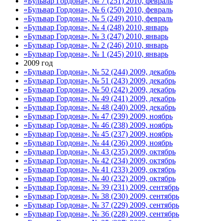
«Бульвар Гордона», № 7 (251) 2010, февраль
«Бульвар Гордона», № 6 (250) 2010, февраль
«Бульвар Гордона», № 5 (249) 2010, февраль
«Бульвар Гордона», № 4 (248) 2010, январь
«Бульвар Гордона», № 3 (247) 2010, январь
«Бульвар Гордона», № 2 (246) 2010, январь
«Бульвар Гордона», № 1 (245) 2010, январь
2009 год
«Бульвар Гордона», № 52 (244) 2009, декабрь
«Бульвар Гордона», № 51 (243) 2009, декабрь
«Бульвар Гордона», № 50 (242) 2009, декабрь
«Бульвар Гордона», № 49 (241) 2009, декабрь
«Бульвар Гордона», № 48 (240) 2009, декабрь
«Бульвар Гордона», № 47 (239) 2009, ноябрь
«Бульвар Гордона», № 46 (238) 2009, ноябрь
«Бульвар Гордона», № 45 (237) 2009, ноябрь
«Бульвар Гордона», № 44 (236) 2009, ноябрь
«Бульвар Гордона», № 43 (235) 2009, октябрь
«Бульвар Гордона», № 42 (234) 2009, октябрь
«Бульвар Гордона», № 41 (233) 2009, октябрь
«Бульвар Гордона», № 40 (232) 2009, октябрь
«Бульвар Гордона», № 39 (231) 2009, сентябрь
«Бульвар Гордона», № 38 (230) 2009, сентябрь
«Бульвар Гордона», № 37 (229) 2009, сентябрь
«Бульвар Гордона», № 36 (228) 2009, сентябрь