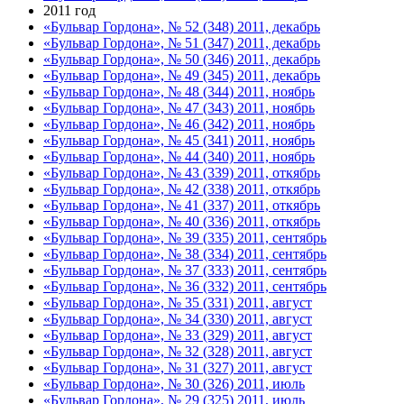
2011 год
«Бульвар Гордона», № 52 (348) 2011, декабрь
«Бульвар Гордона», № 51 (347) 2011, декабрь
«Бульвар Гордона», № 50 (346) 2011, декабрь
«Бульвар Гордона», № 49 (345) 2011, декабрь
«Бульвар Гордона», № 48 (344) 2011, ноябрь
«Бульвар Гордона», № 47 (343) 2011, ноябрь
«Бульвар Гордона», № 46 (342) 2011, ноябрь
«Бульвар Гордона», № 45 (341) 2011, ноябрь
«Бульвар Гордона», № 44 (340) 2011, ноябрь
«Бульвар Гордона», № 43 (339) 2011, откябрь
«Бульвар Гордона», № 42 (338) 2011, откябрь
«Бульвар Гордона», № 41 (337) 2011, откябрь
«Бульвар Гордона», № 40 (336) 2011, откябрь
«Бульвар Гордона», № 39 (335) 2011, сентябрь
«Бульвар Гордона», № 38 (334) 2011, сентябрь
«Бульвар Гордона», № 37 (333) 2011, сентябрь
«Бульвар Гордона», № 36 (332) 2011, сентябрь
«Бульвар Гордона», № 35 (331) 2011, август
«Бульвар Гордона», № 34 (330) 2011, август
«Бульвар Гордона», № 33 (329) 2011, август
«Бульвар Гордона», № 32 (328) 2011, август
«Бульвар Гордона», № 31 (327) 2011, август
«Бульвар Гордона», № 30 (326) 2011, июль
«Бульвар Гордона», № 29 (325) 2011, июль