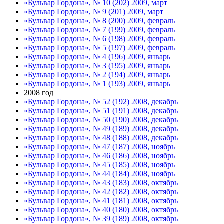
«Бульвар Гордона», № 10 (202) 2009, март
«Бульвар Гордона», № 9 (201) 2009, март
«Бульвар Гордона», № 8 (200) 2009, февраль
«Бульвар Гордона», № 7 (199) 2009, февраль
«Бульвар Гордона», № 6 (198) 2009, февраль
«Бульвар Гордона», № 5 (197) 2009, февраль
«Бульвар Гордона», № 4 (196) 2009, январь
«Бульвар Гордона», № 3 (195) 2009, январь
«Бульвар Гордона», № 2 (194) 2009, январь
«Бульвар Гордона», № 1 (193) 2009, январь
2008 год
«Бульвар Гордона», № 52 (192) 2008, декабрь
«Бульвар Гордона», № 51 (191) 2008, декабрь
«Бульвар Гордона», № 50 (190) 2008, декабрь
«Бульвар Гордона», № 49 (189) 2008, декабрь
«Бульвар Гордона», № 48 (188) 2008, декабрь
«Бульвар Гордона», № 47 (187) 2008, ноябрь
«Бульвар Гордона», № 46 (186) 2008, ноябрь
«Бульвар Гордона», № 45 (185) 2008, ноябрь
«Бульвар Гордона», № 44 (184) 2008, ноябрь
«Бульвар Гордона», № 43 (183) 2008, октябрь
«Бульвар Гордона», № 42 (182) 2008, октябрь
«Бульвар Гордона», № 41 (181) 2008, октябрь
«Бульвар Гордона», № 40 (180) 2008, октябрь
«Бульвар Гордона», № 39 (189) 2008, октябрь