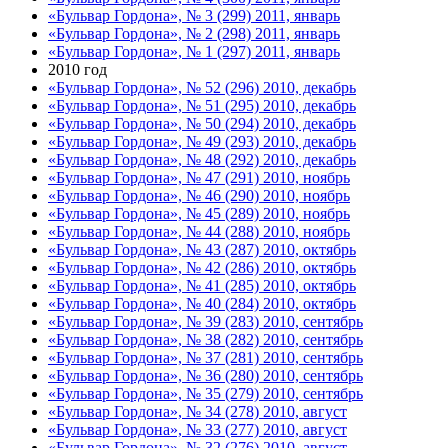
«Бульвар Гордона», № 3 (299) 2011, январь
«Бульвар Гордона», № 2 (298) 2011, январь
«Бульвар Гордона», № 1 (297) 2011, январь
2010 год
«Бульвар Гордона», № 52 (296) 2010, декабрь
«Бульвар Гордона», № 51 (295) 2010, декабрь
«Бульвар Гордона», № 50 (294) 2010, декабрь
«Бульвар Гордона», № 49 (293) 2010, декабрь
«Бульвар Гордона», № 48 (292) 2010, декабрь
«Бульвар Гордона», № 47 (291) 2010, ноябрь
«Бульвар Гордона», № 46 (290) 2010, ноябрь
«Бульвар Гордона», № 45 (289) 2010, ноябрь
«Бульвар Гордона», № 44 (288) 2010, ноябрь
«Бульвар Гордона», № 43 (287) 2010, октябрь
«Бульвар Гордона», № 42 (286) 2010, октябрь
«Бульвар Гордона», № 41 (285) 2010, октябрь
«Бульвар Гордона», № 40 (284) 2010, октябрь
«Бульвар Гордона», № 39 (283) 2010, сентябрь
«Бульвар Гордона», № 38 (282) 2010, сентябрь
«Бульвар Гордона», № 37 (281) 2010, сентябрь
«Бульвар Гордона», № 36 (280) 2010, сентябрь
«Бульвар Гордона», № 35 (279) 2010, сентябрь
«Бульвар Гордона», № 34 (278) 2010, август
«Бульвар Гордона», № 33 (277) 2010, август
«Бульвар Гордона», № 32 (276) 2010, август