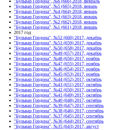
"Бульвар Гордона", №6 (666) 2018, февраль
"Бульвар Гордона", №5 (665) 2018, январь
"Бульвар Гордона", №4 (664) 2018, январь
"Бульвар Гордона", №3 (663) 2018, январь
"Бульвар Гордона", №2 (662) 2018, январь
"Бульвар Гордона", №1 (661) 2018, январь
2017 год
"Бульвар Гордона", №52 (660) 2017, декабрь
"Бульвар Гордона", №51 (659) 2017, декабрь
"Бульвар Гордона", №50 (658) 2017, декабрь
"Бульвар Гордона", №49 (657) 2017, декабрь
"Бульвар Гордона", №48 (656) 2017, ноябрь
"Бульвар Гордона", №47 (655) 2017, ноябрь
"Бульвар Гордона", №46 (654) 2017, ноябрь
"Бульвар Гордона", №45 (653) 2017, ноябрь
"Бульвар Гордона", №44 (652) 2017, октябрь
"Бульвар Гордона", №43 (651) 2017, октябрь
"Бульвар Гордона", №42 (650) 2017, октябрь
"Бульвар Гордона", №41 (649) 2017, октябрь
"Бульвар Гордона", №40 (648) 2017, октябрь
"Бульвар Гордона", №39 (647) 2017, сентябрь
"Бульвар Гордона", №38 (646) 2017, сентябрь
"Бульвар Гордона", №37 (645) 2017, сентябрь
"Бульвар Гордона", №36 (644) 2017, сентябрь
"Бульвар Гордона", №35 (643) 2017, август