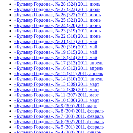
«Бульвар Гордона», № 28 (324) 2011, июль
«Бульвар Гордона», № 27 (323) 2011, июль
«Бульвар Гордона», № 26 (322) 2011, июнь
«Бульвар Гордона», № 25 (321) 2011, июнь
«Бульвар Гордона», № 24 (320) 2011, июнь
«Бульвар Гордона», № 23 (319) 2011, июнь
«Бульвар Гордона», № 22 (318) 2011, июнь
«Бульвар Гордона», № 21 (317) 2011, май
«Бульвар Гордона», № 20 (316) 2011, май
«Бульвар Гордона», № 19 (315) 2011, май
«Бульвар Гордона», № 18 (314) 2011, май
«Бульвар Гордона», № 17 (313) 2011, апрель
«Бульвар Гордона», № 16 (312) 2011, апрель
«Бульвар Гордона», № 15 (311) 2011, апрель
«Бульвар Гордона», № 14 (310) 2011, апрель
«Бульвар Гордона», № 13 (309) 2011, март
«Бульвар Гордона», № 12 (308) 2011, март
«Бульвар Гордона», № 11 (307) 2011, март
«Бульвар Гордона», № 10 (306) 2011, март
«Бульвар Гордона», № 9 (305) 2011, март
«Бульвар Гордона», № 8 (304) 2011, февраль
«Бульвар Гордона», № 7 (303) 2011, февраль
«Бульвар Гордона», № 6 (302) 2011, февраль
«Бульвар Гордона», № 5 (301) 2011, февраль
«Бульвар Гордона», № 4 (300) 2011, январь