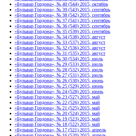
«Бульвар Гордона», № 40 (544) 2015, октябрь
«Бульвар Гордона», № 39 (543) 2015, сентябрь
«Бульвар Гордона», № 38 (542) 2015, сентябрь
«Бульвар Гордона», № 37 (541) 2015, сентябрь
«Бульвар Гордона», № 36 (540) 2015, сентябрь
«Бульвар Гордона», № 35 (539) 2015, сентябрь
«Бульвар Гордона», № 34 (538) 2015, август
«Бульвар Гордона», № 33 (537) 2015, август
«Бульвар Гордона», № 32 (536) 2015, август
«Бульвар Гордона», № 31 (535) 2015, август
«Бульвар Гордона», № 30 (534) 2015, июль
«Бульвар Гордона», № 29 (533) 2015, июль
«Бульвар Гордона», № 28 (532) 2015, июль
«Бульвар Гордона», № 27 (531) 2015, июль
«Бульвар Гордона», № 26 (530) 2015, июнь
«Бульвар Гордона», № 25 (529) 2015, июнь
«Бульвар Гордона», № 24 (528) 2015, июнь
«Бульвар Гордона», № 23 (527) 2015, май
«Бульвар Гордона», № 22 (526) 2015, май
«Бульвар Гордона», № 21 (525) 2015, май
«Бульвар Гордона», № 20 (524) 2015, май
«Бульвар Гордона», № 19 (523) 2015, май
«Бульвар Гордона», № 18 (522) 2015, май
«Бульвар Гордона», № 17 (521) 2015, апрель
«Бульвар Гордона», № 16 (520) 2015, апрель