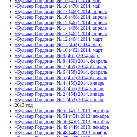
«Бульвар Гордона», № 19 (471) 2014, май
«Бульвар Гордона», № 18 (470) 2014, май
«Бульвар Гордона», № 17 (469) 2014, апрель
«Бульвар Гордона», № 16 (468) 2014, апрель
«Бульвар Гордона», № 15 (467) 2014, апрель
«Бульвар Гордона», № 14 (466) 2014, апрель
«Бульвар Гордона», № 13 (465) 2014, апрель
«Бульвар Гордона», № 12 (464) 2014, март
«Бульвар Гордона», № 11 (463) 2014, март
«Бульвар Гордона», № 10 (462) 2014, март
«Бульвар Гордона», № 9 (461) 2014, март
«Бульвар Гордона», № 8 (460) 2014, февраль
«Бульвар Гордона», № 7 (459) 2014, февраль
«Бульвар Гордона», № 6 (458) 2014, февраль
«Бульвар Гордона», № 5 (457) 2014, февраль
«Бульвар Гордона», № 4 (456) 2014, январь
«Бульвар Гордона», № 3 (455) 2014, январь
«Бульвар Гордона», № 2 (454) 2014, январь
«Бульвар Гордона», № 1 (453) 2014, январь
2013 год
«Бульвар Гордона», № 52 (452) 2013, декабрь
«Бульвар Гордона», № 51 (451) 2013, декабрь
«Бульвар Гордона», № 50 (450) 2013, декабрь
«Бульвар Гордона», № 49 (449) 2013, декабрь
«Бульвар Гордона», № 48 (448) 2013, ноябрь