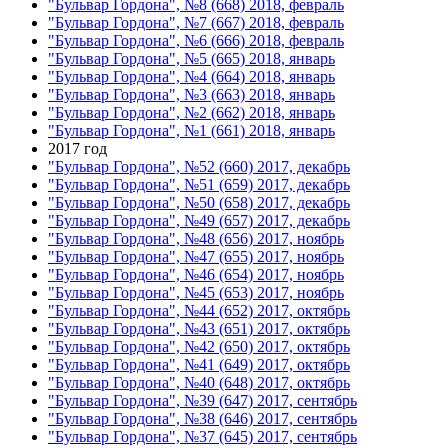
"Бульвар Гордона", №8 (668) 2018, февраль
"Бульвар Гордона", №7 (667) 2018, февраль
"Бульвар Гордона", №6 (666) 2018, февраль
"Бульвар Гордона", №5 (665) 2018, январь
"Бульвар Гордона", №4 (664) 2018, январь
"Бульвар Гордона", №3 (663) 2018, январь
"Бульвар Гордона", №2 (662) 2018, январь
"Бульвар Гордона", №1 (661) 2018, январь
2017 год
"Бульвар Гордона", №52 (660) 2017, декабрь
"Бульвар Гордона", №51 (659) 2017, декабрь
"Бульвар Гордона", №50 (658) 2017, декабрь
"Бульвар Гордона", №49 (657) 2017, декабрь
"Бульвар Гордона", №48 (656) 2017, ноябрь
"Бульвар Гордона", №47 (655) 2017, ноябрь
"Бульвар Гордона", №46 (654) 2017, ноябрь
"Бульвар Гордона", №45 (653) 2017, ноябрь
"Бульвар Гордона", №44 (652) 2017, октябрь
"Бульвар Гордона", №43 (651) 2017, октябрь
"Бульвар Гордона", №42 (650) 2017, октябрь
"Бульвар Гордона", №41 (649) 2017, октябрь
"Бульвар Гордона", №40 (648) 2017, октябрь
"Бульвар Гордона", №39 (647) 2017, сентябрь
"Бульвар Гордона", №38 (646) 2017, сентябрь
"Бульвар Гордона", №37 (645) 2017, сентябрь