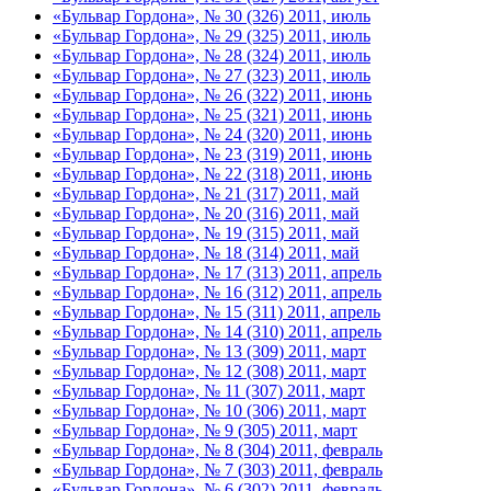
«Бульвар Гордона», № 30 (326) 2011, июль
«Бульвар Гордона», № 29 (325) 2011, июль
«Бульвар Гордона», № 28 (324) 2011, июль
«Бульвар Гордона», № 27 (323) 2011, июль
«Бульвар Гордона», № 26 (322) 2011, июнь
«Бульвар Гордона», № 25 (321) 2011, июнь
«Бульвар Гордона», № 24 (320) 2011, июнь
«Бульвар Гордона», № 23 (319) 2011, июнь
«Бульвар Гордона», № 22 (318) 2011, июнь
«Бульвар Гордона», № 21 (317) 2011, май
«Бульвар Гордона», № 20 (316) 2011, май
«Бульвар Гордона», № 19 (315) 2011, май
«Бульвар Гордона», № 18 (314) 2011, май
«Бульвар Гордона», № 17 (313) 2011, апрель
«Бульвар Гордона», № 16 (312) 2011, апрель
«Бульвар Гордона», № 15 (311) 2011, апрель
«Бульвар Гордона», № 14 (310) 2011, апрель
«Бульвар Гордона», № 13 (309) 2011, март
«Бульвар Гордона», № 12 (308) 2011, март
«Бульвар Гордона», № 11 (307) 2011, март
«Бульвар Гордона», № 10 (306) 2011, март
«Бульвар Гордона», № 9 (305) 2011, март
«Бульвар Гордона», № 8 (304) 2011, февраль
«Бульвар Гордона», № 7 (303) 2011, февраль
«Бульвар Гордона», № 6 (302) 2011, февраль