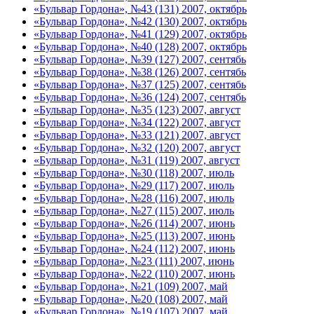
«Бульвар Гордона», №43 (131) 2007, октябрь
«Бульвар Гордона», №42 (130) 2007, октябрь
«Бульвар Гордона», №41 (129) 2007, октябрь
«Бульвар Гордона», №40 (128) 2007, октябрь
«Бульвар Гордона», №39 (127) 2007, сентябь
«Бульвар Гордона», №38 (126) 2007, сентябь
«Бульвар Гордона», №37 (125) 2007, сентябь
«Бульвар Гордона», №36 (124) 2007, сентябь
«Бульвар Гордона», №35 (123) 2007, август
«Бульвар Гордона», №34 (122) 2007, август
«Бульвар Гордона», №33 (121) 2007, август
«Бульвар Гордона», №32 (120) 2007, август
«Бульвар Гордона», №31 (119) 2007, август
«Бульвар Гордона», №30 (118) 2007, июль
«Бульвар Гордона», №29 (117) 2007, июль
«Бульвар Гордона», №28 (116) 2007, июль
«Бульвар Гордона», №27 (115) 2007, июль
«Бульвар Гордона», №26 (114) 2007, июнь
«Бульвар Гордона», №25 (113) 2007, июнь
«Бульвар Гордона», №24 (112) 2007, июнь
«Бульвар Гордона», №23 (111) 2007, июнь
«Бульвар Гордона», №22 (110) 2007, июнь
«Бульвар Гордона», №21 (109) 2007, май
«Бульвар Гордона», №20 (108) 2007, май
«Бульвар Гордона», №19 (107) 2007, май