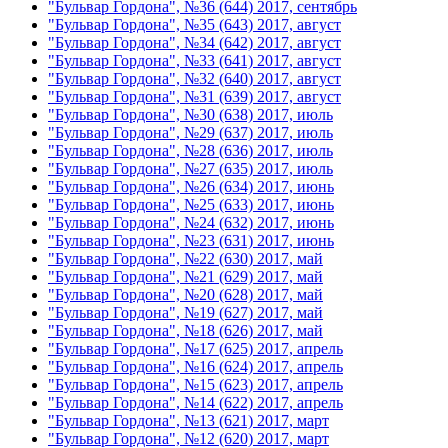
"Бульвар Гордона", №36 (644) 2017, сентябрь
"Бульвар Гордона", №35 (643) 2017, август
"Бульвар Гордона", №34 (642) 2017, август
"Бульвар Гордона", №33 (641) 2017, август
"Бульвар Гордона", №32 (640) 2017, август
"Бульвар Гордона", №31 (639) 2017, август
"Бульвар Гордона", №30 (638) 2017, июль
"Бульвар Гордона", №29 (637) 2017, июль
"Бульвар Гордона", №28 (636) 2017, июль
"Бульвар Гордона", №27 (635) 2017, июль
"Бульвар Гордона", №26 (634) 2017, июнь
"Бульвар Гордона", №25 (633) 2017, июнь
"Бульвар Гордона", №24 (632) 2017, июнь
"Бульвар Гордона", №23 (631) 2017, июнь
"Бульвар Гордона", №22 (630) 2017, май
"Бульвар Гордона", №21 (629) 2017, май
"Бульвар Гордона", №20 (628) 2017, май
"Бульвар Гордона", №19 (627) 2017, май
"Бульвар Гордона", №18 (626) 2017, май
"Бульвар Гордона", №17 (625) 2017, апрель
"Бульвар Гордона", №16 (624) 2017, апрель
"Бульвар Гордона", №15 (623) 2017, апрель
"Бульвар Гордона", №14 (622) 2017, апрель
"Бульвар Гордона", №13 (621) 2017, март
"Бульвар Гордона", №12 (620) 2017, март