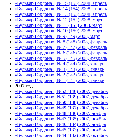
«Бульвар Гордона», № 15 (155) 2008, апрель
«Бульвар Гордона», № 14 (154) 2008, апрель
«Бульвар Гордона», № 13 (153) 2008, апрель
«Бульвар Гордона», № 12 (152) 2008, март
«Бульвар Гордона», № 11 (151) 2008, март
«Бульвар Гордона», № 10 (150) 2008, март
«Бульвар Гордона», № 9 (149) 2008, март
«Бульвар Гордона», № 8 (148) 2008, февраль
«Бульвар Гордона», № 7 (147) 2008, февраль
«Бульвар Гордона», № 6 (146) 2008, февраль
«Бульвар Гордона», № 5 (145) 2008, февраль
«Бульвар Гордона», № 4 (144) 2008, январь
«Бульвар Гордона», № 3 (143) 2008, январь
«Бульвар Гордона», № 2 (142) 2008, январь
«Бульвар Гордона», № 1 (141) 2008, январь
2007 год
«Бульвар Гордона», №52 (140) 2007, декабрь
«Бульвар Гордона», №51 (139) 2007, декабрь
«Бульвар Гордона», №50 (138) 2007, декабрь
«Бульвар Гордона», №49 (137) 2007, декабрь
«Бульвар Гордона», №48 (136) 2007, ноябрь
«Бульвар Гордона», №47 (135) 2007, ноябрь
«Бульвар Гордона», №46 (134) 2007, ноябрь
«Бульвар Гордона», №45 (133) 2007, ноябрь
«Бульвар Гордона», №44 (132) 2007, октябрь