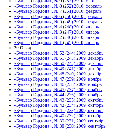
«Бульвар Гордона», № 9 (253) 2010, март
«Бульвар Гордона», № 8 (252) 2010, февраль
«Бульвар Гордона», № 7 (251) 2010, февраль
«Бульвар Гордона», № 6 (250) 2010, февраль
«Бульвар Гордона», № 5 (249) 2010, февраль
«Бульвар Гордона», № 4 (248) 2010, январь
«Бульвар Гордона», № 3 (247) 2010, январь
«Бульвар Гордона», № 2 (246) 2010, январь
«Бульвар Гордона», № 1 (245) 2010, январь
2009 год
«Бульвар Гордона», № 52 (244) 2009, декабрь
«Бульвар Гордона», № 51 (243) 2009, декабрь
«Бульвар Гордона», № 50 (242) 2009, декабрь
«Бульвар Гордона», № 49 (241) 2009, декабрь
«Бульвар Гордона», № 48 (240) 2009, декабрь
«Бульвар Гордона», № 47 (239) 2009, ноябрь
«Бульвар Гордона», № 46 (238) 2009, ноябрь
«Бульвар Гордона», № 45 (237) 2009, ноябрь
«Бульвар Гордона», № 44 (236) 2009, ноябрь
«Бульвар Гордона», № 43 (235) 2009, октябрь
«Бульвар Гордона», № 42 (234) 2009, октябрь
«Бульвар Гордона», № 41 (233) 2009, октябрь
«Бульвар Гордона», № 40 (232) 2009, октябрь
«Бульвар Гордона», № 39 (231) 2009, сентябрь
«Бульвар Гордона», № 38 (230) 2009, сентябрь