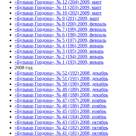
«Бульвар Гордона», № 12 (204) 2009, март
«Бульвар Гордона», № 11 (203) 2009, март
«Бульвар Гордона», № 10 (202) 2009, март
«Бульвар Гордона», № 9 (201) 2009, март
«Бульвар Гордона», № 8 (200) 2009, февраль
«Бульвар Гордона», № 7 (199) 2009, февраль
«Бульвар Гордона», № 6 (198) 2009, февраль
«Бульвар Гордона», № 5 (197) 2009, февраль
«Бульвар Гордона», № 4 (196) 2009, январь
«Бульвар Гордона», № 3 (195) 2009, январь
«Бульвар Гордона», № 2 (194) 2009, январь
«Бульвар Гордона», № 1 (193) 2009, январь
2008 год
«Бульвар Гордона», № 52 (192) 2008, декабрь
«Бульвар Гордона», № 51 (191) 2008, декабрь
«Бульвар Гордона», № 50 (190) 2008, декабрь
«Бульвар Гордона», № 49 (189) 2008, декабрь
«Бульвар Гордона», № 48 (188) 2008, декабрь
«Бульвар Гордона», № 47 (187) 2008, ноябрь
«Бульвар Гордона», № 46 (186) 2008, ноябрь
«Бульвар Гордона», № 45 (185) 2008, ноябрь
«Бульвар Гордона», № 44 (184) 2008, ноябрь
«Бульвар Гордона», № 43 (183) 2008, октябрь
«Бульвар Гордона», № 42 (182) 2008, октябрь
«Бульвар Гордона», № 41 (181) 2008, октябрь