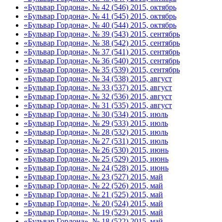
«Бульвар Гордона», № 42 (546) 2015, октябрь
«Бульвар Гордона», № 41 (545) 2015, октябрь
«Бульвар Гордона», № 40 (544) 2015, октябрь
«Бульвар Гордона», № 39 (543) 2015, сентябрь
«Бульвар Гордона», № 38 (542) 2015, сентябрь
«Бульвар Гордона», № 37 (541) 2015, сентябрь
«Бульвар Гордона», № 36 (540) 2015, сентябрь
«Бульвар Гордона», № 35 (539) 2015, сентябрь
«Бульвар Гордона», № 34 (538) 2015, август
«Бульвар Гордона», № 33 (537) 2015, август
«Бульвар Гордона», № 32 (536) 2015, август
«Бульвар Гордона», № 31 (535) 2015, август
«Бульвар Гордона», № 30 (534) 2015, июль
«Бульвар Гордона», № 29 (533) 2015, июль
«Бульвар Гордона», № 28 (532) 2015, июль
«Бульвар Гордона», № 27 (531) 2015, июль
«Бульвар Гордона», № 26 (530) 2015, июнь
«Бульвар Гордона», № 25 (529) 2015, июнь
«Бульвар Гордона», № 24 (528) 2015, июнь
«Бульвар Гордона», № 23 (527) 2015, май
«Бульвар Гордона», № 22 (526) 2015, май
«Бульвар Гордона», № 21 (525) 2015, май
«Бульвар Гордона», № 20 (524) 2015, май
«Бульвар Гордона», № 19 (523) 2015, май
«Бульвар Гордона», № 18 (522) 2015, май