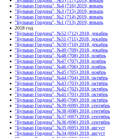
"Бульвар Гордона", №5 (717) 2019, январь
"Бульвар Гордона", №4 (716) 2019, январь
"Бульвар Гордона", №3 (715) 2019, январь
"Бульвар Гордона", №2 (714) 2019, январь
"Бульвар Гордона", №1 (713) 2019, январь
2018 год
"Бульвар Гордона", №52 (712) 2018, декабрь
"Бульвар Гордона", №51 (711) 2018, декабрь
"Бульвар Гордона", №50 (710) 2018, декабрь
"Бульвар Гордона", №49 (709) 2018, декабрь
"Бульвар Гордона", №48 (708) 2018, ноябрь
"Бульвар Гордона", №47 (707) 2018, ноябрь
"Бульвар Гордона", №46 (706) 2018, ноябрь
"Бульвар Гордона", №45 (705) 2018, ноябрь
"Бульвар Гордона", №44 (704) 2018, октябрь
"Бульвар Гордона", №43 (703) 2018, октябрь
"Бульвар Гордона", №42 (702) 2018, октябрь
"Бульвар Гордона", №41 (701) 2018, октябрь
"Бульвар Гордона", №40 (700) 2018, октябрь
"Бульвар Гордона", №39 (699) 2018, сентябрь
"Бульвар Гордона", №38 (698) 2018, сентябрь
"Бульвар Гордона", №37 (697) 2018, сентябрь
"Бульвар Гордона", №36 (696) 2018, сентябрь
"Бульвар Гордона", №35 (695) 2018, август
"Бульвар Гордона", №34 (694) 2018, август