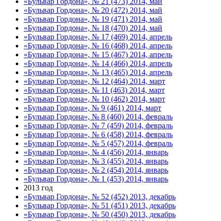
«Бульвар Гордона», № 21 (473) 2014, май
«Бульвар Гордона», № 20 (472) 2014, май
«Бульвар Гордона», № 19 (471) 2014, май
«Бульвар Гордона», № 18 (470) 2014, май
«Бульвар Гордона», № 17 (469) 2014, апрель
«Бульвар Гордона», № 16 (468) 2014, апрель
«Бульвар Гордона», № 15 (467) 2014, апрель
«Бульвар Гордона», № 14 (466) 2014, апрель
«Бульвар Гордона», № 13 (465) 2014, апрель
«Бульвар Гордона», № 12 (464) 2014, март
«Бульвар Гордона», № 11 (463) 2014, март
«Бульвар Гордона», № 10 (462) 2014, март
«Бульвар Гордона», № 9 (461) 2014, март
«Бульвар Гордона», № 8 (460) 2014, февраль
«Бульвар Гордона», № 7 (459) 2014, февраль
«Бульвар Гордона», № 6 (458) 2014, февраль
«Бульвар Гордона», № 5 (457) 2014, февраль
«Бульвар Гордона», № 4 (456) 2014, январь
«Бульвар Гордона», № 3 (455) 2014, январь
«Бульвар Гордона», № 2 (454) 2014, январь
«Бульвар Гордона», № 1 (453) 2014, январь
2013 год
«Бульвар Гордона», № 52 (452) 2013, декабрь
«Бульвар Гордона», № 51 (451) 2013, декабрь
«Бульвар Гордона», № 50 (450) 2013, декабрь