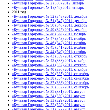
«Бульвар Гордона», № 2 (350) 2012, январь
«Бульвар Гордона», № 1 (349) 2012, январь
2011 год
«Бульвар Гордона», № 52 (348) 2011, декабрь
«Бульвар Гордона», № 51 (347) 2011, декабрь
«Бульвар Гордона», № 50 (346) 2011, декабрь
«Бульвар Гордона», № 49 (345) 2011, декабрь
«Бульвар Гордона», № 48 (344) 2011, ноябрь
«Бульвар Гордона», № 47 (343) 2011, ноябрь
«Бульвар Гордона», № 46 (342) 2011, ноябрь
«Бульвар Гордона», № 45 (341) 2011, ноябрь
«Бульвар Гордона», № 44 (340) 2011, ноябрь
«Бульвар Гордона», № 43 (339) 2011, откябрь
«Бульвар Гордона», № 42 (338) 2011, откябрь
«Бульвар Гордона», № 41 (337) 2011, откябрь
«Бульвар Гордона», № 40 (336) 2011, откябрь
«Бульвар Гордона», № 39 (335) 2011, сентябрь
«Бульвар Гордона», № 38 (334) 2011, сентябрь
«Бульвар Гордона», № 37 (333) 2011, сентябрь
«Бульвар Гордона», № 36 (332) 2011, сентябрь
«Бульвар Гордона», № 35 (331) 2011, август
«Бульвар Гордона», № 34 (330) 2011, август
«Бульвар Гордона», № 33 (329) 2011, август
«Бульвар Гордона», № 32 (328) 2011, август
«Бульвар Гордона», № 31 (327) 2011, август