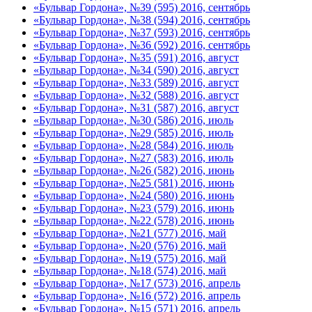
«Бульвар Гордона», №39 (595) 2016, сентябрь
«Бульвар Гордона», №38 (594) 2016, сентябрь
«Бульвар Гордона», №37 (593) 2016, сентябрь
«Бульвар Гордона», №36 (592) 2016, сентябрь
«Бульвар Гордона», №35 (591) 2016, август
«Бульвар Гордона», №34 (590) 2016, август
«Бульвар Гордона», №33 (589) 2016, август
«Бульвар Гордона», №32 (588) 2016, август
«Бульвар Гордона», №31 (587) 2016, август
«Бульвар Гордона», №30 (586) 2016, июль
«Бульвар Гордона», №29 (585) 2016, июль
«Бульвар Гордона», №28 (584) 2016, июль
«Бульвар Гордона», №27 (583) 2016, июль
«Бульвар Гордона», №26 (582) 2016, июнь
«Бульвар Гордона», №25 (581) 2016, июнь
«Бульвар Гордона», №24 (580) 2016, июнь
«Бульвар Гордона», №23 (579) 2016, июнь
«Бульвар Гордона», №22 (578) 2016, июнь
«Бульвар Гордона», №21 (577) 2016, май
«Бульвар Гордона», №20 (576) 2016, май
«Бульвар Гордона», №19 (575) 2016, май
«Бульвар Гордона», №18 (574) 2016, май
«Бульвар Гордона», №17 (573) 2016, апрель
«Бульвар Гордона», №16 (572) 2016, апрель
«Бульвар Гордона», №15 (571) 2016, апрель