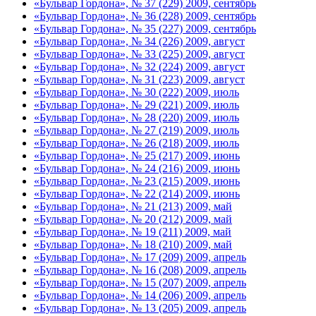
«Бульвар Гордона», № 37 (229) 2009, сентябрь
«Бульвар Гордона», № 36 (228) 2009, сентябрь
«Бульвар Гордона», № 35 (227) 2009, сентябрь
«Бульвар Гордона», № 34 (226) 2009, август
«Бульвар Гордона», № 33 (225) 2009, август
«Бульвар Гордона», № 32 (224) 2009, август
«Бульвар Гордона», № 31 (223) 2009, август
«Бульвар Гордона», № 30 (222) 2009, июль
«Бульвар Гордона», № 29 (221) 2009, июль
«Бульвар Гордона», № 28 (220) 2009, июль
«Бульвар Гордона», № 27 (219) 2009, июль
«Бульвар Гордона», № 26 (218) 2009, июль
«Бульвар Гордона», № 25 (217) 2009, июнь
«Бульвар Гордона», № 24 (216) 2009, июнь
«Бульвар Гордона», № 23 (215) 2009, июнь
«Бульвар Гордона», № 22 (214) 2009, июнь
«Бульвар Гордона», № 21 (213) 2009, май
«Бульвар Гордона», № 20 (212) 2009, май
«Бульвар Гордона», № 19 (211) 2009, май
«Бульвар Гордона», № 18 (210) 2009, май
«Бульвар Гордона», № 17 (209) 2009, апрель
«Бульвар Гордона», № 16 (208) 2009, апрель
«Бульвар Гордона», № 15 (207) 2009, апрель
«Бульвар Гордона», № 14 (206) 2009, апрель
«Бульвар Гордона», № 13 (205) 2009, апрель