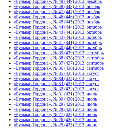
«Бульвар Гордона», № 49 (449) 2013, декабрь
«Бульвар Гордона», № 48 (448) 2013, ноябрь
«Бульвар Гордона», № 47 (447) 2013, ноябрь
«Бульвар Гордона», № 46 (446) 2013, ноябрь
«Бульвар Гордона», № 45 (445) 2013, ноябрь
«Бульвар Гордона», № 44 (444) 2013, октябрь
«Бульвар Гордона», № 43 (443) 2013, октябрь
«Бульвар Гордона», № 42 (442) 2013, октябрь
«Бульвар Гордона», № 41 (441) 2013, октябрь
«Бульвар Гордона», № 40 (440) 2013, октябрь
«Бульвар Гордона», № 39 (439) 2013, сентябрь
«Бульвар Гордона», № 38 (438) 2013, сентябрь
«Бульвар Гордона», № 37 (437) 2013, сентябрь
«Бульвар Гордона», № 36 (436) 2013, сентябрь
«Бульвар Гордона», № 35 (435) 2013, август
«Бульвар Гордона», № 34 (434) 2013, август
«Бульвар Гордона», № 33 (433) 2013, август
«Бульвар Гордона», № 32 (432) 2013, август
«Бульвар Гордона», № 31 (431) 2013, июль
«Бульвар Гордона», № 30 (430) 2013, июль
«Бульвар Гордона», № 29 (429) 2013, июль
«Бульвар Гордона», № 28 (428) 2013, июль
«Бульвар Гордона», № 27 (427) 2013, июль
«Бульвар Гордона», № 26 (426) 2013, июнь
«Бульвар Гордона», № 25 (425) 2013, июнь