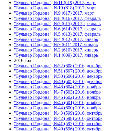
"Бульвар Гордона", №11 (619) 2017, март
"Бульвар Гордона", №10 (618) 2017, март
"Бульвар Гордона", №9 (617) 2017, март
"Бульвар Гордона", №8 (616) 2017, февраль
"Бульвар Гордона", №7 (615) 2017, февраль
"Бульвар Гордона", №6 (614) 2017, февраль
"Бульвар Гордона", №5 (613) 2017, февраль
"Бульвар Гордона", №4 (612) 2017, январь
"Бульвар Гордона", №3 (611) 2017, январь
"Бульвар Гордона", №2 (610) 2017, январь
"Бульвар Гордона", №1 (609) 2017, январь
2016 год
"Бульвар Гордона", №52 (608) 2016, декабрь
"Бульвар Гордона", №51 (607) 2016, декабрь
"Бульвар Гордона", №50 (606) 2016, декабрь
"Бульвар Гордона", №49 (605) 2016, декабрь
"Бульвар Гордона", №48 (604) 2016, ноябрь
"Бульвар Гордона", №47 (603) 2016, ноябрь
"Бульвар Гордона", №46 (602) 2016, ноябрь
"Бульвар Гордона", №45 (601) 2016, ноябрь
"Бульвар Гордона", №44 (600) 2016, ноябрь
"Бульвар Гордона", №43 (599) 2016, октябрь
"Бульвар Гордона", №42 (598) 2016, октябрь
"Бульвар Гордона", №41 (597) 2016, октябрь
"Бульвар Гордона", №40 (596) 2016, октябрь