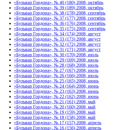
«Бульвар Гордона», № 40 (180) 2008, октябрь
«Бульвар Гордона», № 39 (189) 2008, октябрь
«Бульвар Гордона», № 38 (178) 2008, сентябрь
«Бульвар Гордона», № 37 (177) 2008, сентябрь
«Бульвар Гордона», № 36 (176) 2008, сентябрь
«Бульвар Гордона», № 35 (175) 2008, сентябрь
«Бульвар Гордона», № 34 (174) 2008, август
«Бульвар Гордона», № 33 (173) 2008, август
«Бульвар Гордона», № 32 (172) 2008, август
«Бульвар Гордона», № 31 (171) 2008, август
«Бульвар Гордона», № 30 (170) 2008, июль
«Бульвар Гордона», № 29 (169) 2008, июль
«Бульвар Гордона», № 28 (168) 2008, июль
«Бульвар Гордона», № 27 (167) 2008, июль
«Бульвар Гордона», № 26 (166) 2008, июль
«Бульвар Гордона», № 25 (165) 2008, июнь
«Бульвар Гордона», № 24 (164) 2008, июнь
«Бульвар Гордона», № 23 (163) 2008, июнь
«Бульвар Гордона», № 22 (162) 2008, июнь
«Бульвар Гордона», № 21 (161) 2008, май
«Бульвар Гордона», № 20 (160) 2008, май
«Бульвар Гордона», № 19 (159) 2008, май
«Бульвар Гордона», № 18 (158) 2008, май
«Бульвар Гордона», № 17 (157) 2008, апрель
«Бульвар Гордона», № 16 (156) 2008, апрель