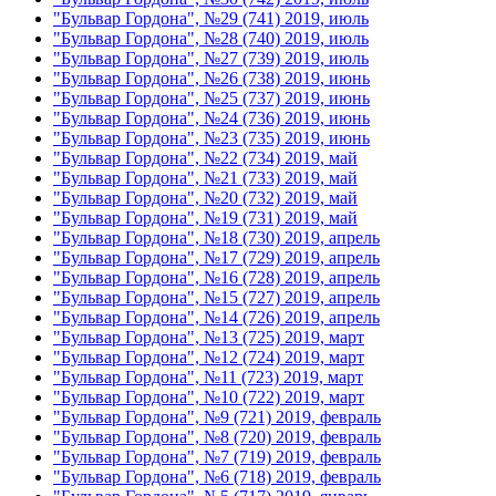
"Бульвар Гордона", №29 (741) 2019, июль
"Бульвар Гордона", №28 (740) 2019, июль
"Бульвар Гордона", №27 (739) 2019, июль
"Бульвар Гордона", №26 (738) 2019, июнь
"Бульвар Гордона", №25 (737) 2019, июнь
"Бульвар Гордона", №24 (736) 2019, июнь
"Бульвар Гордона", №23 (735) 2019, июнь
"Бульвар Гордона", №22 (734) 2019, май
"Бульвар Гордона", №21 (733) 2019, май
"Бульвар Гордона", №20 (732) 2019, май
"Бульвар Гордона", №19 (731) 2019, май
"Бульвар Гордона", №18 (730) 2019, апрель
"Бульвар Гордона", №17 (729) 2019, апрель
"Бульвар Гордона", №16 (728) 2019, апрель
"Бульвар Гордона", №15 (727) 2019, апрель
"Бульвар Гордона", №14 (726) 2019, апрель
"Бульвар Гордона", №13 (725) 2019, март
"Бульвар Гордона", №12 (724) 2019, март
"Бульвар Гордона", №11 (723) 2019, март
"Бульвар Гордона", №10 (722) 2019, март
"Бульвар Гордона", №9 (721) 2019, февраль
"Бульвар Гордона", №8 (720) 2019, февраль
"Бульвар Гордона", №7 (719) 2019, февраль
"Бульвар Гордона", №6 (718) 2019, февраль