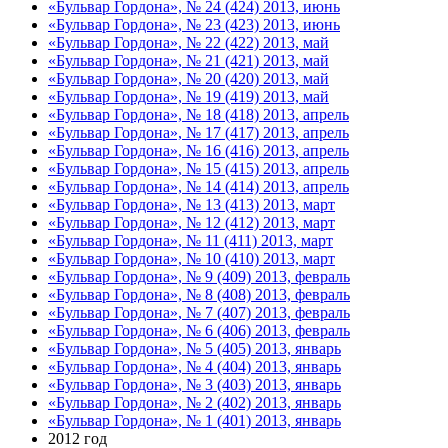
«Бульвар Гордона», № 24 (424) 2013, июнь
«Бульвар Гордона», № 23 (423) 2013, июнь
«Бульвар Гордона», № 22 (422) 2013, май
«Бульвар Гордона», № 21 (421) 2013, май
«Бульвар Гордона», № 20 (420) 2013, май
«Бульвар Гордона», № 19 (419) 2013, май
«Бульвар Гордона», № 18 (418) 2013, апрель
«Бульвар Гордона», № 17 (417) 2013, апрель
«Бульвар Гордона», № 16 (416) 2013, апрель
«Бульвар Гордона», № 15 (415) 2013, апрель
«Бульвар Гордона», № 14 (414) 2013, апрель
«Бульвар Гордона», № 13 (413) 2013, март
«Бульвар Гордона», № 12 (412) 2013, март
«Бульвар Гордона», № 11 (411) 2013, март
«Бульвар Гордона», № 10 (410) 2013, март
«Бульвар Гордона», № 9 (409) 2013, февраль
«Бульвар Гордона», № 8 (408) 2013, февраль
«Бульвар Гордона», № 7 (407) 2013, февраль
«Бульвар Гордона», № 6 (406) 2013, февраль
«Бульвар Гордона», № 5 (405) 2013, январь
«Бульвар Гордона», № 4 (404) 2013, январь
«Бульвар Гордона», № 3 (403) 2013, январь
«Бульвар Гордона», № 2 (402) 2013, январь
«Бульвар Гордона», № 1 (401) 2013, январь
2012 год