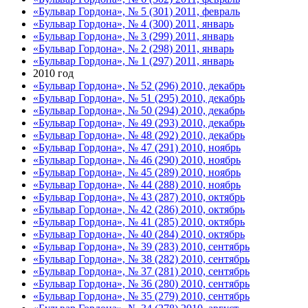
«Бульвар Гордона», № 5 (301) 2011, февраль
«Бульвар Гордона», № 4 (300) 2011, январь
«Бульвар Гордона», № 3 (299) 2011, январь
«Бульвар Гордона», № 2 (298) 2011, январь
«Бульвар Гордона», № 1 (297) 2011, январь
2010 год
«Бульвар Гордона», № 52 (296) 2010, декабрь
«Бульвар Гордона», № 51 (295) 2010, декабрь
«Бульвар Гордона», № 50 (294) 2010, декабрь
«Бульвар Гордона», № 49 (293) 2010, декабрь
«Бульвар Гордона», № 48 (292) 2010, декабрь
«Бульвар Гордона», № 47 (291) 2010, ноябрь
«Бульвар Гордона», № 46 (290) 2010, ноябрь
«Бульвар Гордона», № 45 (289) 2010, ноябрь
«Бульвар Гордона», № 44 (288) 2010, ноябрь
«Бульвар Гордона», № 43 (287) 2010, октябрь
«Бульвар Гордона», № 42 (286) 2010, октябрь
«Бульвар Гордона», № 41 (285) 2010, октябрь
«Бульвар Гордона», № 40 (284) 2010, октябрь
«Бульвар Гордона», № 39 (283) 2010, сентябрь
«Бульвар Гордона», № 38 (282) 2010, сентябрь
«Бульвар Гордона», № 37 (281) 2010, сентябрь
«Бульвар Гордона», № 36 (280) 2010, сентябрь
«Бульвар Гордона», № 35 (279) 2010, сентябрь