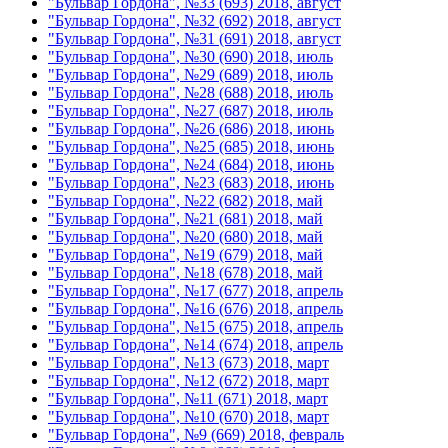
"Бульвар Гордона", №33 (693) 2018, август
"Бульвар Гордона", №32 (692) 2018, август
"Бульвар Гордона", №31 (691) 2018, август
"Бульвар Гордона", №30 (690) 2018, июль
"Бульвар Гордона", №29 (689) 2018, июль
"Бульвар Гордона", №28 (688) 2018, июль
"Бульвар Гордона", №27 (687) 2018, июль
"Бульвар Гордона", №26 (686) 2018, июнь
"Бульвар Гордона", №25 (685) 2018, июнь
"Бульвар Гордона", №24 (684) 2018, июнь
"Бульвар Гордона", №23 (683) 2018, июнь
"Бульвар Гордона", №22 (682) 2018, май
"Бульвар Гордона", №21 (681) 2018, май
"Бульвар Гордона", №20 (680) 2018, май
"Бульвар Гордона", №19 (679) 2018, май
"Бульвар Гордона", №18 (678) 2018, май
"Бульвар Гордона", №17 (677) 2018, апрель
"Бульвар Гордона", №16 (676) 2018, апрель
"Бульвар Гордона", №15 (675) 2018, апрель
"Бульвар Гордона", №14 (674) 2018, апрель
"Бульвар Гордона", №13 (673) 2018, март
"Бульвар Гордона", №12 (672) 2018, март
"Бульвар Гордона", №11 (671) 2018, март
"Бульвар Гордона", №10 (670) 2018, март
"Бульвар Гордона", №9 (669) 2018, февраль