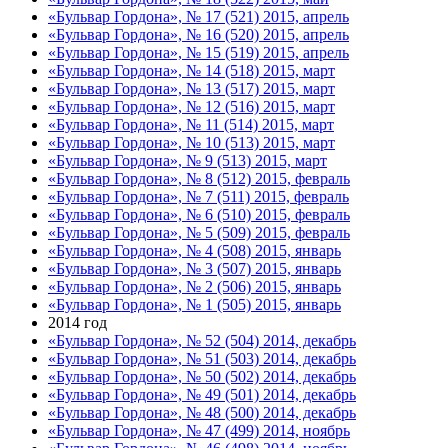
«Бульвар Гордона», № 17 (521) 2015, апрель
«Бульвар Гордона», № 16 (520) 2015, апрель
«Бульвар Гордона», № 15 (519) 2015, апрель
«Бульвар Гордона», № 14 (518) 2015, март
«Бульвар Гордона», № 13 (517) 2015, март
«Бульвар Гордона», № 12 (516) 2015, март
«Бульвар Гордона», № 11 (514) 2015, март
«Бульвар Гордона», № 10 (513) 2015, март
«Бульвар Гордона», № 9 (513) 2015, март
«Бульвар Гордона», № 8 (512) 2015, февраль
«Бульвар Гордона», № 7 (511) 2015, февраль
«Бульвар Гордона», № 6 (510) 2015, февраль
«Бульвар Гордона», № 5 (509) 2015, февраль
«Бульвар Гордона», № 4 (508) 2015, январь
«Бульвар Гордона», № 3 (507) 2015, январь
«Бульвар Гордона», № 2 (506) 2015, январь
«Бульвар Гордона», № 1 (505) 2015, январь
2014 год
«Бульвар Гордона», № 52 (504) 2014, декабрь
«Бульвар Гордона», № 51 (503) 2014, декабрь
«Бульвар Гордона», № 50 (502) 2014, декабрь
«Бульвар Гордона», № 49 (501) 2014, декабрь
«Бульвар Гордона», № 48 (500) 2014, декабрь
«Бульвар Гордона», № 47 (499) 2014, ноябрь