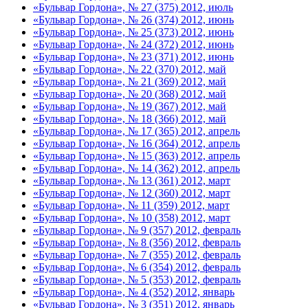
«Бульвар Гордона», № 27 (375) 2012, июль
«Бульвар Гордона», № 26 (374) 2012, июнь
«Бульвар Гордона», № 25 (373) 2012, июнь
«Бульвар Гордона», № 24 (372) 2012, июнь
«Бульвар Гордона», № 23 (371) 2012, июнь
«Бульвар Гордона», № 22 (370) 2012, май
«Бульвар Гордона», № 21 (369) 2012, май
«Бульвар Гордона», № 20 (368) 2012, май
«Бульвар Гордона», № 19 (367) 2012, май
«Бульвар Гордона», № 18 (366) 2012, май
«Бульвар Гордона», № 17 (365) 2012, апрель
«Бульвар Гордона», № 16 (364) 2012, апрель
«Бульвар Гордона», № 15 (363) 2012, апрель
«Бульвар Гордона», № 14 (362) 2012, апрель
«Бульвар Гордона», № 13 (361) 2012, март
«Бульвар Гордона», № 12 (360) 2012, март
«Бульвар Гордона», № 11 (359) 2012, март
«Бульвар Гордона», № 10 (358) 2012, март
«Бульвар Гордона», № 9 (357) 2012, февраль
«Бульвар Гордона», № 8 (356) 2012, февраль
«Бульвар Гордона», № 7 (355) 2012, февраль
«Бульвар Гордона», № 6 (354) 2012, февраль
«Бульвар Гордона», № 5 (353) 2012, февраль
«Бульвар Гордона», № 4 (352) 2012, январь
«Бульвар Гордона», № 3 (351) 2012, январь