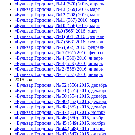
«Бульвар Гордона», №14 (570) 2016, апрель
«Бульвар Гордона», №13 (569) 2016, март
«Бульвар Гордона», №12 (568) 2016, март
«Бульвар Гордона», №11 (567) 2016, март
«Бульвар Гордона», №10 (566) 2016, март
«Бульвар Гордона», №9 (565) 2016, март
«Бульвар Гордона», №8 (564) 2016, февраль
«Бульвар Гордона», №7 (563) 2016, февраль
«Бульвар Гордона», №6 (562) 2016, февраль
«Бульвар Гордона», № 5 (561) 2016, февраль
«Бульвар Гордона», № 4 (560) 2016, январь
«Бульвар Гордона», № 3 (559) 2016, январь
«Бульвар Гордона», № 2 (558) 2016, январь
«Бульвар Гордона», № 1 (557) 2016, январь
2015 год
«Бульвар Гордона», № 52 (556) 2015, декабрь
«Бульвар Гордона», № 51 (555) 2015, декабрь
«Бульвар Гордона», № 50 (554) 2015, декабрь
«Бульвар Гордона», № 49 (553) 2015, декабрь
«Бульвар Гордона», № 48 (552) 2015, декабрь
«Бульвар Гордона», № 47 (551) 2015, ноябрь
«Бульвар Гордона», № 46 (550) 2015, ноябрь
«Бульвар Гордона», № 45 (549) 2015, ноябрь
«Бульвар Гордона», № 44 (548) 2015, ноябрь
«Бульвар Гордона», № 43 (547) 2015, октябрь