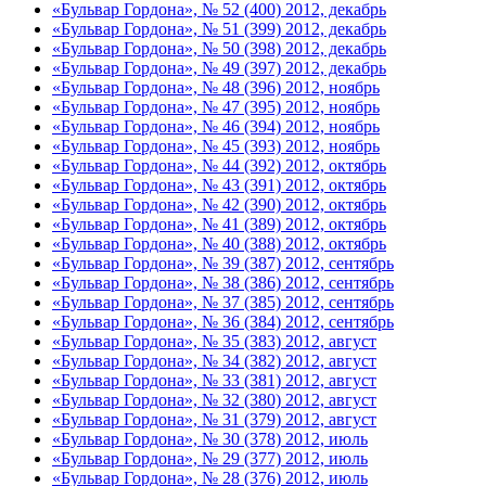
«Бульвар Гордона», № 52 (400) 2012, декабрь
«Бульвар Гордона», № 51 (399) 2012, декабрь
«Бульвар Гордона», № 50 (398) 2012, декабрь
«Бульвар Гордона», № 49 (397) 2012, декабрь
«Бульвар Гордона», № 48 (396) 2012, ноябрь
«Бульвар Гордона», № 47 (395) 2012, ноябрь
«Бульвар Гордона», № 46 (394) 2012, ноябрь
«Бульвар Гордона», № 45 (393) 2012, ноябрь
«Бульвар Гордона», № 44 (392) 2012, октябрь
«Бульвар Гордона», № 43 (391) 2012, октябрь
«Бульвар Гордона», № 42 (390) 2012, октябрь
«Бульвар Гордона», № 41 (389) 2012, октябрь
«Бульвар Гордона», № 40 (388) 2012, октябрь
«Бульвар Гордона», № 39 (387) 2012, сентябрь
«Бульвар Гордона», № 38 (386) 2012, сентябрь
«Бульвар Гордона», № 37 (385) 2012, сентябрь
«Бульвар Гордона», № 36 (384) 2012, сентябрь
«Бульвар Гордона», № 35 (383) 2012, август
«Бульвар Гордона», № 34 (382) 2012, август
«Бульвар Гордона», № 33 (381) 2012, август
«Бульвар Гордона», № 32 (380) 2012, август
«Бульвар Гордона», № 31 (379) 2012, август
«Бульвар Гордона», № 30 (378) 2012, июль
«Бульвар Гордона», № 29 (377) 2012, июль
«Бульвар Гордона», № 28 (376) 2012, июль