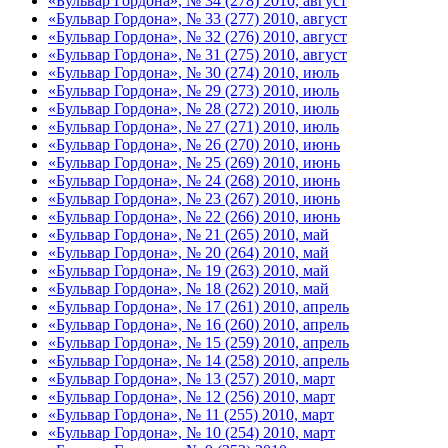
«Бульвар Гордона», № 34 (278) 2010, август
«Бульвар Гордона», № 33 (277) 2010, август
«Бульвар Гордона», № 32 (276) 2010, август
«Бульвар Гордона», № 31 (275) 2010, август
«Бульвар Гордона», № 30 (274) 2010, июль
«Бульвар Гордона», № 29 (273) 2010, июль
«Бульвар Гордона», № 28 (272) 2010, июль
«Бульвар Гордона», № 27 (271) 2010, июль
«Бульвар Гордона», № 26 (270) 2010, июнь
«Бульвар Гордона», № 25 (269) 2010, июнь
«Бульвар Гордона», № 24 (268) 2010, июнь
«Бульвар Гордона», № 23 (267) 2010, июнь
«Бульвар Гордона», № 22 (266) 2010, июнь
«Бульвар Гордона», № 21 (265) 2010, май
«Бульвар Гордона», № 20 (264) 2010, май
«Бульвар Гордона», № 19 (263) 2010, май
«Бульвар Гордона», № 18 (262) 2010, май
«Бульвар Гордона», № 17 (261) 2010, апрель
«Бульвар Гордона», № 16 (260) 2010, апрель
«Бульвар Гордона», № 15 (259) 2010, апрель
«Бульвар Гордона», № 14 (258) 2010, апрель
«Бульвар Гордона», № 13 (257) 2010, март
«Бульвар Гордона», № 12 (256) 2010, март
«Бульвар Гордона», № 11 (255) 2010, март
«Бульвар Гордона», № 10 (254) 2010, март