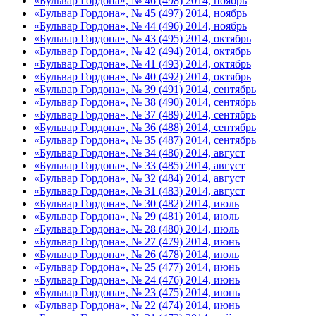
«Бульвар Гордона», № 46 (498) 2014, ноябрь
«Бульвар Гордона», № 45 (497) 2014, ноябрь
«Бульвар Гордона», № 44 (496) 2014, ноябрь
«Бульвар Гордона», № 43 (495) 2014, октябрь
«Бульвар Гордона», № 42 (494) 2014, октябрь
«Бульвар Гордона», № 41 (493) 2014, октябрь
«Бульвар Гордона», № 40 (492) 2014, октябрь
«Бульвар Гордона», № 39 (491) 2014, сентябрь
«Бульвар Гордона», № 38 (490) 2014, сентябрь
«Бульвар Гордона», № 37 (489) 2014, сентябрь
«Бульвар Гордона», № 36 (488) 2014, сентябрь
«Бульвар Гордона», № 35 (487) 2014, сентябрь
«Бульвар Гордона», № 34 (486) 2014, август
«Бульвар Гордона», № 33 (485) 2014, август
«Бульвар Гордона», № 32 (484) 2014, август
«Бульвар Гордона», № 31 (483) 2014, август
«Бульвар Гордона», № 30 (482) 2014, июль
«Бульвар Гордона», № 29 (481) 2014, июль
«Бульвар Гордона», № 28 (480) 2014, июль
«Бульвар Гордона», № 27 (479) 2014, июнь
«Бульвар Гордона», № 26 (478) 2014, июль
«Бульвар Гордона», № 25 (477) 2014, июнь
«Бульвар Гордона», № 24 (476) 2014, июнь
«Бульвар Гордона», № 23 (475) 2014, июнь
«Бульвар Гордона», № 22 (474) 2014, июнь