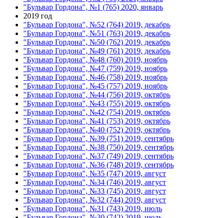
"Бульвар Гордона", №1 (765) 2020, январь
2019 год
"Бульвар Гордона", №52 (764) 2019, декабрь
"Бульвар Гордона", №51 (763) 2019, декабрь
"Бульвар Гордона", №50 (762) 2019, декабрь
"Бульвар Гордона", №49 (761) 2019, декабрь
"Бульвар Гордона", №48 (760) 2019, ноябрь
"Бульвар Гордона", №47 (759) 2019, ноябрь
"Бульвар Гордона", №46 (758) 2019, ноябрь
"Бульвар Гордона", №45 (757) 2019, ноябрь
"Бульвар Гордона", №44 (756) 2019, октябрь
"Бульвар Гордона", №43 (755) 2019, октябрь
"Бульвар Гордона", №42 (754) 2019, октябрь
"Бульвар Гордона", №41 (753) 2019, октябрь
"Бульвар Гордона", №40 (752) 2019, октябрь
"Бульвар Гордона", №39 (751) 2019, сентябрь
"Бульвар Гордона", №38 (750) 2019, сентябрь
"Бульвар Гордона", №37 (749) 2019, сентябрь
"Бульвар Гордона", №36 (748) 2019, сентябрь
"Бульвар Гордона", №35 (747) 2019, август
"Бульвар Гордона", №34 (746) 2019, август
"Бульвар Гордона", №33 (745) 2019, август
"Бульвар Гордона", №32 (744) 2019, август
"Бульвар Гордона", №31 (743) 2019, июль
"Бульвар Гордона", №30 (742) 2019, июль