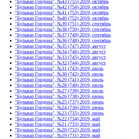
"Бульвар Гордона", №43 (755) 2019, октябрь
"Бульвар Гордона", №42 (754) 2019, октябрь
"Бульвар Гордона", №41 (753) 2019, октябрь
"Бульвар Гордона", №40 (752) 2019, октябрь
"Бульвар Гордона", №39 (751) 2019, сентябрь
"Бульвар Гордона", №38 (750) 2019, сентябрь
"Бульвар Гордона", №37 (749) 2019, сентябрь
"Бульвар Гордона", №36 (748) 2019, сентябрь
"Бульвар Гордона", №35 (747) 2019, август
"Бульвар Гордона", №34 (746) 2019, август
"Бульвар Гордона", №33 (745) 2019, август
"Бульвар Гордона", №32 (744) 2019, август
"Бульвар Гордона", №31 (743) 2019, июль
"Бульвар Гордона", №30 (742) 2019, июль
"Бульвар Гордона", №29 (741) 2019, июль
"Бульвар Гордона", №28 (740) 2019, июль
"Бульвар Гордона", №27 (739) 2019, июль
"Бульвар Гордона", №26 (738) 2019, июнь
"Бульвар Гордона", №25 (737) 2019, июнь
"Бульвар Гордона", №24 (736) 2019, июнь
"Бульвар Гордона", №23 (735) 2019, июнь
"Бульвар Гордона", №22 (734) 2019, май
"Бульвар Гордона", №21 (733) 2019, май
"Бульвар Гордона", №20 (732) 2019, май
"Бульвар Гордона", №19 (731) 2019, май