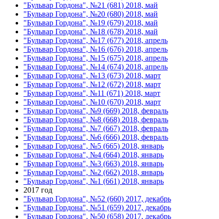
"Бульвар Гордона", №21 (681) 2018, май
"Бульвар Гордона", №20 (680) 2018, май
"Бульвар Гордона", №19 (679) 2018, май
"Бульвар Гордона", №18 (678) 2018, май
"Бульвар Гордона", №17 (677) 2018, апрель
"Бульвар Гордона", №16 (676) 2018, апрель
"Бульвар Гордона", №15 (675) 2018, апрель
"Бульвар Гордона", №14 (674) 2018, апрель
"Бульвар Гордона", №13 (673) 2018, март
"Бульвар Гордона", №12 (672) 2018, март
"Бульвар Гордона", №11 (671) 2018, март
"Бульвар Гордона", №10 (670) 2018, март
"Бульвар Гордона", №9 (669) 2018, февраль
"Бульвар Гордона", №8 (668) 2018, февраль
"Бульвар Гордона", №7 (667) 2018, февраль
"Бульвар Гордона", №6 (666) 2018, февраль
"Бульвар Гордона", №5 (665) 2018, январь
"Бульвар Гордона", №4 (664) 2018, январь
"Бульвар Гордона", №3 (663) 2018, январь
"Бульвар Гордона", №2 (662) 2018, январь
"Бульвар Гордона", №1 (661) 2018, январь
2017 год
"Бульвар Гордона", №52 (660) 2017, декабрь
"Бульвар Гордона", №51 (659) 2017, декабрь
"Бульвар Гордона", №50 (658) 2017, декабрь