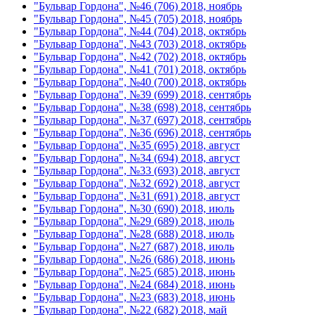
"Бульвар Гордона", №46 (706) 2018, ноябрь
"Бульвар Гордона", №45 (705) 2018, ноябрь
"Бульвар Гордона", №44 (704) 2018, октябрь
"Бульвар Гордона", №43 (703) 2018, октябрь
"Бульвар Гордона", №42 (702) 2018, октябрь
"Бульвар Гордона", №41 (701) 2018, октябрь
"Бульвар Гордона", №40 (700) 2018, октябрь
"Бульвар Гордона", №39 (699) 2018, сентябрь
"Бульвар Гордона", №38 (698) 2018, сентябрь
"Бульвар Гордона", №37 (697) 2018, сентябрь
"Бульвар Гордона", №36 (696) 2018, сентябрь
"Бульвар Гордона", №35 (695) 2018, август
"Бульвар Гордона", №34 (694) 2018, август
"Бульвар Гордона", №33 (693) 2018, август
"Бульвар Гордона", №32 (692) 2018, август
"Бульвар Гордона", №31 (691) 2018, август
"Бульвар Гордона", №30 (690) 2018, июль
"Бульвар Гордона", №29 (689) 2018, июль
"Бульвар Гордона", №28 (688) 2018, июль
"Бульвар Гордона", №27 (687) 2018, июль
"Бульвар Гордона", №26 (686) 2018, июнь
"Бульвар Гордона", №25 (685) 2018, июнь
"Бульвар Гордона", №24 (684) 2018, июнь
"Бульвар Гордона", №23 (683) 2018, июнь
"Бульвар Гордона", №22 (682) 2018, май