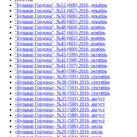
"Бульвар Гордона", №52 (608) 2016, декабрь
"Бульвар Гордона", №51 (607) 2016, декабрь
"Бульвар Гордона", №50 (606) 2016, декабрь
"Бульвар Гордона", №49 (605) 2016, декабрь
"Бульвар Гордона", №48 (604) 2016, ноябрь
"Бульвар Гордона", №47 (603) 2016, ноябрь
"Бульвар Гордона", №46 (602) 2016, ноябрь
"Бульвар Гордона", №45 (601) 2016, ноябрь
"Бульвар Гордона", №44 (600) 2016, ноябрь
"Бульвар Гордона", №43 (599) 2016, октябрь
"Бульвар Гордона", №42 (598) 2016, октябрь
"Бульвар Гордона", №41 (597) 2016, октябрь
"Бульвар Гордона", №40 (596) 2016, октябрь
«Бульвар Гордона», №39 (595) 2016, сентябрь
«Бульвар Гордона», №38 (594) 2016, сентябрь
«Бульвар Гордона», №37 (593) 2016, сентябрь
«Бульвар Гордона», №36 (592) 2016, сентябрь
«Бульвар Гордона», №35 (591) 2016, август
«Бульвар Гордона», №34 (590) 2016, август
«Бульвар Гордона», №33 (589) 2016, август
«Бульвар Гордона», №32 (588) 2016, август
«Бульвар Гордона», №31 (587) 2016, август
«Бульвар Гордона», №30 (586) 2016, июль
«Бульвар Гордона», №29 (585) 2016, июль