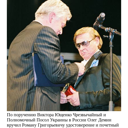
По поручению Виктора Ющенко Чрезвычайный и
Полномочный Посол Украины в России Олег Демин
вручил Роману Григорьевичу удостоверение и почетный