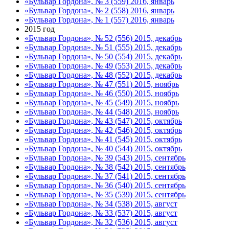
«Бульвар Гордона», № 3 (559) 2016, январь
«Бульвар Гордона», № 2 (558) 2016, январь
«Бульвар Гордона», № 1 (557) 2016, январь
2015 год
«Бульвар Гордона», № 52 (556) 2015, декабрь
«Бульвар Гордона», № 51 (555) 2015, декабрь
«Бульвар Гордона», № 50 (554) 2015, декабрь
«Бульвар Гордона», № 49 (553) 2015, декабрь
«Бульвар Гордона», № 48 (552) 2015, декабрь
«Бульвар Гордона», № 47 (551) 2015, ноябрь
«Бульвар Гордона», № 46 (550) 2015, ноябрь
«Бульвар Гордона», № 45 (549) 2015, ноябрь
«Бульвар Гордона», № 44 (548) 2015, ноябрь
«Бульвар Гордона», № 43 (547) 2015, октябрь
«Бульвар Гордона», № 42 (546) 2015, октябрь
«Бульвар Гордона», № 41 (545) 2015, октябрь
«Бульвар Гордона», № 40 (544) 2015, октябрь
«Бульвар Гордона», № 39 (543) 2015, сентябрь
«Бульвар Гордона», № 38 (542) 2015, сентябрь
«Бульвар Гордона», № 37 (541) 2015, сентябрь
«Бульвар Гордона», № 36 (540) 2015, сентябрь
«Бульвар Гордона», № 35 (539) 2015, сентябрь
«Бульвар Гордона», № 34 (538) 2015, август
«Бульвар Гордона», № 33 (537) 2015, август
«Бульвар Гордона», № 32 (536) 2015, август