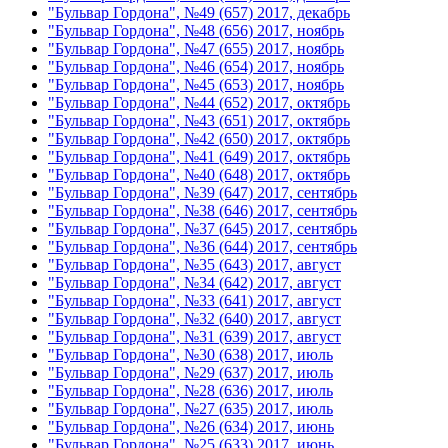
"Бульвар Гордона", №49 (657) 2017, декабрь
"Бульвар Гордона", №48 (656) 2017, ноябрь
"Бульвар Гордона", №47 (655) 2017, ноябрь
"Бульвар Гордона", №46 (654) 2017, ноябрь
"Бульвар Гордона", №45 (653) 2017, ноябрь
"Бульвар Гордона", №44 (652) 2017, октябрь
"Бульвар Гордона", №43 (651) 2017, октябрь
"Бульвар Гордона", №42 (650) 2017, октябрь
"Бульвар Гордона", №41 (649) 2017, октябрь
"Бульвар Гордона", №40 (648) 2017, октябрь
"Бульвар Гордона", №39 (647) 2017, сентябрь
"Бульвар Гордона", №38 (646) 2017, сентябрь
"Бульвар Гордона", №37 (645) 2017, сентябрь
"Бульвар Гордона", №36 (644) 2017, сентябрь
"Бульвар Гордона", №35 (643) 2017, август
"Бульвар Гордона", №34 (642) 2017, август
"Бульвар Гордона", №33 (641) 2017, август
"Бульвар Гордона", №32 (640) 2017, август
"Бульвар Гордона", №31 (639) 2017, август
"Бульвар Гордона", №30 (638) 2017, июль
"Бульвар Гордона", №29 (637) 2017, июль
"Бульвар Гордона", №28 (636) 2017, июль
"Бульвар Гордона", №27 (635) 2017, июль
"Бульвар Гордона", №26 (634) 2017, июнь
"Бульвар Гордона", №25 (633) 2017, июнь