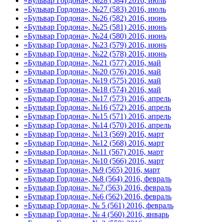
«Бульвар Гордона», №28 (584) 2016, июль
«Бульвар Гордона», №27 (583) 2016, июль
«Бульвар Гордона», №26 (582) 2016, июнь
«Бульвар Гордона», №25 (581) 2016, июнь
«Бульвар Гордона», №24 (580) 2016, июнь
«Бульвар Гордона», №23 (579) 2016, июнь
«Бульвар Гордона», №22 (578) 2016, июнь
«Бульвар Гордона», №21 (577) 2016, май
«Бульвар Гордона», №20 (576) 2016, май
«Бульвар Гордона», №19 (575) 2016, май
«Бульвар Гордона», №18 (574) 2016, май
«Бульвар Гордона», №17 (573) 2016, апрель
«Бульвар Гордона», №16 (572) 2016, апрель
«Бульвар Гордона», №15 (571) 2016, апрель
«Бульвар Гордона», №14 (570) 2016, апрель
«Бульвар Гордона», №13 (569) 2016, март
«Бульвар Гордона», №12 (568) 2016, март
«Бульвар Гордона», №11 (567) 2016, март
«Бульвар Гордона», №10 (566) 2016, март
«Бульвар Гордона», №9 (565) 2016, март
«Бульвар Гордона», №8 (564) 2016, февраль
«Бульвар Гордона», №7 (563) 2016, февраль
«Бульвар Гордона», №6 (562) 2016, февраль
«Бульвар Гордона», № 5 (561) 2016, февраль
«Бульвар Гордона», № 4 (560) 2016, январь