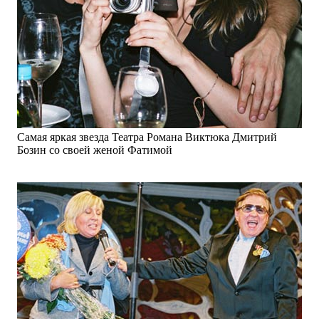
Самая яркая звезда Театра Романа Виктюка Дмитрий
Бозин со своей женой Фатимой