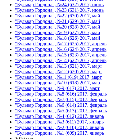
"Бульвар Гордона", №24 (632) 2017, июнь
"Бульвар Гордона", №23 (631) 2017, июнь
"Бульвар Гордона", №22 (630) 2017, май
"Бульвар Гордона", №21 (629) 2017, май
"Бульвар Гордона", №20 (628) 2017, май
"Бульвар Гордона", №19 (627) 2017, май
"Бульвар Гордона", №18 (626) 2017, май
"Бульвар Гордона", №17 (625) 2017, апрель
"Бульвар Гордона", №16 (624) 2017, апрель
"Бульвар Гордона", №15 (623) 2017, апрель
"Бульвар Гордона", №14 (622) 2017, апрель
"Бульвар Гордона", №13 (621) 2017, март
"Бульвар Гордона", №12 (620) 2017, март
"Бульвар Гордона", №11 (619) 2017, март
"Бульвар Гордона", №10 (618) 2017, март
"Бульвар Гордона", №9 (617) 2017, март
"Бульвар Гордона", №8 (616) 2017, февраль
"Бульвар Гордона", №7 (615) 2017, февраль
"Бульвар Гордона", №6 (614) 2017, февраль
"Бульвар Гордона", №5 (613) 2017, февраль
"Бульвар Гордона", №4 (612) 2017, январь
"Бульвар Гордона", №3 (611) 2017, январь
"Бульвар Гордона", №2 (610) 2017, январь
"Бульвар Гордона", №1 (609) 2017, январь
2016 год