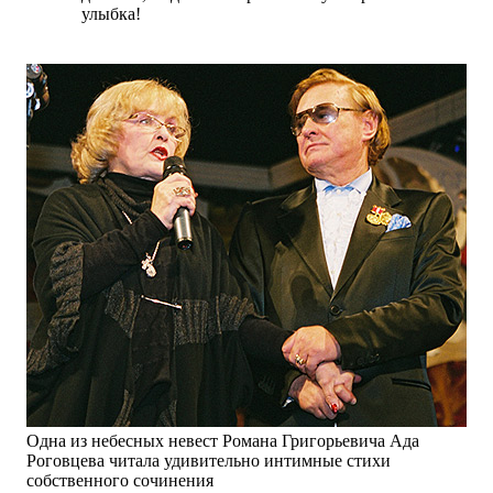
улыбка!
Одна из небесных невест Романа Григорьевича Ада
Роговцева читала удивительно интимные стихи
собственного сочинения