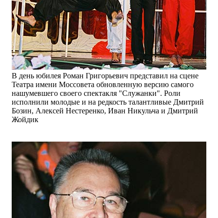
В день юбилея Роман Григорьевич представил на сцене
Театра имени Моссовета обновленную версию самого
нашумевшего своего спектакля "Служанки". Роли
исполнили молодые и на редкость талантливые Дмитрий
Бозин, Алексей Нестеренко, Иван Никульча и Дмитрий
Жойдик