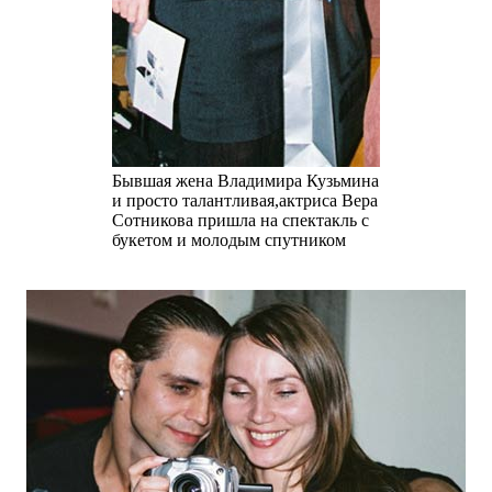
Бывшая жена Владимира Кузьмина
и просто талантливая,актриса Вера
Сотникова пришла на спектакль с
букетом и молодым спутником