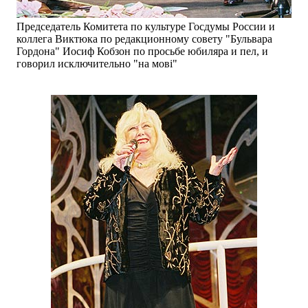
Председатель Комитета по культуре Госдумы России и
коллега Виктюка по редакционному совету "Бульвара
Гордона" Иосиф Кобзон по просьбе юбиляра и пел, и
говорил исключительно "на мовi"