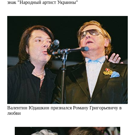
знак "Народный артист Украины"
Валентин Юдашкин признался Роману Григорьевичу в
любви