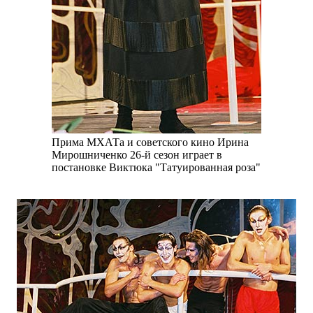
Прима МХАТа и советского кино Ирина
Мирошниченко 26-й сезон играет в
постановке Виктюка "Татуированная роза"