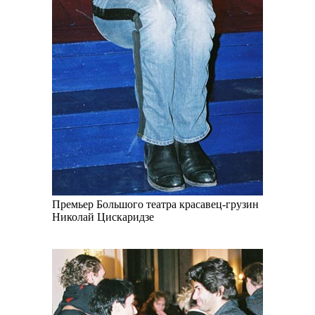
Премьер Большого театра красавец-грузин
Николай Цискаридзе