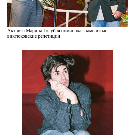
Актриса Марина Голуб вспоминала знаменитые
виктюковские репетиции