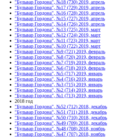
"Бульвар Гордона", №18 (730) 2019, апрель
"Бульвар Гордона", №17 (729) 2019, апрель
"Бульвар Гордона", №16 (728) 2019, апрель
"Бульвар Гордона", №15 (727) 2019, апрель
"Бульвар Гордона", №14 (726) 2019, апрель
"Бульвар Гордона", №13 (725) 2019, март
"Бульвар Гордона", №12 (724) 2019, март
"Бульвар Гордона", №11 (723) 2019, март
"Бульвар Гордона", №10 (722) 2019, март
"Бульвар Гордона", №9 (721) 2019, февраль
"Бульвар Гордона", №8 (720) 2019, февраль
"Бульвар Гордона", №7 (719) 2019, февраль
"Бульвар Гордона", №6 (718) 2019, февраль
"Бульвар Гордона", №5 (717) 2019, январь
"Бульвар Гордона", №4 (716) 2019, январь
"Бульвар Гордона", №3 (715) 2019, январь
"Бульвар Гордона", №2 (714) 2019, январь
"Бульвар Гордона", №1 (713) 2019, январь
2018 год
"Бульвар Гордона", №52 (712) 2018, декабрь
"Бульвар Гордона", №51 (711) 2018, декабрь
"Бульвар Гордона", №50 (710) 2018, декабрь
"Бульвар Гордона", №49 (709) 2018, декабрь
"Бульвар Гордона", №48 (708) 2018, ноябрь
"Бульвар Гордона", №47 (707) 2018, ноябрь