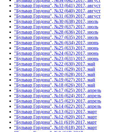
"Бульвар Гордона", №34 (642) 2017, август
"Бульвар Гордона", №33 (641) 2017, август
"Бульвар Гордона", №32 (640) 2017, август
"Бульвар Гордона", №31 (639) 2017, август
"Бульвар Гордона", №30 (638) 2017, июль
"Бульвар Гордона", №29 (637) 2017, июль
"Бульвар Гордона", №28 (636) 2017, июль
"Бульвар Гордона", №27 (635) 2017, июль
"Бульвар Гордона", №26 (634) 2017, июнь
"Бульвар Гордона", №25 (633) 2017, июнь
"Бульвар Гордона", №24 (632) 2017, июнь
"Бульвар Гордона", №23 (631) 2017, июнь
"Бульвар Гордона", №22 (630) 2017, май
"Бульвар Гордона", №21 (629) 2017, май
"Бульвар Гордона", №20 (628) 2017, май
"Бульвар Гордона", №19 (627) 2017, май
"Бульвар Гордона", №18 (626) 2017, май
"Бульвар Гордона", №17 (625) 2017, апрель
"Бульвар Гордона", №16 (624) 2017, апрель
"Бульвар Гордона", №15 (623) 2017, апрель
"Бульвар Гордона", №14 (622) 2017, апрель
"Бульвар Гордона", №13 (621) 2017, март
"Бульвар Гордона", №12 (620) 2017, март
"Бульвар Гордона", №11 (619) 2017, март
"Бульвар Гордона", №10 (618) 2017, март