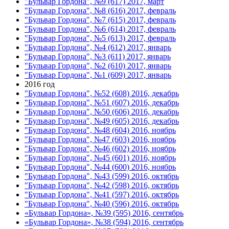
"Бульвар Гордона", №9 (617) 2017, март
"Бульвар Гордона", №8 (616) 2017, февраль
"Бульвар Гордона", №7 (615) 2017, февраль
"Бульвар Гордона", №6 (614) 2017, февраль
"Бульвар Гордона", №5 (613) 2017, февраль
"Бульвар Гордона", №4 (612) 2017, январь
"Бульвар Гордона", №3 (611) 2017, январь
"Бульвар Гордона", №2 (610) 2017, январь
"Бульвар Гордона", №1 (609) 2017, январь
2016 год
"Бульвар Гордона", №52 (608) 2016, декабрь
"Бульвар Гордона", №51 (607) 2016, декабрь
"Бульвар Гордона", №50 (606) 2016, декабрь
"Бульвар Гордона", №49 (605) 2016, декабрь
"Бульвар Гордона", №48 (604) 2016, ноябрь
"Бульвар Гордона", №47 (603) 2016, ноябрь
"Бульвар Гордона", №46 (602) 2016, ноябрь
"Бульвар Гордона", №45 (601) 2016, ноябрь
"Бульвар Гордона", №44 (600) 2016, ноябрь
"Бульвар Гордона", №43 (599) 2016, октябрь
"Бульвар Гордона", №42 (598) 2016, октябрь
"Бульвар Гордона", №41 (597) 2016, октябрь
"Бульвар Гордона", №40 (596) 2016, октябрь
«Бульвар Гордона», №39 (595) 2016, сентябрь
«Бульвар Гордона», №38 (594) 2016, сентябрь