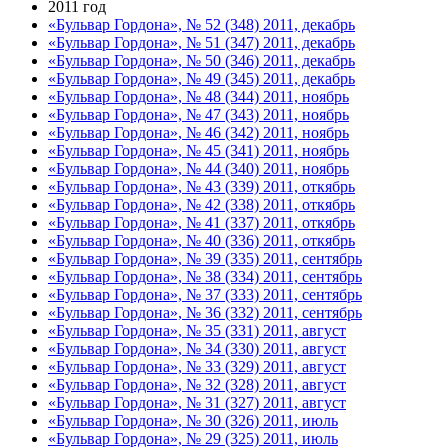
2011 год
«Бульвар Гордона», № 52 (348) 2011, декабрь
«Бульвар Гордона», № 51 (347) 2011, декабрь
«Бульвар Гордона», № 50 (346) 2011, декабрь
«Бульвар Гордона», № 49 (345) 2011, декабрь
«Бульвар Гордона», № 48 (344) 2011, ноябрь
«Бульвар Гордона», № 47 (343) 2011, ноябрь
«Бульвар Гордона», № 46 (342) 2011, ноябрь
«Бульвар Гордона», № 45 (341) 2011, ноябрь
«Бульвар Гордона», № 44 (340) 2011, ноябрь
«Бульвар Гордона», № 43 (339) 2011, откябрь
«Бульвар Гордона», № 42 (338) 2011, откябрь
«Бульвар Гордона», № 41 (337) 2011, откябрь
«Бульвар Гордона», № 40 (336) 2011, откябрь
«Бульвар Гордона», № 39 (335) 2011, сентябрь
«Бульвар Гордона», № 38 (334) 2011, сентябрь
«Бульвар Гордона», № 37 (333) 2011, сентябрь
«Бульвар Гордона», № 36 (332) 2011, сентябрь
«Бульвар Гордона», № 35 (331) 2011, август
«Бульвар Гордона», № 34 (330) 2011, август
«Бульвар Гордона», № 33 (329) 2011, август
«Бульвар Гордона», № 32 (328) 2011, август
«Бульвар Гордона», № 31 (327) 2011, август
«Бульвар Гордона», № 30 (326) 2011, июль
«Бульвар Гордона», № 29 (325) 2011, июль