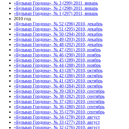
«Бульвар Гордона», № 3 (299) 2011, январь
«Бульвар Гордона», № 2 (298) 2011, январь
«Бульвар Гордона», № 1 (297) 2011, январь
2010 год
«Бульвар Гордона», № 52 (296) 2010, декабрь
«Бульвар Гордона», № 51 (295) 2010, декабрь
«Бульвар Гордона», № 50 (294) 2010, декабрь
«Бульвар Гордона», № 49 (293) 2010, декабрь
«Бульвар Гордона», № 48 (292) 2010, декабрь
«Бульвар Гордона», № 47 (291) 2010, ноябрь
«Бульвар Гордона», № 46 (290) 2010, ноябрь
«Бульвар Гордона», № 45 (289) 2010, ноябрь
«Бульвар Гордона», № 44 (288) 2010, ноябрь
«Бульвар Гордона», № 43 (287) 2010, октябрь
«Бульвар Гордона», № 42 (286) 2010, октябрь
«Бульвар Гордона», № 41 (285) 2010, октябрь
«Бульвар Гордона», № 40 (284) 2010, октябрь
«Бульвар Гордона», № 39 (283) 2010, сентябрь
«Бульвар Гордона», № 38 (282) 2010, сентябрь
«Бульвар Гордона», № 37 (281) 2010, сентябрь
«Бульвар Гордона», № 36 (280) 2010, сентябрь
«Бульвар Гордона», № 35 (279) 2010, сентябрь
«Бульвар Гордона», № 34 (278) 2010, август
«Бульвар Гордона», № 33 (277) 2010, август
«Бульвар Гордона», № 32 (276) 2010, август