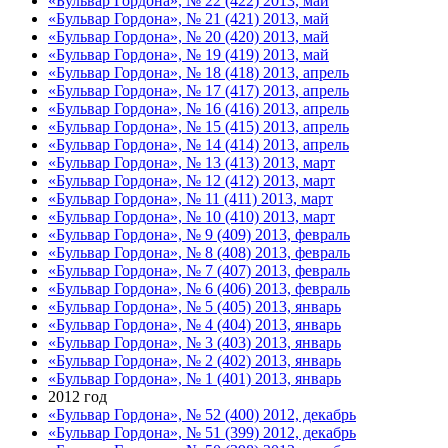
«Бульвар Гордона», № 22 (422) 2013, май
«Бульвар Гордона», № 21 (421) 2013, май
«Бульвар Гордона», № 20 (420) 2013, май
«Бульвар Гордона», № 19 (419) 2013, май
«Бульвар Гордона», № 18 (418) 2013, апрель
«Бульвар Гордона», № 17 (417) 2013, апрель
«Бульвар Гордона», № 16 (416) 2013, апрель
«Бульвар Гордона», № 15 (415) 2013, апрель
«Бульвар Гордона», № 14 (414) 2013, апрель
«Бульвар Гордона», № 13 (413) 2013, март
«Бульвар Гордона», № 12 (412) 2013, март
«Бульвар Гордона», № 11 (411) 2013, март
«Бульвар Гордона», № 10 (410) 2013, март
«Бульвар Гордона», № 9 (409) 2013, февраль
«Бульвар Гордона», № 8 (408) 2013, февраль
«Бульвар Гордона», № 7 (407) 2013, февраль
«Бульвар Гордона», № 6 (406) 2013, февраль
«Бульвар Гордона», № 5 (405) 2013, январь
«Бульвар Гордона», № 4 (404) 2013, январь
«Бульвар Гордона», № 3 (403) 2013, январь
«Бульвар Гордона», № 2 (402) 2013, январь
«Бульвар Гордона», № 1 (401) 2013, январь
2012 год
«Бульвар Гордона», № 52 (400) 2012, декабрь
«Бульвар Гордона», № 51 (399) 2012, декабрь