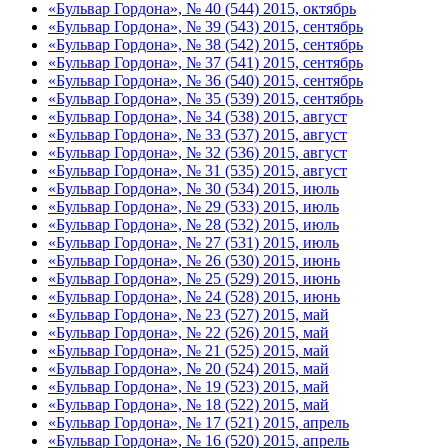
«Бульвар Гордона», № 40 (544) 2015, октябрь
«Бульвар Гордона», № 39 (543) 2015, сентябрь
«Бульвар Гордона», № 38 (542) 2015, сентябрь
«Бульвар Гордона», № 37 (541) 2015, сентябрь
«Бульвар Гордона», № 36 (540) 2015, сентябрь
«Бульвар Гордона», № 35 (539) 2015, сентябрь
«Бульвар Гордона», № 34 (538) 2015, август
«Бульвар Гордона», № 33 (537) 2015, август
«Бульвар Гордона», № 32 (536) 2015, август
«Бульвар Гордона», № 31 (535) 2015, август
«Бульвар Гордона», № 30 (534) 2015, июль
«Бульвар Гордона», № 29 (533) 2015, июль
«Бульвар Гордона», № 28 (532) 2015, июль
«Бульвар Гордона», № 27 (531) 2015, июль
«Бульвар Гордона», № 26 (530) 2015, июнь
«Бульвар Гордона», № 25 (529) 2015, июнь
«Бульвар Гордона», № 24 (528) 2015, июнь
«Бульвар Гордона», № 23 (527) 2015, май
«Бульвар Гордона», № 22 (526) 2015, май
«Бульвар Гордона», № 21 (525) 2015, май
«Бульвар Гордона», № 20 (524) 2015, май
«Бульвар Гордона», № 19 (523) 2015, май
«Бульвар Гордона», № 18 (522) 2015, май
«Бульвар Гордона», № 17 (521) 2015, апрель
«Бульвар Гордона», № 16 (520) 2015, апрель