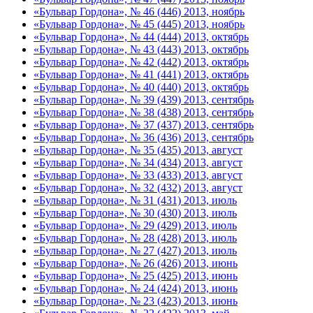
«Бульвар Гордона», № 46 (446) 2013, ноябрь
«Бульвар Гордона», № 45 (445) 2013, ноябрь
«Бульвар Гордона», № 44 (444) 2013, октябрь
«Бульвар Гордона», № 43 (443) 2013, октябрь
«Бульвар Гордона», № 42 (442) 2013, октябрь
«Бульвар Гордона», № 41 (441) 2013, октябрь
«Бульвар Гордона», № 40 (440) 2013, октябрь
«Бульвар Гордона», № 39 (439) 2013, сентябрь
«Бульвар Гордона», № 38 (438) 2013, сентябрь
«Бульвар Гордона», № 37 (437) 2013, сентябрь
«Бульвар Гордона», № 36 (436) 2013, сентябрь
«Бульвар Гордона», № 35 (435) 2013, август
«Бульвар Гордона», № 34 (434) 2013, август
«Бульвар Гордона», № 33 (433) 2013, август
«Бульвар Гордона», № 32 (432) 2013, август
«Бульвар Гордона», № 31 (431) 2013, июль
«Бульвар Гордона», № 30 (430) 2013, июль
«Бульвар Гордона», № 29 (429) 2013, июль
«Бульвар Гордона», № 28 (428) 2013, июль
«Бульвар Гордона», № 27 (427) 2013, июль
«Бульвар Гордона», № 26 (426) 2013, июнь
«Бульвар Гордона», № 25 (425) 2013, июнь
«Бульвар Гордона», № 24 (424) 2013, июнь
«Бульвар Гордона», № 23 (423) 2013, июнь