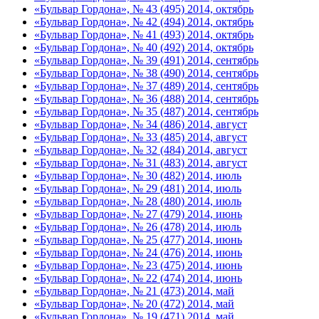
«Бульвар Гордона», № 43 (495) 2014, октябрь
«Бульвар Гордона», № 42 (494) 2014, октябрь
«Бульвар Гордона», № 41 (493) 2014, октябрь
«Бульвар Гордона», № 40 (492) 2014, октябрь
«Бульвар Гордона», № 39 (491) 2014, сентябрь
«Бульвар Гордона», № 38 (490) 2014, сентябрь
«Бульвар Гордона», № 37 (489) 2014, сентябрь
«Бульвар Гордона», № 36 (488) 2014, сентябрь
«Бульвар Гордона», № 35 (487) 2014, сентябрь
«Бульвар Гордона», № 34 (486) 2014, август
«Бульвар Гордона», № 33 (485) 2014, август
«Бульвар Гордона», № 32 (484) 2014, август
«Бульвар Гордона», № 31 (483) 2014, август
«Бульвар Гордона», № 30 (482) 2014, июль
«Бульвар Гордона», № 29 (481) 2014, июль
«Бульвар Гордона», № 28 (480) 2014, июль
«Бульвар Гордона», № 27 (479) 2014, июнь
«Бульвар Гордона», № 26 (478) 2014, июль
«Бульвар Гордона», № 25 (477) 2014, июнь
«Бульвар Гордона», № 24 (476) 2014, июнь
«Бульвар Гордона», № 23 (475) 2014, июнь
«Бульвар Гордона», № 22 (474) 2014, июнь
«Бульвар Гордона», № 21 (473) 2014, май
«Бульвар Гордона», № 20 (472) 2014, май
«Бульвар Гордона», № 19 (471) 2014, май