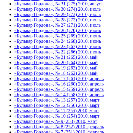
«Бульвар Гордона», № 31 (275) 2010, август
«Бульвар Гордона», № 30 (274) 2010, июль
«Бульвар Гордона», № 29 (273) 2010, июль
«Бульвар Гордона», № 28 (272) 2010, июль
«Бульвар Гордона», № 27 (271) 2010, июль
«Бульвар Гордона», № 26 (270) 2010, июнь
«Бульвар Гордона», № 25 (269) 2010, июнь
«Бульвар Гордона», № 24 (268) 2010, июнь
«Бульвар Гордона», № 23 (267) 2010, июнь
«Бульвар Гордона», № 22 (266) 2010, июнь
«Бульвар Гордона», № 21 (265) 2010, май
«Бульвар Гордона», № 20 (264) 2010, май
«Бульвар Гордона», № 19 (263) 2010, май
«Бульвар Гордона», № 18 (262) 2010, май
«Бульвар Гордона», № 17 (261) 2010, апрель
«Бульвар Гордона», № 16 (260) 2010, апрель
«Бульвар Гордона», № 15 (259) 2010, апрель
«Бульвар Гордона», № 14 (258) 2010, апрель
«Бульвар Гордона», № 13 (257) 2010, март
«Бульвар Гордона», № 12 (256) 2010, март
«Бульвар Гордона», № 11 (255) 2010, март
«Бульвар Гордона», № 10 (254) 2010, март
«Бульвар Гордона», № 9 (253) 2010, март
«Бульвар Гордона», № 8 (252) 2010, февраль
«Бульвар Гордона», № 7 (251) 2010, февраль