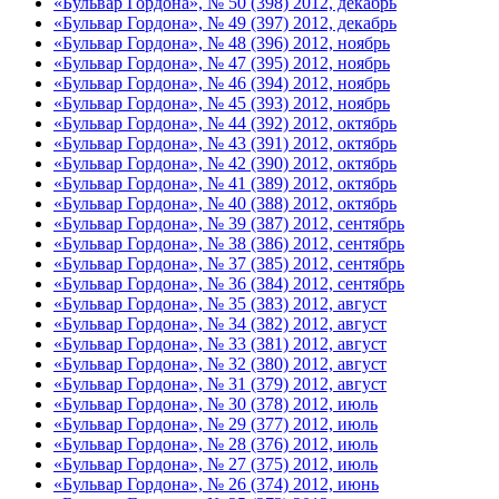
«Бульвар Гордона», № 50 (398) 2012, декабрь
«Бульвар Гордона», № 49 (397) 2012, декабрь
«Бульвар Гордона», № 48 (396) 2012, ноябрь
«Бульвар Гордона», № 47 (395) 2012, ноябрь
«Бульвар Гордона», № 46 (394) 2012, ноябрь
«Бульвар Гордона», № 45 (393) 2012, ноябрь
«Бульвар Гордона», № 44 (392) 2012, октябрь
«Бульвар Гордона», № 43 (391) 2012, октябрь
«Бульвар Гордона», № 42 (390) 2012, октябрь
«Бульвар Гордона», № 41 (389) 2012, октябрь
«Бульвар Гордона», № 40 (388) 2012, октябрь
«Бульвар Гордона», № 39 (387) 2012, сентябрь
«Бульвар Гордона», № 38 (386) 2012, сентябрь
«Бульвар Гордона», № 37 (385) 2012, сентябрь
«Бульвар Гордона», № 36 (384) 2012, сентябрь
«Бульвар Гордона», № 35 (383) 2012, август
«Бульвар Гордона», № 34 (382) 2012, август
«Бульвар Гордона», № 33 (381) 2012, август
«Бульвар Гордона», № 32 (380) 2012, август
«Бульвар Гордона», № 31 (379) 2012, август
«Бульвар Гордона», № 30 (378) 2012, июль
«Бульвар Гордона», № 29 (377) 2012, июль
«Бульвар Гордона», № 28 (376) 2012, июль
«Бульвар Гордона», № 27 (375) 2012, июль
«Бульвар Гордона», № 26 (374) 2012, июнь