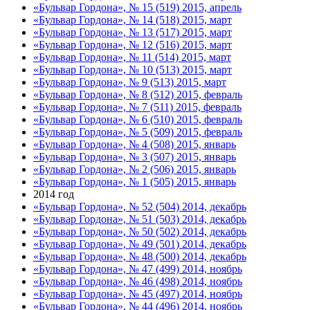
«Бульвар Гордона», № 15 (519) 2015, апрель
«Бульвар Гордона», № 14 (518) 2015, март
«Бульвар Гордона», № 13 (517) 2015, март
«Бульвар Гордона», № 12 (516) 2015, март
«Бульвар Гордона», № 11 (514) 2015, март
«Бульвар Гордона», № 10 (513) 2015, март
«Бульвар Гордона», № 9 (513) 2015, март
«Бульвар Гордона», № 8 (512) 2015, февраль
«Бульвар Гордона», № 7 (511) 2015, февраль
«Бульвар Гордона», № 6 (510) 2015, февраль
«Бульвар Гордона», № 5 (509) 2015, февраль
«Бульвар Гордона», № 4 (508) 2015, январь
«Бульвар Гордона», № 3 (507) 2015, январь
«Бульвар Гордона», № 2 (506) 2015, январь
«Бульвар Гордона», № 1 (505) 2015, январь
2014 год
«Бульвар Гордона», № 52 (504) 2014, декабрь
«Бульвар Гордона», № 51 (503) 2014, декабрь
«Бульвар Гордона», № 50 (502) 2014, декабрь
«Бульвар Гордона», № 49 (501) 2014, декабрь
«Бульвар Гордона», № 48 (500) 2014, декабрь
«Бульвар Гордона», № 47 (499) 2014, ноябрь
«Бульвар Гордона», № 46 (498) 2014, ноябрь
«Бульвар Гордона», № 45 (497) 2014, ноябрь
«Бульвар Гордона», № 44 (496) 2014, ноябрь