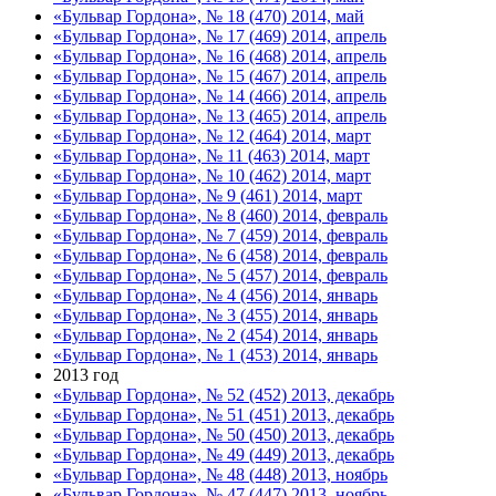
«Бульвар Гордона», № 18 (470) 2014, май
«Бульвар Гордона», № 17 (469) 2014, апрель
«Бульвар Гордона», № 16 (468) 2014, апрель
«Бульвар Гордона», № 15 (467) 2014, апрель
«Бульвар Гордона», № 14 (466) 2014, апрель
«Бульвар Гордона», № 13 (465) 2014, апрель
«Бульвар Гордона», № 12 (464) 2014, март
«Бульвар Гордона», № 11 (463) 2014, март
«Бульвар Гордона», № 10 (462) 2014, март
«Бульвар Гордона», № 9 (461) 2014, март
«Бульвар Гордона», № 8 (460) 2014, февраль
«Бульвар Гордона», № 7 (459) 2014, февраль
«Бульвар Гордона», № 6 (458) 2014, февраль
«Бульвар Гордона», № 5 (457) 2014, февраль
«Бульвар Гордона», № 4 (456) 2014, январь
«Бульвар Гордона», № 3 (455) 2014, январь
«Бульвар Гордона», № 2 (454) 2014, январь
«Бульвар Гордона», № 1 (453) 2014, январь
2013 год
«Бульвар Гордона», № 52 (452) 2013, декабрь
«Бульвар Гордона», № 51 (451) 2013, декабрь
«Бульвар Гордона», № 50 (450) 2013, декабрь
«Бульвар Гордона», № 49 (449) 2013, декабрь
«Бульвар Гордона», № 48 (448) 2013, ноябрь
«Бульвар Гордона», № 47 (447) 2013, ноябрь