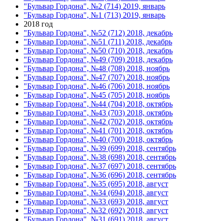
"Бульвар Гордона", №2 (714) 2019, январь
"Бульвар Гордона", №1 (713) 2019, январь
2018 год
"Бульвар Гордона", №52 (712) 2018, декабрь
"Бульвар Гордона", №51 (711) 2018, декабрь
"Бульвар Гордона", №50 (710) 2018, декабрь
"Бульвар Гордона", №49 (709) 2018, декабрь
"Бульвар Гордона", №48 (708) 2018, ноябрь
"Бульвар Гордона", №47 (707) 2018, ноябрь
"Бульвар Гордона", №46 (706) 2018, ноябрь
"Бульвар Гордона", №45 (705) 2018, ноябрь
"Бульвар Гордона", №44 (704) 2018, октябрь
"Бульвар Гордона", №43 (703) 2018, октябрь
"Бульвар Гордона", №42 (702) 2018, октябрь
"Бульвар Гордона", №41 (701) 2018, октябрь
"Бульвар Гордона", №40 (700) 2018, октябрь
"Бульвар Гордона", №39 (699) 2018, сентябрь
"Бульвар Гордона", №38 (698) 2018, сентябрь
"Бульвар Гордона", №37 (697) 2018, сентябрь
"Бульвар Гордона", №36 (696) 2018, сентябрь
"Бульвар Гордона", №35 (695) 2018, август
"Бульвар Гордона", №34 (694) 2018, август
"Бульвар Гордона", №33 (693) 2018, август
"Бульвар Гордона", №32 (692) 2018, август
"Бульвар Гордона", №31 (691) 2018, август