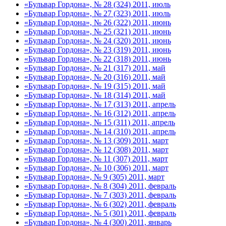
«Бульвар Гордона», № 28 (324) 2011, июль
«Бульвар Гордона», № 27 (323) 2011, июль
«Бульвар Гордона», № 26 (322) 2011, июнь
«Бульвар Гордона», № 25 (321) 2011, июнь
«Бульвар Гордона», № 24 (320) 2011, июнь
«Бульвар Гордона», № 23 (319) 2011, июнь
«Бульвар Гордона», № 22 (318) 2011, июнь
«Бульвар Гордона», № 21 (317) 2011, май
«Бульвар Гордона», № 20 (316) 2011, май
«Бульвар Гордона», № 19 (315) 2011, май
«Бульвар Гордона», № 18 (314) 2011, май
«Бульвар Гордона», № 17 (313) 2011, апрель
«Бульвар Гордона», № 16 (312) 2011, апрель
«Бульвар Гордона», № 15 (311) 2011, апрель
«Бульвар Гордона», № 14 (310) 2011, апрель
«Бульвар Гордона», № 13 (309) 2011, март
«Бульвар Гордона», № 12 (308) 2011, март
«Бульвар Гордона», № 11 (307) 2011, март
«Бульвар Гордона», № 10 (306) 2011, март
«Бульвар Гордона», № 9 (305) 2011, март
«Бульвар Гордона», № 8 (304) 2011, февраль
«Бульвар Гордона», № 7 (303) 2011, февраль
«Бульвар Гордона», № 6 (302) 2011, февраль
«Бульвар Гордона», № 5 (301) 2011, февраль
«Бульвар Гордона», № 4 (300) 2011, январь