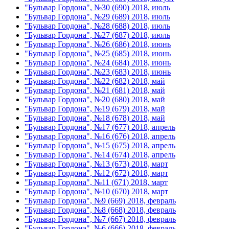
"Бульвар Гордона", №30 (690) 2018, июль
"Бульвар Гордона", №29 (689) 2018, июль
"Бульвар Гордона", №28 (688) 2018, июль
"Бульвар Гордона", №27 (687) 2018, июль
"Бульвар Гордона", №26 (686) 2018, июнь
"Бульвар Гордона", №25 (685) 2018, июнь
"Бульвар Гордона", №24 (684) 2018, июнь
"Бульвар Гордона", №23 (683) 2018, июнь
"Бульвар Гордона", №22 (682) 2018, май
"Бульвар Гордона", №21 (681) 2018, май
"Бульвар Гордона", №20 (680) 2018, май
"Бульвар Гордона", №19 (679) 2018, май
"Бульвар Гордона", №18 (678) 2018, май
"Бульвар Гордона", №17 (677) 2018, апрель
"Бульвар Гордона", №16 (676) 2018, апрель
"Бульвар Гордона", №15 (675) 2018, апрель
"Бульвар Гордона", №14 (674) 2018, апрель
"Бульвар Гордона", №13 (673) 2018, март
"Бульвар Гордона", №12 (672) 2018, март
"Бульвар Гордона", №11 (671) 2018, март
"Бульвар Гордона", №10 (670) 2018, март
"Бульвар Гордона", №9 (669) 2018, февраль
"Бульвар Гордона", №8 (668) 2018, февраль
"Бульвар Гордона", №7 (667) 2018, февраль
"Бульвар Гордона", №6 (666) 2018, февраль