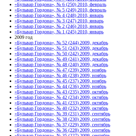
«Бульвар Гордона», № 6 (250) 2010, февраль
«Бульвар Гордона», № 5 (249) 2010, февраль
«Бульвар Гордона», № 4 (248) 2010, январь
«Бульвар Гордона», № 3 (247) 2010, январь
«Бульвар Гордона», № 2 (246) 2010, январь
«Бульвар Гордона», № 1 (245) 2010, январь
2009 год
«Бульвар Гордона», № 52 (244) 2009, декабрь
«Бульвар Гордона», № 51 (243) 2009, декабрь
«Бульвар Гордона», № 50 (242) 2009, декабрь
«Бульвар Гордона», № 49 (241) 2009, декабрь
«Бульвар Гордона», № 48 (240) 2009, декабрь
«Бульвар Гордона», № 47 (239) 2009, ноябрь
«Бульвар Гордона», № 46 (238) 2009, ноябрь
«Бульвар Гордона», № 45 (237) 2009, ноябрь
«Бульвар Гордона», № 44 (236) 2009, ноябрь
«Бульвар Гордона», № 43 (235) 2009, октябрь
«Бульвар Гордона», № 42 (234) 2009, октябрь
«Бульвар Гордона», № 41 (233) 2009, октябрь
«Бульвар Гордона», № 40 (232) 2009, октябрь
«Бульвар Гордона», № 39 (231) 2009, сентябрь
«Бульвар Гордона», № 38 (230) 2009, сентябрь
«Бульвар Гордона», № 37 (229) 2009, сентябрь
«Бульвар Гордона», № 36 (228) 2009, сентябрь
«Бульвар Гордона», № 35 (227) 2009, сентябрь