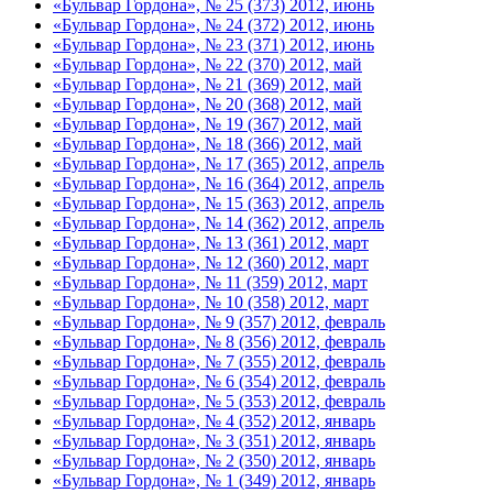
«Бульвар Гордона», № 25 (373) 2012, июнь
«Бульвар Гордона», № 24 (372) 2012, июнь
«Бульвар Гордона», № 23 (371) 2012, июнь
«Бульвар Гордона», № 22 (370) 2012, май
«Бульвар Гордона», № 21 (369) 2012, май
«Бульвар Гордона», № 20 (368) 2012, май
«Бульвар Гордона», № 19 (367) 2012, май
«Бульвар Гордона», № 18 (366) 2012, май
«Бульвар Гордона», № 17 (365) 2012, апрель
«Бульвар Гордона», № 16 (364) 2012, апрель
«Бульвар Гордона», № 15 (363) 2012, апрель
«Бульвар Гордона», № 14 (362) 2012, апрель
«Бульвар Гордона», № 13 (361) 2012, март
«Бульвар Гордона», № 12 (360) 2012, март
«Бульвар Гордона», № 11 (359) 2012, март
«Бульвар Гордона», № 10 (358) 2012, март
«Бульвар Гордона», № 9 (357) 2012, февраль
«Бульвар Гордона», № 8 (356) 2012, февраль
«Бульвар Гордона», № 7 (355) 2012, февраль
«Бульвар Гордона», № 6 (354) 2012, февраль
«Бульвар Гордона», № 5 (353) 2012, февраль
«Бульвар Гордона», № 4 (352) 2012, январь
«Бульвар Гордона», № 3 (351) 2012, январь
«Бульвар Гордона», № 2 (350) 2012, январь
«Бульвар Гордона», № 1 (349) 2012, январь