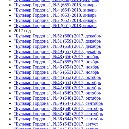
"Бульвар Гордона", №5 (665) 2018, январь
"Бульвар Гордона", №4 (664) 2018, январь
"Бульвар Гордона", №3 (663) 2018, январь
"Бульвар Гордона", №2 (662) 2018, январь
"Бульвар Гордона", №1 (661) 2018, январь
2017 год
"Бульвар Гордона", №52 (660) 2017, декабрь
"Бульвар Гордона", №51 (659) 2017, декабрь
"Бульвар Гордона", №50 (658) 2017, декабрь
"Бульвар Гордона", №49 (657) 2017, декабрь
"Бульвар Гордона", №48 (656) 2017, ноябрь
"Бульвар Гордона", №47 (655) 2017, ноябрь
"Бульвар Гордона", №46 (654) 2017, ноябрь
"Бульвар Гордона", №45 (653) 2017, ноябрь
"Бульвар Гордона", №44 (652) 2017, октябрь
"Бульвар Гордона", №43 (651) 2017, октябрь
"Бульвар Гордона", №42 (650) 2017, октябрь
"Бульвар Гордона", №41 (649) 2017, октябрь
"Бульвар Гордона", №40 (648) 2017, октябрь
"Бульвар Гордона", №39 (647) 2017, сентябрь
"Бульвар Гордона", №38 (646) 2017, сентябрь
"Бульвар Гордона", №37 (645) 2017, сентябрь
"Бульвар Гордона", №36 (644) 2017, сентябрь
"Бульвар Гордона", №35 (643) 2017, август