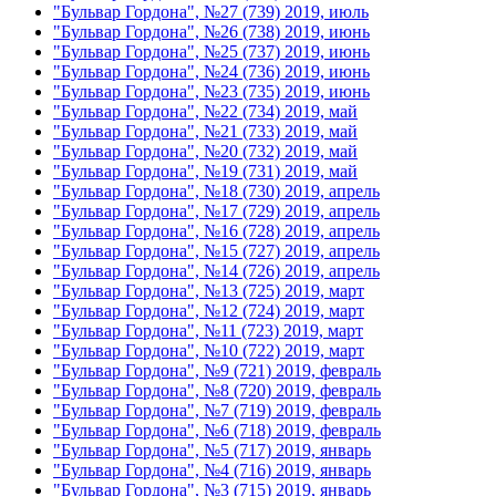
"Бульвар Гордона", №27 (739) 2019, июль
"Бульвар Гордона", №26 (738) 2019, июнь
"Бульвар Гордона", №25 (737) 2019, июнь
"Бульвар Гордона", №24 (736) 2019, июнь
"Бульвар Гордона", №23 (735) 2019, июнь
"Бульвар Гордона", №22 (734) 2019, май
"Бульвар Гордона", №21 (733) 2019, май
"Бульвар Гордона", №20 (732) 2019, май
"Бульвар Гордона", №19 (731) 2019, май
"Бульвар Гордона", №18 (730) 2019, апрель
"Бульвар Гордона", №17 (729) 2019, апрель
"Бульвар Гордона", №16 (728) 2019, апрель
"Бульвар Гордона", №15 (727) 2019, апрель
"Бульвар Гордона", №14 (726) 2019, апрель
"Бульвар Гордона", №13 (725) 2019, март
"Бульвар Гордона", №12 (724) 2019, март
"Бульвар Гордона", №11 (723) 2019, март
"Бульвар Гордона", №10 (722) 2019, март
"Бульвар Гордона", №9 (721) 2019, февраль
"Бульвар Гордона", №8 (720) 2019, февраль
"Бульвар Гордона", №7 (719) 2019, февраль
"Бульвар Гордона", №6 (718) 2019, февраль
"Бульвар Гордона", №5 (717) 2019, январь
"Бульвар Гордона", №4 (716) 2019, январь
"Бульвар Гордона", №3 (715) 2019, январь