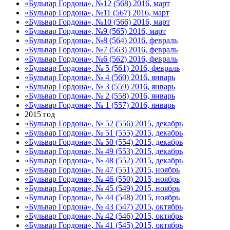
«Бульвар Гордона», №12 (568) 2016, март
«Бульвар Гордона», №11 (567) 2016, март
«Бульвар Гордона», №10 (566) 2016, март
«Бульвар Гордона», №9 (565) 2016, март
«Бульвар Гордона», №8 (564) 2016, февраль
«Бульвар Гордона», №7 (563) 2016, февраль
«Бульвар Гордона», №6 (562) 2016, февраль
«Бульвар Гордона», № 5 (561) 2016, февраль
«Бульвар Гордона», № 4 (560) 2016, январь
«Бульвар Гордона», № 3 (559) 2016, январь
«Бульвар Гордона», № 2 (558) 2016, январь
«Бульвар Гордона», № 1 (557) 2016, январь
2015 год
«Бульвар Гордона», № 52 (556) 2015, декабрь
«Бульвар Гордона», № 51 (555) 2015, декабрь
«Бульвар Гордона», № 50 (554) 2015, декабрь
«Бульвар Гордона», № 49 (553) 2015, декабрь
«Бульвар Гордона», № 48 (552) 2015, декабрь
«Бульвар Гордона», № 47 (551) 2015, ноябрь
«Бульвар Гордона», № 46 (550) 2015, ноябрь
«Бульвар Гордона», № 45 (549) 2015, ноябрь
«Бульвар Гордона», № 44 (548) 2015, ноябрь
«Бульвар Гордона», № 43 (547) 2015, октябрь
«Бульвар Гордона», № 42 (546) 2015, октябрь
«Бульвар Гордона», № 41 (545) 2015, октябрь