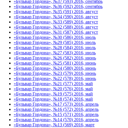
«Бульвар Гордона», №37 (593) 2016, сентябрь
«Бульвар Гордона», №36 (592) 2016, сентябрь
«Бульвар Гордона», №35 (591) 2016, август
«Бульвар Гордона», №34 (590) 2016, август
«Бульвар Гордона», №33 (589) 2016, август
«Бульвар Гордона», №32 (588) 2016, август
«Бульвар Гордона», №31 (587) 2016, август
«Бульвар Гордона», №30 (586) 2016, июль
«Бульвар Гордона», №29 (585) 2016, июль
«Бульвар Гордона», №28 (584) 2016, июль
«Бульвар Гордона», №27 (583) 2016, июль
«Бульвар Гордона», №26 (582) 2016, июнь
«Бульвар Гордона», №25 (581) 2016, июнь
«Бульвар Гордона», №24 (580) 2016, июнь
«Бульвар Гордона», №23 (579) 2016, июнь
«Бульвар Гордона», №22 (578) 2016, июнь
«Бульвар Гордона», №21 (577) 2016, май
«Бульвар Гордона», №20 (576) 2016, май
«Бульвар Гордона», №19 (575) 2016, май
«Бульвар Гордона», №18 (574) 2016, май
«Бульвар Гордона», №17 (573) 2016, апрель
«Бульвар Гордона», №16 (572) 2016, апрель
«Бульвар Гордона», №15 (571) 2016, апрель
«Бульвар Гордона», №14 (570) 2016, апрель
«Бульвар Гордона», №13 (569) 2016, март