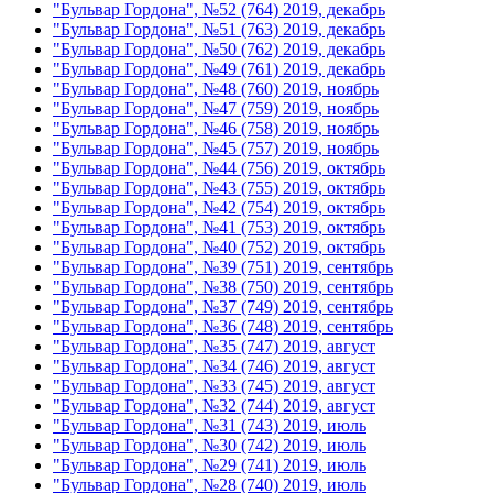
"Бульвар Гордона", №52 (764) 2019, декабрь
"Бульвар Гордона", №51 (763) 2019, декабрь
"Бульвар Гордона", №50 (762) 2019, декабрь
"Бульвар Гордона", №49 (761) 2019, декабрь
"Бульвар Гордона", №48 (760) 2019, ноябрь
"Бульвар Гордона", №47 (759) 2019, ноябрь
"Бульвар Гордона", №46 (758) 2019, ноябрь
"Бульвар Гордона", №45 (757) 2019, ноябрь
"Бульвар Гордона", №44 (756) 2019, октябрь
"Бульвар Гордона", №43 (755) 2019, октябрь
"Бульвар Гордона", №42 (754) 2019, октябрь
"Бульвар Гордона", №41 (753) 2019, октябрь
"Бульвар Гордона", №40 (752) 2019, октябрь
"Бульвар Гордона", №39 (751) 2019, сентябрь
"Бульвар Гордона", №38 (750) 2019, сентябрь
"Бульвар Гордона", №37 (749) 2019, сентябрь
"Бульвар Гордона", №36 (748) 2019, сентябрь
"Бульвар Гордона", №35 (747) 2019, август
"Бульвар Гордона", №34 (746) 2019, август
"Бульвар Гордона", №33 (745) 2019, август
"Бульвар Гордона", №32 (744) 2019, август
"Бульвар Гордона", №31 (743) 2019, июль
"Бульвар Гордона", №30 (742) 2019, июль
"Бульвар Гордона", №29 (741) 2019, июль
"Бульвар Гордона", №28 (740) 2019, июль