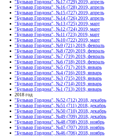
"Бульвар Гордона", №17 (729) 2019, апрель
"Бульвар Гордона", №16 (728) 2019, апрель
"Бульвар Гордона", №15 (727) 2019, апрель
"Бульвар Гордона", №14 (726) 2019, апрель
"Бульвар Гордона", №13 (725) 2019, март
"Бульвар Гордона", №12 (724) 2019, март
"Бульвар Гордона", №11 (723) 2019, март
"Бульвар Гордона", №10 (722) 2019, март
"Бульвар Гордона", №9 (721) 2019, февраль
"Бульвар Гордона", №8 (720) 2019, февраль
"Бульвар Гордона", №7 (719) 2019, февраль
"Бульвар Гордона", №6 (718) 2019, февраль
"Бульвар Гордона", №5 (717) 2019, январь
"Бульвар Гордона", №4 (716) 2019, январь
"Бульвар Гордона", №3 (715) 2019, январь
"Бульвар Гордона", №2 (714) 2019, январь
"Бульвар Гордона", №1 (713) 2019, январь
2018 год
"Бульвар Гордона", №52 (712) 2018, декабрь
"Бульвар Гордона", №51 (711) 2018, декабрь
"Бульвар Гордона", №50 (710) 2018, декабрь
"Бульвар Гордона", №49 (709) 2018, декабрь
"Бульвар Гордона", №48 (708) 2018, ноябрь
"Бульвар Гордона", №47 (707) 2018, ноябрь
"Бульвар Гордона", №46 (706) 2018, ноябрь