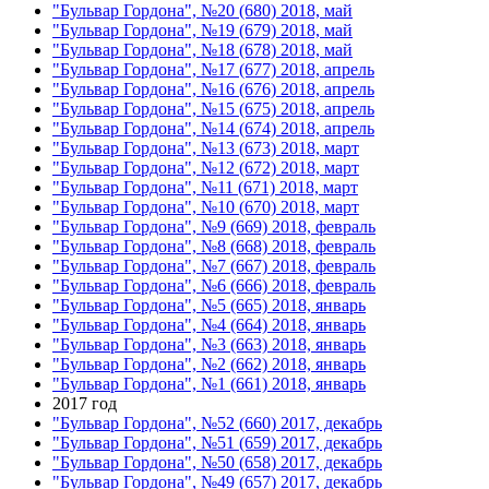
"Бульвар Гордона", №20 (680) 2018, май
"Бульвар Гордона", №19 (679) 2018, май
"Бульвар Гордона", №18 (678) 2018, май
"Бульвар Гордона", №17 (677) 2018, апрель
"Бульвар Гордона", №16 (676) 2018, апрель
"Бульвар Гордона", №15 (675) 2018, апрель
"Бульвар Гордона", №14 (674) 2018, апрель
"Бульвар Гордона", №13 (673) 2018, март
"Бульвар Гордона", №12 (672) 2018, март
"Бульвар Гордона", №11 (671) 2018, март
"Бульвар Гордона", №10 (670) 2018, март
"Бульвар Гордона", №9 (669) 2018, февраль
"Бульвар Гордона", №8 (668) 2018, февраль
"Бульвар Гордона", №7 (667) 2018, февраль
"Бульвар Гордона", №6 (666) 2018, февраль
"Бульвар Гордона", №5 (665) 2018, январь
"Бульвар Гордона", №4 (664) 2018, январь
"Бульвар Гордона", №3 (663) 2018, январь
"Бульвар Гордона", №2 (662) 2018, январь
"Бульвар Гордона", №1 (661) 2018, январь
2017 год
"Бульвар Гордона", №52 (660) 2017, декабрь
"Бульвар Гордона", №51 (659) 2017, декабрь
"Бульвар Гордона", №50 (658) 2017, декабрь
"Бульвар Гордона", №49 (657) 2017, декабрь