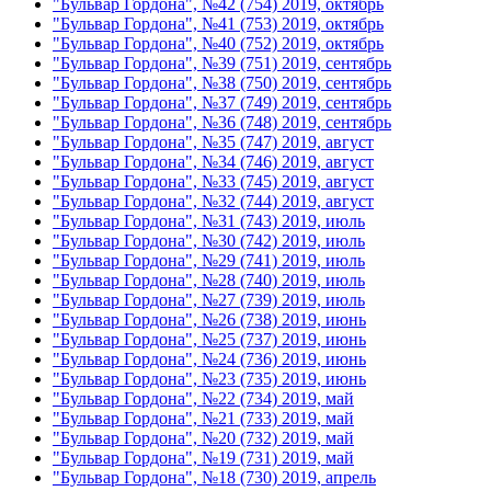
"Бульвар Гордона", №42 (754) 2019, октябрь
"Бульвар Гордона", №41 (753) 2019, октябрь
"Бульвар Гордона", №40 (752) 2019, октябрь
"Бульвар Гордона", №39 (751) 2019, сентябрь
"Бульвар Гордона", №38 (750) 2019, сентябрь
"Бульвар Гордона", №37 (749) 2019, сентябрь
"Бульвар Гордона", №36 (748) 2019, сентябрь
"Бульвар Гордона", №35 (747) 2019, август
"Бульвар Гордона", №34 (746) 2019, август
"Бульвар Гордона", №33 (745) 2019, август
"Бульвар Гордона", №32 (744) 2019, август
"Бульвар Гордона", №31 (743) 2019, июль
"Бульвар Гордона", №30 (742) 2019, июль
"Бульвар Гордона", №29 (741) 2019, июль
"Бульвар Гордона", №28 (740) 2019, июль
"Бульвар Гордона", №27 (739) 2019, июль
"Бульвар Гордона", №26 (738) 2019, июнь
"Бульвар Гордона", №25 (737) 2019, июнь
"Бульвар Гордона", №24 (736) 2019, июнь
"Бульвар Гордона", №23 (735) 2019, июнь
"Бульвар Гордона", №22 (734) 2019, май
"Бульвар Гордона", №21 (733) 2019, май
"Бульвар Гордона", №20 (732) 2019, май
"Бульвар Гордона", №19 (731) 2019, май
"Бульвар Гордона", №18 (730) 2019, апрель