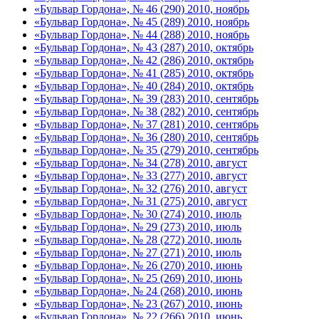
«Бульвар Гордона», № 46 (290) 2010, ноябрь
«Бульвар Гордона», № 45 (289) 2010, ноябрь
«Бульвар Гордона», № 44 (288) 2010, ноябрь
«Бульвар Гордона», № 43 (287) 2010, октябрь
«Бульвар Гордона», № 42 (286) 2010, октябрь
«Бульвар Гордона», № 41 (285) 2010, октябрь
«Бульвар Гордона», № 40 (284) 2010, октябрь
«Бульвар Гордона», № 39 (283) 2010, сентябрь
«Бульвар Гордона», № 38 (282) 2010, сентябрь
«Бульвар Гордона», № 37 (281) 2010, сентябрь
«Бульвар Гордона», № 36 (280) 2010, сентябрь
«Бульвар Гордона», № 35 (279) 2010, сентябрь
«Бульвар Гордона», № 34 (278) 2010, август
«Бульвар Гордона», № 33 (277) 2010, август
«Бульвар Гордона», № 32 (276) 2010, август
«Бульвар Гордона», № 31 (275) 2010, август
«Бульвар Гордона», № 30 (274) 2010, июль
«Бульвар Гордона», № 29 (273) 2010, июль
«Бульвар Гордона», № 28 (272) 2010, июль
«Бульвар Гордона», № 27 (271) 2010, июль
«Бульвар Гордона», № 26 (270) 2010, июнь
«Бульвар Гордона», № 25 (269) 2010, июнь
«Бульвар Гордона», № 24 (268) 2010, июнь
«Бульвар Гордона», № 23 (267) 2010, июнь
«Бульвар Гордона», № 22 (266) 2010, июнь