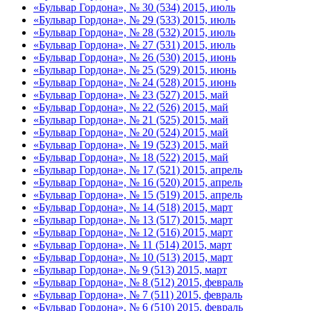
«Бульвар Гордона», № 30 (534) 2015, июль
«Бульвар Гордона», № 29 (533) 2015, июль
«Бульвар Гордона», № 28 (532) 2015, июль
«Бульвар Гордона», № 27 (531) 2015, июль
«Бульвар Гордона», № 26 (530) 2015, июнь
«Бульвар Гордона», № 25 (529) 2015, июнь
«Бульвар Гордона», № 24 (528) 2015, июнь
«Бульвар Гордона», № 23 (527) 2015, май
«Бульвар Гордона», № 22 (526) 2015, май
«Бульвар Гордона», № 21 (525) 2015, май
«Бульвар Гордона», № 20 (524) 2015, май
«Бульвар Гордона», № 19 (523) 2015, май
«Бульвар Гордона», № 18 (522) 2015, май
«Бульвар Гордона», № 17 (521) 2015, апрель
«Бульвар Гордона», № 16 (520) 2015, апрель
«Бульвар Гордона», № 15 (519) 2015, апрель
«Бульвар Гордона», № 14 (518) 2015, март
«Бульвар Гордона», № 13 (517) 2015, март
«Бульвар Гордона», № 12 (516) 2015, март
«Бульвар Гордона», № 11 (514) 2015, март
«Бульвар Гордона», № 10 (513) 2015, март
«Бульвар Гордона», № 9 (513) 2015, март
«Бульвар Гордона», № 8 (512) 2015, февраль
«Бульвар Гордона», № 7 (511) 2015, февраль
«Бульвар Гордона», № 6 (510) 2015, февраль