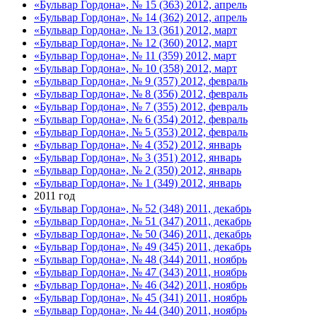
«Бульвар Гордона», № 15 (363) 2012, апрель
«Бульвар Гордона», № 14 (362) 2012, апрель
«Бульвар Гордона», № 13 (361) 2012, март
«Бульвар Гордона», № 12 (360) 2012, март
«Бульвар Гордона», № 11 (359) 2012, март
«Бульвар Гордона», № 10 (358) 2012, март
«Бульвар Гордона», № 9 (357) 2012, февраль
«Бульвар Гордона», № 8 (356) 2012, февраль
«Бульвар Гордона», № 7 (355) 2012, февраль
«Бульвар Гордона», № 6 (354) 2012, февраль
«Бульвар Гордона», № 5 (353) 2012, февраль
«Бульвар Гордона», № 4 (352) 2012, январь
«Бульвар Гордона», № 3 (351) 2012, январь
«Бульвар Гордона», № 2 (350) 2012, январь
«Бульвар Гордона», № 1 (349) 2012, январь
2011 год
«Бульвар Гордона», № 52 (348) 2011, декабрь
«Бульвар Гордона», № 51 (347) 2011, декабрь
«Бульвар Гордона», № 50 (346) 2011, декабрь
«Бульвар Гордона», № 49 (345) 2011, декабрь
«Бульвар Гордона», № 48 (344) 2011, ноябрь
«Бульвар Гордона», № 47 (343) 2011, ноябрь
«Бульвар Гордона», № 46 (342) 2011, ноябрь
«Бульвар Гордона», № 45 (341) 2011, ноябрь
«Бульвар Гордона», № 44 (340) 2011, ноябрь