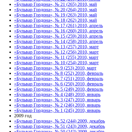
«Бульвар Гордона», № 21 (265) 2010, май
«Бульвар Гордона», № 20 (264) 2010, май
«Бульвар Гордона», № 19 (263) 2010, май
«Бульвар Гордона», № 18 (262) 2010, май
«Бульвар Гордона», № 17 (261) 2010, апрель
«Бульвар Гордона», № 16 (260) 2010, апрель
«Бульвар Гордона», № 15 (259) 2010, апрель
«Бульвар Гордона», № 14 (258) 2010, апрель
«Бульвар Гордона», № 13 (257) 2010, март
«Бульвар Гордона», № 12 (256) 2010, март
«Бульвар Гордона», № 11 (255) 2010, март
«Бульвар Гордона», № 10 (254) 2010, март
«Бульвар Гордона», № 9 (253) 2010, март
«Бульвар Гордона», № 8 (252) 2010, февраль
«Бульвар Гордона», № 7 (251) 2010, февраль
«Бульвар Гордона», № 6 (250) 2010, февраль
«Бульвар Гордона», № 5 (249) 2010, февраль
«Бульвар Гордона», № 4 (248) 2010, январь
«Бульвар Гордона», № 3 (247) 2010, январь
«Бульвар Гордона», № 2 (246) 2010, январь
«Бульвар Гордона», № 1 (245) 2010, январь
2009 год
«Бульвар Гордона», № 52 (244) 2009, декабрь
«Бульвар Гордона», № 51 (243) 2009, декабрь
«Бульвар Гордона», № 50 (242) 2009, декабрь