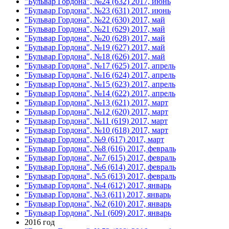
"Бульвар Гордона", №24 (632) 2017, июнь
"Бульвар Гордона", №23 (631) 2017, июнь
"Бульвар Гордона", №22 (630) 2017, май
"Бульвар Гордона", №21 (629) 2017, май
"Бульвар Гордона", №20 (628) 2017, май
"Бульвар Гордона", №19 (627) 2017, май
"Бульвар Гордона", №18 (626) 2017, май
"Бульвар Гордона", №17 (625) 2017, апрель
"Бульвар Гордона", №16 (624) 2017, апрель
"Бульвар Гордона", №15 (623) 2017, апрель
"Бульвар Гордона", №14 (622) 2017, апрель
"Бульвар Гордона", №13 (621) 2017, март
"Бульвар Гордона", №12 (620) 2017, март
"Бульвар Гордона", №11 (619) 2017, март
"Бульвар Гордона", №10 (618) 2017, март
"Бульвар Гордона", №9 (617) 2017, март
"Бульвар Гордона", №8 (616) 2017, февраль
"Бульвар Гордона", №7 (615) 2017, февраль
"Бульвар Гордона", №6 (614) 2017, февраль
"Бульвар Гордона", №5 (613) 2017, февраль
"Бульвар Гордона", №4 (612) 2017, январь
"Бульвар Гордона", №3 (611) 2017, январь
"Бульвар Гордона", №2 (610) 2017, январь
"Бульвар Гордона", №1 (609) 2017, январь
2016 год