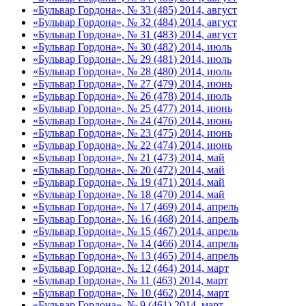
«Бульвар Гордона», № 33 (485) 2014, август
«Бульвар Гордона», № 32 (484) 2014, август
«Бульвар Гордона», № 31 (483) 2014, август
«Бульвар Гордона», № 30 (482) 2014, июль
«Бульвар Гордона», № 29 (481) 2014, июль
«Бульвар Гордона», № 28 (480) 2014, июль
«Бульвар Гордона», № 27 (479) 2014, июнь
«Бульвар Гордона», № 26 (478) 2014, июль
«Бульвар Гордона», № 25 (477) 2014, июнь
«Бульвар Гордона», № 24 (476) 2014, июнь
«Бульвар Гордона», № 23 (475) 2014, июнь
«Бульвар Гордона», № 22 (474) 2014, июнь
«Бульвар Гордона», № 21 (473) 2014, май
«Бульвар Гордона», № 20 (472) 2014, май
«Бульвар Гордона», № 19 (471) 2014, май
«Бульвар Гордона», № 18 (470) 2014, май
«Бульвар Гордона», № 17 (469) 2014, апрель
«Бульвар Гордона», № 16 (468) 2014, апрель
«Бульвар Гордона», № 15 (467) 2014, апрель
«Бульвар Гордона», № 14 (466) 2014, апрель
«Бульвар Гордона», № 13 (465) 2014, апрель
«Бульвар Гордона», № 12 (464) 2014, март
«Бульвар Гордона», № 11 (463) 2014, март
«Бульвар Гордона», № 10 (462) 2014, март
«Бульвар Гордона», № 9 (461) 2014, март