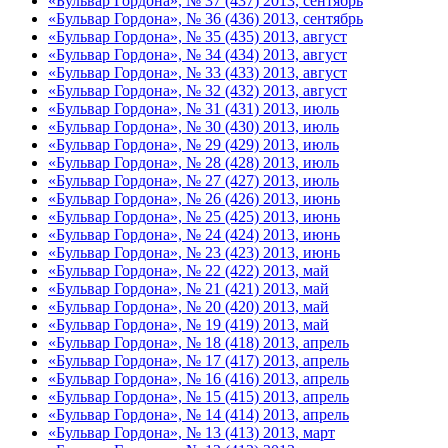
«Бульвар Гордона», № 37 (437) 2013, сентябрь
«Бульвар Гордона», № 36 (436) 2013, сентябрь
«Бульвар Гордона», № 35 (435) 2013, август
«Бульвар Гордона», № 34 (434) 2013, август
«Бульвар Гордона», № 33 (433) 2013, август
«Бульвар Гордона», № 32 (432) 2013, август
«Бульвар Гордона», № 31 (431) 2013, июль
«Бульвар Гордона», № 30 (430) 2013, июль
«Бульвар Гордона», № 29 (429) 2013, июль
«Бульвар Гордона», № 28 (428) 2013, июль
«Бульвар Гордона», № 27 (427) 2013, июль
«Бульвар Гордона», № 26 (426) 2013, июнь
«Бульвар Гордона», № 25 (425) 2013, июнь
«Бульвар Гордона», № 24 (424) 2013, июнь
«Бульвар Гордона», № 23 (423) 2013, июнь
«Бульвар Гордона», № 22 (422) 2013, май
«Бульвар Гордона», № 21 (421) 2013, май
«Бульвар Гордона», № 20 (420) 2013, май
«Бульвар Гордона», № 19 (419) 2013, май
«Бульвар Гордона», № 18 (418) 2013, апрель
«Бульвар Гордона», № 17 (417) 2013, апрель
«Бульвар Гордона», № 16 (416) 2013, апрель
«Бульвар Гордона», № 15 (415) 2013, апрель
«Бульвар Гордона», № 14 (414) 2013, апрель
«Бульвар Гордона», № 13 (413) 2013, март