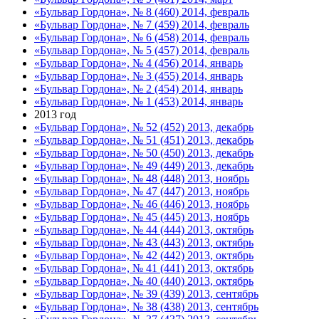
«Бульвар Гордона», № 8 (460) 2014, февраль
«Бульвар Гордона», № 7 (459) 2014, февраль
«Бульвар Гордона», № 6 (458) 2014, февраль
«Бульвар Гордона», № 5 (457) 2014, февраль
«Бульвар Гордона», № 4 (456) 2014, январь
«Бульвар Гордона», № 3 (455) 2014, январь
«Бульвар Гордона», № 2 (454) 2014, январь
«Бульвар Гордона», № 1 (453) 2014, январь
2013 год
«Бульвар Гордона», № 52 (452) 2013, декабрь
«Бульвар Гордона», № 51 (451) 2013, декабрь
«Бульвар Гордона», № 50 (450) 2013, декабрь
«Бульвар Гордона», № 49 (449) 2013, декабрь
«Бульвар Гордона», № 48 (448) 2013, ноябрь
«Бульвар Гордона», № 47 (447) 2013, ноябрь
«Бульвар Гордона», № 46 (446) 2013, ноябрь
«Бульвар Гордона», № 45 (445) 2013, ноябрь
«Бульвар Гордона», № 44 (444) 2013, октябрь
«Бульвар Гордона», № 43 (443) 2013, октябрь
«Бульвар Гордона», № 42 (442) 2013, октябрь
«Бульвар Гордона», № 41 (441) 2013, октябрь
«Бульвар Гордона», № 40 (440) 2013, октябрь
«Бульвар Гордона», № 39 (439) 2013, сентябрь
«Бульвар Гордона», № 38 (438) 2013, сентябрь