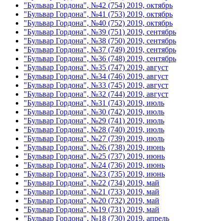
"Бульвар Гордона", №42 (754) 2019, октябрь
"Бульвар Гордона", №41 (753) 2019, октябрь
"Бульвар Гордона", №40 (752) 2019, октябрь
"Бульвар Гордона", №39 (751) 2019, сентябрь
"Бульвар Гордона", №38 (750) 2019, сентябрь
"Бульвар Гордона", №37 (749) 2019, сентябрь
"Бульвар Гордона", №36 (748) 2019, сентябрь
"Бульвар Гордона", №35 (747) 2019, август
"Бульвар Гордона", №34 (746) 2019, август
"Бульвар Гордона", №33 (745) 2019, август
"Бульвар Гордона", №32 (744) 2019, август
"Бульвар Гордона", №31 (743) 2019, июль
"Бульвар Гордона", №30 (742) 2019, июль
"Бульвар Гордона", №29 (741) 2019, июль
"Бульвар Гордона", №28 (740) 2019, июль
"Бульвар Гордона", №27 (739) 2019, июль
"Бульвар Гордона", №26 (738) 2019, июнь
"Бульвар Гордона", №25 (737) 2019, июнь
"Бульвар Гордона", №24 (736) 2019, июнь
"Бульвар Гордона", №23 (735) 2019, июнь
"Бульвар Гордона", №22 (734) 2019, май
"Бульвар Гордона", №21 (733) 2019, май
"Бульвар Гордона", №20 (732) 2019, май
"Бульвар Гордона", №19 (731) 2019, май
"Бульвар Гордона", №18 (730) 2019, апрель