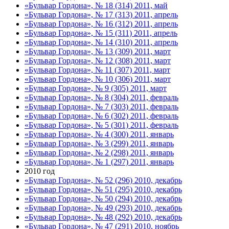
«Бульвар Гордона», № 18 (314) 2011, май
«Бульвар Гордона», № 17 (313) 2011, апрель
«Бульвар Гордона», № 16 (312) 2011, апрель
«Бульвар Гордона», № 15 (311) 2011, апрель
«Бульвар Гордона», № 14 (310) 2011, апрель
«Бульвар Гордона», № 13 (309) 2011, март
«Бульвар Гордона», № 12 (308) 2011, март
«Бульвар Гордона», № 11 (307) 2011, март
«Бульвар Гордона», № 10 (306) 2011, март
«Бульвар Гордона», № 9 (305) 2011, март
«Бульвар Гордона», № 8 (304) 2011, февраль
«Бульвар Гордона», № 7 (303) 2011, февраль
«Бульвар Гордона», № 6 (302) 2011, февраль
«Бульвар Гордона», № 5 (301) 2011, февраль
«Бульвар Гордона», № 4 (300) 2011, январь
«Бульвар Гордона», № 3 (299) 2011, январь
«Бульвар Гордона», № 2 (298) 2011, январь
«Бульвар Гордона», № 1 (297) 2011, январь
2010 год
«Бульвар Гордона», № 52 (296) 2010, декабрь
«Бульвар Гордона», № 51 (295) 2010, декабрь
«Бульвар Гордона», № 50 (294) 2010, декабрь
«Бульвар Гордона», № 49 (293) 2010, декабрь
«Бульвар Гордона», № 48 (292) 2010, декабрь
«Бульвар Гордона», № 47 (291) 2010, ноябрь