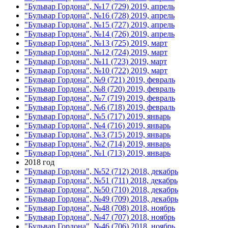
"Бульвар Гордона", №17 (729) 2019, апрель
"Бульвар Гордона", №16 (728) 2019, апрель
"Бульвар Гордона", №15 (727) 2019, апрель
"Бульвар Гордона", №14 (726) 2019, апрель
"Бульвар Гордона", №13 (725) 2019, март
"Бульвар Гордона", №12 (724) 2019, март
"Бульвар Гордона", №11 (723) 2019, март
"Бульвар Гордона", №10 (722) 2019, март
"Бульвар Гордона", №9 (721) 2019, февраль
"Бульвар Гордона", №8 (720) 2019, февраль
"Бульвар Гордона", №7 (719) 2019, февраль
"Бульвар Гордона", №6 (718) 2019, февраль
"Бульвар Гордона", №5 (717) 2019, январь
"Бульвар Гордона", №4 (716) 2019, январь
"Бульвар Гордона", №3 (715) 2019, январь
"Бульвар Гордона", №2 (714) 2019, январь
"Бульвар Гордона", №1 (713) 2019, январь
2018 год
"Бульвар Гордона", №52 (712) 2018, декабрь
"Бульвар Гордона", №51 (711) 2018, декабрь
"Бульвар Гордона", №50 (710) 2018, декабрь
"Бульвар Гордона", №49 (709) 2018, декабрь
"Бульвар Гордона", №48 (708) 2018, ноябрь
"Бульвар Гордона", №47 (707) 2018, ноябрь
"Бульвар Гордона", №46 (706) 2018, ноябрь