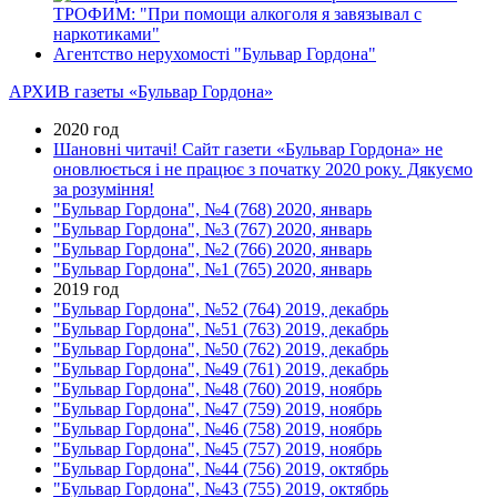
ТРОФИМ: "При помощи алкоголя я завязывал с
наркотиками"
Агентство нерухомості "Бульвар Гордона"
АРХИВ газеты «Бульвар Гордона»
2020 год
Шановні читачі! Сайт газети «Бульвар Гордона» не
оновлюється і не працює з початку 2020 року. Дякуємо
за розуміння!
"Бульвар Гордона", №4 (768) 2020, январь
"Бульвар Гордона", №3 (767) 2020, январь
"Бульвар Гордона", №2 (766) 2020, январь
"Бульвар Гордона", №1 (765) 2020, январь
2019 год
"Бульвар Гордона", №52 (764) 2019, декабрь
"Бульвар Гордона", №51 (763) 2019, декабрь
"Бульвар Гордона", №50 (762) 2019, декабрь
"Бульвар Гордона", №49 (761) 2019, декабрь
"Бульвар Гордона", №48 (760) 2019, ноябрь
"Бульвар Гордона", №47 (759) 2019, ноябрь
"Бульвар Гордона", №46 (758) 2019, ноябрь
"Бульвар Гордона", №45 (757) 2019, ноябрь
"Бульвар Гордона", №44 (756) 2019, октябрь
"Бульвар Гордона", №43 (755) 2019, октябрь