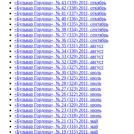
«Бульвар Гордона», № 43 (339) 2011, откябрь
«Бульвар Гордона», № 42 (338) 2011, откябрь
«Бульвар Гордона», № 41 (337) 2011, откябрь
«Бульвар Гордона», № 40 (336) 2011, откябрь
«Бульвар Гордона», № 39 (335) 2011, сентябрь
«Бульвар Гордона», № 38 (334) 2011, сентябрь
«Бульвар Гордона», № 37 (333) 2011, сентябрь
«Бульвар Гордона», № 36 (332) 2011, сентябрь
«Бульвар Гордона», № 35 (331) 2011, август
«Бульвар Гордона», № 34 (330) 2011, август
«Бульвар Гордона», № 33 (329) 2011, август
«Бульвар Гордона», № 32 (328) 2011, август
«Бульвар Гордона», № 31 (327) 2011, август
«Бульвар Гордона», № 30 (326) 2011, июль
«Бульвар Гордона», № 29 (325) 2011, июль
«Бульвар Гордона», № 28 (324) 2011, июль
«Бульвар Гордона», № 27 (323) 2011, июль
«Бульвар Гордона», № 26 (322) 2011, июнь
«Бульвар Гордона», № 25 (321) 2011, июнь
«Бульвар Гордона», № 24 (320) 2011, июнь
«Бульвар Гордона», № 23 (319) 2011, июнь
«Бульвар Гордона», № 22 (318) 2011, июнь
«Бульвар Гордона», № 21 (317) 2011, май
«Бульвар Гордона», № 20 (316) 2011, май
«Бульвар Гордона», № 19 (315) 2011, май