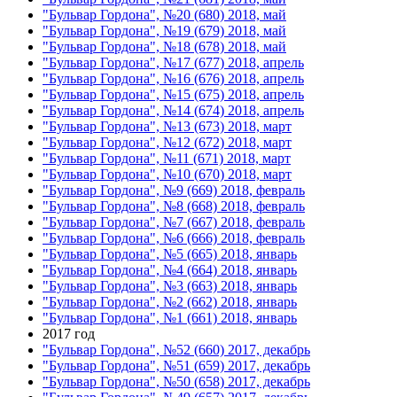
"Бульвар Гордона", №20 (680) 2018, май
"Бульвар Гордона", №19 (679) 2018, май
"Бульвар Гордона", №18 (678) 2018, май
"Бульвар Гордона", №17 (677) 2018, апрель
"Бульвар Гордона", №16 (676) 2018, апрель
"Бульвар Гордона", №15 (675) 2018, апрель
"Бульвар Гордона", №14 (674) 2018, апрель
"Бульвар Гордона", №13 (673) 2018, март
"Бульвар Гордона", №12 (672) 2018, март
"Бульвар Гордона", №11 (671) 2018, март
"Бульвар Гордона", №10 (670) 2018, март
"Бульвар Гордона", №9 (669) 2018, февраль
"Бульвар Гордона", №8 (668) 2018, февраль
"Бульвар Гордона", №7 (667) 2018, февраль
"Бульвар Гордона", №6 (666) 2018, февраль
"Бульвар Гордона", №5 (665) 2018, январь
"Бульвар Гордона", №4 (664) 2018, январь
"Бульвар Гордона", №3 (663) 2018, январь
"Бульвар Гордона", №2 (662) 2018, январь
"Бульвар Гордона", №1 (661) 2018, январь
2017 год
"Бульвар Гордона", №52 (660) 2017, декабрь
"Бульвар Гордона", №51 (659) 2017, декабрь
"Бульвар Гордона", №50 (658) 2017, декабрь