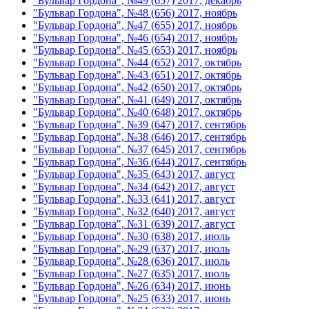
"Бульвар Гордона", №49 (657) 2017, декабрь
"Бульвар Гордона", №48 (656) 2017, ноябрь
"Бульвар Гордона", №47 (655) 2017, ноябрь
"Бульвар Гордона", №46 (654) 2017, ноябрь
"Бульвар Гордона", №45 (653) 2017, ноябрь
"Бульвар Гордона", №44 (652) 2017, октябрь
"Бульвар Гордона", №43 (651) 2017, октябрь
"Бульвар Гордона", №42 (650) 2017, октябрь
"Бульвар Гордона", №41 (649) 2017, октябрь
"Бульвар Гордона", №40 (648) 2017, октябрь
"Бульвар Гордона", №39 (647) 2017, сентябрь
"Бульвар Гордона", №38 (646) 2017, сентябрь
"Бульвар Гордона", №37 (645) 2017, сентябрь
"Бульвар Гордона", №36 (644) 2017, сентябрь
"Бульвар Гордона", №35 (643) 2017, август
"Бульвар Гордона", №34 (642) 2017, август
"Бульвар Гордона", №33 (641) 2017, август
"Бульвар Гордона", №32 (640) 2017, август
"Бульвар Гордона", №31 (639) 2017, август
"Бульвар Гордона", №30 (638) 2017, июль
"Бульвар Гордона", №29 (637) 2017, июль
"Бульвар Гордона", №28 (636) 2017, июль
"Бульвар Гордона", №27 (635) 2017, июль
"Бульвар Гордона", №26 (634) 2017, июнь
"Бульвар Гордона", №25 (633) 2017, июнь