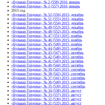
«Бульвар Гордона», № 2 (558) 2016, январь
«Бульвар Гордона», № 1 (557) 2016, январь
2015 год
«Бульвар Гордона», № 52 (556) 2015, декабрь
«Бульвар Гордона», № 51 (555) 2015, декабрь
«Бульвар Гордона», № 50 (554) 2015, декабрь
«Бульвар Гордона», № 49 (553) 2015, декабрь
«Бульвар Гордона», № 48 (552) 2015, декабрь
«Бульвар Гордона», № 47 (551) 2015, ноябрь
«Бульвар Гордона», № 46 (550) 2015, ноябрь
«Бульвар Гордона», № 45 (549) 2015, ноябрь
«Бульвар Гордона», № 44 (548) 2015, ноябрь
«Бульвар Гордона», № 43 (547) 2015, октябрь
«Бульвар Гордона», № 42 (546) 2015, октябрь
«Бульвар Гордона», № 41 (545) 2015, октябрь
«Бульвар Гордона», № 40 (544) 2015, октябрь
«Бульвар Гордона», № 39 (543) 2015, сентябрь
«Бульвар Гордона», № 38 (542) 2015, сентябрь
«Бульвар Гордона», № 37 (541) 2015, сентябрь
«Бульвар Гордона», № 36 (540) 2015, сентябрь
«Бульвар Гордона», № 35 (539) 2015, сентябрь
«Бульвар Гордона», № 34 (538) 2015, август
«Бульвар Гордона», № 33 (537) 2015, август
«Бульвар Гордона», № 32 (536) 2015, август
«Бульвар Гордона», № 31 (535) 2015, август