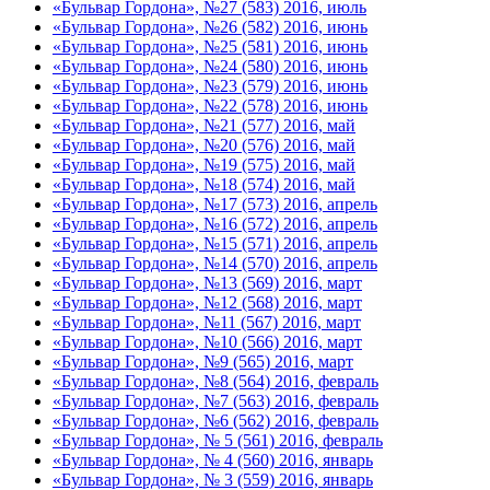
«Бульвар Гордона», №27 (583) 2016, июль
«Бульвар Гордона», №26 (582) 2016, июнь
«Бульвар Гордона», №25 (581) 2016, июнь
«Бульвар Гордона», №24 (580) 2016, июнь
«Бульвар Гордона», №23 (579) 2016, июнь
«Бульвар Гордона», №22 (578) 2016, июнь
«Бульвар Гордона», №21 (577) 2016, май
«Бульвар Гордона», №20 (576) 2016, май
«Бульвар Гордона», №19 (575) 2016, май
«Бульвар Гордона», №18 (574) 2016, май
«Бульвар Гордона», №17 (573) 2016, апрель
«Бульвар Гордона», №16 (572) 2016, апрель
«Бульвар Гордона», №15 (571) 2016, апрель
«Бульвар Гордона», №14 (570) 2016, апрель
«Бульвар Гордона», №13 (569) 2016, март
«Бульвар Гордона», №12 (568) 2016, март
«Бульвар Гордона», №11 (567) 2016, март
«Бульвар Гордона», №10 (566) 2016, март
«Бульвар Гордона», №9 (565) 2016, март
«Бульвар Гордона», №8 (564) 2016, февраль
«Бульвар Гордона», №7 (563) 2016, февраль
«Бульвар Гордона», №6 (562) 2016, февраль
«Бульвар Гордона», № 5 (561) 2016, февраль
«Бульвар Гордона», № 4 (560) 2016, январь
«Бульвар Гордона», № 3 (559) 2016, январь