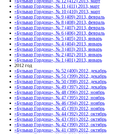
«Бульвар Гордона», № 12 (412) 2013, март
«Бульвар Гордона», № 11 (411) 2013, март
«Бульвар Гордона», № 10 (410) 2013, март
«Бульвар Гордона», № 9 (409) 2013, февраль
«Бульвар Гордона», № 8 (408) 2013, февраль
«Бульвар Гордона», № 7 (407) 2013, февраль
«Бульвар Гордона», № 6 (406) 2013, февраль
«Бульвар Гордона», № 5 (405) 2013, январь
«Бульвар Гордона», № 4 (404) 2013, январь
«Бульвар Гордона», № 3 (403) 2013, январь
«Бульвар Гордона», № 2 (402) 2013, январь
«Бульвар Гордона», № 1 (401) 2013, январь
2012 год
«Бульвар Гордона», № 52 (400) 2012, декабрь
«Бульвар Гордона», № 51 (399) 2012, декабрь
«Бульвар Гордона», № 50 (398) 2012, декабрь
«Бульвар Гордона», № 49 (397) 2012, декабрь
«Бульвар Гордона», № 48 (396) 2012, ноябрь
«Бульвар Гордона», № 47 (395) 2012, ноябрь
«Бульвар Гордона», № 46 (394) 2012, ноябрь
«Бульвар Гордона», № 45 (393) 2012, ноябрь
«Бульвар Гордона», № 44 (392) 2012, октябрь
«Бульвар Гордона», № 43 (391) 2012, октябрь
«Бульвар Гордона», № 42 (390) 2012, октябрь
«Бульвар Гордона», № 41 (389) 2012, октябрь