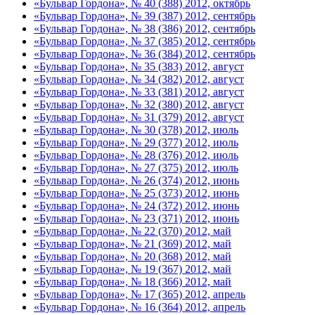
«Бульвар Гордона», № 40 (388) 2012, октябрь
«Бульвар Гордона», № 39 (387) 2012, сентябрь
«Бульвар Гордона», № 38 (386) 2012, сентябрь
«Бульвар Гордона», № 37 (385) 2012, сентябрь
«Бульвар Гордона», № 36 (384) 2012, сентябрь
«Бульвар Гордона», № 35 (383) 2012, август
«Бульвар Гордона», № 34 (382) 2012, август
«Бульвар Гордона», № 33 (381) 2012, август
«Бульвар Гордона», № 32 (380) 2012, август
«Бульвар Гордона», № 31 (379) 2012, август
«Бульвар Гордона», № 30 (378) 2012, июль
«Бульвар Гордона», № 29 (377) 2012, июль
«Бульвар Гордона», № 28 (376) 2012, июль
«Бульвар Гордона», № 27 (375) 2012, июль
«Бульвар Гордона», № 26 (374) 2012, июнь
«Бульвар Гордона», № 25 (373) 2012, июнь
«Бульвар Гордона», № 24 (372) 2012, июнь
«Бульвар Гордона», № 23 (371) 2012, июнь
«Бульвар Гордона», № 22 (370) 2012, май
«Бульвар Гордона», № 21 (369) 2012, май
«Бульвар Гордона», № 20 (368) 2012, май
«Бульвар Гордона», № 19 (367) 2012, май
«Бульвар Гордона», № 18 (366) 2012, май
«Бульвар Гордона», № 17 (365) 2012, апрель
«Бульвар Гордона», № 16 (364) 2012, апрель