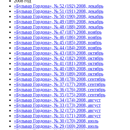
2008 год
«Бульвар Гордона», № 52 (192) 2008, декабрь
«Бульвар Гордона», № 51 (191) 2008, декабрь
«Бульвар Гордона», № 50 (190) 2008, декабрь
«Бульвар Гордона», № 49 (189) 2008, декабрь
«Бульвар Гордона», № 48 (188) 2008, декабрь
«Бульвар Гордона», № 47 (187) 2008, ноябрь
«Бульвар Гордона», № 46 (186) 2008, ноябрь
«Бульвар Гордона», № 45 (185) 2008, ноябрь
«Бульвар Гордона», № 44 (184) 2008, ноябрь
«Бульвар Гордона», № 43 (183) 2008, октябрь
«Бульвар Гордона», № 42 (182) 2008, октябрь
«Бульвар Гордона», № 41 (181) 2008, октябрь
«Бульвар Гордона», № 40 (180) 2008, октябрь
«Бульвар Гордона», № 39 (189) 2008, октябрь
«Бульвар Гордона», № 38 (178) 2008, сентябрь
«Бульвар Гордона», № 37 (177) 2008, сентябрь
«Бульвар Гордона», № 36 (176) 2008, сентябрь
«Бульвар Гордона», № 35 (175) 2008, сентябрь
«Бульвар Гордона», № 34 (174) 2008, август
«Бульвар Гордона», № 33 (173) 2008, август
«Бульвар Гордона», № 32 (172) 2008, август
«Бульвар Гордона», № 31 (171) 2008, август
«Бульвар Гордона», № 30 (170) 2008, июль
«Бульвар Гордона», № 29 (169) 2008, июль