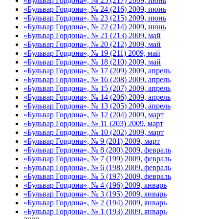
«Бульвар Гордона», № 25 (217) 2009, июнь
«Бульвар Гордона», № 24 (216) 2009, июнь
«Бульвар Гордона», № 23 (215) 2009, июнь
«Бульвар Гордона», № 22 (214) 2009, июнь
«Бульвар Гордона», № 21 (213) 2009, май
«Бульвар Гордона», № 20 (212) 2009, май
«Бульвар Гордона», № 19 (211) 2009, май
«Бульвар Гордона», № 18 (210) 2009, май
«Бульвар Гордона», № 17 (209) 2009, апрель
«Бульвар Гордона», № 16 (208) 2009, апрель
«Бульвар Гордона», № 15 (207) 2009, апрель
«Бульвар Гордона», № 14 (206) 2009, апрель
«Бульвар Гордона», № 13 (205) 2009, апрель
«Бульвар Гордона», № 12 (204) 2009, март
«Бульвар Гордона», № 11 (203) 2009, март
«Бульвар Гордона», № 10 (202) 2009, март
«Бульвар Гордона», № 9 (201) 2009, март
«Бульвар Гордона», № 8 (200) 2009, февраль
«Бульвар Гордона», № 7 (199) 2009, февраль
«Бульвар Гордона», № 6 (198) 2009, февраль
«Бульвар Гордона», № 5 (197) 2009, февраль
«Бульвар Гордона», № 4 (196) 2009, январь
«Бульвар Гордона», № 3 (195) 2009, январь
«Бульвар Гордона», № 2 (194) 2009, январь
«Бульвар Гордона», № 1 (193) 2009, январь