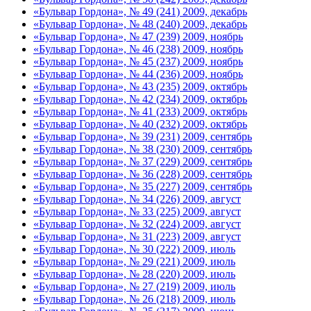
«Бульвар Гордона», № 49 (241) 2009, декабрь
«Бульвар Гордона», № 48 (240) 2009, декабрь
«Бульвар Гордона», № 47 (239) 2009, ноябрь
«Бульвар Гордона», № 46 (238) 2009, ноябрь
«Бульвар Гордона», № 45 (237) 2009, ноябрь
«Бульвар Гордона», № 44 (236) 2009, ноябрь
«Бульвар Гордона», № 43 (235) 2009, октябрь
«Бульвар Гордона», № 42 (234) 2009, октябрь
«Бульвар Гордона», № 41 (233) 2009, октябрь
«Бульвар Гордона», № 40 (232) 2009, октябрь
«Бульвар Гордона», № 39 (231) 2009, сентябрь
«Бульвар Гордона», № 38 (230) 2009, сентябрь
«Бульвар Гордона», № 37 (229) 2009, сентябрь
«Бульвар Гордона», № 36 (228) 2009, сентябрь
«Бульвар Гордона», № 35 (227) 2009, сентябрь
«Бульвар Гордона», № 34 (226) 2009, август
«Бульвар Гордона», № 33 (225) 2009, август
«Бульвар Гордона», № 32 (224) 2009, август
«Бульвар Гордона», № 31 (223) 2009, август
«Бульвар Гордона», № 30 (222) 2009, июль
«Бульвар Гордона», № 29 (221) 2009, июль
«Бульвар Гордона», № 28 (220) 2009, июль
«Бульвар Гордона», № 27 (219) 2009, июль
«Бульвар Гордона», № 26 (218) 2009, июль