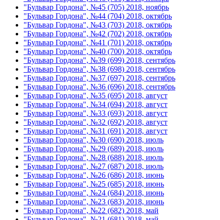
"Бульвар Гордона", №45 (705) 2018, ноябрь
"Бульвар Гордона", №44 (704) 2018, октябрь
"Бульвар Гордона", №43 (703) 2018, октябрь
"Бульвар Гордона", №42 (702) 2018, октябрь
"Бульвар Гордона", №41 (701) 2018, октябрь
"Бульвар Гордона", №40 (700) 2018, октябрь
"Бульвар Гордона", №39 (699) 2018, сентябрь
"Бульвар Гордона", №38 (698) 2018, сентябрь
"Бульвар Гордона", №37 (697) 2018, сентябрь
"Бульвар Гордона", №36 (696) 2018, сентябрь
"Бульвар Гордона", №35 (695) 2018, август
"Бульвар Гордона", №34 (694) 2018, август
"Бульвар Гордона", №33 (693) 2018, август
"Бульвар Гордона", №32 (692) 2018, август
"Бульвар Гордона", №31 (691) 2018, август
"Бульвар Гордона", №30 (690) 2018, июль
"Бульвар Гордона", №29 (689) 2018, июль
"Бульвар Гордона", №28 (688) 2018, июль
"Бульвар Гордона", №27 (687) 2018, июль
"Бульвар Гордона", №26 (686) 2018, июнь
"Бульвар Гордона", №25 (685) 2018, июнь
"Бульвар Гордона", №24 (684) 2018, июнь
"Бульвар Гордона", №23 (683) 2018, июнь
"Бульвар Гордона", №22 (682) 2018, май
"Бульвар Гордона", №21 (681) 2018, май