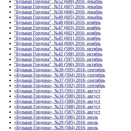
"Бульвар Гордона", №52 (608) 2016, декабрь
"Бульвар Гордона", №51 (607) 2016, декабрь
"Бульвар Гордона", №50 (606) 2016, декабрь
"Бульвар Гордона", №49 (605) 2016, декабрь
"Бульвар Гордона", №48 (604) 2016, ноябрь
"Бульвар Гордона", №47 (603) 2016, ноябрь
"Бульвар Гордона", №46 (602) 2016, ноябрь
"Бульвар Гордона", №45 (601) 2016, ноябрь
"Бульвар Гордона", №44 (600) 2016, ноябрь
"Бульвар Гордона", №43 (599) 2016, октябрь
"Бульвар Гордона", №42 (598) 2016, октябрь
"Бульвар Гордона", №41 (597) 2016, октябрь
"Бульвар Гордона", №40 (596) 2016, октябрь
«Бульвар Гордона», №39 (595) 2016, сентябрь
«Бульвар Гордона», №38 (594) 2016, сентябрь
«Бульвар Гордона», №37 (593) 2016, сентябрь
«Бульвар Гордона», №36 (592) 2016, сентябрь
«Бульвар Гордона», №35 (591) 2016, август
«Бульвар Гордона», №34 (590) 2016, август
«Бульвар Гордона», №33 (589) 2016, август
«Бульвар Гордона», №32 (588) 2016, август
«Бульвар Гордона», №31 (587) 2016, август
«Бульвар Гордона», №30 (586) 2016, июль
«Бульвар Гордона», №29 (585) 2016, июль
«Бульвар Гордона», №28 (584) 2016, июль