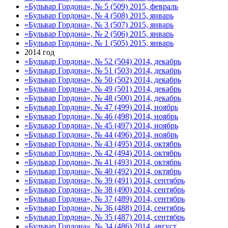
«Бульвар Гордона», № 5 (509) 2015, февраль
«Бульвар Гордона», № 4 (508) 2015, январь
«Бульвар Гордона», № 3 (507) 2015, январь
«Бульвар Гордона», № 2 (506) 2015, январь
«Бульвар Гордона», № 1 (505) 2015, январь
2014 год
«Бульвар Гордона», № 52 (504) 2014, декабрь
«Бульвар Гордона», № 51 (503) 2014, декабрь
«Бульвар Гордона», № 50 (502) 2014, декабрь
«Бульвар Гордона», № 49 (501) 2014, декабрь
«Бульвар Гордона», № 48 (500) 2014, декабрь
«Бульвар Гордона», № 47 (499) 2014, ноябрь
«Бульвар Гордона», № 46 (498) 2014, ноябрь
«Бульвар Гордона», № 45 (497) 2014, ноябрь
«Бульвар Гордона», № 44 (496) 2014, ноябрь
«Бульвар Гордона», № 43 (495) 2014, октябрь
«Бульвар Гордона», № 42 (494) 2014, октябрь
«Бульвар Гордона», № 41 (493) 2014, октябрь
«Бульвар Гордона», № 40 (492) 2014, октябрь
«Бульвар Гордона», № 39 (491) 2014, сентябрь
«Бульвар Гордона», № 38 (490) 2014, сентябрь
«Бульвар Гордона», № 37 (489) 2014, сентябрь
«Бульвар Гордона», № 36 (488) 2014, сентябрь
«Бульвар Гордона», № 35 (487) 2014, сентябрь
«Бульвар Гордона», № 34 (486) 2014, август